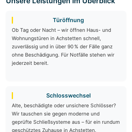
Unsere Leistungen im Überblick
Türöffnung
Ob Tag oder Nacht – wir öffnen Haus- und
Wohnungstüren in Achstetten schnell,
zuverlässig und in über 90 % der Fälle ganz
ohne Beschädigung. Für Notfälle stehen wir
jederzeit bereit.
Schlosswechsel
Alte, beschädigte oder unsichere Schlösser?
Wir tauschen sie gegen moderne und
geprüfte Schließsysteme aus – für ein rundum
geschütztes Zuhause in Achstetten.