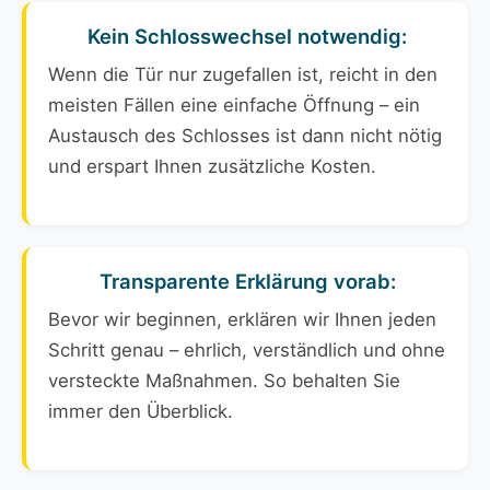
Kein Schlosswechsel notwendig:
Wenn die Tür nur zugefallen ist, reicht in den
meisten Fällen eine einfache Öffnung – ein
Austausch des Schlosses ist dann nicht nötig
und erspart Ihnen zusätzliche Kosten.
Transparente Erklärung vorab:
Bevor wir beginnen, erklären wir Ihnen jeden
Schritt genau – ehrlich, verständlich und ohne
versteckte Maßnahmen. So behalten Sie
immer den Überblick.