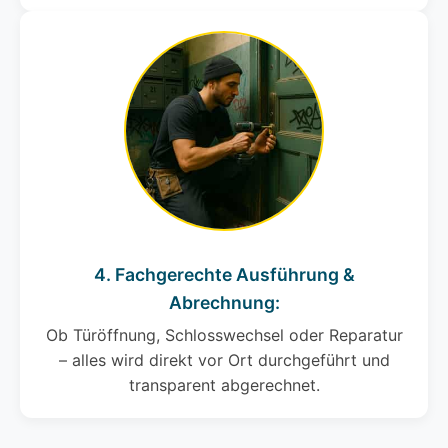
4. Fachgerechte Ausführung &
Abrechnung:
Ob Türöffnung, Schlosswechsel oder Reparatur
– alles wird direkt vor Ort durchgeführt und
transparent abgerechnet.