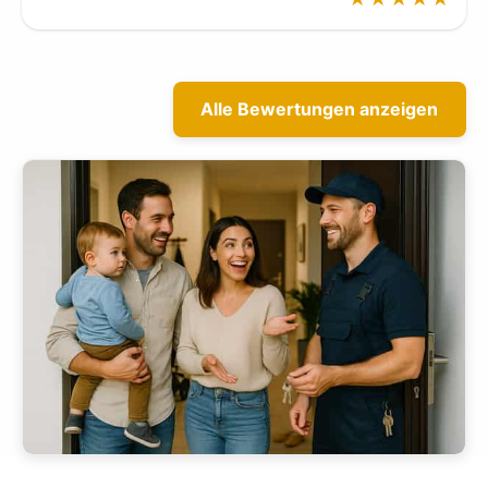
Alle Bewertungen anzeigen