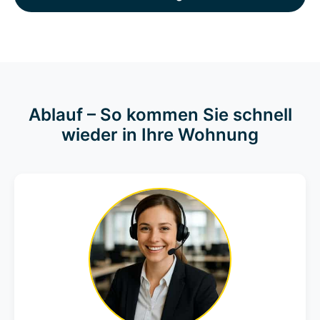
Ablauf – So kommen Sie schnell
wieder in Ihre Wohnung