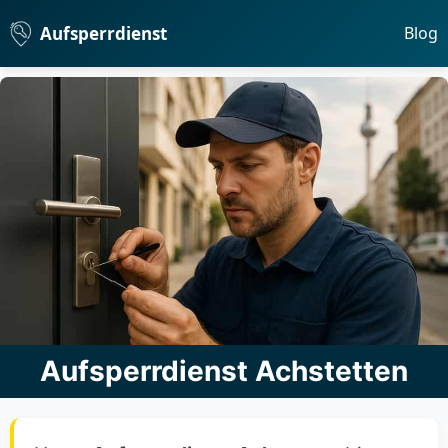
Aufsperrdienst
Blog
Aufsperrdienst Achstetten