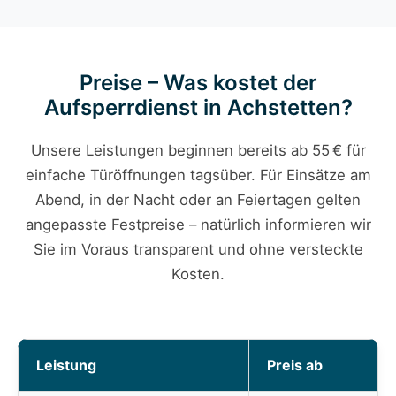
Preise – Was kostet der
Aufsperrdienst in Achstetten?
Unsere Leistungen beginnen bereits ab 55 € für
einfache Türöffnungen tagsüber. Für Einsätze am
Abend, in der Nacht oder an Feiertagen gelten
angepasste Festpreise – natürlich informieren wir
Sie im Voraus transparent und ohne versteckte
Kosten.
Leistung
Preis ab