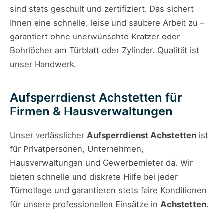
sind stets geschult und zertifiziert. Das sichert
Ihnen eine schnelle, leise und saubere Arbeit zu –
garantiert ohne unerwünschte Kratzer oder
Bohrlöcher am Türblatt oder Zylinder. Qualität ist
unser Handwerk.
Aufsperrdienst Achstetten für
Firmen & Hausverwaltungen
Unser verlässlicher
Aufsperrdienst Achstetten
ist
für Privatpersonen, Unternehmen,
Hausverwaltungen und Gewerbemieter da. Wir
bieten schnelle und diskrete Hilfe bei jeder
Türnotlage und garantieren stets faire Konditionen
für unsere professionellen Einsätze in
Achstetten
.