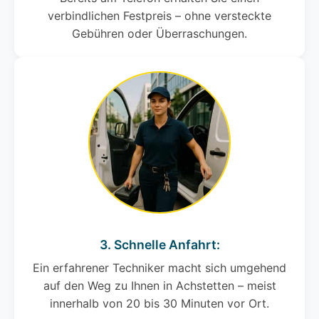
verbindlichen Festpreis – ohne versteckte
Gebühren oder Überraschungen.
3. Schnelle Anfahrt:
Ein erfahrener Techniker macht sich umgehend
auf den Weg zu Ihnen in Achstetten – meist
innerhalb von 20 bis 30 Minuten vor Ort.