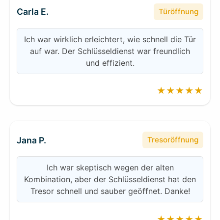
Carla E.
Türöffnung
Ich war wirklich erleichtert, wie schnell die Tür
auf war. Der Schlüsseldienst war freundlich
und effizient.
★★★★★
Jana P.
Tresoröffnung
Ich war skeptisch wegen der alten
Kombination, aber der Schlüsseldienst hat den
Tresor schnell und sauber geöffnet. Danke!
★★★★★