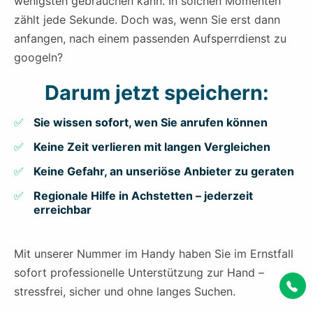
wenigsten gebrauchen kann. In solchen Momenten
zählt jede Sekunde. Doch was, wenn Sie erst dann
anfangen, nach einem passenden Aufsperrdienst zu
googeln?
Darum jetzt speichern:
Sie wissen sofort, wen Sie anrufen können
Keine Zeit verlieren mit langen Vergleichen
Keine Gefahr, an unseriöse Anbieter zu geraten
Regionale Hilfe in Achstetten – jederzeit
erreichbar
Mit unserer Nummer im Handy haben Sie im Ernstfall
sofort professionelle Unterstützung zur Hand –
stressfrei, sicher und ohne langes Suchen.