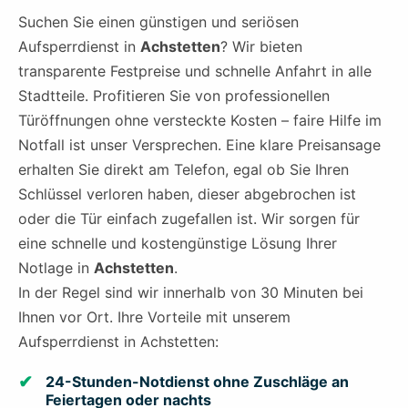
Suchen Sie einen günstigen und seriösen
Aufsperrdienst in
Achstetten
? Wir bieten
transparente Festpreise und schnelle Anfahrt in alle
Stadtteile. Profitieren Sie von professionellen
Türöffnungen ohne versteckte Kosten – faire Hilfe im
Notfall ist unser Versprechen. Eine klare Preisansage
erhalten Sie direkt am Telefon, egal ob Sie Ihren
Schlüssel verloren haben, dieser abgebrochen ist
oder die Tür einfach zugefallen ist. Wir sorgen für
eine schnelle und kostengünstige Lösung Ihrer
Notlage in
Achstetten
.
In der Regel sind wir innerhalb von 30 Minuten bei
Ihnen vor Ort. Ihre Vorteile mit unserem
Aufsperrdienst in Achstetten:
24-Stunden-Notdienst ohne Zuschläge an
Feiertagen oder nachts