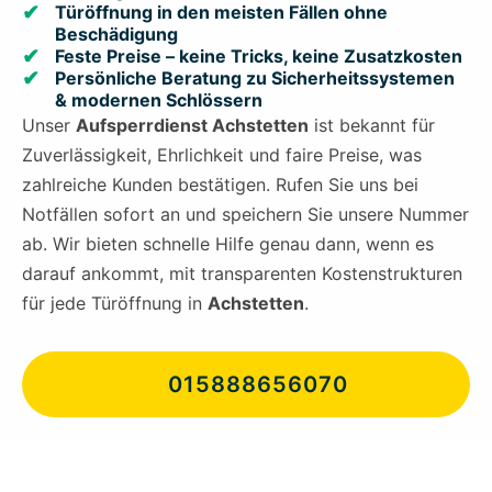
Türöffnung in den meisten Fällen ohne
Beschädigung
Feste Preise – keine Tricks, keine Zusatzkosten
Persönliche Beratung zu Sicherheitssystemen
& modernen Schlössern
Unser
Aufsperrdienst Achstetten
ist bekannt für
Zuverlässigkeit, Ehrlichkeit und faire Preise, was
zahlreiche Kunden bestätigen. Rufen Sie uns bei
Notfällen sofort an und speichern Sie unsere Nummer
ab. Wir bieten schnelle Hilfe genau dann, wenn es
darauf ankommt, mit transparenten Kostenstrukturen
für jede Türöffnung in
Achstetten
.
015888656070