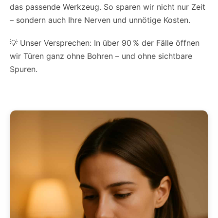
das passende Werkzeug. So sparen wir nicht nur Zeit
– sondern auch Ihre Nerven und unnötige Kosten.
💡 Unser Versprechen: In über 90 % der Fälle öffnen
wir Türen ganz ohne Bohren – und ohne sichtbare
Spuren.