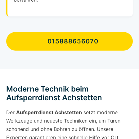
015888656070
Moderne Technik beim
Aufsperrdienst Achstetten
Der
Aufsperrdienst Achstetten
setzt moderne
Werkzeuge und neueste Techniken ein, um Türen
schonend und ohne Bohren zu öffnen. Unsere
Experten garantieren eine schnelle Hilfe vor Ort,