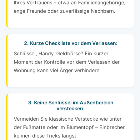
Ihres Vertrauens – etwa an Familienangehörige,
enge Freunde oder zuverlässige Nachbarn.
2. Kurze Checkliste vor dem Verlassen:
Schlüssel, Handy, Geldbörse? Ein kurzer
Moment der Kontrolle vor dem Verlassen der
Wohnung kann viel Ärger verhindern.
3. Keine Schlüssel im Außenbereich
verstecken:
Vermeiden Sie klassische Verstecke wie unter
der Fußmatte oder im Blumentopf – Einbrecher
kennen diese Tricks längst.