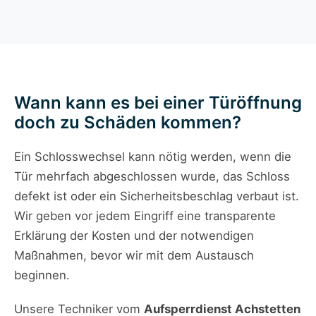
Wann kann es bei einer Türöffnung
doch zu Schäden kommen?
Ein Schlosswechsel kann nötig werden, wenn die
Tür mehrfach abgeschlossen wurde, das Schloss
defekt ist oder ein Sicherheitsbeschlag verbaut ist.
Wir geben vor jedem Eingriff eine transparente
Erklärung der Kosten und der notwendigen
Maßnahmen, bevor wir mit dem Austausch
beginnen.
Unsere Techniker vom
Aufsperrdienst Achstetten