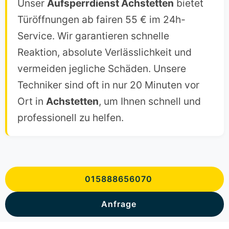
Unser
Aufsperrdienst Achstetten
bietet
Türöffnungen ab fairen 55 € im 24h-
Service. Wir garantieren schnelle
Reaktion, absolute Verlässlichkeit und
vermeiden jegliche Schäden. Unsere
Techniker sind oft in nur 20 Minuten vor
Ort in
Achstetten
, um Ihnen schnell und
professionell zu helfen.
015888656070
Anfrage