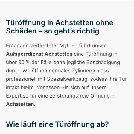
Türöffnung in Achstetten ohne
Schäden – so geht’s richtig
Entgegen verbreiteter Mythen führt unser
Aufsperrdienst Achstetten
eine Türöffnung in
über 90 % der Fälle ohne jegliche Beschädigung
durch. Wir öffnen normales Zylinderschloss
professionell mit Spezialwerkzeug, sodass Ihre Tür
intakt bleibt. Verlassen Sie sich auf unsere
Expertise für eine zerstörungsfreie Öffnung in
Achstetten
.
Wie läuft eine Türöffnung ab?