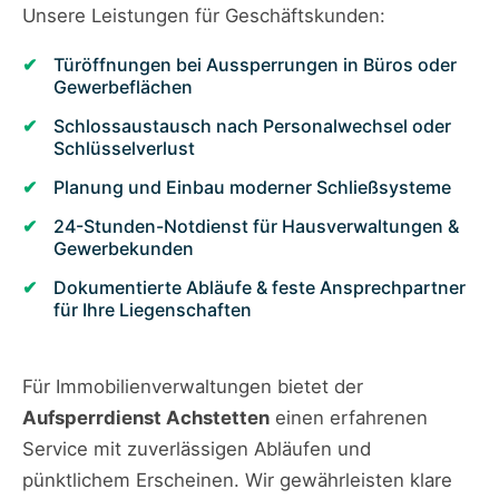
Unsere Leistungen für Geschäftskunden:
Türöffnungen bei Aussperrungen in Büros oder
Gewerbeflächen
Schlossaustausch nach Personalwechsel oder
Schlüsselverlust
Planung und Einbau moderner Schließsysteme
24-Stunden-Notdienst für Hausverwaltungen &
Gewerbekunden
Dokumentierte Abläufe & feste Ansprechpartner
für Ihre Liegenschaften
Für Immobilienverwaltungen bietet der
Aufsperrdienst Achstetten
einen erfahrenen
Service mit zuverlässigen Abläufen und
pünktlichem Erscheinen. Wir gewährleisten klare