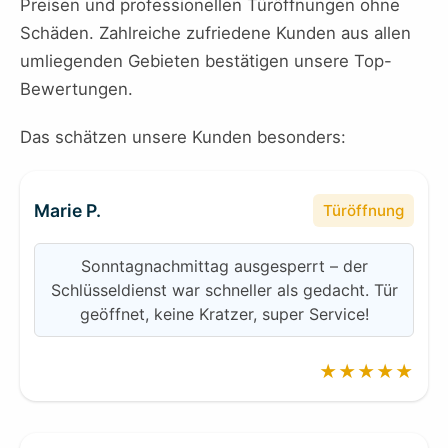
Preisen und professionellen Türöffnungen ohne
Schäden. Zahlreiche zufriedene Kunden aus allen
umliegenden Gebieten bestätigen unsere Top-
Bewertungen.
Das schätzen unsere Kunden besonders:
Marie P.
Türöffnung
Sonntagnachmittag ausgesperrt – der
Schlüsseldienst war schneller als gedacht. Tür
geöffnet, keine Kratzer, super Service!
★★★★★