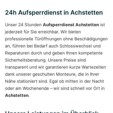
24h Aufsperrdienst in Achstetten
Unser 24 Stunden
Aufsperrdienst Achstetten
ist
jederzeit für Sie erreichbar. Wir bieten
professionelle Türöffnungen ohne Beschädigungen
an, führen bei Bedarf auch Schlosswechsel und
Reparaturen durch und geben Ihnen kompetente
Sicherheitsberatung. Unsere Preise sind
transparent und wir garantieren kurze Wartezeiten
dank unserer geschulten Monteure, die in Ihrer
Nähe stationiert sind. Egal ob mitten in der Nacht
oder am Wochenende – wir sind schnell vor Ort in
Achstetten
.