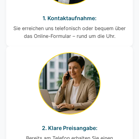
1. Kontaktaufnahme:
Sie erreichen uns telefonisch oder bequem über
das Online-Formular – rund um die Uhr.
2. Klare Preisangabe:
Bereits am Telefon erhalten Sie einen