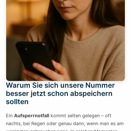
Warum Sie sich unsere Nummer
besser jetzt schon abspeichern
sollten
Ein
Aufsperrnotfall
kommt selten gelegen – oft
nachts, bei Regen oder genau dann, wenn man es am