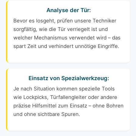
Analyse der Tür:
Bevor es losgeht, prüfen unsere Techniker
sorgfältig, wie die Tür verriegelt ist und
welcher Mechanismus verwendet wird – das
spart Zeit und verhindert unnötige Eingriffe.
Einsatz von Spezialwerkzeug:
Je nach Situation kommen spezielle Tools
wie Lockpicks, Türfallengleiter oder andere
präzise Hilfsmittel zum Einsatz – ohne Bohren
und ohne sichtbare Spuren.