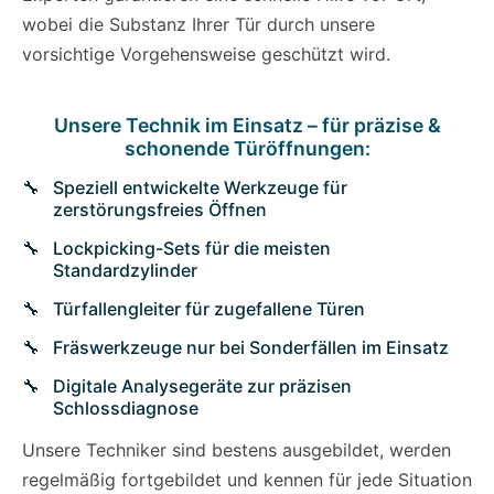
wobei die Substanz Ihrer Tür durch unsere
vorsichtige Vorgehensweise geschützt wird.
Unsere Technik im Einsatz – für präzise &
schonende Türöffnungen:
Speziell entwickelte Werkzeuge für
zerstörungsfreies Öffnen
Lockpicking-Sets für die meisten
Standardzylinder
Türfallengleiter für zugefallene Türen
Fräswerkzeuge nur bei Sonderfällen im Einsatz
Digitale Analysegeräte zur präzisen
Schlossdiagnose
Unsere Techniker sind bestens ausgebildet, werden
regelmäßig fortgebildet und kennen für jede Situation