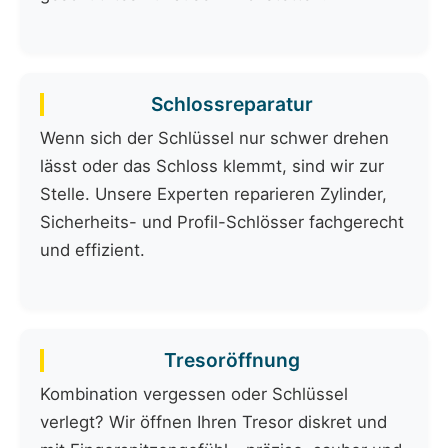
Schlossreparatur
Wenn sich der Schlüssel nur schwer drehen
lässt oder das Schloss klemmt, sind wir zur
Stelle. Unsere Experten reparieren Zylinder,
Sicherheits- und Profil-Schlösser fachgerecht
und effizient.
Tresoröffnung
Kombination vergessen oder Schlüssel
verlegt? Wir öffnen Ihren Tresor diskret und