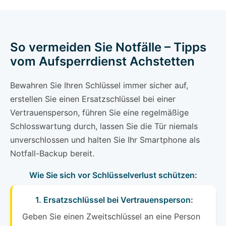
So vermeiden Sie Notfälle – Tipps
vom Aufsperrdienst Achstetten
Bewahren Sie Ihren Schlüssel immer sicher auf,
erstellen Sie einen Ersatzschlüssel bei einer
Vertrauensperson, führen Sie eine regelmäßige
Schlosswartung durch, lassen Sie die Tür niemals
unverschlossen und halten Sie Ihr Smartphone als
Notfall-Backup bereit.
Wie Sie sich vor Schlüsselverlust schützen:
1. Ersatzschlüssel bei Vertrauensperson:
Geben Sie einen Zweitschlüssel an eine Person