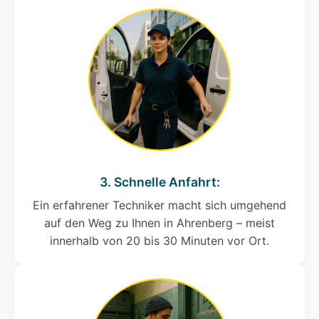
3. Schnelle Anfahrt:
Ein erfahrener Techniker macht sich umgehend
auf den Weg zu Ihnen in Ahrenberg – meist
innerhalb von 20 bis 30 Minuten vor Ort.