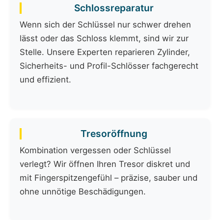
Schlossreparatur
Wenn sich der Schlüssel nur schwer drehen
lässt oder das Schloss klemmt, sind wir zur
Stelle. Unsere Experten reparieren Zylinder,
Sicherheits- und Profil-Schlösser fachgerecht
und effizient.
Tresoröffnung
Kombination vergessen oder Schlüssel
verlegt? Wir öffnen Ihren Tresor diskret und
mit Fingerspitzengefühl – präzise, sauber und
ohne unnötige Beschädigungen.