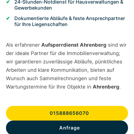
24-Stunden-Notdienst für Hausverwaltungen &
Gewerbekunden
Dokumentierte Abläufe & feste Ansprechpartner
für Ihre Liegenschaften
Als erfahrener
Aufsperrdienst Ahrenberg
sind wir
der ideale Partner für die Immobilienverwaltung;
wir garantieren zuverlässige Abläufe, pünktliches
Arbeiten und klare Kommunikation, bieten auf
Wunsch auch Sammelrechnungen und feste
Wartungstermine für Ihre Objekte in
Ahrenberg
.
015888656070
Anfrage