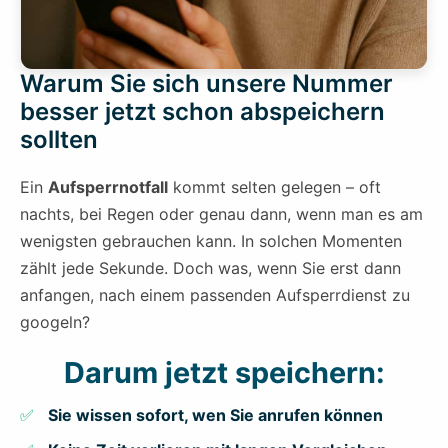
Warum Sie sich unsere Nummer
besser jetzt schon abspeichern
sollten
Ein
Aufsperrnotfall
kommt selten gelegen – oft
nachts, bei Regen oder genau dann, wenn man es am
wenigsten gebrauchen kann. In solchen Momenten
zählt jede Sekunde. Doch was, wenn Sie erst dann
anfangen, nach einem passenden Aufsperrdienst zu
googeln?
Darum jetzt speichern:
Sie wissen sofort, wen Sie anrufen können