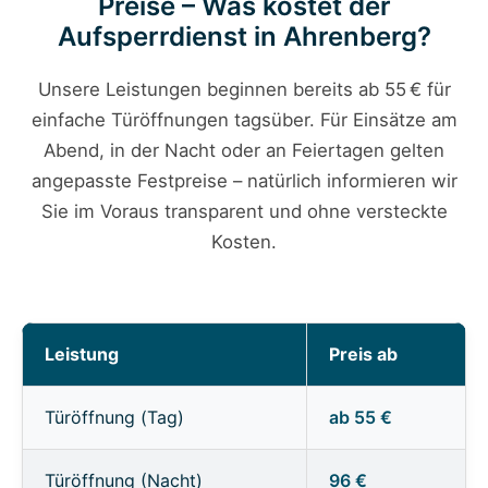
Preise – Was kostet der
Aufsperrdienst in Ahrenberg?
Unsere Leistungen beginnen bereits ab 55 € für
einfache Türöffnungen tagsüber. Für Einsätze am
Abend, in der Nacht oder an Feiertagen gelten
angepasste Festpreise – natürlich informieren wir
Sie im Voraus transparent und ohne versteckte
Kosten.
Leistung
Preis ab
Türöffnung (Tag)
ab 55 €
Türöffnung (Nacht)
96 €