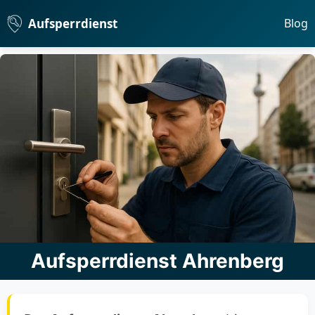
Aufsperrdienst
Blog
Aufsperrdienst Ahrenberg