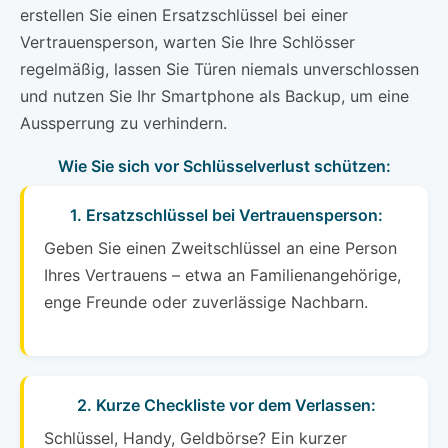
erstellen Sie einen Ersatzschlüssel bei einer
Vertrauensperson, warten Sie Ihre Schlösser
regelmäßig, lassen Sie Türen niemals unverschlossen
und nutzen Sie Ihr Smartphone als Backup, um eine
Aussperrung zu verhindern.
Wie Sie sich vor Schlüsselverlust schützen:
1. Ersatzschlüssel bei Vertrauensperson:
Geben Sie einen Zweitschlüssel an eine Person
Ihres Vertrauens – etwa an Familienangehörige,
enge Freunde oder zuverlässige Nachbarn.
2. Kurze Checkliste vor dem Verlassen:
Schlüssel, Handy, Geldbörse? Ein kurzer