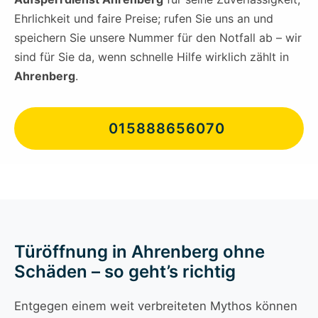
Ehrlichkeit und faire Preise; rufen Sie uns an und
speichern Sie unsere Nummer für den Notfall ab – wir
sind für Sie da, wenn schnelle Hilfe wirklich zählt in
Ahrenberg
.
015888656070
Türöffnung in Ahrenberg ohne
Schäden – so geht’s richtig
Entgegen einem weit verbreiteten Mythos können