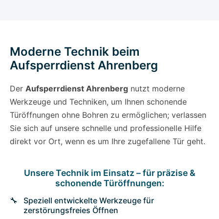
Moderne Technik beim
Aufsperrdienst Ahrenberg
Der
Aufsperrdienst Ahrenberg
nutzt moderne
Werkzeuge und Techniken, um Ihnen schonende
Türöffnungen ohne Bohren zu ermöglichen; verlassen
Sie sich auf unsere schnelle und professionelle Hilfe
direkt vor Ort, wenn es um Ihre zugefallene Tür geht.
Unsere Technik im Einsatz – für präzise &
schonende Türöffnungen:
Speziell entwickelte Werkzeuge für
zerstörungsfreies Öffnen