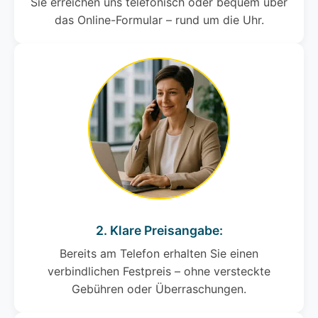
Sie erreichen uns telefonisch oder bequem über
das Online-Formular – rund um die Uhr.
2. Klare Preisangabe:
Bereits am Telefon erhalten Sie einen
verbindlichen Festpreis – ohne versteckte
Gebühren oder Überraschungen.