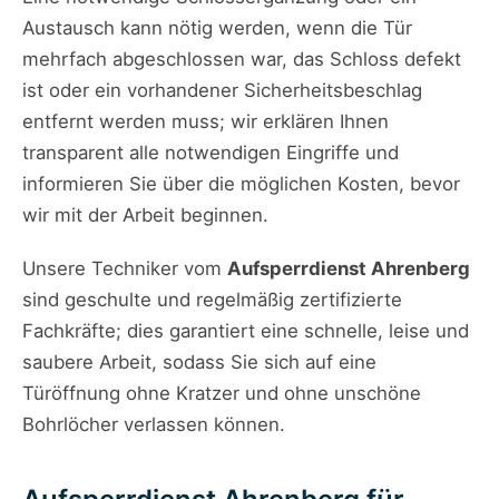
Austausch kann nötig werden, wenn die Tür
mehrfach abgeschlossen war, das Schloss defekt
ist oder ein vorhandener Sicherheitsbeschlag
entfernt werden muss; wir erklären Ihnen
transparent alle notwendigen Eingriffe und
informieren Sie über die möglichen Kosten, bevor
wir mit der Arbeit beginnen.
Unsere Techniker vom
Aufsperrdienst Ahrenberg
sind geschulte und regelmäßig zertifizierte
Fachkräfte; dies garantiert eine schnelle, leise und
saubere Arbeit, sodass Sie sich auf eine
Türöffnung ohne Kratzer und ohne unschöne
Bohrlöcher verlassen können.