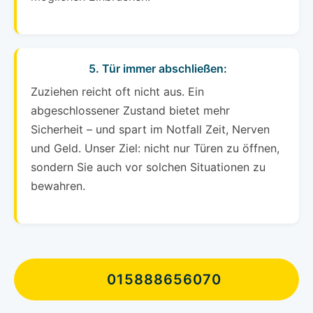
5. Tür immer abschließen:
Zuziehen reicht oft nicht aus. Ein
abgeschlossener Zustand bietet mehr
Sicherheit – und spart im Notfall Zeit, Nerven
und Geld. Unser Ziel: nicht nur Türen zu öffnen,
sondern Sie auch vor solchen Situationen zu
bewahren.
015888656070