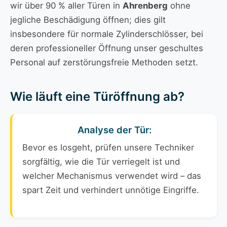
wir über 90 % aller Türen in
Ahrenberg
ohne
jegliche Beschädigung öffnen; dies gilt
insbesondere für normale Zylinderschlösser, bei
deren professioneller Öffnung unser geschultes
Personal auf zerstörungsfreie Methoden setzt.
Wie läuft eine Türöffnung ab?
Analyse der Tür:
Bevor es losgeht, prüfen unsere Techniker
sorgfältig, wie die Tür verriegelt ist und
welcher Mechanismus verwendet wird – das
spart Zeit und verhindert unnötige Eingriffe.