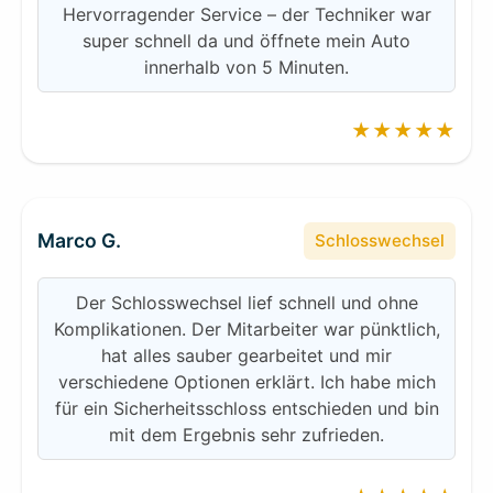
Hervorragender Service – der Techniker war
super schnell da und öffnete mein Auto
innerhalb von 5 Minuten.
★★★★★
Marco G.
Schlosswechsel
Der Schlosswechsel lief schnell und ohne
Komplikationen. Der Mitarbeiter war pünktlich,
hat alles sauber gearbeitet und mir
verschiedene Optionen erklärt. Ich habe mich
für ein Sicherheitsschloss entschieden und bin
mit dem Ergebnis sehr zufrieden.