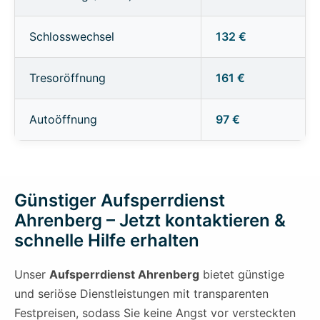
Schlosswechsel
132 €
Tresoröffnung
161 €
Autoöffnung
97 €
Günstiger Aufsperrdienst
Ahrenberg – Jetzt kontaktieren &
schnelle Hilfe erhalten
Unser
Aufsperrdienst Ahrenberg
bietet günstige
und seriöse Dienstleistungen mit transparenten
Festpreisen, sodass Sie keine Angst vor versteckten