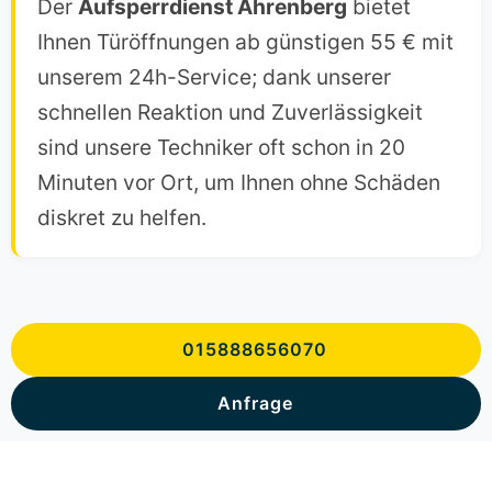
Der
Aufsperrdienst Ahrenberg
bietet
Ihnen Türöffnungen ab günstigen 55 € mit
unserem 24h-Service; dank unserer
schnellen Reaktion und Zuverlässigkeit
sind unsere Techniker oft schon in 20
Minuten vor Ort, um Ihnen ohne Schäden
diskret zu helfen.
015888656070
Anfrage