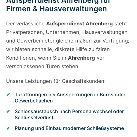
Aufsperrdienst Ahrenberg für
Firmen & Hausverwaltungen
Der verlässliche
Aufsperrdienst Ahrenberg
steht
Privatpersonen, Unternehmen, Hausverwaltungen
und Gewerbemieter gleichermaßen zur Verfügung;
wir bieten schnelle, diskrete Hilfe zu fairen
Konditionen, wenn Sie in
Ahrenberg
vor
verschlossenen Türen stehen.
Unsere Leistungen für Geschäftskunden:
Türöffnungen bei Aussperrungen in Büros oder
Gewerbeflächen
Schlossaustausch nach Personalwechsel oder
Schlüsselverlust
Planung und Einbau moderner Schließsysteme