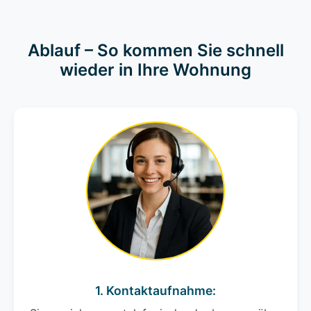
Ablauf – So kommen Sie schnell
wieder in Ihre Wohnung
1. Kontaktaufnahme: