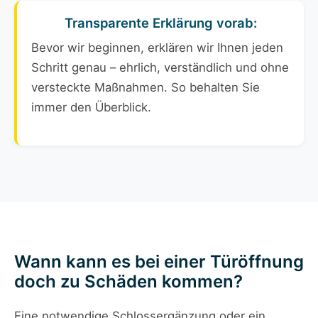
Transparente Erklärung vorab:
Bevor wir beginnen, erklären wir Ihnen jeden
Schritt genau – ehrlich, verständlich und ohne
versteckte Maßnahmen. So behalten Sie
immer den Überblick.
Wann kann es bei einer Türöffnung
doch zu Schäden kommen?
Eine notwendige Schlossergänzung oder ein