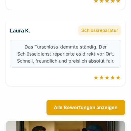
★★★★★
Laura K.
Schlossreparatur
Das Türschloss klemmte ständig. Der
Schlüsseldienst reparierte es direkt vor Ort.
Schnell, freundlich und preislich absolut fair.
★★★★★
Alle Bewertungen anzeigen