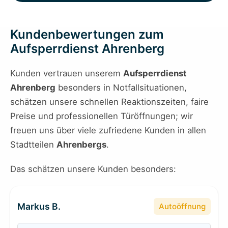
Kundenbewertungen zum
Aufsperrdienst Ahrenberg
Kunden vertrauen unserem
Aufsperrdienst
Ahrenberg
besonders in Notfallsituationen,
schätzen unsere schnellen Reaktionszeiten, faire
Preise und professionellen Türöffnungen; wir
freuen uns über viele zufriedene Kunden in allen
Stadtteilen
Ahrenbergs
.
Das schätzen unsere Kunden besonders:
Markus B.
Autoöffnung