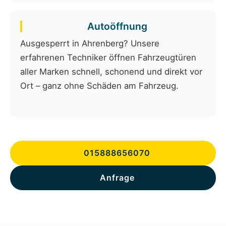
Autoöffnung
Ausgesperrt in Ahrenberg? Unsere
erfahrenen Techniker öffnen Fahrzeugtüren
aller Marken schnell, schonend und direkt vor
Ort – ganz ohne Schäden am Fahrzeug.
015888656070
Anfrage