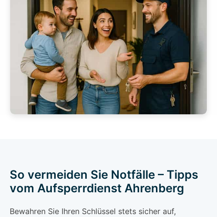
So vermeiden Sie Notfälle – Tipps
vom Aufsperrdienst Ahrenberg
Bewahren Sie Ihren Schlüssel stets sicher auf,