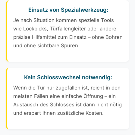
Einsatz von Spezialwerkzeug:
Je nach Situation kommen spezielle Tools
wie Lockpicks, Türfallengleiter oder andere
präzise Hilfsmittel zum Einsatz – ohne Bohren
und ohne sichtbare Spuren.
Kein Schlosswechsel notwendig:
Wenn die Tür nur zugefallen ist, reicht in den
meisten Fällen eine einfache Öffnung – ein
Austausch des Schlosses ist dann nicht nötig
und erspart Ihnen zusätzliche Kosten.