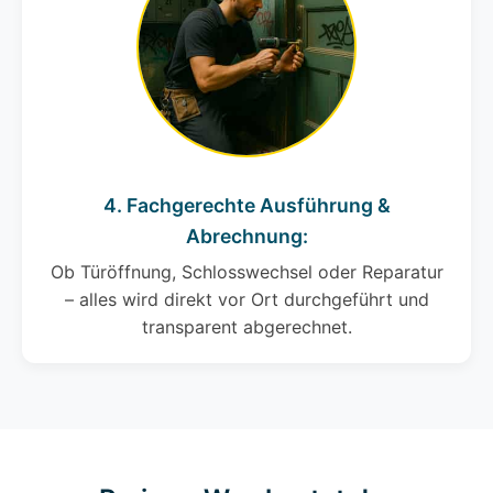
4. Fachgerechte Ausführung &
Abrechnung:
Ob Türöffnung, Schlosswechsel oder Reparatur
– alles wird direkt vor Ort durchgeführt und
transparent abgerechnet.