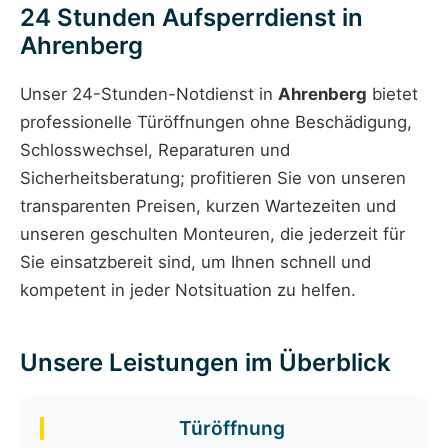
24 Stunden Aufsperrdienst in
Ahrenberg
Unser 24-Stunden-Notdienst in
Ahrenberg
bietet
professionelle Türöffnungen ohne Beschädigung,
Schlosswechsel, Reparaturen und
Sicherheitsberatung; profitieren Sie von unseren
transparenten Preisen, kurzen Wartezeiten und
unseren geschulten Monteuren, die jederzeit für
Sie einsatzbereit sind, um Ihnen schnell und
kompetent in jeder Notsituation zu helfen.
Unsere Leistungen im Überblick
Türöffnung