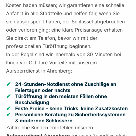
Kosten haben müssen; wir garantieren eine schnelle
Anfahrt in alle Stadtteile und helfen fair, wenn Sie
sich ausgesperrt haben, der Schlüssel abgebrochen
oder verloren ging; eine klare Preisansage erhalten
Sie direkt am Telefon, bevor wir mit der
professionellen Türöffnung beginnen.
In der Regel sind wir innerhalb von 30 Minuten bei
Ihnen vor Ort. Ihre Vorteile mit unserem
Aufsperrdienst in Ahrenberg:
24-Stunden-Notdienst ohne Zuschläge an
Feiertagen oder nachts
Türöffnung in den meisten Fällen ohne
Beschädigung
Feste Preise – keine Tricks, keine Zusatzkosten
Persönliche Beratung zu Sicherheitssystemen
& modernen Schlössern
Zahlreiche Kunden empfehlen unseren
Aufsperrdienst Ahrenberg
für seine Zuverlässigkeit,