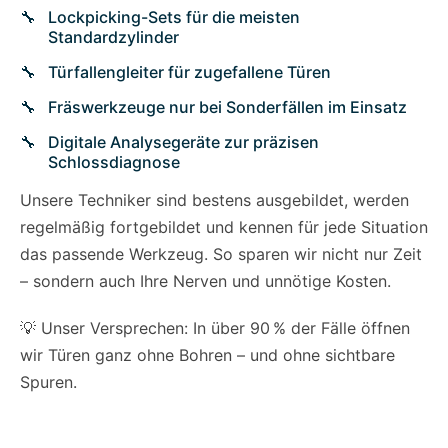
Lockpicking-Sets für die meisten
Standardzylinder
Türfallengleiter für zugefallene Türen
Fräswerkzeuge nur bei Sonderfällen im Einsatz
Digitale Analysegeräte zur präzisen
Schlossdiagnose
Unsere Techniker sind bestens ausgebildet, werden
regelmäßig fortgebildet und kennen für jede Situation
das passende Werkzeug. So sparen wir nicht nur Zeit
– sondern auch Ihre Nerven und unnötige Kosten.
💡 Unser Versprechen: In über 90 % der Fälle öffnen
wir Türen ganz ohne Bohren – und ohne sichtbare
Spuren.