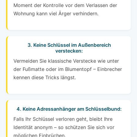
Moment der Kontrolle vor dem Verlassen der
Wohnung kann viel Ärger verhindern.
3. Keine Schlüssel im Außenbereich
verstecken:
Vermeiden Sie klassische Verstecke wie unter
der Fußmatte oder im Blumentopf – Einbrecher
kennen diese Tricks längst.
4. Keine Adressanhänger am Schlüsselbund:
Falls Ihr Schlüssel verloren geht, bleibt Ihre
Identität anonym – so schützen Sie sich vor
möglichen Einbrüchen.