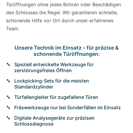
Türöffnungen ohne jedes Bohren oder Beschädigen
des Schlosses die Regel. Wir garantieren schnelle,
schonende Hilfe vor Ort durch unser erfahrenes
Team.
Unsere Technik im Einsatz – für präzise &
schonende Türöffnungen:
Speziell entwickelte Werkzeuge für
zerstörungsfreies Öffnen
Lockpicking-Sets für die meisten
Standardzylinder
Türfallengleiter für zugefallene Türen
Fräswerkzeuge nur bei Sonderfällen im Einsatz
Digitale Analysegeräte zur präzisen
Schlossdiagnose