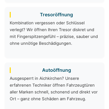
Tresoröffnung
Kombination vergessen oder Schlüssel
verlegt? Wir öffnen Ihren Tresor diskret und
mit Fingerspitzengefühl – präzise, sauber und
ohne unnötige Beschädigungen.
Autoöffnung
Ausgesperrt in Aichkirchen? Unsere
erfahrenen Techniker öffnen Fahrzeugtüren
aller Marken schnell, schonend und direkt vor
Ort – ganz ohne Schäden am Fahrzeug.