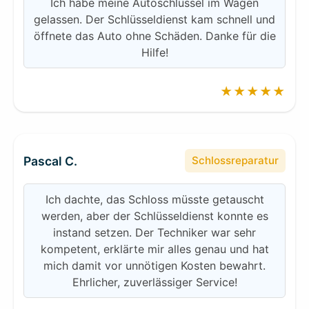
Ich habe meine Autoschlüssel im Wagen
gelassen. Der Schlüsseldienst kam schnell und
öffnete das Auto ohne Schäden. Danke für die
Hilfe!
★★★★★
Pascal C.
Schlossreparatur
Ich dachte, das Schloss müsste getauscht
werden, aber der Schlüsseldienst konnte es
instand setzen. Der Techniker war sehr
kompetent, erklärte mir alles genau und hat
mich damit vor unnötigen Kosten bewahrt.
Ehrlicher, zuverlässiger Service!