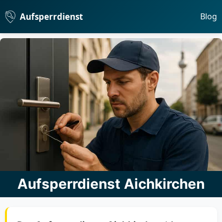
Aufsperrdienst
Blog
Aufsperrdienst Aichkirchen