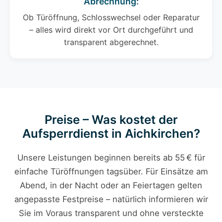
Abrechnung:
Ob Türöffnung, Schlosswechsel oder Reparatur
– alles wird direkt vor Ort durchgeführt und
transparent abgerechnet.
Preise – Was kostet der
Aufsperrdienst in Aichkirchen?
Unsere Leistungen beginnen bereits ab 55 € für
einfache Türöffnungen tagsüber. Für Einsätze am
Abend, in der Nacht oder an Feiertagen gelten
angepasste Festpreise – natürlich informieren wir
Sie im Voraus transparent und ohne versteckte