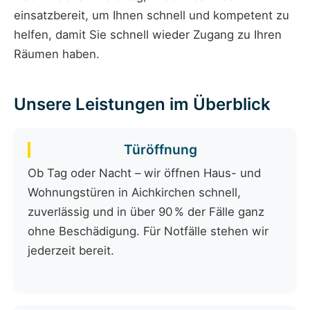
einsatzbereit, um Ihnen schnell und kompetent zu
helfen, damit Sie schnell wieder Zugang zu Ihren
Räumen haben.
Unsere Leistungen im Überblick
Türöffnung
Ob Tag oder Nacht – wir öffnen Haus- und
Wohnungstüren in Aichkirchen schnell,
zuverlässig und in über 90 % der Fälle ganz
ohne Beschädigung. Für Notfälle stehen wir
jederzeit bereit.