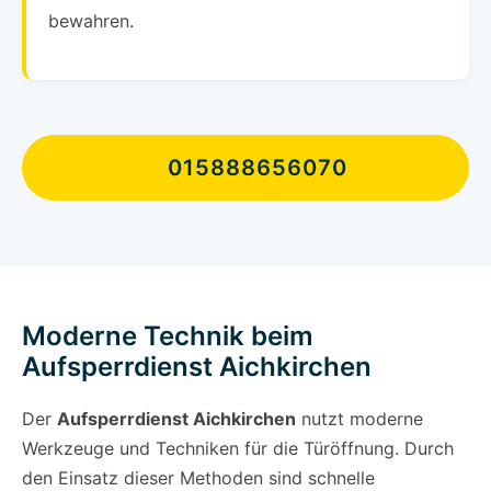
bewahren.
015888656070
Moderne Technik beim
Aufsperrdienst Aichkirchen
Der
Aufsperrdienst Aichkirchen
nutzt moderne
Werkzeuge und Techniken für die Türöffnung. Durch
den Einsatz dieser Methoden sind schnelle