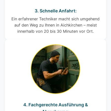
3. Schnelle Anfahrt:
Ein erfahrener Techniker macht sich umgehend
auf den Weg zu Ihnen in Aichkirchen – meist
innerhalb von 20 bis 30 Minuten vor Ort.
4. Fachgerechte Ausführung &