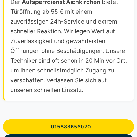
Der
Aufsperrdienst Aichkirchen
bietet
Türöffnung ab 55 € mit einem
zuverlässigen 24h-Service und extrem
schneller Reaktion. Wir legen Wert auf
Zuverlässigkeit und gewährleisten
Öffnungen ohne Beschädigungen. Unsere
Techniker sind oft schon in 20 Min vor Ort,
um Ihnen schnellstmöglich Zugang zu
verschaffen. Verlassen Sie sich auf
unseren schnellen Einsatz.
015888656070