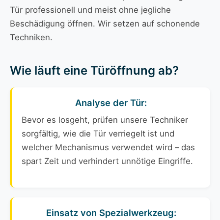
Tür professionell und meist ohne jegliche
Beschädigung öffnen. Wir setzen auf schonende
Techniken.
Wie läuft eine Türöffnung ab?
Analyse der Tür:
Bevor es losgeht, prüfen unsere Techniker
sorgfältig, wie die Tür verriegelt ist und
welcher Mechanismus verwendet wird – das
spart Zeit und verhindert unnötige Eingriffe.
Einsatz von Spezialwerkzeug: