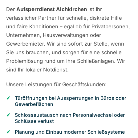
Der
Aufsperrdienst Aichkirchen
ist Ihr
verlässlicher Partner für schnelle, diskrete Hilfe
und faire Konditionen – egal ob für Privatpersonen,
Unternehmen, Hausverwaltungen oder
Gewerbemieter. Wir sind sofort zur Stelle, wenn
Sie uns brauchen, und sorgen für eine schnelle
Problemlösung rund um Ihre Schließanlagen. Wir
sind Ihr lokaler Notdienst.
Unsere Leistungen für Geschäftskunden:
Türöffnungen bei Aussperrungen in Büros oder
Gewerbeflächen
Schlossaustausch nach Personalwechsel oder
Schlüsselverlust
Planung und Einbau moderner Schließsysteme