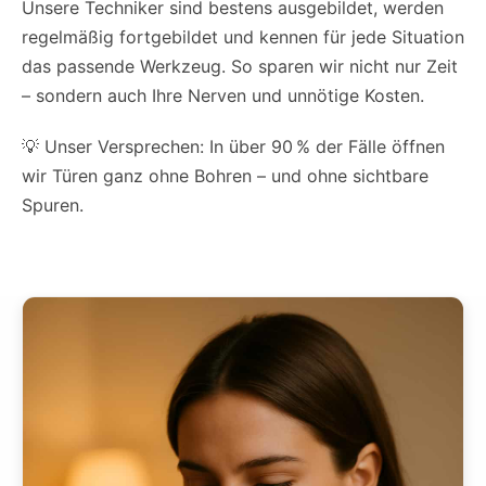
Unsere Techniker sind bestens ausgebildet, werden
regelmäßig fortgebildet und kennen für jede Situation
das passende Werkzeug. So sparen wir nicht nur Zeit
– sondern auch Ihre Nerven und unnötige Kosten.
💡 Unser Versprechen: In über 90 % der Fälle öffnen
wir Türen ganz ohne Bohren – und ohne sichtbare
Spuren.