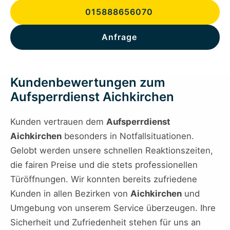
015888656070
Anfrage
Kundenbewertungen zum
Aufsperrdienst Aichkirchen
Kunden vertrauen dem
Aufsperrdienst
Aichkirchen
besonders in Notfallsituationen.
Gelobt werden unsere schnellen Reaktionszeiten,
die fairen Preise und die stets professionellen
Türöffnungen. Wir konnten bereits zufriedene
Kunden in allen Bezirken von
Aichkirchen
und
Umgebung von unserem Service überzeugen. Ihre
Sicherheit und Zufriedenheit stehen für uns an