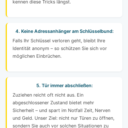
kennen diese Tricks längst.
4. Keine Adressanhänger am Schlüsselbund:
Falls Ihr Schlüssel verloren geht, bleibt Ihre
Identität anonym – so schützen Sie sich vor
möglichen Einbrüchen.
5. Tür immer abschließen:
Zuziehen reicht oft nicht aus. Ein
abgeschlossener Zustand bietet mehr
Sicherheit – und spart im Notfall Zeit, Nerven
und Geld. Unser Ziel: nicht nur Türen zu öffnen,
sondern Sie auch vor solchen Situationen zu