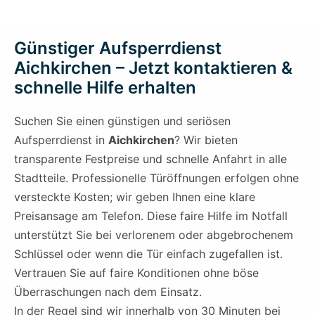
Günstiger Aufsperrdienst
Aichkirchen – Jetzt kontaktieren &
schnelle Hilfe erhalten
Suchen Sie einen günstigen und seriösen
Aufsperrdienst in
Aichkirchen
? Wir bieten
transparente Festpreise und schnelle Anfahrt in alle
Stadtteile. Professionelle Türöffnungen erfolgen ohne
versteckte Kosten; wir geben Ihnen eine klare
Preisansage am Telefon. Diese faire Hilfe im Notfall
unterstützt Sie bei verlorenem oder abgebrochenem
Schlüssel oder wenn die Tür einfach zugefallen ist.
Vertrauen Sie auf faire Konditionen ohne böse
Überraschungen nach dem Einsatz.
In der Regel sind wir innerhalb von 30 Minuten bei