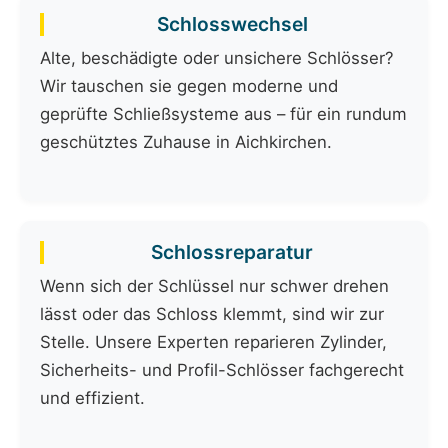
Schlosswechsel
Alte, beschädigte oder unsichere Schlösser?
Wir tauschen sie gegen moderne und
geprüfte Schließsysteme aus – für ein rundum
geschütztes Zuhause in Aichkirchen.
Schlossreparatur
Wenn sich der Schlüssel nur schwer drehen
lässt oder das Schloss klemmt, sind wir zur
Stelle. Unsere Experten reparieren Zylinder,
Sicherheits- und Profil-Schlösser fachgerecht
und effizient.