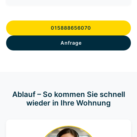
015888656070
Anfrage
Ablauf – So kommen Sie schnell
wieder in Ihre Wohnung