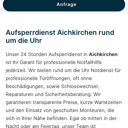
Anfrage
Aufsperrdienst Aichkirchen rund
um die Uhr
Unser 24 Stunden Aufsperrdienst in
Aichkirchen
ist Ihr Garant für professionelle Notfallhilfe
jederzeit. Wir bieten rund um die Uhr Notdienst für
professionelle Türöffnungen, oft ohne
Beschädigungen, sowie Schlosswechsel,
Reparaturen und Sicherheitsberatung. Wir
garantieren transparente Preise, kurze Wartezeiten
und den Einsatz von geschulten Monteuren, die
sich in Ihrer Nähe befinden. Egal ob mitten in der
Nacht oder am Feiertag, unser Team ist