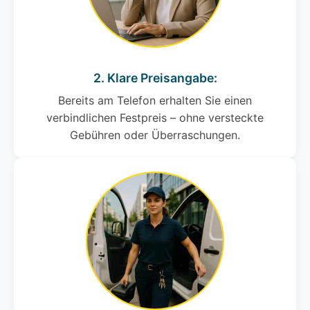
2. Klare Preisangabe:
Bereits am Telefon erhalten Sie einen
verbindlichen Festpreis – ohne versteckte
Gebühren oder Überraschungen.