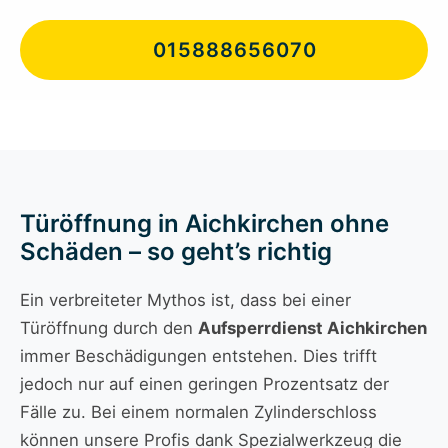
015888656070
Türöffnung in Aichkirchen ohne
Schäden – so geht’s richtig
Ein verbreiteter Mythos ist, dass bei einer
Türöffnung durch den
Aufsperrdienst Aichkirchen
immer Beschädigungen entstehen. Dies trifft
jedoch nur auf einen geringen Prozentsatz der
Fälle zu. Bei einem normalen Zylinderschloss
können unsere Profis dank Spezialwerkzeug die