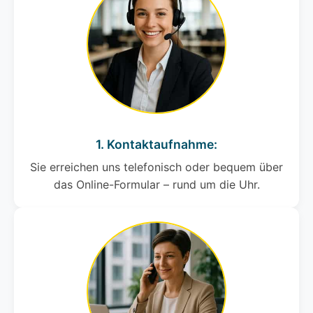
1. Kontaktaufnahme:
Sie erreichen uns telefonisch oder bequem über
das Online-Formular – rund um die Uhr.