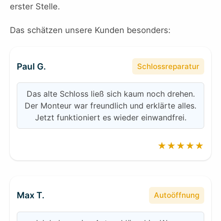
erster Stelle.
Das schätzen unsere Kunden besonders:
Paul G.
Schlossreparatur
Das alte Schloss ließ sich kaum noch drehen.
Der Monteur war freundlich und erklärte alles.
Jetzt funktioniert es wieder einwandfrei.
★★★★★
Max T.
Autoöffnung