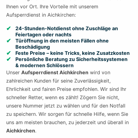
Ihnen vor Ort. Ihre Vorteile mit unserem
Aufsperrdienst in Aichkirchen:
24-Stunden-Notdienst ohne Zuschläge an
Feiertagen oder nachts
Türöffnung in den meisten Fällen ohne
Beschädigung
Feste Preise – keine Tricks, keine Zusatzkosten
Persönliche Beratung zu Sicherheitssystemen
& modernen Schlössern
Unser
Aufsperrdienst Aichkirchen
wird von
zahlreichen Kunden für seine Zuverlässigkeit,
Ehrlichkeit und fairen Preise empfohlen. Wir sind Ihr
schneller Retter, wenn es zählt! Zögern Sie nicht,
unsere Nummer jetzt zu wählen und für den Notfall
zu speichern. Wir sorgen für schnelle Hilfe, wenn Sie
uns am meisten brauchen, zu jederzeit und überall in
Aichkirchen
.