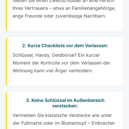
Geben Sie einen Zweitschlüssel an eine Person
Ihres Vertrauens – etwa an Familienangehörige,
enge Freunde oder zuverlässige Nachbarn.
2. Kurze Checkliste vor dem Verlassen:
Schlüssel, Handy, Geldbörse? Ein kurzer
Moment der Kontrolle vor dem Verlassen der
Wohnung kann viel Ärger verhindern.
3. Keine Schlüssel im Außenbereich
verstecken:
Vermeiden Sie klassische Verstecke wie unter
der Fußmatte oder im Blumentopf – Einbrecher