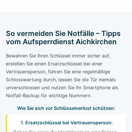
So vermeiden Sie Notfälle – Tipps
vom Aufsperrdienst Aichkirchen
Bewahren Sie Ihren Schlüssel immer sicher auf,
erstellen Sie einen Ersatzschlüssel bei einer
Vertrauensperson, führen Sie eine regelmäßige
Schlosswartung durch, lassen Sie die Tür niemals
unverschlossen und nutzen Sie Ihr Smartphone als
Notfall-Backup für wichtige Nummern.
Wie Sie sich vor Schlüsselverlust schützen:
1. Ersatzschlüssel bei Vertrauensperson: