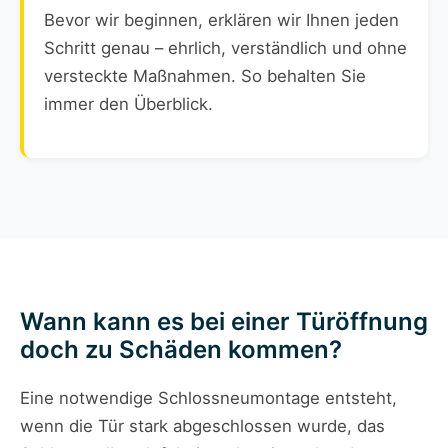
Bevor wir beginnen, erklären wir Ihnen jeden
Schritt genau – ehrlich, verständlich und ohne
versteckte Maßnahmen. So behalten Sie
immer den Überblick.
Wann kann es bei einer Türöffnung
doch zu Schäden kommen?
Eine notwendige Schlossneumontage entsteht,
wenn die Tür stark abgeschlossen wurde, das