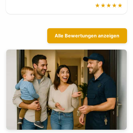
★★★★★
Alle Bewertungen anzeigen