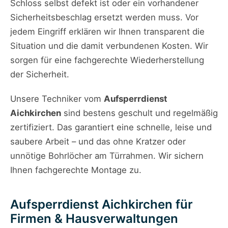
Schloss selbst defekt ist oder ein vorhandener
Sicherheitsbeschlag ersetzt werden muss. Vor
jedem Eingriff erklären wir Ihnen transparent die
Situation und die damit verbundenen Kosten. Wir
sorgen für eine fachgerechte Wiederherstellung
der Sicherheit.
Unsere Techniker vom
Aufsperrdienst
Aichkirchen
sind bestens geschult und regelmäßig
zertifiziert. Das garantiert eine schnelle, leise und
saubere Arbeit – und das ohne Kratzer oder
unnötige Bohrlöcher am Türrahmen. Wir sichern
Ihnen fachgerechte Montage zu.
Aufsperrdienst Aichkirchen für
Firmen & Hausverwaltungen