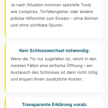
Je nach Situation kommen spezielle Tools
wie Lockpicks, Türfallengleiter oder andere
präzise Hilfsmittel zum Einsatz – ohne Bohren
und ohne sichtbare Spuren.
Kein Schlosswechsel notwendig:
Wenn die Tür nur zugefallen ist, reicht in den
meisten Fällen eine einfache Öffnung – ein
Austausch des Schlosses ist dann nicht nötig
und erspart Ihnen zusätzliche Kosten.
Transparente Erklärung vorab: