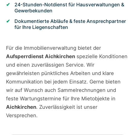
24-Stunden-Notdienst für Hausverwaltungen &
Gewerbekunden
Dokumentierte Abläufe & feste Ansprechpartner
für Ihre Liegenschaften
Für die Immobilienverwaltung bietet der
Aufsperrdienst Aichkirchen
spezielle Konditionen
und einen zuverlässigen Service. Wir
gewährleisten pünktliches Arbeiten und klare
Kommunikation bei jedem Einsatz. Gerne bieten
wir auf Wunsch auch Sammelrechnungen und
feste Wartungstermine für Ihre Mietobjekte in
Aichkirchen
. Zuverlässigkeit ist unser
Versprechen.