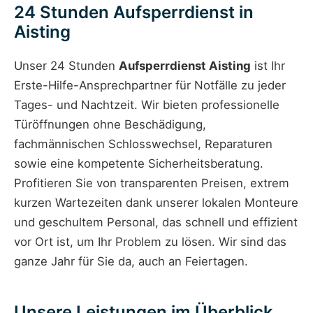
24 Stunden Aufsperrdienst in
Aisting
Unser 24 Stunden
Aufsperrdienst Aisting
ist Ihr
Erste-Hilfe-Ansprechpartner für Notfälle zu jeder
Tages- und Nachtzeit. Wir bieten professionelle
Türöffnungen ohne Beschädigung,
fachmännischen Schlosswechsel, Reparaturen
sowie eine kompetente Sicherheitsberatung.
Profitieren Sie von transparenten Preisen, extrem
kurzen Wartezeiten dank unserer lokalen Monteure
und geschultem Personal, das schnell und effizient
vor Ort ist, um Ihr Problem zu lösen. Wir sind das
ganze Jahr für Sie da, auch an Feiertagen.
Unsere Leistungen im Überblick