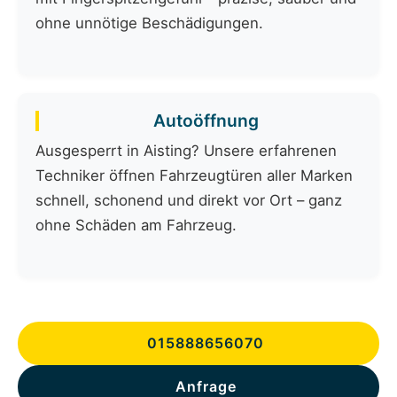
ohne unnötige Beschädigungen.
Autoöffnung
Ausgesperrt in Aisting? Unsere erfahrenen
Techniker öffnen Fahrzeugtüren aller Marken
schnell, schonend und direkt vor Ort – ganz
ohne Schäden am Fahrzeug.
015888656070
Anfrage