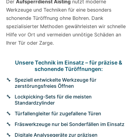
Der
Aufsperrdienst Aisting
nutzt moderne
Werkzeuge und Techniken für eine besonders
schonende Türöffnung ohne Bohren. Dank
spezialisierter Methoden gewährleisten wir schnelle
Hilfe vor Ort und vermeiden unnötige Schäden an
Ihrer Tür oder Zarge.
Unsere Technik im Einsatz – für präzise &
schonende Türöffnungen:
Speziell entwickelte Werkzeuge für
zerstörungsfreies Öffnen
Lockpicking-Sets für die meisten
Standardzylinder
Türfallengleiter für zugefallene Türen
Fräswerkzeuge nur bei Sonderfällen im Einsatz
Digitale Analysegeräte zur präzisen