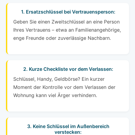
1. Ersatzschlüssel bei Vertrauensperson:
Geben Sie einen Zweitschlüssel an eine Person
Ihres Vertrauens – etwa an Familienangehörige,
enge Freunde oder zuverlässige Nachbarn.
2. Kurze Checkliste vor dem Verlassen:
Schlüssel, Handy, Geldbörse? Ein kurzer
Moment der Kontrolle vor dem Verlassen der
Wohnung kann viel Ärger verhindern.
3. Keine Schlüssel im Außenbereich
verstecken: