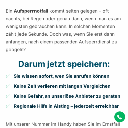
Ein
Aufsperrnotfall
kommt selten gelegen – oft
nachts, bei Regen oder genau dann, wenn man es am
wenigsten gebrauchen kann. In solchen Momenten
zählt jede Sekunde. Doch was, wenn Sie erst dann
anfangen, nach einem passenden Aufsperrdienst zu
googeln?
Darum jetzt speichern:
Sie wissen sofort, wen Sie anrufen können
Keine Zeit verlieren mit langen Vergleichen
Keine Gefahr, an unseriöse Anbieter zu geraten
Regionale Hilfe in Aisting – jederzeit erreichbar
Mit unserer Nummer im Handy haben Sie im Ernstfall