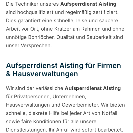
Die Techniker unseres
Aufsperrdienst Aisting
sind hochqualifiziert und regelmäßig zertifiziert.
Dies garantiert eine schnelle, leise und saubere
Arbeit vor Ort, ohne Kratzer am Rahmen und ohne
unnötige Bohrlöcher. Qualität und Sauberkeit sind
unser Versprechen.
Aufsperrdienst Aisting für Firmen
& Hausverwaltungen
Wir sind der verlässliche
Aufsperrdienst Aisting
für Privatpersonen, Unternehmen,
Hausverwaltungen und Gewerbemieter. Wir bieten
schnelle, diskrete Hilfe bei jeder Art von Notfall
sowie faire Konditionen für alle unsere
Dienstleistungen. Ihr Anruf wird sofort bearbeitet.