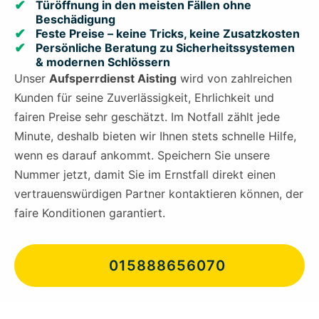
Türöffnung in den meisten Fällen ohne
Beschädigung
Feste Preise – keine Tricks, keine Zusatzkosten
Persönliche Beratung zu Sicherheitssystemen
& modernen Schlössern
Unser
Aufsperrdienst Aisting
wird von zahlreichen
Kunden für seine Zuverlässigkeit, Ehrlichkeit und
fairen Preise sehr geschätzt. Im Notfall zählt jede
Minute, deshalb bieten wir Ihnen stets schnelle Hilfe,
wenn es darauf ankommt. Speichern Sie unsere
Nummer jetzt, damit Sie im Ernstfall direkt einen
vertrauenswürdigen Partner kontaktieren können, der
faire Konditionen garantiert.
015888656070