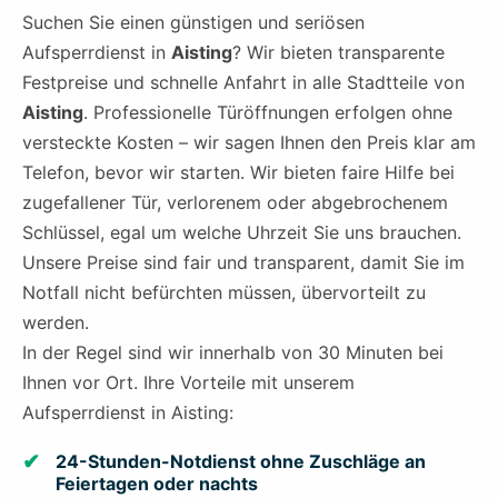
Suchen Sie einen günstigen und seriösen
Aufsperrdienst in
Aisting
? Wir bieten transparente
Festpreise und schnelle Anfahrt in alle Stadtteile von
Aisting
. Professionelle Türöffnungen erfolgen ohne
versteckte Kosten – wir sagen Ihnen den Preis klar am
Telefon, bevor wir starten. Wir bieten faire Hilfe bei
zugefallener Tür, verlorenem oder abgebrochenem
Schlüssel, egal um welche Uhrzeit Sie uns brauchen.
Unsere Preise sind fair und transparent, damit Sie im
Notfall nicht befürchten müssen, übervorteilt zu
werden.
In der Regel sind wir innerhalb von 30 Minuten bei
Ihnen vor Ort. Ihre Vorteile mit unserem
Aufsperrdienst in Aisting:
24-Stunden-Notdienst ohne Zuschläge an
Feiertagen oder nachts