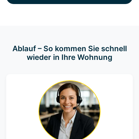
Ablauf – So kommen Sie schnell
wieder in Ihre Wohnung