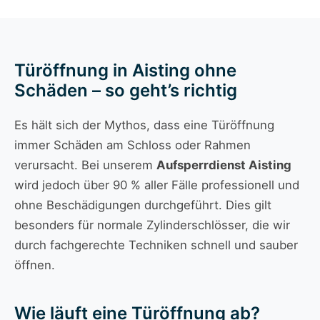
Türöffnung in Aisting ohne
Schäden – so geht’s richtig
Es hält sich der Mythos, dass eine Türöffnung
immer Schäden am Schloss oder Rahmen
verursacht. Bei unserem
Aufsperrdienst Aisting
wird jedoch über 90 % aller Fälle professionell und
ohne Beschädigungen durchgeführt. Dies gilt
besonders für normale Zylinderschlösser, die wir
durch fachgerechte Techniken schnell und sauber
öffnen.
Wie läuft eine Türöffnung ab?