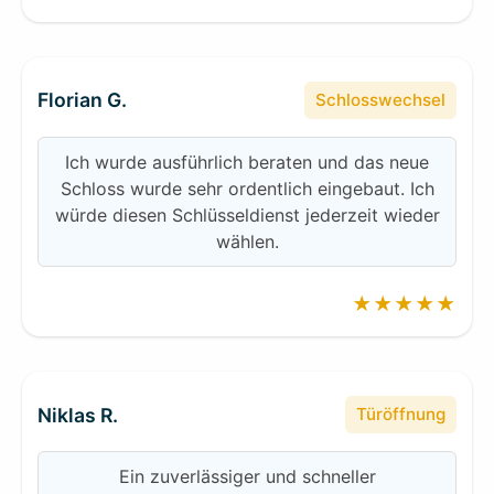
Florian G.
Schlosswechsel
Ich wurde ausführlich beraten und das neue
Schloss wurde sehr ordentlich eingebaut. Ich
würde diesen Schlüsseldienst jederzeit wieder
wählen.
★★★★★
Niklas R.
Türöffnung
Ein zuverlässiger und schneller