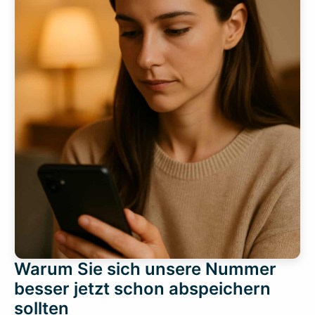
Warum Sie sich unsere Nummer
besser jetzt schon abspeichern
sollten