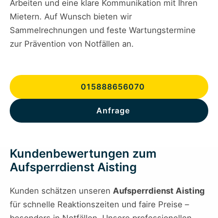
Arbeiten und eine klare Kommunikation mit Ihren
Mietern. Auf Wunsch bieten wir
Sammelrechnungen und feste Wartungstermine
zur Prävention von Notfällen an.
015888656070
Anfrage
Kundenbewertungen zum
Aufsperrdienst Aisting
Kunden schätzen unseren
Aufsperrdienst Aisting
für schnelle Reaktionszeiten und faire Preise –