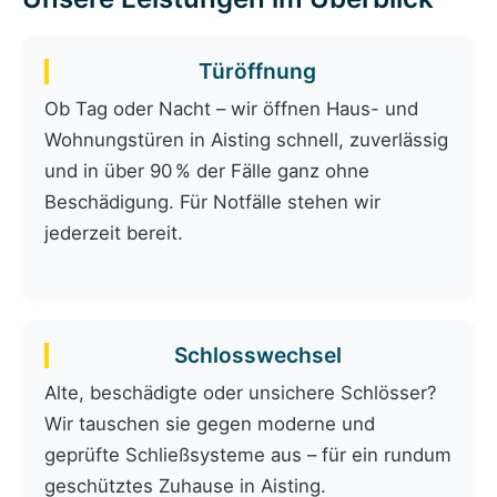
Türöffnung
Ob Tag oder Nacht – wir öffnen Haus- und
Wohnungstüren in Aisting schnell, zuverlässig
und in über 90 % der Fälle ganz ohne
Beschädigung. Für Notfälle stehen wir
jederzeit bereit.
Schlosswechsel
Alte, beschädigte oder unsichere Schlösser?
Wir tauschen sie gegen moderne und
geprüfte Schließsysteme aus – für ein rundum
geschütztes Zuhause in Aisting.