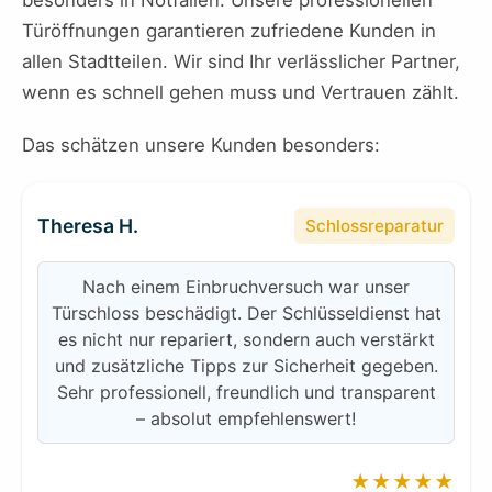
besonders in Notfällen. Unsere professionellen
Türöffnungen garantieren zufriedene Kunden in
allen Stadtteilen. Wir sind Ihr verlässlicher Partner,
wenn es schnell gehen muss und Vertrauen zählt.
Das schätzen unsere Kunden besonders:
Theresa H.
Schlossreparatur
Nach einem Einbruchversuch war unser
Türschloss beschädigt. Der Schlüsseldienst hat
es nicht nur repariert, sondern auch verstärkt
und zusätzliche Tipps zur Sicherheit gegeben.
Sehr professionell, freundlich und transparent
– absolut empfehlenswert!
★★★★★