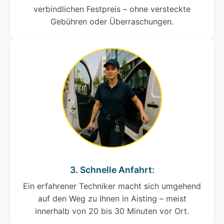
verbindlichen Festpreis – ohne versteckte
Gebühren oder Überraschungen.
3. Schnelle Anfahrt:
Ein erfahrener Techniker macht sich umgehend
auf den Weg zu Ihnen in Aisting – meist
innerhalb von 20 bis 30 Minuten vor Ort.