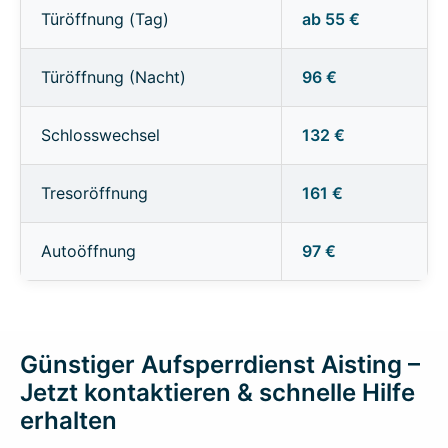
Türöffnung (Tag)
ab 55 €
Türöffnung (Nacht)
96 €
Schlosswechsel
132 €
Tresoröffnung
161 €
Autoöffnung
97 €
Günstiger Aufsperrdienst Aisting –
Jetzt kontaktieren & schnelle Hilfe
erhalten