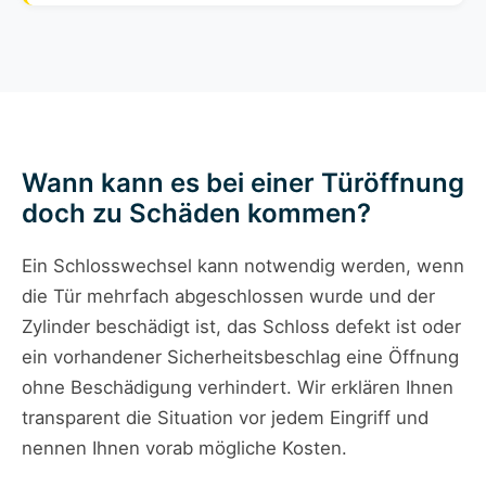
Wann kann es bei einer Türöffnung
doch zu Schäden kommen?
Ein Schlosswechsel kann notwendig werden, wenn
die Tür mehrfach abgeschlossen wurde und der
Zylinder beschädigt ist, das Schloss defekt ist oder
ein vorhandener Sicherheitsbeschlag eine Öffnung
ohne Beschädigung verhindert. Wir erklären Ihnen
transparent die Situation vor jedem Eingriff und
nennen Ihnen vorab mögliche Kosten.