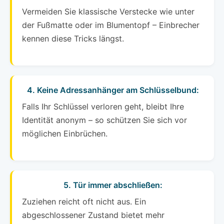
Vermeiden Sie klassische Verstecke wie unter
der Fußmatte oder im Blumentopf – Einbrecher
kennen diese Tricks längst.
4. Keine Adressanhänger am Schlüsselbund:
Falls Ihr Schlüssel verloren geht, bleibt Ihre
Identität anonym – so schützen Sie sich vor
möglichen Einbrüchen.
5. Tür immer abschließen:
Zuziehen reicht oft nicht aus. Ein
abgeschlossener Zustand bietet mehr