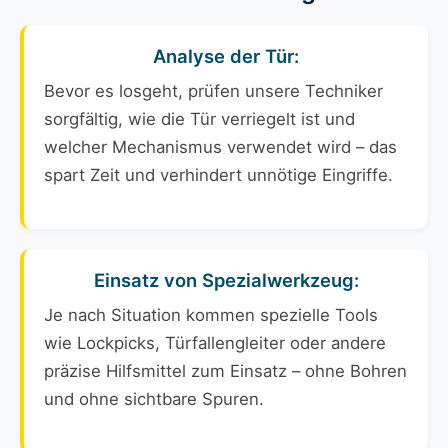
Analyse der Tür:
Bevor es losgeht, prüfen unsere Techniker
sorgfältig, wie die Tür verriegelt ist und
welcher Mechanismus verwendet wird – das
spart Zeit und verhindert unnötige Eingriffe.
Einsatz von Spezialwerkzeug:
Je nach Situation kommen spezielle Tools
wie Lockpicks, Türfallengleiter oder andere
präzise Hilfsmittel zum Einsatz – ohne Bohren
und ohne sichtbare Spuren.