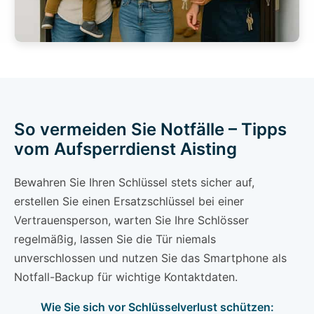
So vermeiden Sie Notfälle – Tipps
vom Aufsperrdienst Aisting
Bewahren Sie Ihren Schlüssel stets sicher auf,
erstellen Sie einen Ersatzschlüssel bei einer
Vertrauensperson, warten Sie Ihre Schlösser
regelmäßig, lassen Sie die Tür niemals
unverschlossen und nutzen Sie das Smartphone als
Notfall-Backup für wichtige Kontaktdaten.
Wie Sie sich vor Schlüsselverlust schützen: