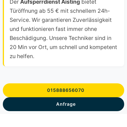
Der
Aufsperrdienst Aisting
bietet
Türöffnung ab 55 € mit schnellem 24h-
Service. Wir garantieren Zuverlässigkeit
und funktionieren fast immer ohne
Beschädigung. Unsere Techniker sind in
20 Min vor Ort, um schnell und kompetent
zu helfen.
015888656070
Anfrage