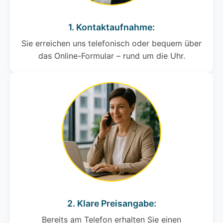
1. Kontaktaufnahme:
Sie erreichen uns telefonisch oder bequem über
das Online-Formular – rund um die Uhr.
2. Klare Preisangabe:
Bereits am Telefon erhalten Sie einen