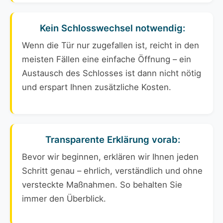
Kein Schlosswechsel notwendig:
Wenn die Tür nur zugefallen ist, reicht in den
meisten Fällen eine einfache Öffnung – ein
Austausch des Schlosses ist dann nicht nötig
und erspart Ihnen zusätzliche Kosten.
Transparente Erklärung vorab:
Bevor wir beginnen, erklären wir Ihnen jeden
Schritt genau – ehrlich, verständlich und ohne
versteckte Maßnahmen. So behalten Sie
immer den Überblick.