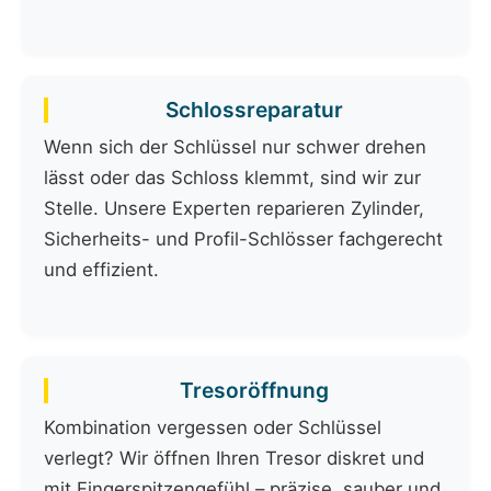
Schlossreparatur
Wenn sich der Schlüssel nur schwer drehen
lässt oder das Schloss klemmt, sind wir zur
Stelle. Unsere Experten reparieren Zylinder,
Sicherheits- und Profil-Schlösser fachgerecht
und effizient.
Tresoröffnung
Kombination vergessen oder Schlüssel
verlegt? Wir öffnen Ihren Tresor diskret und
mit Fingerspitzengefühl – präzise, sauber und