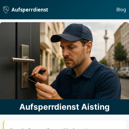
Aufsperrdienst
Blog
Aufsperrdienst Aisting