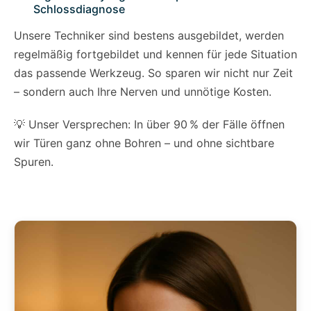
Schlossdiagnose
Unsere Techniker sind bestens ausgebildet, werden
regelmäßig fortgebildet und kennen für jede Situation
das passende Werkzeug. So sparen wir nicht nur Zeit
– sondern auch Ihre Nerven und unnötige Kosten.
💡 Unser Versprechen: In über 90 % der Fälle öffnen
wir Türen ganz ohne Bohren – und ohne sichtbare
Spuren.