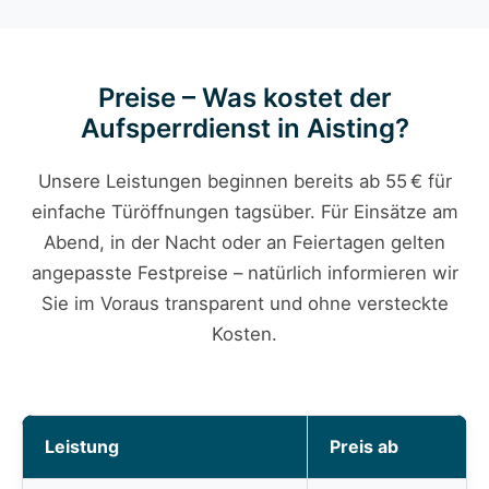
Preise – Was kostet der
Aufsperrdienst in Aisting?
Unsere Leistungen beginnen bereits ab 55 € für
einfache Türöffnungen tagsüber. Für Einsätze am
Abend, in der Nacht oder an Feiertagen gelten
angepasste Festpreise – natürlich informieren wir
Sie im Voraus transparent und ohne versteckte
Kosten.
Leistung
Preis ab