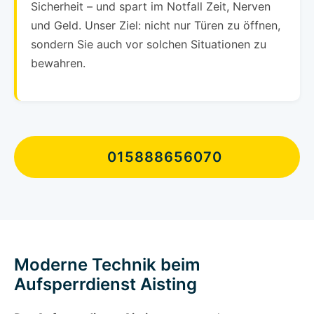
Sicherheit – und spart im Notfall Zeit, Nerven
und Geld. Unser Ziel: nicht nur Türen zu öffnen,
sondern Sie auch vor solchen Situationen zu
bewahren.
015888656070
Moderne Technik beim
Aufsperrdienst Aisting