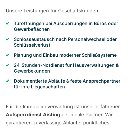
Unsere Leistungen für Geschäftskunden:
Türöffnungen bei Aussperrungen in Büros oder
Gewerbeflächen
Schlossaustausch nach Personalwechsel oder
Schlüsselverlust
Planung und Einbau moderner Schließsysteme
24-Stunden-Notdienst für Hausverwaltungen &
Gewerbekunden
Dokumentierte Abläufe & feste Ansprechpartner
für Ihre Liegenschaften
Für die Immobilienverwaltung ist unser erfahrener
Aufsperrdienst Aisting
der ideale Partner. Wir
garantieren zuverlässige Abläufe, pünktliches