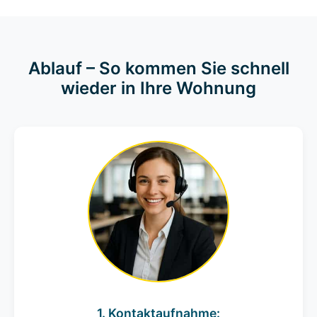
Ablauf – So kommen Sie schnell
wieder in Ihre Wohnung
1. Kontaktaufnahme: