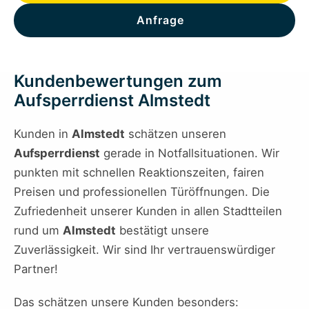
Anfrage
Kundenbewertungen zum
Aufsperrdienst Almstedt
Kunden in
Almstedt
schätzen unseren
Aufsperrdienst
gerade in Notfallsituationen. Wir
punkten mit schnellen Reaktionszeiten, fairen
Preisen und professionellen Türöffnungen. Die
Zufriedenheit unserer Kunden in allen Stadtteilen
rund um
Almstedt
bestätigt unsere
Zuverlässigkeit. Wir sind Ihr vertrauenswürdiger
Partner!
Das schätzen unsere Kunden besonders: