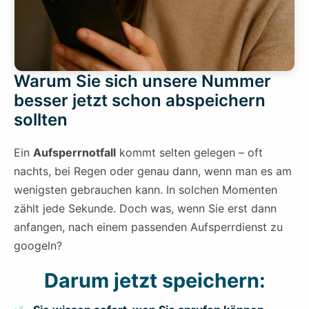
Warum Sie sich unsere Nummer
besser jetzt schon abspeichern
sollten
Ein
Aufsperrnotfall
kommt selten gelegen – oft
nachts, bei Regen oder genau dann, wenn man es am
wenigsten gebrauchen kann. In solchen Momenten
zählt jede Sekunde. Doch was, wenn Sie erst dann
anfangen, nach einem passenden Aufsperrdienst zu
googeln?
Darum jetzt speichern: