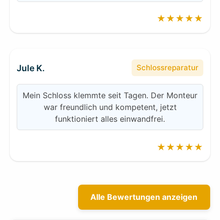
★★★★★
Jule K.
Schlossreparatur
Mein Schloss klemmte seit Tagen. Der Monteur
war freundlich und kompetent, jetzt
funktioniert alles einwandfrei.
★★★★★
Alle Bewertungen anzeigen