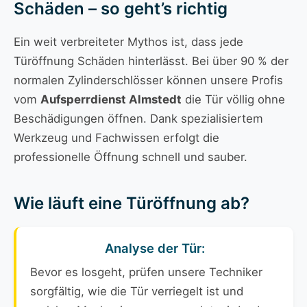
Schäden – so geht’s richtig
Ein weit verbreiteter Mythos ist, dass jede
Türöffnung Schäden hinterlässt. Bei über 90 % der
normalen Zylinderschlösser können unsere Profis
vom
Aufsperrdienst Almstedt
die Tür völlig ohne
Beschädigungen öffnen. Dank spezialisiertem
Werkzeug und Fachwissen erfolgt die
professionelle Öffnung schnell und sauber.
Wie läuft eine Türöffnung ab?
Analyse der Tür:
Bevor es losgeht, prüfen unsere Techniker
sorgfältig, wie die Tür verriegelt ist und