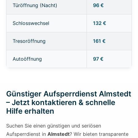
Türöffnung (Nacht)
96 €
Schlosswechsel
132 €
Tresoröffnung
161 €
Autoöffnung
97 €
Günstiger Aufsperrdienst Almstedt
– Jetzt kontaktieren & schnelle
Hilfe erhalten
Suchen Sie einen günstigen und seriösen
Aufsperrdienst in
Almstedt
? Wir bieten transparente