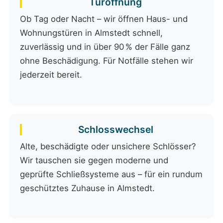
Türöffnung
Ob Tag oder Nacht – wir öffnen Haus- und
Wohnungstüren in Almstedt schnell,
zuverlässig und in über 90 % der Fälle ganz
ohne Beschädigung. Für Notfälle stehen wir
jederzeit bereit.
Schlosswechsel
Alte, beschädigte oder unsichere Schlösser?
Wir tauschen sie gegen moderne und
geprüfte Schließsysteme aus – für ein rundum
geschütztes Zuhause in Almstedt.