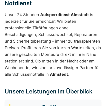
Notdienst
Unser 24 Stunden
Aufsperrdienst Almstedt
ist
jederzeit für Sie erreichbar! Wir bieten
professionelle Türöffnungen ohne
Beschädigungen, Schlüsselwechsel, Reparaturen
und Sicherheitsberatung – immer zu transparenten
Preisen. Profitieren Sie von kurzen Wartezeiten, da
unsere geschulten Monteure direkt in Ihrer Nähe
stationiert sind. Ob mitten in der Nacht oder am
Wochenende, wir sind Ihr zuverlässiger Partner für
alle Schlüsselnotfälle in
Almstedt
.
Unsere Leistungen im Überblick