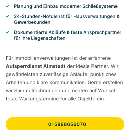
Planung und Einbau moderner Schließsysteme
24-Stunden-Notdienst für Hausverwaltungen &
Gewerbekunden
Dokumentierte Abläufe & feste Ansprechpartner
für Ihre Liegenschaften
Für Immobilienverwaltungen ist der erfahrene
Aufsperrdienst Almstedt
der ideale Partner. Wir
gewährleisten zuverlässige Abläufe, pünktliches
Arbeiten und klare Kommunikation. Gerne erstellen
wir Sammelrechnungen und richten auf Wunsch
feste Wartungstermine für alle Objekte ein.
015888656070