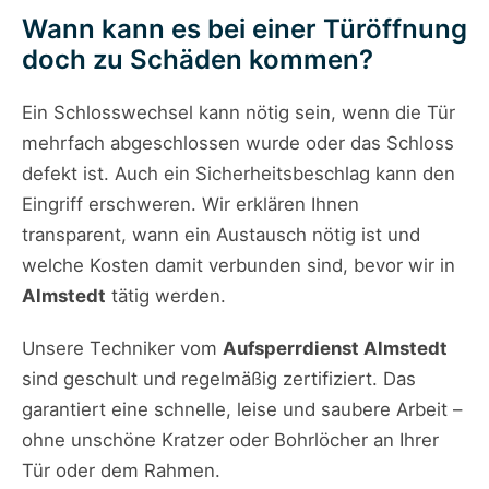
Wann kann es bei einer Türöffnung
doch zu Schäden kommen?
Ein Schlosswechsel kann nötig sein, wenn die Tür
mehrfach abgeschlossen wurde oder das Schloss
defekt ist. Auch ein Sicherheitsbeschlag kann den
Eingriff erschweren. Wir erklären Ihnen
transparent, wann ein Austausch nötig ist und
welche Kosten damit verbunden sind, bevor wir in
Almstedt
tätig werden.
Unsere Techniker vom
Aufsperrdienst Almstedt
sind geschult und regelmäßig zertifiziert. Das
garantiert eine schnelle, leise und saubere Arbeit –
ohne unschöne Kratzer oder Bohrlöcher an Ihrer
Tür oder dem Rahmen.