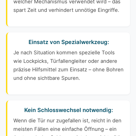
welcher Mechanismus verwendet wird – das
spart Zeit und verhindert unnötige Eingriffe.
Einsatz von Spezialwerkzeug:
Je nach Situation kommen spezielle Tools
wie Lockpicks, Türfallengleiter oder andere
präzise Hilfsmittel zum Einsatz – ohne Bohren
und ohne sichtbare Spuren.
Kein Schlosswechsel notwendig:
Wenn die Tür nur zugefallen ist, reicht in den
meisten Fällen eine einfache Öffnung – ein