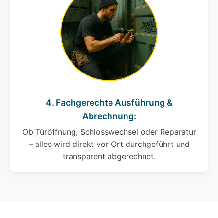
4. Fachgerechte Ausführung &
Abrechnung:
Ob Türöffnung, Schlosswechsel oder Reparatur
– alles wird direkt vor Ort durchgeführt und
transparent abgerechnet.