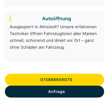
Autoöffnung
Ausgesperrt in Almstedt? Unsere erfahrenen
Techniker öffnen Fahrzeugtüren aller Marken
schnell, schonend und direkt vor Ort – ganz
ohne Schäden am Fahrzeug.
015888656070
Anfrage