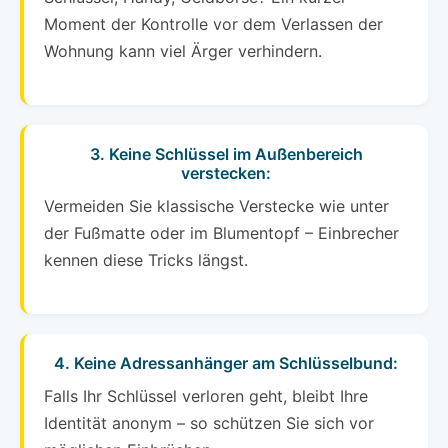
Moment der Kontrolle vor dem Verlassen der
Wohnung kann viel Ärger verhindern.
3. Keine Schlüssel im Außenbereich
verstecken:
Vermeiden Sie klassische Verstecke wie unter
der Fußmatte oder im Blumentopf – Einbrecher
kennen diese Tricks längst.
4. Keine Adressanhänger am Schlüsselbund:
Falls Ihr Schlüssel verloren geht, bleibt Ihre
Identität anonym – so schützen Sie sich vor