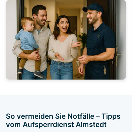
So vermeiden Sie Notfälle – Tipps
vom Aufsperrdienst Almstedt