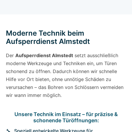
Moderne Technik beim
Aufsperrdienst Almstedt
Der
Aufsperrdienst Almstedt
setzt ausschließlich
moderne Werkzeuge und Techniken ein, um Türen
schonend zu öffnen. Dadurch können wir schnelle
Hilfe vor Ort bieten, ohne unnötige Schäden zu
verursachen – das Bohren von Schlössern vermeiden
wir wann immer möglich.
Unsere Technik im Einsatz – für präzise &
schonende Türöffnungen:
Speziell entwickelte Werkzeuge für