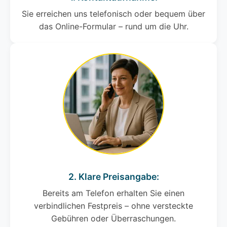
Sie erreichen uns telefonisch oder bequem über
das Online-Formular – rund um die Uhr.
2. Klare Preisangabe:
Bereits am Telefon erhalten Sie einen
verbindlichen Festpreis – ohne versteckte
Gebühren oder Überraschungen.