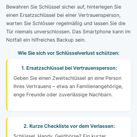
Bewahren Sie Schlüssel sicher auf, hinterlegen Sie
einen Ersatzschlüssel bei einer Vertrauensperson,
warten Sie Schlösser regelmäßig und lassen Sie die
Tür niemals unverschlossen. Das Smartphone kann im
Notfall ein hilfreiches Backup sein.
Wie Sie sich vor Schlüsselverlust schützen:
1. Ersatzschlüssel bei Vertrauensperson:
Geben Sie einen Zweitschlüssel an eine Person
Ihres Vertrauens – etwa an Familienangehörige,
enge Freunde oder zuverlässige Nachbarn.
2. Kurze Checkliste vor dem Verlassen:
Schlüssel, Handy, Geldbörse? Ein kurzer