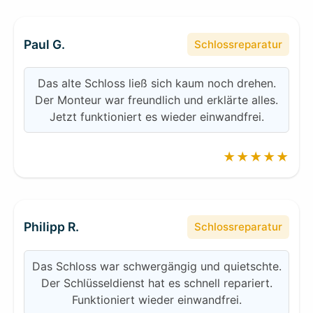
Paul G.
Schlossreparatur
Das alte Schloss ließ sich kaum noch drehen.
Der Monteur war freundlich und erklärte alles.
Jetzt funktioniert es wieder einwandfrei.
★★★★★
Philipp R.
Schlossreparatur
Das Schloss war schwergängig und quietschte.
Der Schlüsseldienst hat es schnell repariert.
Funktioniert wieder einwandfrei.