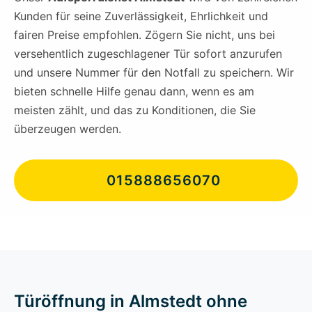
Kunden für seine Zuverlässigkeit, Ehrlichkeit und
fairen Preise empfohlen. Zögern Sie nicht, uns bei
versehentlich zugeschlagener Tür sofort anzurufen
und unsere Nummer für den Notfall zu speichern. Wir
bieten schnelle Hilfe genau dann, wenn es am
meisten zählt, und das zu Konditionen, die Sie
überzeugen werden.
015888656070
Türöffnung in Almstedt ohne