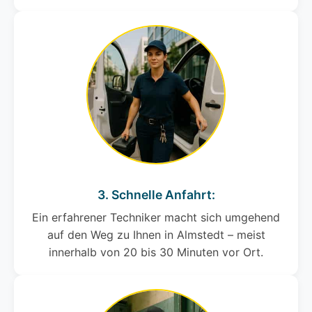
3. Schnelle Anfahrt:
Ein erfahrener Techniker macht sich umgehend
auf den Weg zu Ihnen in Almstedt – meist
innerhalb von 20 bis 30 Minuten vor Ort.