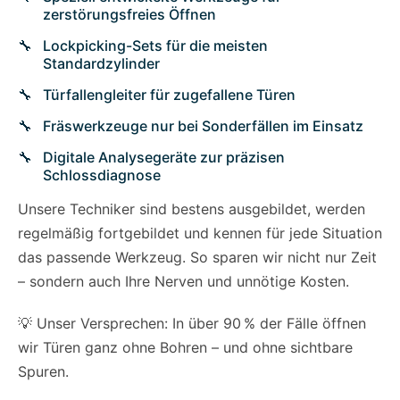
zerstörungsfreies Öffnen
Lockpicking-Sets für die meisten
Standardzylinder
Türfallengleiter für zugefallene Türen
Fräswerkzeuge nur bei Sonderfällen im Einsatz
Digitale Analysegeräte zur präzisen
Schlossdiagnose
Unsere Techniker sind bestens ausgebildet, werden
regelmäßig fortgebildet und kennen für jede Situation
das passende Werkzeug. So sparen wir nicht nur Zeit
– sondern auch Ihre Nerven und unnötige Kosten.
💡 Unser Versprechen: In über 90 % der Fälle öffnen
wir Türen ganz ohne Bohren – und ohne sichtbare
Spuren.