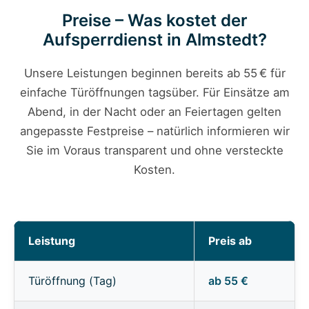
Preise – Was kostet der
Aufsperrdienst in Almstedt?
Unsere Leistungen beginnen bereits ab 55 € für
einfache Türöffnungen tagsüber. Für Einsätze am
Abend, in der Nacht oder an Feiertagen gelten
angepasste Festpreise – natürlich informieren wir
Sie im Voraus transparent und ohne versteckte
Kosten.
Leistung
Preis ab
Türöffnung (Tag)
ab 55 €