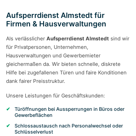
Aufsperrdienst Almstedt für
Firmen & Hausverwaltungen
Als verlässlicher
Aufsperrdienst Almstedt
sind wir
für Privatpersonen, Unternehmen,
Hausverwaltungen und Gewerbemieter
gleichermaßen da. Wir bieten schnelle, diskrete
Hilfe bei zugefallenen Türen und faire Konditionen
dank fairer Preisstruktur.
Unsere Leistungen für Geschäftskunden:
Türöffnungen bei Aussperrungen in Büros oder
Gewerbeflächen
Schlossaustausch nach Personalwechsel oder
Schlüsselverlust