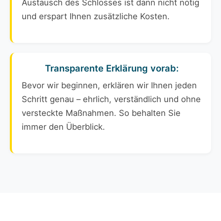
Austausch des Schlosses ist dann nicht nötig
und erspart Ihnen zusätzliche Kosten.
Transparente Erklärung vorab:
Bevor wir beginnen, erklären wir Ihnen jeden
Schritt genau – ehrlich, verständlich und ohne
versteckte Maßnahmen. So behalten Sie
immer den Überblick.