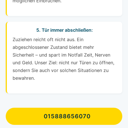
möglichen Einbrüchen.
5. Tür immer abschließen:
Zuziehen reicht oft nicht aus. Ein
abgeschlossener Zustand bietet mehr
Sicherheit – und spart im Notfall Zeit, Nerven
und Geld. Unser Ziel: nicht nur Türen zu öffnen,
sondern Sie auch vor solchen Situationen zu
bewahren.
015888656070