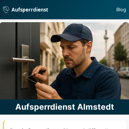
Aufsperrdienst
Blog
Aufsperrdienst Almstedt