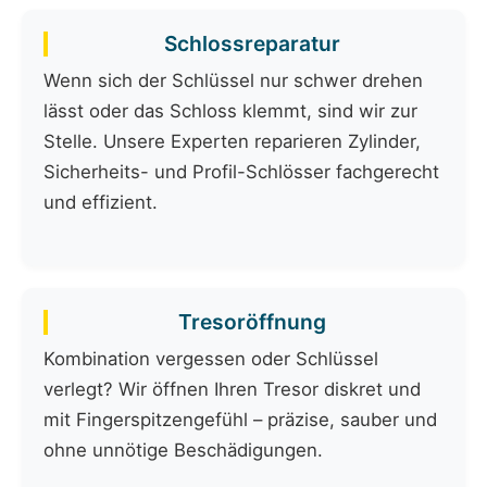
Schlossreparatur
Wenn sich der Schlüssel nur schwer drehen
lässt oder das Schloss klemmt, sind wir zur
Stelle. Unsere Experten reparieren Zylinder,
Sicherheits- und Profil-Schlösser fachgerecht
und effizient.
Tresoröffnung
Kombination vergessen oder Schlüssel
verlegt? Wir öffnen Ihren Tresor diskret und
mit Fingerspitzengefühl – präzise, sauber und
ohne unnötige Beschädigungen.