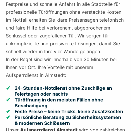
Festpreise und schnelle Anfahrt in alle Stadtteile für
professionelle Türöffnungen ohne versteckte Kosten.
Im Notfall erhalten Sie klare Preisansagen telefonisch
und faire Hilfe bei verlorenem, abgebrochenem
Schlüssel oder zugefallener Tür. Wir sorgen für
unkomplizierte und preiswerte Lösungen, damit Sie
schnell wieder in Ihre vier Wände gelangen.
In der Regel sind wir innerhalb von 30 Minuten bei
Ihnen vor Ort. Ihre Vorteile mit unserem
Aufsperrdienst in Almstedt:
24-Stunden-Notdienst ohne Zuschläge an
Feiertagen oder nachts
Türöffnung in den meisten Fällen ohne
Beschädigung
Feste Preise – keine Tricks, keine Zusatzkosten
Persönliche Beratung zu Sicherheitssystemen
& modernen Schlössern
Unser
Aufsperrdienst Almstedt
wird von zahlreichen