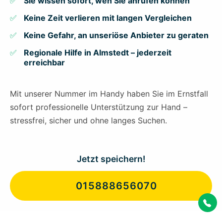
Sie wissen sofort, wen Sie anrufen können
Keine Zeit verlieren mit langen Vergleichen
Keine Gefahr, an unseriöse Anbieter zu geraten
Regionale Hilfe in Almstedt – jederzeit
erreichbar
Mit unserer Nummer im Handy haben Sie im Ernstfall
sofort professionelle Unterstützung zur Hand –
stressfrei, sicher und ohne langes Suchen.
Jetzt speichern!
015888656070