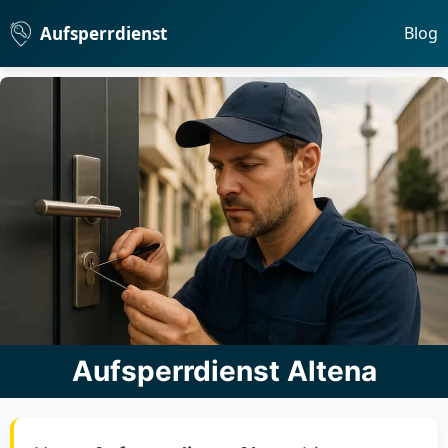
Aufsperrdienst
Blog
Aufsperrdienst Altena