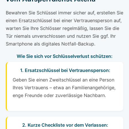
Bewahren Sie Schlüssel immer sicher auf, erstellen Sie
einen Ersatzschlüssel bei einer Vertrauensperson auf,
warten Sie Ihre Schlösser regelmäßig, lassen Sie die
Tür niemals unverschlossen und nutzen Sie ggf. Ihr
Smartphone als digitales Notfall-Backup.
Wie Sie sich vor Schlüsselverlust schützen:
1. Ersatzschlüssel bei Vertrauensperson:
Geben Sie einen Zweitschlüssel an eine Person
Ihres Vertrauens – etwa an Familienangehörige,
enge Freunde oder zuverlässige Nachbarn.
2. Kurze Checkliste vor dem Verlassen: