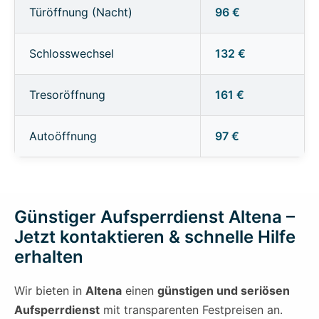
Türöffnung (Nacht)
96 €
Schlosswechsel
132 €
Tresoröffnung
161 €
Autoöffnung
97 €
Günstiger Aufsperrdienst Altena –
Jetzt kontaktieren & schnelle Hilfe
erhalten
Wir bieten in
Altena
einen
günstigen und seriösen
Aufsperrdienst
mit transparenten Festpreisen an.