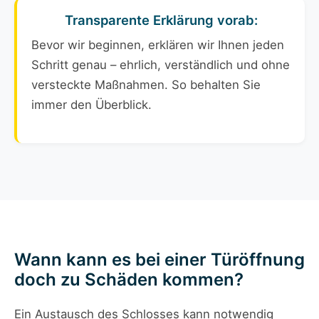
Transparente Erklärung vorab:
Bevor wir beginnen, erklären wir Ihnen jeden
Schritt genau – ehrlich, verständlich und ohne
versteckte Maßnahmen. So behalten Sie
immer den Überblick.
Wann kann es bei einer Türöffnung
doch zu Schäden kommen?
Ein Austausch des Schlosses kann notwendig