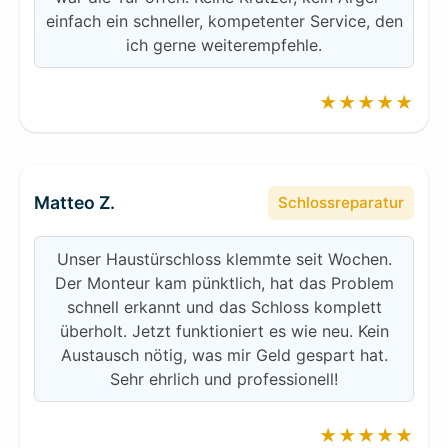
einfach ein schneller, kompetenter Service, den
ich gerne weiterempfehle.
★★★★★
Matteo Z.
Schlossreparatur
Unser Haustürschloss klemmte seit Wochen.
Der Monteur kam pünktlich, hat das Problem
schnell erkannt und das Schloss komplett
überholt. Jetzt funktioniert es wie neu. Kein
Austausch nötig, was mir Geld gespart hat.
Sehr ehrlich und professionell!
★★★★★