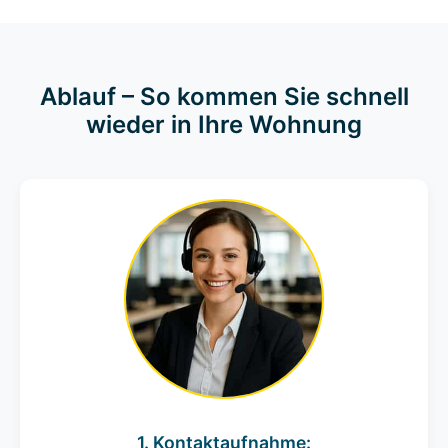
Ablauf – So kommen Sie schnell
wieder in Ihre Wohnung
1. Kontaktaufnahme: