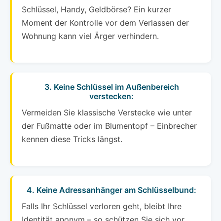
Schlüssel, Handy, Geldbörse? Ein kurzer
Moment der Kontrolle vor dem Verlassen der
Wohnung kann viel Ärger verhindern.
3. Keine Schlüssel im Außenbereich
verstecken:
Vermeiden Sie klassische Verstecke wie unter
der Fußmatte oder im Blumentopf – Einbrecher
kennen diese Tricks längst.
4. Keine Adressanhänger am Schlüsselbund:
Falls Ihr Schlüssel verloren geht, bleibt Ihre
Identität anonym – so schützen Sie sich vor