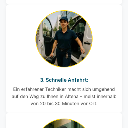
3. Schnelle Anfahrt:
Ein erfahrener Techniker macht sich umgehend
auf den Weg zu Ihnen in Altena – meist innerhalb
von 20 bis 30 Minuten vor Ort.