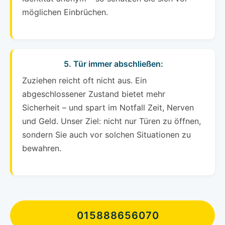
möglichen Einbrüchen.
5. Tür immer abschließen:
Zuziehen reicht oft nicht aus. Ein
abgeschlossener Zustand bietet mehr
Sicherheit – und spart im Notfall Zeit, Nerven
und Geld. Unser Ziel: nicht nur Türen zu öffnen,
sondern Sie auch vor solchen Situationen zu
bewahren.
015888656070