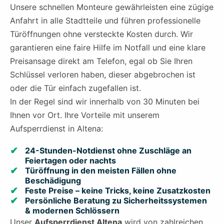
Unsere schnellen Monteure gewährleisten eine zügige
Anfahrt in alle Stadtteile und führen professionelle
Türöffnungen ohne versteckte Kosten durch. Wir
garantieren eine faire Hilfe im Notfall und eine klare
Preisansage direkt am Telefon, egal ob Sie Ihren
Schlüssel verloren haben, dieser abgebrochen ist
oder die Tür einfach zugefallen ist.
In der Regel sind wir innerhalb von 30 Minuten bei
Ihnen vor Ort. Ihre Vorteile mit unserem
Aufsperrdienst in Altena:
24-Stunden-Notdienst ohne Zuschläge an
Feiertagen oder nachts
Türöffnung in den meisten Fällen ohne
Beschädigung
Feste Preise – keine Tricks, keine Zusatzkosten
Persönliche Beratung zu Sicherheitssystemen
& modernen Schlössern
Unser
Aufsperrdienst Altena
wird von zahlreichen