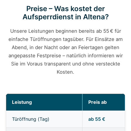
Preise – Was kostet der
Aufsperrdienst in Altena?
Unsere Leistungen beginnen bereits ab 55 € für
einfache Türöffnungen tagsüber. Für Einsätze am
Abend, in der Nacht oder an Feiertagen gelten
angepasste Festpreise – natürlich informieren wir
Sie im Voraus transparent und ohne versteckte
Kosten.
Leistung
Preis ab
Türöffnung (Tag)
ab 55 €