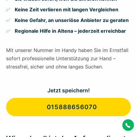
Keine Zeit verlieren mit langen Vergleichen
Keine Gefahr, an unseriöse Anbieter zu geraten
Regionale Hilfe in Altena – jederzeit erreichbar
Mit unserer Nummer im Handy haben Sie im Ernstfall
sofort professionelle Unterstützung zur Hand –
stressfrei, sicher und ohne langes Suchen.
Jetzt speichern!
015888656070