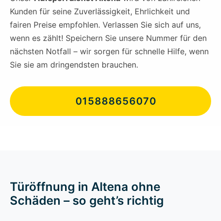
Kunden für seine Zuverlässigkeit, Ehrlichkeit und
fairen Preise empfohlen. Verlassen Sie sich auf uns,
wenn es zählt! Speichern Sie unsere Nummer für den
nächsten Notfall – wir sorgen für schnelle Hilfe, wenn
Sie sie am dringendsten brauchen.
015888656070
Türöffnung in Altena ohne
Schäden – so geht’s richtig