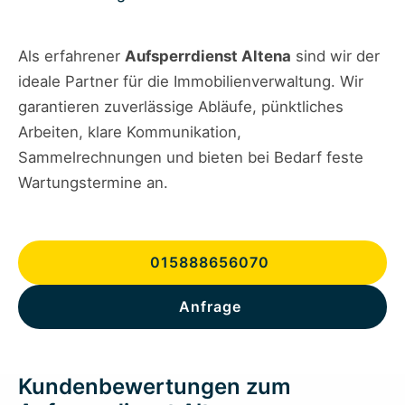
Als erfahrener
Aufsperrdienst Altena
sind wir der
ideale Partner für die Immobilienverwaltung. Wir
garantieren zuverlässige Abläufe, pünktliches
Arbeiten, klare Kommunikation,
Sammelrechnungen und bieten bei Bedarf feste
Wartungstermine an.
015888656070
Anfrage
Kundenbewertungen zum