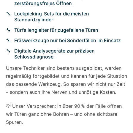
zerstörungsfreies Öffnen
Lockpicking-Sets für die meisten
Standardzylinder
Türfallengleiter für zugefallene Türen
Fräswerkzeuge nur bei Sonderfällen im Einsatz
Digitale Analysegeräte zur präzisen
Schlossdiagnose
Unsere Techniker sind bestens ausgebildet, werden
regelmäßig fortgebildet und kennen für jede Situation
das passende Werkzeug. So sparen wir nicht nur Zeit
– sondern auch Ihre Nerven und unnötige Kosten.
💡 Unser Versprechen: In über 90 % der Fälle öffnen
wir Türen ganz ohne Bohren – und ohne sichtbare
Spuren.