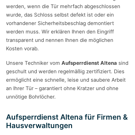
werden, wenn die Tür mehrfach abgeschlossen
wurde, das Schloss selbst defekt ist oder ein
vorhandener Sicherheitsbeschlag demontiert
werden muss. Wir erklären Ihnen den Eingriff
transparent und nennen Ihnen die möglichen
Kosten vorab.
Unsere Techniker vom
Aufsperrdienst Altena
sind
geschult und werden regelmäßig zertifiziert. Dies
ermöglicht eine schnelle, leise und saubere Arbeit
an Ihrer Tür – garantiert ohne Kratzer und ohne
unnötige Bohrlöcher.
Aufsperrdienst Altena für Firmen &
Hausverwaltungen