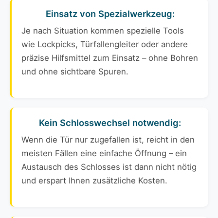
Einsatz von Spezialwerkzeug:
Je nach Situation kommen spezielle Tools
wie Lockpicks, Türfallengleiter oder andere
präzise Hilfsmittel zum Einsatz – ohne Bohren
und ohne sichtbare Spuren.
Kein Schlosswechsel notwendig:
Wenn die Tür nur zugefallen ist, reicht in den
meisten Fällen eine einfache Öffnung – ein
Austausch des Schlosses ist dann nicht nötig
und erspart Ihnen zusätzliche Kosten.