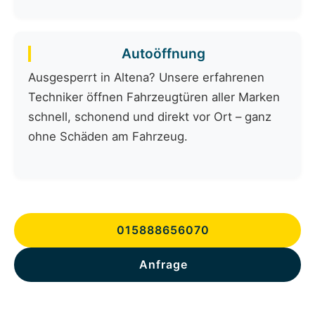
Autoöffnung
Ausgesperrt in Altena? Unsere erfahrenen
Techniker öffnen Fahrzeugtüren aller Marken
schnell, schonend und direkt vor Ort – ganz
ohne Schäden am Fahrzeug.
015888656070
Anfrage