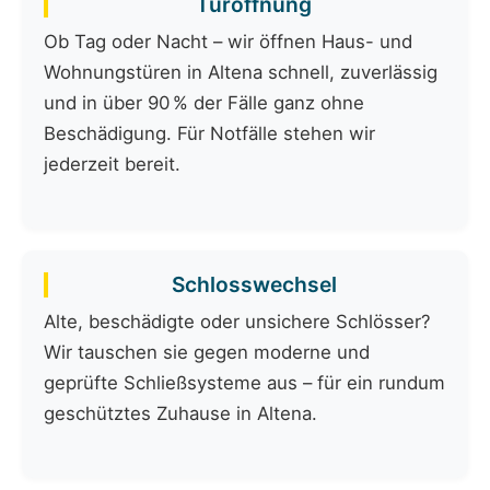
Türöffnung
Ob Tag oder Nacht – wir öffnen Haus- und
Wohnungstüren in Altena schnell, zuverlässig
und in über 90 % der Fälle ganz ohne
Beschädigung. Für Notfälle stehen wir
jederzeit bereit.
Schlosswechsel
Alte, beschädigte oder unsichere Schlösser?
Wir tauschen sie gegen moderne und
geprüfte Schließsysteme aus – für ein rundum
geschütztes Zuhause in Altena.