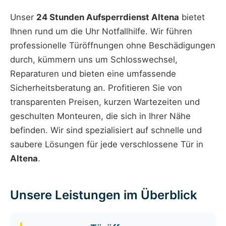
Unser
24 Stunden Aufsperrdienst Altena
bietet
Ihnen rund um die Uhr Notfallhilfe. Wir führen
professionelle Türöffnungen ohne Beschädigungen
durch, kümmern uns um Schlosswechsel,
Reparaturen und bieten eine umfassende
Sicherheitsberatung an. Profitieren Sie von
transparenten Preisen, kurzen Wartezeiten und
geschulten Monteuren, die sich in Ihrer Nähe
befinden. Wir sind spezialisiert auf schnelle und
saubere Lösungen für jede verschlossene Tür in
Altena
.
Unsere Leistungen im Überblick