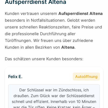
Aufsperrdienst Altena
Kunden vertrauen unserem
Aufsperrdienst Altena
besonders in Notfallsituationen. Gelobt werden
unsere schnellen Reaktionszeiten, faire Preise und
die professionelle Durchführung aller
Türöffnungen. Wir freuen uns über zufriedene
Kunden in allen Bezirken von
Altena
.
Das schätzen unsere Kunden besonders:
Felix E.
Autoöffnung
Der Schlüssel war im Zündschloss, ich
draußen. Zum Glück war der Schlüsseldienst
schnell und effizient. Innerhalb von 10 Minuten
war die Tür offen. Keine Kratzer, kein Ärger –