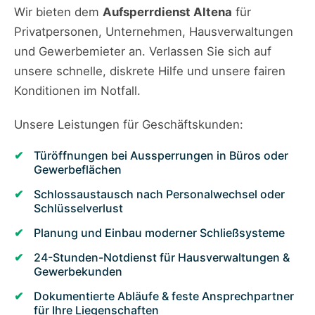
Wir bieten dem
Aufsperrdienst Altena
für
Privatpersonen, Unternehmen, Hausverwaltungen
und Gewerbemieter an. Verlassen Sie sich auf
unsere schnelle, diskrete Hilfe und unsere fairen
Konditionen im Notfall.
Unsere Leistungen für Geschäftskunden:
Türöffnungen bei Aussperrungen in Büros oder
Gewerbeflächen
Schlossaustausch nach Personalwechsel oder
Schlüsselverlust
Planung und Einbau moderner Schließsysteme
24-Stunden-Notdienst für Hausverwaltungen &
Gewerbekunden
Dokumentierte Abläufe & feste Ansprechpartner
für Ihre Liegenschaften