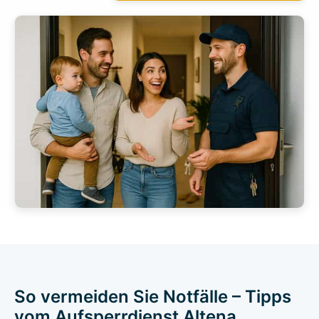
So vermeiden Sie Notfälle – Tipps
vom Aufsperrdienst Altena