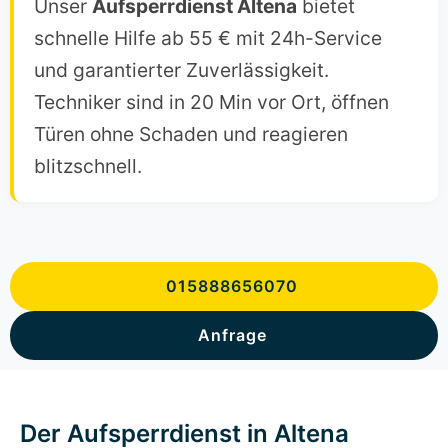
Unser
Aufsperrdienst Altena
bietet
schnelle Hilfe ab 55 € mit 24h-Service
und garantierter Zuverlässigkeit.
Techniker sind in 20 Min vor Ort, öffnen
Türen ohne Schaden und reagieren
blitzschnell.
015888656070
Anfrage
Der Aufsperrdienst in Altena