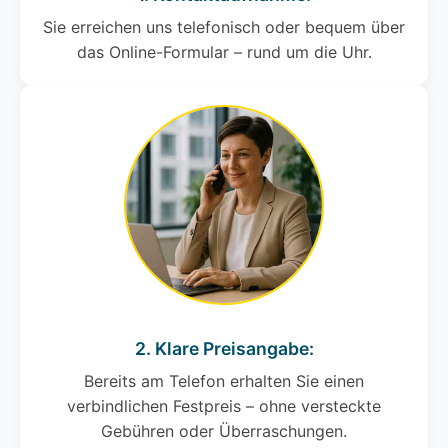
Sie erreichen uns telefonisch oder bequem über
das Online-Formular – rund um die Uhr.
2. Klare Preisangabe:
Bereits am Telefon erhalten Sie einen
verbindlichen Festpreis – ohne versteckte
Gebühren oder Überraschungen.