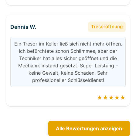
Dennis W.
Tresoröffnung
Ein Tresor im Keller ließ sich nicht mehr öffnen.
Ich befürchtete schon Schlimmes, aber der
Techniker hat alles sicher geöffnet und die
Mechanik instand gesetzt. Super Leistung –
keine Gewalt, keine Schäden. Sehr
professioneller Schlüsseldienst!
★★★★★
Alle Bewertungen anzeigen