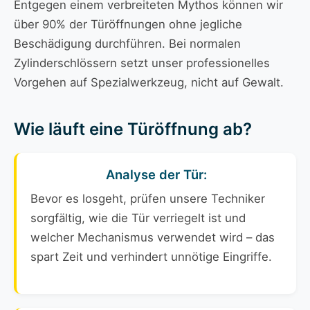
Entgegen einem verbreiteten Mythos können wir
über 90% der Türöffnungen ohne jegliche
Beschädigung durchführen. Bei normalen
Zylinderschlössern setzt unser professionelles
Vorgehen auf Spezialwerkzeug, nicht auf Gewalt.
Wie läuft eine Türöffnung ab?
Analyse der Tür:
Bevor es losgeht, prüfen unsere Techniker
sorgfältig, wie die Tür verriegelt ist und
welcher Mechanismus verwendet wird – das
spart Zeit und verhindert unnötige Eingriffe.