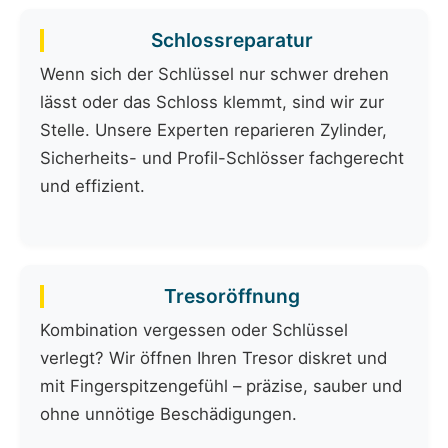
Schlossreparatur
Wenn sich der Schlüssel nur schwer drehen
lässt oder das Schloss klemmt, sind wir zur
Stelle. Unsere Experten reparieren Zylinder,
Sicherheits- und Profil-Schlösser fachgerecht
und effizient.
Tresoröffnung
Kombination vergessen oder Schlüssel
verlegt? Wir öffnen Ihren Tresor diskret und
mit Fingerspitzengefühl – präzise, sauber und
ohne unnötige Beschädigungen.