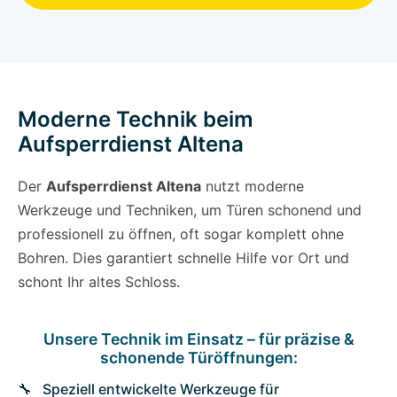
Moderne Technik beim
Aufsperrdienst Altena
Der
Aufsperrdienst Altena
nutzt moderne
Werkzeuge und Techniken, um Türen schonend und
professionell zu öffnen, oft sogar komplett ohne
Bohren. Dies garantiert schnelle Hilfe vor Ort und
schont Ihr altes Schloss.
Unsere Technik im Einsatz – für präzise &
schonende Türöffnungen:
Speziell entwickelte Werkzeuge für