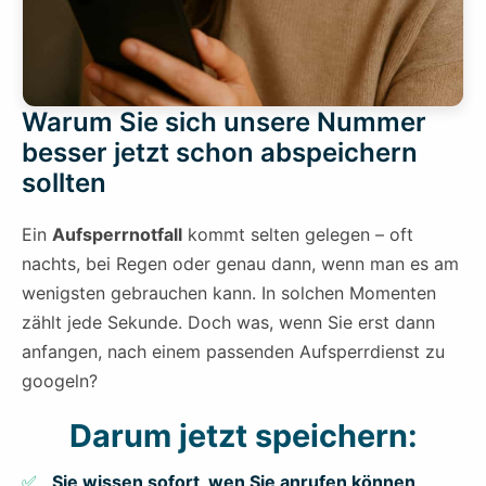
Warum Sie sich unsere Nummer
besser jetzt schon abspeichern
sollten
Ein
Aufsperrnotfall
kommt selten gelegen – oft
nachts, bei Regen oder genau dann, wenn man es am
wenigsten gebrauchen kann. In solchen Momenten
zählt jede Sekunde. Doch was, wenn Sie erst dann
anfangen, nach einem passenden Aufsperrdienst zu
googeln?
Darum jetzt speichern:
Sie wissen sofort, wen Sie anrufen können