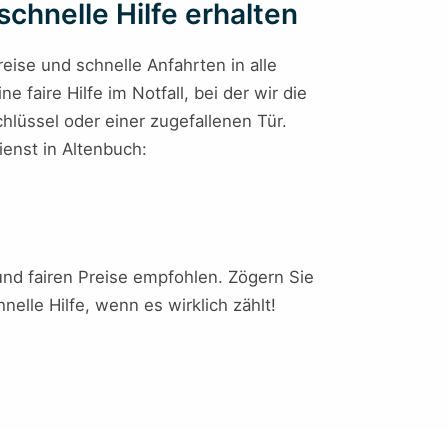
chnelle Hilfe erhalten
reise und schnelle Anfahrten in alle
 faire Hilfe im Notfall, bei der wir die
lüssel oder einer zugefallenen Tür.
ienst in Altenbuch:
 und fairen Preise empfohlen. Zögern Sie
elle Hilfe, wenn es wirklich zählt!