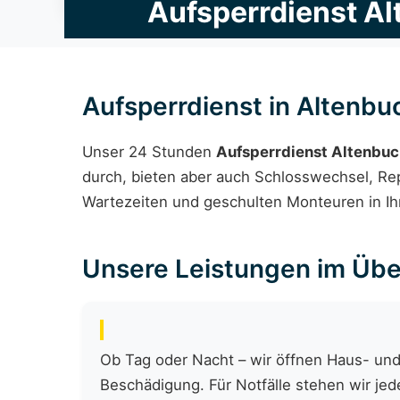
Aufsperrdienst A
Aufsperrdienst in Altenbu
Unser 24 Stunden
Aufsperrdienst Altenbu
durch, bieten aber auch Schlosswechsel, Rep
Wartezeiten und geschulten Monteuren in Ihr
Unsere Leistungen im Übe
Ob Tag oder Nacht – wir öffnen Haus- und
Beschädigung. Für Notfälle stehen wir jede