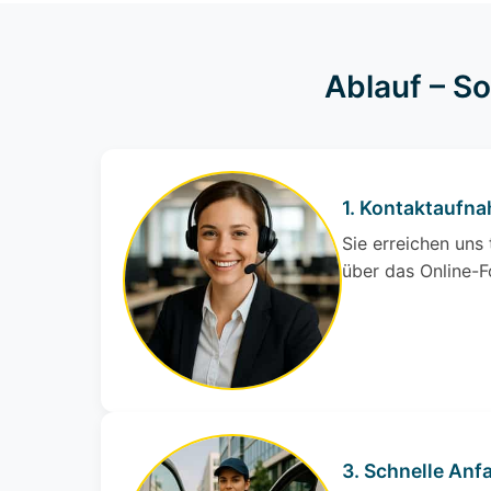
Ablauf – S
1. Kontaktaufn
Sie erreichen uns
über das Online-F
3. Schnelle Anfa