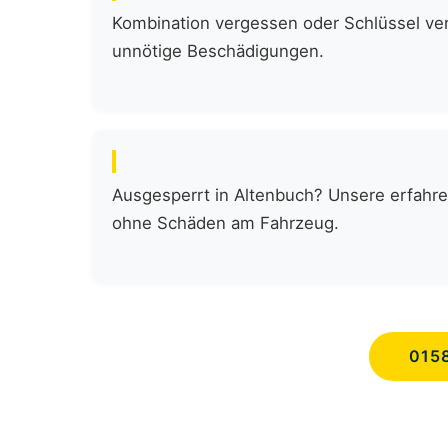
Kombination vergessen oder Schlüssel verl
unnötige Beschädigungen.
Ausgesperrt in Altenbuch? Unsere erfahre
ohne Schäden am Fahrzeug.
015