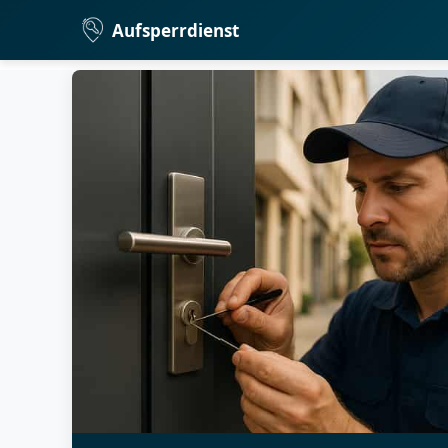
Aufsperrdienst