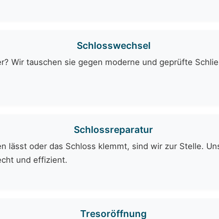
Schlosswechsel
er? Wir tauschen sie gegen moderne und geprüfte Schli
Schlossreparatur
 lässt oder das Schloss klemmt, sind wir zur Stelle. Uns
cht und effizient.
Tresoröffnung