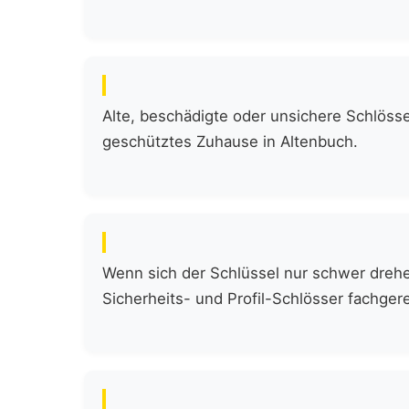
Alte, beschädigte oder unsichere Schlöss
geschütztes Zuhause in Altenbuch.
Wenn sich der Schlüssel nur schwer drehen
Sicherheits- und Profil-Schlösser fachgere