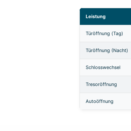
Leistung
Türöffnung (Tag)
Türöffnung (Nacht)
Schlosswechsel
Tresoröffnung
Autoöffnung