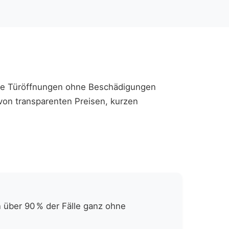
nelle Türöffnungen ohne Beschädigungen
von transparenten Preisen, kurzen
 über 90 % der Fälle ganz ohne