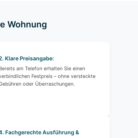
hre Wohnung
2. Klare Preisangabe:
Bereits am Telefon erhalten Sie einen
verbindlichen Festpreis – ohne versteckte
Gebühren oder Überraschungen.
4. Fachgerechte Ausführung &