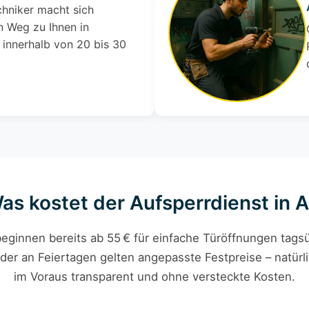
chniker macht sich
 Weg zu Ihnen in
 innerhalb von 20 bis 30
Was kostet der Aufsperrdienst in 
eginnen bereits ab 55 € für einfache Türöffnungen tagsü
der an Feiertagen gelten angepasste Festpreise – natürli
im Voraus transparent und ohne versteckte Kosten.