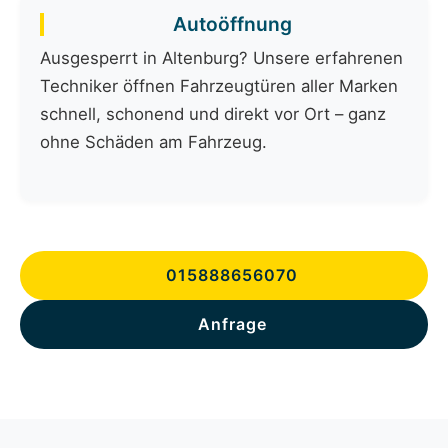
Autoöffnung
Ausgesperrt in Altenburg? Unsere erfahrenen
Techniker öffnen Fahrzeugtüren aller Marken
schnell, schonend und direkt vor Ort – ganz
ohne Schäden am Fahrzeug.
015888656070
Anfrage