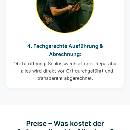
4. Fachgerechte Ausführung &
Abrechnung:
Ob Türöffnung, Schlosswechsel oder Reparatur
– alles wird direkt vor Ort durchgeführt und
transparent abgerechnet.
Preise – Was kostet der