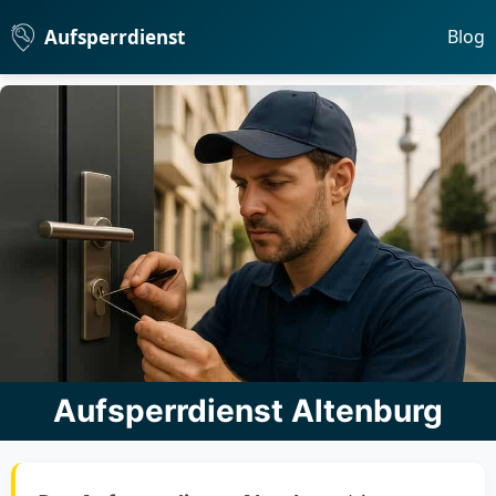
Aufsperrdienst
Blog
Aufsperrdienst Altenburg