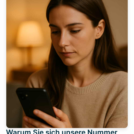
Warum Sie sich unsere Nummer