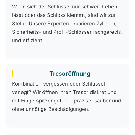
Wenn sich der Schlüssel nur schwer drehen
lässt oder das Schloss klemmt, sind wir zur
Stelle. Unsere Experten reparieren Zylinder,
Sicherheits- und Profil-Schlösser fachgerecht
und effizient.
Tresoröffnung
Kombination vergessen oder Schlüssel
verlegt? Wir öffnen Ihren Tresor diskret und
mit Fingerspitzengefühl – präzise, sauber und
ohne unnötige Beschädigungen.