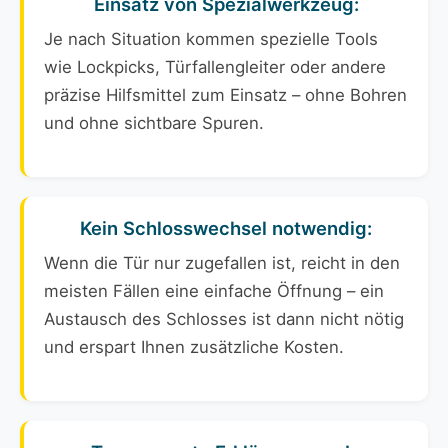
Einsatz von Spezialwerkzeug:
Je nach Situation kommen spezielle Tools
wie Lockpicks, Türfallengleiter oder andere
präzise Hilfsmittel zum Einsatz – ohne Bohren
und ohne sichtbare Spuren.
Kein Schlosswechsel notwendig:
Wenn die Tür nur zugefallen ist, reicht in den
meisten Fällen eine einfache Öffnung – ein
Austausch des Schlosses ist dann nicht nötig
und erspart Ihnen zusätzliche Kosten.