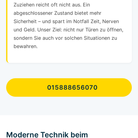
Zuziehen reicht oft nicht aus. Ein
abgeschlossener Zustand bietet mehr
Sicherheit – und spart im Notfall Zeit, Nerven
und Geld. Unser Ziel: nicht nur Türen zu öffnen,
sondern Sie auch vor solchen Situationen zu
bewahren.
015888656070
Moderne Technik beim