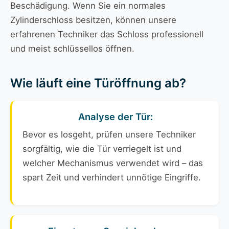
Beschädigung. Wenn Sie ein normales
Zylinderschloss besitzen, können unsere
erfahrenen Techniker das Schloss professionell
und meist schlüssellos öffnen.
Wie läuft eine Türöffnung ab?
Analyse der Tür:
Bevor es losgeht, prüfen unsere Techniker
sorgfältig, wie die Tür verriegelt ist und
welcher Mechanismus verwendet wird – das
spart Zeit und verhindert unnötige Eingriffe.