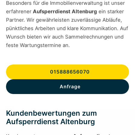
Besonders für die Immobilienverwaltung ist unser
erfahrener
Aufsperrdienst Altenburg
ein starker
Partner. Wir gewährleisten zuverlässige Abläufe,
pünktliches Arbeiten und klare Kommunikation. Auf
Wunsch bieten wir auch Sammelrechnungen und
feste Wartungstermine an.
015888656070
Anfrage
Kundenbewertungen zum
Aufsperrdienst Altenburg