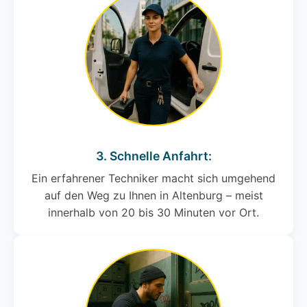
3. Schnelle Anfahrt:
Ein erfahrener Techniker macht sich umgehend
auf den Weg zu Ihnen in Altenburg – meist
innerhalb von 20 bis 30 Minuten vor Ort.