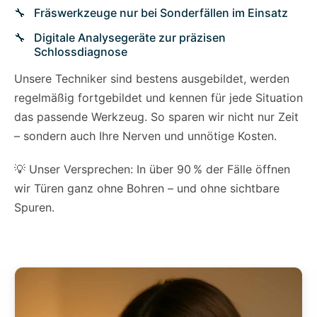
Fräswerkzeuge nur bei Sonderfällen im Einsatz
Digitale Analysegeräte zur präzisen
Schlossdiagnose
Unsere Techniker sind bestens ausgebildet, werden
regelmäßig fortgebildet und kennen für jede Situation
das passende Werkzeug. So sparen wir nicht nur Zeit
– sondern auch Ihre Nerven und unnötige Kosten.
💡 Unser Versprechen: In über 90 % der Fälle öffnen
wir Türen ganz ohne Bohren – und ohne sichtbare
Spuren.