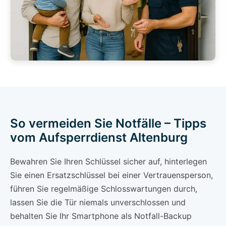
So vermeiden Sie Notfälle – Tipps
vom Aufsperrdienst Altenburg
Bewahren Sie Ihren Schlüssel sicher auf, hinterlegen
Sie einen Ersatzschlüssel bei einer Vertrauensperson,
führen Sie regelmäßige Schlosswartungen durch,
lassen Sie die Tür niemals unverschlossen und
behalten Sie Ihr Smartphone als Notfall-Backup