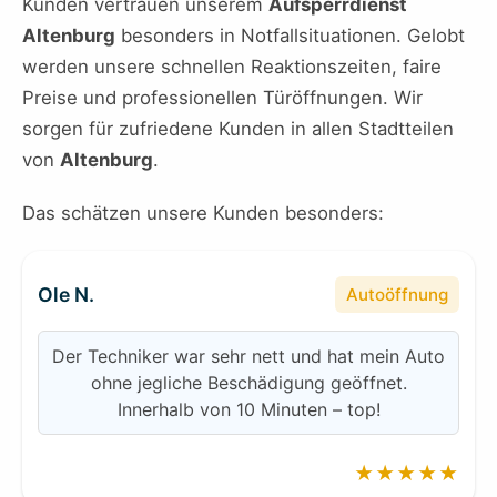
Kunden vertrauen unserem
Aufsperrdienst
Altenburg
besonders in Notfallsituationen. Gelobt
werden unsere schnellen Reaktionszeiten, faire
Preise und professionellen Türöffnungen. Wir
sorgen für zufriedene Kunden in allen Stadtteilen
von
Altenburg
.
Das schätzen unsere Kunden besonders:
Ole N.
Autoöffnung
Der Techniker war sehr nett und hat mein Auto
ohne jegliche Beschädigung geöffnet.
Innerhalb von 10 Minuten – top!
★★★★★