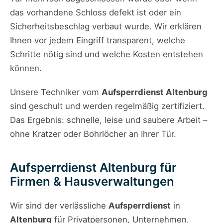
das vorhandene Schloss defekt ist oder ein
Sicherheitsbeschlag verbaut wurde. Wir erklären
Ihnen vor jedem Eingriff transparent, welche
Schritte nötig sind und welche Kosten entstehen
können.
Unsere Techniker vom
Aufsperrdienst Altenburg
sind geschult und werden regelmäßig zertifiziert.
Das Ergebnis: schnelle, leise und saubere Arbeit –
ohne Kratzer oder Bohrlöcher an Ihrer Tür.
Aufsperrdienst Altenburg für
Firmen & Hausverwaltungen
Wir sind der verlässliche
Aufsperrdienst
in
Altenburg
für Privatpersonen, Unternehmen,