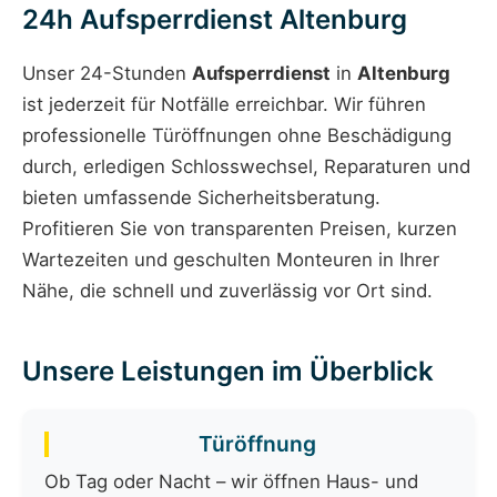
24h Aufsperrdienst Altenburg
Unser 24-Stunden
Aufsperrdienst
in
Altenburg
ist jederzeit für Notfälle erreichbar. Wir führen
professionelle Türöffnungen ohne Beschädigung
durch, erledigen Schlosswechsel, Reparaturen und
bieten umfassende Sicherheitsberatung.
Profitieren Sie von transparenten Preisen, kurzen
Wartezeiten und geschulten Monteuren in Ihrer
Nähe, die schnell und zuverlässig vor Ort sind.
Unsere Leistungen im Überblick
Türöffnung
Ob Tag oder Nacht – wir öffnen Haus- und