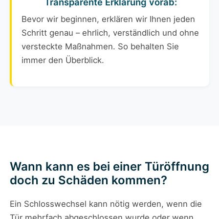
Transparente Erklärung vorab:
Bevor wir beginnen, erklären wir Ihnen jeden
Schritt genau – ehrlich, verständlich und ohne
versteckte Maßnahmen. So behalten Sie
immer den Überblick.
Wann kann es bei einer Türöffnung
doch zu Schäden kommen?
Ein Schlosswechsel kann nötig werden, wenn die
Tür mehrfach abgeschlossen wurde oder wenn