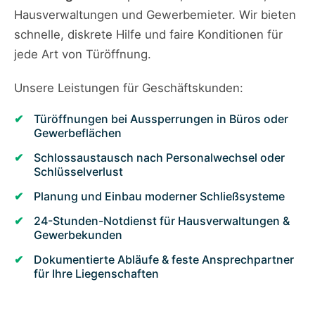
Hausverwaltungen und Gewerbemieter. Wir bieten
schnelle, diskrete Hilfe und faire Konditionen für
jede Art von Türöffnung.
Unsere Leistungen für Geschäftskunden:
Türöffnungen bei Aussperrungen in Büros oder
Gewerbeflächen
Schlossaustausch nach Personalwechsel oder
Schlüsselverlust
Planung und Einbau moderner Schließsysteme
24-Stunden-Notdienst für Hausverwaltungen &
Gewerbekunden
Dokumentierte Abläufe & feste Ansprechpartner
für Ihre Liegenschaften