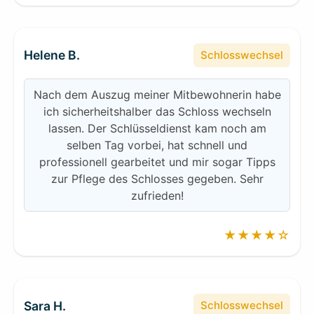
Helene B.
Schlosswechsel
Nach dem Auszug meiner Mitbewohnerin habe
ich sicherheitshalber das Schloss wechseln
lassen. Der Schlüsseldienst kam noch am
selben Tag vorbei, hat schnell und
professionell gearbeitet und mir sogar Tipps
zur Pflege des Schlosses gegeben. Sehr
zufrieden!
★★★★☆
Sara H.
Schlosswechsel