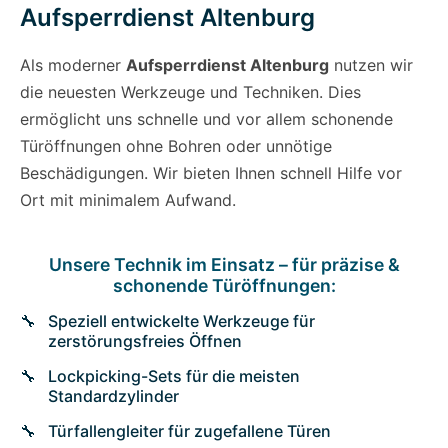
Aufsperrdienst Altenburg
Als moderner
Aufsperrdienst Altenburg
nutzen wir
die neuesten Werkzeuge und Techniken. Dies
ermöglicht uns schnelle und vor allem schonende
Türöffnungen ohne Bohren oder unnötige
Beschädigungen. Wir bieten Ihnen schnell Hilfe vor
Ort mit minimalem Aufwand.
Unsere Technik im Einsatz – für präzise &
schonende Türöffnungen:
Speziell entwickelte Werkzeuge für
zerstörungsfreies Öffnen
Lockpicking-Sets für die meisten
Standardzylinder
Türfallengleiter für zugefallene Türen