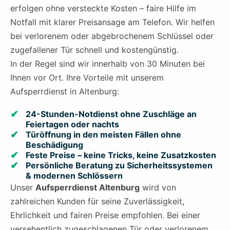
erfolgen ohne versteckte Kosten – faire Hilfe im
Notfall mit klarer Preisansage am Telefon. Wir helfen
bei verlorenem oder abgebrochenem Schlüssel oder
zugefallener Tür schnell und kostengünstig.
In der Regel sind wir innerhalb von 30 Minuten bei
Ihnen vor Ort. Ihre Vorteile mit unserem
Aufsperrdienst in Altenburg:
24-Stunden-Notdienst ohne Zuschläge an
Feiertagen oder nachts
Türöffnung in den meisten Fällen ohne
Beschädigung
Feste Preise – keine Tricks, keine Zusatzkosten
Persönliche Beratung zu Sicherheitssystemen
& modernen Schlössern
Unser
Aufsperrdienst Altenburg
wird von
zahlreichen Kunden für seine Zuverlässigkeit,
Ehrlichkeit und fairen Preise empfohlen. Bei einer
versehentlich zugeschlagenen Tür oder verlorenem