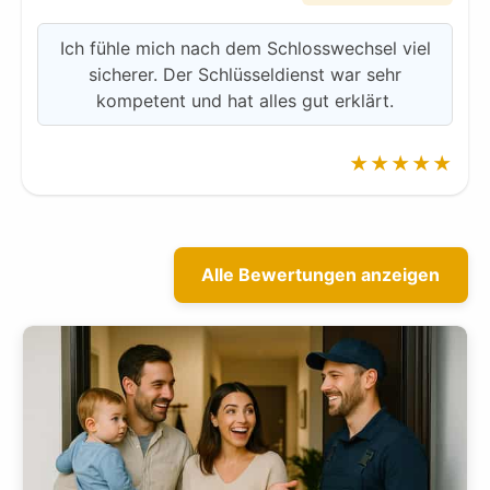
Ich fühle mich nach dem Schlosswechsel viel
sicherer. Der Schlüsseldienst war sehr
kompetent und hat alles gut erklärt.
★★★★★
Alle Bewertungen anzeigen