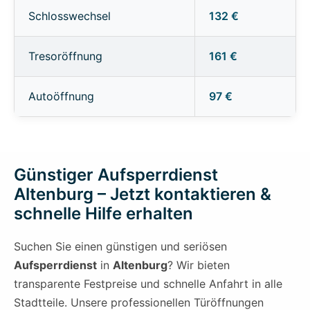
Schlosswechsel
132 €
Tresoröffnung
161 €
Autoöffnung
97 €
Günstiger Aufsperrdienst
Altenburg – Jetzt kontaktieren &
schnelle Hilfe erhalten
Suchen Sie einen günstigen und seriösen
Aufsperrdienst
in
Altenburg
? Wir bieten
transparente Festpreise und schnelle Anfahrt in alle
Stadtteile. Unsere professionellen Türöffnungen