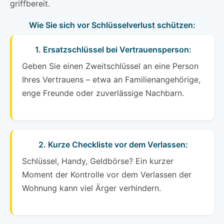
griffbereit.
Wie Sie sich vor Schlüsselverlust schützen:
1. Ersatzschlüssel bei Vertrauensperson:
Geben Sie einen Zweitschlüssel an eine Person
Ihres Vertrauens – etwa an Familienangehörige,
enge Freunde oder zuverlässige Nachbarn.
2. Kurze Checkliste vor dem Verlassen:
Schlüssel, Handy, Geldbörse? Ein kurzer
Moment der Kontrolle vor dem Verlassen der
Wohnung kann viel Ärger verhindern.