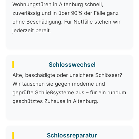
Wohnungstüren in Altenburg schnell,
zuverlässig und in über 90 % der Fälle ganz
ohne Beschädigung. Für Notfälle stehen wir
jederzeit bereit.
Schlosswechsel
Alte, beschädigte oder unsichere Schlösser?
Wir tauschen sie gegen moderne und
geprüfte Schließsysteme aus – für ein rundum
geschütztes Zuhause in Altenburg.
Schlossreparatur