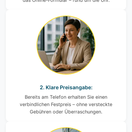
das Online-Formular – rund um die Uhr.
2. Klare Preisangabe:
Bereits am Telefon erhalten Sie einen
verbindlichen Festpreis – ohne versteckte
Gebühren oder Überraschungen.