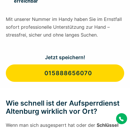
erreichbar
Mit unserer Nummer im Handy haben Sie im Ernstfall
sofort professionelle Unterstützung zur Hand –
stressfrei, sicher und ohne langes Suchen.
Jetzt speichern!
015888656070
Wie schnell ist der Aufsperrdienst
Altenburg wirklich vor Ort?
Wenn man sich ausgesperrt hat oder der
Schlüssel