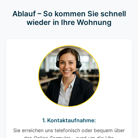
Ablauf – So kommen Sie schnell
wieder in Ihre Wohnung
1. Kontaktaufnahme:
Sie erreichen uns telefonisch oder bequem über