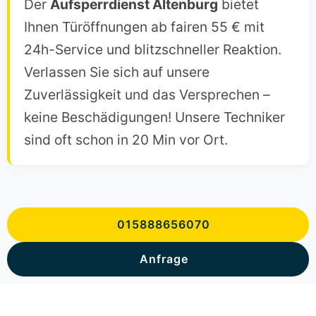
Der
Aufsperrdienst Altenburg
bietet
Ihnen Türöffnungen ab fairen 55 € mit
24h-Service und blitzschneller Reaktion.
Verlassen Sie sich auf unsere
Zuverlässigkeit und das Versprechen –
keine Beschädigungen! Unsere Techniker
sind oft schon in 20 Min vor Ort.
015888656070
Anfrage