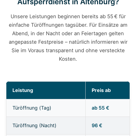
Aufsperrdienst in Altenburg?
Unsere Leistungen beginnen bereits ab 55 € für
einfache Türöffnungen tagsüber. Für Einsätze am
Abend, in der Nacht oder an Feiertagen gelten
angepasste Festpreise – natürlich informieren wir
Sie im Voraus transparent und ohne versteckte
Kosten.
Leistung
Preis ab
Türöffnung (Tag)
ab 55 €
Türöffnung (Nacht)
96 €