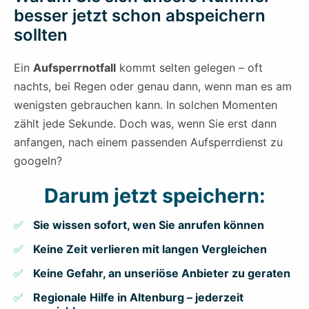
besser jetzt schon abspeichern
sollten
Ein
Aufsperrnotfall
kommt selten gelegen – oft
nachts, bei Regen oder genau dann, wenn man es am
wenigsten gebrauchen kann. In solchen Momenten
zählt jede Sekunde. Doch was, wenn Sie erst dann
anfangen, nach einem passenden Aufsperrdienst zu
googeln?
Darum jetzt speichern:
Sie wissen sofort, wen Sie anrufen können
Keine Zeit verlieren mit langen Vergleichen
Keine Gefahr, an unseriöse Anbieter zu geraten
Regionale Hilfe in Altenburg – jederzeit