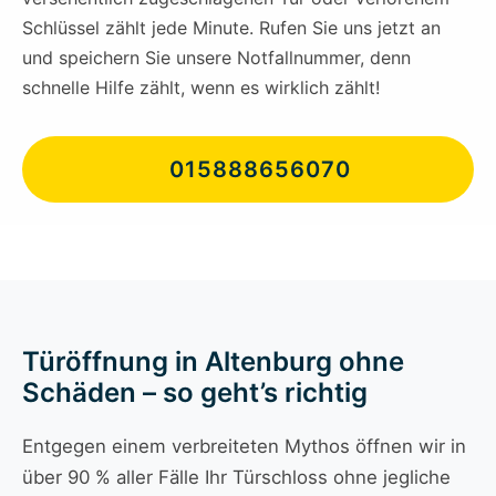
Schlüssel zählt jede Minute. Rufen Sie uns jetzt an
und speichern Sie unsere Notfallnummer, denn
schnelle Hilfe zählt, wenn es wirklich zählt!
015888656070
Türöffnung in Altenburg ohne
Schäden – so geht’s richtig
Entgegen einem verbreiteten Mythos öffnen wir in
über 90 % aller Fälle Ihr Türschloss ohne jegliche