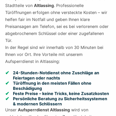
Stadtteile von
Altlassing
. Professionelle
Türöffnungen erfolgen ohne versteckte Kosten – wir
helfen fair im Notfall und geben Ihnen klare
Preisansagen am Telefon, sei es bei verlorenem oder
abgebrochenem Schlüssel oder einer zugefallenen
Tür.
In der Regel sind wir innerhalb von 30 Minuten bei
Ihnen vor Ort. Ihre Vorteile mit unserem
Aufsperrdienst in Altlassing:
24-Stunden-Notdienst ohne Zuschläge an
Feiertagen oder nachts
Türöffnung in den meisten Fällen ohne
Beschädigung
Feste Preise – keine Tricks, keine Zusatzkosten
Persönliche Beratung zu Sicherheitssystemen
& modernen Schlössern
Unser
Aufsperrdienst Altlassing
wird von