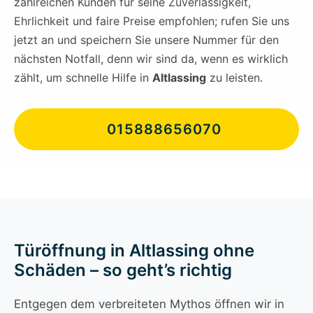
zahlreichen Kunden für seine Zuverlässigkeit,
Ehrlichkeit und faire Preise empfohlen; rufen Sie uns
jetzt an und speichern Sie unsere Nummer für den
nächsten Notfall, denn wir sind da, wenn es wirklich
zählt, um schnelle Hilfe in
Altlassing
zu leisten.
015888656070
Türöffnung in Altlassing ohne
Schäden – so geht’s richtig
Entgegen dem verbreiteten Mythos öffnen wir in