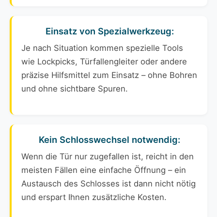
Einsatz von Spezialwerkzeug:
Je nach Situation kommen spezielle Tools
wie Lockpicks, Türfallengleiter oder andere
präzise Hilfsmittel zum Einsatz – ohne Bohren
und ohne sichtbare Spuren.
Kein Schlosswechsel notwendig:
Wenn die Tür nur zugefallen ist, reicht in den
meisten Fällen eine einfache Öffnung – ein
Austausch des Schlosses ist dann nicht nötig
und erspart Ihnen zusätzliche Kosten.