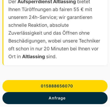
Der
Aufsperrdienst Altlassing
bietet
Ihnen Türöffnungen ab fairen 55 € mit
unserem 24h-Service; wir garantieren
schnelle Reaktion, absolute
Zuverlässigkeit und das Öffnen ohne
Beschädigungen, wobei unsere Techniker
oft schon in nur 20 Minuten bei Ihnen vor
Ort in
Altlassing
sind.
015888656070
Anfrage