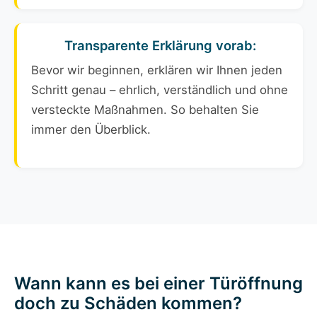
Transparente Erklärung vorab:
Bevor wir beginnen, erklären wir Ihnen jeden
Schritt genau – ehrlich, verständlich und ohne
versteckte Maßnahmen. So behalten Sie
immer den Überblick.
Wann kann es bei einer Türöffnung
doch zu Schäden kommen?