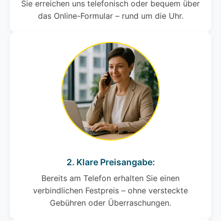
Sie erreichen uns telefonisch oder bequem über
das Online-Formular – rund um die Uhr.
2. Klare Preisangabe:
Bereits am Telefon erhalten Sie einen
verbindlichen Festpreis – ohne versteckte
Gebühren oder Überraschungen.