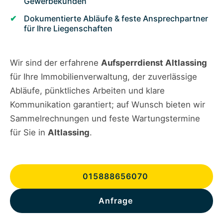
Gewerbekunden
Dokumentierte Abläufe & feste Ansprechpartner
für Ihre Liegenschaften
Wir sind der erfahrene
Aufsperrdienst Altlassing
für Ihre Immobilienverwaltung, der zuverlässige
Abläufe, pünktliches Arbeiten und klare
Kommunikation garantiert; auf Wunsch bieten wir
Sammelrechnungen und feste Wartungstermine
für Sie in
Altlassing
.
015888656070
Anfrage