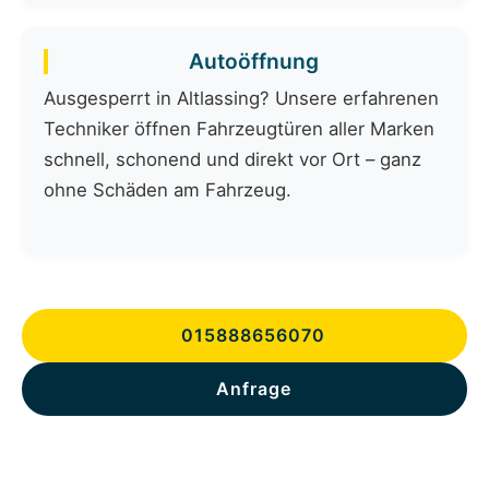
Autoöffnung
Ausgesperrt in Altlassing? Unsere erfahrenen
Techniker öffnen Fahrzeugtüren aller Marken
schnell, schonend und direkt vor Ort – ganz
ohne Schäden am Fahrzeug.
015888656070
Anfrage