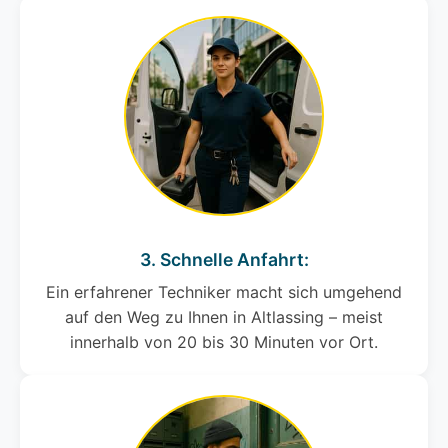
3. Schnelle Anfahrt:
Ein erfahrener Techniker macht sich umgehend
auf den Weg zu Ihnen in Altlassing – meist
innerhalb von 20 bis 30 Minuten vor Ort.