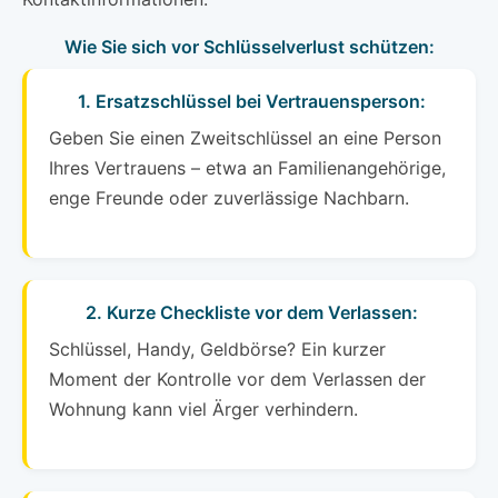
Wie Sie sich vor Schlüsselverlust schützen:
1. Ersatzschlüssel bei Vertrauensperson:
Geben Sie einen Zweitschlüssel an eine Person
Ihres Vertrauens – etwa an Familienangehörige,
enge Freunde oder zuverlässige Nachbarn.
2. Kurze Checkliste vor dem Verlassen:
Schlüssel, Handy, Geldbörse? Ein kurzer
Moment der Kontrolle vor dem Verlassen der
Wohnung kann viel Ärger verhindern.