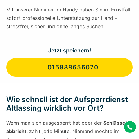
Mit unserer Nummer im Handy haben Sie im Ernstfall
sofort professionelle Unterstützung zur Hand –
stressfrei, sicher und ohne langes Suchen.
Jetzt speichern!
015888656070
Wie schnell ist der Aufsperrdienst
Altlassing wirklich vor Ort?
Wenn man sich ausgesperrt hat oder der
Schlüssel
abbricht
, zählt jede Minute. Niemand möchte im