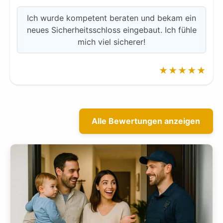
Ich wurde kompetent beraten und bekam ein
neues Sicherheitsschloss eingebaut. Ich fühle
mich viel sicherer!
★★★★★
Alle Bewertungen anzeigen