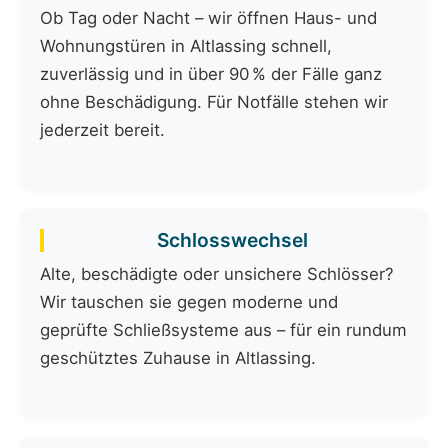
Ob Tag oder Nacht – wir öffnen Haus- und
Wohnungstüren in Altlassing schnell,
zuverlässig und in über 90 % der Fälle ganz
ohne Beschädigung. Für Notfälle stehen wir
jederzeit bereit.
Schlosswechsel
Alte, beschädigte oder unsichere Schlösser?
Wir tauschen sie gegen moderne und
geprüfte Schließsysteme aus – für ein rundum
geschütztes Zuhause in Altlassing.