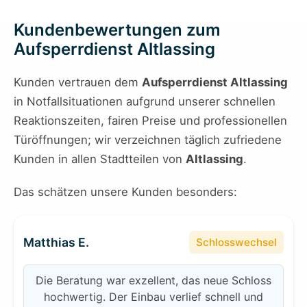
Kundenbewertungen zum
Aufsperrdienst Altlassing
Kunden vertrauen dem
Aufsperrdienst Altlassing
in Notfallsituationen aufgrund unserer schnellen
Reaktionszeiten, fairen Preise und professionellen
Türöffnungen; wir verzeichnen täglich zufriedene
Kunden in allen Stadtteilen von
Altlassing
.
Das schätzen unsere Kunden besonders:
Matthias E.
Schlosswechsel
Die Beratung war exzellent, das neue Schloss
hochwertig. Der Einbau verlief schnell und