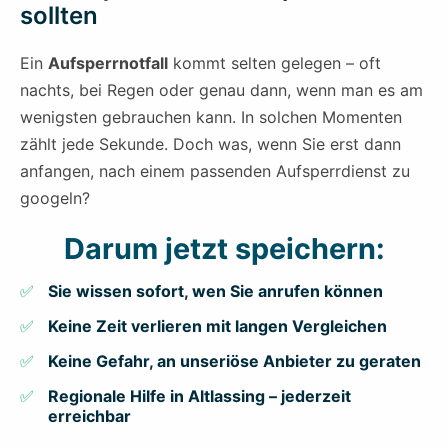
sollten
Ein
Aufsperrnotfall
kommt selten gelegen – oft
nachts, bei Regen oder genau dann, wenn man es am
wenigsten gebrauchen kann. In solchen Momenten
zählt jede Sekunde. Doch was, wenn Sie erst dann
anfangen, nach einem passenden Aufsperrdienst zu
googeln?
Darum jetzt speichern:
Sie wissen sofort, wen Sie anrufen können
Keine Zeit verlieren mit langen Vergleichen
Keine Gefahr, an unseriöse Anbieter zu geraten
Regionale Hilfe in Altlassing – jederzeit
erreichbar