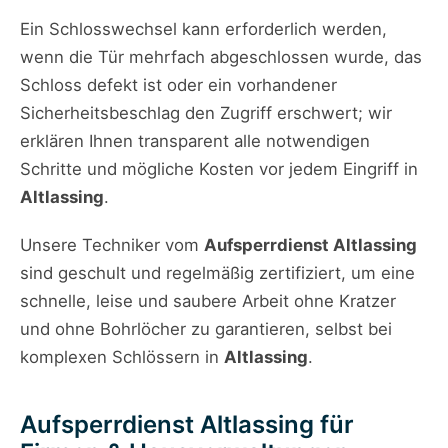
Ein Schlosswechsel kann erforderlich werden,
wenn die Tür mehrfach abgeschlossen wurde, das
Schloss defekt ist oder ein vorhandener
Sicherheitsbeschlag den Zugriff erschwert; wir
erklären Ihnen transparent alle notwendigen
Schritte und mögliche Kosten vor jedem Eingriff in
Altlassing
.
Unsere Techniker vom
Aufsperrdienst Altlassing
sind geschult und regelmäßig zertifiziert, um eine
schnelle, leise und saubere Arbeit ohne Kratzer
und ohne Bohrlöcher zu garantieren, selbst bei
komplexen Schlössern in
Altlassing
.
Aufsperrdienst Altlassing für