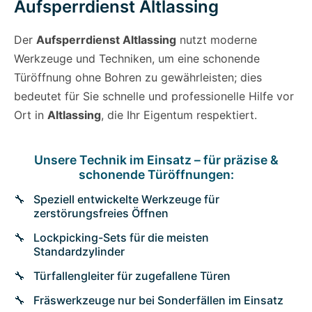
Aufsperrdienst Altlassing
Der
Aufsperrdienst Altlassing
nutzt moderne
Werkzeuge und Techniken, um eine schonende
Türöffnung ohne Bohren zu gewährleisten; dies
bedeutet für Sie schnelle und professionelle Hilfe vor
Ort in
Altlassing
, die Ihr Eigentum respektiert.
Unsere Technik im Einsatz – für präzise &
schonende Türöffnungen:
Speziell entwickelte Werkzeuge für
zerstörungsfreies Öffnen
Lockpicking-Sets für die meisten
Standardzylinder
Türfallengleiter für zugefallene Türen
Fräswerkzeuge nur bei Sonderfällen im Einsatz