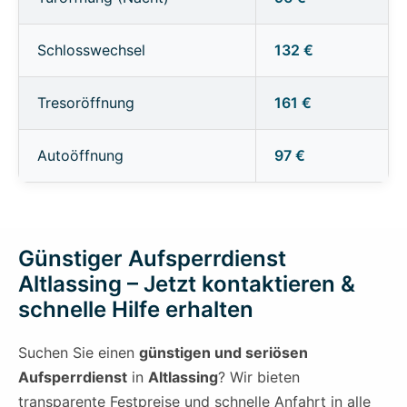
Schlosswechsel
132 €
Tresoröffnung
161 €
Autoöffnung
97 €
Günstiger Aufsperrdienst
Altlassing – Jetzt kontaktieren &
schnelle Hilfe erhalten
Suchen Sie einen
günstigen und seriösen
Aufsperrdienst
in
Altlassing
? Wir bieten
transparente Festpreise und schnelle Anfahrt in alle