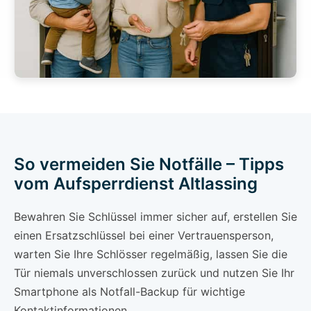
So vermeiden Sie Notfälle – Tipps
vom Aufsperrdienst Altlassing
Bewahren Sie Schlüssel immer sicher auf, erstellen Sie
einen Ersatzschlüssel bei einer Vertrauensperson,
warten Sie Ihre Schlösser regelmäßig, lassen Sie die
Tür niemals unverschlossen zurück und nutzen Sie Ihr
Smartphone als Notfall-Backup für wichtige
Kontaktinformationen.