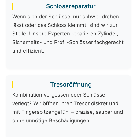
Schlossreparatur
Wenn sich der Schlüssel nur schwer drehen
lässt oder das Schloss klemmt, sind wir zur
Stelle. Unsere Experten reparieren Zylinder,
Sicherheits- und Profil-Schlösser fachgerecht
und effizient.
Tresoröffnung
Kombination vergessen oder Schlüssel
verlegt? Wir öffnen Ihren Tresor diskret und
mit Fingerspitzengefühl – präzise, sauber und
ohne unnötige Beschädigungen.