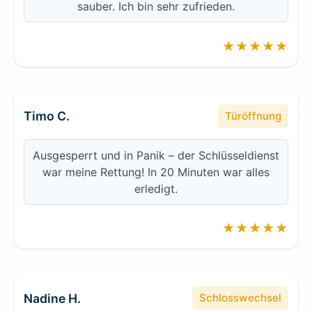
sauber. Ich bin sehr zufrieden.
★★★★★
Timo C.
Türöffnung
Ausgesperrt und in Panik – der Schlüsseldienst
war meine Rettung! In 20 Minuten war alles
erledigt.
★★★★★
Nadine H.
Schlosswechsel