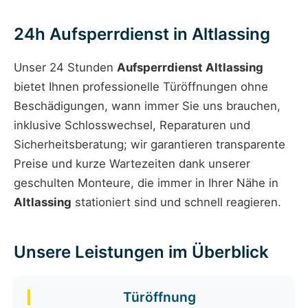
24h Aufsperrdienst in Altlassing
Unser 24 Stunden
Aufsperrdienst Altlassing
bietet Ihnen professionelle Türöffnungen ohne
Beschädigungen, wann immer Sie uns brauchen,
inklusive Schlosswechsel, Reparaturen und
Sicherheitsberatung; wir garantieren transparente
Preise und kurze Wartezeiten dank unserer
geschulten Monteure, die immer in Ihrer Nähe in
Altlassing
stationiert sind und schnell reagieren.
Unsere Leistungen im Überblick
Türöffnung