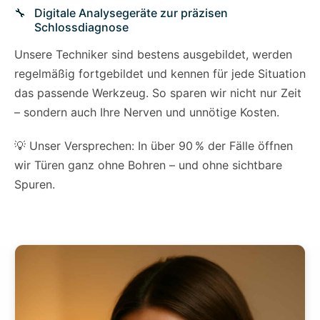
Digitale Analysegeräte zur präzisen
Schlossdiagnose
Unsere Techniker sind bestens ausgebildet, werden
regelmäßig fortgebildet und kennen für jede Situation
das passende Werkzeug. So sparen wir nicht nur Zeit
– sondern auch Ihre Nerven und unnötige Kosten.
💡 Unser Versprechen: In über 90 % der Fälle öffnen
wir Türen ganz ohne Bohren – und ohne sichtbare
Spuren.