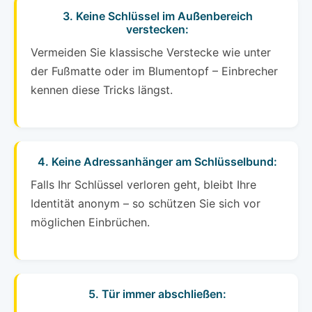
3. Keine Schlüssel im Außenbereich
verstecken:
Vermeiden Sie klassische Verstecke wie unter
der Fußmatte oder im Blumentopf – Einbrecher
kennen diese Tricks längst.
4. Keine Adressanhänger am Schlüsselbund:
Falls Ihr Schlüssel verloren geht, bleibt Ihre
Identität anonym – so schützen Sie sich vor
möglichen Einbrüchen.
5. Tür immer abschließen: