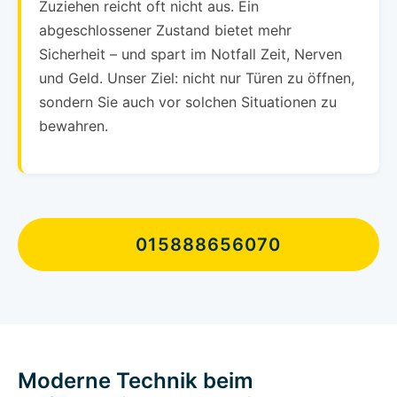
Zuziehen reicht oft nicht aus. Ein
abgeschlossener Zustand bietet mehr
Sicherheit – und spart im Notfall Zeit, Nerven
und Geld. Unser Ziel: nicht nur Türen zu öffnen,
sondern Sie auch vor solchen Situationen zu
bewahren.
015888656070
Moderne Technik beim