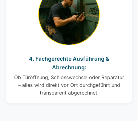
4. Fachgerechte Ausführung &
Abrechnung:
Ob Türöffnung, Schlosswechsel oder Reparatur
– alles wird direkt vor Ort durchgeführt und
transparent abgerechnet.