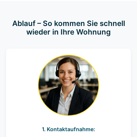
Ablauf – So kommen Sie schnell
wieder in Ihre Wohnung
1. Kontaktaufnahme: