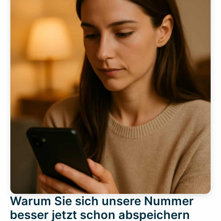
Warum Sie sich unsere Nummer
besser jetzt schon abspeichern