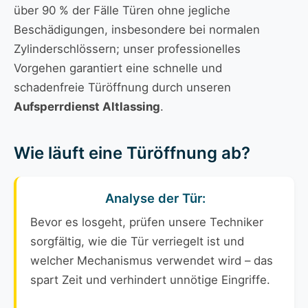
über 90 % der Fälle Türen ohne jegliche
Beschädigungen, insbesondere bei normalen
Zylinderschlössern; unser professionelles
Vorgehen garantiert eine schnelle und
schadenfreie Türöffnung durch unseren
Aufsperrdienst Altlassing
.
Wie läuft eine Türöffnung ab?
Analyse der Tür:
Bevor es losgeht, prüfen unsere Techniker
sorgfältig, wie die Tür verriegelt ist und
welcher Mechanismus verwendet wird – das
spart Zeit und verhindert unnötige Eingriffe.