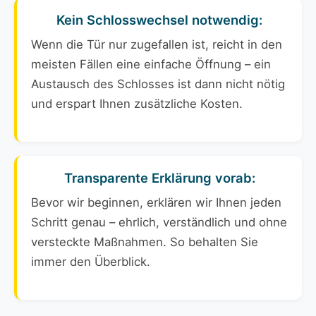
Kein Schlosswechsel notwendig:
Wenn die Tür nur zugefallen ist, reicht in den
meisten Fällen eine einfache Öffnung – ein
Austausch des Schlosses ist dann nicht nötig
und erspart Ihnen zusätzliche Kosten.
Transparente Erklärung vorab:
Bevor wir beginnen, erklären wir Ihnen jeden
Schritt genau – ehrlich, verständlich und ohne
versteckte Maßnahmen. So behalten Sie
immer den Überblick.