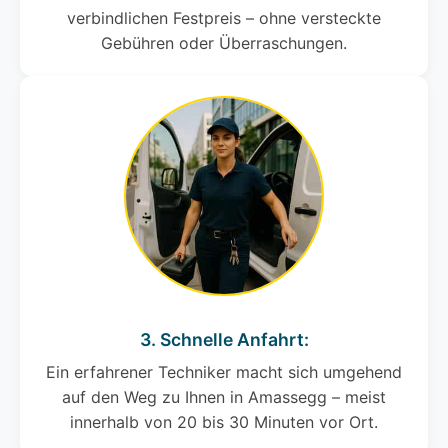
verbindlichen Festpreis – ohne versteckte
Gebühren oder Überraschungen.
3. Schnelle Anfahrt:
Ein erfahrener Techniker macht sich umgehend
auf den Weg zu Ihnen in Amassegg – meist
innerhalb von 20 bis 30 Minuten vor Ort.