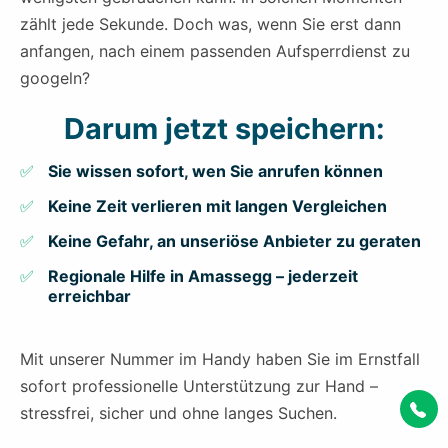
zählt jede Sekunde. Doch was, wenn Sie erst dann
anfangen, nach einem passenden Aufsperrdienst zu
googeln?
Darum jetzt speichern:
Sie wissen sofort, wen Sie anrufen können
Keine Zeit verlieren mit langen Vergleichen
Keine Gefahr, an unseriöse Anbieter zu geraten
Regionale Hilfe in Amassegg – jederzeit
erreichbar
Mit unserer Nummer im Handy haben Sie im Ernstfall
sofort professionelle Unterstützung zur Hand –
stressfrei, sicher und ohne langes Suchen.