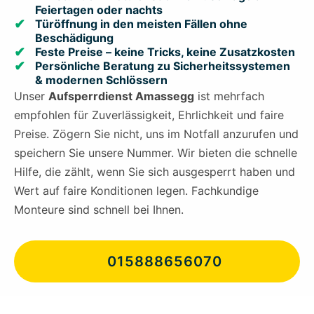
Feiertagen oder nachts
Türöffnung in den meisten Fällen ohne
Beschädigung
Feste Preise – keine Tricks, keine Zusatzkosten
Persönliche Beratung zu Sicherheitssystemen
& modernen Schlössern
Unser
Aufsperrdienst Amassegg
ist mehrfach
empfohlen für Zuverlässigkeit, Ehrlichkeit und faire
Preise. Zögern Sie nicht, uns im Notfall anzurufen und
speichern Sie unsere Nummer. Wir bieten die schnelle
Hilfe, die zählt, wenn Sie sich ausgesperrt haben und
Wert auf faire Konditionen legen. Fachkundige
Monteure sind schnell bei Ihnen.
015888656070