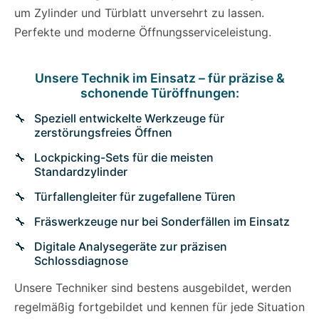
um Zylinder und Türblatt unversehrt zu lassen.
Perfekte und moderne Öffnungsserviceleistung.
Unsere Technik im Einsatz – für präzise &
schonende Türöffnungen:
Speziell entwickelte Werkzeuge für
zerstörungsfreies Öffnen
Lockpicking-Sets für die meisten
Standardzylinder
Türfallengleiter für zugefallene Türen
Fräswerkzeuge nur bei Sonderfällen im Einsatz
Digitale Analysegeräte zur präzisen
Schlossdiagnose
Unsere Techniker sind bestens ausgebildet, werden
regelmäßig fortgebildet und kennen für jede Situation