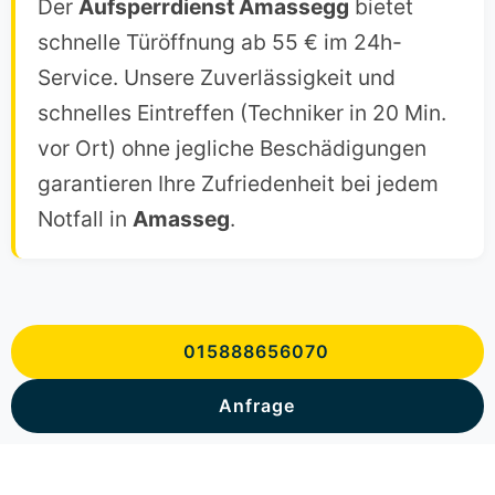
Der
Aufsperrdienst Amassegg
bietet
schnelle Türöffnung ab 55 € im 24h-
Service. Unsere Zuverlässigkeit und
schnelles Eintreffen (Techniker in 20 Min.
vor Ort) ohne jegliche Beschädigungen
garantieren Ihre Zufriedenheit bei jedem
Notfall in
Amasseg
.
015888656070
Anfrage