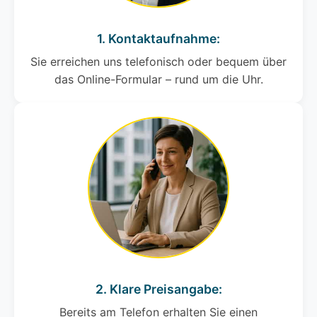
1. Kontaktaufnahme:
Sie erreichen uns telefonisch oder bequem über
das Online-Formular – rund um die Uhr.
2. Klare Preisangabe:
Bereits am Telefon erhalten Sie einen