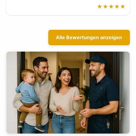
★★★★★
Alle Bewertungen anzeigen