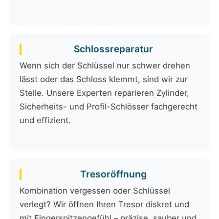
Schlossreparatur
Wenn sich der Schlüssel nur schwer drehen
lässt oder das Schloss klemmt, sind wir zur
Stelle. Unsere Experten reparieren Zylinder,
Sicherheits- und Profil-Schlösser fachgerecht
und effizient.
Tresoröffnung
Kombination vergessen oder Schlüssel
verlegt? Wir öffnen Ihren Tresor diskret und
mit Fingerspitzengefühl – präzise, sauber und