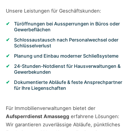
Unsere Leistungen für Geschäftskunden:
Türöffnungen bei Aussperrungen in Büros oder
Gewerbeflächen
Schlossaustausch nach Personalwechsel oder
Schlüsselverlust
Planung und Einbau moderner Schließsysteme
24-Stunden-Notdienst für Hausverwaltungen &
Gewerbekunden
Dokumentierte Abläufe & feste Ansprechpartner
für Ihre Liegenschaften
Für Immobilienverwaltungen bietet der
Aufsperrdienst Amassegg
erfahrene Lösungen:
Wir garantieren zuverlässige Abläufe, pünktliches