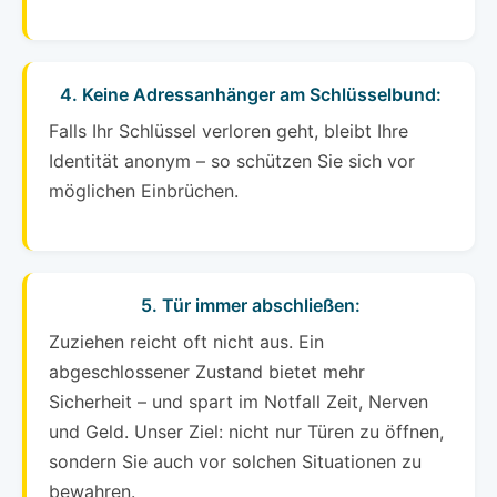
4. Keine Adressanhänger am Schlüsselbund:
Falls Ihr Schlüssel verloren geht, bleibt Ihre
Identität anonym – so schützen Sie sich vor
möglichen Einbrüchen.
5. Tür immer abschließen:
Zuziehen reicht oft nicht aus. Ein
abgeschlossener Zustand bietet mehr
Sicherheit – und spart im Notfall Zeit, Nerven
und Geld. Unser Ziel: nicht nur Türen zu öffnen,
sondern Sie auch vor solchen Situationen zu
bewahren.