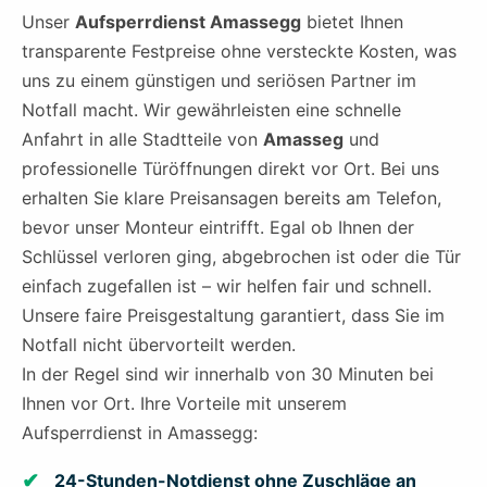
Unser
Aufsperrdienst Amassegg
bietet Ihnen
transparente Festpreise ohne versteckte Kosten, was
uns zu einem günstigen und seriösen Partner im
Notfall macht. Wir gewährleisten eine schnelle
Anfahrt in alle Stadtteile von
Amasseg
und
professionelle Türöffnungen direkt vor Ort. Bei uns
erhalten Sie klare Preisansagen bereits am Telefon,
bevor unser Monteur eintrifft. Egal ob Ihnen der
Schlüssel verloren ging, abgebrochen ist oder die Tür
einfach zugefallen ist – wir helfen fair und schnell.
Unsere faire Preisgestaltung garantiert, dass Sie im
Notfall nicht übervorteilt werden.
In der Regel sind wir innerhalb von 30 Minuten bei
Ihnen vor Ort. Ihre Vorteile mit unserem
Aufsperrdienst in Amassegg:
24-Stunden-Notdienst ohne Zuschläge an