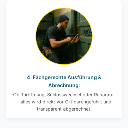
4. Fachgerechte Ausführung &
Abrechnung:
Ob Türöffnung, Schlosswechsel oder Reparatur
– alles wird direkt vor Ort durchgeführt und
transparent abgerechnet.