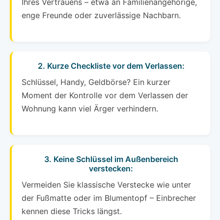
Ihres Vertrauens – etwa an Familienangehörige,
enge Freunde oder zuverlässige Nachbarn.
2. Kurze Checkliste vor dem Verlassen:
Schlüssel, Handy, Geldbörse? Ein kurzer
Moment der Kontrolle vor dem Verlassen der
Wohnung kann viel Ärger verhindern.
3. Keine Schlüssel im Außenbereich
verstecken:
Vermeiden Sie klassische Verstecke wie unter
der Fußmatte oder im Blumentopf – Einbrecher
kennen diese Tricks längst.