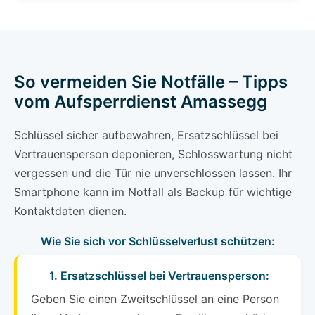
So vermeiden Sie Notfälle – Tipps
vom Aufsperrdienst Amassegg
Schlüssel sicher aufbewahren, Ersatzschlüssel bei
Vertrauensperson deponieren, Schlosswartung nicht
vergessen und die Tür nie unverschlossen lassen. Ihr
Smartphone kann im Notfall als Backup für wichtige
Kontaktdaten dienen.
Wie Sie sich vor Schlüsselverlust schützen:
1. Ersatzschlüssel bei Vertrauensperson:
Geben Sie einen Zweitschlüssel an eine Person