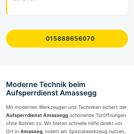
015888656070
Moderne Technik beim
Aufsperrdienst Amassegg
Mit modernen Werkzeugen und Techniken sichert der
Aufsperrdienst Amassegg
schonende Türöffnungen
ohne Bohren zu. Wir bieten schnelle Hilfe direkt vor
Ort in
Amasseg
, indem wir Spezialwerkzeug nutzen,