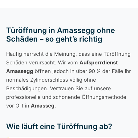
Türöffnung in Amassegg ohne
Schäden – so geht’s richtig
Häufig herrscht die Meinung, dass eine Türöffnung
Schäden verursacht. Wir vom
Aufsperrdienst
Amassegg
öffnen jedoch in über 90 % der Fälle Ihr
normales Zylinderschloss völlig ohne
Beschädigungen. Vertrauen Sie auf unsere
professionelle und schonende Öffnungsmethode
vor Ort in
Amasseg
.
Wie läuft eine Türöffnung ab?