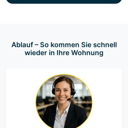
Ablauf – So kommen Sie schnell
wieder in Ihre Wohnung