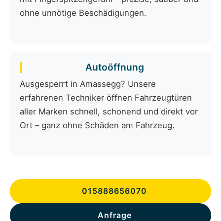
ohne unnötige Beschädigungen.
Autoöffnung
Ausgesperrt in Amassegg? Unsere
erfahrenen Techniker öffnen Fahrzeugtüren
aller Marken schnell, schonend und direkt vor
Ort – ganz ohne Schäden am Fahrzeug.
015888656070
Anfrage