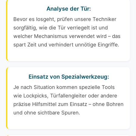
Analyse der Tür:
Bevor es losgeht, prüfen unsere Techniker
sorgfältig, wie die Tür verriegelt ist und
welcher Mechanismus verwendet wird – das
spart Zeit und verhindert unnötige Eingriffe.
Einsatz von Spezialwerkzeug:
Je nach Situation kommen spezielle Tools
wie Lockpicks, Türfallengleiter oder andere
präzise Hilfsmittel zum Einsatz – ohne Bohren
und ohne sichtbare Spuren.