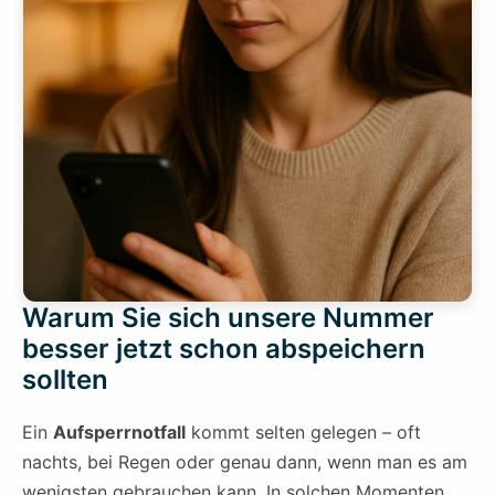
Warum Sie sich unsere Nummer
besser jetzt schon abspeichern
sollten
Ein
Aufsperrnotfall
kommt selten gelegen – oft
nachts, bei Regen oder genau dann, wenn man es am
wenigsten gebrauchen kann. In solchen Momenten