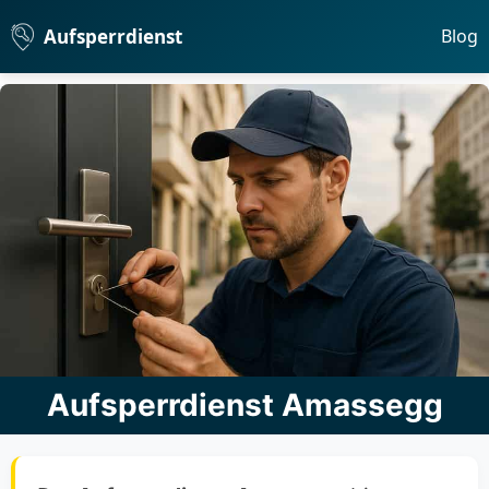
Aufsperrdienst
Blog
Aufsperrdienst Amassegg