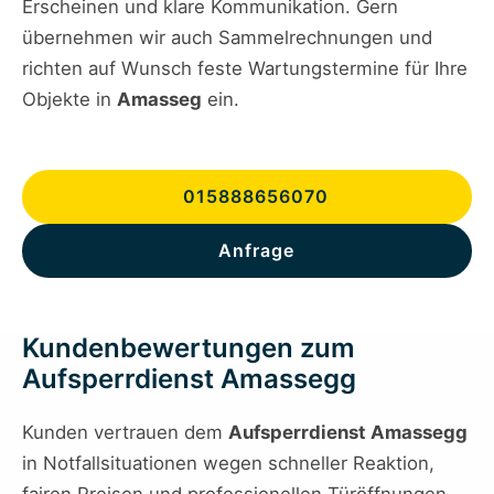
Erscheinen und klare Kommunikation. Gern
übernehmen wir auch Sammelrechnungen und
richten auf Wunsch feste Wartungstermine für Ihre
Objekte in
Amasseg
ein.
015888656070
Anfrage
Kundenbewertungen zum
Aufsperrdienst Amassegg
Kunden vertrauen dem
Aufsperrdienst Amassegg
in Notfallsituationen wegen schneller Reaktion,