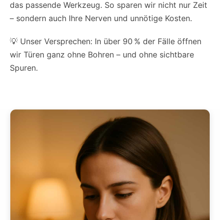
das passende Werkzeug. So sparen wir nicht nur Zeit
– sondern auch Ihre Nerven und unnötige Kosten.
💡 Unser Versprechen: In über 90 % der Fälle öffnen
wir Türen ganz ohne Bohren – und ohne sichtbare
Spuren.