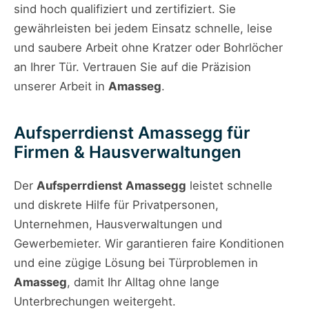
sind hoch qualifiziert und zertifiziert. Sie
gewährleisten bei jedem Einsatz schnelle, leise
und saubere Arbeit ohne Kratzer oder Bohrlöcher
an Ihrer Tür. Vertrauen Sie auf die Präzision
unserer Arbeit in
Amasseg
.
Aufsperrdienst Amassegg für
Firmen & Hausverwaltungen
Der
Aufsperrdienst Amassegg
leistet schnelle
und diskrete Hilfe für Privatpersonen,
Unternehmen, Hausverwaltungen und
Gewerbemieter. Wir garantieren faire Konditionen
und eine zügige Lösung bei Türproblemen in
Amasseg
, damit Ihr Alltag ohne lange
Unterbrechungen weitergeht.