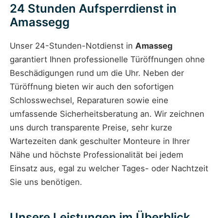
24 Stunden Aufsperrdienst in
Amassegg
Unser 24-Stunden-Notdienst in
Amasseg
garantiert Ihnen professionelle Türöffnungen ohne
Beschädigungen rund um die Uhr. Neben der
Türöffnung bieten wir auch den sofortigen
Schlosswechsel, Reparaturen sowie eine
umfassende Sicherheitsberatung an. Wir zeichnen
uns durch transparente Preise, sehr kurze
Wartezeiten dank geschulter Monteure in Ihrer
Nähe und höchste Professionalität bei jedem
Einsatz aus, egal zu welcher Tages- oder Nachtzeit
Sie uns benötigen.
Unsere Leistungen im Überblick