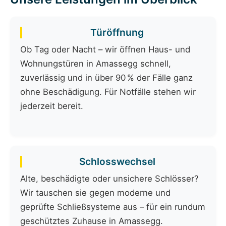
Türöffnung
Ob Tag oder Nacht – wir öffnen Haus- und
Wohnungstüren in Amassegg schnell,
zuverlässig und in über 90 % der Fälle ganz
ohne Beschädigung. Für Notfälle stehen wir
jederzeit bereit.
Schlosswechsel
Alte, beschädigte oder unsichere Schlösser?
Wir tauschen sie gegen moderne und
geprüfte Schließsysteme aus – für ein rundum
geschütztes Zuhause in Amassegg.