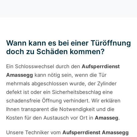
Wann kann es bei einer Türöffnung
doch zu Schäden kommen?
Ein Schlosswechsel durch den
Aufsperrdienst
Amassegg
kann nötig sein, wenn die Tür
mehrmals abgeschlossen wurde, der Zylinder
defekt ist oder ein Sicherheitsbeschlag eine
schadensfreie Öffnung verhindert. Wir erklären
Ihnen transparent die Notwendigkeit und die
Kosten für den Austausch vor Ort in
Amasseg
.
Unsere Techniker vom
Aufsperrdienst Amassegg