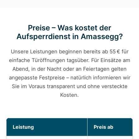
Preise – Was kostet der
Aufsperrdienst in Amassegg?
Unsere Leistungen beginnen bereits ab 55 € für
einfache Türöffnungen tagsüber. Für Einsätze am
Abend, in der Nacht oder an Feiertagen gelten
angepasste Festpreise – natürlich informieren wir
Sie im Voraus transparent und ohne versteckte
Kosten.
Leistung
Preis ab