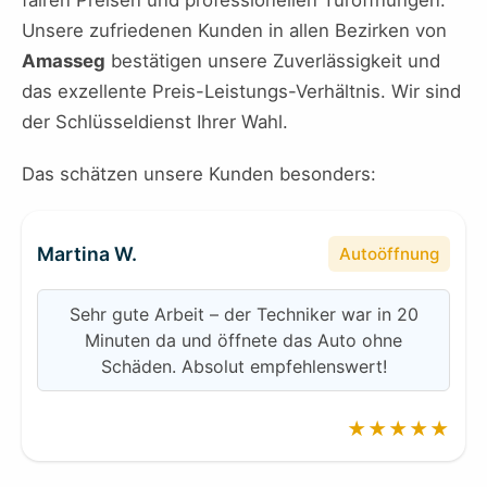
fairen Preisen und professionellen Türöffnungen.
Unsere zufriedenen Kunden in allen Bezirken von
Amasseg
bestätigen unsere Zuverlässigkeit und
das exzellente Preis-Leistungs-Verhältnis. Wir sind
der Schlüsseldienst Ihrer Wahl.
Das schätzen unsere Kunden besonders:
Martina W.
Autoöffnung
Sehr gute Arbeit – der Techniker war in 20
Minuten da und öffnete das Auto ohne
Schäden. Absolut empfehlenswert!
★★★★★