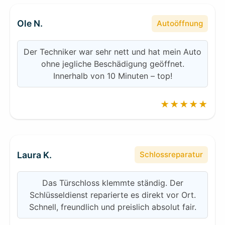
Ole N.
Autoöffnung
Der Techniker war sehr nett und hat mein Auto
ohne jegliche Beschädigung geöffnet.
Innerhalb von 10 Minuten – top!
★★★★★
Laura K.
Schlossreparatur
Das Türschloss klemmte ständig. Der
Schlüsseldienst reparierte es direkt vor Ort.
Schnell, freundlich und preislich absolut fair.