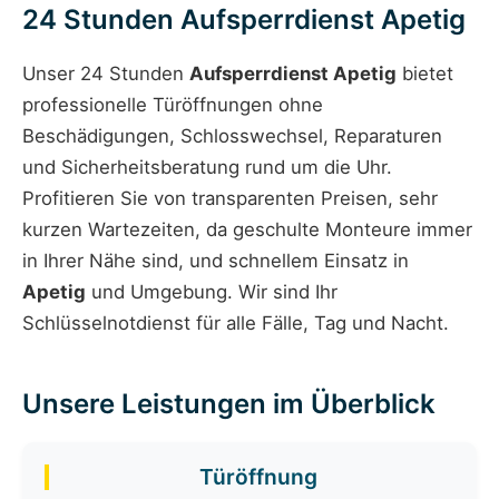
24 Stunden Aufsperrdienst Apetig
Unser 24 Stunden
Aufsperrdienst Apetig
bietet
professionelle Türöffnungen ohne
Beschädigungen, Schlosswechsel, Reparaturen
und Sicherheitsberatung rund um die Uhr.
Profitieren Sie von transparenten Preisen, sehr
kurzen Wartezeiten, da geschulte Monteure immer
in Ihrer Nähe sind, und schnellem Einsatz in
Apetig
und Umgebung. Wir sind Ihr
Schlüsselnotdienst für alle Fälle, Tag und Nacht.
Unsere Leistungen im Überblick
Türöffnung