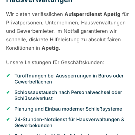
Wir bieten verlässlichen
Aufsperrdienst Apetig
für
Privatpersonen, Unternehmen, Hausverwaltungen
und Gewerbemieter. Im Notfall garantieren wir
schnelle, diskrete Hilfeleistung zu absolut fairen
Konditionen in
Apetig
.
Unsere Leistungen für Geschäftskunden:
Türöffnungen bei Aussperrungen in Büros oder
Gewerbeflächen
Schlossaustausch nach Personalwechsel oder
Schlüsselverlust
Planung und Einbau moderner Schließsysteme
24-Stunden-Notdienst für Hausverwaltungen &
Gewerbekunden