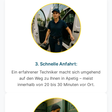
3. Schnelle Anfahrt:
Ein erfahrener Techniker macht sich umgehend
auf den Weg zu Ihnen in Apetig – meist
innerhalb von 20 bis 30 Minuten vor Ort.