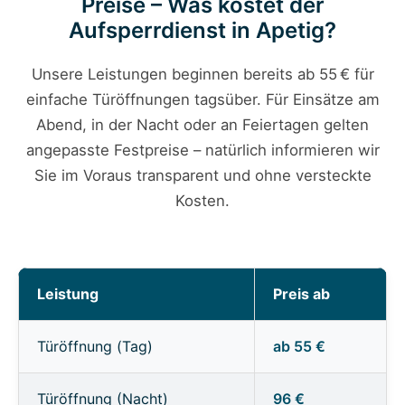
Preise – Was kostet der
Aufsperrdienst in Apetig?
Unsere Leistungen beginnen bereits ab 55 € für
einfache Türöffnungen tagsüber. Für Einsätze am
Abend, in der Nacht oder an Feiertagen gelten
angepasste Festpreise – natürlich informieren wir
Sie im Voraus transparent und ohne versteckte
Kosten.
Leistung
Preis ab
Türöffnung (Tag)
ab 55 €
Türöffnung (Nacht)
96 €