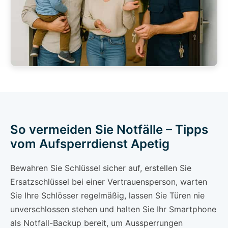
So vermeiden Sie Notfälle – Tipps
vom Aufsperrdienst Apetig
Bewahren Sie Schlüssel sicher auf, erstellen Sie
Ersatzschlüssel bei einer Vertrauensperson, warten
Sie Ihre Schlösser regelmäßig, lassen Sie Türen nie
unverschlossen stehen und halten Sie Ihr Smartphone
als Notfall-Backup bereit, um Aussperrungen