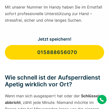
Mit unserer Nummer im Handy haben Sie im Ernstfall
sofort professionelle Unterstützung zur Hand –
stressfrei, sicher und ohne langes Suchen.
Jetzt speichern!
015888656070
Wie schnell ist der Aufsperrdienst
Apetig wirklich vor Ort?
Wenn man sich ausgesperrt hat oder der
Schlüssel
abbricht
, zählt jede Minute. Niemand möchte im