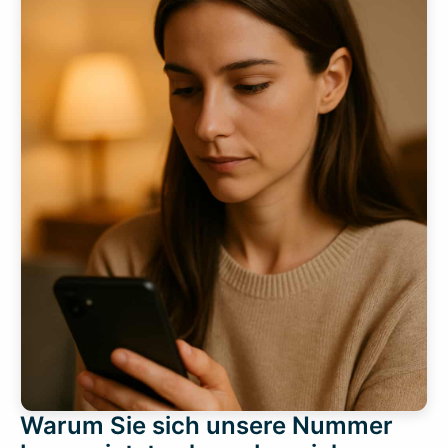
Warum Sie sich unsere Nummer