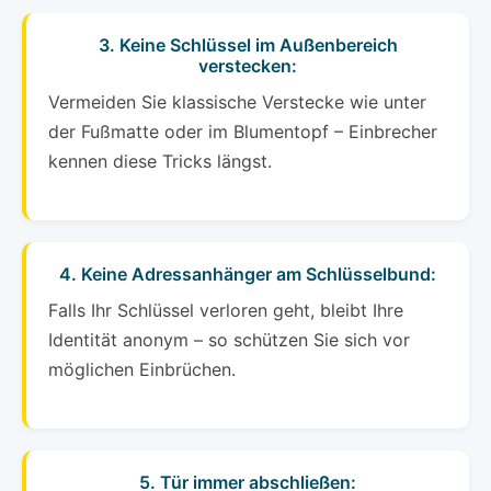
3. Keine Schlüssel im Außenbereich
verstecken:
Vermeiden Sie klassische Verstecke wie unter
der Fußmatte oder im Blumentopf – Einbrecher
kennen diese Tricks längst.
4. Keine Adressanhänger am Schlüsselbund:
Falls Ihr Schlüssel verloren geht, bleibt Ihre
Identität anonym – so schützen Sie sich vor
möglichen Einbrüchen.
5. Tür immer abschließen: