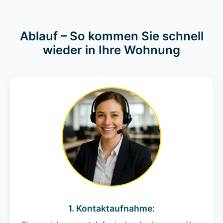
Ablauf – So kommen Sie schnell
wieder in Ihre Wohnung
1. Kontaktaufnahme: