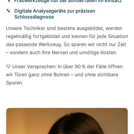
Fräswerkzeuge nur bei Sonderfällen im Einsatz
Digitale Analysegeräte zur präzisen
Schlossdiagnose
Unsere Techniker sind bestens ausgebildet, werden
regelmäßig fortgebildet und kennen für jede Situation
das passende Werkzeug. So sparen wir nicht nur Zeit
– sondern auch Ihre Nerven und unnötige Kosten.
💡 Unser Versprechen: In über 90 % der Fälle öffnen
wir Türen ganz ohne Bohren – und ohne sichtbare
Spuren.