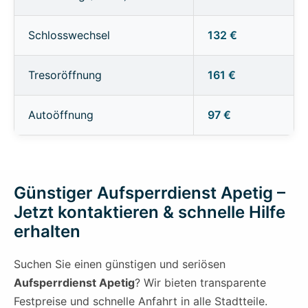
Schlosswechsel
132 €
Tresoröffnung
161 €
Autoöffnung
97 €
Günstiger Aufsperrdienst Apetig –
Jetzt kontaktieren & schnelle Hilfe
erhalten
Suchen Sie einen günstigen und seriösen
Aufsperrdienst Apetig
? Wir bieten transparente
Festpreise und schnelle Anfahrt in alle Stadtteile.