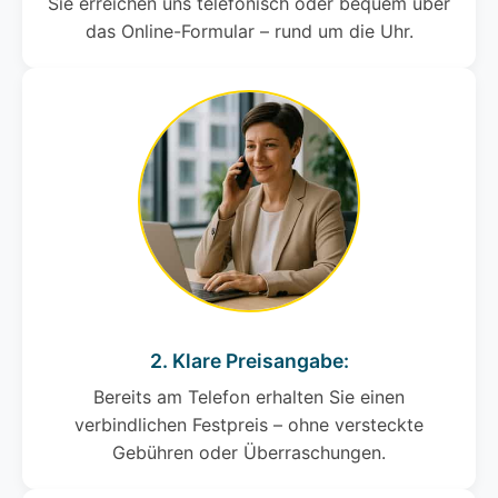
Sie erreichen uns telefonisch oder bequem über
das Online-Formular – rund um die Uhr.
2. Klare Preisangabe:
Bereits am Telefon erhalten Sie einen
verbindlichen Festpreis – ohne versteckte
Gebühren oder Überraschungen.