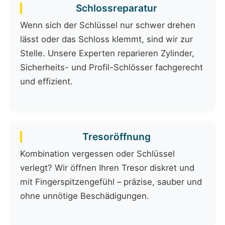
Schlossreparatur
Wenn sich der Schlüssel nur schwer drehen
lässt oder das Schloss klemmt, sind wir zur
Stelle. Unsere Experten reparieren Zylinder,
Sicherheits- und Profil-Schlösser fachgerecht
und effizient.
Tresoröffnung
Kombination vergessen oder Schlüssel
verlegt? Wir öffnen Ihren Tresor diskret und
mit Fingerspitzengefühl – präzise, sauber und
ohne unnötige Beschädigungen.