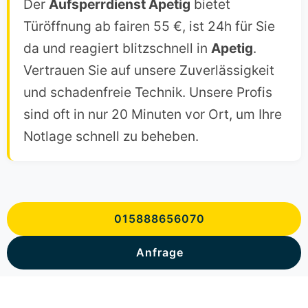
Der
Aufsperrdienst Apetig
bietet
Türöffnung ab fairen 55 €, ist 24h für Sie
da und reagiert blitzschnell in
Apetig
.
Vertrauen Sie auf unsere Zuverlässigkeit
und schadenfreie Technik. Unsere Profis
sind oft in nur 20 Minuten vor Ort, um Ihre
Notlage schnell zu beheben.
015888656070
Anfrage