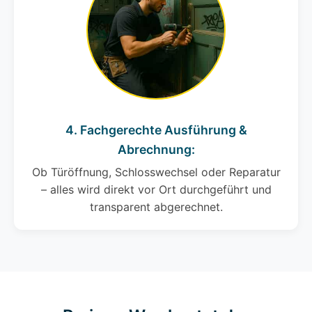
4. Fachgerechte Ausführung &
Abrechnung:
Ob Türöffnung, Schlosswechsel oder Reparatur
– alles wird direkt vor Ort durchgeführt und
transparent abgerechnet.