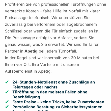
Profitieren Sie von professionellen Türöffnungen ohne
versteckte Kosten – faire Hilfe im Notfall mit klarer
Preisansage telefonisch. Wir unterstützen Sie
zuverlässig bei verlorenem oder abgebrochenem
Schlüssel oder wenn die Tür einfach zugefallen ist.
Die Preisansage erfolgt vor Anfahrt, sodass Sie
genau wissen, was Sie erwartet. Wir sind Ihr fairer
Partner in
Apetig
bei jedem Türnotfall.
In der Regel sind wir innerhalb von 30 Minuten bei
Ihnen vor Ort. Ihre Vorteile mit unserem
Aufsperrdienst in Apetig:
24-Stunden-Notdienst ohne Zuschläge an
Feiertagen oder nachts
Türöffnung in den meisten Fällen ohne
Beschädigung
Feste Preise – keine Tricks, keine Zusatzkosten
Persönliche Beratung zu Sicherheitssystemen