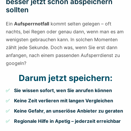
besser jetzt schon abspeichern
sollten
Ein
Aufsperrnotfall
kommt selten gelegen – oft
nachts, bei Regen oder genau dann, wenn man es am
wenigsten gebrauchen kann. In solchen Momenten
zählt jede Sekunde. Doch was, wenn Sie erst dann
anfangen, nach einem passenden Aufsperrdienst zu
googeln?
Darum jetzt speichern:
Sie wissen sofort, wen Sie anrufen können
Keine Zeit verlieren mit langen Vergleichen
Keine Gefahr, an unseriöse Anbieter zu geraten
Regionale Hilfe in Apetig – jederzeit erreichbar