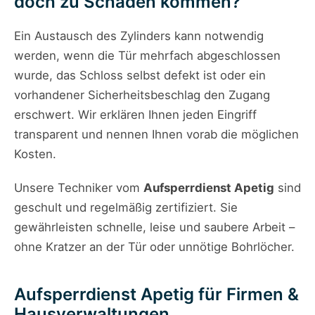
doch zu Schäden kommen?
Ein Austausch des Zylinders kann notwendig
werden, wenn die Tür mehrfach abgeschlossen
wurde, das Schloss selbst defekt ist oder ein
vorhandener Sicherheitsbeschlag den Zugang
erschwert. Wir erklären Ihnen jeden Eingriff
transparent und nennen Ihnen vorab die möglichen
Kosten.
Unsere Techniker vom
Aufsperrdienst Apetig
sind
geschult und regelmäßig zertifiziert. Sie
gewährleisten schnelle, leise und saubere Arbeit –
ohne Kratzer an der Tür oder unnötige Bohrlöcher.
Aufsperrdienst Apetig für Firmen &
Hausverwaltungen