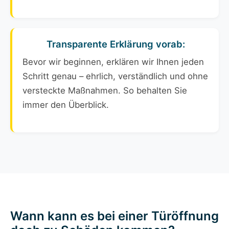
Transparente Erklärung vorab:
Bevor wir beginnen, erklären wir Ihnen jeden
Schritt genau – ehrlich, verständlich und ohne
versteckte Maßnahmen. So behalten Sie
immer den Überblick.
Wann kann es bei einer Türöffnung