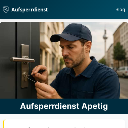
Aufsperrdienst
Blog
Aufsperrdienst Apetig