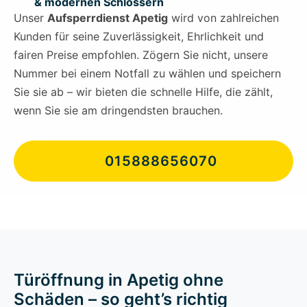
& modernen Schlössern
Unser
Aufsperrdienst Apetig
wird von zahlreichen
Kunden für seine Zuverlässigkeit, Ehrlichkeit und
fairen Preise empfohlen. Zögern Sie nicht, unsere
Nummer bei einem Notfall zu wählen und speichern
Sie sie ab – wir bieten die schnelle Hilfe, die zählt,
wenn Sie sie am dringendsten brauchen.
015888656070
Türöffnung in Apetig ohne
Schäden – so geht’s richtig