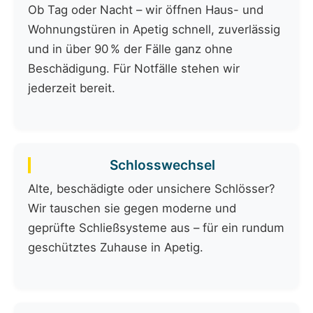
Ob Tag oder Nacht – wir öffnen Haus- und
Wohnungstüren in Apetig schnell, zuverlässig
und in über 90 % der Fälle ganz ohne
Beschädigung. Für Notfälle stehen wir
jederzeit bereit.
Schlosswechsel
Alte, beschädigte oder unsichere Schlösser?
Wir tauschen sie gegen moderne und
geprüfte Schließsysteme aus – für ein rundum
geschütztes Zuhause in Apetig.