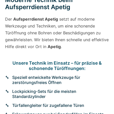
Aufsperrdienst Apetig
Der
Aufsperrdienst Apetig
setzt auf moderne
Werkzeuge und Techniken, um eine schonende
Türöffnung ohne Bohren oder Beschädigungen zu
gewährleisten. Wir bieten Ihnen schnelle und effektive
Hilfe direkt vor Ort in
Apetig
.
Unsere Technik im Einsatz – für präzise &
schonende Türöffnungen:
Speziell entwickelte Werkzeuge für
zerstörungsfreies Öffnen
Lockpicking-Sets für die meisten
Standardzylinder
Türfallengleiter für zugefallene Türen