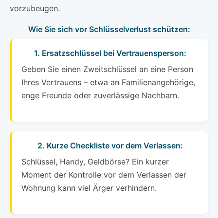
vorzubeugen.
Wie Sie sich vor Schlüsselverlust schützen:
1. Ersatzschlüssel bei Vertrauensperson:
Geben Sie einen Zweitschlüssel an eine Person
Ihres Vertrauens – etwa an Familienangehörige,
enge Freunde oder zuverlässige Nachbarn.
2. Kurze Checkliste vor dem Verlassen:
Schlüssel, Handy, Geldbörse? Ein kurzer
Moment der Kontrolle vor dem Verlassen der
Wohnung kann viel Ärger verhindern.