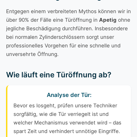
Entgegen einem verbreiteten Mythos können wir in
über 90% der Fälle eine Türöffnung in
Apetig
ohne
jegliche Beschädigung durchführen. Insbesondere
bei normalen Zylinderschlössern sorgt unser
professionelles Vorgehen für eine schnelle und
unversehrte Öffnung.
Wie läuft eine Türöffnung ab?
Analyse der Tür:
Bevor es losgeht, prüfen unsere Techniker
sorgfältig, wie die Tür verriegelt ist und
welcher Mechanismus verwendet wird – das
spart Zeit und verhindert unnötige Eingriffe.