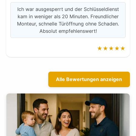
Ich war ausgesperrt und der Schlüsseldienst
kam in weniger als 20 Minuten. Freundlicher
Monteur, schnelle Türöffnung ohne Schaden.
Absolut empfehlenswert!
★★★★★
Alle Bewertungen anzeigen