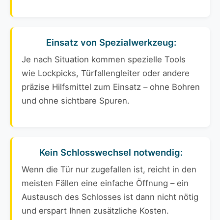
Einsatz von Spezialwerkzeug:
Je nach Situation kommen spezielle Tools
wie Lockpicks, Türfallengleiter oder andere
präzise Hilfsmittel zum Einsatz – ohne Bohren
und ohne sichtbare Spuren.
Kein Schlosswechsel notwendig:
Wenn die Tür nur zugefallen ist, reicht in den
meisten Fällen eine einfache Öffnung – ein
Austausch des Schlosses ist dann nicht nötig
und erspart Ihnen zusätzliche Kosten.