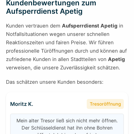
Kundenbewertungen zum
Aufsperrdienst Apetig
Kunden vertrauen dem
Aufsperrdienst Apetig
in
Notfallsituationen wegen unserer schnellen
Reaktionszeiten und fairen Preise. Wir führen
professionelle Türöffnungen durch und können auf
zufriedene Kunden in allen Stadtteilen von
Apetig
verweisen, die unsere Zuverlässigkeit schätzen.
Das schätzen unsere Kunden besonders:
Moritz K.
Tresoröffnung
Mein alter Tresor ließ sich nicht mehr öffnen.
Der Schlüsseldienst hat ihn ohne Bohren