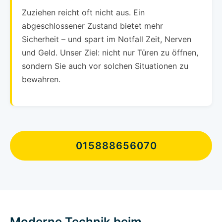
Zuziehen reicht oft nicht aus. Ein
abgeschlossener Zustand bietet mehr
Sicherheit – und spart im Notfall Zeit, Nerven
und Geld. Unser Ziel: nicht nur Türen zu öffnen,
sondern Sie auch vor solchen Situationen zu
bewahren.
015888656070
Moderne Technik beim