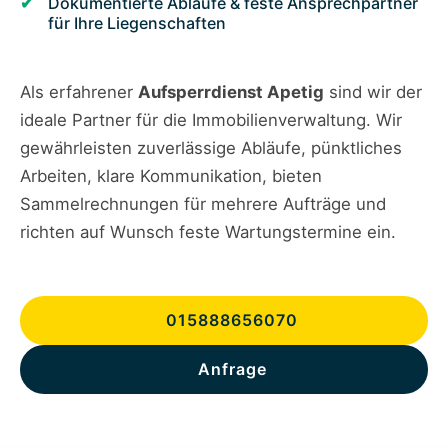
Dokumentierte Abläufe & feste Ansprechpartner
für Ihre Liegenschaften
Als erfahrener
Aufsperrdienst Apetig
sind wir der
ideale Partner für die Immobilienverwaltung. Wir
gewährleisten zuverlässige Abläufe, pünktliches
Arbeiten, klare Kommunikation, bieten
Sammelrechnungen für mehrere Aufträge und
richten auf Wunsch feste Wartungstermine ein.
015888656070
Anfrage