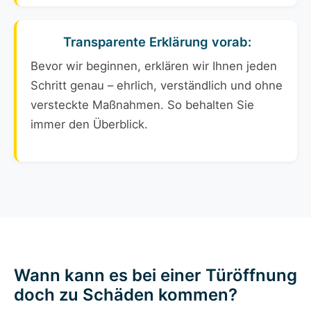
Transparente Erklärung vorab:
Bevor wir beginnen, erklären wir Ihnen jeden
Schritt genau – ehrlich, verständlich und ohne
versteckte Maßnahmen. So behalten Sie
immer den Überblick.
Wann kann es bei einer Türöffnung
doch zu Schäden kommen?