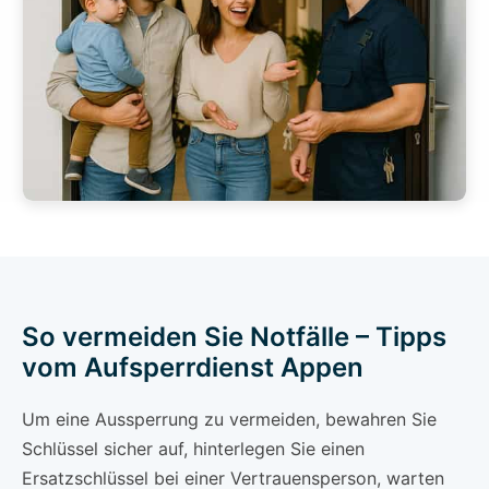
So vermeiden Sie Notfälle – Tipps
vom Aufsperrdienst Appen
Um eine Aussperrung zu vermeiden, bewahren Sie
Schlüssel sicher auf, hinterlegen Sie einen
Ersatzschlüssel bei einer Vertrauensperson, warten