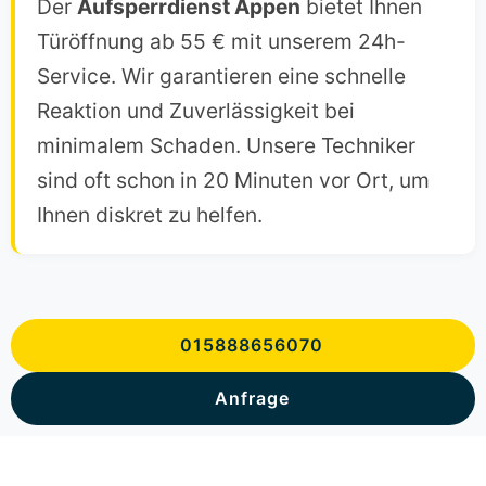
Der
Aufsperrdienst Appen
bietet Ihnen
Türöffnung ab 55 € mit unserem 24h-
Service. Wir garantieren eine schnelle
Reaktion und Zuverlässigkeit bei
minimalem Schaden. Unsere Techniker
sind oft schon in 20 Minuten vor Ort, um
Ihnen diskret zu helfen.
015888656070
Anfrage