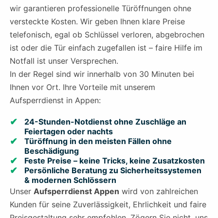
wir garantieren professionelle Türöffnungen ohne
versteckte Kosten. Wir geben Ihnen klare Preise
telefonisch, egal ob Schlüssel verloren, abgebrochen
ist oder die Tür einfach zugefallen ist – faire Hilfe im
Notfall ist unser Versprechen.
In der Regel sind wir innerhalb von 30 Minuten bei
Ihnen vor Ort. Ihre Vorteile mit unserem
Aufsperrdienst in Appen:
24-Stunden-Notdienst ohne Zuschläge an
Feiertagen oder nachts
Türöffnung in den meisten Fällen ohne
Beschädigung
Feste Preise – keine Tricks, keine Zusatzkosten
Persönliche Beratung zu Sicherheitssystemen
& modernen Schlössern
Unser
Aufsperrdienst Appen
wird von zahlreichen
Kunden für seine Zuverlässigkeit, Ehrlichkeit und faire
Preisgestaltung sehr empfohlen. Zögern Sie nicht, uns