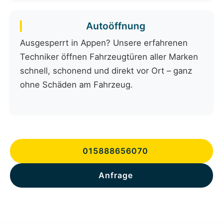
Autoöffnung
Ausgesperrt in Appen? Unsere erfahrenen
Techniker öffnen Fahrzeugtüren aller Marken
schnell, schonend und direkt vor Ort – ganz
ohne Schäden am Fahrzeug.
015888656070
Anfrage