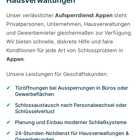
Hausverwaltungen
Unser verlässlicher
Aufsperrdienst Appen
steht
Privatpersonen, Unternehmen, Hausverwaltungen
und Gewerbemieter gleichermaßen zur Verfügung.
Wir bieten schnelle, diskrete Hilfe und faire
Konditionen für jede Art von Schlossproblem in
Appen
.
Unsere Leistungen für Geschäftskunden:
Türöffnungen bei Aussperrungen in Büros oder
Gewerbeflächen
Schlossaustausch nach Personalwechsel oder
Schlüsselverlust
Planung und Einbau moderner Schließsysteme
24-Stunden-Notdienst für Hausverwaltungen &
Gewerbekunden