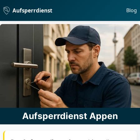
Aufsperrdienst
Blog
Aufsperrdienst Appen