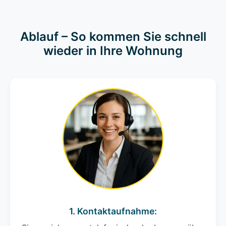
Ablauf – So kommen Sie schnell
wieder in Ihre Wohnung
1. Kontaktaufnahme: