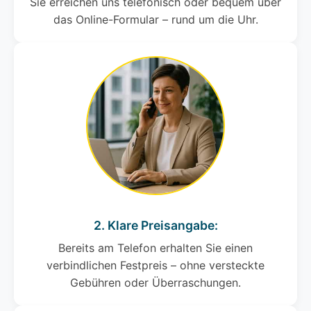
Sie erreichen uns telefonisch oder bequem über
das Online-Formular – rund um die Uhr.
2. Klare Preisangabe:
Bereits am Telefon erhalten Sie einen
verbindlichen Festpreis – ohne versteckte
Gebühren oder Überraschungen.