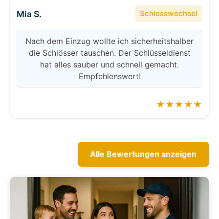
Mia S.
Schlosswechsel
Nach dem Einzug wollte ich sicherheitshalber
die Schlösser tauschen. Der Schlüsseldienst
hat alles sauber und schnell gemacht.
Empfehlenswert!
★★★★★
Alle Bewertungen anzeigen