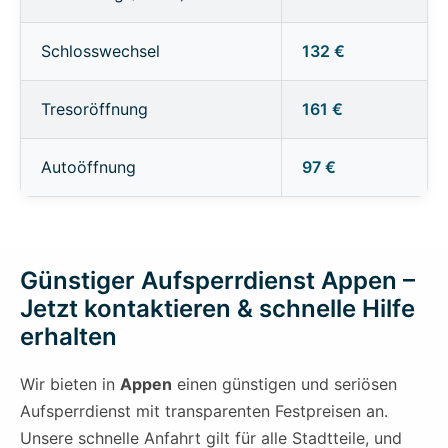
Schlosswechsel
132 €
Tresoröffnung
161 €
Autoöffnung
97 €
Günstiger Aufsperrdienst Appen –
Jetzt kontaktieren & schnelle Hilfe
erhalten
Wir bieten in
Appen
einen günstigen und seriösen
Aufsperrdienst mit transparenten Festpreisen an.
Unsere schnelle Anfahrt gilt für alle Stadtteile, und