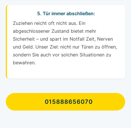
5. Tür immer abschließen:
Zuziehen reicht oft nicht aus. Ein
abgeschlossener Zustand bietet mehr
Sicherheit – und spart im Notfall Zeit, Nerven
und Geld. Unser Ziel: nicht nur Türen zu öffnen,
sondern Sie auch vor solchen Situationen zu
bewahren.
015888656070