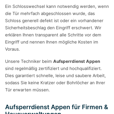
Ein Schlosswechsel kann notwendig werden, wenn
die Tür mehrfach abgeschlossen wurde, das
Schloss generell defekt ist oder ein vorhandener
Sicherheitsbeschlag den Eingriff erschwert. Wir
erklären Ihnen transparent alle Schritte vor dem
Eingriff und nennen Ihnen mögliche Kosten im
Voraus.
Unsere Techniker beim
Aufsperrdienst Appen
sind regelmäßig zertifiziert und hochqualifiziert.
Dies garantiert schnelle, leise und saubere Arbeit,
sodass Sie keine Kratzer oder Bohrlöcher an Ihrer
Tür erwarten müssen.
Aufsperrdienst Appen für Firmen &