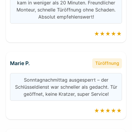
kam in weniger als 20 Minuten. Freundlicher
Monteur, schnelle Türöffnung ohne Schaden.
Absolut empfehlenswert!
★★★★★
Marie P.
Türöffnung
Sonntagnachmittag ausgesperrt – der
Schlüsseldienst war schneller als gedacht. Tür
geöffnet, keine Kratzer, super Service!
★★★★★