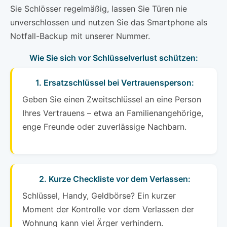
Sie Schlösser regelmäßig, lassen Sie Türen nie
unverschlossen und nutzen Sie das Smartphone als
Notfall-Backup mit unserer Nummer.
Wie Sie sich vor Schlüsselverlust schützen:
1. Ersatzschlüssel bei Vertrauensperson:
Geben Sie einen Zweitschlüssel an eine Person
Ihres Vertrauens – etwa an Familienangehörige,
enge Freunde oder zuverlässige Nachbarn.
2. Kurze Checkliste vor dem Verlassen:
Schlüssel, Handy, Geldbörse? Ein kurzer
Moment der Kontrolle vor dem Verlassen der
Wohnung kann viel Ärger verhindern.