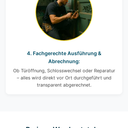
4. Fachgerechte Ausführung &
Abrechnung:
Ob Türöffnung, Schlosswechsel oder Reparatur
– alles wird direkt vor Ort durchgeführt und
transparent abgerechnet.