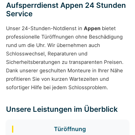
Aufsperrdienst Appen 24 Stunden
Service
Unser 24-Stunden-Notdienst in
Appen
bietet
professionelle Türöffnungen ohne Beschädigung
rund um die Uhr. Wir übernehmen auch
Schlosswechsel, Reparaturen und
Sicherheitsberatungen zu transparenten Preisen.
Dank unserer geschulten Monteure in Ihrer Nähe
profitieren Sie von kurzen Wartezeiten und
sofortiger Hilfe bei jedem Schlossproblem.
Unsere Leistungen im Überblick
Türöffnung