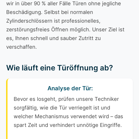
wir in über 90 % aller Fälle Türen ohne jegliche
Beschädigung. Selbst bei normalen
Zylinderschlössern ist professionelles,
zerstörungsfreies Öffnen möglich. Unser Ziel ist
es, Ihnen schnell und sauber Zutritt zu
verschaffen.
Wie läuft eine Türöffnung ab?
Analyse der Tür:
Bevor es losgeht, prüfen unsere Techniker
sorgfältig, wie die Tür verriegelt ist und
welcher Mechanismus verwendet wird – das
spart Zeit und verhindert unnötige Eingriffe.