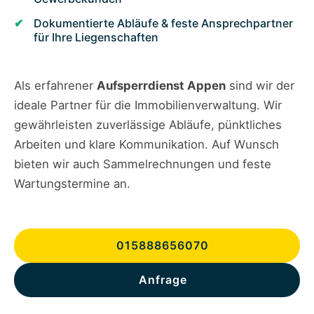
Dokumentierte Abläufe & feste Ansprechpartner
für Ihre Liegenschaften
Als erfahrener
Aufsperrdienst Appen
sind wir der
ideale Partner für die Immobilienverwaltung. Wir
gewährleisten zuverlässige Abläufe, pünktliches
Arbeiten und klare Kommunikation. Auf Wunsch
bieten wir auch Sammelrechnungen und feste
Wartungstermine an.
015888656070
Anfrage