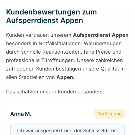
Kundenbewertungen zum
Aufsperrdienst Appen
Kunden vertrauen unserem
Aufsperrdienst Appen
besonders in Notfallsituationen. Wir überzeugen
durch schnelle Reaktionszeiten, faire Preise und
professionelle Türöffnungen. Unsere zahlreichen
zufriedenen Kunden bestätigen unsere Qualität in
allen Stadtteilen von
Appen
.
Das schätzen unsere Kunden besonders:
Anna M.
Türöffnung
Ich war ausgesperrt und der Schlüsseldienst