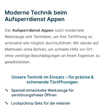
Moderne Technik beim
Aufsperrdienst Appen
Der
Aufsperrdienst Appen
nutzt modernste
Werkzeuge und Techniken, um Ihre Türöffnung so
schonend wie möglich durchzuführen. Wir setzen auf
Methoden ohne Bohren, um schnelle Hilfe vor Ort
ohne unnötige Beschädigungen an Ihrem Eigentum zu
gewährleisten.
Unsere Technik im Einsatz – für präzise &
schonende Türöffnungen:
Speziell entwickelte Werkzeuge für
zerstörungsfreies Öffnen
Lockpicking-Sets für die meisten