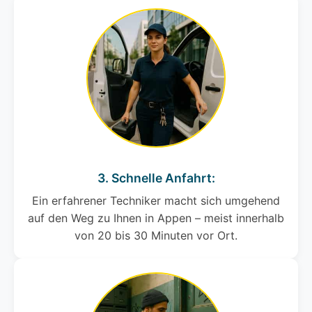
3. Schnelle Anfahrt:
Ein erfahrener Techniker macht sich umgehend
auf den Weg zu Ihnen in Appen – meist innerhalb
von 20 bis 30 Minuten vor Ort.