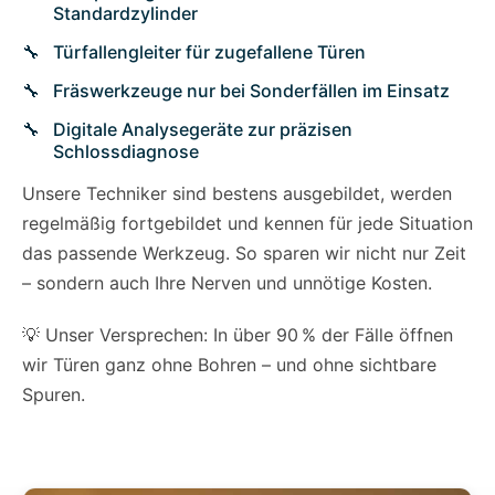
Standardzylinder
Türfallengleiter für zugefallene Türen
Fräswerkzeuge nur bei Sonderfällen im Einsatz
Digitale Analysegeräte zur präzisen
Schlossdiagnose
Unsere Techniker sind bestens ausgebildet, werden
regelmäßig fortgebildet und kennen für jede Situation
das passende Werkzeug. So sparen wir nicht nur Zeit
– sondern auch Ihre Nerven und unnötige Kosten.
💡 Unser Versprechen: In über 90 % der Fälle öffnen
wir Türen ganz ohne Bohren – und ohne sichtbare
Spuren.