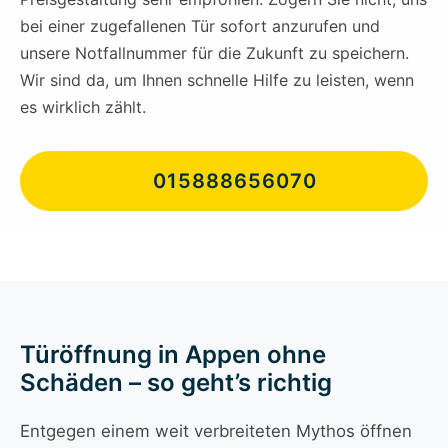
bei einer zugefallenen Tür sofort anzurufen und
unsere Notfallnummer für die Zukunft zu speichern.
Wir sind da, um Ihnen schnelle Hilfe zu leisten, wenn
es wirklich zählt.
015888656070
Türöffnung in Appen ohne
Schäden – so geht’s richtig
Entgegen einem weit verbreiteten Mythos öffnen