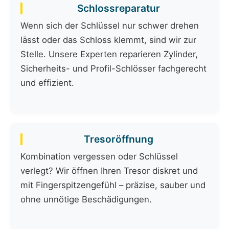
Schlossreparatur
Wenn sich der Schlüssel nur schwer drehen
lässt oder das Schloss klemmt, sind wir zur
Stelle. Unsere Experten reparieren Zylinder,
Sicherheits- und Profil-Schlösser fachgerecht
und effizient.
Tresoröffnung
Kombination vergessen oder Schlüssel
verlegt? Wir öffnen Ihren Tresor diskret und
mit Fingerspitzengefühl – präzise, sauber und
ohne unnötige Beschädigungen.