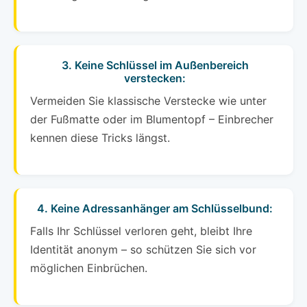
3. Keine Schlüssel im Außenbereich
verstecken:
Vermeiden Sie klassische Verstecke wie unter
der Fußmatte oder im Blumentopf – Einbrecher
kennen diese Tricks längst.
4. Keine Adressanhänger am Schlüsselbund:
Falls Ihr Schlüssel verloren geht, bleibt Ihre
Identität anonym – so schützen Sie sich vor
möglichen Einbrüchen.