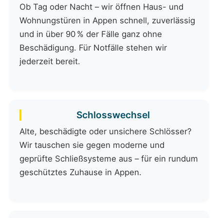
Ob Tag oder Nacht – wir öffnen Haus- und
Wohnungstüren in Appen schnell, zuverlässig
und in über 90 % der Fälle ganz ohne
Beschädigung. Für Notfälle stehen wir
jederzeit bereit.
Schlosswechsel
Alte, beschädigte oder unsichere Schlösser?
Wir tauschen sie gegen moderne und
geprüfte Schließsysteme aus – für ein rundum
geschütztes Zuhause in Appen.