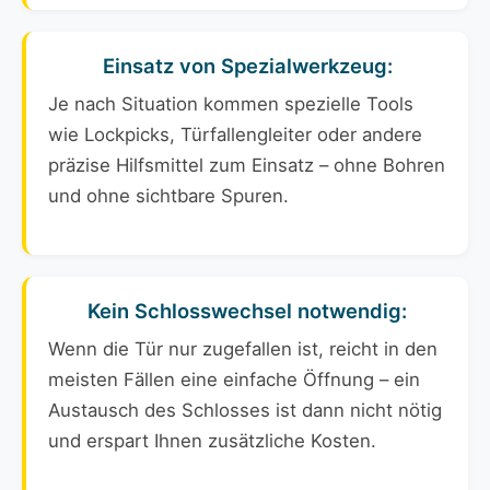
Einsatz von Spezialwerkzeug:
Je nach Situation kommen spezielle Tools
wie Lockpicks, Türfallengleiter oder andere
präzise Hilfsmittel zum Einsatz – ohne Bohren
und ohne sichtbare Spuren.
Kein Schlosswechsel notwendig:
Wenn die Tür nur zugefallen ist, reicht in den
meisten Fällen eine einfache Öffnung – ein
Austausch des Schlosses ist dann nicht nötig
und erspart Ihnen zusätzliche Kosten.