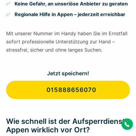
Keine Gefahr, an unseriöse Anbieter zu geraten
Regionale Hilfe in Appen – jederzeit erreichbar
Mit unserer Nummer im Handy haben Sie im Ernstfall
sofort professionelle Unterstützung zur Hand –
stressfrei, sicher und ohne langes Suchen.
Jetzt speichern!
015888656070
Wie schnell ist der Aufsperrdienst
Appen wirklich vor Ort?