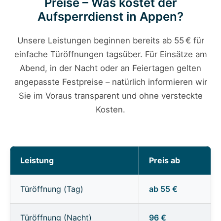
Preise – Was kostet der
Aufsperrdienst in Appen?
Unsere Leistungen beginnen bereits ab 55 € für
einfache Türöffnungen tagsüber. Für Einsätze am
Abend, in der Nacht oder an Feiertagen gelten
angepasste Festpreise – natürlich informieren wir
Sie im Voraus transparent und ohne versteckte
Kosten.
Leistung
Preis ab
Türöffnung (Tag)
ab 55 €
Türöffnung (Nacht)
96 €