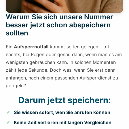
Warum Sie sich unsere Nummer
besser jetzt schon abspeichern
sollten
Ein
Aufsperrnotfall
kommt selten gelegen – oft
nachts, bei Regen oder genau dann, wenn man es am
wenigsten gebrauchen kann. In solchen Momenten
zählt jede Sekunde. Doch was, wenn Sie erst dann
anfangen, nach einem passenden Aufsperrdienst zu
googeln?
Darum jetzt speichern:
Sie wissen sofort, wen Sie anrufen können
Keine Zeit verlieren mit langen Vergleichen