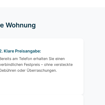
hre Wohnung
2. Klare Preisangabe:
Bereits am Telefon erhalten Sie einen
verbindlichen Festpreis – ohne versteckte
Gebühren oder Überraschungen.