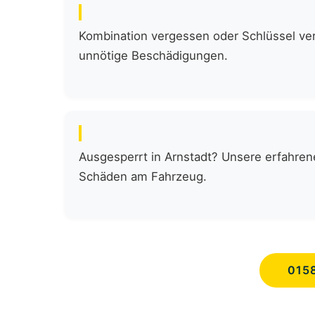
Kombination vergessen oder Schlüssel verl
unnötige Beschädigungen.
Ausgesperrt in Arnstadt? Unsere erfahren
Schäden am Fahrzeug.
015