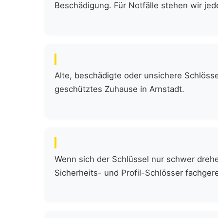
Beschädigung. Für Notfälle stehen wir jede
Alte, beschädigte oder unsichere Schlöss
geschütztes Zuhause in Arnstadt.
Wenn sich der Schlüssel nur schwer drehen
Sicherheits- und Profil-Schlösser fachgere