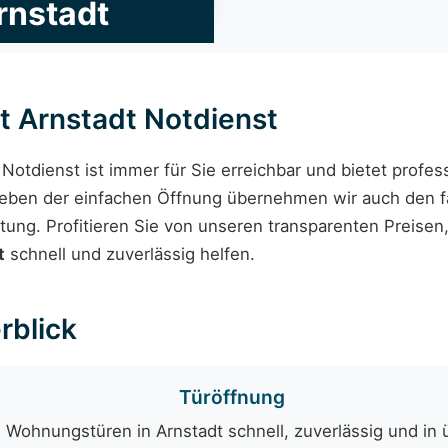
rnstadt
t Arnstadt Notdienst
Notdienst ist immer für Sie erreichbar und bietet prof
 Neben der einfachen Öffnung übernehmen wir auch den 
tung. Profitieren Sie von unseren transparenten Preise
t
schnell und zuverlässig helfen.
rblick
Türöffnung
 Wohnungstüren in Arnstadt schnell, zuverlässig und in 