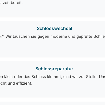
rzeit bereit.
Schlosswechsel
er? Wir tauschen sie gegen moderne und geprüfte Schli
Schlossreparatur
 lässt oder das Schloss klemmt, sind wir zur Stelle. Uns
cht und effizient.