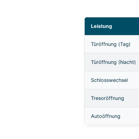
Leistung
Türöffnung (Tag)
Türöffnung (Nacht)
Schlosswechsel
Tresoröffnung
Autoöffnung