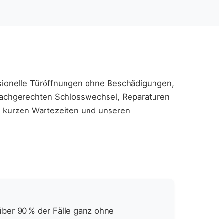
essionelle Türöffnungen ohne Beschädigungen,
fachgerechten Schlosswechsel, Reparaturen
n, kurzen Wartezeiten und unseren
über 90 % der Fälle ganz ohne