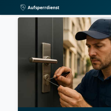
Aufsperrdienst