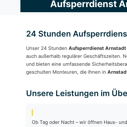
Aufsperrdienst A
24 Stunden Aufsperrdiens
Unser 24 Stunden
Aufsperrdienst Arnstadt
auch außerhalb regulärer Geschäftszeiten.
und bieten eine umfassende Sicherheitsbera
geschulten Monteuren, die Ihnen in
Arnstad
Unsere Leistungen im Übe
Ob Tag oder Nacht – wir öffnen Haus- und