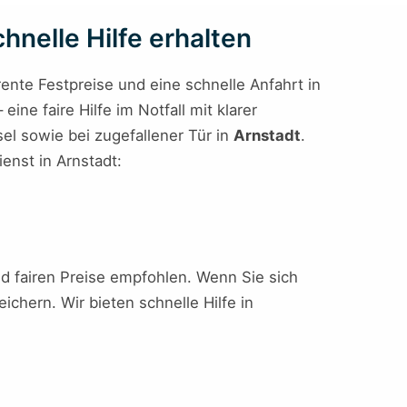
hnelle Hilfe erhalten
rente Festpreise und eine schnelle Anfahrt in
ne faire Hilfe im Notfall mit klarer
el sowie bei zugefallener Tür in
Arnstadt
.
enst in Arnstadt:
nd fairen Preise empfohlen. Wenn Sie sich
chern. Wir bieten schnelle Hilfe in