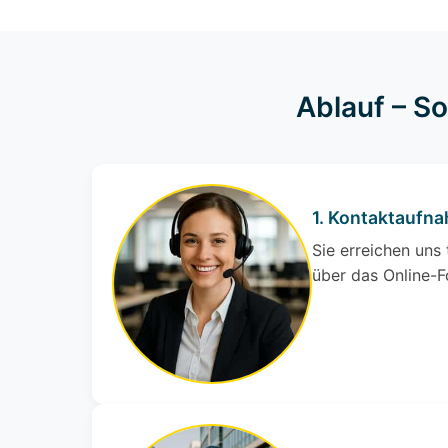
Ablauf – S
1. Kontaktaufn
Sie erreichen uns
über das Online-F