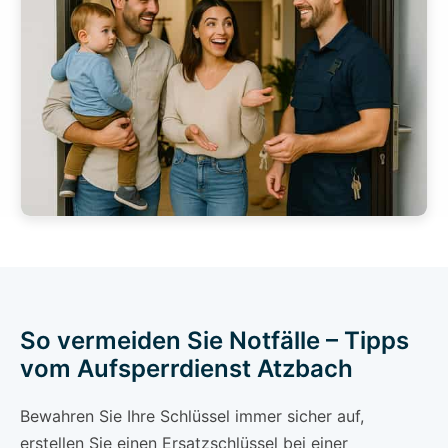
So vermeiden Sie Notfälle – Tipps
vom Aufsperrdienst Atzbach
Bewahren Sie Ihre Schlüssel immer sicher auf,
erstellen Sie einen Ersatzschlüssel bei einer