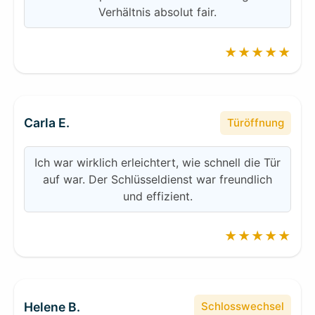
Verhältnis absolut fair.
★★★★★
Carla E.
Türöffnung
Ich war wirklich erleichtert, wie schnell die Tür
auf war. Der Schlüsseldienst war freundlich
und effizient.
★★★★★
Helene B.
Schlosswechsel