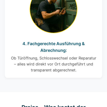
4. Fachgerechte Ausführung &
Abrechnung:
Ob Türöffnung, Schlosswechsel oder Reparatur
– alles wird direkt vor Ort durchgeführt und
transparent abgerechnet.