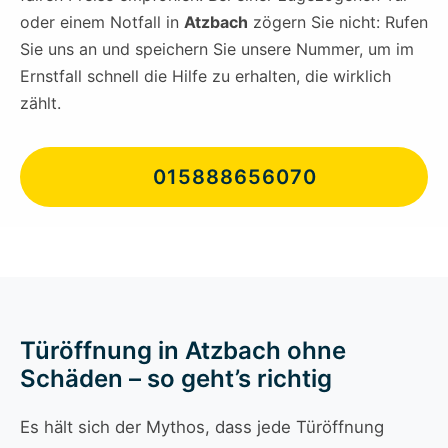
oder einem Notfall in
Atzbach
zögern Sie nicht: Rufen
Sie uns an und speichern Sie unsere Nummer, um im
Ernstfall schnell die Hilfe zu erhalten, die wirklich
zählt.
015888656070
Türöffnung in Atzbach ohne
Schäden – so geht’s richtig
Es hält sich der Mythos, dass jede Türöffnung