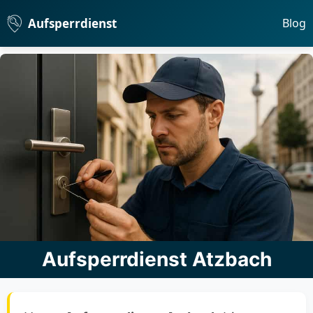
Aufsperrdienst
Blog
Aufsperrdienst Atzbach