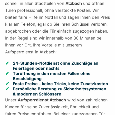
schnell in allen Stadtteilen von
Atzbach
und öffnen
Türen professionell, ohne versteckte Kosten. Wir
bieten faire Hilfe im Notfall und sagen Ihnen den Preis
klar am Telefon, egal ob Sie Ihren Schlüssel verloren,
abgebrochen oder die Tür einfach zugezogen haben.
In der Regel sind wir innerhalb von 30 Minuten bei
Ihnen vor Ort. Ihre Vorteile mit unserem
Aufsperrdienst in Atzbach:
24-Stunden-Notdienst ohne Zuschläge an
Feiertagen oder nachts
Türöffnung in den meisten Fällen ohne
Beschädigung
Feste Preise – keine Tricks, keine Zusatzkosten
Persönliche Beratung zu Sicherheitssystemen
& modernen Schlössern
Unser
Aufsperrdienst Atzbach
wird von zahlreichen
Kunden für seine Zuverlässigkeit, Ehrlichkeit und
fairen Preise empfohlen. Bei einer zugezogenen Tür