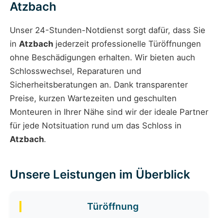
Atzbach
Unser 24-Stunden-Notdienst sorgt dafür, dass Sie
in
Atzbach
jederzeit professionelle Türöffnungen
ohne Beschädigungen erhalten. Wir bieten auch
Schlosswechsel, Reparaturen und
Sicherheitsberatungen an. Dank transparenter
Preise, kurzen Wartezeiten und geschulten
Monteuren in Ihrer Nähe sind wir der ideale Partner
für jede Notsituation rund um das Schloss in
Atzbach
.
Unsere Leistungen im Überblick
Türöffnung