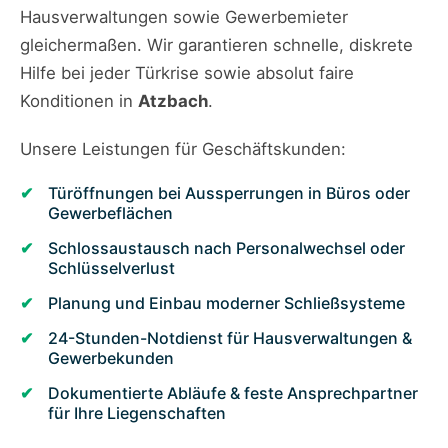
Hausverwaltungen sowie Gewerbemieter
gleichermaßen. Wir garantieren schnelle, diskrete
Hilfe bei jeder Türkrise sowie absolut faire
Konditionen in
Atzbach
.
Unsere Leistungen für Geschäftskunden:
Türöffnungen bei Aussperrungen in Büros oder
Gewerbeflächen
Schlossaustausch nach Personalwechsel oder
Schlüsselverlust
Planung und Einbau moderner Schließsysteme
24-Stunden-Notdienst für Hausverwaltungen &
Gewerbekunden
Dokumentierte Abläufe & feste Ansprechpartner
für Ihre Liegenschaften