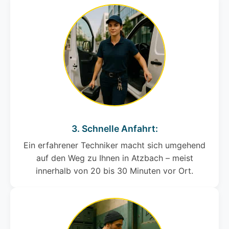
3. Schnelle Anfahrt:
Ein erfahrener Techniker macht sich umgehend
auf den Weg zu Ihnen in Atzbach – meist
innerhalb von 20 bis 30 Minuten vor Ort.