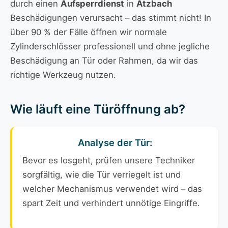
durch einen
Aufsperrdienst
in
Atzbach
Beschädigungen verursacht – das stimmt nicht! In
über 90 % der Fälle öffnen wir normale
Zylinderschlösser professionell und ohne jegliche
Beschädigung an Tür oder Rahmen, da wir das
richtige Werkzeug nutzen.
Wie läuft eine Türöffnung ab?
Analyse der Tür:
Bevor es losgeht, prüfen unsere Techniker
sorgfältig, wie die Tür verriegelt ist und
welcher Mechanismus verwendet wird – das
spart Zeit und verhindert unnötige Eingriffe.