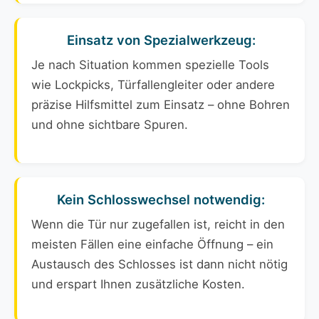
Einsatz von Spezialwerkzeug:
Je nach Situation kommen spezielle Tools
wie Lockpicks, Türfallengleiter oder andere
präzise Hilfsmittel zum Einsatz – ohne Bohren
und ohne sichtbare Spuren.
Kein Schlosswechsel notwendig:
Wenn die Tür nur zugefallen ist, reicht in den
meisten Fällen eine einfache Öffnung – ein
Austausch des Schlosses ist dann nicht nötig
und erspart Ihnen zusätzliche Kosten.