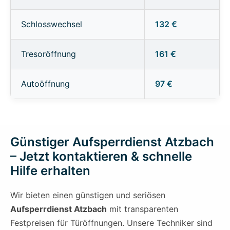
Schlosswechsel
132 €
Tresoröffnung
161 €
Autoöffnung
97 €
Günstiger Aufsperrdienst Atzbach
– Jetzt kontaktieren & schnelle
Hilfe erhalten
Wir bieten einen günstigen und seriösen
Aufsperrdienst Atzbach
mit transparenten
Festpreisen für Türöffnungen. Unsere Techniker sind