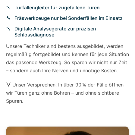
Türfallengleiter für zugefallene Türen
Fräswerkzeuge nur bei Sonderfällen im Einsatz
Digitale Analysegeräte zur präzisen
Schlossdiagnose
Unsere Techniker sind bestens ausgebildet, werden
regelmäßig fortgebildet und kennen für jede Situation
das passende Werkzeug. So sparen wir nicht nur Zeit
– sondern auch Ihre Nerven und unnötige Kosten.
💡 Unser Versprechen: In über 90 % der Fälle öffnen
wir Türen ganz ohne Bohren – und ohne sichtbare
Spuren.