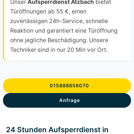
Unser
Aufsperrdienst Atzbach
bietet
Türöffnungen ab 55 €, einen
zuverlässigen 24h-Service, schnelle
Reaktion und garantiert eine Türöffnung
ohne jegliche Beschädigung. Unsere
Techniker sind in nur 20 Min vor Ort.
015888656070
Anfrage
24 Stunden Aufsperrdienst in