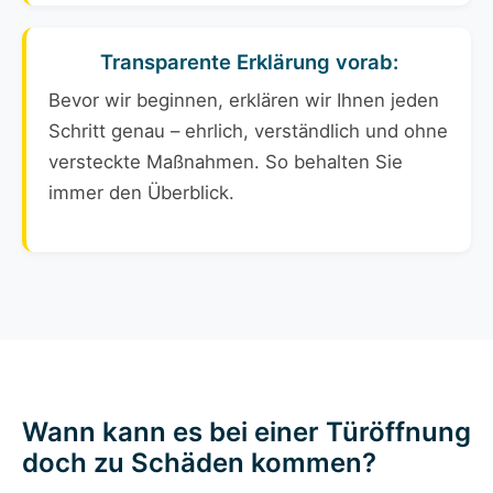
Transparente Erklärung vorab:
Bevor wir beginnen, erklären wir Ihnen jeden
Schritt genau – ehrlich, verständlich und ohne
versteckte Maßnahmen. So behalten Sie
immer den Überblick.
Wann kann es bei einer Türöffnung
doch zu Schäden kommen?