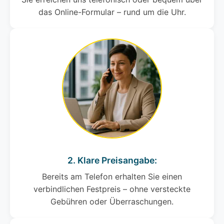
das Online-Formular – rund um die Uhr.
2. Klare Preisangabe:
Bereits am Telefon erhalten Sie einen
verbindlichen Festpreis – ohne versteckte
Gebühren oder Überraschungen.