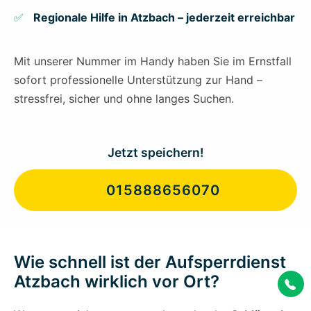
Regionale Hilfe in Atzbach – jederzeit erreichbar
Mit unserer Nummer im Handy haben Sie im Ernstfall
sofort professionelle Unterstützung zur Hand –
stressfrei, sicher und ohne langes Suchen.
Jetzt speichern!
015888656070
Wie schnell ist der Aufsperrdienst
Atzbach wirklich vor Ort?