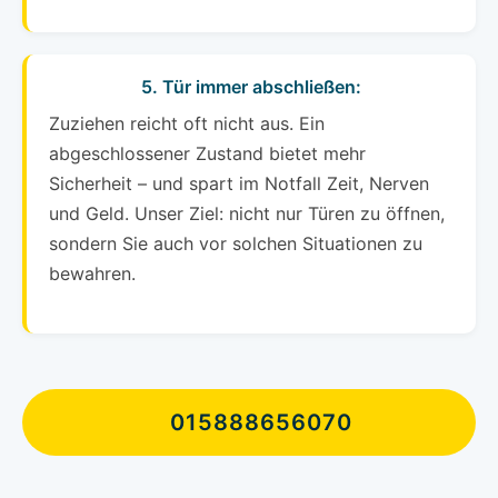
5. Tür immer abschließen:
Zuziehen reicht oft nicht aus. Ein
abgeschlossener Zustand bietet mehr
Sicherheit – und spart im Notfall Zeit, Nerven
und Geld. Unser Ziel: nicht nur Türen zu öffnen,
sondern Sie auch vor solchen Situationen zu
bewahren.
015888656070