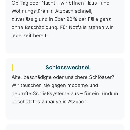
Ob Tag oder Nacht – wir öffnen Haus- und
Wohnungstüren in Atzbach schnell,
zuverlässig und in über 90 % der Fälle ganz
ohne Beschädigung. Für Notfälle stehen wir
jederzeit bereit.
Schlosswechsel
Alte, beschädigte oder unsichere Schlösser?
Wir tauschen sie gegen moderne und
geprüfte Schließsysteme aus – für ein rundum
geschütztes Zuhause in Atzbach.