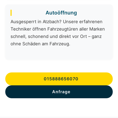
Autoöffnung
Ausgesperrt in Atzbach? Unsere erfahrenen
Techniker öffnen Fahrzeugtüren aller Marken
schnell, schonend und direkt vor Ort – ganz
ohne Schäden am Fahrzeug.
015888656070
Anfrage