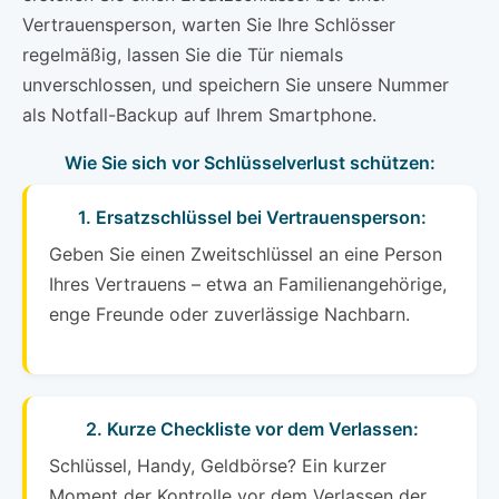
Vertrauensperson, warten Sie Ihre Schlösser
regelmäßig, lassen Sie die Tür niemals
unverschlossen, und speichern Sie unsere Nummer
als Notfall-Backup auf Ihrem Smartphone.
Wie Sie sich vor Schlüsselverlust schützen:
1. Ersatzschlüssel bei Vertrauensperson:
Geben Sie einen Zweitschlüssel an eine Person
Ihres Vertrauens – etwa an Familienangehörige,
enge Freunde oder zuverlässige Nachbarn.
2. Kurze Checkliste vor dem Verlassen:
Schlüssel, Handy, Geldbörse? Ein kurzer
Moment der Kontrolle vor dem Verlassen der