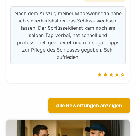
Nach dem Auszug meiner Mitbewohnerin habe
ich sicherheitshalber das Schloss wechseln
lassen. Der Schlüsseldienst kam noch am
selben Tag vorbei, hat schnell und
professionell gearbeitet und mir sogar Tipps
zur Pflege des Schlosses gegeben. Sehr
zufrieden!
★★★★☆
Alle Bewertungen anzeigen