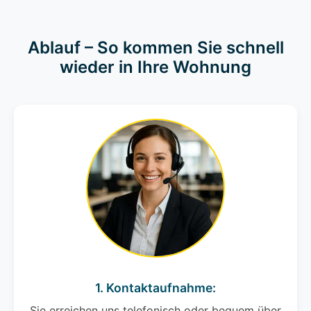
Ablauf – So kommen Sie schnell
wieder in Ihre Wohnung
1. Kontaktaufnahme:
Sie erreichen uns telefonisch oder bequem über