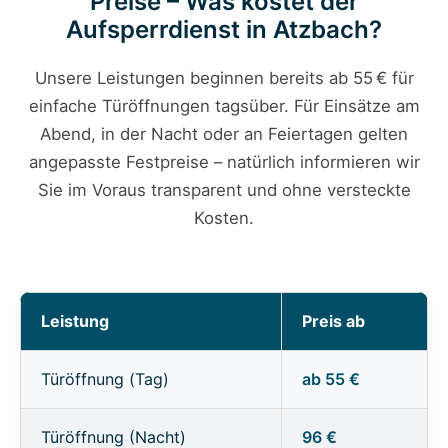
Preise – Was kostet der
Aufsperrdienst in Atzbach?
Unsere Leistungen beginnen bereits ab 55 € für
einfache Türöffnungen tagsüber. Für Einsätze am
Abend, in der Nacht oder an Feiertagen gelten
angepasste Festpreise – natürlich informieren wir
Sie im Voraus transparent und ohne versteckte
Kosten.
Leistung
Preis ab
Türöffnung (Tag)
ab 55 €
Türöffnung (Nacht)
96 €