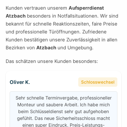
Kunden vertrauen unserem
Aufsperrdienst
Atzbach
besonders in Notfallsituationen. Wir sind
bekannt für schnelle Reaktionszeiten, faire Preise
und professionelle Türöffnungen. Zufriedene
Kunden bestätigen unsere Zuverlässigkeit in allen
Bezirken von
Atzbach
und Umgebung.
Das schätzen unsere Kunden besonders:
Oliver K.
Schlosswechsel
Sehr schnelle Terminvergabe, professioneller
Monteur und saubere Arbeit. Ich habe mich
beim Schlüsseldienst sehr gut aufgehoben
gefühlt. Das neue Sicherheitsschloss macht
einen super Eindruck. Preis-Leistungs-