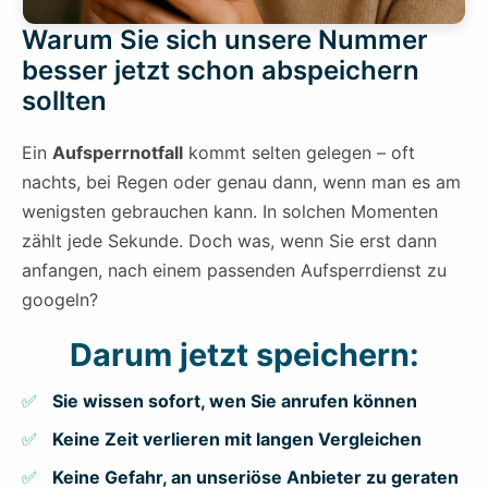
Warum Sie sich unsere Nummer
besser jetzt schon abspeichern
sollten
Ein
Aufsperrnotfall
kommt selten gelegen – oft
nachts, bei Regen oder genau dann, wenn man es am
wenigsten gebrauchen kann. In solchen Momenten
zählt jede Sekunde. Doch was, wenn Sie erst dann
anfangen, nach einem passenden Aufsperrdienst zu
googeln?
Darum jetzt speichern:
Sie wissen sofort, wen Sie anrufen können
Keine Zeit verlieren mit langen Vergleichen
Keine Gefahr, an unseriöse Anbieter zu geraten