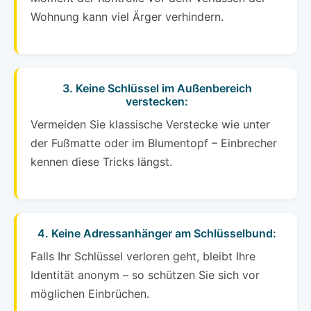
Wohnung kann viel Ärger verhindern.
3. Keine Schlüssel im Außenbereich
verstecken:
Vermeiden Sie klassische Verstecke wie unter
der Fußmatte oder im Blumentopf – Einbrecher
kennen diese Tricks längst.
4. Keine Adressanhänger am Schlüsselbund:
Falls Ihr Schlüssel verloren geht, bleibt Ihre
Identität anonym – so schützen Sie sich vor
möglichen Einbrüchen.