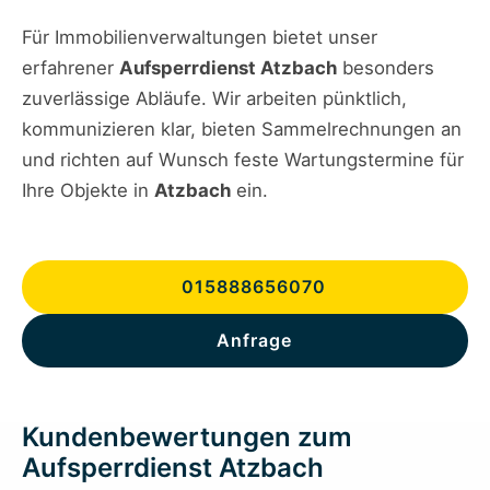
Für Immobilienverwaltungen bietet unser
erfahrener
Aufsperrdienst Atzbach
besonders
zuverlässige Abläufe. Wir arbeiten pünktlich,
kommunizieren klar, bieten Sammelrechnungen an
und richten auf Wunsch feste Wartungstermine für
Ihre Objekte in
Atzbach
ein.
015888656070
Anfrage
Kundenbewertungen zum
Aufsperrdienst Atzbach