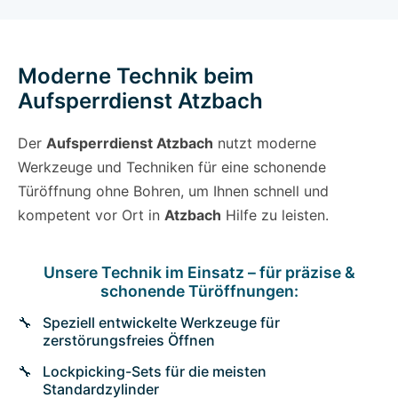
Moderne Technik beim
Aufsperrdienst Atzbach
Der
Aufsperrdienst Atzbach
nutzt moderne
Werkzeuge und Techniken für eine schonende
Türöffnung ohne Bohren, um Ihnen schnell und
kompetent vor Ort in
Atzbach
Hilfe zu leisten.
Unsere Technik im Einsatz – für präzise &
schonende Türöffnungen:
Speziell entwickelte Werkzeuge für
zerstörungsfreies Öffnen
Lockpicking-Sets für die meisten
Standardzylinder