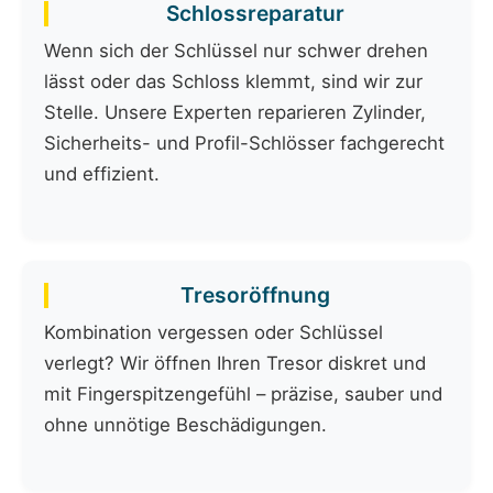
Schlossreparatur
Wenn sich der Schlüssel nur schwer drehen
lässt oder das Schloss klemmt, sind wir zur
Stelle. Unsere Experten reparieren Zylinder,
Sicherheits- und Profil-Schlösser fachgerecht
und effizient.
Tresoröffnung
Kombination vergessen oder Schlüssel
verlegt? Wir öffnen Ihren Tresor diskret und
mit Fingerspitzengefühl – präzise, sauber und
ohne unnötige Beschädigungen.