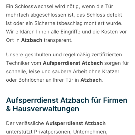
Ein Schlosswechsel wird nötig, wenn die Tür
mehrfach abgeschlossen ist, das Schloss defekt
ist oder ein Sicherheitsbeschlag montiert wurde.
Wir erklären Ihnen alle Eingriffe und die Kosten vor
Ort in
Atzbach
transparent.
Unsere geschulten und regelmäßig zertifizierten
Techniker vom
Aufsperrdienst Atzbach
sorgen für
schnelle, leise und saubere Arbeit ohne Kratzer
oder Bohrlöcher an Ihrer Tür in
Atzbach
.
Aufsperrdienst Atzbach für Firmen
& Hausverwaltungen
Der verlässliche
Aufsperrdienst Atzbach
unterstützt Privatpersonen, Unternehmen,