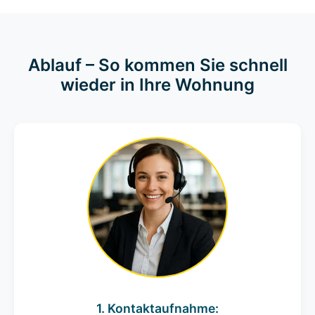
Ablauf – So kommen Sie schnell
wieder in Ihre Wohnung
1. Kontaktaufnahme: