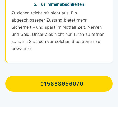
5. Tür immer abschließen:
Zuziehen reicht oft nicht aus. Ein
abgeschlossener Zustand bietet mehr
Sicherheit – und spart im Notfall Zeit, Nerven
und Geld. Unser Ziel: nicht nur Türen zu öffnen,
sondern Sie auch vor solchen Situationen zu
bewahren.
015888656070