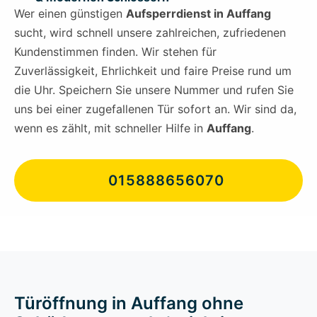
Wer einen günstigen
Aufsperrdienst in Auffang
sucht, wird schnell unsere zahlreichen, zufriedenen
Kundenstimmen finden. Wir stehen für
Zuverlässigkeit, Ehrlichkeit und faire Preise rund um
die Uhr. Speichern Sie unsere Nummer und rufen Sie
uns bei einer zugefallenen Tür sofort an. Wir sind da,
wenn es zählt, mit schneller Hilfe in
Auffang
.
015888656070
Türöffnung in Auffang ohne