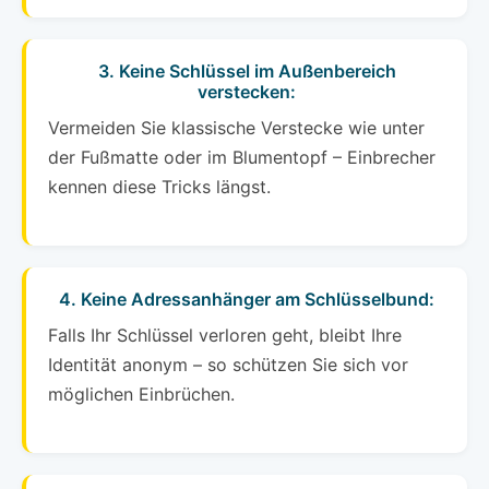
3. Keine Schlüssel im Außenbereich
verstecken:
Vermeiden Sie klassische Verstecke wie unter
der Fußmatte oder im Blumentopf – Einbrecher
kennen diese Tricks längst.
4. Keine Adressanhänger am Schlüsselbund:
Falls Ihr Schlüssel verloren geht, bleibt Ihre
Identität anonym – so schützen Sie sich vor
möglichen Einbrüchen.