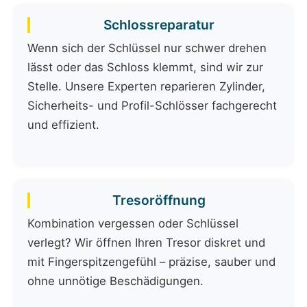
Schlossreparatur
Wenn sich der Schlüssel nur schwer drehen
lässt oder das Schloss klemmt, sind wir zur
Stelle. Unsere Experten reparieren Zylinder,
Sicherheits- und Profil-Schlösser fachgerecht
und effizient.
Tresoröffnung
Kombination vergessen oder Schlüssel
verlegt? Wir öffnen Ihren Tresor diskret und
mit Fingerspitzengefühl – präzise, sauber und
ohne unnötige Beschädigungen.