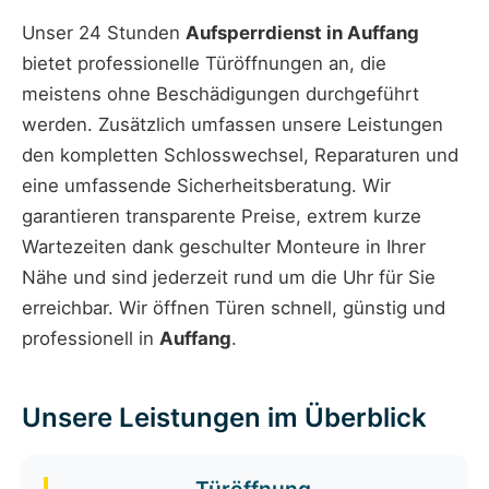
Unser 24 Stunden
Aufsperrdienst in Auffang
bietet professionelle Türöffnungen an, die
meistens ohne Beschädigungen durchgeführt
werden. Zusätzlich umfassen unsere Leistungen
den kompletten Schlosswechsel, Reparaturen und
eine umfassende Sicherheitsberatung. Wir
garantieren transparente Preise, extrem kurze
Wartezeiten dank geschulter Monteure in Ihrer
Nähe und sind jederzeit rund um die Uhr für Sie
erreichbar. Wir öffnen Türen schnell, günstig und
professionell in
Auffang
.
Unsere Leistungen im Überblick