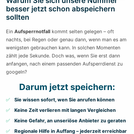
Warum Sie sich unsere Nummer
besser jetzt schon abspeichern
sollten
Ein
Aufsperrnotfall
kommt selten gelegen – oft
nachts, bei Regen oder genau dann, wenn man es am
wenigsten gebrauchen kann. In solchen Momenten
zählt jede Sekunde. Doch was, wenn Sie erst dann
anfangen, nach einem passenden Aufsperrdienst zu
googeln?
Darum jetzt speichern:
Sie wissen sofort, wen Sie anrufen können
Keine Zeit verlieren mit langen Vergleichen
Keine Gefahr, an unseriöse Anbieter zu geraten
Regionale Hilfe in Auffang – jederzeit erreichbar