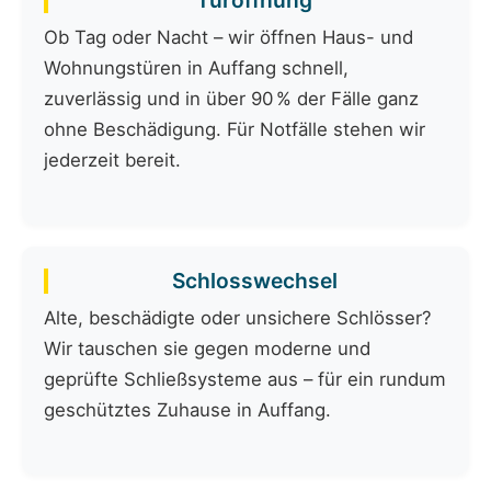
Türöffnung
Ob Tag oder Nacht – wir öffnen Haus- und
Wohnungstüren in Auffang schnell,
zuverlässig und in über 90 % der Fälle ganz
ohne Beschädigung. Für Notfälle stehen wir
jederzeit bereit.
Schlosswechsel
Alte, beschädigte oder unsichere Schlösser?
Wir tauschen sie gegen moderne und
geprüfte Schließsysteme aus – für ein rundum
geschütztes Zuhause in Auffang.