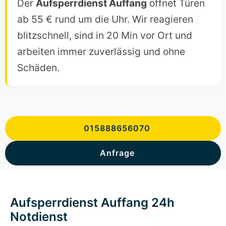
Der
Aufsperrdienst Auffang
öffnet Türen
ab 55 € rund um die Uhr. Wir reagieren
blitzschnell, sind in 20 Min vor Ort und
arbeiten immer zuverlässig und ohne
Schäden.
015888656070
Anfrage
Aufsperrdienst Auffang 24h
Notdienst