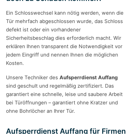
Ein Schlosswechsel kann nötig werden, wenn die
Tür mehrfach abgeschlossen wurde, das Schloss
defekt ist oder ein vorhandener
Sicherheitsbeschlag dies erforderlich macht. Wir
erklären Ihnen transparent die Notwendigkeit vor
jedem Eingriff und nennen Ihnen die möglichen
Kosten.
Unsere Techniker des
Aufsperrdienst Auffang
sind geschult und regelmäßig zertifiziert. Das
garantiert eine schnelle, leise und saubere Arbeit
bei Türöffnungen – garantiert ohne Kratzer und
ohne Bohrlöcher an Ihrer Tür.
Aufsperrdienst Auffang für Firmen