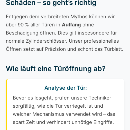
Schäden – so geht’s richtig
Entgegen dem verbreiteten Mythos können wir
über 90 % aller Türen in
Auffang
ohne
Beschädigung öffnen. Dies gilt insbesondere für
normale Zylinderschlösser. Unser professionelles
Öffnen setzt auf Präzision und schont das Türblatt.
Wie läuft eine Türöffnung ab?
Analyse der Tür:
Bevor es losgeht, prüfen unsere Techniker
sorgfältig, wie die Tür verriegelt ist und
welcher Mechanismus verwendet wird – das
spart Zeit und verhindert unnötige Eingriffe.