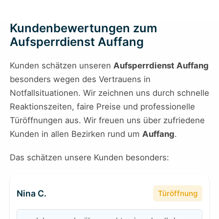
Kundenbewertungen zum
Aufsperrdienst Auffang
Kunden schätzen unseren
Aufsperrdienst Auffang
besonders wegen des Vertrauens in
Notfallsituationen. Wir zeichnen uns durch schnelle
Reaktionszeiten, faire Preise und professionelle
Türöffnungen aus. Wir freuen uns über zufriedene
Kunden in allen Bezirken rund um
Auffang
.
Das schätzen unsere Kunden besonders:
Nina C.
Türöffnung