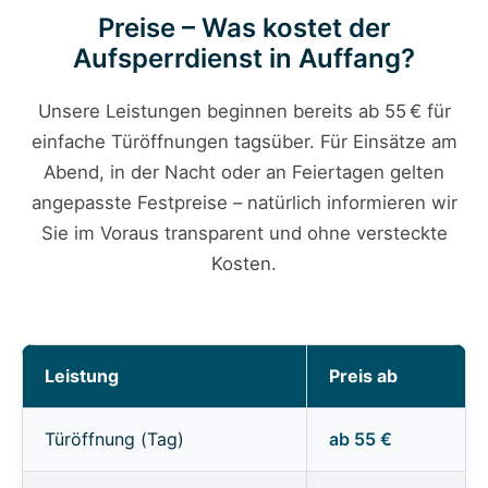
Preise – Was kostet der
Aufsperrdienst in Auffang?
Unsere Leistungen beginnen bereits ab 55 € für
einfache Türöffnungen tagsüber. Für Einsätze am
Abend, in der Nacht oder an Feiertagen gelten
angepasste Festpreise – natürlich informieren wir
Sie im Voraus transparent und ohne versteckte
Kosten.
Leistung
Preis ab
Türöffnung (Tag)
ab 55 €