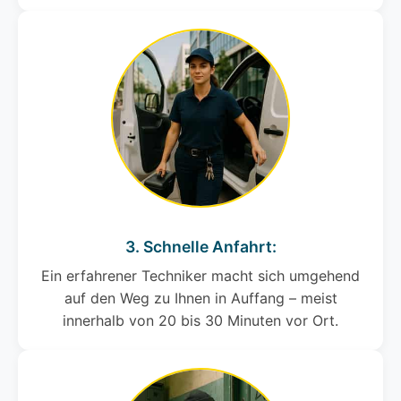
3. Schnelle Anfahrt:
Ein erfahrener Techniker macht sich umgehend
auf den Weg zu Ihnen in Auffang – meist
innerhalb von 20 bis 30 Minuten vor Ort.