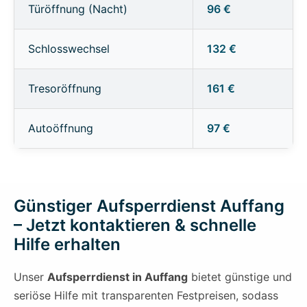
Türöffnung (Nacht)
96 €
Schlosswechsel
132 €
Tresoröffnung
161 €
Autoöffnung
97 €
Günstiger Aufsperrdienst Auffang
– Jetzt kontaktieren & schnelle
Hilfe erhalten
Unser
Aufsperrdienst in Auffang
bietet günstige und
seriöse Hilfe mit transparenten Festpreisen, sodass