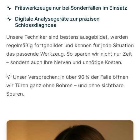
Fräswerkzeuge nur bei Sonderfällen im Einsatz
Digitale Analysegeräte zur präzisen
Schlossdiagnose
Unsere Techniker sind bestens ausgebildet, werden
regelmäßig fortgebildet und kennen für jede Situation
das passende Werkzeug. So sparen wir nicht nur Zeit
– sondern auch Ihre Nerven und unnötige Kosten.
💡 Unser Versprechen: In über 90 % der Fälle öffnen
wir Türen ganz ohne Bohren – und ohne sichtbare
Spuren.