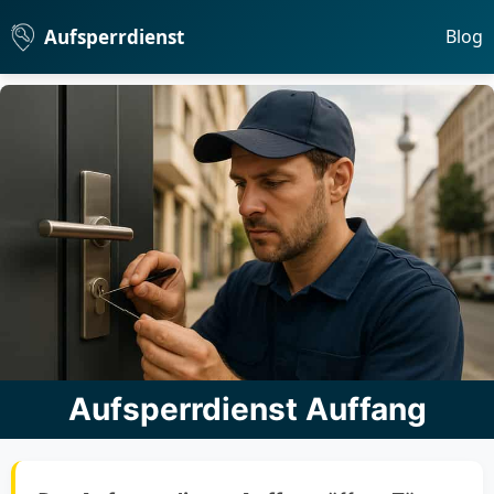
Aufsperrdienst
Blog
Aufsperrdienst Auffang