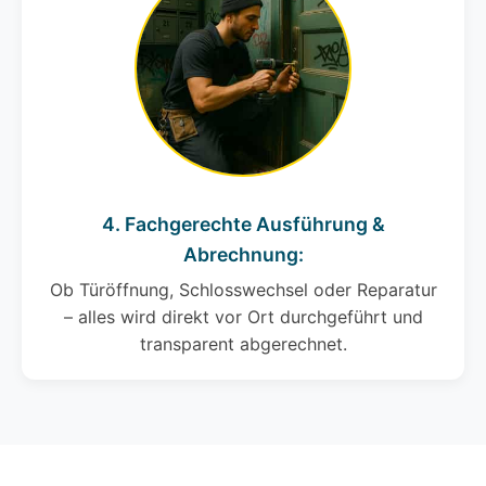
4. Fachgerechte Ausführung &
Abrechnung:
Ob Türöffnung, Schlosswechsel oder Reparatur
– alles wird direkt vor Ort durchgeführt und
transparent abgerechnet.