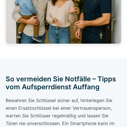
So vermeiden Sie Notfälle – Tipps
vom Aufsperrdienst Auffang
Bewahren Sie Schlüssel sicher auf, hinterlegen Sie
einen Ersatzschlüssel bei einer Vertrauensperson,
warten Sie Schlösser regelmäßig und lassen Sie
Türen nie unverschlossen. Ein Smartphone kann im