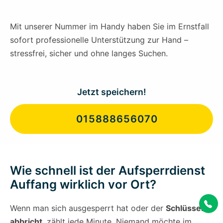
Mit unserer Nummer im Handy haben Sie im Ernstfall
sofort professionelle Unterstützung zur Hand –
stressfrei, sicher und ohne langes Suchen.
Jetzt speichern!
015888656070
Wie schnell ist der Aufsperrdienst
Auffang wirklich vor Ort?
Wenn man sich ausgesperrt hat oder der
Schlüssel
abbricht
, zählt jede Minute. Niemand möchte im