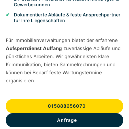
Gewerbekunden
Dokumentierte Abläufe & feste Ansprechpartner
für Ihre Liegenschaften
Für Immobilienverwaltungen bietet der erfahrene
Aufsperrdienst Auffang
zuverlässige Abläufe und
pünktliches Arbeiten. Wir gewährleisten klare
Kommunikation, bieten Sammelrechnungen und
können bei Bedarf feste Wartungstermine
organisieren.
015888656070
Anfrage