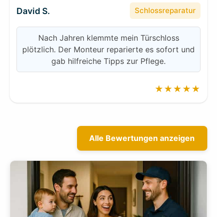
David S.
Schlossreparatur
Nach Jahren klemmte mein Türschloss
plötzlich. Der Monteur reparierte es sofort und
gab hilfreiche Tipps zur Pflege.
★★★★★
Alle Bewertungen anzeigen