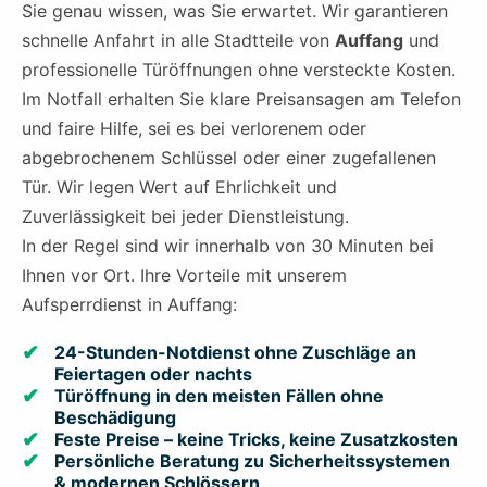
Sie genau wissen, was Sie erwartet. Wir garantieren
schnelle Anfahrt in alle Stadtteile von
Auffang
und
professionelle Türöffnungen ohne versteckte Kosten.
Im Notfall erhalten Sie klare Preisansagen am Telefon
und faire Hilfe, sei es bei verlorenem oder
abgebrochenem Schlüssel oder einer zugefallenen
Tür. Wir legen Wert auf Ehrlichkeit und
Zuverlässigkeit bei jeder Dienstleistung.
In der Regel sind wir innerhalb von 30 Minuten bei
Ihnen vor Ort. Ihre Vorteile mit unserem
Aufsperrdienst in Auffang:
24-Stunden-Notdienst ohne Zuschläge an
Feiertagen oder nachts
Türöffnung in den meisten Fällen ohne
Beschädigung
Feste Preise – keine Tricks, keine Zusatzkosten
Persönliche Beratung zu Sicherheitssystemen
& modernen Schlössern