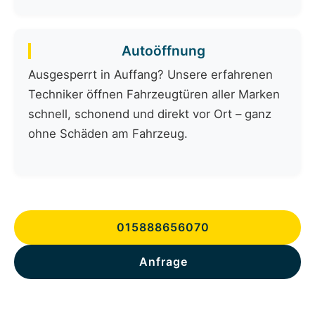
Autoöffnung
Ausgesperrt in Auffang? Unsere erfahrenen
Techniker öffnen Fahrzeugtüren aller Marken
schnell, schonend und direkt vor Ort – ganz
ohne Schäden am Fahrzeug.
015888656070
Anfrage