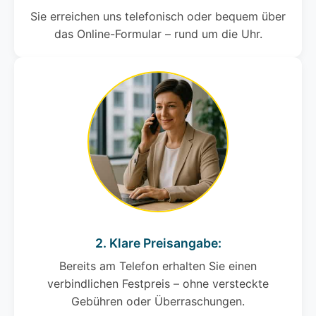
Sie erreichen uns telefonisch oder bequem über
das Online-Formular – rund um die Uhr.
2. Klare Preisangabe:
Bereits am Telefon erhalten Sie einen
verbindlichen Festpreis – ohne versteckte
Gebühren oder Überraschungen.