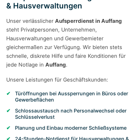
& Hausverwaltungen
Unser verlässlicher
Aufsperrdienst in Auffang
steht Privatpersonen, Unternehmen,
Hausverwaltungen und Gewerbemieter
gleichermaßen zur Verfügung. Wir bieten stets
schnelle, diskrete Hilfe und faire Konditionen für
jede Notlage in
Auffang
.
Unsere Leistungen für Geschäftskunden:
Türöffnungen bei Aussperrungen in Büros oder
Gewerbeflächen
Schlossaustausch nach Personalwechsel oder
Schlüsselverlust
Planung und Einbau moderner Schließsysteme
24-Stunden-Notdienst für Hausverwaltungen &