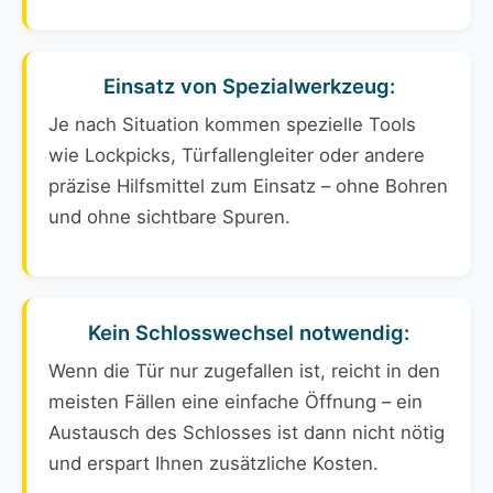
Einsatz von Spezialwerkzeug:
Je nach Situation kommen spezielle Tools
wie Lockpicks, Türfallengleiter oder andere
präzise Hilfsmittel zum Einsatz – ohne Bohren
und ohne sichtbare Spuren.
Kein Schlosswechsel notwendig:
Wenn die Tür nur zugefallen ist, reicht in den
meisten Fällen eine einfache Öffnung – ein
Austausch des Schlosses ist dann nicht nötig
und erspart Ihnen zusätzliche Kosten.