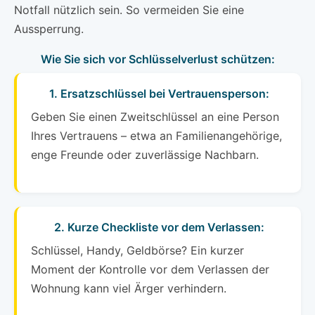
Notfall nützlich sein. So vermeiden Sie eine
Aussperrung.
Wie Sie sich vor Schlüsselverlust schützen:
1. Ersatzschlüssel bei Vertrauensperson:
Geben Sie einen Zweitschlüssel an eine Person
Ihres Vertrauens – etwa an Familienangehörige,
enge Freunde oder zuverlässige Nachbarn.
2. Kurze Checkliste vor dem Verlassen:
Schlüssel, Handy, Geldbörse? Ein kurzer
Moment der Kontrolle vor dem Verlassen der
Wohnung kann viel Ärger verhindern.