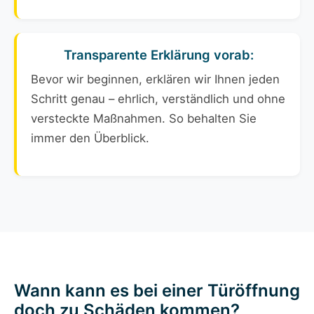
Transparente Erklärung vorab:
Bevor wir beginnen, erklären wir Ihnen jeden
Schritt genau – ehrlich, verständlich und ohne
versteckte Maßnahmen. So behalten Sie
immer den Überblick.
Wann kann es bei einer Türöffnung
doch zu Schäden kommen?