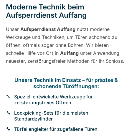
Moderne Technik beim
Aufsperrdienst Auffang
Unser
Aufsperrdienst Auffang
nutzt moderne
Werkzeuge und Techniken, um Türen schonend zu
öffnen, oftmals sogar ohne Bohren. Wir bieten
schnelle Hilfe vor Ort in
Auffang
unter Anwendung
neuester, zerstörungsfreier Methoden für Ihr Schloss.
Unsere Technik im Einsatz – für präzise &
schonende Türöffnungen:
Speziell entwickelte Werkzeuge für
zerstörungsfreies Öffnen
Lockpicking-Sets für die meisten
Standardzylinder
Türfallengleiter für zugefallene Türen