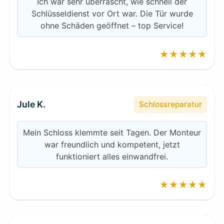
Ich war sehr überrascht, wie schnell der
Schlüsseldienst vor Ort war. Die Tür wurde
ohne Schäden geöffnet – top Service!
★★★★★
Jule K.
Schlossreparatur
Mein Schloss klemmte seit Tagen. Der Monteur
war freundlich und kompetent, jetzt
funktioniert alles einwandfrei.
★★★★★