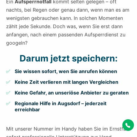
Ein
Aufsperrnotfall
kommt selten gelegen – oft
nachts, bei Regen oder genau dann, wenn man es am
wenigsten gebrauchen kann. In solchen Momenten
zählt jede Sekunde. Doch was, wenn Sie erst dann
anfangen, nach einem passenden Aufsperrdienst zu
googeln?
Darum jetzt speichern:
Sie wissen sofort, wen Sie anrufen können
Keine Zeit verlieren mit langen Vergleichen
Keine Gefahr, an unseriöse Anbieter zu geraten
Regionale Hilfe in Augsdorf – jederzeit
erreichbar
Mit unserer Nummer im Handy haben Sie im Ernstfall