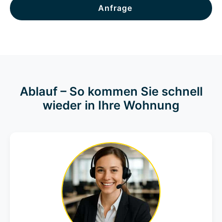
Anfrage
Ablauf – So kommen Sie schnell
wieder in Ihre Wohnung