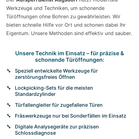
Werkzeuge und Techniken, um schonende
Türöffnungen ohne Bohren zu gewährleisten. Wir
bieten schnelle Hilfe vor Ort und schonen dabei Ihr
Eigentum. Unsere Methoden sind effektiv und sauber.
Unsere Technik im Einsatz – für präzise &
schonende Türöffnungen:
Speziell entwickelte Werkzeuge für
zerstörungsfreies Öffnen
Lockpicking-Sets für die meisten
Standardzylinder
Türfallengleiter für zugefallene Türen
Fräswerkzeuge nur bei Sonderfällen im Einsatz
Digitale Analysegeräte zur präzisen
Schlossdiagnose