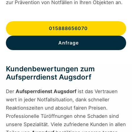
zur Prävention von Notfällen in Ihren Objekten an.
015888656070
Anfrage
Kundenbewertungen zum
Aufsperrdienst Augsdorf
Der
Aufsperrdienst Augsdorf
ist das Vertrauen
wert in jeder Notfallsituation, dank schneller
Reaktionszeiten und absolut fairen Preisen.
Professionelle Türöffnungen ohne Schaden sind
unsere Spezialität. Viele zufriedene Kunden in allen