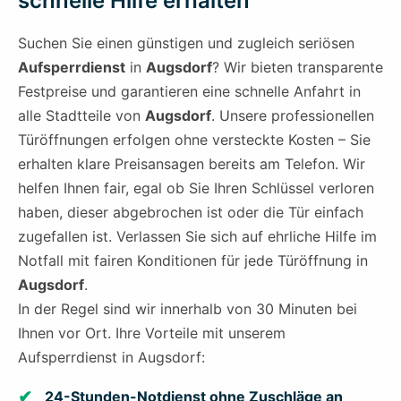
schnelle Hilfe erhalten
Suchen Sie einen günstigen und zugleich seriösen
Aufsperrdienst
in
Augsdorf
? Wir bieten transparente
Festpreise und garantieren eine schnelle Anfahrt in
alle Stadtteile von
Augsdorf
. Unsere professionellen
Türöffnungen erfolgen ohne versteckte Kosten – Sie
erhalten klare Preisansagen bereits am Telefon. Wir
helfen Ihnen fair, egal ob Sie Ihren Schlüssel verloren
haben, dieser abgebrochen ist oder die Tür einfach
zugefallen ist. Verlassen Sie sich auf ehrliche Hilfe im
Notfall mit fairen Konditionen für jede Türöffnung in
Augsdorf
.
In der Regel sind wir innerhalb von 30 Minuten bei
Ihnen vor Ort. Ihre Vorteile mit unserem
Aufsperrdienst in Augsdorf:
24-Stunden-Notdienst ohne Zuschläge an