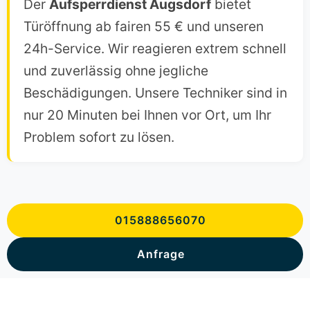
Der
Aufsperrdienst Augsdorf
bietet
Türöffnung ab fairen 55 € und unseren
24h-Service. Wir reagieren extrem schnell
und zuverlässig ohne jegliche
Beschädigungen. Unsere Techniker sind in
nur 20 Minuten bei Ihnen vor Ort, um Ihr
Problem sofort zu lösen.
015888656070
Anfrage