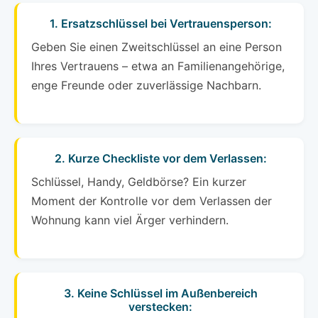
1. Ersatzschlüssel bei Vertrauensperson:
Geben Sie einen Zweitschlüssel an eine Person
Ihres Vertrauens – etwa an Familienangehörige,
enge Freunde oder zuverlässige Nachbarn.
2. Kurze Checkliste vor dem Verlassen:
Schlüssel, Handy, Geldbörse? Ein kurzer
Moment der Kontrolle vor dem Verlassen der
Wohnung kann viel Ärger verhindern.
3. Keine Schlüssel im Außenbereich
verstecken: