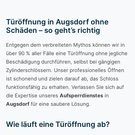
Türöffnung in Augsdorf ohne
Schäden – so geht’s richtig
Entgegen dem verbreiteten Mythos können wir in
über 90 % aller Fälle eine Türöffnung ohne jegliche
Beschädigung durchführen, selbst bei gängigen
Zylinderschlössern. Unser professionelles Öffnen
ist schonend und zielen darauf ab, das Schloss
funktionsfähig zu erhalten. Verlassen Sie sich auf
die Expertise unseres
Aufsperrdienstes
in
Augsdorf
für eine saubere Lösung.
Wie läuft eine Türöffnung ab?