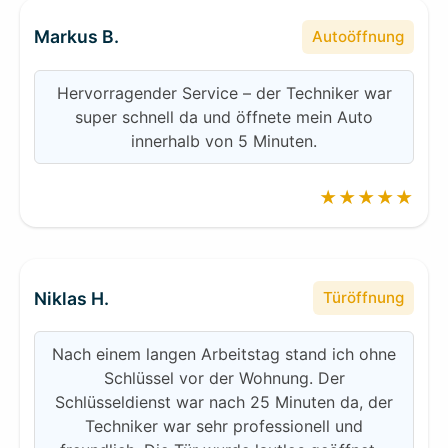
Markus B.
Autoöffnung
Hervorragender Service – der Techniker war
super schnell da und öffnete mein Auto
innerhalb von 5 Minuten.
★★★★★
Niklas H.
Türöffnung
Nach einem langen Arbeitstag stand ich ohne
Schlüssel vor der Wohnung. Der
Schlüsseldienst war nach 25 Minuten da, der
Techniker war sehr professionell und