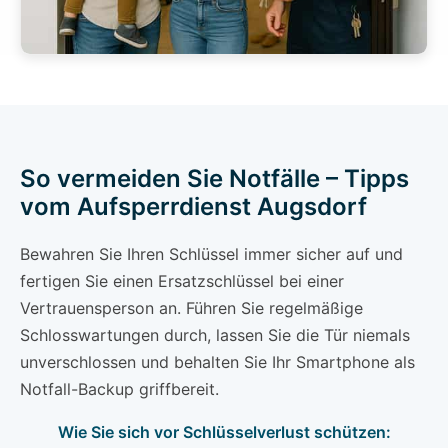
So vermeiden Sie Notfälle – Tipps
vom Aufsperrdienst Augsdorf
Bewahren Sie Ihren Schlüssel immer sicher auf und
fertigen Sie einen Ersatzschlüssel bei einer
Vertrauensperson an. Führen Sie regelmäßige
Schlosswartungen durch, lassen Sie die Tür niemals
unverschlossen und behalten Sie Ihr Smartphone als
Notfall-Backup griffbereit.
Wie Sie sich vor Schlüsselverlust schützen: