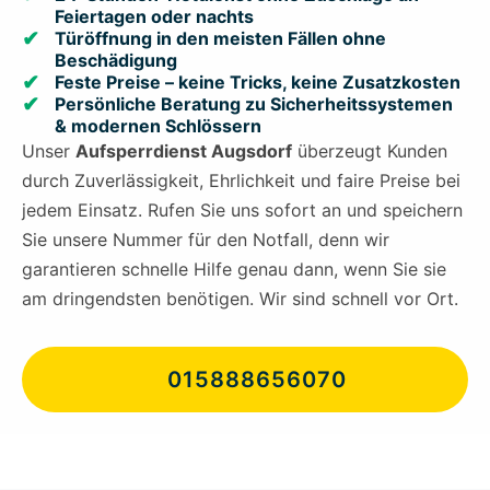
Feiertagen oder nachts
Türöffnung in den meisten Fällen ohne
Beschädigung
Feste Preise – keine Tricks, keine Zusatzkosten
Persönliche Beratung zu Sicherheitssystemen
& modernen Schlössern
Unser
Aufsperrdienst Augsdorf
überzeugt Kunden
durch Zuverlässigkeit, Ehrlichkeit und faire Preise bei
jedem Einsatz. Rufen Sie uns sofort an und speichern
Sie unsere Nummer für den Notfall, denn wir
garantieren schnelle Hilfe genau dann, wenn Sie sie
am dringendsten benötigen. Wir sind schnell vor Ort.
015888656070