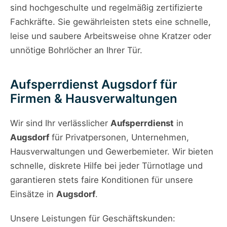
sind hochgeschulte und regelmäßig zertifizierte
Fachkräfte. Sie gewährleisten stets eine schnelle,
leise und saubere Arbeitsweise ohne Kratzer oder
unnötige Bohrlöcher an Ihrer Tür.
Aufsperrdienst Augsdorf für
Firmen & Hausverwaltungen
Wir sind Ihr verlässlicher
Aufsperrdienst
in
Augsdorf
für Privatpersonen, Unternehmen,
Hausverwaltungen und Gewerbemieter. Wir bieten
schnelle, diskrete Hilfe bei jeder Türnotlage und
garantieren stets faire Konditionen für unsere
Einsätze in
Augsdorf
.
Unsere Leistungen für Geschäftskunden: