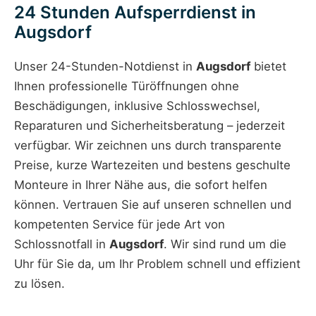
24 Stunden Aufsperrdienst in
Augsdorf
Unser 24-Stunden-Notdienst in
Augsdorf
bietet
Ihnen professionelle Türöffnungen ohne
Beschädigungen, inklusive Schlosswechsel,
Reparaturen und Sicherheitsberatung – jederzeit
verfügbar. Wir zeichnen uns durch transparente
Preise, kurze Wartezeiten und bestens geschulte
Monteure in Ihrer Nähe aus, die sofort helfen
können. Vertrauen Sie auf unseren schnellen und
kompetenten Service für jede Art von
Schlossnotfall in
Augsdorf
. Wir sind rund um die
Uhr für Sie da, um Ihr Problem schnell und effizient
zu lösen.