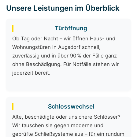
Unsere Leistungen im Überblick
Türöffnung
Ob Tag oder Nacht – wir öffnen Haus- und
Wohnungstüren in Augsdorf schnell,
zuverlässig und in über 90 % der Fälle ganz
ohne Beschädigung. Für Notfälle stehen wir
jederzeit bereit.
Schlosswechsel
Alte, beschädigte oder unsichere Schlösser?
Wir tauschen sie gegen moderne und
geprüfte Schließsysteme aus – für ein rundum