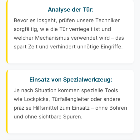
Analyse der Tür:
Bevor es losgeht, prüfen unsere Techniker
sorgfältig, wie die Tür verriegelt ist und
welcher Mechanismus verwendet wird – das
spart Zeit und verhindert unnötige Eingriffe.
Einsatz von Spezialwerkzeug:
Je nach Situation kommen spezielle Tools
wie Lockpicks, Türfallengleiter oder andere
präzise Hilfsmittel zum Einsatz – ohne Bohren
und ohne sichtbare Spuren.