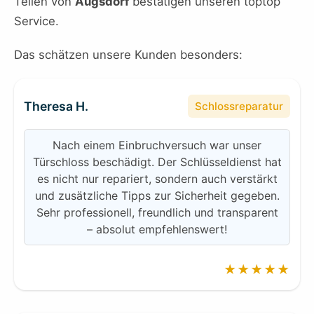
Teilen von
Augsdorf
bestätigen unseren toptop
Service.
Das schätzen unsere Kunden besonders:
Theresa H.
Schlossreparatur
Nach einem Einbruchversuch war unser
Türschloss beschädigt. Der Schlüsseldienst hat
es nicht nur repariert, sondern auch verstärkt
und zusätzliche Tipps zur Sicherheit gegeben.
Sehr professionell, freundlich und transparent
– absolut empfehlenswert!
★★★★★