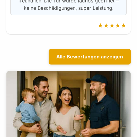
freundlich. Die Tür wurde lautlos geöffnet –
keine Beschädigungen, super Leistung.
★★★★★
Alle Bewertungen anzeigen