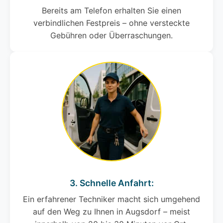
Bereits am Telefon erhalten Sie einen
verbindlichen Festpreis – ohne versteckte
Gebühren oder Überraschungen.
3. Schnelle Anfahrt:
Ein erfahrener Techniker macht sich umgehend
auf den Weg zu Ihnen in Augsdorf – meist