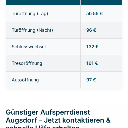
Türöffnung (Tag)
ab 55 €
Türöffnung (Nacht)
96 €
Schlosswechsel
132 €
Tresoröffnung
161 €
Autoöffnung
97 €
Günstiger Aufsperrdienst
Augsdorf – Jetzt kontaktieren &