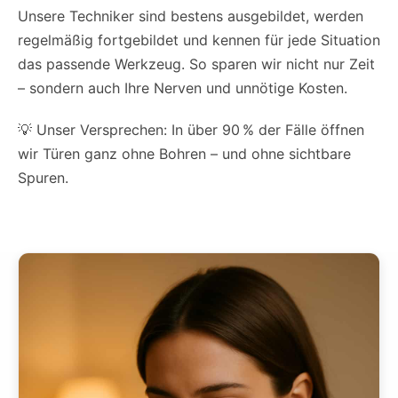
Unsere Techniker sind bestens ausgebildet, werden
regelmäßig fortgebildet und kennen für jede Situation
das passende Werkzeug. So sparen wir nicht nur Zeit
– sondern auch Ihre Nerven und unnötige Kosten.
💡 Unser Versprechen: In über 90 % der Fälle öffnen
wir Türen ganz ohne Bohren – und ohne sichtbare
Spuren.