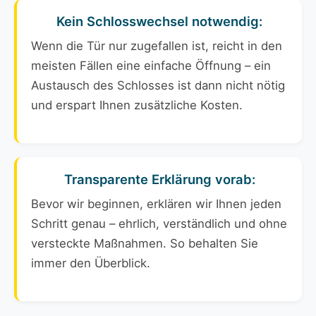
Kein Schlosswechsel notwendig:
Wenn die Tür nur zugefallen ist, reicht in den
meisten Fällen eine einfache Öffnung – ein
Austausch des Schlosses ist dann nicht nötig
und erspart Ihnen zusätzliche Kosten.
Transparente Erklärung vorab:
Bevor wir beginnen, erklären wir Ihnen jeden
Schritt genau – ehrlich, verständlich und ohne
versteckte Maßnahmen. So behalten Sie
immer den Überblick.