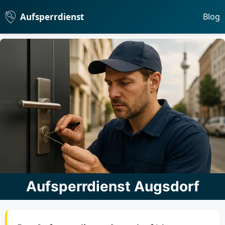
Aufsperrdienst
Blog
Aufsperrdienst Augsdorf