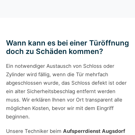
Wann kann es bei einer Türöffnung
doch zu Schäden kommen?
Ein notwendiger Austausch von Schloss oder
Zylinder wird fällig, wenn die Tür mehrfach
abgeschlossen wurde, das Schloss defekt ist oder
ein alter Sicherheitsbeschlag entfernt werden
muss. Wir erklären Ihnen vor Ort transparent alle
möglichen Kosten, bevor wir mit dem Eingriff
beginnen.
Unsere Techniker beim
Aufsperrdienst Augsdorf