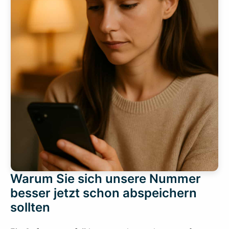
Warum Sie sich unsere Nummer
besser jetzt schon abspeichern
sollten