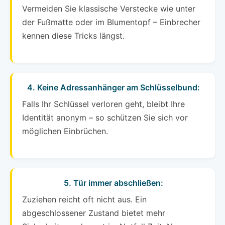
Vermeiden Sie klassische Verstecke wie unter
der Fußmatte oder im Blumentopf – Einbrecher
kennen diese Tricks längst.
4. Keine Adressanhänger am Schlüsselbund:
Falls Ihr Schlüssel verloren geht, bleibt Ihre
Identität anonym – so schützen Sie sich vor
möglichen Einbrüchen.
5. Tür immer abschließen:
Zuziehen reicht oft nicht aus. Ein
abgeschlossener Zustand bietet mehr