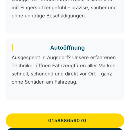
mit Fingerspitzengefühl – präzise, sauber und
ohne unnötige Beschädigungen.
Autoöffnung
Ausgesperrt in Augsdorf? Unsere erfahrenen
Techniker öffnen Fahrzeugtüren aller Marken
schnell, schonend und direkt vor Ort – ganz
ohne Schäden am Fahrzeug.
015888656070