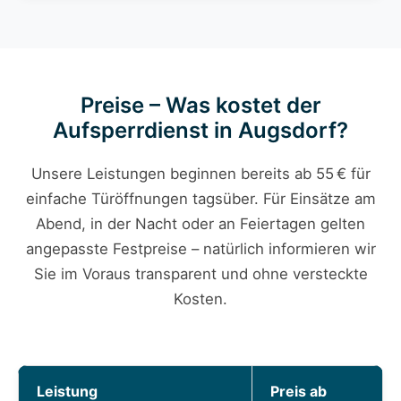
Preise – Was kostet der
Aufsperrdienst in Augsdorf?
Unsere Leistungen beginnen bereits ab 55 € für
einfache Türöffnungen tagsüber. Für Einsätze am
Abend, in der Nacht oder an Feiertagen gelten
angepasste Festpreise – natürlich informieren wir
Sie im Voraus transparent und ohne versteckte
Kosten.
Leistung
Preis ab