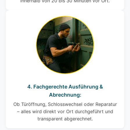
innerhalb von 20 bis 30 Minuten vor Ort.
4. Fachgerechte Ausführung &
Abrechnung:
Ob Türöffnung, Schlosswechsel oder Reparatur
– alles wird direkt vor Ort durchgeführt und
transparent abgerechnet.