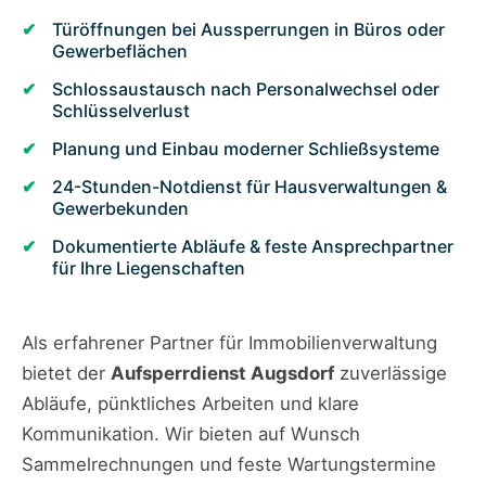
Türöffnungen bei Aussperrungen in Büros oder
Gewerbeflächen
Schlossaustausch nach Personalwechsel oder
Schlüsselverlust
Planung und Einbau moderner Schließsysteme
24-Stunden-Notdienst für Hausverwaltungen &
Gewerbekunden
Dokumentierte Abläufe & feste Ansprechpartner
für Ihre Liegenschaften
Als erfahrener Partner für Immobilienverwaltung
bietet der
Aufsperrdienst Augsdorf
zuverlässige
Abläufe, pünktliches Arbeiten und klare
Kommunikation. Wir bieten auf Wunsch
Sammelrechnungen und feste Wartungstermine