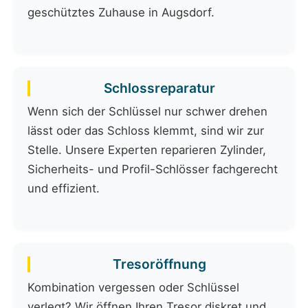
geschütztes Zuhause in Augsdorf.
Schlossreparatur
Wenn sich der Schlüssel nur schwer drehen
lässt oder das Schloss klemmt, sind wir zur
Stelle. Unsere Experten reparieren Zylinder,
Sicherheits- und Profil-Schlösser fachgerecht
und effizient.
Tresoröffnung
Kombination vergessen oder Schlüssel
verlegt? Wir öffnen Ihren Tresor diskret und