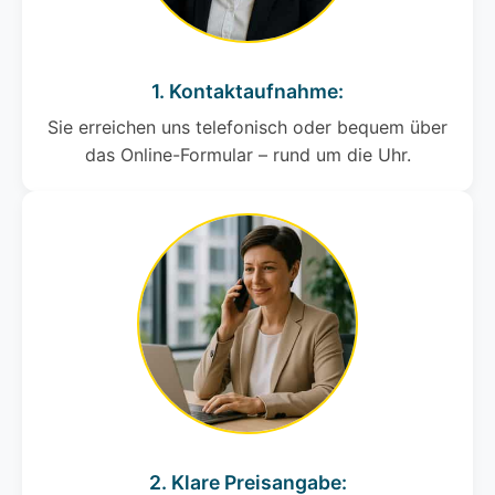
1. Kontaktaufnahme:
Sie erreichen uns telefonisch oder bequem über
das Online-Formular – rund um die Uhr.
2. Klare Preisangabe: