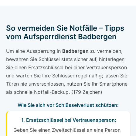
So vermeiden Sie Notfälle – Tipps
vom Aufsperrdienst Badbergen
Um eine Aussperrung in
Badbergen
zu vermeiden,
bewahren Sie Schlüssel stets sicher auf, hinterlegen
Sie einen Ersatzschlüssel bei einer Vertrauensperson
und warten Sie Ihre Schlösser regelmäßig; lassen Sie
Türen nie unverschlossen, nutzen Sie Ihr Smartphone
als schnelle Notfall-Backup. (179 Zeichen)
Wie Sie sich vor Schlüsselverlust schützen:
1. Ersatzschlüssel bei Vertrauensperson:
Geben Sie einen Zweitschlüssel an eine Person