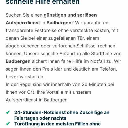
schnelle Hilfe erhalten
Suchen Sie einen
günstigen und seriösen
Aufsperrdienst
in
Badbergen
? Wir garantieren
transparente Festpreise ohne versteckte Kosten, mit
denen Sie bei einer zugefallenen Tür, einem
abgebrochenen oder verlorenen Schlüssel rechnen
können. Unsere schnelle Anfahrt in alle Stadtteile von
Badbergen
sichert Ihnen faire Hilfe im Notfall zu. Wir
sagen Ihnen den Preis klar und deutlich am Telefon,
bevor wir starten.
In der Regel sind wir innerhalb von 30 Minuten bei
Ihnen vor Ort. Ihre Vorteile mit unserem
Aufsperrdienst in Badbergen:
24-Stunden-Notdienst ohne Zuschläge an
Feiertagen oder nachts
Türöffnung in den meisten Fällen ohne