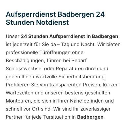
Aufsperrdienst Badbergen 24
Stunden Notdienst
Unser
24 Stunden Aufsperrdienst in Badbergen
ist jederzeit für Sie da – Tag und Nacht. Wir bieten
professionelle Türöffnungen ohne
Beschädigungen, führen bei Bedarf
Schlosswechsel oder Reparaturen durch und
geben Ihnen wertvolle Sicherheitsberatung.
Profitieren Sie von transparenten Preisen, kurzen
Wartezeiten und unseren bestens geschulten
Monteuren, die sich in Ihrer Nähe befinden und
schnell vor Ort sind. Wir sind Ihr zuverlässiger
Partner für jede Türsituation in
Badbergen
.