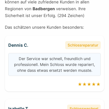
können auf viele zufriedene Kunden in allen
Regionen von
Badbergen
verweisen. Ihre
Sicherheit ist unser Erfolg. (294 Zeichen)
Das schätzen unsere Kunden besonders:
Dennis C.
Schlossreparatur
Der Service war schnell, freundlich und
professionell. Mein Schloss wurde repariert,
ohne dass etwas ersetzt werden musste.
★★★★★
Isabelle T.
Schlosswechsel