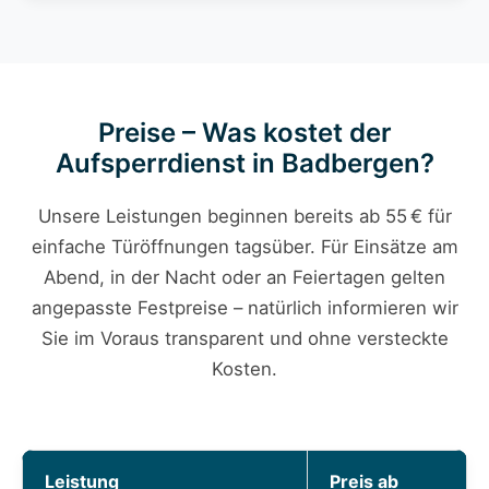
Preise – Was kostet der
Aufsperrdienst in Badbergen?
Unsere Leistungen beginnen bereits ab 55 € für
einfache Türöffnungen tagsüber. Für Einsätze am
Abend, in der Nacht oder an Feiertagen gelten
angepasste Festpreise – natürlich informieren wir
Sie im Voraus transparent und ohne versteckte
Kosten.
Leistung
Preis ab