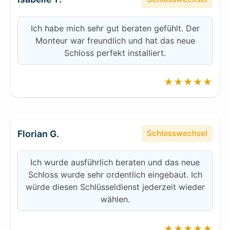
Ich habe mich sehr gut beraten gefühlt. Der
Monteur war freundlich und hat das neue
Schloss perfekt installiert.
★★★★★
Florian G.
Schlosswechsel
Ich wurde ausführlich beraten und das neue
Schloss wurde sehr ordentlich eingebaut. Ich
würde diesen Schlüsseldienst jederzeit wieder
wählen.
★★★★★