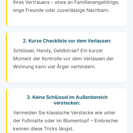
Ihres Vertrauens – etwa an Familienangehörige,
enge Freunde oder zuverlässige Nachbarn.
2. Kurze Checkliste vor dem Verlassen:
Schlüssel, Handy, Geldbörse? Ein kurzer
Moment der Kontrolle vor dem Verlassen der
Wohnung kann viel Ärger verhindern.
3. Keine Schlüssel im Außenbereich
verstecken:
Vermeiden Sie klassische Verstecke wie unter
der Fußmatte oder im Blumentopf – Einbrecher
kennen diese Tricks längst.