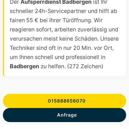
Der
Aufsperrdienst Badbergen
ist Ihr
schneller 24h-Servicepartner und hilft ab
fairen 55 € bei Ihrer Türöffnung. Wir
reagieren sofort, arbeiten zuverlässig und
verursachen meist keine Schäden. Unsere
Techniker sind oft in nur 20 Min. vor Ort,
um Ihnen schnell und professionell in
Badbergen
zu helfen. (272 Zeichen)
015888656070
Anfrage