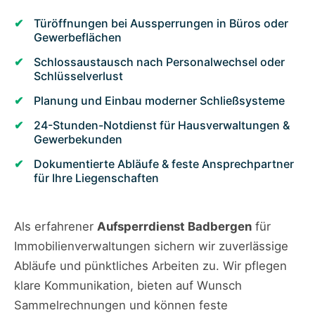
Türöffnungen bei Aussperrungen in Büros oder
Gewerbeflächen
Schlossaustausch nach Personalwechsel oder
Schlüsselverlust
Planung und Einbau moderner Schließsysteme
24-Stunden-Notdienst für Hausverwaltungen &
Gewerbekunden
Dokumentierte Abläufe & feste Ansprechpartner
für Ihre Liegenschaften
Als erfahrener
Aufsperrdienst Badbergen
für
Immobilienverwaltungen sichern wir zuverlässige
Abläufe und pünktliches Arbeiten zu. Wir pflegen
klare Kommunikation, bieten auf Wunsch
Sammelrechnungen und können feste