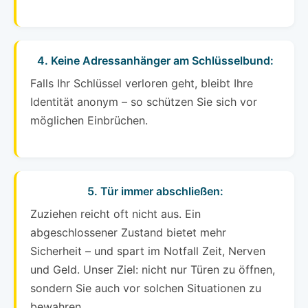
4. Keine Adressanhänger am Schlüsselbund:
Falls Ihr Schlüssel verloren geht, bleibt Ihre
Identität anonym – so schützen Sie sich vor
möglichen Einbrüchen.
5. Tür immer abschließen:
Zuziehen reicht oft nicht aus. Ein
abgeschlossener Zustand bietet mehr
Sicherheit – und spart im Notfall Zeit, Nerven
und Geld. Unser Ziel: nicht nur Türen zu öffnen,
sondern Sie auch vor solchen Situationen zu
bewahren.