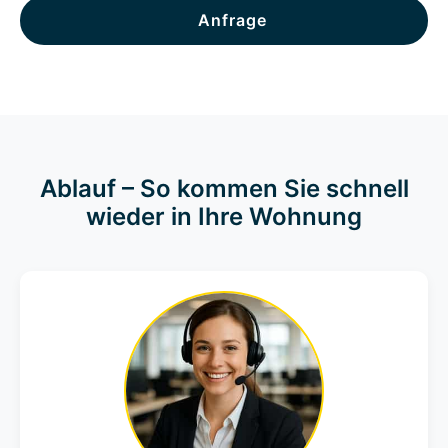
Anfrage
Ablauf – So kommen Sie schnell
wieder in Ihre Wohnung