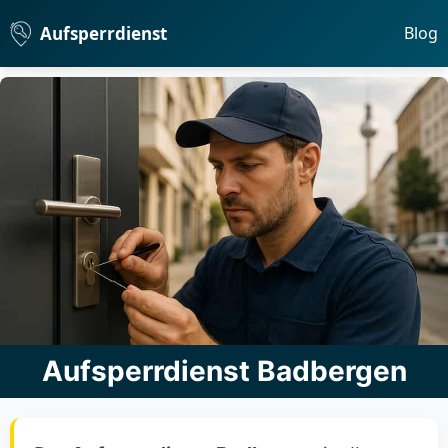
Aufsperrdienst
Blog
Aufsperrdienst Badbergen