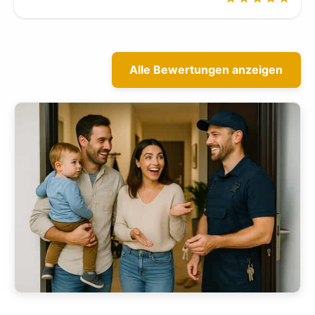
Alle Bewertungen anzeigen