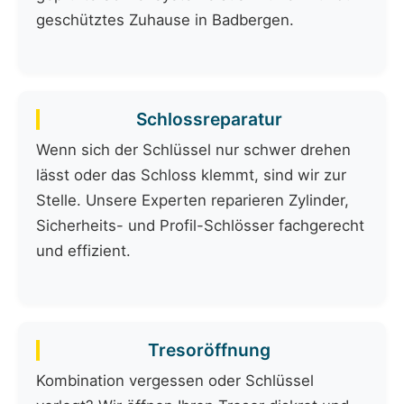
geschütztes Zuhause in Badbergen.
Schlossreparatur
Wenn sich der Schlüssel nur schwer drehen
lässt oder das Schloss klemmt, sind wir zur
Stelle. Unsere Experten reparieren Zylinder,
Sicherheits- und Profil-Schlösser fachgerecht
und effizient.
Tresoröffnung
Kombination vergessen oder Schlüssel