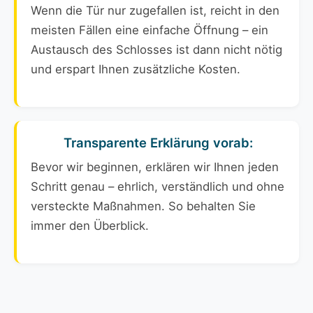
Wenn die Tür nur zugefallen ist, reicht in den
meisten Fällen eine einfache Öffnung – ein
Austausch des Schlosses ist dann nicht nötig
und erspart Ihnen zusätzliche Kosten.
Transparente Erklärung vorab:
Bevor wir beginnen, erklären wir Ihnen jeden
Schritt genau – ehrlich, verständlich und ohne
versteckte Maßnahmen. So behalten Sie
immer den Überblick.