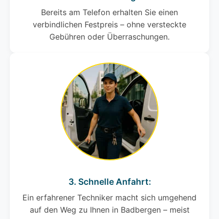
Bereits am Telefon erhalten Sie einen
verbindlichen Festpreis – ohne versteckte
Gebühren oder Überraschungen.
3. Schnelle Anfahrt:
Ein erfahrener Techniker macht sich umgehend
auf den Weg zu Ihnen in Badbergen – meist