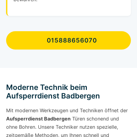
015888656070
Moderne Technik beim
Aufsperrdienst Badbergen
Mit modernen Werkzeugen und Techniken öffnet der
Aufsperrdienst Badbergen
Türen schonend und
ohne Bohren. Unsere Techniker nutzen spezielle,
zeitgemäße Methoden, um Ihnen schnell und