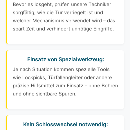
Bevor es losgeht, prüfen unsere Techniker
sorgfältig, wie die Tür verriegelt ist und
welcher Mechanismus verwendet wird – das
spart Zeit und verhindert unnötige Eingriffe.
Einsatz von Spezialwerkzeug:
Je nach Situation kommen spezielle Tools
wie Lockpicks, Türfallengleiter oder andere
präzise Hilfsmittel zum Einsatz – ohne Bohren
und ohne sichtbare Spuren.
Kein Schlosswechsel notwendig: