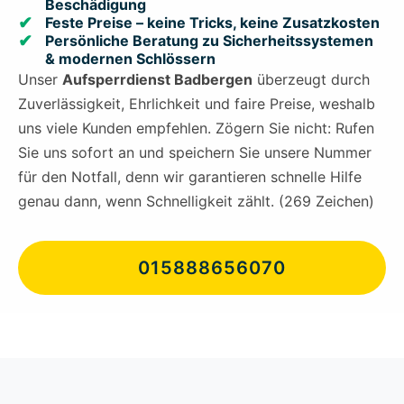
Beschädigung
Feste Preise – keine Tricks, keine Zusatzkosten
Persönliche Beratung zu Sicherheitssystemen
& modernen Schlössern
Unser
Aufsperrdienst Badbergen
überzeugt durch
Zuverlässigkeit, Ehrlichkeit und faire Preise, weshalb
uns viele Kunden empfehlen. Zögern Sie nicht: Rufen
Sie uns sofort an und speichern Sie unsere Nummer
für den Notfall, denn wir garantieren schnelle Hilfe
genau dann, wenn Schnelligkeit zählt. (269 Zeichen)
015888656070