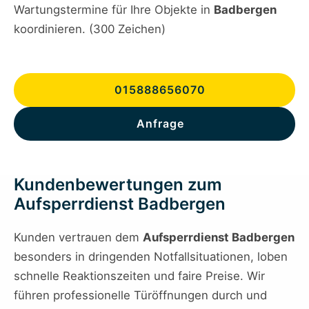
Wartungstermine für Ihre Objekte in
Badbergen
koordinieren. (300 Zeichen)
015888656070
Anfrage
Kundenbewertungen zum
Aufsperrdienst Badbergen
Kunden vertrauen dem
Aufsperrdienst Badbergen
besonders in dringenden Notfallsituationen, loben
schnelle Reaktionszeiten und faire Preise. Wir
führen professionelle Türöffnungen durch und