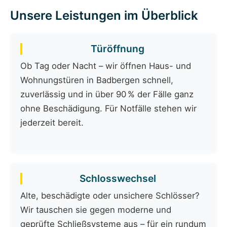
Unsere Leistungen im Überblick
Türöffnung
Ob Tag oder Nacht – wir öffnen Haus- und
Wohnungstüren in Badbergen schnell,
zuverlässig und in über 90 % der Fälle ganz
ohne Beschädigung. Für Notfälle stehen wir
jederzeit bereit.
Schlosswechsel
Alte, beschädigte oder unsichere Schlösser?
Wir tauschen sie gegen moderne und
geprüfte Schließsysteme aus – für ein rundum