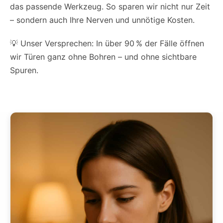
das passende Werkzeug. So sparen wir nicht nur Zeit
– sondern auch Ihre Nerven und unnötige Kosten.
💡 Unser Versprechen: In über 90 % der Fälle öffnen
wir Türen ganz ohne Bohren – und ohne sichtbare
Spuren.