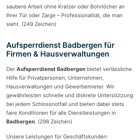
saubere Arbeit ohne Kratzer oder Bohrlöcher an
Ihrer Tür oder Zarge – Professionalität, die man
sieht. (249 Zeichen)
Aufsperrdienst Badbergen für
Firmen & Hausverwaltungen
Der
Aufsperrdienst Badbergen
bietet verlässliche
Hilfe für Privatpersonen, Unternehmen,
Hausverwaltungen und Gewerbemieter. Wir
gewährleisten schnelle und diskrete Unterstützung
bei jedem Schlossnotfall und bieten dabei stets
faire Konditionen für alle Dienstleistungen in
Badbergen
. (298 Zeichen)
Unsere Leistungen für Geschäftskunden: