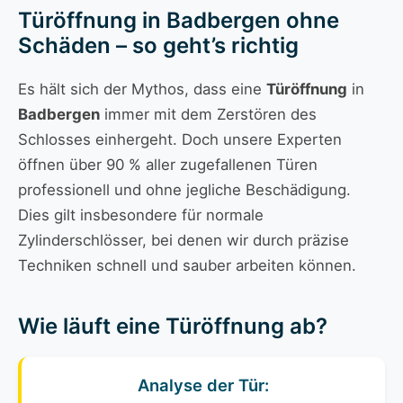
Türöffnung in Badbergen ohne
Schäden – so geht’s richtig
Es hält sich der Mythos, dass eine
Türöffnung
in
Badbergen
immer mit dem Zerstören des
Schlosses einhergeht. Doch unsere Experten
öffnen über 90 % aller zugefallenen Türen
professionell und ohne jegliche Beschädigung.
Dies gilt insbesondere für normale
Zylinderschlösser, bei denen wir durch präzise
Techniken schnell und sauber arbeiten können.
Wie läuft eine Türöffnung ab?
Analyse der Tür: