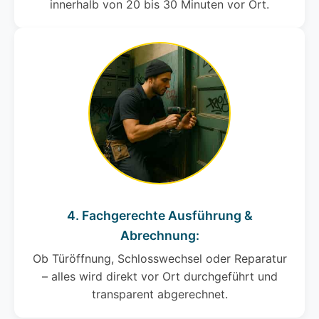
innerhalb von 20 bis 30 Minuten vor Ort.
4. Fachgerechte Ausführung &
Abrechnung:
Ob Türöffnung, Schlosswechsel oder Reparatur
– alles wird direkt vor Ort durchgeführt und
transparent abgerechnet.