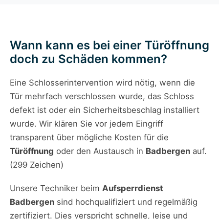
Wann kann es bei einer Türöffnung
doch zu Schäden kommen?
Eine Schlosserintervention wird nötig, wenn die
Tür mehrfach verschlossen wurde, das Schloss
defekt ist oder ein Sicherheitsbeschlag installiert
wurde. Wir klären Sie vor jedem Eingriff
transparent über mögliche Kosten für die
Türöffnung
oder den Austausch in
Badbergen
auf.
(299 Zeichen)
Unsere Techniker beim
Aufsperrdienst
Badbergen
sind hochqualifiziert und regelmäßig
zertifiziert. Dies verspricht schnelle, leise und