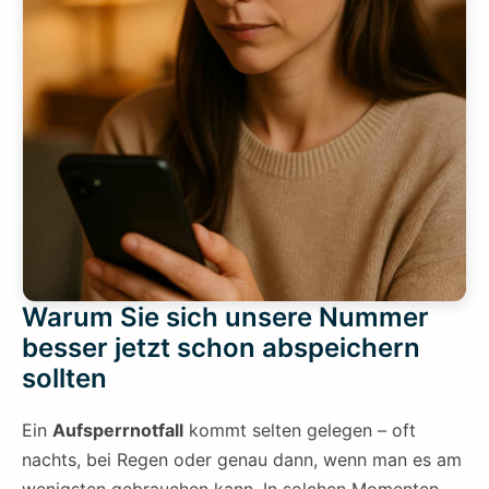
Warum Sie sich unsere Nummer
besser jetzt schon abspeichern
sollten
Ein
Aufsperrnotfall
kommt selten gelegen – oft
nachts, bei Regen oder genau dann, wenn man es am