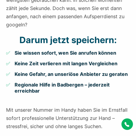
wenigsten gebrauchen kann. In solchen Momenten
zählt jede Sekunde. Doch was, wenn Sie erst dann
anfangen, nach einem passenden Aufsperrdienst zu
googeln?
Darum jetzt speichern:
Sie wissen sofort, wen Sie anrufen können
Keine Zeit verlieren mit langen Vergleichen
Keine Gefahr, an unseriöse Anbieter zu geraten
Regionale Hilfe in Badbergen – jederzeit
erreichbar
Mit unserer Nummer im Handy haben Sie im Ernstfall
sofort professionelle Unterstützung zur Hand –
stressfrei, sicher und ohne langes Suchen.