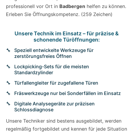
professionell vor Ort in
Badbergen
helfen zu können.
Erleben Sie Öffnungskompetenz. (259 Zeichen)
Unsere Technik im Einsatz – für präzise &
schonende Türöffnungen:
Speziell entwickelte Werkzeuge für
zerstörungsfreies Öffnen
Lockpicking-Sets für die meisten
Standardzylinder
Türfallengleiter für zugefallene Türen
Fräswerkzeuge nur bei Sonderfällen im Einsatz
Digitale Analysegeräte zur präzisen
Schlossdiagnose
Unsere Techniker sind bestens ausgebildet, werden
regelmäßig fortgebildet und kennen für jede Situation