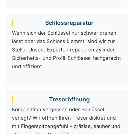
Schlossreparatur
Wenn sich der Schlüssel nur schwer drehen
lässt oder das Schloss klemmt, sind wir zur
Stelle. Unsere Experten reparieren Zylinder,
Sicherheits- und Profil-Schlösser fachgerecht
und effizient.
Tresoröffnung
Kombination vergessen oder Schlüssel
verlegt? Wir öffnen Ihren Tresor diskret und
mit Fingerspitzengefühl – präzise, sauber und