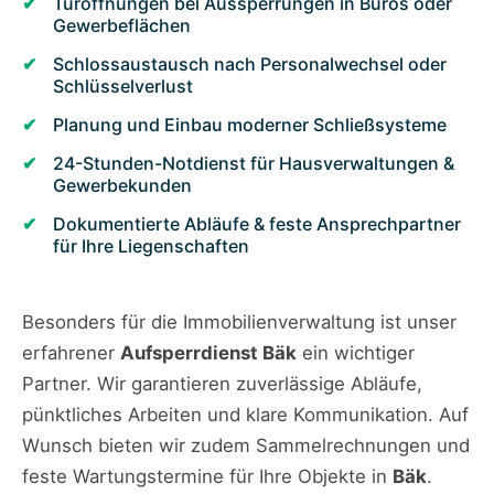
Türöffnungen bei Aussperrungen in Büros oder
Gewerbeflächen
Schlossaustausch nach Personalwechsel oder
Schlüsselverlust
Planung und Einbau moderner Schließsysteme
24-Stunden-Notdienst für Hausverwaltungen &
Gewerbekunden
Dokumentierte Abläufe & feste Ansprechpartner
für Ihre Liegenschaften
Besonders für die Immobilienverwaltung ist unser
erfahrener
Aufsperrdienst Bäk
ein wichtiger
Partner. Wir garantieren zuverlässige Abläufe,
pünktliches Arbeiten und klare Kommunikation. Auf
Wunsch bieten wir zudem Sammelrechnungen und
feste Wartungstermine für Ihre Objekte in
Bäk
.