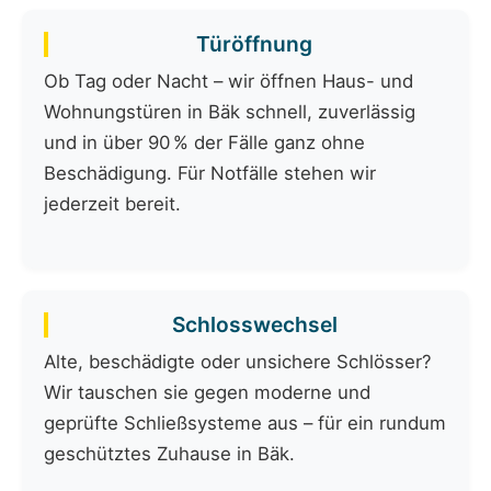
Türöffnung
Ob Tag oder Nacht – wir öffnen Haus- und
Wohnungstüren in Bäk schnell, zuverlässig
und in über 90 % der Fälle ganz ohne
Beschädigung. Für Notfälle stehen wir
jederzeit bereit.
Schlosswechsel
Alte, beschädigte oder unsichere Schlösser?
Wir tauschen sie gegen moderne und
geprüfte Schließsysteme aus – für ein rundum
geschütztes Zuhause in Bäk.