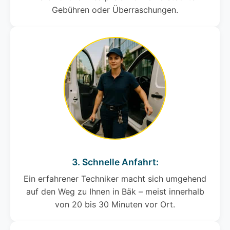
Gebühren oder Überraschungen.
3. Schnelle Anfahrt:
Ein erfahrener Techniker macht sich umgehend
auf den Weg zu Ihnen in Bäk – meist innerhalb
von 20 bis 30 Minuten vor Ort.