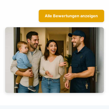
Alle Bewertungen anzeigen