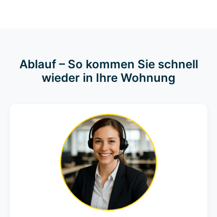
Ablauf – So kommen Sie schnell
wieder in Ihre Wohnung