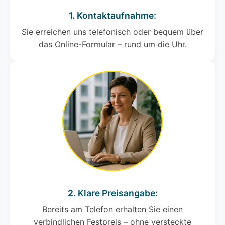
1. Kontaktaufnahme:
Sie erreichen uns telefonisch oder bequem über
das Online-Formular – rund um die Uhr.
2. Klare Preisangabe:
Bereits am Telefon erhalten Sie einen
verbindlichen Festpreis – ohne versteckte