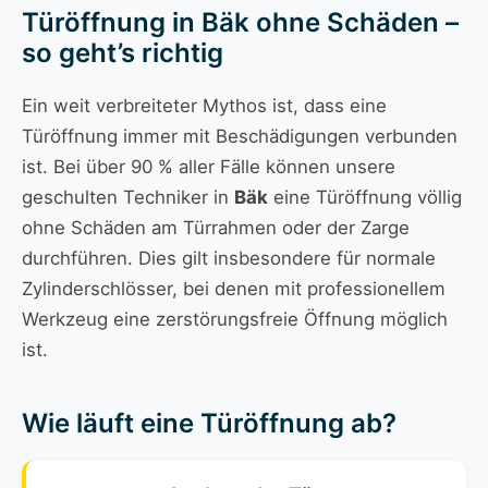
Türöffnung in Bäk ohne Schäden –
so geht’s richtig
Ein weit verbreiteter Mythos ist, dass eine
Türöffnung immer mit Beschädigungen verbunden
ist. Bei über 90 % aller Fälle können unsere
geschulten Techniker in
Bäk
eine Türöffnung völlig
ohne Schäden am Türrahmen oder der Zarge
durchführen. Dies gilt insbesondere für normale
Zylinderschlösser, bei denen mit professionellem
Werkzeug eine zerstörungsfreie Öffnung möglich
ist.
Wie läuft eine Türöffnung ab?