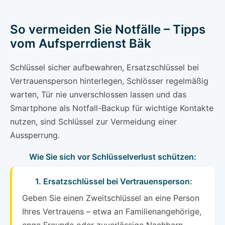
So vermeiden Sie Notfälle – Tipps
vom Aufsperrdienst Bäk
Schlüssel sicher aufbewahren, Ersatzschlüssel bei
Vertrauensperson hinterlegen, Schlösser regelmäßig
warten, Tür nie unverschlossen lassen und das
Smartphone als Notfall-Backup für wichtige Kontakte
nutzen, sind Schlüssel zur Vermeidung einer
Aussperrung.
Wie Sie sich vor Schlüsselverlust schützen:
1. Ersatzschlüssel bei Vertrauensperson:
Geben Sie einen Zweitschlüssel an eine Person
Ihres Vertrauens – etwa an Familienangehörige,