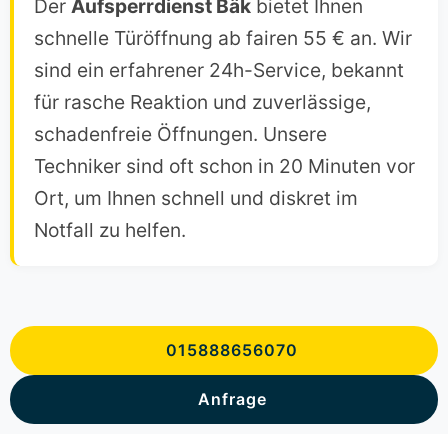
Der
Aufsperrdienst Bäk
bietet Ihnen
schnelle Türöffnung ab fairen 55 € an. Wir
sind ein erfahrener 24h-Service, bekannt
für rasche Reaktion und zuverlässige,
schadenfreie Öffnungen. Unsere
Techniker sind oft schon in 20 Minuten vor
Ort, um Ihnen schnell und diskret im
Notfall zu helfen.
015888656070
Anfrage