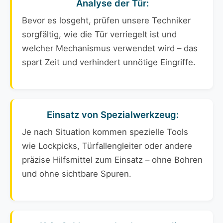
Analyse der Tür:
Bevor es losgeht, prüfen unsere Techniker
sorgfältig, wie die Tür verriegelt ist und
welcher Mechanismus verwendet wird – das
spart Zeit und verhindert unnötige Eingriffe.
Einsatz von Spezialwerkzeug:
Je nach Situation kommen spezielle Tools
wie Lockpicks, Türfallengleiter oder andere
präzise Hilfsmittel zum Einsatz – ohne Bohren
und ohne sichtbare Spuren.