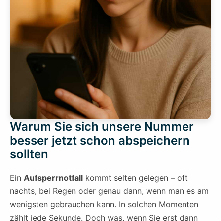
Warum Sie sich unsere Nummer
besser jetzt schon abspeichern
sollten
Ein
Aufsperrnotfall
kommt selten gelegen – oft
nachts, bei Regen oder genau dann, wenn man es am
wenigsten gebrauchen kann. In solchen Momenten
zählt jede Sekunde. Doch was, wenn Sie erst dann