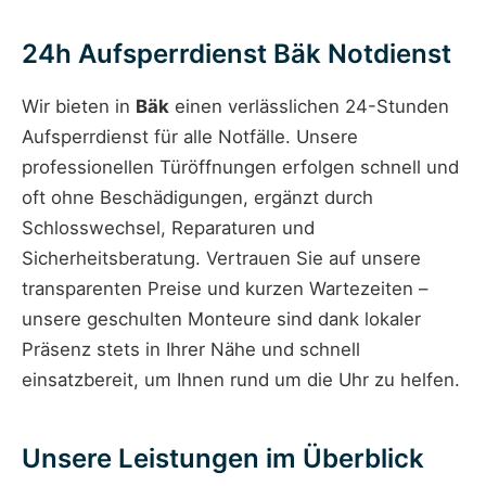
24h Aufsperrdienst Bäk Notdienst
Wir bieten in
Bäk
einen verlässlichen 24-Stunden
Aufsperrdienst für alle Notfälle. Unsere
professionellen Türöffnungen erfolgen schnell und
oft ohne Beschädigungen, ergänzt durch
Schlosswechsel, Reparaturen und
Sicherheitsberatung. Vertrauen Sie auf unsere
transparenten Preise und kurzen Wartezeiten –
unsere geschulten Monteure sind dank lokaler
Präsenz stets in Ihrer Nähe und schnell
einsatzbereit, um Ihnen rund um die Uhr zu helfen.
Unsere Leistungen im Überblick