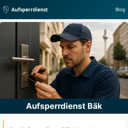
Aufsperrdienst
Blog
Aufsperrdienst Bäk