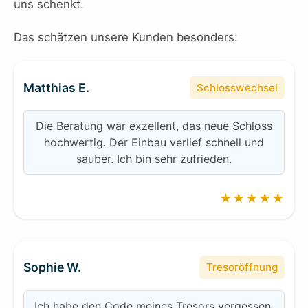
uns schenkt.
Das schätzen unsere Kunden besonders:
Matthias E.
Schlosswechsel
Die Beratung war exzellent, das neue Schloss
hochwertig. Der Einbau verlief schnell und
sauber. Ich bin sehr zufrieden.
★★★★★
Sophie W.
Tresoröffnung
Ich habe den Code meines Tresors vergessen.