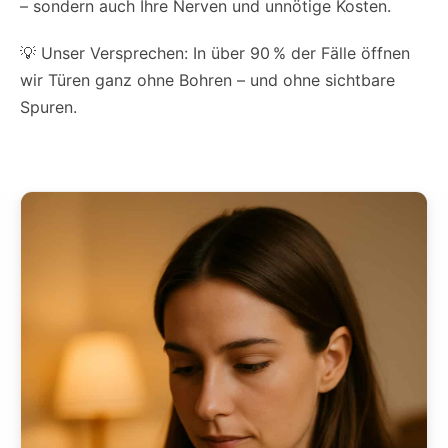
– sondern auch Ihre Nerven und unnötige Kosten.
💡 Unser Versprechen: In über 90 % der Fälle öffnen
wir Türen ganz ohne Bohren – und ohne sichtbare
Spuren.