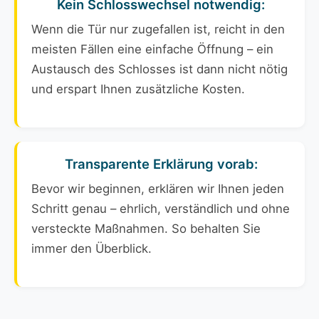
Kein Schlosswechsel notwendig:
Wenn die Tür nur zugefallen ist, reicht in den
meisten Fällen eine einfache Öffnung – ein
Austausch des Schlosses ist dann nicht nötig
und erspart Ihnen zusätzliche Kosten.
Transparente Erklärung vorab:
Bevor wir beginnen, erklären wir Ihnen jeden
Schritt genau – ehrlich, verständlich und ohne
versteckte Maßnahmen. So behalten Sie
immer den Überblick.