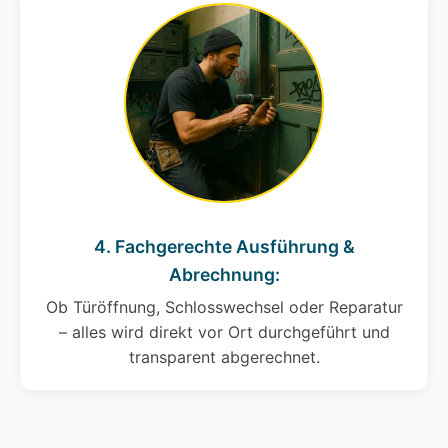
4. Fachgerechte Ausführung &
Abrechnung:
Ob Türöffnung, Schlosswechsel oder Reparatur
– alles wird direkt vor Ort durchgeführt und
transparent abgerechnet.