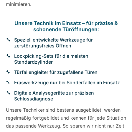
minimieren.
Unsere Technik im Einsatz – für präzise &
schonende Türöffnungen:
Speziell entwickelte Werkzeuge für
zerstörungsfreies Öffnen
Lockpicking-Sets für die meisten
Standardzylinder
Türfallengleiter für zugefallene Türen
Fräswerkzeuge nur bei Sonderfällen im Einsatz
Digitale Analysegeräte zur präzisen
Schlossdiagnose
Unsere Techniker sind bestens ausgebildet, werden
regelmäßig fortgebildet und kennen für jede Situation
das passende Werkzeug. So sparen wir nicht nur Zeit