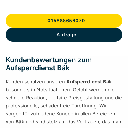
015888656070
Anfrage
Kundenbewertungen zum
Aufsperrdienst Bäk
Kunden schätzen unseren
Aufsperrdienst Bäk
besonders in Notsituationen. Gelobt werden die
schnelle Reaktion, die faire Preisgestaltung und die
professionelle, schadenfreie Türöffnung. Wir
sorgen für zufriedene Kunden in allen Bereichen
von
Bäk
und sind stolz auf das Vertrauen, das man