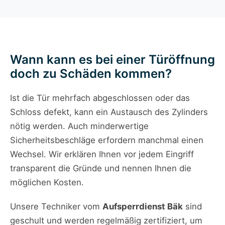
Wann kann es bei einer Türöffnung
doch zu Schäden kommen?
Ist die Tür mehrfach abgeschlossen oder das
Schloss defekt, kann ein Austausch des Zylinders
nötig werden. Auch minderwertige
Sicherheitsbeschläge erfordern manchmal einen
Wechsel. Wir erklären Ihnen vor jedem Eingriff
transparent die Gründe und nennen Ihnen die
möglichen Kosten.
Unsere Techniker vom
Aufsperrdienst Bäk
sind
geschult und werden regelmäßig zertifiziert, um