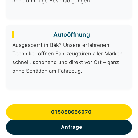
ohne unnötige Beschädigungen.
Autoöffnung
Ausgesperrt in Bäk? Unsere erfahrenen
Techniker öffnen Fahrzeugtüren aller Marken
schnell, schonend und direkt vor Ort – ganz
ohne Schäden am Fahrzeug.
015888656070
Anfrage