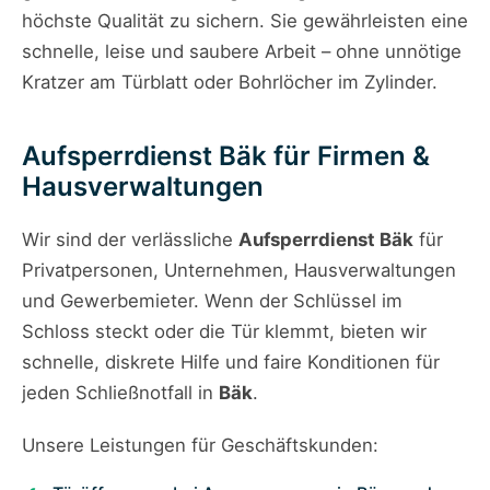
höchste Qualität zu sichern. Sie gewährleisten eine
schnelle, leise und saubere Arbeit – ohne unnötige
Kratzer am Türblatt oder Bohrlöcher im Zylinder.
Aufsperrdienst Bäk für Firmen &
Hausverwaltungen
Wir sind der verlässliche
Aufsperrdienst Bäk
für
Privatpersonen, Unternehmen, Hausverwaltungen
und Gewerbemieter. Wenn der Schlüssel im
Schloss steckt oder die Tür klemmt, bieten wir
schnelle, diskrete Hilfe und faire Konditionen für
jeden Schließnotfall in
Bäk
.
Unsere Leistungen für Geschäftskunden: