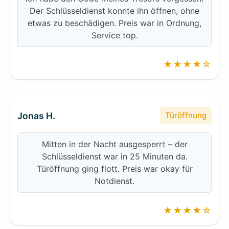
Der Schlüsseldienst konnte ihn öffnen, ohne
etwas zu beschädigen. Preis war in Ordnung,
Service top.
★★★★☆
Jonas H.
Türöffnung
Mitten in der Nacht ausgesperrt – der
Schlüsseldienst war in 25 Minuten da.
Türöffnung ging flott. Preis war okay für
Notdienst.
★★★★☆