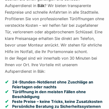
Aufsperrdienst in
Bäk
? Wir bieten transparente
Festpreise und schnelle Anfahrten in alle Stadtteile.
Profitieren Sie von professionellen Türöffnungen ohne
versteckte Kosten – wir helfen fair bei zugefallener
Tür, verlorenem oder abgebrochenem Schlüssel. Eine
klare Preisansage erhalten Sie direkt am Telefon,
bevor unser Monteur anrückt. Wir stehen für ehrliche
Hilfe im Notfall, die Ihr Portemonnaie schont.
In der Regel sind wir innerhalb von 30 Minuten bei
Ihnen vor Ort. Ihre Vorteile mit unserem
Aufsperrdienst in Bäk:
24-Stunden-Notdienst ohne Zuschläge an
Feiertagen oder nachts
Türöffnung in den meisten Fällen ohne
Beschädigung
Feste Preise – keine Tricks, keine Zusatzkosten
Persönliche Beratung zu Sicherheitssystemen