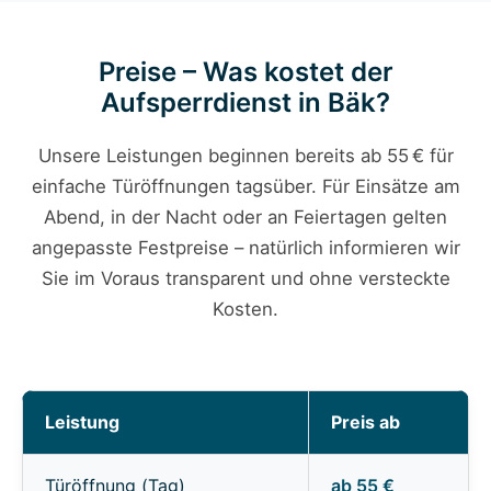
Preise – Was kostet der
Aufsperrdienst in Bäk?
Unsere Leistungen beginnen bereits ab 55 € für
einfache Türöffnungen tagsüber. Für Einsätze am
Abend, in der Nacht oder an Feiertagen gelten
angepasste Festpreise – natürlich informieren wir
Sie im Voraus transparent und ohne versteckte
Kosten.
Leistung
Preis ab
Türöffnung (Tag)
ab 55 €