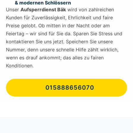
& modernen Schlössern
Unser
Aufsperrdienst Bäk
wird von zahlreichen
Kunden für Zuverlässigkeit, Ehrlichkeit und faire
Preise gelobt. Ob mitten in der Nacht oder am
Feiertag – wir sind für Sie da. Sparen Sie Stress und
kontaktieren Sie uns jetzt. Speichern Sie unsere
Nummer, denn unsere schnelle Hilfe zählt wirklich,
wenn es drauf ankommt; das alles zu fairen
Konditionen.
015888656070