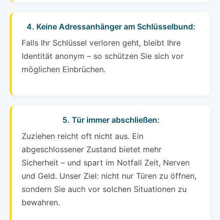
4. Keine Adressanhänger am Schlüsselbund:
Falls Ihr Schlüssel verloren geht, bleibt Ihre
Identität anonym – so schützen Sie sich vor
möglichen Einbrüchen.
5. Tür immer abschließen:
Zuziehen reicht oft nicht aus. Ein
abgeschlossener Zustand bietet mehr
Sicherheit – und spart im Notfall Zeit, Nerven
und Geld. Unser Ziel: nicht nur Türen zu öffnen,
sondern Sie auch vor solchen Situationen zu
bewahren.