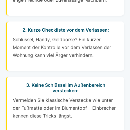
enge Freunde oder zuverlässige Nachbarn.
2. Kurze Checkliste vor dem Verlassen:
Schlüssel, Handy, Geldbörse? Ein kurzer
Moment der Kontrolle vor dem Verlassen der
Wohnung kann viel Ärger verhindern.
3. Keine Schlüssel im Außenbereich
verstecken:
Vermeiden Sie klassische Verstecke wie unter
der Fußmatte oder im Blumentopf – Einbrecher
kennen diese Tricks längst.