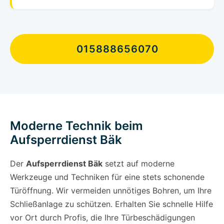
015888656070
Moderne Technik beim
Aufsperrdienst Bäk
Der
Aufsperrdienst Bäk
setzt auf moderne
Werkzeuge und Techniken für eine stets schonende
Türöffnung. Wir vermeiden unnötiges Bohren, um Ihre
Schließanlage zu schützen. Erhalten Sie schnelle Hilfe
vor Ort durch Profis, die Ihre Türbeschädigungen