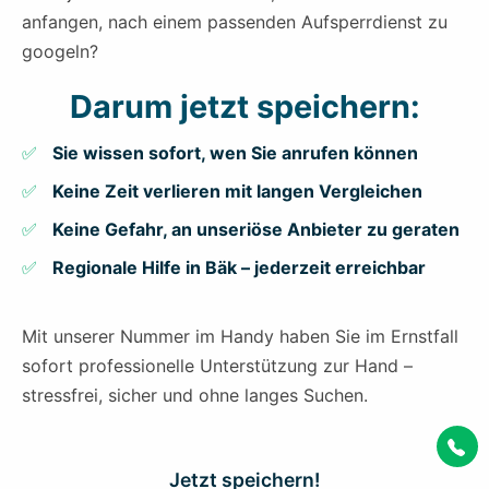
anfangen, nach einem passenden Aufsperrdienst zu
googeln?
Darum jetzt speichern:
Sie wissen sofort, wen Sie anrufen können
Keine Zeit verlieren mit langen Vergleichen
Keine Gefahr, an unseriöse Anbieter zu geraten
Regionale Hilfe in Bäk – jederzeit erreichbar
Mit unserer Nummer im Handy haben Sie im Ernstfall
sofort professionelle Unterstützung zur Hand –
stressfrei, sicher und ohne langes Suchen.
Jetzt speichern!