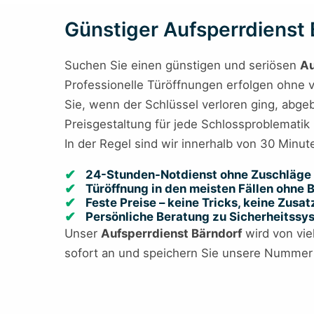
Günstiger Aufsperrdienst B
Suchen Sie einen günstigen und seriösen
Au
Professionelle Türöffnungen erfolgen ohne ve
Sie, wenn der Schlüssel verloren ging, abgeb
Preisgestaltung für jede Schlossproblematik
In der Regel sind wir innerhalb von 30 Minute
24-Stunden-Notdienst ohne Zuschläge 
Türöffnung in den meisten Fällen ohne
Feste Preise – keine Tricks, keine Zusa
Persönliche Beratung zu Sicherheitss
Unser
Aufsperrdienst Bärndorf
wird von viel
sofort an und speichern Sie unsere Nummer a