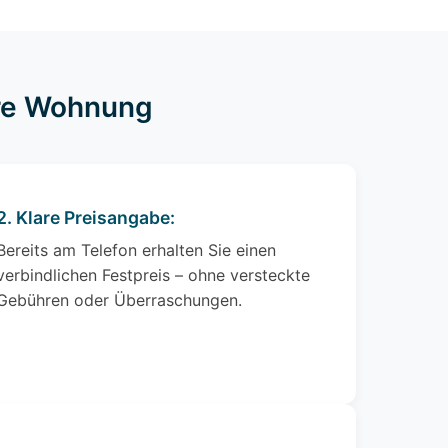
hre Wohnung
2. Klare Preisangabe:
Bereits am Telefon erhalten Sie einen
verbindlichen Festpreis – ohne versteckte
Gebühren oder Überraschungen.