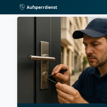
Aufsperrdienst