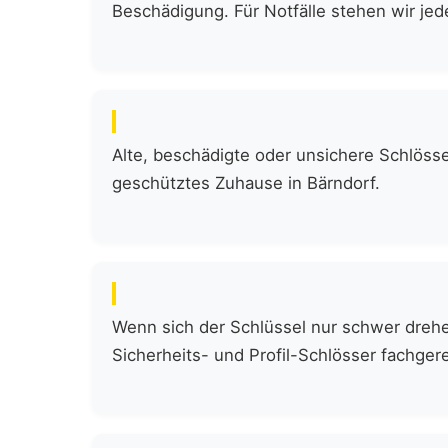
Beschädigung. Für Notfälle stehen wir jede
Alte, beschädigte oder unsichere Schlöss
geschütztes Zuhause in Bärndorf.
Wenn sich der Schlüssel nur schwer drehen
Sicherheits- und Profil-Schlösser fachgere