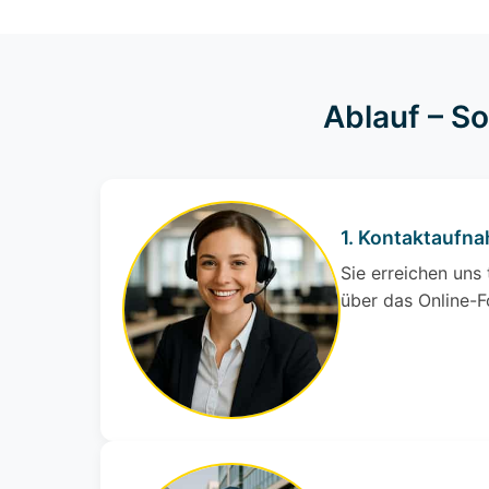
Ablauf – S
1. Kontaktaufn
Sie erreichen uns
über das Online-F