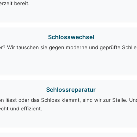
rzeit bereit.
Schlosswechsel
er? Wir tauschen sie gegen moderne und geprüfte Schli
Schlossreparatur
 lässt oder das Schloss klemmt, sind wir zur Stelle. Uns
cht und effizient.