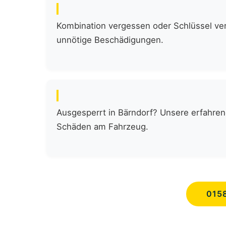
Kombination vergessen oder Schlüssel verl
unnötige Beschädigungen.
Ausgesperrt in Bärndorf? Unsere erfahren
Schäden am Fahrzeug.
015