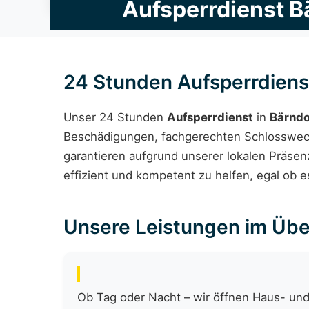
Aufsperrdienst B
24 Stunden Aufsperrdiens
Unser 24 Stunden
Aufsperrdienst
in
Bärndo
Beschädigungen, fachgerechten Schlosswechs
garantieren aufgrund unserer lokalen Präsen
effizient und kompetent zu helfen, egal ob e
Unsere Leistungen im Übe
Ob Tag oder Nacht – wir öffnen Haus- und