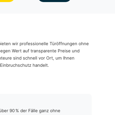
bieten wir professionelle Türöffnungen ohne
legen Wert auf transparente Preise und
eure sind schnell vor Ort, um Ihnen
 Einbruchschutz handelt.
über 90 % der Fälle ganz ohne