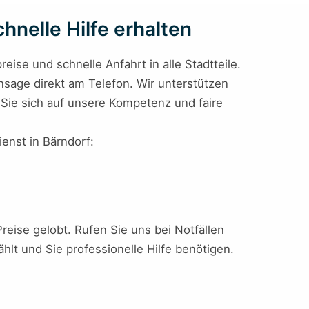
hnelle Hilfe erhalten
reise und schnelle Anfahrt in alle Stadtteile.
ansage direkt am Telefon. Wir unterstützen
n Sie sich auf unsere Kompetenz und faire
ienst in Bärndorf:
Preise gelobt. Rufen Sie uns bei Notfällen
hlt und Sie professionelle Hilfe benötigen.