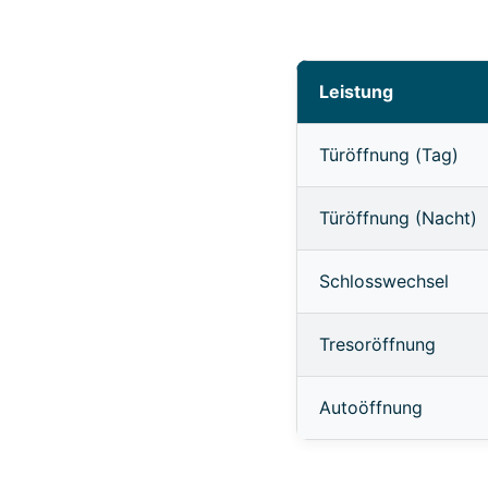
Leistung
Türöffnung (Tag)
Türöffnung (Nacht)
Schlosswechsel
Tresoröffnung
Autoöffnung