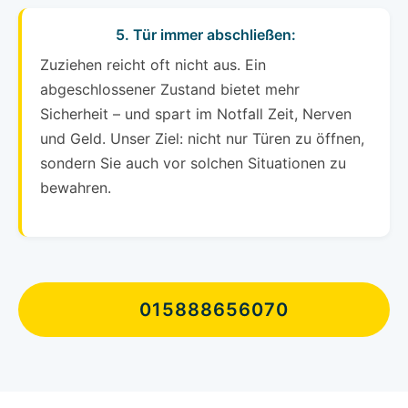
5. Tür immer abschließen:
Zuziehen reicht oft nicht aus. Ein
abgeschlossener Zustand bietet mehr
Sicherheit – und spart im Notfall Zeit, Nerven
und Geld. Unser Ziel: nicht nur Türen zu öffnen,
sondern Sie auch vor solchen Situationen zu
bewahren.
015888656070