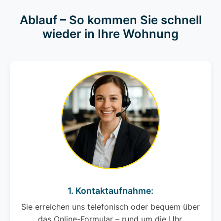
Ablauf – So kommen Sie schnell
wieder in Ihre Wohnung
1. Kontaktaufnahme:
Sie erreichen uns telefonisch oder bequem über
das Online-Formular – rund um die Uhr.