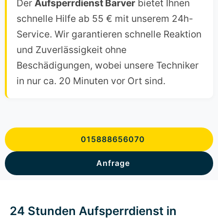
Der
Aufsperrdienst Barver
bietet Ihnen
schnelle Hilfe ab 55 € mit unserem 24h-
Service. Wir garantieren schnelle Reaktion
und Zuverlässigkeit ohne
Beschädigungen, wobei unsere Techniker
in nur ca. 20 Minuten vor Ort sind.
015888656070
Anfrage
24 Stunden Aufsperrdienst in