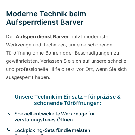
Moderne Technik beim
Aufsperrdienst Barver
Der
Aufsperrdienst Barver
nutzt modernste
Werkzeuge und Techniken, um eine schonende
Türöffnung ohne Bohren oder Beschädigungen zu
gewährleisten. Verlassen Sie sich auf unsere schnelle
und professionelle Hilfe direkt vor Ort, wenn Sie sich
ausgesperrt haben.
Unsere Technik im Einsatz – für präzise &
schonende Türöffnungen:
Speziell entwickelte Werkzeuge für
zerstörungsfreies Öffnen
Lockpicking-Sets für die meisten