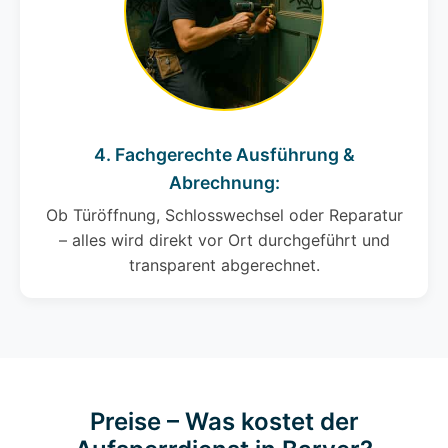
4. Fachgerechte Ausführung &
Abrechnung:
Ob Türöffnung, Schlosswechsel oder Reparatur
– alles wird direkt vor Ort durchgeführt und
transparent abgerechnet.
Preise – Was kostet der