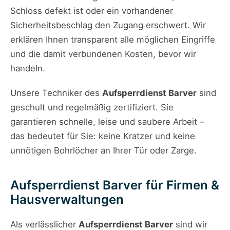
Schloss defekt ist oder ein vorhandener
Sicherheitsbeschlag den Zugang erschwert. Wir
erklären Ihnen transparent alle möglichen Eingriffe
und die damit verbundenen Kosten, bevor wir
handeln.
Unsere Techniker des
Aufsperrdienst Barver
sind
geschult und regelmäßig zertifiziert. Sie
garantieren schnelle, leise und saubere Arbeit –
das bedeutet für Sie: keine Kratzer und keine
unnötigen Bohrlöcher an Ihrer Tür oder Zarge.
Aufsperrdienst Barver für Firmen &
Hausverwaltungen
Als verlässlicher
Aufsperrdienst Barver
sind wir