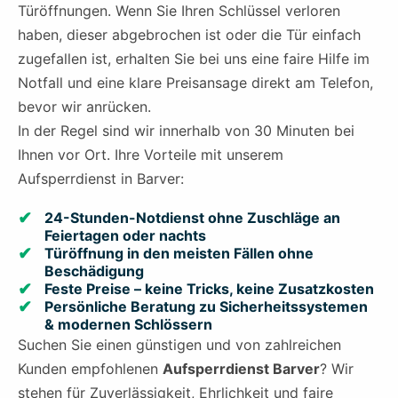
Türöffnungen. Wenn Sie Ihren Schlüssel verloren
haben, dieser abgebrochen ist oder die Tür einfach
zugefallen ist, erhalten Sie bei uns eine faire Hilfe im
Notfall und eine klare Preisansage direkt am Telefon,
bevor wir anrücken.
In der Regel sind wir innerhalb von 30 Minuten bei
Ihnen vor Ort. Ihre Vorteile mit unserem
Aufsperrdienst in Barver:
24-Stunden-Notdienst ohne Zuschläge an
Feiertagen oder nachts
Türöffnung in den meisten Fällen ohne
Beschädigung
Feste Preise – keine Tricks, keine Zusatzkosten
Persönliche Beratung zu Sicherheitssystemen
& modernen Schlössern
Suchen Sie einen günstigen und von zahlreichen
Kunden empfohlenen
Aufsperrdienst Barver
? Wir
stehen für Zuverlässigkeit, Ehrlichkeit und faire