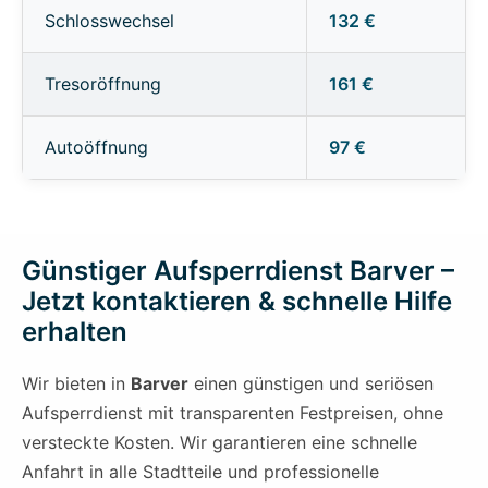
Schlosswechsel
132 €
Tresoröffnung
161 €
Autoöffnung
97 €
Günstiger Aufsperrdienst Barver –
Jetzt kontaktieren & schnelle Hilfe
erhalten
Wir bieten in
Barver
einen günstigen und seriösen
Aufsperrdienst mit transparenten Festpreisen, ohne
versteckte Kosten. Wir garantieren eine schnelle
Anfahrt in alle Stadtteile und professionelle