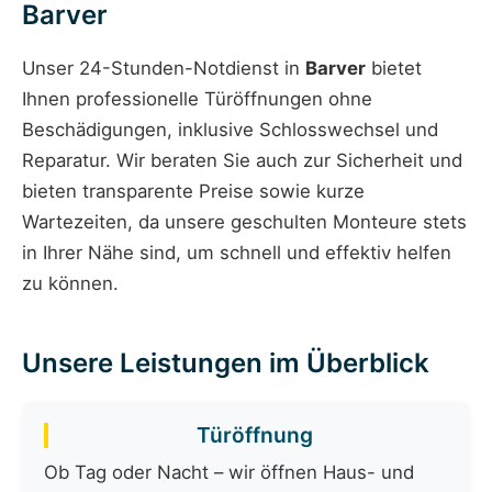
Barver
Unser 24-Stunden-Notdienst in
Barver
bietet
Ihnen professionelle Türöffnungen ohne
Beschädigungen, inklusive Schlosswechsel und
Reparatur. Wir beraten Sie auch zur Sicherheit und
bieten transparente Preise sowie kurze
Wartezeiten, da unsere geschulten Monteure stets
in Ihrer Nähe sind, um schnell und effektiv helfen
zu können.
Unsere Leistungen im Überblick
Türöffnung
Ob Tag oder Nacht – wir öffnen Haus- und