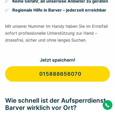
Keine Gefahr, an unseriöse Anbieter zu geraten
Regionale Hilfe in Barver – jederzeit erreichbar
Mit unserer Nummer im Handy haben Sie im Ernstfall
sofort professionelle Unterstützung zur Hand –
stressfrei, sicher und ohne langes Suchen.
Jetzt speichern!
015888656070
Wie schnell ist der Aufsperrdienst
Barver wirklich vor Ort?