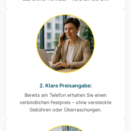
2. Klare Preisangabe:
Bereits am Telefon erhalten Sie einen
verbindlichen Festpreis – ohne versteckte
Gebühren oder Überraschungen.