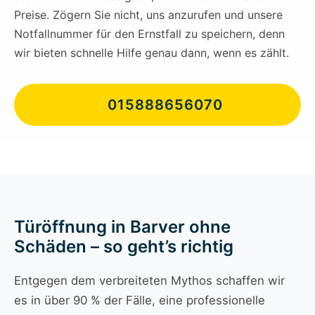
Preise. Zögern Sie nicht, uns anzurufen und unsere
Notfallnummer für den Ernstfall zu speichern, denn
wir bieten schnelle Hilfe genau dann, wenn es zählt.
015888656070
Türöffnung in Barver ohne
Schäden – so geht’s richtig
Entgegen dem verbreiteten Mythos schaffen wir
es in über 90 % der Fälle, eine professionelle