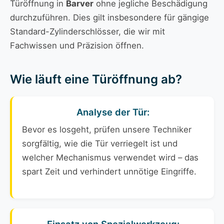
Türöffnung in
Barver
ohne jegliche Beschädigung
durchzuführen. Dies gilt insbesondere für gängige
Standard-Zylinderschlösser, die wir mit
Fachwissen und Präzision öffnen.
Wie läuft eine Türöffnung ab?
Analyse der Tür:
Bevor es losgeht, prüfen unsere Techniker
sorgfältig, wie die Tür verriegelt ist und
welcher Mechanismus verwendet wird – das
spart Zeit und verhindert unnötige Eingriffe.