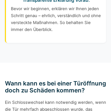
Transparente Erklärung vorab:
Bevor wir beginnen, erklären wir Ihnen jeden
Schritt genau – ehrlich, verständlich und ohne
versteckte Maßnahmen. So behalten Sie
immer den Überblick.
Wann kann es bei einer Türöffnung
doch zu Schäden kommen?
Ein Schlosswechsel kann notwendig werden, wenn
die Tür mehrfach abgeschlossen wurde, das