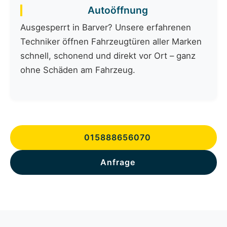
Autoöffnung
Ausgesperrt in Barver? Unsere erfahrenen
Techniker öffnen Fahrzeugtüren aller Marken
schnell, schonend und direkt vor Ort – ganz
ohne Schäden am Fahrzeug.
015888656070
Anfrage