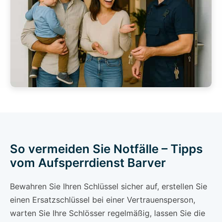
So vermeiden Sie Notfälle – Tipps
vom Aufsperrdienst Barver
Bewahren Sie Ihren Schlüssel sicher auf, erstellen Sie
einen Ersatzschlüssel bei einer Vertrauensperson,
warten Sie Ihre Schlösser regelmäßig, lassen Sie die