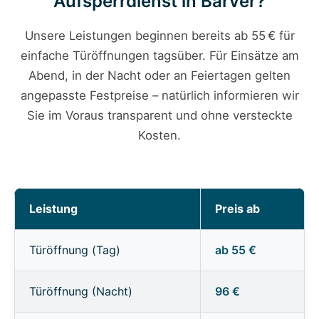
Aufsperrdienst in Barver?
Unsere Leistungen beginnen bereits ab 55 € für
einfache Türöffnungen tagsüber. Für Einsätze am
Abend, in der Nacht oder an Feiertagen gelten
angepasste Festpreise – natürlich informieren wir
Sie im Voraus transparent und ohne versteckte
Kosten.
Leistung
Preis ab
Türöffnung (Tag)
ab 55 €
Türöffnung (Nacht)
96 €