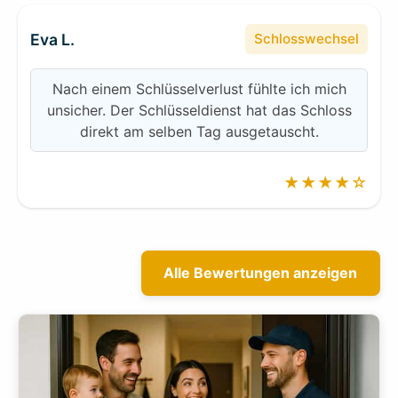
Eva L.
Schlosswechsel
Nach einem Schlüsselverlust fühlte ich mich
unsicher. Der Schlüsseldienst hat das Schloss
direkt am selben Tag ausgetauscht.
★★★★☆
Alle Bewertungen anzeigen