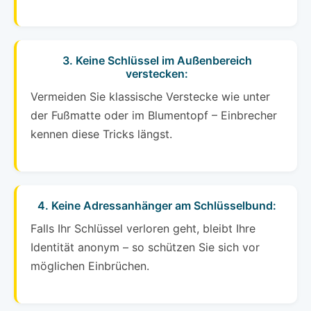
3. Keine Schlüssel im Außenbereich
verstecken:
Vermeiden Sie klassische Verstecke wie unter
der Fußmatte oder im Blumentopf – Einbrecher
kennen diese Tricks längst.
4. Keine Adressanhänger am Schlüsselbund:
Falls Ihr Schlüssel verloren geht, bleibt Ihre
Identität anonym – so schützen Sie sich vor
möglichen Einbrüchen.