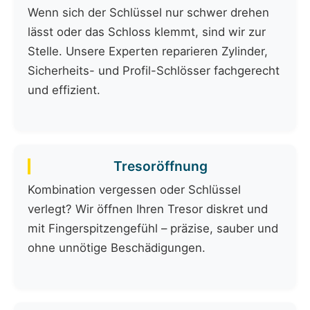
Wenn sich der Schlüssel nur schwer drehen
lässt oder das Schloss klemmt, sind wir zur
Stelle. Unsere Experten reparieren Zylinder,
Sicherheits- und Profil-Schlösser fachgerecht
und effizient.
Tresoröffnung
Kombination vergessen oder Schlüssel
verlegt? Wir öffnen Ihren Tresor diskret und
mit Fingerspitzengefühl – präzise, sauber und
ohne unnötige Beschädigungen.