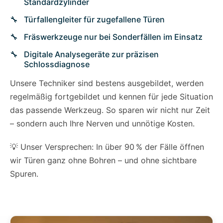
Standardzylinder
Türfallengleiter für zugefallene Türen
Fräswerkzeuge nur bei Sonderfällen im Einsatz
Digitale Analysegeräte zur präzisen
Schlossdiagnose
Unsere Techniker sind bestens ausgebildet, werden
regelmäßig fortgebildet und kennen für jede Situation
das passende Werkzeug. So sparen wir nicht nur Zeit
– sondern auch Ihre Nerven und unnötige Kosten.
💡 Unser Versprechen: In über 90 % der Fälle öffnen
wir Türen ganz ohne Bohren – und ohne sichtbare
Spuren.