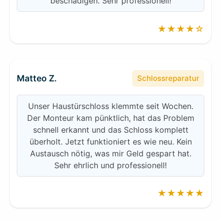
beschädigen. Sehr professionell!
★★★★☆
Matteo Z.
Schlossreparatur
Unser Haustürschloss klemmte seit Wochen.
Der Monteur kam pünktlich, hat das Problem
schnell erkannt und das Schloss komplett
überholt. Jetzt funktioniert es wie neu. Kein
Austausch nötig, was mir Geld gespart hat.
Sehr ehrlich und professionell!
★★★★★