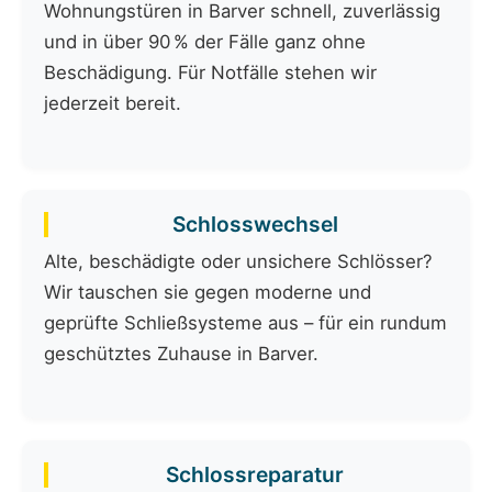
Wohnungstüren in Barver schnell, zuverlässig
und in über 90 % der Fälle ganz ohne
Beschädigung. Für Notfälle stehen wir
jederzeit bereit.
Schlosswechsel
Alte, beschädigte oder unsichere Schlösser?
Wir tauschen sie gegen moderne und
geprüfte Schließsysteme aus – für ein rundum
geschütztes Zuhause in Barver.
Schlossreparatur