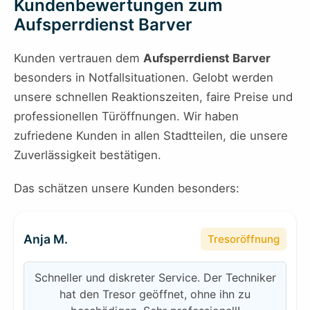
Kundenbewertungen zum
Aufsperrdienst Barver
Kunden vertrauen dem
Aufsperrdienst Barver
besonders in Notfallsituationen. Gelobt werden
unsere schnellen Reaktionszeiten, faire Preise und
professionellen Türöffnungen. Wir haben
zufriedene Kunden in allen Stadtteilen, die unsere
Zuverlässigkeit bestätigen.
Das schätzen unsere Kunden besonders:
Anja M.
Tresoröffnung
Schneller und diskreter Service. Der Techniker
hat den Tresor geöffnet, ohne ihn zu