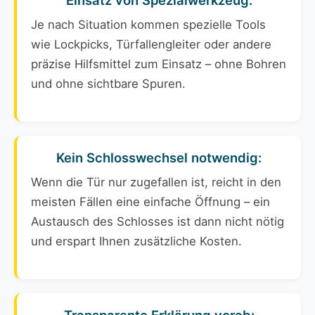
Einsatz von Spezialwerkzeug:
Je nach Situation kommen spezielle Tools
wie Lockpicks, Türfallengleiter oder andere
präzise Hilfsmittel zum Einsatz – ohne Bohren
und ohne sichtbare Spuren.
Kein Schlosswechsel notwendig:
Wenn die Tür nur zugefallen ist, reicht in den
meisten Fällen eine einfache Öffnung – ein
Austausch des Schlosses ist dann nicht nötig
und erspart Ihnen zusätzliche Kosten.