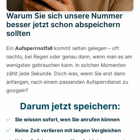
Warum Sie sich unsere Nummer
besser jetzt schon abspeichern
sollten
Ein
Aufsperrnotfall
kommt selten gelegen – oft
nachts, bei Regen oder genau dann, wenn man es am
wenigsten gebrauchen kann. In solchen Momenten
zählt jede Sekunde. Doch was, wenn Sie erst dann
anfangen, nach einem passenden Aufsperrdienst zu
googeln?
Darum jetzt speichern:
Sie wissen sofort, wen Sie anrufen können
Keine Zeit verlieren mit langen Vergleichen