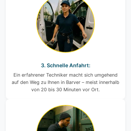
3. Schnelle Anfahrt:
Ein erfahrener Techniker macht sich umgehend
auf den Weg zu Ihnen in Barver – meist innerhalb
von 20 bis 30 Minuten vor Ort.