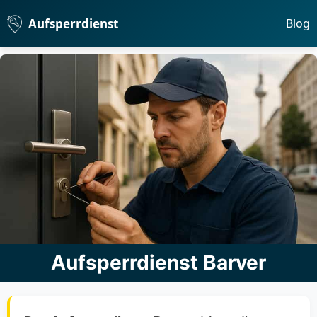
Aufsperrdienst
Blog
Aufsperrdienst Barver