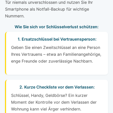
Tür niemals unverschlossen und nutzen Sie Ihr
Smartphone als Notfall-Backup für wichtige
Nummern.
Wie Sie sich vor Schlüsselverlust schützen:
1. Ersatzschlüssel bei Vertrauensperson:
Geben Sie einen Zweitschlüssel an eine Person
Ihres Vertrauens – etwa an Familienangehörige,
enge Freunde oder zuverlässige Nachbarn.
2. Kurze Checkliste vor dem Verlassen:
Schlüssel, Handy, Geldbörse? Ein kurzer
Moment der Kontrolle vor dem Verlassen der
Wohnung kann viel Ärger verhindern.