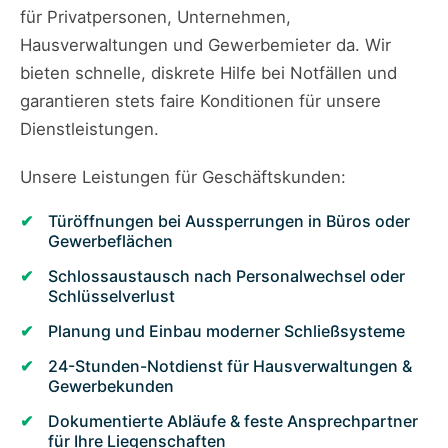
für Privatpersonen, Unternehmen,
Hausverwaltungen und Gewerbemieter da. Wir
bieten schnelle, diskrete Hilfe bei Notfällen und
garantieren stets faire Konditionen für unsere
Dienstleistungen.
Unsere Leistungen für Geschäftskunden:
Türöffnungen bei Aussperrungen in Büros oder
Gewerbeflächen
Schlossaustausch nach Personalwechsel oder
Schlüsselverlust
Planung und Einbau moderner Schließsysteme
24-Stunden-Notdienst für Hausverwaltungen &
Gewerbekunden
Dokumentierte Abläufe & feste Ansprechpartner
für Ihre Liegenschaften