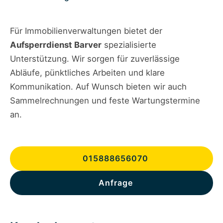
Für Immobilienverwaltungen bietet der
Aufsperrdienst Barver
spezialisierte
Unterstützung. Wir sorgen für zuverlässige
Abläufe, pünktliches Arbeiten und klare
Kommunikation. Auf Wunsch bieten wir auch
Sammelrechnungen und feste Wartungstermine
an.
015888656070
Anfrage