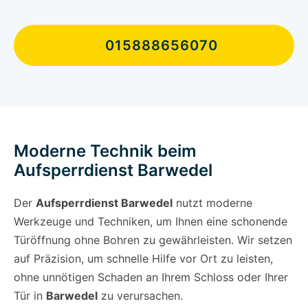
015888656070
Moderne Technik beim
Aufsperrdienst Barwedel
Der
Aufsperrdienst Barwedel
nutzt moderne
Werkzeuge und Techniken, um Ihnen eine schonende
Türöffnung ohne Bohren zu gewährleisten. Wir setzen
auf Präzision, um schnelle Hilfe vor Ort zu leisten,
ohne unnötigen Schaden an Ihrem Schloss oder Ihrer
Tür in
Barwedel
zu verursachen.