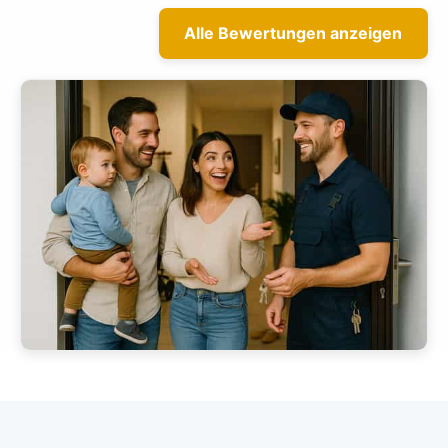
Alle Bewertungen anzeigen