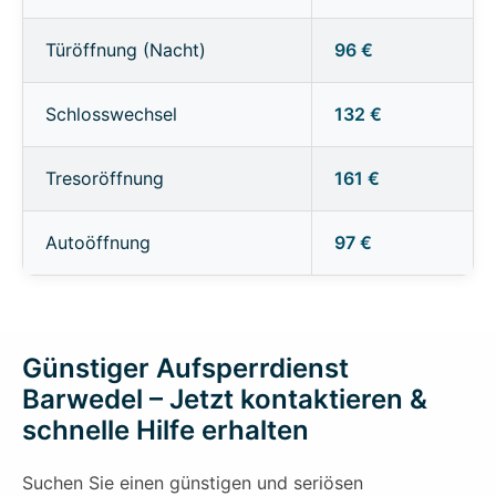
Türöffnung (Nacht)
96 €
Schlosswechsel
132 €
Tresoröffnung
161 €
Autoöffnung
97 €
Günstiger Aufsperrdienst
Barwedel – Jetzt kontaktieren &
schnelle Hilfe erhalten
Suchen Sie einen günstigen und seriösen