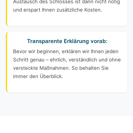
Austausch des Schlosses ist dann nicht nötig
und erspart Ihnen zusätzliche Kosten.
Transparente Erklärung vorab:
Bevor wir beginnen, erklären wir Ihnen jeden
Schritt genau – ehrlich, verständlich und ohne
versteckte Maßnahmen. So behalten Sie
immer den Überblick.