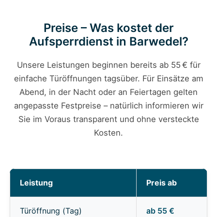
Preise – Was kostet der
Aufsperrdienst in Barwedel?
Unsere Leistungen beginnen bereits ab 55 € für
einfache Türöffnungen tagsüber. Für Einsätze am
Abend, in der Nacht oder an Feiertagen gelten
angepasste Festpreise – natürlich informieren wir
Sie im Voraus transparent und ohne versteckte
Kosten.
Leistung
Preis ab
Türöffnung (Tag)
ab 55 €