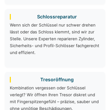
Schlossreparatur
Wenn sich der Schlüssel nur schwer drehen
lässt oder das Schloss klemmt, sind wir zur
Stelle. Unsere Experten reparieren Zylinder,
Sicherheits- und Profil-Schlösser fachgerecht
und effizient.
Tresoröffnung
Kombination vergessen oder Schlüssel
verlegt? Wir öffnen Ihren Tresor diskret und
mit Fingerspitzengefühl – präzise, sauber und
ohne unnötige Beschädigungen.