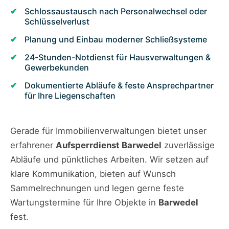
Schlossaustausch nach Personalwechsel oder
Schlüsselverlust
Planung und Einbau moderner Schließsysteme
24-Stunden-Notdienst für Hausverwaltungen &
Gewerbekunden
Dokumentierte Abläufe & feste Ansprechpartner
für Ihre Liegenschaften
Gerade für Immobilienverwaltungen bietet unser
erfahrener
Aufsperrdienst Barwedel
zuverlässige
Abläufe und pünktliches Arbeiten. Wir setzen auf
klare Kommunikation, bieten auf Wunsch
Sammelrechnungen und legen gerne feste
Wartungstermine für Ihre Objekte in
Barwedel
fest.