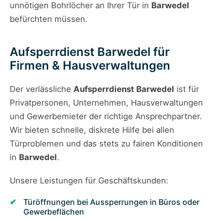
unnötigen Bohrlöcher an Ihrer Tür in
Barwedel
befürchten müssen.
Aufsperrdienst Barwedel für
Firmen & Hausverwaltungen
Der verlässliche
Aufsperrdienst Barwedel
ist für
Privatpersonen, Unternehmen, Hausverwaltungen
und Gewerbemieter der richtige Ansprechpartner.
Wir bieten schnelle, diskrete Hilfe bei allen
Türproblemen und das stets zu fairen Konditionen
in
Barwedel
.
Unsere Leistungen für Geschäftskunden:
Türöffnungen bei Aussperrungen in Büros oder
Gewerbeflächen