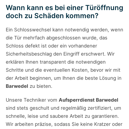
Wann kann es bei einer Türöffnung
doch zu Schäden kommen?
Ein Schlosswechsel kann notwendig werden, wenn
die Tür mehrfach abgeschlossen wurde, das
Schloss defekt ist oder ein vorhandener
Sicherheitsbeschlag den Eingriff erschwert. Wir
erklären Ihnen transparent die notwendigen
Schritte und die eventuellen Kosten, bevor wir mit
der Arbeit beginnen, um Ihnen die beste Lösung in
Barwedel
zu bieten.
Unsere Techniker vom
Aufsperrdienst Barwedel
sind stets geschult und regelmäßig zertifiziert, um
schnelle, leise und saubere Arbeit zu garantieren.
Wir arbeiten präzise, sodass Sie keine Kratzer oder