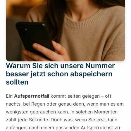
Warum Sie sich unsere Nummer
besser jetzt schon abspeichern
sollten
Ein
Aufsperrnotfall
kommt selten gelegen – oft
nachts, bei Regen oder genau dann, wenn man es am
wenigsten gebrauchen kann. In solchen Momenten
zählt jede Sekunde. Doch was, wenn Sie erst dann
anfangen, nach einem passenden Aufsperrdienst zu