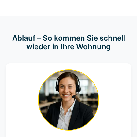
Ablauf – So kommen Sie schnell
wieder in Ihre Wohnung