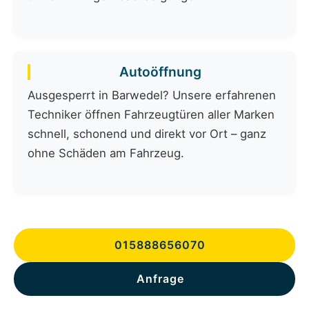
Autoöffnung
Ausgesperrt in Barwedel? Unsere erfahrenen
Techniker öffnen Fahrzeugtüren aller Marken
schnell, schonend und direkt vor Ort – ganz
ohne Schäden am Fahrzeug.
015888656070
Anfrage