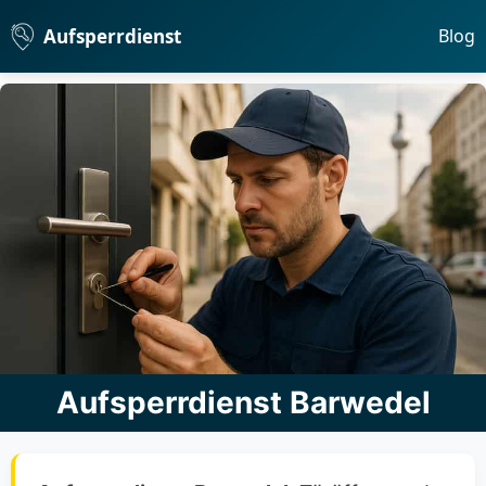
Aufsperrdienst
Blog
Aufsperrdienst Barwedel