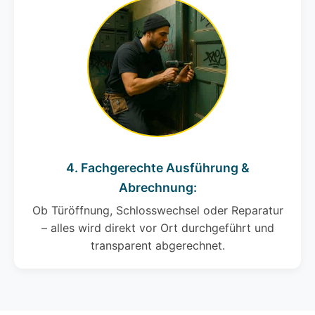
4. Fachgerechte Ausführung &
Abrechnung:
Ob Türöffnung, Schlosswechsel oder Reparatur
– alles wird direkt vor Ort durchgeführt und
transparent abgerechnet.