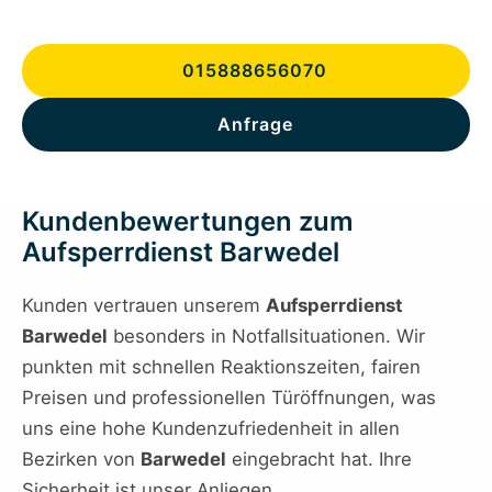
015888656070
Anfrage
Kundenbewertungen zum
Aufsperrdienst Barwedel
Kunden vertrauen unserem
Aufsperrdienst
Barwedel
besonders in Notfallsituationen. Wir
punkten mit schnellen Reaktionszeiten, fairen
Preisen und professionellen Türöffnungen, was
uns eine hohe Kundenzufriedenheit in allen
Bezirken von
Barwedel
eingebracht hat. Ihre
Sicherheit ist unser Anliegen.