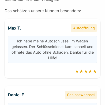
Das schätzen unsere Kunden besonders:
Max T.
Autoöffnung
Ich habe meine Autoschlüssel im Wagen
gelassen. Der Schlüsseldienst kam schnell und
öffnete das Auto ohne Schäden. Danke für die
Hilfe!
★★★★★
Daniel F.
Schlosswechsel