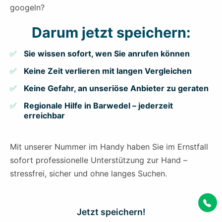
googeln?
Darum jetzt speichern:
Sie wissen sofort, wen Sie anrufen können
Keine Zeit verlieren mit langen Vergleichen
Keine Gefahr, an unseriöse Anbieter zu geraten
Regionale Hilfe in Barwedel – jederzeit
erreichbar
Mit unserer Nummer im Handy haben Sie im Ernstfall
sofort professionelle Unterstützung zur Hand –
stressfrei, sicher und ohne langes Suchen.
Jetzt speichern!