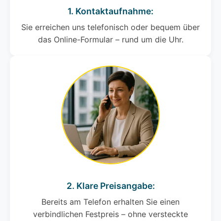
1. Kontaktaufnahme:
Sie erreichen uns telefonisch oder bequem über
das Online-Formular – rund um die Uhr.
2. Klare Preisangabe:
Bereits am Telefon erhalten Sie einen
verbindlichen Festpreis – ohne versteckte