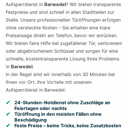
Aufsperrdienst in
Barwedel
? Wir bieten transparente
Festpreise und sind schnell in allen Stadtteilen zur
Stelle. Unsere professionellen Türöffnungen erfolgen
ohne versteckte Kosten – Sie erhalten eine klare
Preisansage direkt am Telefon, bevor wir anrücken.
Wir bieten faire Hilfe bei zugefallener Tür, verlorenem
oder abgebrochenem Schlüssel und sorgen für eine
schnelle, kostentransparente Lösung Ihres Problems
in
Barwedel
.
In der Regel sind wir innerhalb von 30 Minuten bei
Ihnen vor Ort. Ihre Vorteile mit unserem
Aufsperrdienst in Barwedel:
24-Stunden-Notdienst ohne Zuschläge an
Feiertagen oder nachts
Türöffnung in den meisten Fällen ohne
Beschädigung
Feste Preise – keine Tricks, keine Zusatzkosten