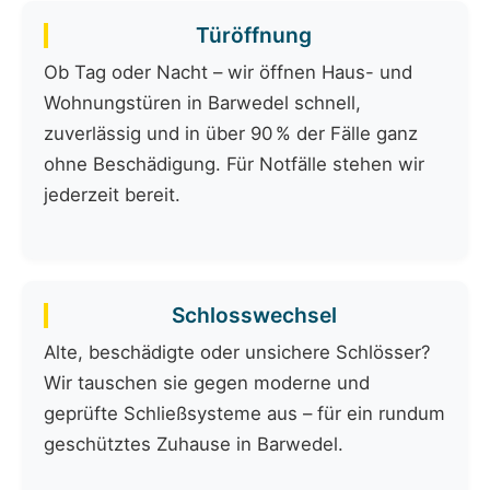
Türöffnung
Ob Tag oder Nacht – wir öffnen Haus- und
Wohnungstüren in Barwedel schnell,
zuverlässig und in über 90 % der Fälle ganz
ohne Beschädigung. Für Notfälle stehen wir
jederzeit bereit.
Schlosswechsel
Alte, beschädigte oder unsichere Schlösser?
Wir tauschen sie gegen moderne und
geprüfte Schließsysteme aus – für ein rundum
geschütztes Zuhause in Barwedel.