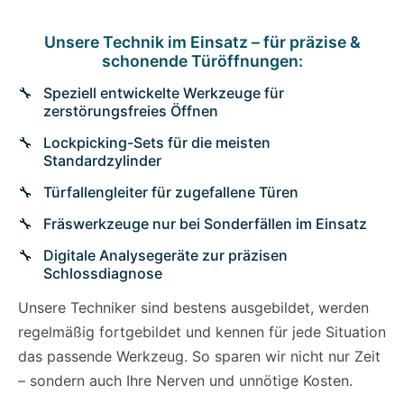
Unsere Technik im Einsatz – für präzise &
schonende Türöffnungen:
Speziell entwickelte Werkzeuge für
zerstörungsfreies Öffnen
Lockpicking-Sets für die meisten
Standardzylinder
Türfallengleiter für zugefallene Türen
Fräswerkzeuge nur bei Sonderfällen im Einsatz
Digitale Analysegeräte zur präzisen
Schlossdiagnose
Unsere Techniker sind bestens ausgebildet, werden
regelmäßig fortgebildet und kennen für jede Situation
das passende Werkzeug. So sparen wir nicht nur Zeit
– sondern auch Ihre Nerven und unnötige Kosten.