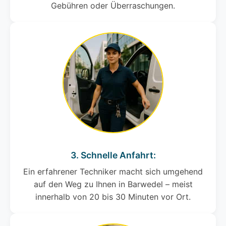
Gebühren oder Überraschungen.
3. Schnelle Anfahrt:
Ein erfahrener Techniker macht sich umgehend
auf den Weg zu Ihnen in Barwedel – meist
innerhalb von 20 bis 30 Minuten vor Ort.