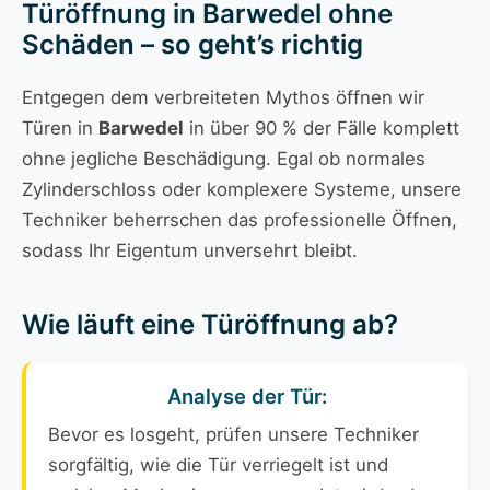
Türöffnung in Barwedel ohne
Schäden – so geht’s richtig
Entgegen dem verbreiteten Mythos öffnen wir
Türen in
Barwedel
in über 90 % der Fälle komplett
ohne jegliche Beschädigung. Egal ob normales
Zylinderschloss oder komplexere Systeme, unsere
Techniker beherrschen das professionelle Öffnen,
sodass Ihr Eigentum unversehrt bleibt.
Wie läuft eine Türöffnung ab?
Analyse der Tür:
Bevor es losgeht, prüfen unsere Techniker
sorgfältig, wie die Tür verriegelt ist und