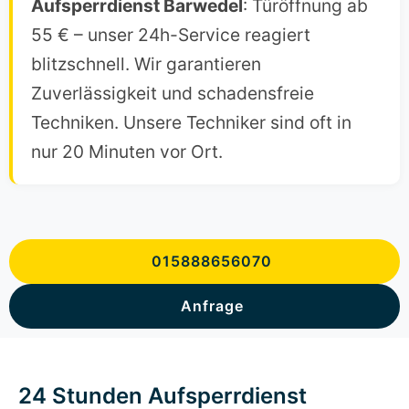
Aufsperrdienst Barwedel
: Türöffnung ab
55 € – unser 24h-Service reagiert
blitzschnell. Wir garantieren
Zuverlässigkeit und schadensfreie
Techniken. Unsere Techniker sind oft in
nur 20 Minuten vor Ort.
015888656070
Anfrage
24 Stunden Aufsperrdienst