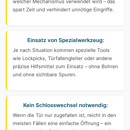
welcher Mechanismus verwendet wird – das
spart Zeit und verhindert unnötige Eingriffe.
Einsatz von Spezialwerkzeug:
Je nach Situation kommen spezielle Tools
wie Lockpicks, Türfallengleiter oder andere
präzise Hilfsmittel zum Einsatz – ohne Bohren
und ohne sichtbare Spuren.
Kein Schlosswechsel notwendig:
Wenn die Tür nur zugefallen ist, reicht in den
meisten Fällen eine einfache Öffnung – ein