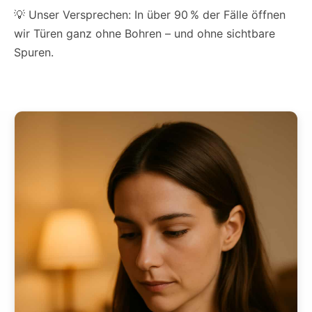
💡 Unser Versprechen: In über 90 % der Fälle öffnen
wir Türen ganz ohne Bohren – und ohne sichtbare
Spuren.