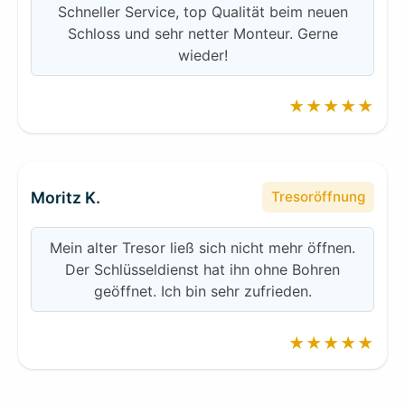
Schneller Service, top Qualität beim neuen
Schloss und sehr netter Monteur. Gerne
wieder!
★★★★★
Moritz K.
Tresoröffnung
Mein alter Tresor ließ sich nicht mehr öffnen.
Der Schlüsseldienst hat ihn ohne Bohren
geöffnet. Ich bin sehr zufrieden.
★★★★★