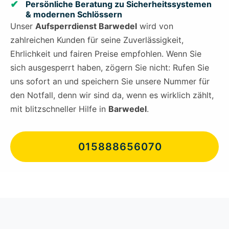
Persönliche Beratung zu Sicherheitssystemen
& modernen Schlössern
Unser
Aufsperrdienst Barwedel
wird von
zahlreichen Kunden für seine Zuverlässigkeit,
Ehrlichkeit und fairen Preise empfohlen. Wenn Sie
sich ausgesperrt haben, zögern Sie nicht: Rufen Sie
uns sofort an und speichern Sie unsere Nummer für
den Notfall, denn wir sind da, wenn es wirklich zählt,
mit blitzschneller Hilfe in
Barwedel
.
015888656070