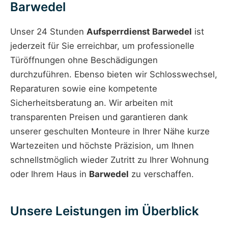
Barwedel
Unser 24 Stunden
Aufsperrdienst Barwedel
ist
jederzeit für Sie erreichbar, um professionelle
Türöffnungen ohne Beschädigungen
durchzuführen. Ebenso bieten wir Schlosswechsel,
Reparaturen sowie eine kompetente
Sicherheitsberatung an. Wir arbeiten mit
transparenten Preisen und garantieren dank
unserer geschulten Monteure in Ihrer Nähe kurze
Wartezeiten und höchste Präzision, um Ihnen
schnellstmöglich wieder Zutritt zu Ihrer Wohnung
oder Ihrem Haus in
Barwedel
zu verschaffen.
Unsere Leistungen im Überblick