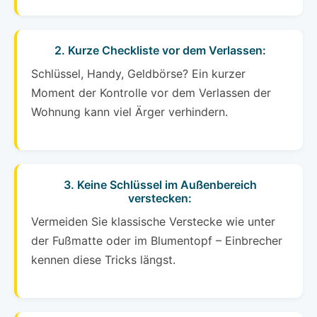
2. Kurze Checkliste vor dem Verlassen:
Schlüssel, Handy, Geldbörse? Ein kurzer
Moment der Kontrolle vor dem Verlassen der
Wohnung kann viel Ärger verhindern.
3. Keine Schlüssel im Außenbereich
verstecken:
Vermeiden Sie klassische Verstecke wie unter
der Fußmatte oder im Blumentopf – Einbrecher
kennen diese Tricks längst.