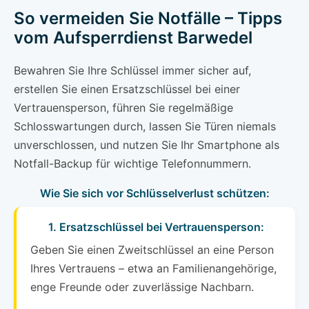
So vermeiden Sie Notfälle – Tipps
vom Aufsperrdienst Barwedel
Bewahren Sie Ihre Schlüssel immer sicher auf,
erstellen Sie einen Ersatzschlüssel bei einer
Vertrauensperson, führen Sie regelmäßige
Schlosswartungen durch, lassen Sie Türen niemals
unverschlossen, und nutzen Sie Ihr Smartphone als
Notfall-Backup für wichtige Telefonnummern.
Wie Sie sich vor Schlüsselverlust schützen:
1. Ersatzschlüssel bei Vertrauensperson:
Geben Sie einen Zweitschlüssel an eine Person
Ihres Vertrauens – etwa an Familienangehörige,
enge Freunde oder zuverlässige Nachbarn.