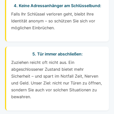
4. Keine Adressanhänger am Schlüsselbund:
Falls Ihr Schlüssel verloren geht, bleibt Ihre
Identität anonym – so schützen Sie sich vor
möglichen Einbrüchen.
5. Tür immer abschließen:
Zuziehen reicht oft nicht aus. Ein
abgeschlossener Zustand bietet mehr
Sicherheit – und spart im Notfall Zeit, Nerven
und Geld. Unser Ziel: nicht nur Türen zu öffnen,
sondern Sie auch vor solchen Situationen zu
bewahren.