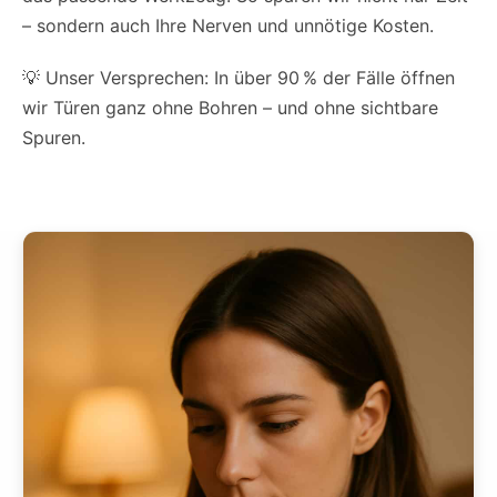
– sondern auch Ihre Nerven und unnötige Kosten.
💡 Unser Versprechen: In über 90 % der Fälle öffnen
wir Türen ganz ohne Bohren – und ohne sichtbare
Spuren.