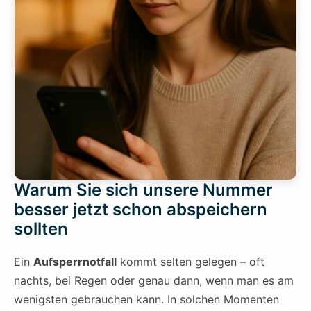
Warum Sie sich unsere Nummer
besser jetzt schon abspeichern
sollten
Ein
Aufsperrnotfall
kommt selten gelegen – oft
nachts, bei Regen oder genau dann, wenn man es am
wenigsten gebrauchen kann. In solchen Momenten