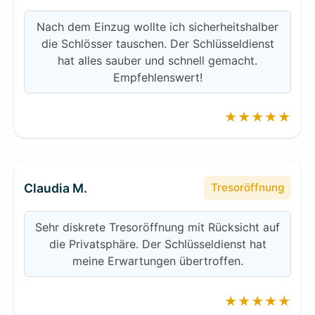
Nach dem Einzug wollte ich sicherheitshalber
die Schlösser tauschen. Der Schlüsseldienst
hat alles sauber und schnell gemacht.
Empfehlenswert!
★★★★★
Claudia M.
Tresoröffnung
Sehr diskrete Tresoröffnung mit Rücksicht auf
die Privatsphäre. Der Schlüsseldienst hat
meine Erwartungen übertroffen.
★★★★★