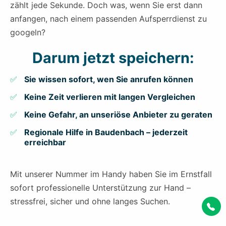
zählt jede Sekunde. Doch was, wenn Sie erst dann
anfangen, nach einem passenden Aufsperrdienst zu
googeln?
Darum jetzt speichern:
Sie wissen sofort, wen Sie anrufen können
Keine Zeit verlieren mit langen Vergleichen
Keine Gefahr, an unseriöse Anbieter zu geraten
Regionale Hilfe in Baudenbach – jederzeit
erreichbar
Mit unserer Nummer im Handy haben Sie im Ernstfall
sofort professionelle Unterstützung zur Hand –
stressfrei, sicher und ohne langes Suchen.