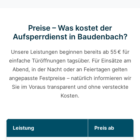
Preise – Was kostet der
Aufsperrdienst in Baudenbach?
Unsere Leistungen beginnen bereits ab 55 € für
einfache Türöffnungen tagsüber. Für Einsätze am
Abend, in der Nacht oder an Feiertagen gelten
angepasste Festpreise – natürlich informieren wir
Sie im Voraus transparent und ohne versteckte
Kosten.
Leistung
Preis ab