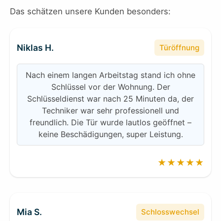
Das schätzen unsere Kunden besonders:
Niklas H.
Türöffnung
Nach einem langen Arbeitstag stand ich ohne
Schlüssel vor der Wohnung. Der
Schlüsseldienst war nach 25 Minuten da, der
Techniker war sehr professionell und
freundlich. Die Tür wurde lautlos geöffnet –
keine Beschädigungen, super Leistung.
★★★★★
Mia S.
Schlosswechsel