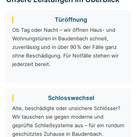
Türöffnung
Ob Tag oder Nacht – wir öffnen Haus- und
Wohnungstüren in Baudenbach schnell,
zuverlässig und in über 90 % der Fälle ganz
ohne Beschädigung. Für Notfälle stehen wir
jederzeit bereit.
Schlosswechsel
Alte, beschädigte oder unsichere Schlösser?
Wir tauschen sie gegen moderne und
geprüfte Schließsysteme aus – für ein rundum
geschütztes Zuhause in Baudenbach.