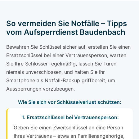
So vermeiden Sie Notfälle – Tipps
vom Aufsperrdienst Baudenbach
Bewahren Sie Schlüssel sicher auf, erstellen Sie einen
Ersatzschlüssel bei einer Vertrauensperson, warten
Sie Ihre Schlösser regelmäßig, lassen Sie Türen
niemals unverschlossen, und halten Sie Ihr
Smartphone als Notfall-Backup griffbereit, um
Aussperrungen vorzubeugen.
Wie Sie sich vor Schlüsselverlust schützen:
1. Ersatzschlüssel bei Vertrauensperson:
Geben Sie einen Zweitschlüssel an eine Person
Ihres Vertrauens – etwa an Familienangehörige,