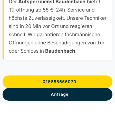
Der
Aufsperrdienst Baudenbach
bietet
Türöffnung ab 55 €, 24h-Service und
höchste Zuverlässigkeit. Unsere Techniker
sind in 20 Min vor Ort und reagieren
schnell. Wir garantieren fachmännische
Öffnungen ohne Beschädigungen von Tür
oder Schloss in
Baudenbach
.
015888656070
Anfrage