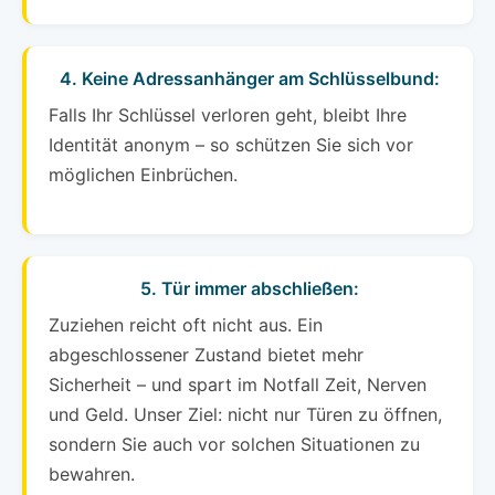
4. Keine Adressanhänger am Schlüsselbund:
Falls Ihr Schlüssel verloren geht, bleibt Ihre
Identität anonym – so schützen Sie sich vor
möglichen Einbrüchen.
5. Tür immer abschließen:
Zuziehen reicht oft nicht aus. Ein
abgeschlossener Zustand bietet mehr
Sicherheit – und spart im Notfall Zeit, Nerven
und Geld. Unser Ziel: nicht nur Türen zu öffnen,
sondern Sie auch vor solchen Situationen zu
bewahren.