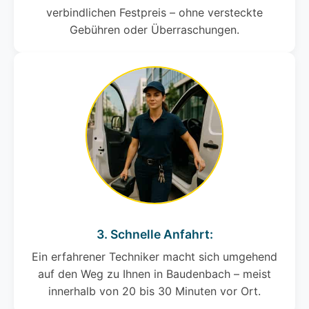
verbindlichen Festpreis – ohne versteckte
Gebühren oder Überraschungen.
3. Schnelle Anfahrt:
Ein erfahrener Techniker macht sich umgehend
auf den Weg zu Ihnen in Baudenbach – meist
innerhalb von 20 bis 30 Minuten vor Ort.