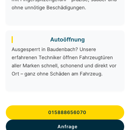
ohne unnötige Beschädigungen.
Autoöffnung
Ausgesperrt in Baudenbach? Unsere
erfahrenen Techniker öffnen Fahrzeugtüren
aller Marken schnell, schonend und direkt vor
Ort – ganz ohne Schäden am Fahrzeug.
015888656070
Anfrage