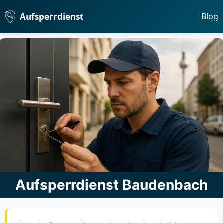
Aufsperrdienst
Blog
Aufsperrdienst Baudenbach