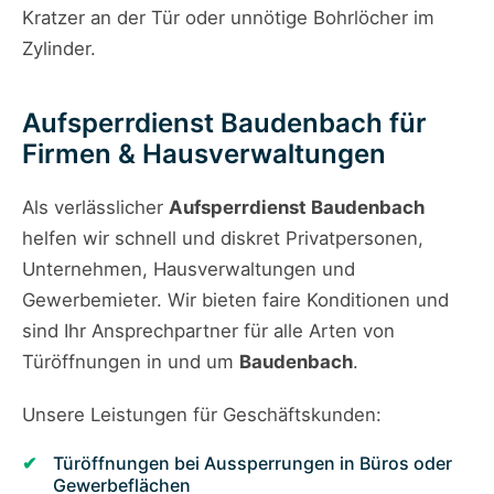
Kratzer an der Tür oder unnötige Bohrlöcher im
Zylinder.
Aufsperrdienst Baudenbach für
Firmen & Hausverwaltungen
Als verlässlicher
Aufsperrdienst Baudenbach
helfen wir schnell und diskret Privatpersonen,
Unternehmen, Hausverwaltungen und
Gewerbemieter. Wir bieten faire Konditionen und
sind Ihr Ansprechpartner für alle Arten von
Türöffnungen in und um
Baudenbach
.
Unsere Leistungen für Geschäftskunden:
Türöffnungen bei Aussperrungen in Büros oder
Gewerbeflächen