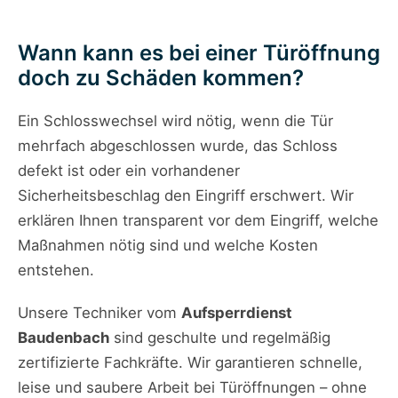
Wann kann es bei einer Türöffnung
doch zu Schäden kommen?
Ein Schlosswechsel wird nötig, wenn die Tür
mehrfach abgeschlossen wurde, das Schloss
defekt ist oder ein vorhandener
Sicherheitsbeschlag den Eingriff erschwert. Wir
erklären Ihnen transparent vor dem Eingriff, welche
Maßnahmen nötig sind und welche Kosten
entstehen.
Unsere Techniker vom
Aufsperrdienst
Baudenbach
sind geschulte und regelmäßig
zertifizierte Fachkräfte. Wir garantieren schnelle,
leise und saubere Arbeit bei Türöffnungen – ohne