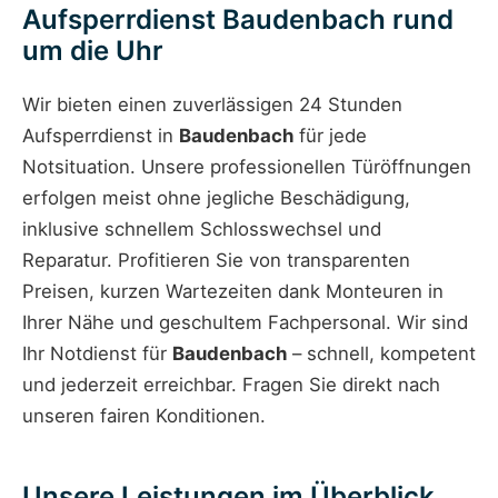
Aufsperrdienst Baudenbach rund
um die Uhr
Wir bieten einen zuverlässigen 24 Stunden
Aufsperrdienst in
Baudenbach
für jede
Notsituation. Unsere professionellen Türöffnungen
erfolgen meist ohne jegliche Beschädigung,
inklusive schnellem Schlosswechsel und
Reparatur. Profitieren Sie von transparenten
Preisen, kurzen Wartezeiten dank Monteuren in
Ihrer Nähe und geschultem Fachpersonal. Wir sind
Ihr Notdienst für
Baudenbach
– schnell, kompetent
und jederzeit erreichbar. Fragen Sie direkt nach
unseren fairen Konditionen.
Unsere Leistungen im Überblick