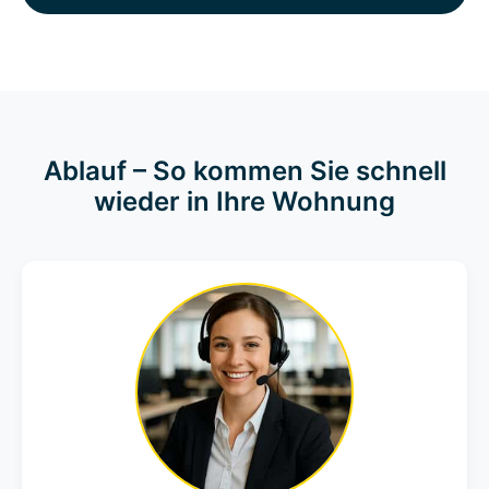
Ablauf – So kommen Sie schnell
wieder in Ihre Wohnung