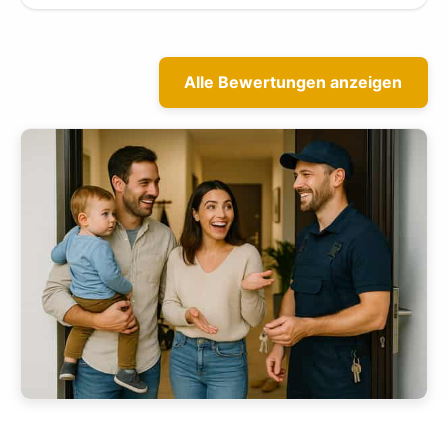
Alle Bewertungen anzeigen