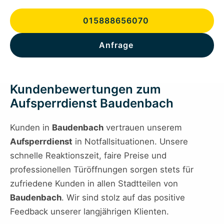
015888656070
Anfrage
Kundenbewertungen zum
Aufsperrdienst Baudenbach
Kunden in
Baudenbach
vertrauen unserem
Aufsperrdienst
in Notfallsituationen. Unsere
schnelle Reaktionszeit, faire Preise und
professionellen Türöffnungen sorgen stets für
zufriedene Kunden in allen Stadtteilen von
Baudenbach
. Wir sind stolz auf das positive
Feedback unserer langjährigen Klienten.