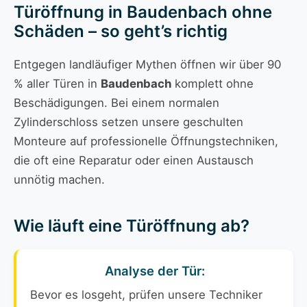
Türöffnung in Baudenbach ohne
Schäden – so geht’s richtig
Entgegen landläufiger Mythen öffnen wir über 90
% aller Türen in
Baudenbach
komplett ohne
Beschädigungen. Bei einem normalen
Zylinderschloss setzen unsere geschulten
Monteure auf professionelle Öffnungstechniken,
die oft eine Reparatur oder einen Austausch
unnötig machen.
Wie läuft eine Türöffnung ab?
Analyse der Tür:
Bevor es losgeht, prüfen unsere Techniker