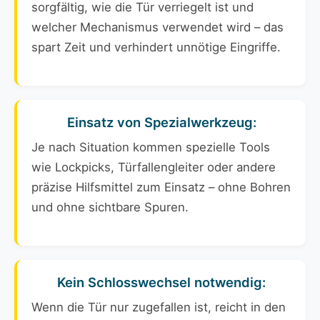
sorgfältig, wie die Tür verriegelt ist und
welcher Mechanismus verwendet wird – das
spart Zeit und verhindert unnötige Eingriffe.
Einsatz von Spezialwerkzeug:
Je nach Situation kommen spezielle Tools
wie Lockpicks, Türfallengleiter oder andere
präzise Hilfsmittel zum Einsatz – ohne Bohren
und ohne sichtbare Spuren.
Kein Schlosswechsel notwendig:
Wenn die Tür nur zugefallen ist, reicht in den