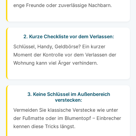
enge Freunde oder zuverlässige Nachbarn.
2. Kurze Checkliste vor dem Verlassen:
Schlüssel, Handy, Geldbörse? Ein kurzer
Moment der Kontrolle vor dem Verlassen der
Wohnung kann viel Ärger verhindern.
3. Keine Schlüssel im Außenbereich
verstecken:
Vermeiden Sie klassische Verstecke wie unter
der Fußmatte oder im Blumentopf – Einbrecher
kennen diese Tricks längst.