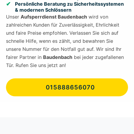
Persönliche Beratung zu Sicherheitssystemen
& modernen Schlössern
Unser
Aufsperrdienst Baudenbach
wird von
zahlreichen Kunden für Zuverlässigkeit, Ehrlichkeit
und faire Preise empfohlen. Verlassen Sie sich auf
schnelle Hilfe, wenn es zählt, und bewahren Sie
unsere Nummer für den Notfall gut auf. Wir sind Ihr
fairer Partner in
Baudenbach
bei jeder zugefallenen
Tür. Rufen Sie uns jetzt an!
015888656070