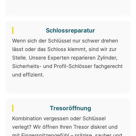
Schlossreparatur
Wenn sich der Schlüssel nur schwer drehen
lässt oder das Schloss klemmt, sind wir zur
Stelle. Unsere Experten reparieren Zylinder,
Sicherheits- und Profil-Schlösser fachgerecht
und effizient.
Tresoröffnung
Kombination vergessen oder Schlüssel
verlegt? Wir öffnen Ihren Tresor diskret und
mit Fingerspitzengefühl – präzise, sauber und