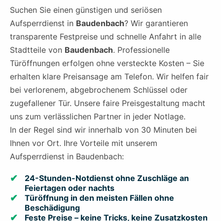
Suchen Sie einen günstigen und seriösen
Aufsperrdienst in
Baudenbach
? Wir garantieren
transparente Festpreise und schnelle Anfahrt in alle
Stadtteile von
Baudenbach
. Professionelle
Türöffnungen erfolgen ohne versteckte Kosten – Sie
erhalten klare Preisansage am Telefon. Wir helfen fair
bei verlorenem, abgebrochenem Schlüssel oder
zugefallener Tür. Unsere faire Preisgestaltung macht
uns zum verlässlichen Partner in jeder Notlage.
In der Regel sind wir innerhalb von 30 Minuten bei
Ihnen vor Ort. Ihre Vorteile mit unserem
Aufsperrdienst in Baudenbach:
24-Stunden-Notdienst ohne Zuschläge an
Feiertagen oder nachts
Türöffnung in den meisten Fällen ohne
Beschädigung
Feste Preise – keine Tricks, keine Zusatzkosten