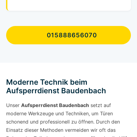
015888656070
Moderne Technik beim
Aufsperrdienst Baudenbach
Unser
Aufsperrdienst Baudenbach
setzt auf
moderne Werkzeuge und Techniken, um Türen
schonend und professionell zu öffnen. Durch den
Einsatz dieser Methoden vermeiden wir oft das