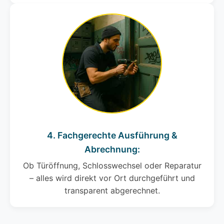
4. Fachgerechte Ausführung &
Abrechnung:
Ob Türöffnung, Schlosswechsel oder Reparatur
– alles wird direkt vor Ort durchgeführt und
transparent abgerechnet.