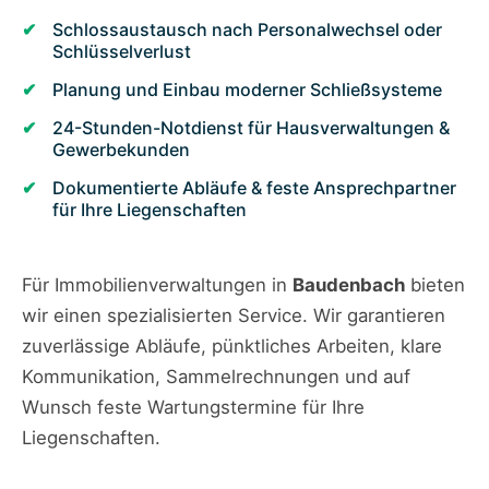
Schlossaustausch nach Personalwechsel oder
Schlüsselverlust
Planung und Einbau moderner Schließsysteme
24-Stunden-Notdienst für Hausverwaltungen &
Gewerbekunden
Dokumentierte Abläufe & feste Ansprechpartner
für Ihre Liegenschaften
Für Immobilienverwaltungen in
Baudenbach
bieten
wir einen spezialisierten Service. Wir garantieren
zuverlässige Abläufe, pünktliches Arbeiten, klare
Kommunikation, Sammelrechnungen und auf
Wunsch feste Wartungstermine für Ihre
Liegenschaften.