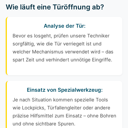
Wie läuft eine Türöffnung ab?
Analyse der Tür:
Bevor es losgeht, prüfen unsere Techniker
sorgfältig, wie die Tür verriegelt ist und
welcher Mechanismus verwendet wird – das
spart Zeit und verhindert unnötige Eingriffe.
Einsatz von Spezialwerkzeug:
Je nach Situation kommen spezielle Tools
wie Lockpicks, Türfallengleiter oder andere
präzise Hilfsmittel zum Einsatz – ohne Bohren
und ohne sichtbare Spuren.