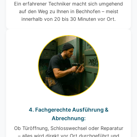
Ein erfahrener Techniker macht sich umgehend
auf den Weg zu Ihnen in Bechhofen – meist
innerhalb von 20 bis 30 Minuten vor Ort.
4. Fachgerechte Ausführung &
Abrechnung:
Ob Türöffnung, Schlosswechsel oder Reparatur
– alles wird direkt vor Ort durchgeführt und