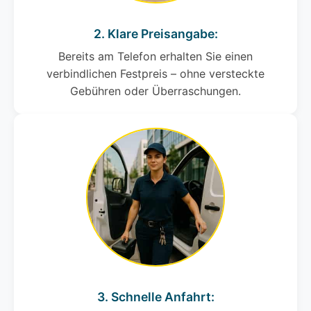
2. Klare Preisangabe:
Bereits am Telefon erhalten Sie einen
verbindlichen Festpreis – ohne versteckte
Gebühren oder Überraschungen.
3. Schnelle Anfahrt: