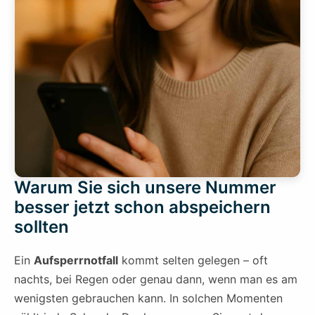
Warum Sie sich unsere Nummer
besser jetzt schon abspeichern
sollten
Ein
Aufsperrnotfall
kommt selten gelegen – oft
nachts, bei Regen oder genau dann, wenn man es am
wenigsten gebrauchen kann. In solchen Momenten