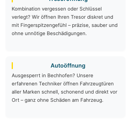
Kombination vergessen oder Schlüssel
verlegt? Wir öffnen Ihren Tresor diskret und
mit Fingerspitzengefühl – präzise, sauber und
ohne unnötige Beschädigungen.
Autoöffnung
Ausgesperrt in Bechhofen? Unsere
erfahrenen Techniker öffnen Fahrzeugtüren
aller Marken schnell, schonend und direkt vor
Ort – ganz ohne Schäden am Fahrzeug.