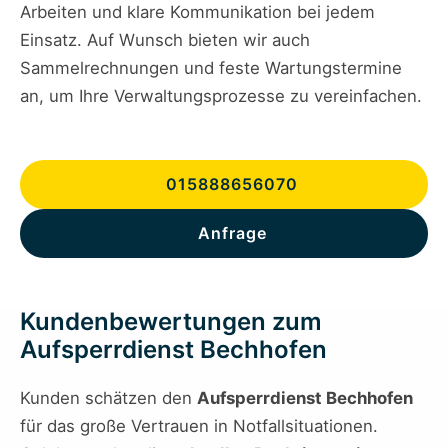
Arbeiten und klare Kommunikation bei jedem
Einsatz. Auf Wunsch bieten wir auch
Sammelrechnungen und feste Wartungstermine
an, um Ihre Verwaltungsprozesse zu vereinfachen.
015888656070
Anfrage
Kundenbewertungen zum
Aufsperrdienst Bechhofen
Kunden schätzen den
Aufsperrdienst Bechhofen
für das große Vertrauen in Notfallsituationen.