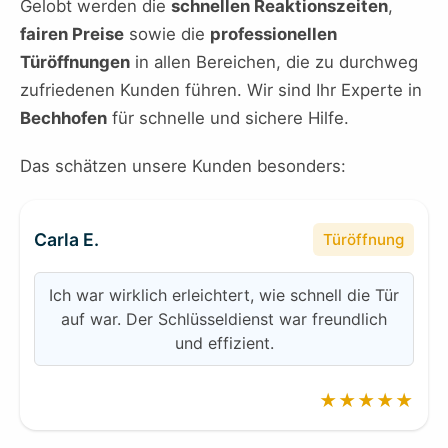
Gelobt werden die
schnellen Reaktionszeiten
,
fairen Preise
sowie die
professionellen
Türöffnungen
in allen Bereichen, die zu durchweg
zufriedenen Kunden führen. Wir sind Ihr Experte in
Bechhofen
für schnelle und sichere Hilfe.
Das schätzen unsere Kunden besonders:
Carla E.
Türöffnung
Ich war wirklich erleichtert, wie schnell die Tür
auf war. Der Schlüsseldienst war freundlich
und effizient.
★★★★★