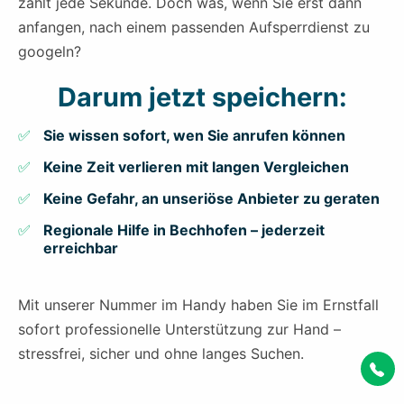
zählt jede Sekunde. Doch was, wenn Sie erst dann
anfangen, nach einem passenden Aufsperrdienst zu
googeln?
Darum jetzt speichern:
Sie wissen sofort, wen Sie anrufen können
Keine Zeit verlieren mit langen Vergleichen
Keine Gefahr, an unseriöse Anbieter zu geraten
Regionale Hilfe in Bechhofen – jederzeit
erreichbar
Mit unserer Nummer im Handy haben Sie im Ernstfall
sofort professionelle Unterstützung zur Hand –
stressfrei, sicher und ohne langes Suchen.