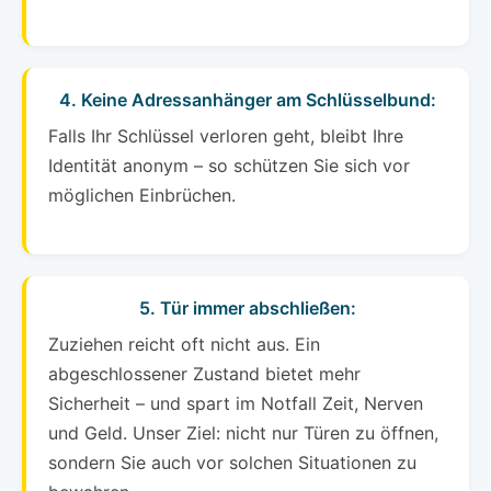
4. Keine Adressanhänger am Schlüsselbund:
Falls Ihr Schlüssel verloren geht, bleibt Ihre
Identität anonym – so schützen Sie sich vor
möglichen Einbrüchen.
5. Tür immer abschließen:
Zuziehen reicht oft nicht aus. Ein
abgeschlossener Zustand bietet mehr
Sicherheit – und spart im Notfall Zeit, Nerven
und Geld. Unser Ziel: nicht nur Türen zu öffnen,
sondern Sie auch vor solchen Situationen zu