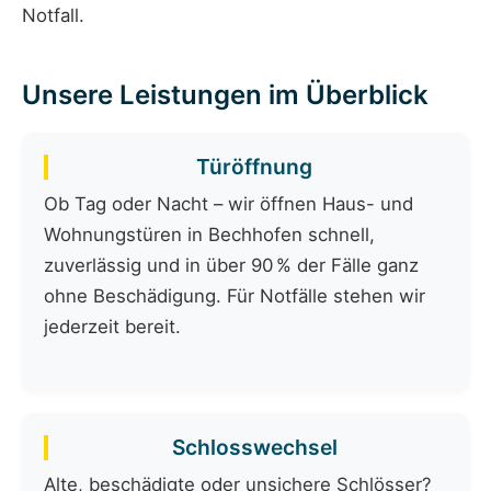
Notfall.
Unsere Leistungen im Überblick
Türöffnung
Ob Tag oder Nacht – wir öffnen Haus- und
Wohnungstüren in Bechhofen schnell,
zuverlässig und in über 90 % der Fälle ganz
ohne Beschädigung. Für Notfälle stehen wir
jederzeit bereit.
Schlosswechsel
Alte, beschädigte oder unsichere Schlösser?