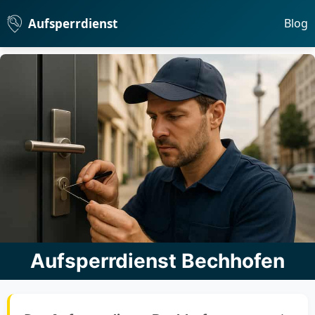
Aufsperrdienst
Blog
Aufsperrdienst Bechhofen