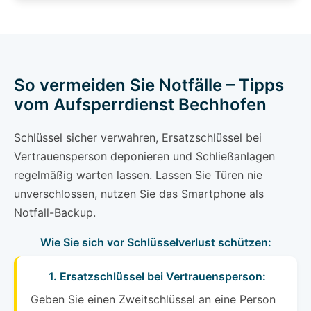
So vermeiden Sie Notfälle – Tipps
vom Aufsperrdienst Bechhofen
Schlüssel sicher verwahren, Ersatzschlüssel bei
Vertrauensperson deponieren und Schließanlagen
regelmäßig warten lassen. Lassen Sie Türen nie
unverschlossen, nutzen Sie das Smartphone als
Notfall-Backup.
Wie Sie sich vor Schlüsselverlust schützen:
1. Ersatzschlüssel bei Vertrauensperson:
Geben Sie einen Zweitschlüssel an eine Person