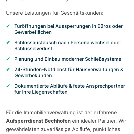
Unsere Leistungen für Geschäftskunden:
Türöffnungen bei Aussperrungen in Büros oder
Gewerbeflächen
Schlossaustausch nach Personalwechsel oder
Schlüsselverlust
Planung und Einbau moderner Schließsysteme
24-Stunden-Notdienst für Hausverwaltungen &
Gewerbekunden
Dokumentierte Abläufe & feste Ansprechpartner
für Ihre Liegenschaften
Für die Immobilienverwaltung ist der erfahrene
Aufsperrdienst Bechhofen
ein idealer Partner. Wir
gewährleisten zuverlässige Abläufe, pünktliches