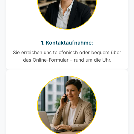
1. Kontaktaufnahme:
Sie erreichen uns telefonisch oder bequem über
das Online-Formular – rund um die Uhr.