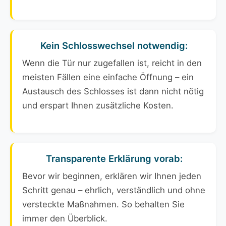
Kein Schlosswechsel notwendig:
Wenn die Tür nur zugefallen ist, reicht in den
meisten Fällen eine einfache Öffnung – ein
Austausch des Schlosses ist dann nicht nötig
und erspart Ihnen zusätzliche Kosten.
Transparente Erklärung vorab:
Bevor wir beginnen, erklären wir Ihnen jeden
Schritt genau – ehrlich, verständlich und ohne
versteckte Maßnahmen. So behalten Sie
immer den Überblick.