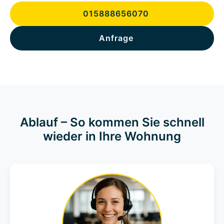
015888656070
Anfrage
Ablauf – So kommen Sie schnell
wieder in Ihre Wohnung