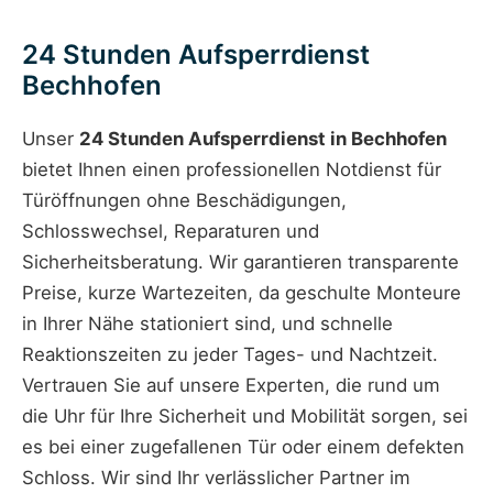
24 Stunden Aufsperrdienst
Bechhofen
Unser
24 Stunden Aufsperrdienst in Bechhofen
bietet Ihnen einen professionellen Notdienst für
Türöffnungen ohne Beschädigungen,
Schlosswechsel, Reparaturen und
Sicherheitsberatung. Wir garantieren transparente
Preise, kurze Wartezeiten, da geschulte Monteure
in Ihrer Nähe stationiert sind, und schnelle
Reaktionszeiten zu jeder Tages- und Nachtzeit.
Vertrauen Sie auf unsere Experten, die rund um
die Uhr für Ihre Sicherheit und Mobilität sorgen, sei
es bei einer zugefallenen Tür oder einem defekten
Schloss. Wir sind Ihr verlässlicher Partner im