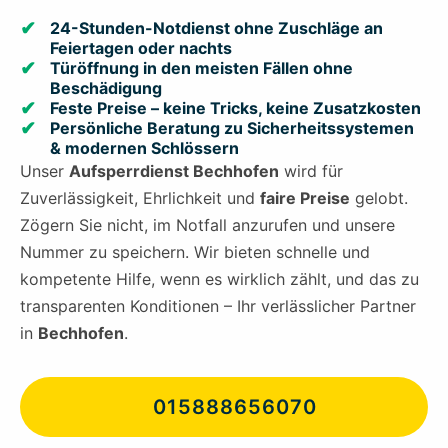
24-Stunden-Notdienst ohne Zuschläge an
Feiertagen oder nachts
Türöffnung in den meisten Fällen ohne
Beschädigung
Feste Preise – keine Tricks, keine Zusatzkosten
Persönliche Beratung zu Sicherheitssystemen
& modernen Schlössern
Unser
Aufsperrdienst Bechhofen
wird für
Zuverlässigkeit, Ehrlichkeit und
faire Preise
gelobt.
Zögern Sie nicht, im Notfall anzurufen und unsere
Nummer zu speichern. Wir bieten schnelle und
kompetente Hilfe, wenn es wirklich zählt, und das zu
transparenten Konditionen – Ihr verlässlicher Partner
in
Bechhofen
.
015888656070