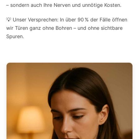
– sondern auch Ihre Nerven und unnötige Kosten.
💡 Unser Versprechen: In über 90 % der Fälle öffnen
wir Türen ganz ohne Bohren – und ohne sichtbare
Spuren.