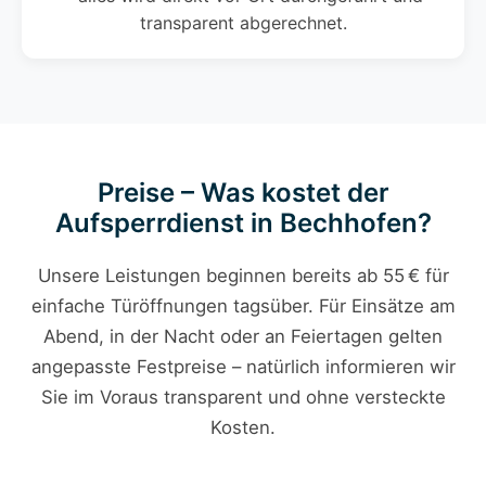
transparent abgerechnet.
Preise – Was kostet der
Aufsperrdienst in Bechhofen?
Unsere Leistungen beginnen bereits ab 55 € für
einfache Türöffnungen tagsüber. Für Einsätze am
Abend, in der Nacht oder an Feiertagen gelten
angepasste Festpreise – natürlich informieren wir
Sie im Voraus transparent und ohne versteckte
Kosten.