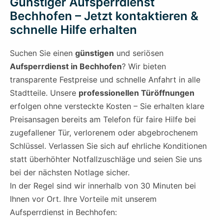
Günstiger Aufsperrdienst
Bechhofen – Jetzt kontaktieren &
schnelle Hilfe erhalten
Suchen Sie einen
günstigen
und seriösen
Aufsperrdienst in Bechhofen
? Wir bieten
transparente Festpreise und schnelle Anfahrt in alle
Stadtteile. Unsere
professionellen Türöffnungen
erfolgen ohne versteckte Kosten – Sie erhalten klare
Preisansagen bereits am Telefon für faire Hilfe bei
zugefallener Tür, verlorenem oder abgebrochenem
Schlüssel. Verlassen Sie sich auf ehrliche Konditionen
statt überhöhter Notfallzuschläge und seien Sie uns
bei der nächsten Notlage sicher.
In der Regel sind wir innerhalb von 30 Minuten bei
Ihnen vor Ort. Ihre Vorteile mit unserem
Aufsperrdienst in Bechhofen: