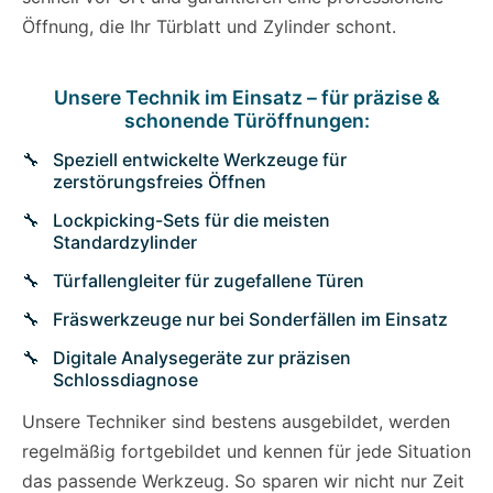
Öffnung, die Ihr Türblatt und Zylinder schont.
Unsere Technik im Einsatz – für präzise &
schonende Türöffnungen:
Speziell entwickelte Werkzeuge für
zerstörungsfreies Öffnen
Lockpicking-Sets für die meisten
Standardzylinder
Türfallengleiter für zugefallene Türen
Fräswerkzeuge nur bei Sonderfällen im Einsatz
Digitale Analysegeräte zur präzisen
Schlossdiagnose
Unsere Techniker sind bestens ausgebildet, werden
regelmäßig fortgebildet und kennen für jede Situation
das passende Werkzeug. So sparen wir nicht nur Zeit