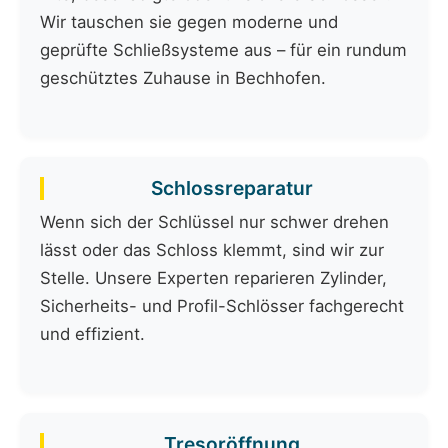
Wir tauschen sie gegen moderne und
geprüfte Schließsysteme aus – für ein rundum
geschütztes Zuhause in Bechhofen.
Schlossreparatur
Wenn sich der Schlüssel nur schwer drehen
lässt oder das Schloss klemmt, sind wir zur
Stelle. Unsere Experten reparieren Zylinder,
Sicherheits- und Profil-Schlösser fachgerecht
und effizient.
Tresoröffnung