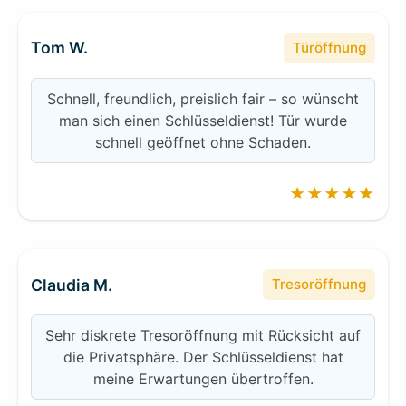
Tom W.
Türöffnung
Schnell, freundlich, preislich fair – so wünscht
man sich einen Schlüsseldienst! Tür wurde
schnell geöffnet ohne Schaden.
★★★★★
Claudia M.
Tresoröffnung
Sehr diskrete Tresoröffnung mit Rücksicht auf
die Privatsphäre. Der Schlüsseldienst hat
meine Erwartungen übertroffen.