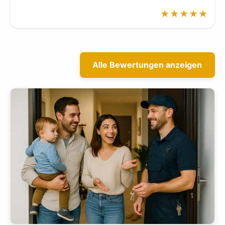
★★★★★
Alle Bewertungen anzeigen