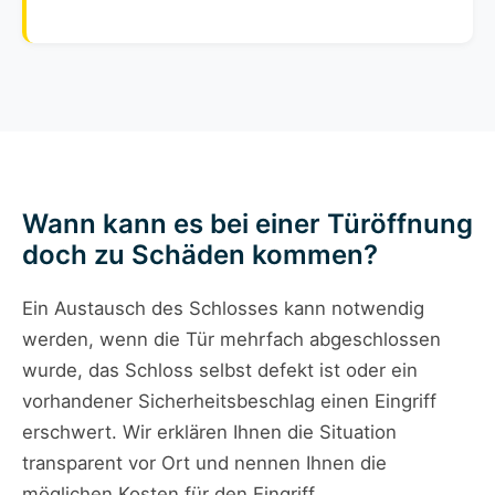
Wann kann es bei einer Türöffnung
doch zu Schäden kommen?
Ein Austausch des Schlosses kann notwendig
werden, wenn die Tür mehrfach abgeschlossen
wurde, das Schloss selbst defekt ist oder ein
vorhandener Sicherheitsbeschlag einen Eingriff
erschwert. Wir erklären Ihnen die Situation
transparent vor Ort und nennen Ihnen die
möglichen Kosten für den Eingriff.