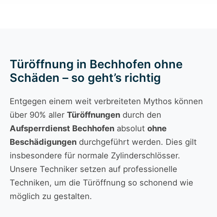
Türöffnung in Bechhofen ohne
Schäden – so geht’s richtig
Entgegen einem weit verbreiteten Mythos können
über 90% aller
Türöffnungen
durch den
Aufsperrdienst Bechhofen
absolut
ohne
Beschädigungen
durchgeführt werden. Dies gilt
insbesondere für normale Zylinderschlösser.
Unsere Techniker setzen auf professionelle
Techniken, um die Türöffnung so schonend wie
möglich zu gestalten.