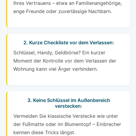
Ihres Vertrauens – etwa an Familienangehörige,
enge Freunde oder zuverlässige Nachbarn.
2. Kurze Checkliste vor dem Verlassen:
Schlüssel, Handy, Geldbörse? Ein kurzer
Moment der Kontrolle vor dem Verlassen der
Wohnung kann viel Ärger verhindern.
3. Keine Schlüssel im Außenbereich
verstecken:
Vermeiden Sie klassische Verstecke wie unter
der Fußmatte oder im Blumentopf – Einbrecher
kennen diese Tricks längst.