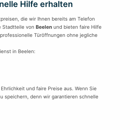
elle Hilfe erhalten
preisen, die wir Ihnen bereits am Telefon
e Stadtteile von
Beelen
und bieten faire Hilfe
 professionelle Türöffnungen ohne jegliche
ienst in Beelen:
 Ehrlichkeit und faire Preise aus. Wenn Sie
u speichern, denn wir garantieren schnelle