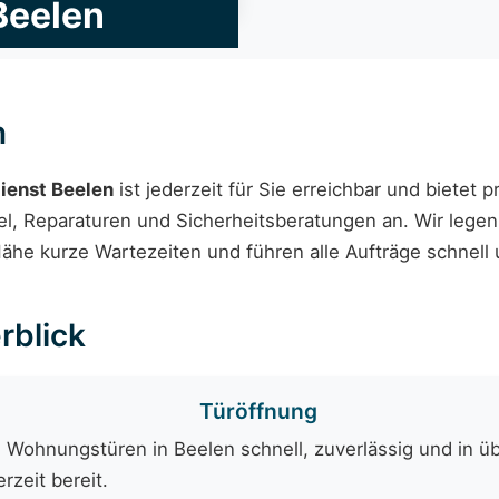
Beelen
n
ienst Beelen
ist jederzeit für Sie erreichbar und bietet
 Reparaturen und Sicherheitsberatungen an. Wir legen W
ähe kurze Wartezeiten und führen alle Aufträge schnell
rblick
Türöffnung
 Wohnungstüren in Beelen schnell, zuverlässig und in üb
rzeit bereit.