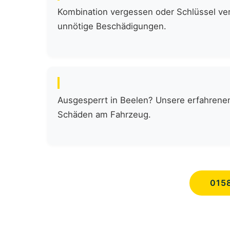
Kombination vergessen oder Schlüssel verl
unnötige Beschädigungen.
Ausgesperrt in Beelen? Unsere erfahrenen
Schäden am Fahrzeug.
015