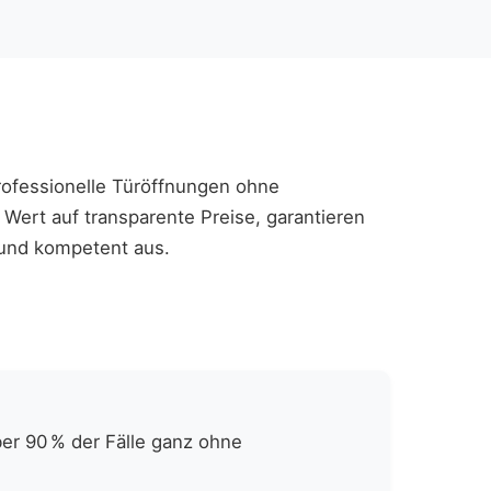
 professionelle Türöffnungen ohne
ert auf transparente Preise, garantieren
 und kompetent aus.
er 90 % der Fälle ganz ohne