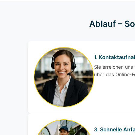
Ablauf – S
1. Kontaktaufn
Sie erreichen uns
über das Online-F
3. Schnelle Anfa