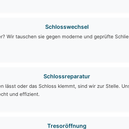
Schlosswechsel
er? Wir tauschen sie gegen moderne und geprüfte Schli
Schlossreparatur
 lässt oder das Schloss klemmt, sind wir zur Stelle. Uns
cht und effizient.
Tresoröffnung