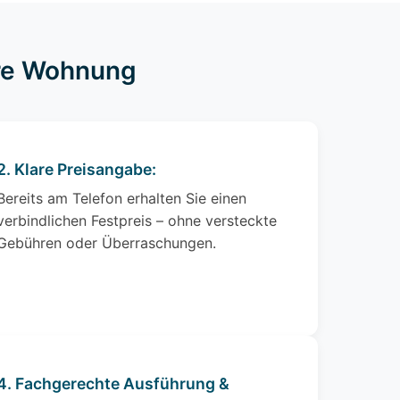
hre Wohnung
2. Klare Preisangabe:
Bereits am Telefon erhalten Sie einen
verbindlichen Festpreis – ohne versteckte
Gebühren oder Überraschungen.
4. Fachgerechte Ausführung &