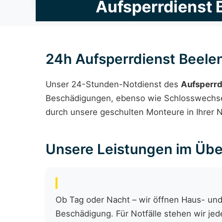
Aufsperrdienst 
24h Aufsperrdienst Beele
Unser 24-Stunden-Notdienst des
Aufsperrd
Beschädigungen, ebenso wie Schlosswechsel,
durch unsere geschulten Monteure in Ihrer N
Unsere Leistungen im Übe
Ob Tag oder Nacht – wir öffnen Haus- und
Beschädigung. Für Notfälle stehen wir jede