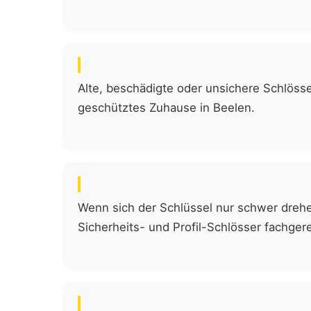
Alte, beschädigte oder unsichere Schlöss
geschütztes Zuhause in Beelen.
Wenn sich der Schlüssel nur schwer drehen
Sicherheits- und Profil-Schlösser fachgere