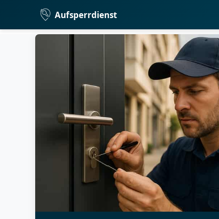
Aufsperrdienst