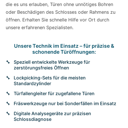
die es uns erlauben, Türen ohne unnötiges Bohren
oder Beschädigen des Schlosses oder Rahmens zu
öffnen. Erhalten Sie schnelle Hilfe vor Ort durch
unsere erfahrenen Spezialisten.
Unsere Technik im Einsatz – für präzise &
schonende Türöffnungen:
Speziell entwickelte Werkzeuge für
zerstörungsfreies Öffnen
Lockpicking-Sets für die meisten
Standardzylinder
Türfallengleiter für zugefallene Türen
Fräswerkzeuge nur bei Sonderfällen im Einsatz
Digitale Analysegeräte zur präzisen
Schlossdiagnose