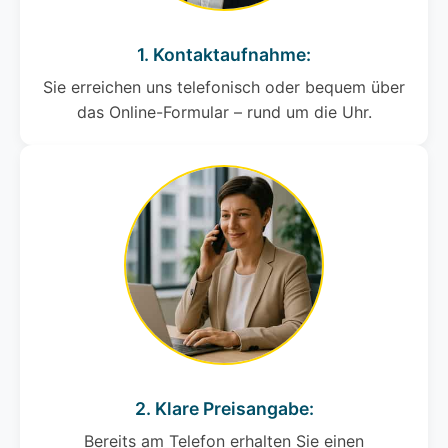
1. Kontaktaufnahme:
Sie erreichen uns telefonisch oder bequem über
das Online-Formular – rund um die Uhr.
2. Klare Preisangabe:
Bereits am Telefon erhalten Sie einen