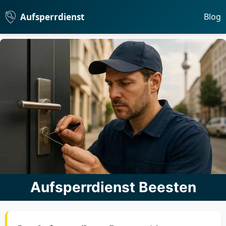
Aufsperrdienst
Blog
Aufsperrdienst Beesten