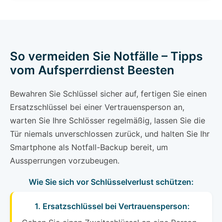
So vermeiden Sie Notfälle – Tipps
vom Aufsperrdienst Beesten
Bewahren Sie Schlüssel sicher auf, fertigen Sie einen
Ersatzschlüssel bei einer Vertrauensperson an,
warten Sie Ihre Schlösser regelmäßig, lassen Sie die
Tür niemals unverschlossen zurück, und halten Sie Ihr
Smartphone als Notfall-Backup bereit, um
Aussperrungen vorzubeugen.
Wie Sie sich vor Schlüsselverlust schützen:
1. Ersatzschlüssel bei Vertrauensperson: