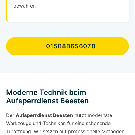
bewahren.
015888656070
Moderne Technik beim
Aufsperrdienst Beesten
Der
Aufsperrdienst Beesten
nutzt modernste
Werkzeuge und Techniken für eine schonende
Türöffnung. Wir setzen auf professionelle Methoden,