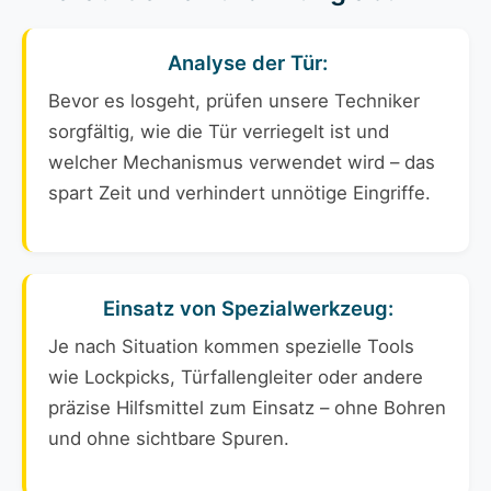
Analyse der Tür:
Bevor es losgeht, prüfen unsere Techniker
sorgfältig, wie die Tür verriegelt ist und
welcher Mechanismus verwendet wird – das
spart Zeit und verhindert unnötige Eingriffe.
Einsatz von Spezialwerkzeug:
Je nach Situation kommen spezielle Tools
wie Lockpicks, Türfallengleiter oder andere
präzise Hilfsmittel zum Einsatz – ohne Bohren
und ohne sichtbare Spuren.