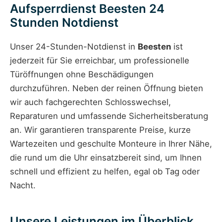
Aufsperrdienst Beesten 24
Stunden Notdienst
Unser 24-Stunden-Notdienst in
Beesten
ist
jederzeit für Sie erreichbar, um professionelle
Türöffnungen ohne Beschädigungen
durchzuführen. Neben der reinen Öffnung bieten
wir auch fachgerechten Schlosswechsel,
Reparaturen und umfassende Sicherheitsberatung
an. Wir garantieren transparente Preise, kurze
Wartezeiten und geschulte Monteure in Ihrer Nähe,
die rund um die Uhr einsatzbereit sind, um Ihnen
schnell und effizient zu helfen, egal ob Tag oder
Nacht.
Unsere Leistungen im Überblick