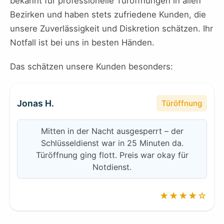
bekannt für professionelle Türöffnungen in allen
Bezirken und haben stets zufriedene Kunden, die
unsere Zuverlässigkeit und Diskretion schätzen. Ihr
Notfall ist bei uns in besten Händen.
Das schätzen unsere Kunden besonders:
Jonas H.
Türöffnung
Mitten in der Nacht ausgesperrt – der
Schlüsseldienst war in 25 Minuten da.
Türöffnung ging flott. Preis war okay für
Notdienst.
★★★★☆