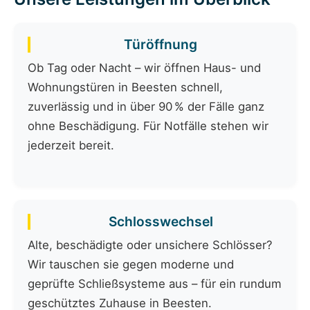
Türöffnung
Ob Tag oder Nacht – wir öffnen Haus- und
Wohnungstüren in Beesten schnell,
zuverlässig und in über 90 % der Fälle ganz
ohne Beschädigung. Für Notfälle stehen wir
jederzeit bereit.
Schlosswechsel
Alte, beschädigte oder unsichere Schlösser?
Wir tauschen sie gegen moderne und
geprüfte Schließsysteme aus – für ein rundum
geschütztes Zuhause in Beesten.