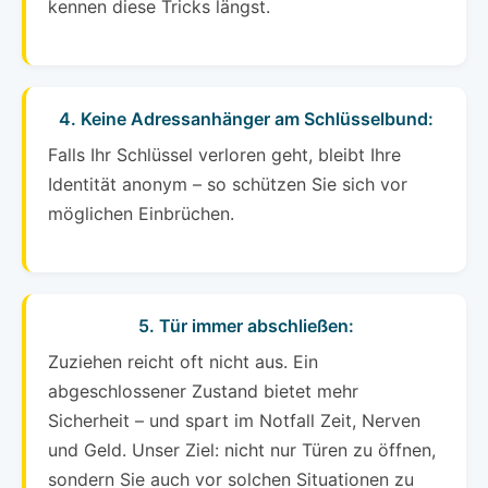
kennen diese Tricks längst.
4. Keine Adressanhänger am Schlüsselbund:
Falls Ihr Schlüssel verloren geht, bleibt Ihre
Identität anonym – so schützen Sie sich vor
möglichen Einbrüchen.
5. Tür immer abschließen:
Zuziehen reicht oft nicht aus. Ein
abgeschlossener Zustand bietet mehr
Sicherheit – und spart im Notfall Zeit, Nerven
und Geld. Unser Ziel: nicht nur Türen zu öffnen,
sondern Sie auch vor solchen Situationen zu