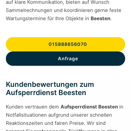
auf klare Kommunikation, bieten auf Wunsch
Sammelrechnungen und koordinieren gerne feste
Wartungstermine für Ihre Objekte in
Beesten
.
015888656070
Anfrage
Kundenbewertungen zum
Aufsperrdienst Beesten
Kunden vertrauen dem
Aufsperrdienst Beesten
in
Notfallsituationen aufgrund unserer schnellen
Reaktionszeiten und fairen Preise. Wir sind