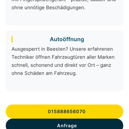
ohne unnötige Beschädigungen.
Autoöffnung
Ausgesperrt in Beesten? Unsere erfahrenen
Techniker öffnen Fahrzeugtüren aller Marken
schnell, schonend und direkt vor Ort – ganz
ohne Schäden am Fahrzeug.
015888656070
Anfrage