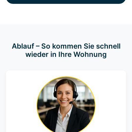
Ablauf – So kommen Sie schnell
wieder in Ihre Wohnung