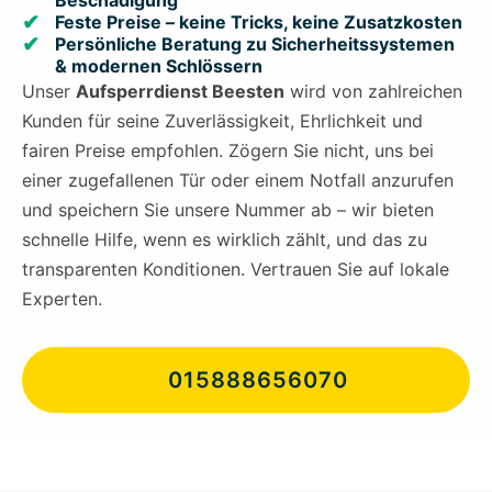
Beschädigung
Feste Preise – keine Tricks, keine Zusatzkosten
Persönliche Beratung zu Sicherheitssystemen
& modernen Schlössern
Unser
Aufsperrdienst Beesten
wird von zahlreichen
Kunden für seine Zuverlässigkeit, Ehrlichkeit und
fairen Preise empfohlen. Zögern Sie nicht, uns bei
einer zugefallenen Tür oder einem Notfall anzurufen
und speichern Sie unsere Nummer ab – wir bieten
schnelle Hilfe, wenn es wirklich zählt, und das zu
transparenten Konditionen. Vertrauen Sie auf lokale
Experten.
015888656070