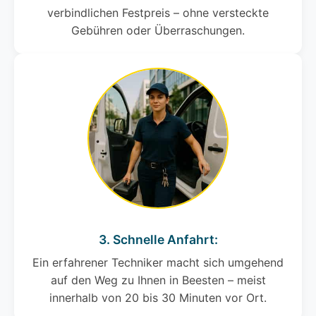
verbindlichen Festpreis – ohne versteckte
Gebühren oder Überraschungen.
3. Schnelle Anfahrt:
Ein erfahrener Techniker macht sich umgehend
auf den Weg zu Ihnen in Beesten – meist
innerhalb von 20 bis 30 Minuten vor Ort.