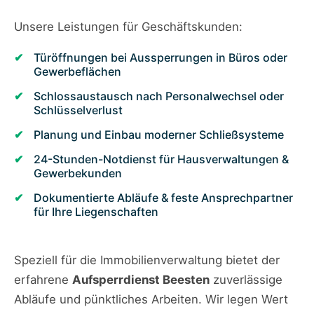
Unsere Leistungen für Geschäftskunden:
Türöffnungen bei Aussperrungen in Büros oder
Gewerbeflächen
Schlossaustausch nach Personalwechsel oder
Schlüsselverlust
Planung und Einbau moderner Schließsysteme
24-Stunden-Notdienst für Hausverwaltungen &
Gewerbekunden
Dokumentierte Abläufe & feste Ansprechpartner
für Ihre Liegenschaften
Speziell für die Immobilienverwaltung bietet der
erfahrene
Aufsperrdienst Beesten
zuverlässige
Abläufe und pünktliches Arbeiten. Wir legen Wert