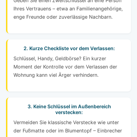
Geben Sie einen Zweitschlüssel an eine Person
Ihres Vertrauens – etwa an Familienangehörige,
enge Freunde oder zuverlässige Nachbarn.
2. Kurze Checkliste vor dem Verlassen:
Schlüssel, Handy, Geldbörse? Ein kurzer
Moment der Kontrolle vor dem Verlassen der
Wohnung kann viel Ärger verhindern.
3. Keine Schlüssel im Außenbereich
verstecken:
Vermeiden Sie klassische Verstecke wie unter
der Fußmatte oder im Blumentopf – Einbrecher