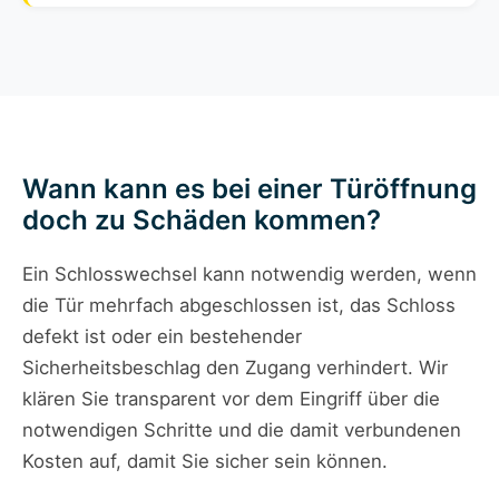
Wann kann es bei einer Türöffnung
doch zu Schäden kommen?
Ein Schlosswechsel kann notwendig werden, wenn
die Tür mehrfach abgeschlossen ist, das Schloss
defekt ist oder ein bestehender
Sicherheitsbeschlag den Zugang verhindert. Wir
klären Sie transparent vor dem Eingriff über die
notwendigen Schritte und die damit verbundenen
Kosten auf, damit Sie sicher sein können.