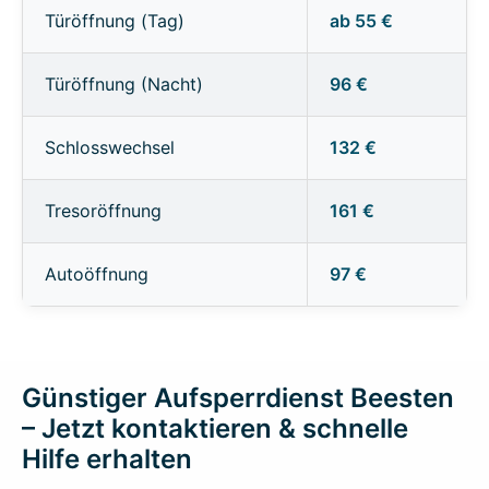
Türöffnung (Tag)
ab 55 €
Türöffnung (Nacht)
96 €
Schlosswechsel
132 €
Tresoröffnung
161 €
Autoöffnung
97 €
Günstiger Aufsperrdienst Beesten
– Jetzt kontaktieren & schnelle
Hilfe erhalten