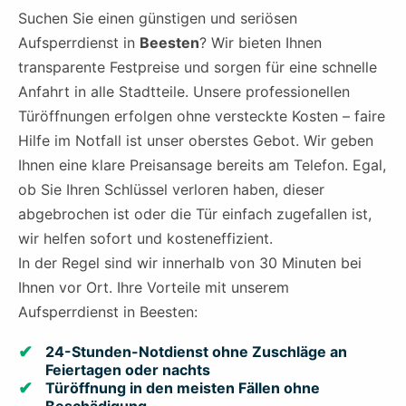
Suchen Sie einen günstigen und seriösen
Aufsperrdienst in
Beesten
? Wir bieten Ihnen
transparente Festpreise und sorgen für eine schnelle
Anfahrt in alle Stadtteile. Unsere professionellen
Türöffnungen erfolgen ohne versteckte Kosten – faire
Hilfe im Notfall ist unser oberstes Gebot. Wir geben
Ihnen eine klare Preisansage bereits am Telefon. Egal,
ob Sie Ihren Schlüssel verloren haben, dieser
abgebrochen ist oder die Tür einfach zugefallen ist,
wir helfen sofort und kosteneffizient.
In der Regel sind wir innerhalb von 30 Minuten bei
Ihnen vor Ort. Ihre Vorteile mit unserem
Aufsperrdienst in Beesten:
24-Stunden-Notdienst ohne Zuschläge an
Feiertagen oder nachts
Türöffnung in den meisten Fällen ohne