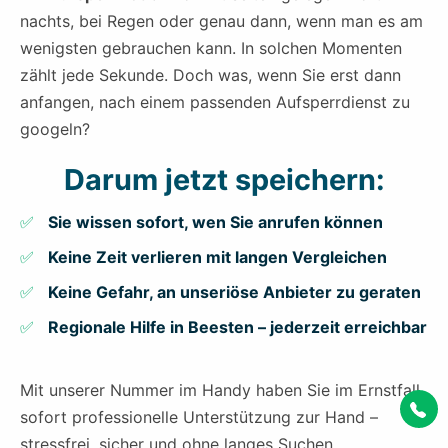
nachts, bei Regen oder genau dann, wenn man es am
wenigsten gebrauchen kann. In solchen Momenten
zählt jede Sekunde. Doch was, wenn Sie erst dann
anfangen, nach einem passenden Aufsperrdienst zu
googeln?
Darum jetzt speichern:
Sie wissen sofort, wen Sie anrufen können
Keine Zeit verlieren mit langen Vergleichen
Keine Gefahr, an unseriöse Anbieter zu geraten
Regionale Hilfe in Beesten – jederzeit erreichbar
Mit unserer Nummer im Handy haben Sie im Ernstfall
sofort professionelle Unterstützung zur Hand –
stressfrei, sicher und ohne langes Suchen.