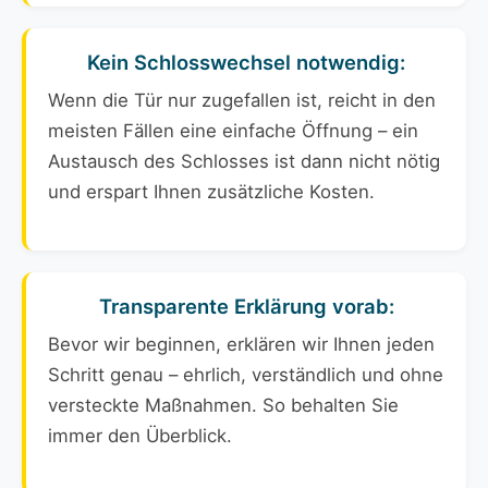
Kein Schlosswechsel notwendig:
Wenn die Tür nur zugefallen ist, reicht in den
meisten Fällen eine einfache Öffnung – ein
Austausch des Schlosses ist dann nicht nötig
und erspart Ihnen zusätzliche Kosten.
Transparente Erklärung vorab:
Bevor wir beginnen, erklären wir Ihnen jeden
Schritt genau – ehrlich, verständlich und ohne
versteckte Maßnahmen. So behalten Sie
immer den Überblick.