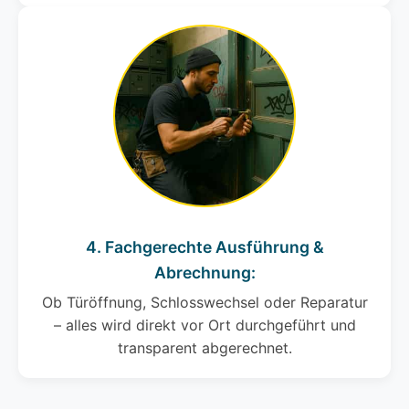
4. Fachgerechte Ausführung &
Abrechnung:
Ob Türöffnung, Schlosswechsel oder Reparatur
– alles wird direkt vor Ort durchgeführt und
transparent abgerechnet.