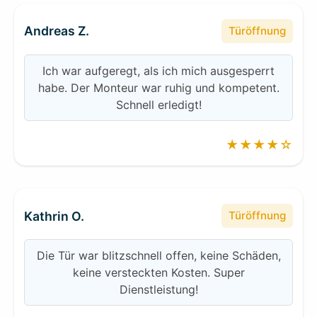
Andreas Z.
Türöffnung
Ich war aufgeregt, als ich mich ausgesperrt
habe. Der Monteur war ruhig und kompetent.
Schnell erledigt!
★★★★☆
Kathrin O.
Türöffnung
Die Tür war blitzschnell offen, keine Schäden,
keine versteckten Kosten. Super
Dienstleistung!