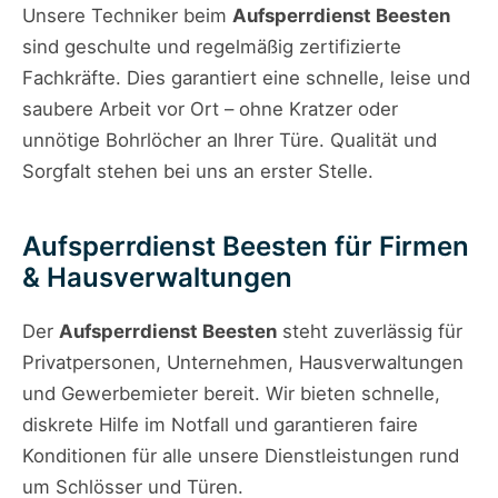
Unsere Techniker beim
Aufsperrdienst Beesten
sind geschulte und regelmäßig zertifizierte
Fachkräfte. Dies garantiert eine schnelle, leise und
saubere Arbeit vor Ort – ohne Kratzer oder
unnötige Bohrlöcher an Ihrer Türe. Qualität und
Sorgfalt stehen bei uns an erster Stelle.
Aufsperrdienst Beesten für Firmen
& Hausverwaltungen
Der
Aufsperrdienst Beesten
steht zuverlässig für
Privatpersonen, Unternehmen, Hausverwaltungen
und Gewerbemieter bereit. Wir bieten schnelle,
diskrete Hilfe im Notfall und garantieren faire
Konditionen für alle unsere Dienstleistungen rund
um Schlösser und Türen.