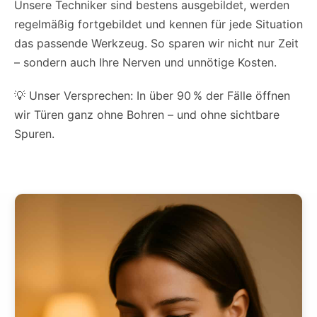
Unsere Techniker sind bestens ausgebildet, werden
regelmäßig fortgebildet und kennen für jede Situation
das passende Werkzeug. So sparen wir nicht nur Zeit
– sondern auch Ihre Nerven und unnötige Kosten.
💡 Unser Versprechen: In über 90 % der Fälle öffnen
wir Türen ganz ohne Bohren – und ohne sichtbare
Spuren.