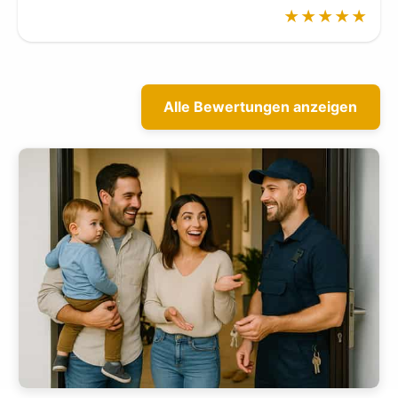
★★★★★
Alle Bewertungen anzeigen