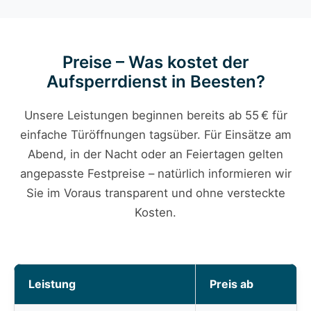
Preise – Was kostet der
Aufsperrdienst in Beesten?
Unsere Leistungen beginnen bereits ab 55 € für
einfache Türöffnungen tagsüber. Für Einsätze am
Abend, in der Nacht oder an Feiertagen gelten
angepasste Festpreise – natürlich informieren wir
Sie im Voraus transparent und ohne versteckte
Kosten.
Leistung
Preis ab