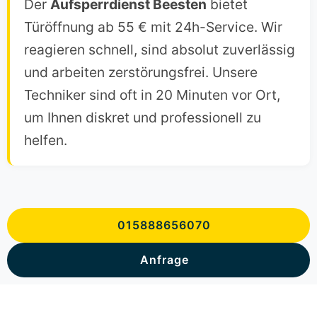
Der
Aufsperrdienst Beesten
bietet
Türöffnung ab 55 € mit 24h-Service. Wir
reagieren schnell, sind absolut zuverlässig
und arbeiten zerstörungsfrei. Unsere
Techniker sind oft in 20 Minuten vor Ort,
um Ihnen diskret und professionell zu
helfen.
015888656070
Anfrage