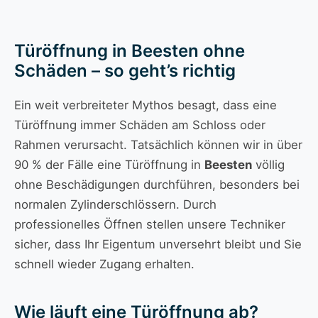
Türöffnung in Beesten ohne
Schäden – so geht’s richtig
Ein weit verbreiteter Mythos besagt, dass eine
Türöffnung immer Schäden am Schloss oder
Rahmen verursacht. Tatsächlich können wir in über
90 % der Fälle eine Türöffnung in
Beesten
völlig
ohne Beschädigungen durchführen, besonders bei
normalen Zylinderschlössern. Durch
professionelles Öffnen stellen unsere Techniker
sicher, dass Ihr Eigentum unversehrt bleibt und Sie
schnell wieder Zugang erhalten.
Wie läuft eine Türöffnung ab?