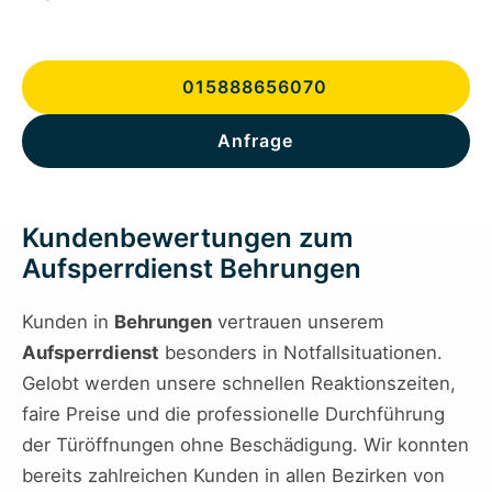
015888656070
Anfrage
Kundenbewertungen zum
Aufsperrdienst Behrungen
Kunden in
Behrungen
vertrauen unserem
Aufsperrdienst
besonders in Notfallsituationen.
Gelobt werden unsere schnellen Reaktionszeiten,
faire Preise und die professionelle Durchführung
der Türöffnungen ohne Beschädigung. Wir konnten
bereits zahlreichen Kunden in allen Bezirken von