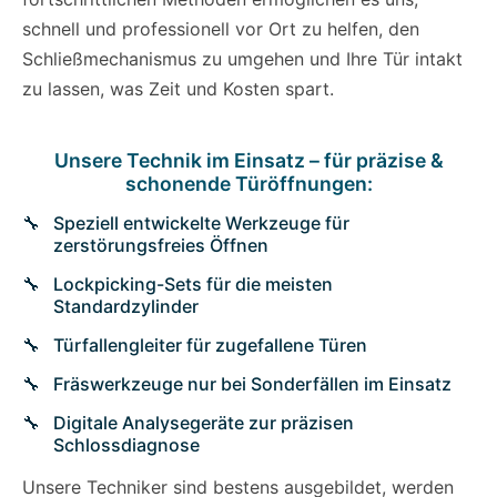
schnell und professionell vor Ort zu helfen, den
Schließmechanismus zu umgehen und Ihre Tür intakt
zu lassen, was Zeit und Kosten spart.
Unsere Technik im Einsatz – für präzise &
schonende Türöffnungen:
Speziell entwickelte Werkzeuge für
zerstörungsfreies Öffnen
Lockpicking-Sets für die meisten
Standardzylinder
Türfallengleiter für zugefallene Türen
Fräswerkzeuge nur bei Sonderfällen im Einsatz
Digitale Analysegeräte zur präzisen
Schlossdiagnose
Unsere Techniker sind bestens ausgebildet, werden