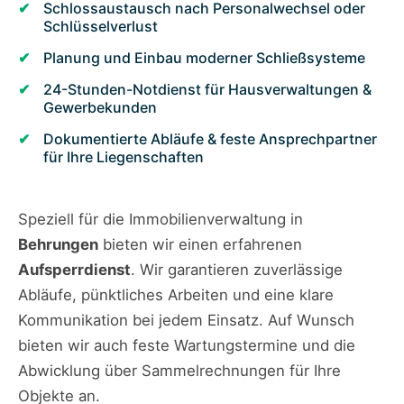
Schlossaustausch nach Personalwechsel oder
Schlüsselverlust
Planung und Einbau moderner Schließsysteme
24-Stunden-Notdienst für Hausverwaltungen &
Gewerbekunden
Dokumentierte Abläufe & feste Ansprechpartner
für Ihre Liegenschaften
Speziell für die Immobilienverwaltung in
Behrungen
bieten wir einen erfahrenen
Aufsperrdienst
. Wir garantieren zuverlässige
Abläufe, pünktliches Arbeiten und eine klare
Kommunikation bei jedem Einsatz. Auf Wunsch
bieten wir auch feste Wartungstermine und die
Abwicklung über Sammelrechnungen für Ihre
Objekte an.