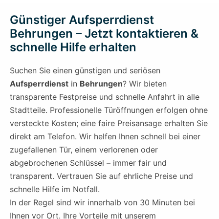
Günstiger Aufsperrdienst
Behrungen – Jetzt kontaktieren &
schnelle Hilfe erhalten
Suchen Sie einen günstigen und seriösen
Aufsperrdienst
in
Behrungen
? Wir bieten
transparente Festpreise und schnelle Anfahrt in alle
Stadtteile. Professionelle Türöffnungen erfolgen ohne
versteckte Kosten; eine faire Preisansage erhalten Sie
direkt am Telefon. Wir helfen Ihnen schnell bei einer
zugefallenen Tür, einem verlorenen oder
abgebrochenen Schlüssel – immer fair und
transparent. Vertrauen Sie auf ehrliche Preise und
schnelle Hilfe im Notfall.
In der Regel sind wir innerhalb von 30 Minuten bei
Ihnen vor Ort. Ihre Vorteile mit unserem