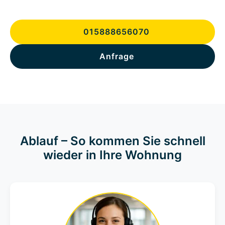
015888656070
Anfrage
Ablauf – So kommen Sie schnell
wieder in Ihre Wohnung