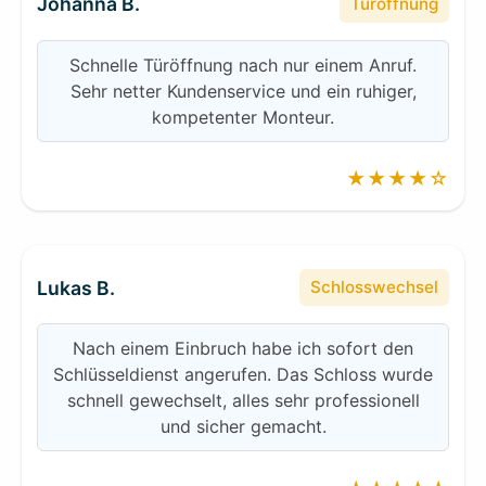
Johanna B.
Türöffnung
Schnelle Türöffnung nach nur einem Anruf.
Sehr netter Kundenservice und ein ruhiger,
kompetenter Monteur.
★★★★☆
Lukas B.
Schlosswechsel
Nach einem Einbruch habe ich sofort den
Schlüsseldienst angerufen. Das Schloss wurde
schnell gewechselt, alles sehr professionell
und sicher gemacht.