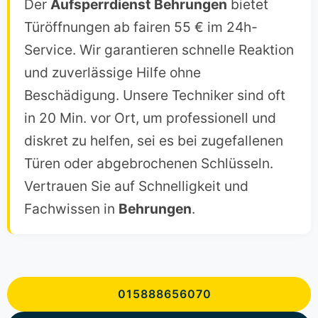
Der
Aufsperrdienst
Behrungen
bietet
Türöffnungen ab fairen 55 € im 24h-
Service. Wir garantieren schnelle Reaktion
und zuverlässige Hilfe ohne
Beschädigung. Unsere Techniker sind oft
in 20 Min. vor Ort, um professionell und
diskret zu helfen, sei es bei zugefallenen
Türen oder abgebrochenen Schlüsseln.
Vertrauen Sie auf Schnelligkeit und
Fachwissen in
Behrungen
.
015888656070