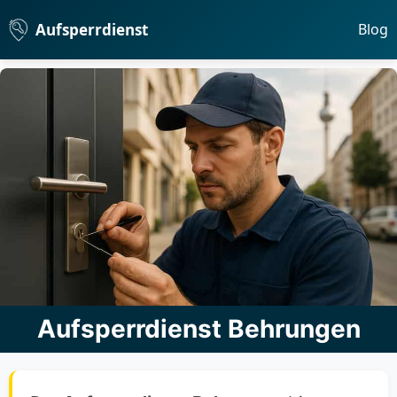
Aufsperrdienst
Blog
Aufsperrdienst Behrungen