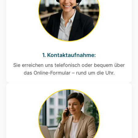
1. Kontaktaufnahme:
Sie erreichen uns telefonisch oder bequem über
das Online-Formular – rund um die Uhr.