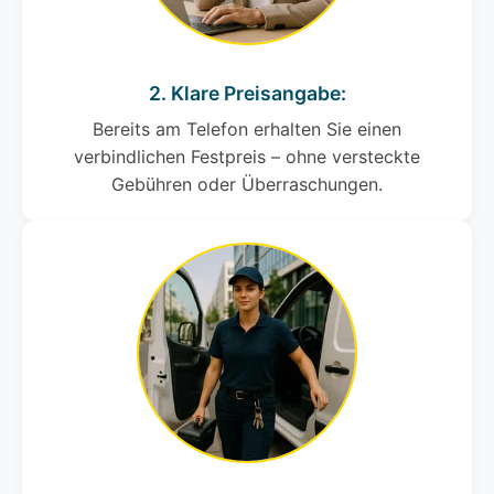
2. Klare Preisangabe:
Bereits am Telefon erhalten Sie einen
verbindlichen Festpreis – ohne versteckte
Gebühren oder Überraschungen.