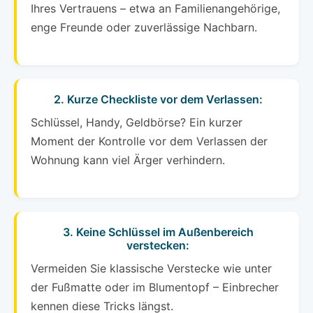
Ihres Vertrauens – etwa an Familienangehörige,
enge Freunde oder zuverlässige Nachbarn.
2. Kurze Checkliste vor dem Verlassen:
Schlüssel, Handy, Geldbörse? Ein kurzer
Moment der Kontrolle vor dem Verlassen der
Wohnung kann viel Ärger verhindern.
3. Keine Schlüssel im Außenbereich
verstecken:
Vermeiden Sie klassische Verstecke wie unter
der Fußmatte oder im Blumentopf – Einbrecher
kennen diese Tricks längst.