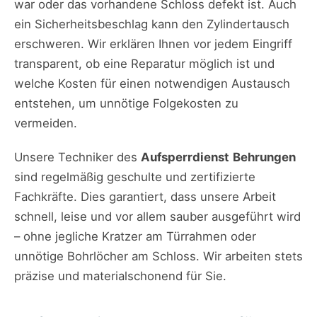
war oder das vorhandene Schloss defekt ist. Auch
ein Sicherheitsbeschlag kann den Zylindertausch
erschweren. Wir erklären Ihnen vor jedem Eingriff
transparent, ob eine Reparatur möglich ist und
welche Kosten für einen notwendigen Austausch
entstehen, um unnötige Folgekosten zu
vermeiden.
Unsere Techniker des
Aufsperrdienst
Behrungen
sind regelmäßig geschulte und zertifizierte
Fachkräfte. Dies garantiert, dass unsere Arbeit
schnell, leise und vor allem sauber ausgeführt wird
– ohne jegliche Kratzer am Türrahmen oder
unnötige Bohrlöcher am Schloss. Wir arbeiten stets
präzise und materialschonend für Sie.