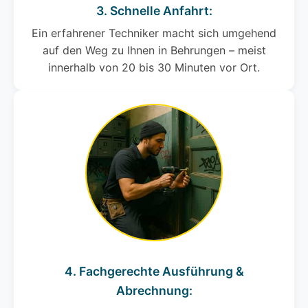
3. Schnelle Anfahrt:
Ein erfahrener Techniker macht sich umgehend
auf den Weg zu Ihnen in Behrungen – meist
innerhalb von 20 bis 30 Minuten vor Ort.
4. Fachgerechte Ausführung &
Abrechnung: