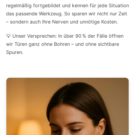
regelmäßig fortgebildet und kennen für jede Situation
das passende Werkzeug. So sparen wir nicht nur Zeit
– sondern auch Ihre Nerven und unnötige Kosten.
💡 Unser Versprechen: In über 90 % der Fälle öffnen
wir Türen ganz ohne Bohren – und ohne sichtbare
Spuren.