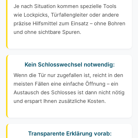
Je nach Situation kommen spezielle Tools
wie Lockpicks, Türfallengleiter oder andere
präzise Hilfsmittel zum Einsatz – ohne Bohren
und ohne sichtbare Spuren.
Kein Schlosswechsel notwendig:
Wenn die Tür nur zugefallen ist, reicht in den
meisten Fällen eine einfache Öffnung – ein
Austausch des Schlosses ist dann nicht nötig
und erspart Ihnen zusätzliche Kosten.
Transparente Erklärung vorab: