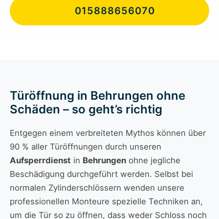
015888656070
Türöffnung in Behrungen ohne
Schäden – so geht’s richtig
Entgegen einem verbreiteten Mythos können über
90 % aller Türöffnungen durch unseren
Aufsperrdienst
in
Behrungen
ohne jegliche
Beschädigung durchgeführt werden. Selbst bei
normalen Zylinderschlössern wenden unsere
professionellen Monteure spezielle Techniken an,
um die Tür so zu öffnen, dass weder Schloss noch