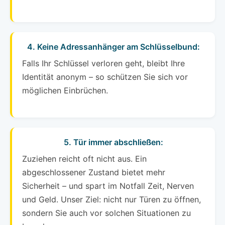
4. Keine Adressanhänger am Schlüsselbund:
Falls Ihr Schlüssel verloren geht, bleibt Ihre
Identität anonym – so schützen Sie sich vor
möglichen Einbrüchen.
5. Tür immer abschließen:
Zuziehen reicht oft nicht aus. Ein
abgeschlossener Zustand bietet mehr
Sicherheit – und spart im Notfall Zeit, Nerven
und Geld. Unser Ziel: nicht nur Türen zu öffnen,
sondern Sie auch vor solchen Situationen zu