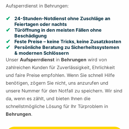
Aufsperrdienst in Behrungen:
24-Stunden-Notdienst ohne Zuschläge an
Feiertagen oder nachts
Türöffnung in den meisten Fällen ohne
Beschädigung
Feste Preise – keine Tricks, keine Zusatzkosten
Persönliche Beratung zu Sicherheitssystemen
& modernen Schlössern
Unser
Aufsperrdienst
in
Behrungen
wird von
zahlreichen Kunden für Zuverlässigkeit, Ehrlichkeit
und faire Preise empfohlen. Wenn Sie schnell Hilfe
benötigen, zögern Sie nicht, uns anzurufen und
unsere Nummer für den Notfall zu speichern. Wir sind
da, wenn es zählt, und bieten Ihnen die
schnellstmögliche Lösung für Ihr Türproblem in
Behrungen
.