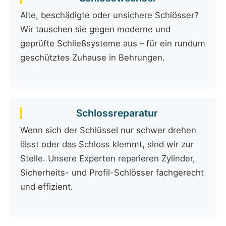
Alte, beschädigte oder unsichere Schlösser?
Wir tauschen sie gegen moderne und
geprüfte Schließsysteme aus – für ein rundum
geschütztes Zuhause in Behrungen.
Schlossreparatur
Wenn sich der Schlüssel nur schwer drehen
lässt oder das Schloss klemmt, sind wir zur
Stelle. Unsere Experten reparieren Zylinder,
Sicherheits- und Profil-Schlösser fachgerecht
und effizient.