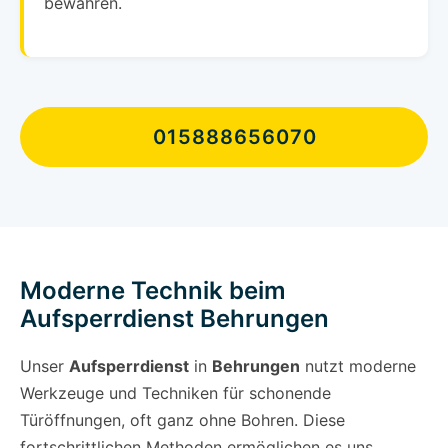
bewahren.
015888656070
Moderne Technik beim
Aufsperrdienst Behrungen
Unser
Aufsperrdienst
in
Behrungen
nutzt moderne
Werkzeuge und Techniken für schonende
Türöffnungen, oft ganz ohne Bohren. Diese
fortschrittlichen Methoden ermöglichen es uns,