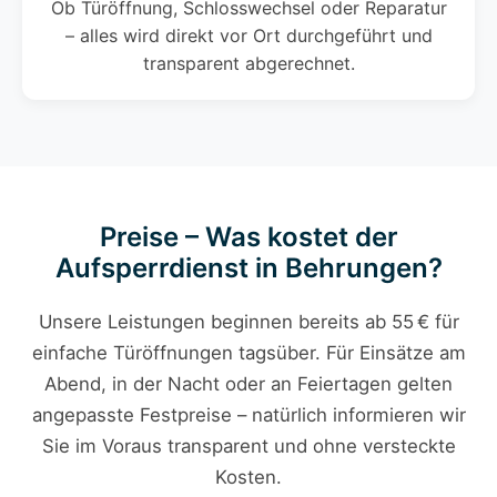
Ob Türöffnung, Schlosswechsel oder Reparatur
– alles wird direkt vor Ort durchgeführt und
transparent abgerechnet.
Preise – Was kostet der
Aufsperrdienst in Behrungen?
Unsere Leistungen beginnen bereits ab 55 € für
einfache Türöffnungen tagsüber. Für Einsätze am
Abend, in der Nacht oder an Feiertagen gelten
angepasste Festpreise – natürlich informieren wir
Sie im Voraus transparent und ohne versteckte
Kosten.