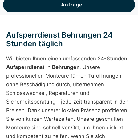
Anfrage
Aufsperrdienst Behrungen 24
Stunden täglich
Wir bieten Ihnen einen umfassenden 24-Stunden
Aufsperrdienst
in
Behrungen
. Unsere
professionellen Monteure führen Türöffnungen
ohne Beschädigung durch, übernehmen
Schlosswechsel, Reparaturen und
Sicherheitsberatung – jederzeit transparent in den
Preisen. Dank unserer lokalen Präsenz profitieren
Sie von kurzen Wartezeiten. Unsere geschulten
Monteure sind schnell vor Ort, um Ihnen diskret
und kompetent zu helfen, wenn Sie sich