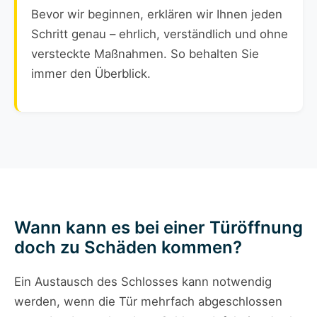
Bevor wir beginnen, erklären wir Ihnen jeden
Schritt genau – ehrlich, verständlich und ohne
versteckte Maßnahmen. So behalten Sie
immer den Überblick.
Wann kann es bei einer Türöffnung
doch zu Schäden kommen?
Ein Austausch des Schlosses kann notwendig
werden, wenn die Tür mehrfach abgeschlossen