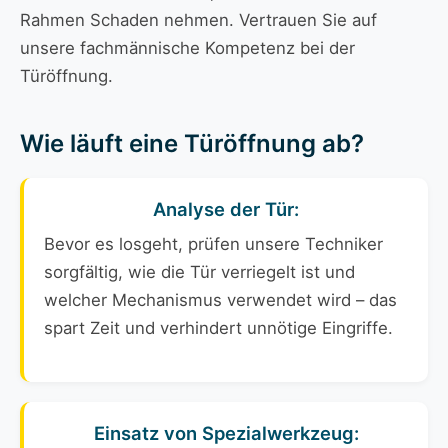
Rahmen Schaden nehmen. Vertrauen Sie auf
unsere fachmännische Kompetenz bei der
Türöffnung.
Wie läuft eine Türöffnung ab?
Analyse der Tür:
Bevor es losgeht, prüfen unsere Techniker
sorgfältig, wie die Tür verriegelt ist und
welcher Mechanismus verwendet wird – das
spart Zeit und verhindert unnötige Eingriffe.
Einsatz von Spezialwerkzeug: