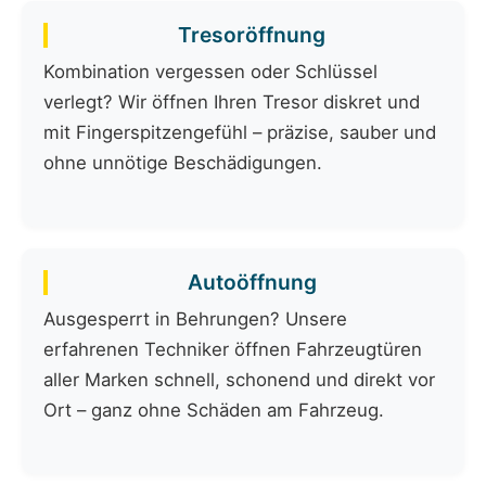
Tresoröffnung
Kombination vergessen oder Schlüssel
verlegt? Wir öffnen Ihren Tresor diskret und
mit Fingerspitzengefühl – präzise, sauber und
ohne unnötige Beschädigungen.
Autoöffnung
Ausgesperrt in Behrungen? Unsere
erfahrenen Techniker öffnen Fahrzeugtüren
aller Marken schnell, schonend und direkt vor
Ort – ganz ohne Schäden am Fahrzeug.