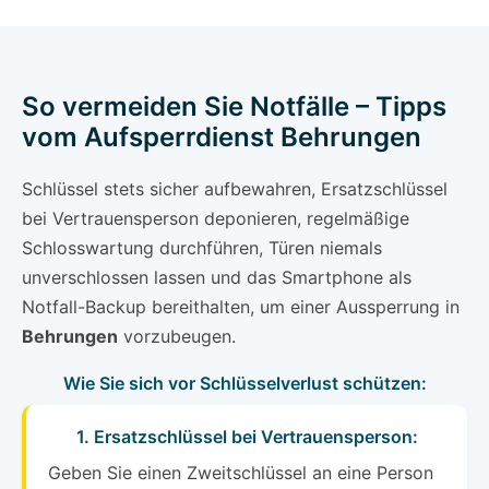
So vermeiden Sie Notfälle – Tipps
vom Aufsperrdienst Behrungen
Schlüssel stets sicher aufbewahren, Ersatzschlüssel
bei Vertrauensperson deponieren, regelmäßige
Schlosswartung durchführen, Türen niemals
unverschlossen lassen und das Smartphone als
Notfall-Backup bereithalten, um einer Aussperrung in
Behrungen
vorzubeugen.
Wie Sie sich vor Schlüsselverlust schützen:
1. Ersatzschlüssel bei Vertrauensperson:
Geben Sie einen Zweitschlüssel an eine Person