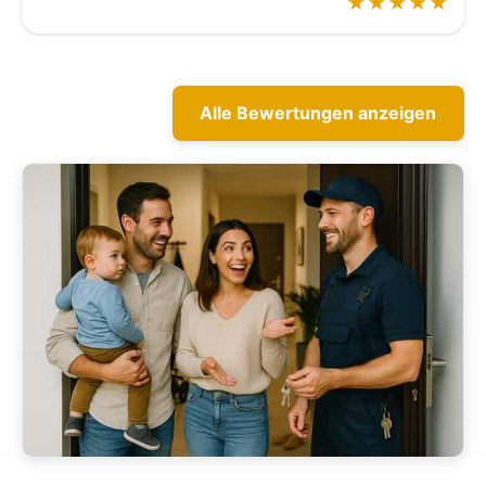
★★★★★
Alle Bewertungen anzeigen