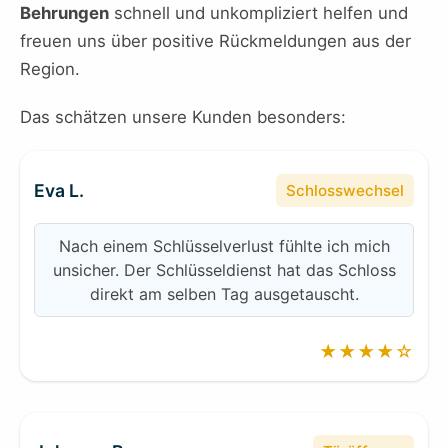
Behrungen
schnell und unkompliziert helfen und
freuen uns über positive Rückmeldungen aus der
Region.
Das schätzen unsere Kunden besonders:
Eva L.
Schlosswechsel
Nach einem Schlüsselverlust fühlte ich mich
unsicher. Der Schlüsseldienst hat das Schloss
direkt am selben Tag ausgetauscht.
★★★★☆