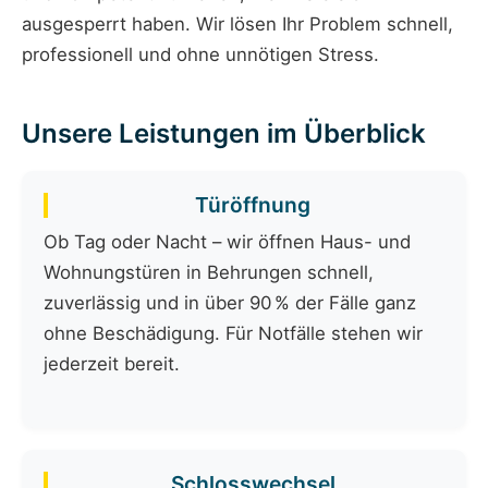
ausgesperrt haben. Wir lösen Ihr Problem schnell,
professionell und ohne unnötigen Stress.
Unsere Leistungen im Überblick
Türöffnung
Ob Tag oder Nacht – wir öffnen Haus- und
Wohnungstüren in Behrungen schnell,
zuverlässig und in über 90 % der Fälle ganz
ohne Beschädigung. Für Notfälle stehen wir
jederzeit bereit.
Schlosswechsel