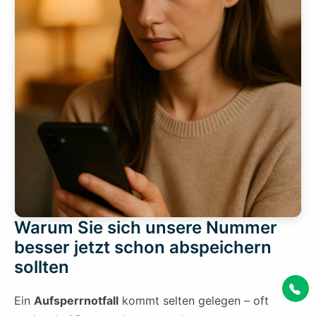
Warum Sie sich unsere Nummer
besser jetzt schon abspeichern
sollten
Ein
Aufsperrnotfall
kommt selten gelegen – oft