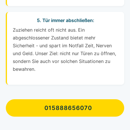
5. Tür immer abschließen:
Zuziehen reicht oft nicht aus. Ein
abgeschlossener Zustand bietet mehr
Sicherheit - und spart im Notfall Zeit, Nerven
und Geld. Unser Ziel: nicht nur Türen zu öffnen,
sondern Sie auch vor solchen Situationen zu
bewahren.
015888656070