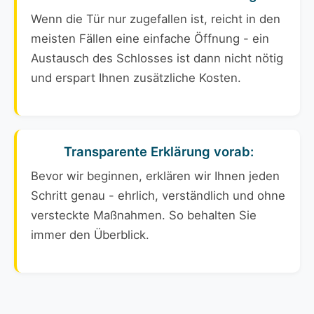
Wenn die Tür nur zugefallen ist, reicht in den
meisten Fällen eine einfache Öffnung - ein
Austausch des Schlosses ist dann nicht nötig
und erspart Ihnen zusätzliche Kosten.
Transparente Erklärung vorab:
Bevor wir beginnen, erklären wir Ihnen jeden
Schritt genau - ehrlich, verständlich und ohne
versteckte Maßnahmen. So behalten Sie
immer den Überblick.