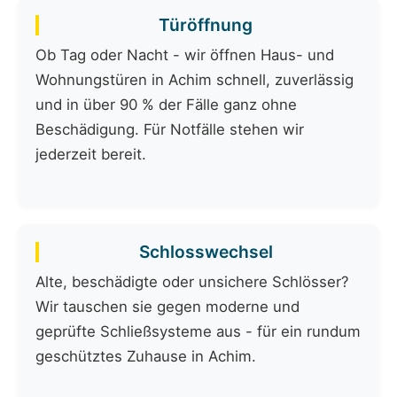
Türöffnung
Ob Tag oder Nacht - wir öffnen Haus- und
Wohnungstüren in Achim schnell, zuverlässig
und in über 90 % der Fälle ganz ohne
Beschädigung. Für Notfälle stehen wir
jederzeit bereit.
Schlosswechsel
Alte, beschädigte oder unsichere Schlösser?
Wir tauschen sie gegen moderne und
geprüfte Schließsysteme aus - für ein rundum
geschütztes Zuhause in Achim.