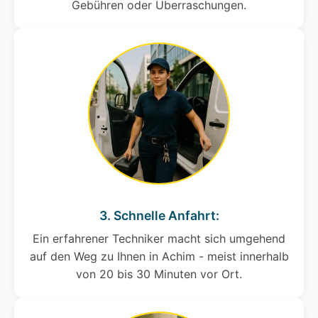
Gebühren oder Überraschungen.
3. Schnelle Anfahrt:
Ein erfahrener Techniker macht sich umgehend
auf den Weg zu Ihnen in Achim - meist innerhalb
von 20 bis 30 Minuten vor Ort.