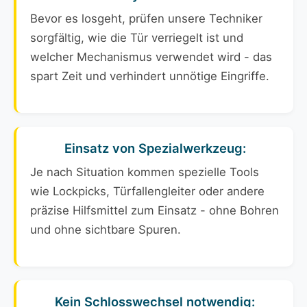
Bevor es losgeht, prüfen unsere Techniker
sorgfältig, wie die Tür verriegelt ist und
welcher Mechanismus verwendet wird - das
spart Zeit und verhindert unnötige Eingriffe.
Einsatz von Spezialwerkzeug:
Je nach Situation kommen spezielle Tools
wie Lockpicks, Türfallengleiter oder andere
präzise Hilfsmittel zum Einsatz - ohne Bohren
und ohne sichtbare Spuren.
Kein Schlosswechsel notwendig: