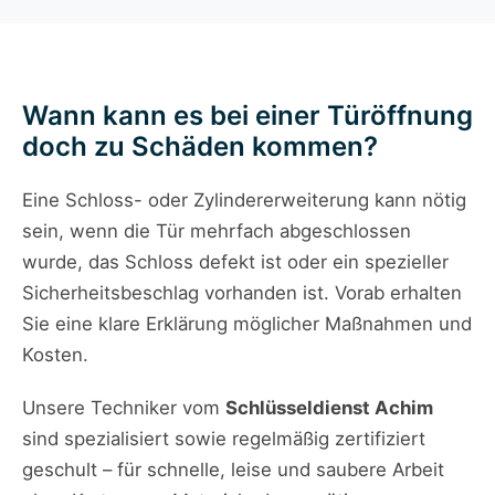
Wann kann es bei einer Türöffnung
doch zu Schäden kommen?
Eine Schloss- oder Zylindererweiterung kann nötig
sein, wenn die Tür mehrfach abgeschlossen
wurde, das Schloss defekt ist oder ein spezieller
Sicherheitsbeschlag vorhanden ist. Vorab erhalten
Sie eine klare Erklärung möglicher Maßnahmen und
Kosten.
Unsere Techniker vom
Schlüsseldienst Achim
sind spezialisiert sowie regelmäßig zertifiziert
geschult – für schnelle, leise und saubere Arbeit