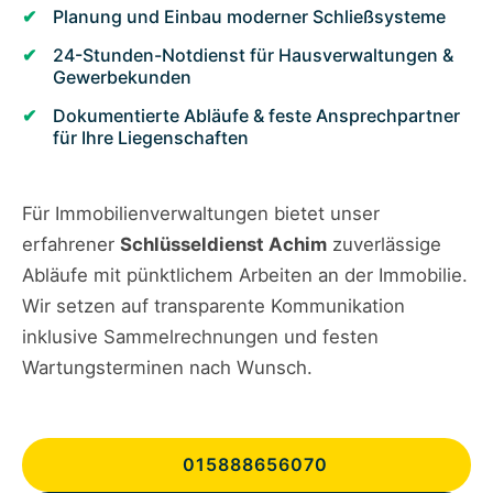
Planung und Einbau moderner Schließsysteme
24-Stunden-Notdienst für Hausverwaltungen &
Gewerbekunden
Dokumentierte Abläufe & feste Ansprechpartner
für Ihre Liegenschaften
Für Immobilienverwaltungen bietet unser
erfahrener
Schlüsseldienst Achim
zuverlässige
Abläufe mit pünktlichem Arbeiten an der Immobilie.
Wir setzen auf transparente Kommunikation
inklusive Sammelrechnungen und festen
Wartungsterminen nach Wunsch.
015888656070