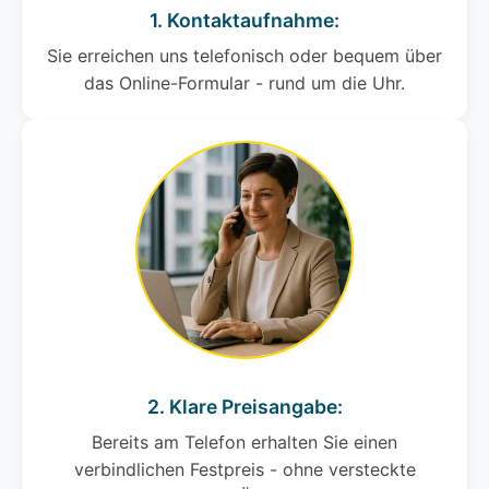
1. Kontaktaufnahme:
Sie erreichen uns telefonisch oder bequem über
das Online-Formular - rund um die Uhr.
2. Klare Preisangabe:
Bereits am Telefon erhalten Sie einen
verbindlichen Festpreis - ohne versteckte