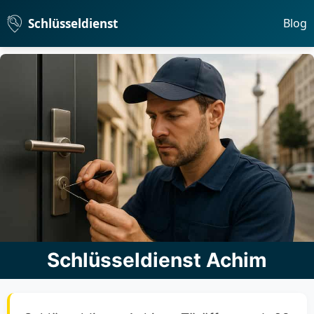
Schlüsseldienst
Blog
Schlüsseldienst Achim