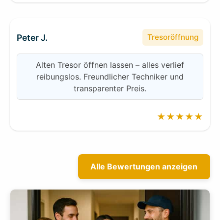
Peter J.
Tresoröffnung
Alten Tresor öffnen lassen – alles verlief
reibungslos. Freundlicher Techniker und
transparenter Preis.
★★★★★
Alle Bewertungen anzeigen