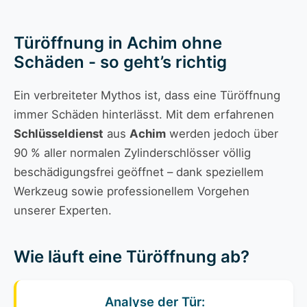
Türöffnung in Achim ohne
Schäden - so geht’s richtig
Ein verbreiteter Mythos ist, dass eine Türöffnung
immer Schäden hinterlässt. Mit dem erfahrenen
Schlüsseldienst
aus
Achim
werden jedoch über
90 % aller normalen Zylinderschlösser völlig
beschädigungsfrei geöffnet – dank speziellem
Werkzeug sowie professionellem Vorgehen
unserer Experten.
Wie läuft eine Türöffnung ab?
Analyse der Tür: