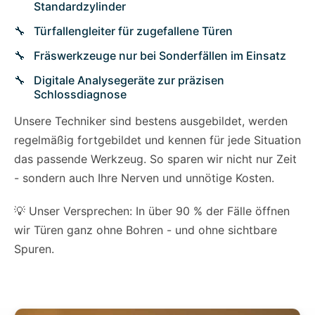
Standardzylinder
Türfallengleiter für zugefallene Türen
Fräswerkzeuge nur bei Sonderfällen im Einsatz
Digitale Analysegeräte zur präzisen
Schlossdiagnose
Unsere Techniker sind bestens ausgebildet, werden
regelmäßig fortgebildet und kennen für jede Situation
das passende Werkzeug. So sparen wir nicht nur Zeit
- sondern auch Ihre Nerven und unnötige Kosten.
💡 Unser Versprechen: In über 90 % der Fälle öffnen
wir Türen ganz ohne Bohren - und ohne sichtbare
Spuren.