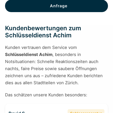
Anfrage
Kundenbewertungen zum
Schlüsseldienst Achim
Kunden vertrauen dem Service vom
Schlüsseldienst Achim
, besonders in
Notsituationen: Schnelle Reaktionszeiten auch
nachts, faire Preise sowie saubere Öffnungen
zeichnen uns aus – zufriedene Kunden berichten
dies aus allen Stadtteilen von Zürich.
Das schätzen unsere Kunden besonders: