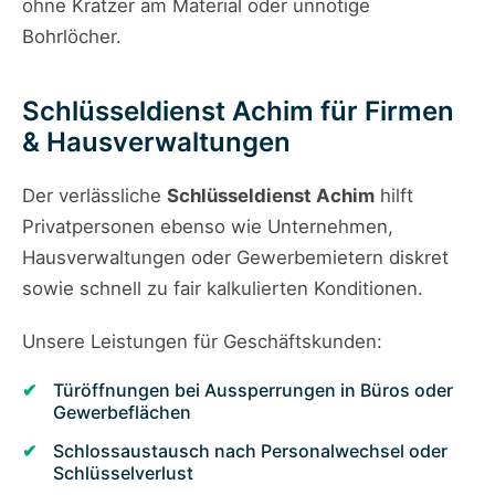
ohne Kratzer am Material oder unnötige
Bohrlöcher.
Schlüsseldienst Achim für Firmen
& Hausverwaltungen
Der verlässliche
Schlüsseldienst Achim
hilft
Privatpersonen ebenso wie Unternehmen,
Hausverwaltungen oder Gewerbemietern diskret
sowie schnell zu fair kalkulierten Konditionen.
Unsere Leistungen für Geschäftskunden:
Türöffnungen bei Aussperrungen in Büros oder
Gewerbeflächen
Schlossaustausch nach Personalwechsel oder
Schlüsselverlust