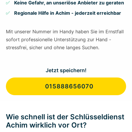
Keine Gefahr, an unseriöse Anbieter zu geraten
Regionale Hilfe in Achim - jederzeit erreichbar
Mit unserer Nummer im Handy haben Sie im Ernstfall
sofort professionelle Unterstützung zur Hand -
stressfrei, sicher und ohne langes Suchen.
Jetzt speichern!
015888656070
Wie schnell ist der Schlüsseldienst
Achim wirklich vor Ort?