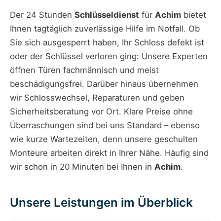
Der 24 Stunden
Schlüsseldienst
für
Achim
bietet
Ihnen tagtäglich zuverlässige Hilfe im Notfall. Ob
Sie sich ausgesperrt haben, Ihr Schloss defekt ist
oder der Schlüssel verloren ging: Unsere Experten
öffnen Türen fachmännisch und meist
beschädigungsfrei. Darüber hinaus übernehmen
wir Schlosswechsel, Reparaturen und geben
Sicherheitsberatung vor Ort. Klare Preise ohne
Überraschungen sind bei uns Standard – ebenso
wie kurze Wartezeiten, denn unsere geschulten
Monteure arbeiten direkt in Ihrer Nähe. Häufig sind
wir schon in 20 Minuten bei Ihnen in
Achim
.
Unsere Leistungen im Überblick