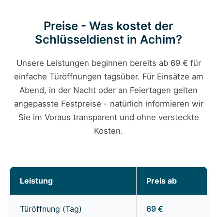
Preise - Was kostet der
Schlüsseldienst in Achim?
Unsere Leistungen beginnen bereits ab 69 € für
einfache Türöffnungen tagsüber. Für Einsätze am
Abend, in der Nacht oder an Feiertagen gelten
angepasste Festpreise - natürlich informieren wir
Sie im Voraus transparent und ohne versteckte
Kosten.
Leistung
Preis ab
Türöffnung (Tag)
69 €