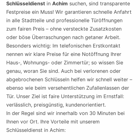
Schlüsseldienst
in
Achim
suchen, sind transparente
Festpreise ein Muss! Wir garantieren schnelle Anfahrt
in alle Stadtteile und professionelle Türöffnungen
zum fairen Preis – ohne versteckte Zusatzkosten
oder böse Überraschungen nach getaner Arbeit.
Besonders wichtig: Im telefonischen Erstkontakt
nennen wir klare Preise für eine Notöffnung Ihrer
Haus-, Wohnungs- oder Zimmertür; so wissen Sie
genau, woran Sie sind. Auch bei verlorenen oder
abgebrochenen Schlüsseln helfen wir schnell weiter –
ebenso wie beim versehentlichen Zufallenlassen der
Tür. Unser Ziel ist faire Unterstützung im Ernstfall:
verlässlich, preisgünstig, kundenorientiert.
In der Regel sind wir innerhalb von 30 Minuten bei
Ihnen vor Ort. Ihre Vorteile mit unserem
Schlüsseldienst in Achim: