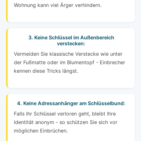
Wohnung kann viel Ärger verhindern.
3. Keine Schlüssel im Außenbereich
verstecken:
Vermeiden Sie klassische Verstecke wie unter
der Fußmatte oder im Blumentopf - Einbrecher
kennen diese Tricks längst.
4. Keine Adressanhänger am Schlüsselbund:
Falls Ihr Schlüssel verloren geht, bleibt Ihre
Identität anonym - so schützen Sie sich vor
möglichen Einbrüchen.