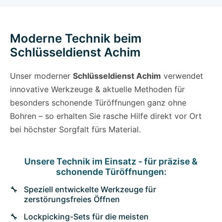
Moderne Technik beim
Schlüsseldienst Achim
Unser moderner
Schlüsseldienst Achim
verwendet
innovative Werkzeuge & aktuelle Methoden für
besonders schonende Türöffnungen ganz ohne
Bohren – so erhalten Sie rasche Hilfe direkt vor Ort
bei höchster Sorgfalt fürs Material.
Unsere Technik im Einsatz - für präzise &
schonende Türöffnungen:
Speziell entwickelte Werkzeuge für
zerstörungsfreies Öffnen
Lockpicking-Sets für die meisten