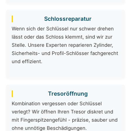
Schlossreparatur
Wenn sich der Schlüssel nur schwer drehen
lässt oder das Schloss klemmt, sind wir zur
Stelle. Unsere Experten reparieren Zylinder,
Sicherheits- und Profil-Schlösser fachgerecht
und effizient.
Tresoröffnung
Kombination vergessen oder Schlüssel
verlegt? Wir öffnen Ihren Tresor diskret und
mit Fingerspitzengefühl - präzise, sauber und
ohne unnötige Beschädigungen.