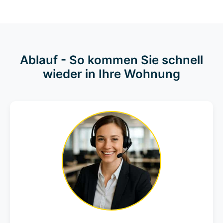
Ablauf - So kommen Sie schnell
wieder in Ihre Wohnung