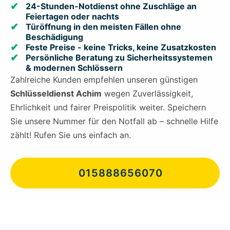
24-Stunden-Notdienst ohne Zuschläge an
Feiertagen oder nachts
Türöffnung in den meisten Fällen ohne
Beschädigung
Feste Preise - keine Tricks, keine Zusatzkosten
Persönliche Beratung zu Sicherheitssystemen
& modernen Schlössern
Zahlreiche Kunden empfehlen unseren günstigen
Schlüsseldienst Achim
wegen Zuverlässigkeit,
Ehrlichkeit und fairer Preispolitik weiter. Speichern
Sie unsere Nummer für den Notfall ab – schnelle Hilfe
zählt! Rufen Sie uns einfach an.
015888656070