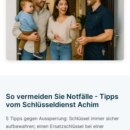
So vermeiden Sie Notfälle - Tipps
vom Schlüsseldienst Achim
5 Tipps gegen Aussperrung: Schlüssel immer sicher
aufbewahren; einen Ersatzschlüssel bei einer