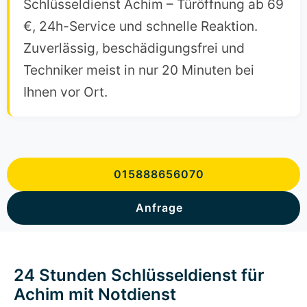
Schlüsseldienst Achim – Türöffnung ab 69
€, 24h-Service und schnelle Reaktion.
Zuverlässig, beschädigungsfrei und
Techniker meist in nur 20 Minuten bei
Ihnen vor Ort.
015888656070
Anfrage
24 Stunden Schlüsseldienst für
Achim mit Notdienst