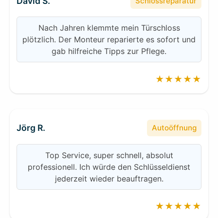
David S.
Schlossreparatur
Nach Jahren klemmte mein Türschloss
plötzlich. Der Monteur reparierte es sofort und
gab hilfreiche Tipps zur Pflege.
★★★★★
Jörg R.
Autoöffnung
Top Service, super schnell, absolut
professionell. Ich würde den Schlüsseldienst
jederzeit wieder beauftragen.
★★★★★