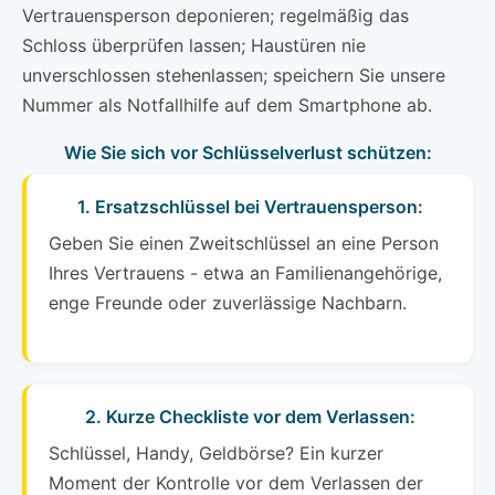
Vertrauensperson deponieren; regelmäßig das
Schloss überprüfen lassen; Haustüren nie
unverschlossen stehenlassen; speichern Sie unsere
Nummer als Notfallhilfe auf dem Smartphone ab.
Wie Sie sich vor Schlüsselverlust schützen:
1. Ersatzschlüssel bei Vertrauensperson:
Geben Sie einen Zweitschlüssel an eine Person
Ihres Vertrauens - etwa an Familienangehörige,
enge Freunde oder zuverlässige Nachbarn.
2. Kurze Checkliste vor dem Verlassen:
Schlüssel, Handy, Geldbörse? Ein kurzer
Moment der Kontrolle vor dem Verlassen der