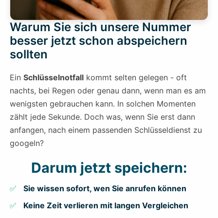
Warum Sie sich unsere Nummer
besser jetzt schon abspeichern
sollten
Ein
Schlüsselnotfall
kommt selten gelegen - oft
nachts, bei Regen oder genau dann, wenn man es am
wenigsten gebrauchen kann. In solchen Momenten
zählt jede Sekunde. Doch was, wenn Sie erst dann
anfangen, nach einem passenden Schlüsseldienst zu
googeln?
Darum jetzt speichern:
Sie wissen sofort, wen Sie anrufen können
Keine Zeit verlieren mit langen Vergleichen