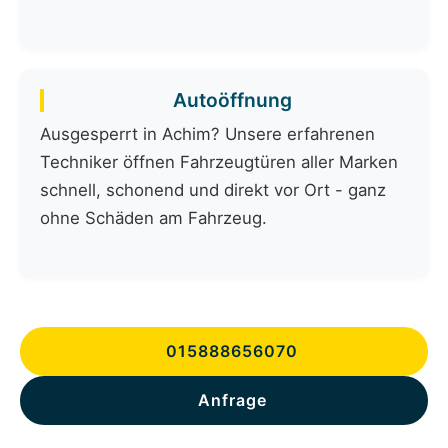
Autoöffnung
Ausgesperrt in Achim? Unsere erfahrenen
Techniker öffnen Fahrzeugtüren aller Marken
schnell, schonend und direkt vor Ort - ganz
ohne Schäden am Fahrzeug.
015888656070
Anfrage