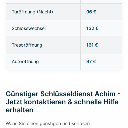
Türöffnung (Nacht)
96 €
Schlosswechsel
132 €
Tresoröffnung
161 €
Autoöffnung
97 €
Günstiger Schlüsseldienst Achim -
Jetzt kontaktieren & schnelle Hilfe
erhalten
Wenn Sie einen günstigen und seriösen