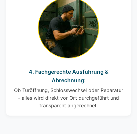
4. Fachgerechte Ausführung &
Abrechnung:
Ob Türöffnung, Schlosswechsel oder Reparatur
- alles wird direkt vor Ort durchgeführt und
transparent abgerechnet.