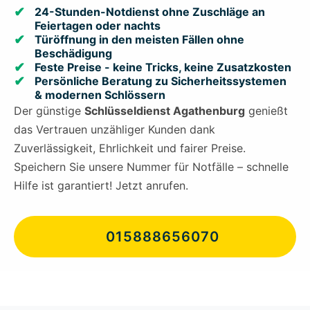
24-Stunden-Notdienst ohne Zuschläge an
Feiertagen oder nachts
Türöffnung in den meisten Fällen ohne
Beschädigung
Feste Preise - keine Tricks, keine Zusatzkosten
Persönliche Beratung zu Sicherheitssystemen
& modernen Schlössern
Der günstige
Schlüsseldienst Agathenburg
genießt
das Vertrauen unzähliger Kunden dank
Zuverlässigkeit, Ehrlichkeit und fairer Preise.
Speichern Sie unsere Nummer für Notfälle – schnelle
Hilfe ist garantiert! Jetzt anrufen.
015888656070