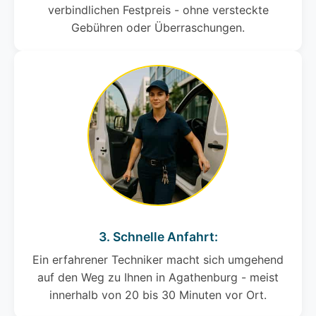
verbindlichen Festpreis - ohne versteckte
Gebühren oder Überraschungen.
3. Schnelle Anfahrt:
Ein erfahrener Techniker macht sich umgehend
auf den Weg zu Ihnen in Agathenburg - meist
innerhalb von 20 bis 30 Minuten vor Ort.