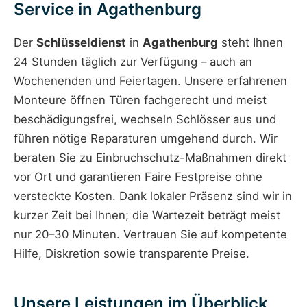
Service in Agathenburg
Der
Schlüsseldienst
in
Agathenburg
steht Ihnen
24 Stunden täglich zur Verfügung – auch an
Wochenenden und Feiertagen. Unsere erfahrenen
Monteure öffnen Türen fachgerecht und meist
beschädigungsfrei, wechseln Schlösser aus und
führen nötige Reparaturen umgehend durch. Wir
beraten Sie zu Einbruchschutz-Maßnahmen direkt
vor Ort und garantieren Faire Festpreise ohne
versteckte Kosten. Dank lokaler Präsenz sind wir in
kurzer Zeit bei Ihnen; die Wartezeit beträgt meist
nur 20–30 Minuten. Vertrauen Sie auf kompetente
Hilfe, Diskretion sowie transparente Preise.
Unsere Leistungen im Überblick