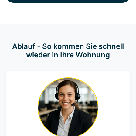
Ablauf - So kommen Sie schnell
wieder in Ihre Wohnung