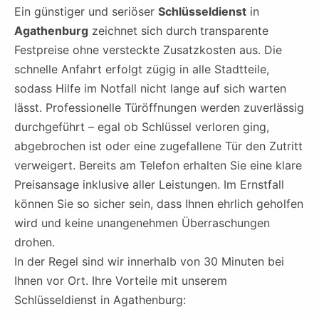
Ein günstiger und seriöser
Schlüsseldienst
in
Agathenburg
zeichnet sich durch transparente
Festpreise ohne versteckte Zusatzkosten aus. Die
schnelle Anfahrt erfolgt zügig in alle Stadtteile,
sodass Hilfe im Notfall nicht lange auf sich warten
lässt. Professionelle Türöffnungen werden zuverlässig
durchgeführt – egal ob Schlüssel verloren ging,
abgebrochen ist oder eine zugefallene Tür den Zutritt
verweigert. Bereits am Telefon erhalten Sie eine klare
Preisansage inklusive aller Leistungen. Im Ernstfall
können Sie so sicher sein, dass Ihnen ehrlich geholfen
wird und keine unangenehmen Überraschungen
drohen.
In der Regel sind wir innerhalb von 30 Minuten bei
Ihnen vor Ort. Ihre Vorteile mit unserem
Schlüsseldienst in Agathenburg: