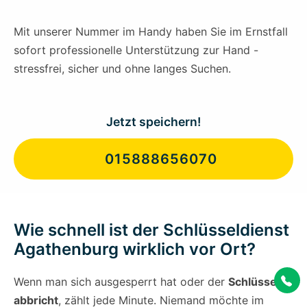
Mit unserer Nummer im Handy haben Sie im Ernstfall
sofort professionelle Unterstützung zur Hand -
stressfrei, sicher und ohne langes Suchen.
Jetzt speichern!
015888656070
Wie schnell ist der Schlüsseldienst
Agathenburg wirklich vor Ort?
Wenn man sich ausgesperrt hat oder der
Schlüssel
abbricht
, zählt jede Minute. Niemand möchte im