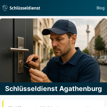
Schlüsseldienst
Blog
Schlüsseldienst Agathenburg