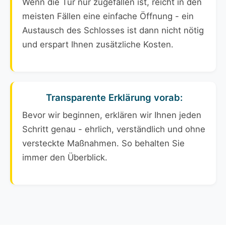
Wenn die Tür nur zugefallen ist, reicht in den
meisten Fällen eine einfache Öffnung - ein
Austausch des Schlosses ist dann nicht nötig
und erspart Ihnen zusätzliche Kosten.
Transparente Erklärung vorab:
Bevor wir beginnen, erklären wir Ihnen jeden
Schritt genau - ehrlich, verständlich und ohne
versteckte Maßnahmen. So behalten Sie
immer den Überblick.