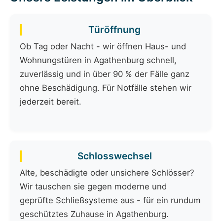
Türöffnung
Ob Tag oder Nacht - wir öffnen Haus- und
Wohnungstüren in Agathenburg schnell,
zuverlässig und in über 90 % der Fälle ganz
ohne Beschädigung. Für Notfälle stehen wir
jederzeit bereit.
Schlosswechsel
Alte, beschädigte oder unsichere Schlösser?
Wir tauschen sie gegen moderne und
geprüfte Schließsysteme aus - für ein rundum
geschütztes Zuhause in Agathenburg.