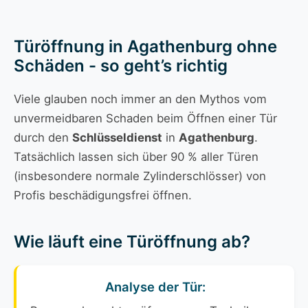
Türöffnung in Agathenburg ohne
Schäden - so geht’s richtig
Viele glauben noch immer an den Mythos vom
unvermeidbaren Schaden beim Öffnen einer Tür
durch den
Schlüsseldienst
in
Agathenburg
.
Tatsächlich lassen sich über 90 % aller Türen
(insbesondere normale Zylinderschlösser) von
Profis beschädigungsfrei öffnen.
Wie läuft eine Türöffnung ab?
Analyse der Tür: