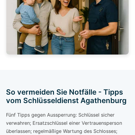
So vermeiden Sie Notfälle - Tipps
vom Schlüsseldienst Agathenburg
Fünf Tipps gegen Aussperrung: Schlüssel sicher
verwahren; Ersatzschlüssel einer Vertrauensperson
überlassen; regelmäßige Wartung des Schlosses;