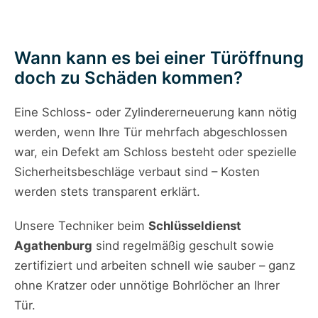
Wann kann es bei einer Türöffnung
doch zu Schäden kommen?
Eine Schloss- oder Zylindererneuerung kann nötig
werden, wenn Ihre Tür mehrfach abgeschlossen
war, ein Defekt am Schloss besteht oder spezielle
Sicherheitsbeschläge verbaut sind – Kosten
werden stets transparent erklärt.
Unsere Techniker beim
Schlüsseldienst
Agathenburg
sind regelmäßig geschult sowie
zertifiziert und arbeiten schnell wie sauber – ganz
ohne Kratzer oder unnötige Bohrlöcher an Ihrer
Tür.