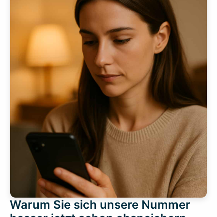
Warum Sie sich unsere Nummer