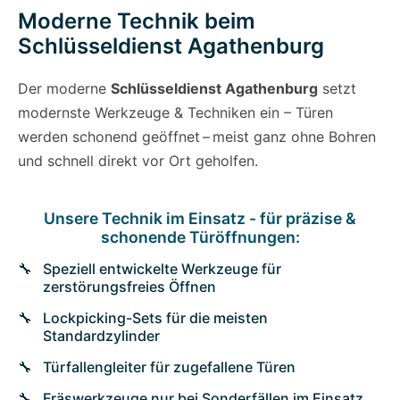
Moderne Technik beim
Schlüsseldienst Agathenburg
Der moderne
Schlüsseldienst Agathenburg
setzt
modernste Werkzeuge & Techniken ein – Türen
werden schonend geöffnet – meist ganz ohne Bohren
und schnell direkt vor Ort geholfen.
Unsere Technik im Einsatz - für präzise &
schonende Türöffnungen:
Speziell entwickelte Werkzeuge für
zerstörungsfreies Öffnen
Lockpicking-Sets für die meisten
Standardzylinder
Türfallengleiter für zugefallene Türen
Fräswerkzeuge nur bei Sonderfällen im Einsatz