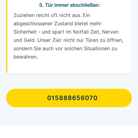
5. Tür immer abschließen:
Zuziehen reicht oft nicht aus. Ein
abgeschlossener Zustand bietet mehr
Sicherheit - und spart im Notfall Zeit, Nerven
und Geld. Unser Ziel: nicht nur Türen zu öffnen,
sondern Sie auch vor solchen Situationen zu
bewahren.
015888656070