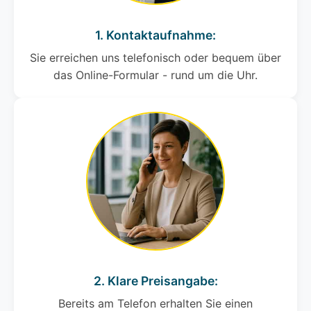
1. Kontaktaufnahme:
Sie erreichen uns telefonisch oder bequem über
das Online-Formular - rund um die Uhr.
2. Klare Preisangabe:
Bereits am Telefon erhalten Sie einen