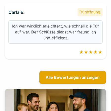
Carla E.
Türöffnung
Ich war wirklich erleichtert, wie schnell die Tür
auf war. Der Schlüsseldienst war freundlich
und effizient.
★★★★★
Alle Bewertungen anzeigen