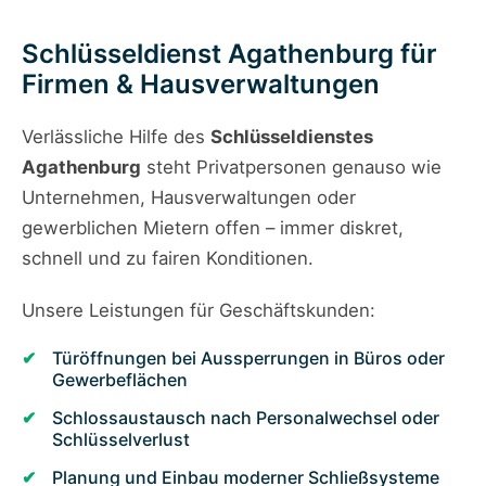
Schlüsseldienst Agathenburg für
Firmen & Hausverwaltungen
Verlässliche Hilfe des
Schlüsseldienstes
Agathenburg
steht Privatpersonen genauso wie
Unternehmen, Hausverwaltungen oder
gewerblichen Mietern offen – immer diskret,
schnell und zu fairen Konditionen.
Unsere Leistungen für Geschäftskunden:
Türöffnungen bei Aussperrungen in Büros oder
Gewerbeflächen
Schlossaustausch nach Personalwechsel oder
Schlüsselverlust
Planung und Einbau moderner Schließsysteme