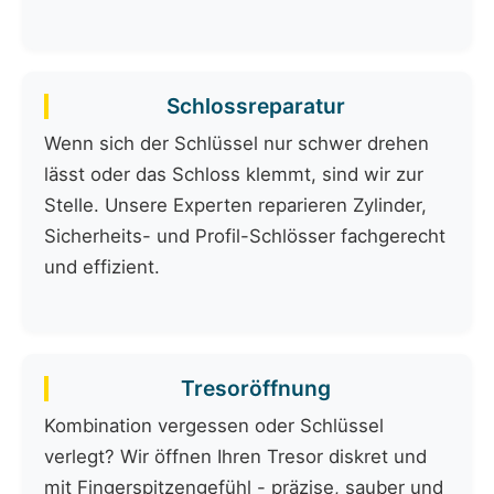
Schlossreparatur
Wenn sich der Schlüssel nur schwer drehen
lässt oder das Schloss klemmt, sind wir zur
Stelle. Unsere Experten reparieren Zylinder,
Sicherheits- und Profil-Schlösser fachgerecht
und effizient.
Tresoröffnung
Kombination vergessen oder Schlüssel
verlegt? Wir öffnen Ihren Tresor diskret und
mit Fingerspitzengefühl - präzise, sauber und