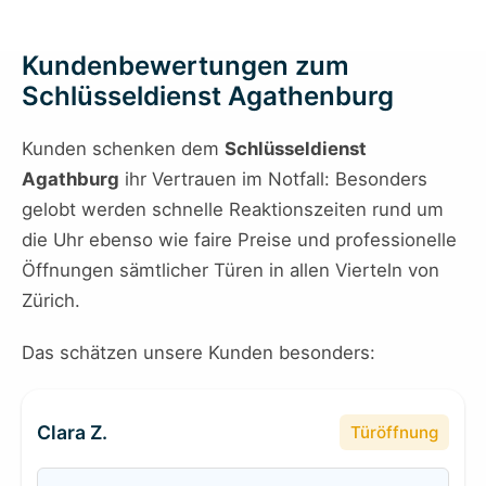
Kundenbewertungen zum
Schlüsseldienst Agathenburg
Kunden schenken dem
Schlüsseldienst
Agathburg
ihr Vertrauen im Notfall: Besonders
gelobt werden schnelle Reaktionszeiten rund um
die Uhr ebenso wie faire Preise und professionelle
Öffnungen sämtlicher Türen in allen Vierteln von
Zürich.
Das schätzen unsere Kunden besonders:
Clara Z.
Türöffnung