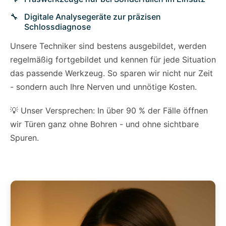
Digitale Analysegeräte zur präzisen
Schlossdiagnose
Unsere Techniker sind bestens ausgebildet, werden
regelmäßig fortgebildet und kennen für jede Situation
das passende Werkzeug. So sparen wir nicht nur Zeit
- sondern auch Ihre Nerven und unnötige Kosten.
💡 Unser Versprechen: In über 90 % der Fälle öffnen
wir Türen ganz ohne Bohren - und ohne sichtbare
Spuren.