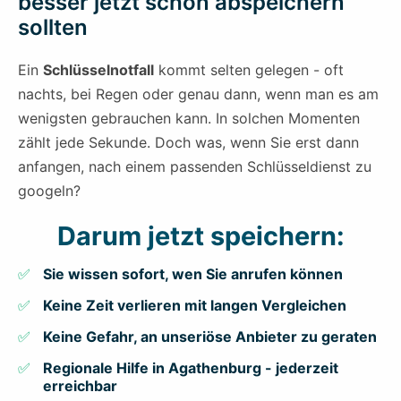
besser jetzt schon abspeichern
sollten
Ein
Schlüsselnotfall
kommt selten gelegen - oft
nachts, bei Regen oder genau dann, wenn man es am
wenigsten gebrauchen kann. In solchen Momenten
zählt jede Sekunde. Doch was, wenn Sie erst dann
anfangen, nach einem passenden Schlüsseldienst zu
googeln?
Darum jetzt speichern:
Sie wissen sofort, wen Sie anrufen können
Keine Zeit verlieren mit langen Vergleichen
Keine Gefahr, an unseriöse Anbieter zu geraten
Regionale Hilfe in Agathenburg - jederzeit
erreichbar