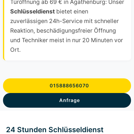
Türöffnung ab 69 € in Agathenburg: Unser
Schlüsseldienst
bietet einen
zuverlässigen 24h-Service mit schneller
Reaktion, beschädigungsfreier Öffnung
und Techniker meist in nur 20 Minuten vor
Ort.
015888656070
Anfrage
24 Stunden Schlüsseldienst