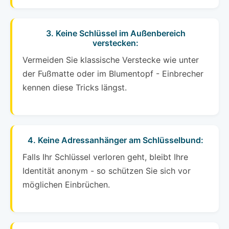
3. Keine Schlüssel im Außenbereich
verstecken:
Vermeiden Sie klassische Verstecke wie unter
der Fußmatte oder im Blumentopf - Einbrecher
kennen diese Tricks längst.
4. Keine Adressanhänger am Schlüsselbund:
Falls Ihr Schlüssel verloren geht, bleibt Ihre
Identität anonym - so schützen Sie sich vor
möglichen Einbrüchen.