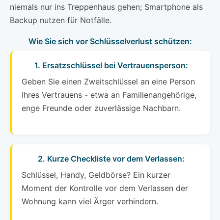
niemals nur ins Treppenhaus gehen; Smartphone als
Backup nutzen für Notfälle.
Wie Sie sich vor Schlüsselverlust schützen:
1. Ersatzschlüssel bei Vertrauensperson:
Geben Sie einen Zweitschlüssel an eine Person
Ihres Vertrauens - etwa an Familienangehörige,
enge Freunde oder zuverlässige Nachbarn.
2. Kurze Checkliste vor dem Verlassen:
Schlüssel, Handy, Geldbörse? Ein kurzer
Moment der Kontrolle vor dem Verlassen der
Wohnung kann viel Ärger verhindern.