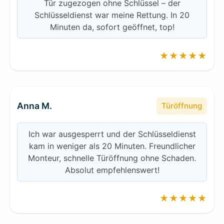
Tür zugezogen ohne Schlüssel – der
Schlüsseldienst war meine Rettung. In 20
Minuten da, sofort geöffnet, top!
★★★★★
Anna M.
Türöffnung
Ich war ausgesperrt und der Schlüsseldienst
kam in weniger als 20 Minuten. Freundlicher
Monteur, schnelle Türöffnung ohne Schaden.
Absolut empfehlenswert!
★★★★★