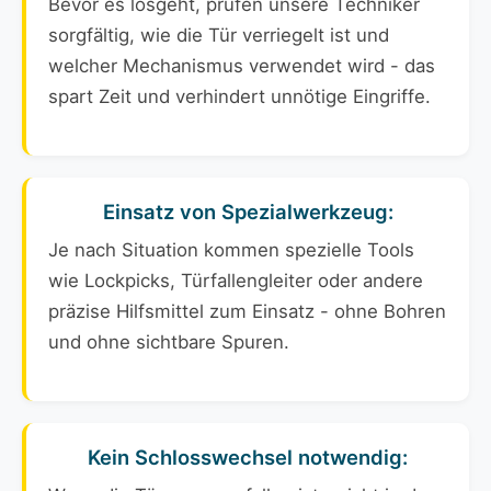
Bevor es losgeht, prüfen unsere Techniker
sorgfältig, wie die Tür verriegelt ist und
welcher Mechanismus verwendet wird - das
spart Zeit und verhindert unnötige Eingriffe.
Einsatz von Spezialwerkzeug:
Je nach Situation kommen spezielle Tools
wie Lockpicks, Türfallengleiter oder andere
präzise Hilfsmittel zum Einsatz - ohne Bohren
und ohne sichtbare Spuren.
Kein Schlosswechsel notwendig: