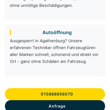
ohne unnötige Beschädigungen.
Autoöffnung
Ausgesperrt in Agathenburg? Unsere
erfahrenen Techniker öffnen Fahrzeugtüren
aller Marken schnell, schonend und direkt vor
Ort - ganz ohne Schäden am Fahrzeug.
015888656070
Anfrage