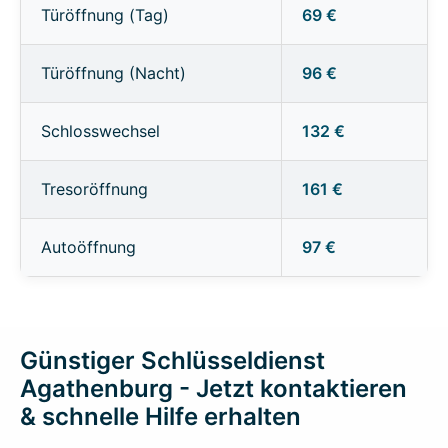
Türöffnung (Tag)
69 €
Türöffnung (Nacht)
96 €
Schlosswechsel
132 €
Tresoröffnung
161 €
Autoöffnung
97 €
Günstiger Schlüsseldienst
Agathenburg - Jetzt kontaktieren
& schnelle Hilfe erhalten