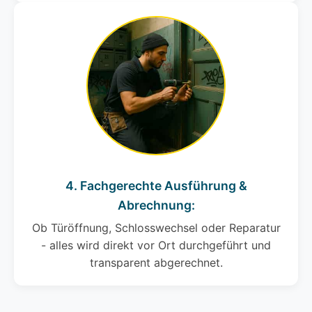
4. Fachgerechte Ausführung &
Abrechnung:
Ob Türöffnung, Schlosswechsel oder Reparatur
- alles wird direkt vor Ort durchgeführt und
transparent abgerechnet.