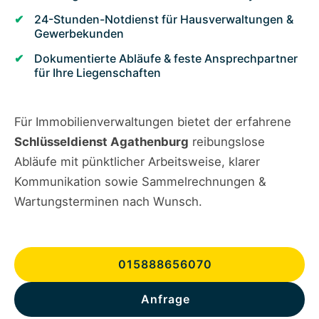
24-Stunden-Notdienst für Hausverwaltungen &
Gewerbekunden
Dokumentierte Abläufe & feste Ansprechpartner
für Ihre Liegenschaften
Für Immobilienverwaltungen bietet der erfahrene
Schlüsseldienst Agathenburg
reibungslose
Abläufe mit pünktlicher Arbeitsweise, klarer
Kommunikation sowie Sammelrechnungen &
Wartungsterminen nach Wunsch.
015888656070
Anfrage