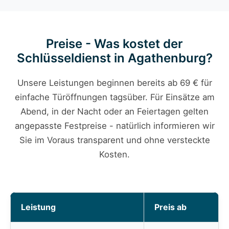
Preise - Was kostet der
Schlüsseldienst in Agathenburg?
Unsere Leistungen beginnen bereits ab 69 € für
einfache Türöffnungen tagsüber. Für Einsätze am
Abend, in der Nacht oder an Feiertagen gelten
angepasste Festpreise - natürlich informieren wir
Sie im Voraus transparent und ohne versteckte
Kosten.
Leistung
Preis ab