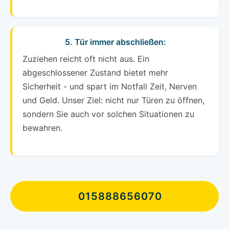
5. Tür immer abschließen:
Zuziehen reicht oft nicht aus. Ein
abgeschlossener Zustand bietet mehr
Sicherheit - und spart im Notfall Zeit, Nerven
und Geld. Unser Ziel: nicht nur Türen zu öffnen,
sondern Sie auch vor solchen Situationen zu
bewahren.
015888656070