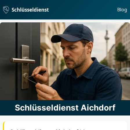
Schlüsseldienst
Blog
Schlüsseldienst Aichdorf