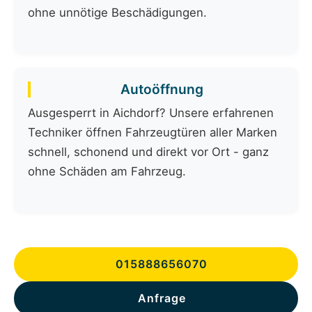
ohne unnötige Beschädigungen.
Autoöffnung
Ausgesperrt in Aichdorf? Unsere erfahrenen
Techniker öffnen Fahrzeugtüren aller Marken
schnell, schonend und direkt vor Ort - ganz
ohne Schäden am Fahrzeug.
015888656070
Anfrage