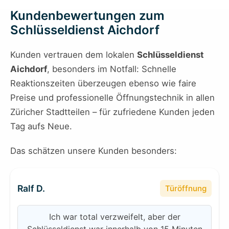
Kundenbewertungen zum
Schlüsseldienst Aichdorf
Kunden vertrauen dem lokalen
Schlüsseldienst
Aichdorf
, besonders im Notfall: Schnelle
Reaktionszeiten überzeugen ebenso wie faire
Preise und professionelle Öffnungstechnik in allen
Züricher Stadtteilen – für zufriedene Kunden jeden
Tag aufs Neue.
Das schätzen unsere Kunden besonders:
Ralf D.
Türöffnung
Ich war total verzweifelt, aber der