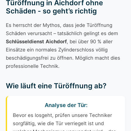
Türöffnung in Aichdorf ohne
Schäden - so geht’s richtig
Es herrscht der Mythos, dass jede Türöffnung
Schäden verursacht – tatsächlich gelingt es dem
Schlüsseldienst
Aichdorf
, bei über 90 % aller
Einsätze ein normales Zylinderschloss völlig
beschädigungsfrei zu öffnen. Möglich macht dies
professionelle Technik.
Wie läuft eine Türöffnung ab?
Analyse der Tür:
Bevor es losgeht, prüfen unsere Techniker
sorgfältig, wie die Tür verriegelt ist und