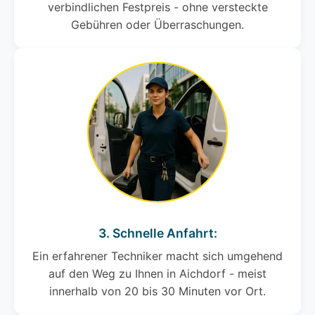
verbindlichen Festpreis - ohne versteckte
Gebühren oder Überraschungen.
3. Schnelle Anfahrt:
Ein erfahrener Techniker macht sich umgehend
auf den Weg zu Ihnen in Aichdorf - meist
innerhalb von 20 bis 30 Minuten vor Ort.