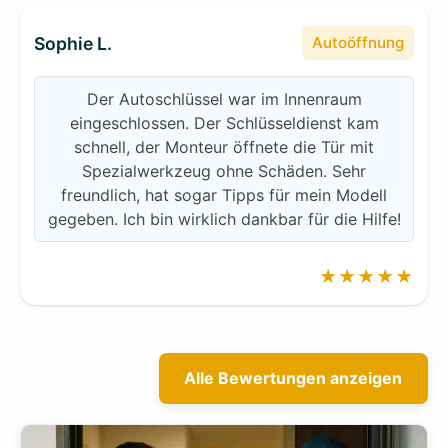
Sophie L.
Autoöffnung
Der Autoschlüssel war im Innenraum
eingeschlossen. Der Schlüsseldienst kam
schnell, der Monteur öffnete die Tür mit
Spezialwerkzeug ohne Schäden. Sehr
freundlich, hat sogar Tipps für mein Modell
gegeben. Ich bin wirklich dankbar für die Hilfe!
★★★★★
Alle Bewertungen anzeigen