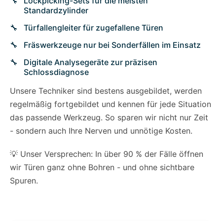
Lockpicking-Sets für die meisten
Standardzylinder
Türfallengleiter für zugefallene Türen
Fräswerkzeuge nur bei Sonderfällen im Einsatz
Digitale Analysegeräte zur präzisen
Schlossdiagnose
Unsere Techniker sind bestens ausgebildet, werden
regelmäßig fortgebildet und kennen für jede Situation
das passende Werkzeug. So sparen wir nicht nur Zeit
- sondern auch Ihre Nerven und unnötige Kosten.
💡 Unser Versprechen: In über 90 % der Fälle öffnen
wir Türen ganz ohne Bohren - und ohne sichtbare
Spuren.