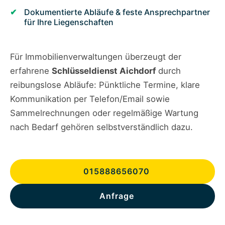
Dokumentierte Abläufe & feste Ansprechpartner
für Ihre Liegenschaften
Für Immobilienverwaltungen überzeugt der
erfahrene
Schlüsseldienst Aichdorf
durch
reibungslose Abläufe: Pünktliche Termine, klare
Kommunikation per Telefon/Email sowie
Sammelrechnungen oder regelmäßige Wartung
nach Bedarf gehören selbstverständlich dazu.
015888656070
Anfrage