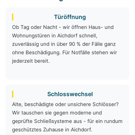
Türöffnung
Ob Tag oder Nacht - wir öffnen Haus- und
Wohnungstüren in Aichdorf schnell,
zuverlässig und in über 90 % der Fälle ganz
ohne Beschädigung. Für Notfälle stehen wir
jederzeit bereit.
Schlosswechsel
Alte, beschädigte oder unsichere Schlösser?
Wir tauschen sie gegen moderne und
geprüfte Schließsysteme aus - für ein rundum
geschütztes Zuhause in Aichdorf.