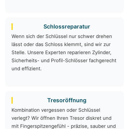
Schlossreparatur
Wenn sich der Schlüssel nur schwer drehen
lässt oder das Schloss klemmt, sind wir zur
Stelle. Unsere Experten reparieren Zylinder,
Sicherheits- und Profil-Schlösser fachgerecht
und effizient.
Tresoröffnung
Kombination vergessen oder Schlüssel
verlegt? Wir öffnen Ihren Tresor diskret und
mit Fingerspitzengefühl - präzise, sauber und