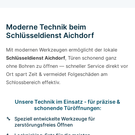
Moderne Technik beim
Schlüsseldienst Aichdorf
Mit modernen Werkzeugen ermöglicht der lokale
Schlüsseldienst Aichdorf
, Türen schonend ganz
ohne Bohren zu öffnen — schneller Service direkt vor
Ort spart Zeit & vermeidet Folgeschäden am
Schlossbereich effektiv.
Unsere Technik im Einsatz - für präzise &
schonende Türöffnungen:
Speziell entwickelte Werkzeuge für
zerstörungsfreies Öffnen