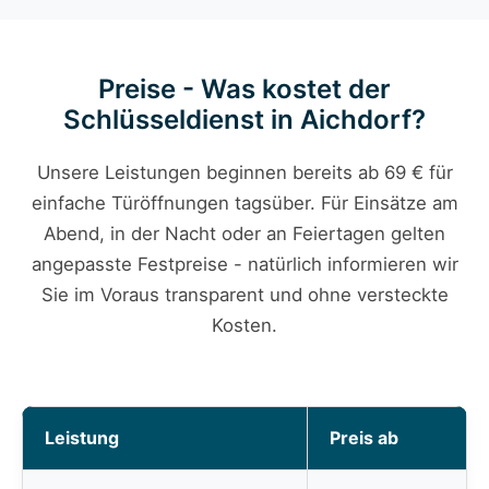
Preise - Was kostet der
Schlüsseldienst in Aichdorf?
Unsere Leistungen beginnen bereits ab 69 € für
einfache Türöffnungen tagsüber. Für Einsätze am
Abend, in der Nacht oder an Feiertagen gelten
angepasste Festpreise - natürlich informieren wir
Sie im Voraus transparent und ohne versteckte
Kosten.
Leistung
Preis ab