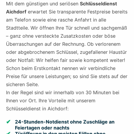
Mit dem günstigen und seriösen
Schlüsseldienst
Aichdorf
erwartet Sie transparente Festpreise bereits
am Telefon sowie eine rasche Anfahrt in alle
Stadtteile. Wir öffnen Ihre Tür schnell und sachgemäß
– ganz ohne versteckte Zusatzkosten oder böse
Überraschungen auf der Rechnung. Ob verlorenem
oder abgebrochenem Schlüssel, zugefallener Haustür
oder Notfall: Wir helfen fair sowie kompetent weiter!
Schon beim Erstkontakt nennen wir verbindliche
Preise für unsere Leistungen; so sind Sie stets auf der
sicheren Seite.
In der Regel sind wir innerhalb von 30 Minuten bei
Ihnen vor Ort. Ihre Vorteile mit unserem
Schlüsseldienst in Aichdorf:
24-Stunden-Notdienst ohne Zuschläge an
Feiertagen oder nachts
Türöffnung in den meisten Fällen ohne