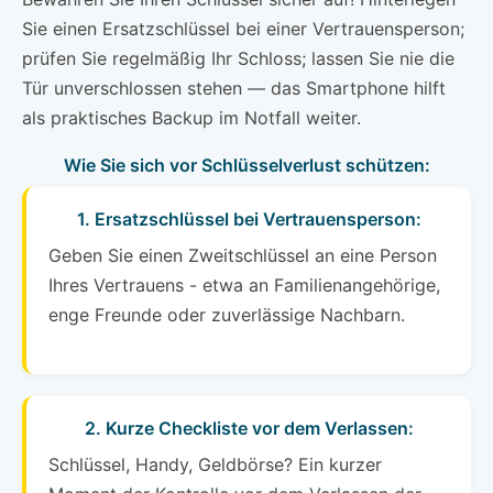
Sie einen Ersatzschlüssel bei einer Vertrauensperson;
prüfen Sie regelmäßig Ihr Schloss; lassen Sie nie die
Tür unverschlossen stehen — das Smartphone hilft
als praktisches Backup im Notfall weiter.
Wie Sie sich vor Schlüsselverlust schützen:
1. Ersatzschlüssel bei Vertrauensperson:
Geben Sie einen Zweitschlüssel an eine Person
Ihres Vertrauens - etwa an Familienangehörige,
enge Freunde oder zuverlässige Nachbarn.
2. Kurze Checkliste vor dem Verlassen:
Schlüssel, Handy, Geldbörse? Ein kurzer