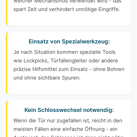
welcher Mechanismus verwendet wird - das
spart Zeit und verhindert unnötige Eingriffe.
Einsatz von Spezialwerkzeug:
Je nach Situation kommen spezielle Tools
wie Lockpicks, Türfallengleiter oder andere
präzise Hilfsmittel zum Einsatz - ohne Bohren
und ohne sichtbare Spuren.
Kein Schlosswechsel notwendig:
Wenn die Tür nur zugefallen ist, reicht in den
meisten Fällen eine einfache Öffnung - ein