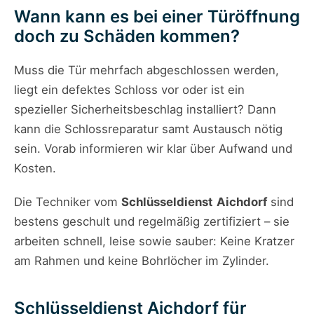
Wann kann es bei einer Türöffnung
doch zu Schäden kommen?
Muss die Tür mehrfach abgeschlossen werden,
liegt ein defektes Schloss vor oder ist ein
spezieller Sicherheitsbeschlag installiert? Dann
kann die Schlossreparatur samt Austausch nötig
sein. Vorab informieren wir klar über Aufwand und
Kosten.
Die Techniker vom
Schlüsseldienst
Aichdorf
sind
bestens geschult und regelmäßig zertifiziert – sie
arbeiten schnell, leise sowie sauber: Keine Kratzer
am Rahmen und keine Bohrlöcher im Zylinder.
Schlüsseldienst Aichdorf für