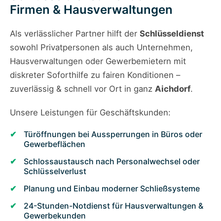
Firmen & Hausverwaltungen
Als verlässlicher Partner hilft der
Schlüsseldienst
sowohl Privatpersonen als auch Unternehmen,
Hausverwaltungen oder Gewerbemietern mit
diskreter Soforthilfe zu fairen Konditionen –
zuverlässig & schnell vor Ort in ganz
Aichdorf
.
Unsere Leistungen für Geschäftskunden:
Türöffnungen bei Aussperrungen in Büros oder
Gewerbeflächen
Schlossaustausch nach Personalwechsel oder
Schlüsselverlust
Planung und Einbau moderner Schließsysteme
24-Stunden-Notdienst für Hausverwaltungen &
Gewerbekunden