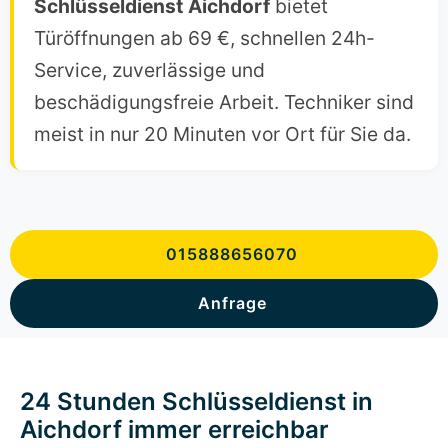
Schlüsseldienst
Aichdorf
bietet
Türöffnungen ab 69 €, schnellen 24h-
Service, zuverlässige und
beschädigungsfreie Arbeit. Techniker sind
meist in nur 20 Minuten vor Ort für Sie da.
015888656070
Anfrage
24 Stunden Schlüsseldienst in
Aichdorf immer erreichbar