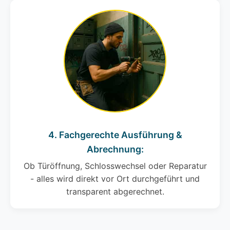
4. Fachgerechte Ausführung &
Abrechnung:
Ob Türöffnung, Schlosswechsel oder Reparatur
- alles wird direkt vor Ort durchgeführt und
transparent abgerechnet.