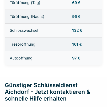
Türöffnung (Tag)
69 €
Türöffnung (Nacht)
96 €
Schlosswechsel
132 €
Tresoröffnung
161 €
Autoöffnung
97 €
Günstiger Schlüsseldienst
Aichdorf - Jetzt kontaktieren &
schnelle Hilfe erhalten