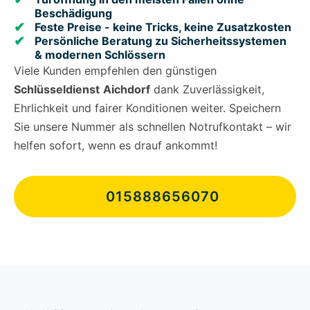
Beschädigung
Feste Preise - keine Tricks, keine Zusatzkosten
Persönliche Beratung zu Sicherheitssystemen
& modernen Schlössern
Viele Kunden empfehlen den günstigen
Schlüsseldienst
Aichdorf
dank Zuverlässigkeit,
Ehrlichkeit und fairer Konditionen weiter. Speichern
Sie unsere Nummer als schnellen Notrufkontakt – wir
helfen sofort, wenn es drauf ankommt!
015888656070