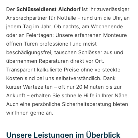
Der
Schlüsseldienst
Aichdorf
ist Ihr zuverlässiger
Ansprechpartner für Notfälle – rund um die Uhr, an
jedem Tag im Jahr. Ob nachts, am Wochenende
oder an Feiertagen: Unsere erfahrenen Monteure
öffnen Türen professionell und meist
beschädigungsfrei, tauschen Schlösser aus und
übernehmen Reparaturen direkt vor Ort.
Transparent kalkulierte Preise ohne versteckte
Kosten sind bei uns selbstverständlich. Dank
kurzer Wartezeiten – oft nur 20 Minuten bis zur
Ankunft – erhalten Sie schnelle Hilfe in Ihrer Nähe.
Auch eine persönliche Sicherheitsberatung bieten
wir Ihnen gerne an.
Unsere Leistungen im Überblick