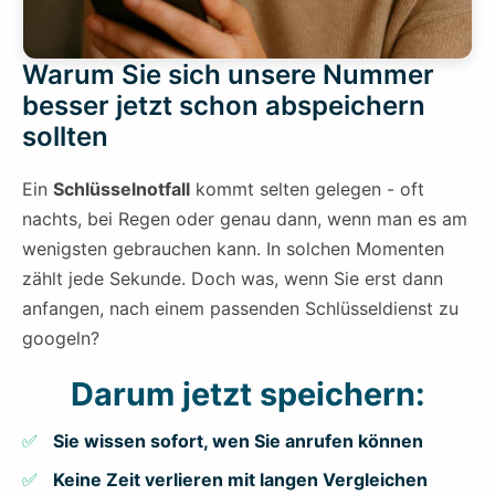
Warum Sie sich unsere Nummer
besser jetzt schon abspeichern
sollten
Ein
Schlüsselnotfall
kommt selten gelegen - oft
nachts, bei Regen oder genau dann, wenn man es am
wenigsten gebrauchen kann. In solchen Momenten
zählt jede Sekunde. Doch was, wenn Sie erst dann
anfangen, nach einem passenden Schlüsseldienst zu
googeln?
Darum jetzt speichern:
Sie wissen sofort, wen Sie anrufen können
Keine Zeit verlieren mit langen Vergleichen