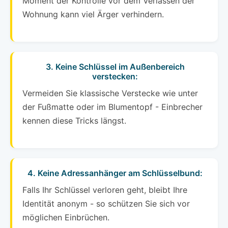
Moment der Kontrolle vor dem Verlassen der
Wohnung kann viel Ärger verhindern.
3. Keine Schlüssel im Außenbereich
verstecken:
Vermeiden Sie klassische Verstecke wie unter
der Fußmatte oder im Blumentopf - Einbrecher
kennen diese Tricks längst.
4. Keine Adressanhänger am Schlüsselbund:
Falls Ihr Schlüssel verloren geht, bleibt Ihre
Identität anonym - so schützen Sie sich vor
möglichen Einbrüchen.