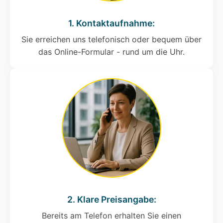
1. Kontaktaufnahme:
Sie erreichen uns telefonisch oder bequem über
das Online-Formular - rund um die Uhr.
2. Klare Preisangabe:
Bereits am Telefon erhalten Sie einen