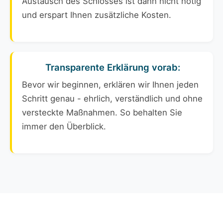
Austausch des Schlosses ist dann nicht nötig
und erspart Ihnen zusätzliche Kosten.
Transparente Erklärung vorab:
Bevor wir beginnen, erklären wir Ihnen jeden
Schritt genau - ehrlich, verständlich und ohne
versteckte Maßnahmen. So behalten Sie
immer den Überblick.