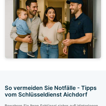
So vermeiden Sie Notfälle - Tipps
vom Schlüsseldienst Aichdorf
Bewahren Sie Ihren Schlüssel sicher auf! Hinterlegen