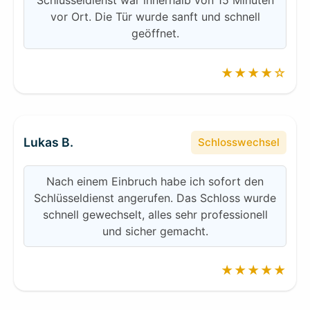
Schlüsseldienst war innerhalb von 15 Minuten
vor Ort. Die Tür wurde sanft und schnell
geöffnet.
★★★★☆
Lukas B.
Schlosswechsel
Nach einem Einbruch habe ich sofort den
Schlüsseldienst angerufen. Das Schloss wurde
schnell gewechselt, alles sehr professionell
und sicher gemacht.
★★★★★