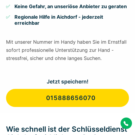
Keine Gefahr, an unseriöse Anbieter zu geraten
Regionale Hilfe in Aichdorf - jederzeit
erreichbar
Mit unserer Nummer im Handy haben Sie im Ernstfall
sofort professionelle Unterstützung zur Hand -
stressfrei, sicher und ohne langes Suchen.
Jetzt speichern!
015888656070
Wie schnell ist der Schlüsseldienst