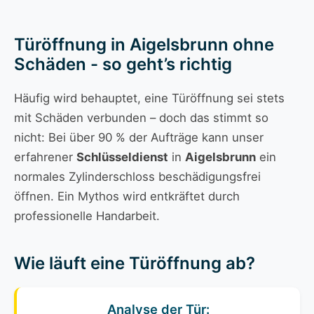
Türöffnung in Aigelsbrunn ohne
Schäden - so geht’s richtig
Häufig wird behauptet, eine Türöffnung sei stets
mit Schäden verbunden – doch das stimmt so
nicht: Bei über 90 % der Aufträge kann unser
erfahrener
Schlüsseldienst
in
Aigelsbrunn
ein
normales Zylinderschloss beschädigungsfrei
öffnen. Ein Mythos wird entkräftet durch
professionelle Handarbeit.
Wie läuft eine Türöffnung ab?
Analyse der Tür: