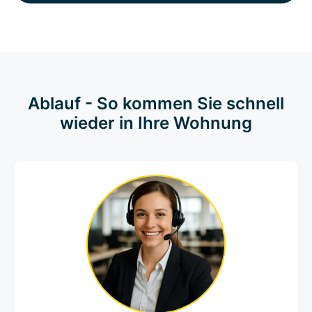
Ablauf - So kommen Sie schnell
wieder in Ihre Wohnung