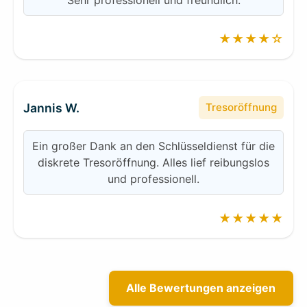
★★★★☆
Jannis W.
Tresoröffnung
Ein großer Dank an den Schlüsseldienst für die
diskrete Tresoröffnung. Alles lief reibungslos
und professionell.
★★★★★
Alle Bewertungen anzeigen