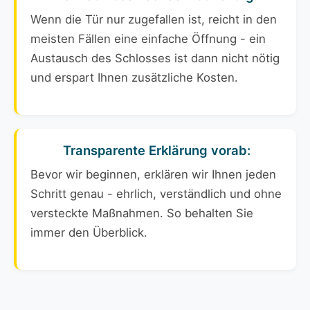
Wenn die Tür nur zugefallen ist, reicht in den
meisten Fällen eine einfache Öffnung - ein
Austausch des Schlosses ist dann nicht nötig
und erspart Ihnen zusätzliche Kosten.
Transparente Erklärung vorab:
Bevor wir beginnen, erklären wir Ihnen jeden
Schritt genau - ehrlich, verständlich und ohne
versteckte Maßnahmen. So behalten Sie
immer den Überblick.