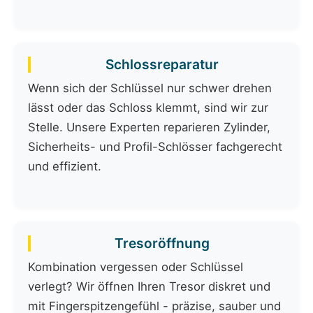
Schlossreparatur
Wenn sich der Schlüssel nur schwer drehen
lässt oder das Schloss klemmt, sind wir zur
Stelle. Unsere Experten reparieren Zylinder,
Sicherheits- und Profil-Schlösser fachgerecht
und effizient.
Tresoröffnung
Kombination vergessen oder Schlüssel
verlegt? Wir öffnen Ihren Tresor diskret und
mit Fingerspitzengefühl - präzise, sauber und