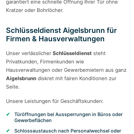
garantiert eine schnelle Öffnung Ihrer Tür ohne
Kratzer oder Bohrlöcher.
Schlüsseldienst Aigelsbrunn für
Firmen & Hausverwaltungen
Unser verlässlicher
Schlüsseldienst
steht
Privatkunden, Firmenkunden wie
Hausverwaltungen oder Gewerbe­mietern aus ganz
Aigelsbrunn
diskret mit fairen Konditionen zur
Seite.
Unsere Leistungen für Geschäftskunden:
Türöffnungen bei Aussperrungen in Büros oder
Gewerbeflächen
Schlossaustausch nach Personalwechsel oder