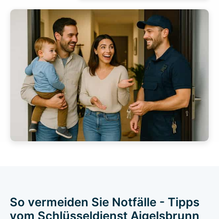
So vermeiden Sie Notfälle - Tipps
vom Schlüsseldienst Aigelsbrunn