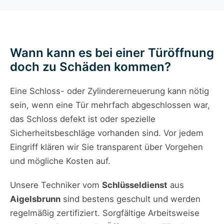
Wann kann es bei einer Türöffnung
doch zu Schäden kommen?
Eine Schloss- oder Zylinder­erneuerung kann nötig
sein, wenn eine Tür mehrfach abgeschlossen war,
das Schloss defekt ist oder spezielle
Sicherheitsbeschläge vorhanden sind. Vor jedem
Eingriff klären wir Sie transparent über Vorgehen
und mögliche Kosten auf.
Unsere Techniker vom
Schlüsseldienst
aus
Aigelsbrunn
sind bestens geschult und werden
regelmäßig zertifiziert. Sorgfältige Arbeitsweise