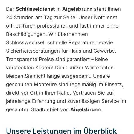
Der
Schlüsseldienst
in
Aigelsbrunn
steht Ihnen
24 Stunden am Tag zur Seite. Unser Notdienst
öffnet Türen professionell und fast immer ohne
Beschädigungen. Wir übernehmen
Schlosswechsel, schnelle Reparaturen sowie
Sicherheitsberatungen für Haus und Gewerbe.
Transparente Preise sind garantiert – keine
versteckten Kosten! Dank kurzer Wartezeiten
bleiben Sie nicht lange ausgesperrt. Unsere
geschulten Monteure sind regelmäßig im Einsatz,
direkt vor Ort in Ihrer Nähe. Vertrauen Sie auf
jahrelange Erfahrung und zuverlässigen Service im
gesamten Stadtgebiet von
Aigelsbrunn
.
Unsere Leistungen im Überblick