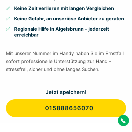
Keine Zeit verlieren mit langen Vergleichen
Keine Gefahr, an unseriöse Anbieter zu geraten
Regionale Hilfe in Aigelsbrunn - jederzeit
erreichbar
Mit unserer Nummer im Handy haben Sie im Ernstfall
sofort professionelle Unterstützung zur Hand -
stressfrei, sicher und ohne langes Suchen.
Jetzt speichern!
015888656070