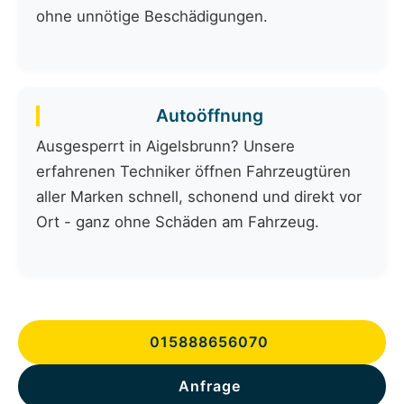
ohne unnötige Beschädigungen.
Autoöffnung
Ausgesperrt in Aigelsbrunn? Unsere
erfahrenen Techniker öffnen Fahrzeugtüren
aller Marken schnell, schonend und direkt vor
Ort - ganz ohne Schäden am Fahrzeug.
015888656070
Anfrage