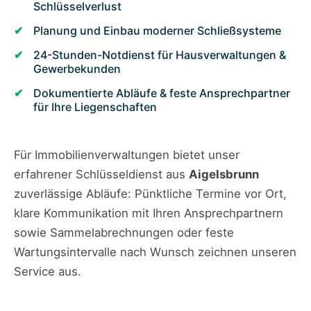
Schlüsselverlust
Planung und Einbau moderner Schließsysteme
24-Stunden-Notdienst für Hausverwaltungen &
Gewerbekunden
Dokumentierte Abläufe & feste Ansprechpartner
für Ihre Liegenschaften
Für Immobilienverwaltungen bietet unser
erfahrener Schlüsseldienst aus
Aigelsbrunn
zuverlässige Abläufe: Pünktliche Termine vor Ort,
klare Kommunikation mit Ihren Ansprechpartnern
sowie Sammel­abrechnungen oder feste
Wartungsintervalle nach Wunsch zeichnen unseren
Service aus.