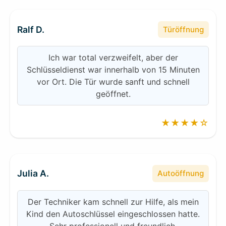
Ralf D.
Türöffnung
Ich war total verzweifelt, aber der
Schlüsseldienst war innerhalb von 15 Minuten
vor Ort. Die Tür wurde sanft und schnell
geöffnet.
★★★★☆
Julia A.
Autoöffnung
Der Techniker kam schnell zur Hilfe, als mein
Kind den Autoschlüssel eingeschlossen hatte.
Sehr professionell und freundlich.