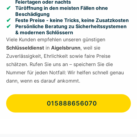
Feiertagen oder nachts
Türöffnung in den meisten Fällen ohne
Beschädigung
Feste Preise - keine Tricks, keine Zusatzkosten
Persönliche Beratung zu Sicherheitssystemen
& modernen Schlössern
Viele Kunden empfehlen unseren günstigen
Schlüsseldienst
in
Aigelsbrunn
, weil sie
Zuverlässigkeit, Ehrlichkeit sowie faire Preise
schätzen. Rufen Sie uns an – speichern Sie die
Nummer für jeden Notfall: Wir helfen schnell genau
dann, wenn es darauf ankommt.
015888656070