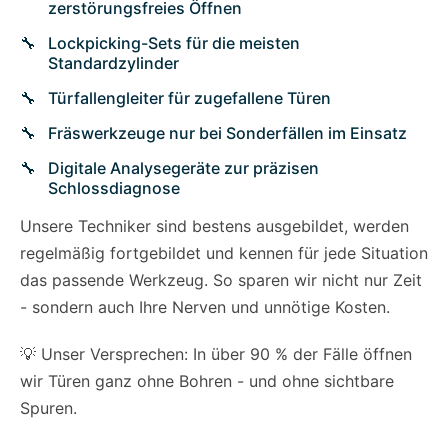
zerstörungsfreies Öffnen
Lockpicking-Sets für die meisten
Standardzylinder
Türfallengleiter für zugefallene Türen
Fräswerkzeuge nur bei Sonderfällen im Einsatz
Digitale Analysegeräte zur präzisen
Schlossdiagnose
Unsere Techniker sind bestens ausgebildet, werden
regelmäßig fortgebildet und kennen für jede Situation
das passende Werkzeug. So sparen wir nicht nur Zeit
- sondern auch Ihre Nerven und unnötige Kosten.
💡 Unser Versprechen: In über 90 % der Fälle öffnen
wir Türen ganz ohne Bohren - und ohne sichtbare
Spuren.