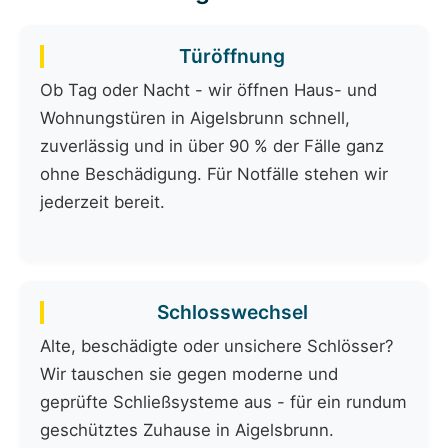
Türöffnung
Ob Tag oder Nacht - wir öffnen Haus- und
Wohnungstüren in Aigelsbrunn schnell,
zuverlässig und in über 90 % der Fälle ganz
ohne Beschädigung. Für Notfälle stehen wir
jederzeit bereit.
Schlosswechsel
Alte, beschädigte oder unsichere Schlösser?
Wir tauschen sie gegen moderne und
geprüfte Schließsysteme aus - für ein rundum
geschütztes Zuhause in Aigelsbrunn.