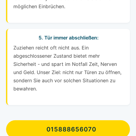
möglichen Einbrüchen.
5. Tür immer abschließen:
Zuziehen reicht oft nicht aus. Ein
abgeschlossener Zustand bietet mehr
Sicherheit - und spart im Notfall Zeit, Nerven
und Geld. Unser Ziel: nicht nur Türen zu öffnen,
sondern Sie auch vor solchen Situationen zu
bewahren.
015888656070