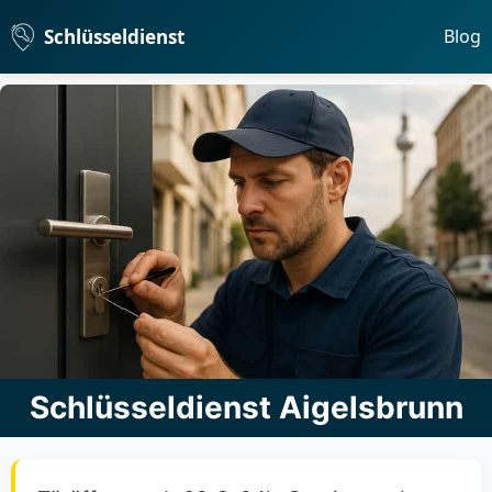
Schlüsseldienst
Blog
Schlüsseldienst Aigelsbrunn