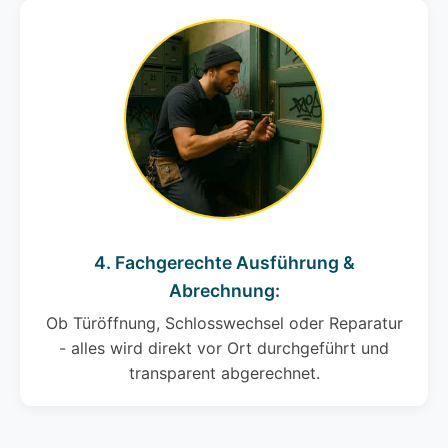
4. Fachgerechte Ausführung &
Abrechnung:
Ob Türöffnung, Schlosswechsel oder Reparatur
- alles wird direkt vor Ort durchgeführt und
transparent abgerechnet.