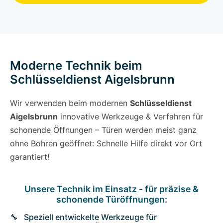
Moderne Technik beim
Schlüsseldienst Aigelsbrunn
Wir verwenden beim modernen
Schlüsseldienst
Aigelsbrunn
innovative Werkzeuge & Verfahren für
schonende Öffnungen – Türen werden meist ganz
ohne Bohren geöffnet: Schnelle Hilfe direkt vor Ort
garantiert!
Unsere Technik im Einsatz - für präzise &
schonende Türöffnungen:
Speziell entwickelte Werkzeuge für