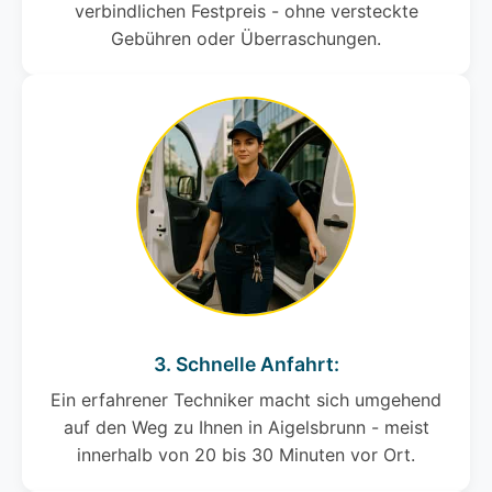
verbindlichen Festpreis - ohne versteckte
Gebühren oder Überraschungen.
3. Schnelle Anfahrt:
Ein erfahrener Techniker macht sich umgehend
auf den Weg zu Ihnen in Aigelsbrunn - meist
innerhalb von 20 bis 30 Minuten vor Ort.