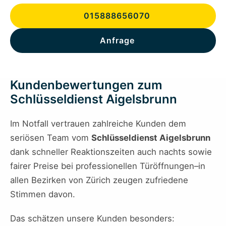
015888656070
Anfrage
Kundenbewertungen zum
Schlüsseldienst Aigelsbrunn
Im Notfall vertrauen zahlreiche Kunden dem
seriösen Team vom
Schlüsseldienst Aigelsbrunn
dank schneller Reaktionszeiten auch nachts sowie
fairer Preise bei professionellen Türöffnungen–in
allen Bezirken von Zürich zeugen zufriedene
Stimmen davon.
Das schätzen unsere Kunden besonders: