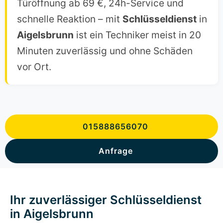
Türöffnung ab 69 €, 24h-Service und
schnelle Reaktion – mit
Schlüsseldienst
in
Aigelsbrunn
ist ein Techniker meist in 20
Minuten zuverlässig und ohne Schäden
vor Ort.
015888656070
Anfrage
Ihr zuverlässiger Schlüsseldienst
in Aigelsbrunn