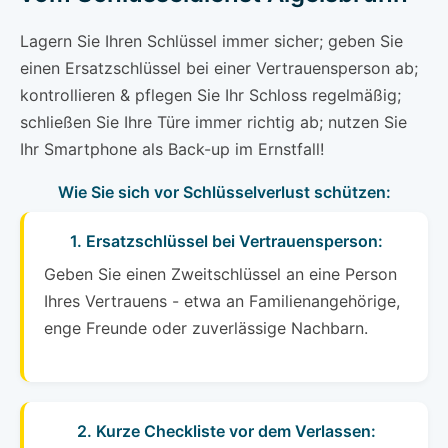
Lagern Sie Ihren Schlüssel immer sicher; geben Sie
einen Ersatzschlüssel bei einer Vertrauensperson ab;
kontrollieren & pflegen Sie Ihr Schloss regelmäßig;
schließen Sie Ihre Türe immer richtig ab; nutzen Sie
Ihr Smartphone als Back-up im Ernstfall!
Wie Sie sich vor Schlüsselverlust schützen:
1. Ersatzschlüssel bei Vertrauensperson:
Geben Sie einen Zweitschlüssel an eine Person
Ihres Vertrauens - etwa an Familienangehörige,
enge Freunde oder zuverlässige Nachbarn.
2. Kurze Checkliste vor dem Verlassen: