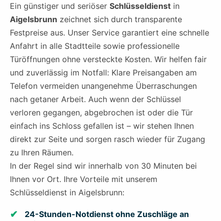
Ein günstiger und seriöser
Schlüsseldienst
in
Aigelsbrunn
zeichnet sich durch transparente
Festpreise aus. Unser Service garantiert eine schnelle
Anfahrt in alle Stadtteile sowie professionelle
Türöffnungen ohne versteckte Kosten. Wir helfen fair
und zuverlässig im Notfall: Klare Preisangaben am
Telefon vermeiden unangenehme Überraschungen
nach getaner Arbeit. Auch wenn der Schlüssel
verloren gegangen, abgebrochen ist oder die Tür
einfach ins Schloss gefallen ist – wir stehen Ihnen
direkt zur Seite und sorgen rasch wieder für Zugang
zu Ihren Räumen.
In der Regel sind wir innerhalb von 30 Minuten bei
Ihnen vor Ort. Ihre Vorteile mit unserem
Schlüsseldienst in Aigelsbrunn:
24-Stunden-Notdienst ohne Zuschläge an