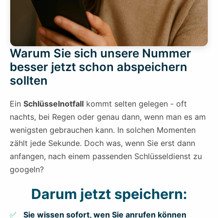
Warum Sie sich unsere Nummer
besser jetzt schon abspeichern
sollten
Ein
Schlüsselnotfall
kommt selten gelegen - oft
nachts, bei Regen oder genau dann, wenn man es am
wenigsten gebrauchen kann. In solchen Momenten
zählt jede Sekunde. Doch was, wenn Sie erst dann
anfangen, nach einem passenden Schlüsseldienst zu
googeln?
Darum jetzt speichern:
Sie wissen sofort, wen Sie anrufen können