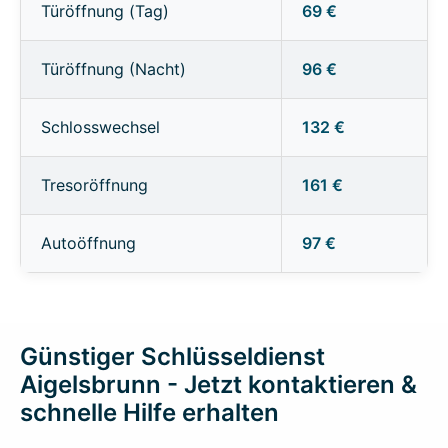
Türöffnung (Tag)
69 €
Türöffnung (Nacht)
96 €
Schlosswechsel
132 €
Tresoröffnung
161 €
Autoöffnung
97 €
Günstiger Schlüsseldienst
Aigelsbrunn - Jetzt kontaktieren &
schnelle Hilfe erhalten