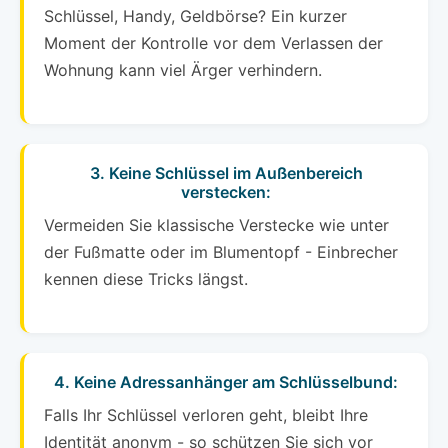
Schlüssel, Handy, Geldbörse? Ein kurzer
Moment der Kontrolle vor dem Verlassen der
Wohnung kann viel Ärger verhindern.
3. Keine Schlüssel im Außenbereich
verstecken:
Vermeiden Sie klassische Verstecke wie unter
der Fußmatte oder im Blumentopf - Einbrecher
kennen diese Tricks längst.
4. Keine Adressanhänger am Schlüsselbund:
Falls Ihr Schlüssel verloren geht, bleibt Ihre
Identität anonym - so schützen Sie sich vor