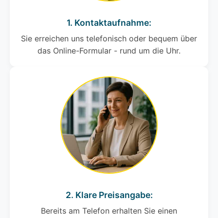
1. Kontaktaufnahme:
Sie erreichen uns telefonisch oder bequem über
das Online-Formular - rund um die Uhr.
2. Klare Preisangabe:
Bereits am Telefon erhalten Sie einen