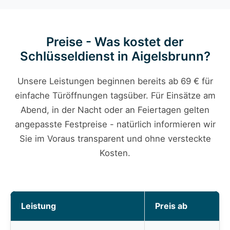
Preise - Was kostet der
Schlüsseldienst in Aigelsbrunn?
Unsere Leistungen beginnen bereits ab 69 € für
einfache Türöffnungen tagsüber. Für Einsätze am
Abend, in der Nacht oder an Feiertagen gelten
angepasste Festpreise - natürlich informieren wir
Sie im Voraus transparent und ohne versteckte
Kosten.
Leistung
Preis ab