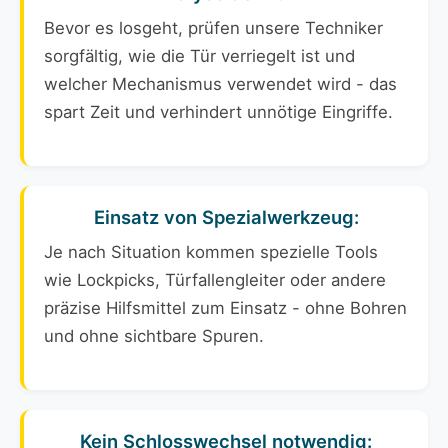
Bevor es losgeht, prüfen unsere Techniker
sorgfältig, wie die Tür verriegelt ist und
welcher Mechanismus verwendet wird - das
spart Zeit und verhindert unnötige Eingriffe.
Einsatz von Spezialwerkzeug:
Je nach Situation kommen spezielle Tools
wie Lockpicks, Türfallengleiter oder andere
präzise Hilfsmittel zum Einsatz - ohne Bohren
und ohne sichtbare Spuren.
Kein Schlosswechsel notwendig: