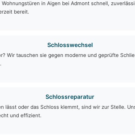
 Wohnungstüren in Aigen bei Admont schnell, zuverlässi
rzeit bereit.
Schlosswechsel
er? Wir tauschen sie gegen moderne und geprüfte Schli
.
Schlossreparatur
 lässt oder das Schloss klemmt, sind wir zur Stelle. Uns
cht und effizient.