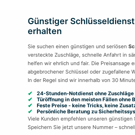
Günstiger Schlüsseldienst
erhalten
Sie suchen einen günstigen und seriösen
Sc
versteckte Zuschläge, schnelle Anfahrt in s
helfen wir ehrlich und fair. Die Preisansage 
abgebrochener Schlüssel oder zugefallene Wo
In der Regel sind wir innerhalb von 30 Minut
24-Stunden-Notdienst ohne Zuschläge 
Türöffnung in den meisten Fällen ohne
Feste Preise - keine Tricks, keine Zusa
Persönliche Beratung zu Sicherheitss
Viele Kunden empfehlen unseren günstigen
Speichern Sie jetzt unsere Nummer – schnelle 