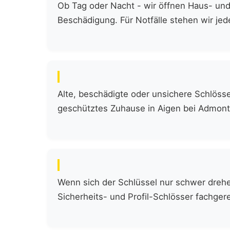
Ob Tag oder Nacht - wir öffnen Haus- und
Beschädigung. Für Notfälle stehen wir jede
Alte, beschädigte oder unsichere Schlöss
geschütztes Zuhause in Aigen bei Admont
Wenn sich der Schlüssel nur schwer drehen
Sicherheits- und Profil-Schlösser fachgere