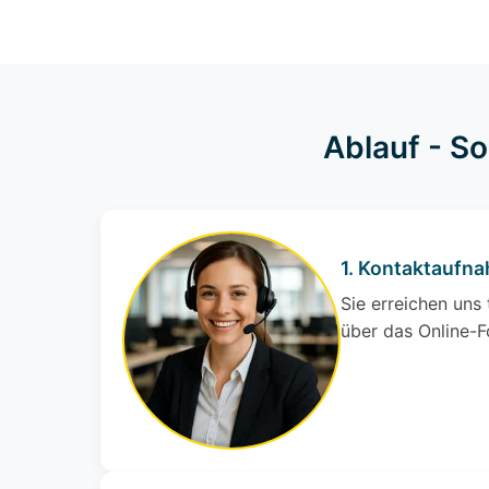
Ablauf - S
1. Kontaktaufn
Sie erreichen uns
über das Online-F