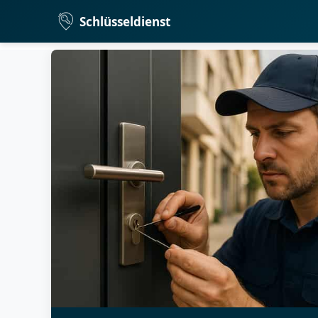
Schlüsseldienst