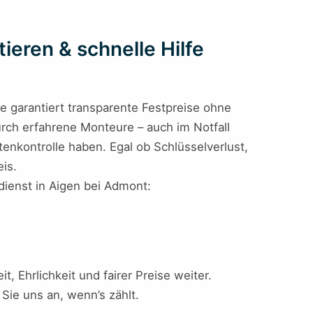
ieren & schnelle Hilfe
e garantiert transparente Festpreise ohne
urch erfahrene Monteure – auch im Notfall
stenkontrolle haben. Egal ob Schlüsselverlust,
is.
ldienst in Aigen bei Admont:
, Ehrlichkeit und fairer Preise weiter.
 Sie uns an, wenn’s zählt.