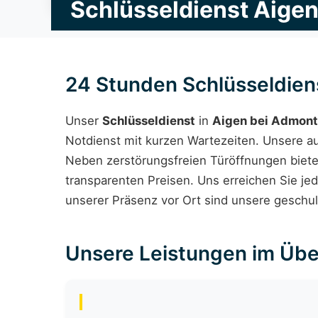
Schlüsseldienst Aige
24 Stunden Schlüsseldien
Unser
Schlüsseldienst
in
Aigen bei Admont
Notdienst mit kurzen Wartezeiten. Unsere a
Neben zerstörungsfreien Türöffnungen biete
transparenten Preisen. Uns erreichen Sie jed
unserer Präsenz vor Ort sind unsere geschul
Unsere Leistungen im Übe