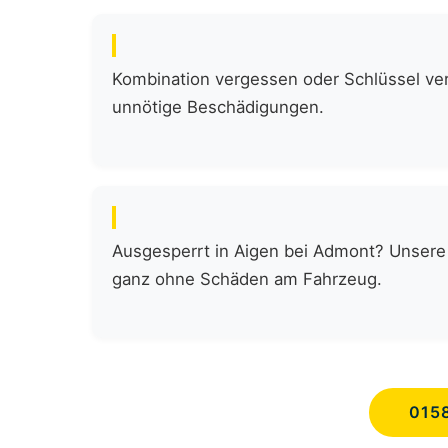
Kombination vergessen oder Schlüssel verl
unnötige Beschädigungen.
Ausgesperrt in Aigen bei Admont? Unsere 
ganz ohne Schäden am Fahrzeug.
015