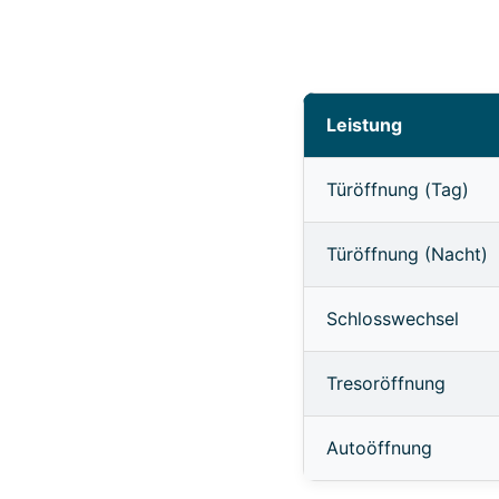
Leistung
Türöffnung (Tag)
Türöffnung (Nacht)
Schlosswechsel
Tresoröffnung
Autoöffnung