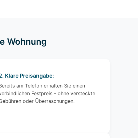
hre Wohnung
2. Klare Preisangabe:
Bereits am Telefon erhalten Sie einen
verbindlichen Festpreis - ohne versteckte
Gebühren oder Überraschungen.