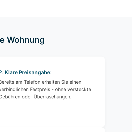
hre Wohnung
2. Klare Preisangabe:
Bereits am Telefon erhalten Sie einen
verbindlichen Festpreis - ohne versteckte
Gebühren oder Überraschungen.