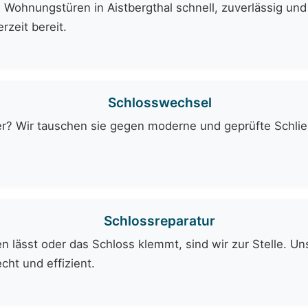
Wohnungstüren in Aistbergthal schnell, zuverlässig und
rzeit bereit.
Schlosswechsel
er? Wir tauschen sie gegen moderne und geprüfte Schli
Schlossreparatur
 lässt oder das Schloss klemmt, sind wir zur Stelle. Uns
cht und effizient.