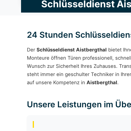
Schlüsseldienst Ais
24 Stunden Schlüsseldienst
Der
Schlüsseldienst Aistbergthal
bietet Ih
Monteure öffnen Türen professionell, schne
Wunsch zur Sicherheit Ihres Zuhauses. Trans
steht immer ein geschulter Techniker in Ihrer
auf unsere Kompetenz in
Aistbergthal
.
Unsere Leistungen im Übe