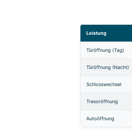
Leistung
Türöffnung (Tag)
Türöffnung (Nacht)
Schlosswechsel
Tresoröffnung
Autoöffnung