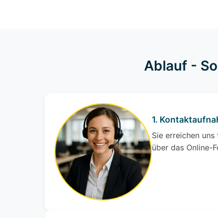
Ablauf - S
1. Kontaktaufn
Sie erreichen uns
über das Online-F