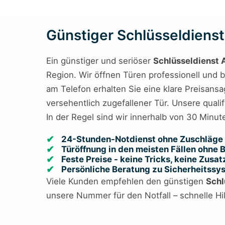
Günstiger Schlüsseldienst 
Ein günstiger und seriöser
Schlüsseldienst 
Region. Wir öffnen Türen professionell und 
am Telefon erhalten Sie eine klare Preisan
versehentlich zugefallener Tür. Unsere quali
In der Regel sind wir innerhalb von 30 Minute
24-Stunden-Notdienst ohne Zuschläge 
Türöffnung in den meisten Fällen ohne
Feste Preise - keine Tricks, keine Zusa
Persönliche Beratung zu Sicherheitss
Viele Kunden empfehlen den günstigen
Schl
unsere Nummer für den Notfall – schnelle Hil