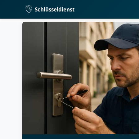
Schlüsseldienst