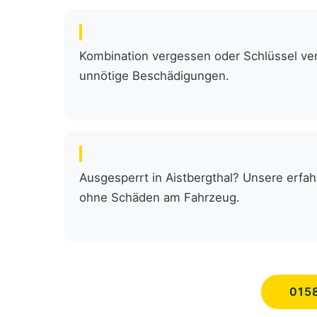
Kombination vergessen oder Schlüssel verl
unnötige Beschädigungen.
Ausgesperrt in Aistbergthal? Unsere erfah
ohne Schäden am Fahrzeug.
015