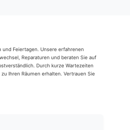
 und Feiertagen. Unsere erfahrenen
wechsel, Reparaturen und beraten Sie auf
bstverständlich. Durch kurze Wartezeiten
tt zu Ihren Räumen erhalten. Vertrauen Sie