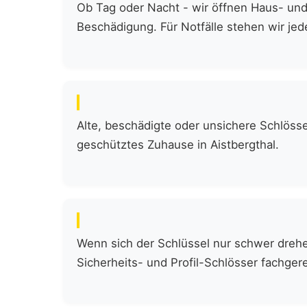
Ob Tag oder Nacht - wir öffnen Haus- und 
Beschädigung. Für Notfälle stehen wir jede
Alte, beschädigte oder unsichere Schlöss
geschütztes Zuhause in Aistbergthal.
Wenn sich der Schlüssel nur schwer drehen
Sicherheits- und Profil-Schlösser fachgere