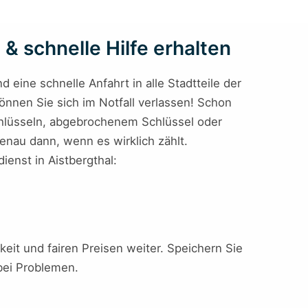
 & schnelle Hilfe erhalten
eine schnelle Anfahrt in alle Stadtteile der
önnen Sie sich im Notfall verlassen! Schon
chlüsseln, abgebrochenem Schlüssel oder
enau dann, wenn es wirklich zählt.
ienst in Aistbergthal:
keit und fairen Preisen weiter. Speichern Sie
 bei Problemen.