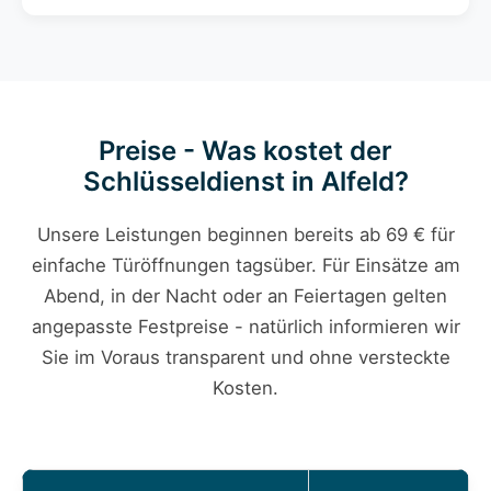
Preise - Was kostet der
Schlüsseldienst in Alfeld?
Unsere Leistungen beginnen bereits ab 69 € für
einfache Türöffnungen tagsüber. Für Einsätze am
Abend, in der Nacht oder an Feiertagen gelten
angepasste Festpreise - natürlich informieren wir
Sie im Voraus transparent und ohne versteckte
Kosten.