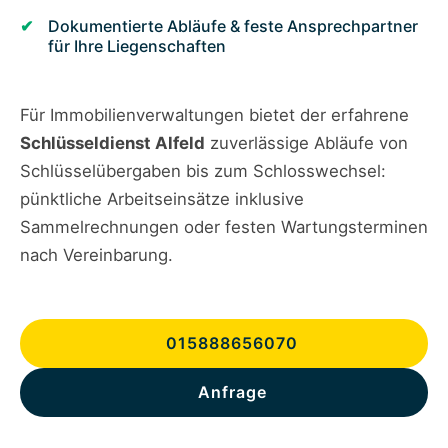
Dokumentierte Abläufe & feste Ansprechpartner
für Ihre Liegenschaften
Für Immobilienverwaltungen bietet der erfahrene
Schlüsseldienst Alfeld
zuverlässige Abläufe von
Schlüsselübergaben bis zum Schlosswechsel:
pünktliche Arbeitseinsätze inklusive
Sammelrechnungen oder festen Wartungsterminen
nach Vereinbarung.
015888656070
Anfrage