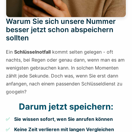
Warum Sie sich unsere Nummer
besser jetzt schon abspeichern
sollten
Ein
Schlüsselnotfall
kommt selten gelegen - oft
nachts, bei Regen oder genau dann, wenn man es am
wenigsten gebrauchen kann. In solchen Momenten
zählt jede Sekunde. Doch was, wenn Sie erst dann
anfangen, nach einem passenden Schlüsseldienst zu
googeln?
Darum jetzt speichern:
Sie wissen sofort, wen Sie anrufen können
Keine Zeit verlieren mit langen Vergleichen