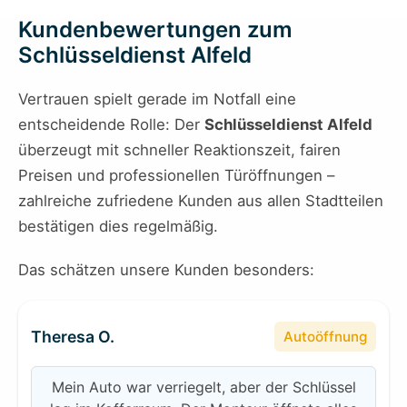
Kundenbewertungen zum
Schlüsseldienst Alfeld
Vertrauen spielt gerade im Notfall eine
entscheidende Rolle: Der
Schlüsseldienst Alfeld
überzeugt mit schneller Reaktionszeit, fairen
Preisen und professionellen Türöffnungen –
zahlreiche zufriedene Kunden aus allen Stadtteilen
bestätigen dies regelmäßig.
Das schätzen unsere Kunden besonders:
Theresa O.
Autoöffnung
Mein Auto war verriegelt, aber der Schlüssel