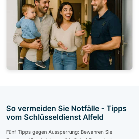
So vermeiden Sie Notfälle - Tipps
vom Schlüsseldienst Alfeld
Fünf Tipps gegen Aussperrung: Bewahren Sie