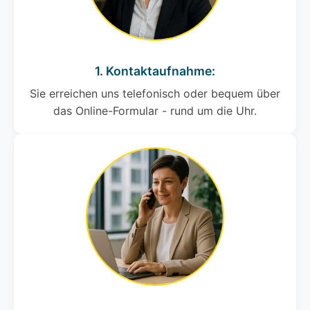
1. Kontaktaufnahme:
Sie erreichen uns telefonisch oder bequem über
das Online-Formular - rund um die Uhr.