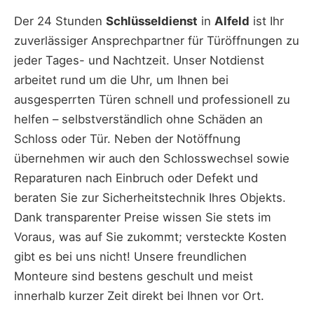
Der 24 Stunden
Schlüsseldienst
in
Alfeld
ist Ihr
zuverlässiger Ansprechpartner für Türöffnungen zu
jeder Tages- und Nachtzeit. Unser Notdienst
arbeitet rund um die Uhr, um Ihnen bei
ausgesperrten Türen schnell und professionell zu
helfen – selbstverständlich ohne Schäden an
Schloss oder Tür. Neben der Notöffnung
übernehmen wir auch den Schlosswechsel sowie
Reparaturen nach Einbruch oder Defekt und
beraten Sie zur Sicherheitstechnik Ihres Objekts.
Dank transparenter Preise wissen Sie stets im
Voraus, was auf Sie zukommt; versteckte Kosten
gibt es bei uns nicht! Unsere freundlichen
Monteure sind bestens geschult und meist
innerhalb kurzer Zeit direkt bei Ihnen vor Ort.