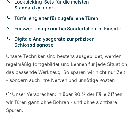
Lockpicking-Sets für die meisten
Standardzylinder
Türfallengleiter für zugefallene Türen
Fräswerkzeuge nur bei Sonderfällen im Einsatz
Digitale Analysegeräte zur präzisen
Schlossdiagnose
Unsere Techniker sind bestens ausgebildet, werden
regelmäßig fortgebildet und kennen für jede Situation
das passende Werkzeug. So sparen wir nicht nur Zeit
- sondern auch Ihre Nerven und unnötige Kosten.
💡 Unser Versprechen: In über 90 % der Fälle öffnen
wir Türen ganz ohne Bohren - und ohne sichtbare
Spuren.