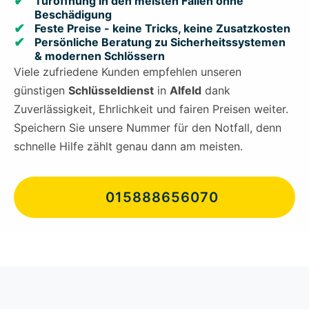
Türöffnung in den meisten Fällen ohne
Beschädigung
Feste Preise - keine Tricks, keine Zusatzkosten
Persönliche Beratung zu Sicherheitssystemen
& modernen Schlössern
Viele zufriedene Kunden empfehlen unseren
günstigen
Schlüsseldienst
in
Alfeld
dank
Zuverlässigkeit, Ehrlichkeit und fairen Preisen weiter.
Speichern Sie unsere Nummer für den Notfall, denn
schnelle Hilfe zählt genau dann am meisten.
015888656070