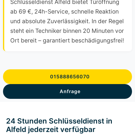
Schlüsseldienst Alfeld bietet Türöffnung
ab 69 €, 24h-Service, schnelle Reaktion
und absolute Zuverlässigkeit. In der Regel
steht ein Techniker binnen 20 Minuten vor
Ort bereit – garantiert beschädigungsfrei!
015888656070
Anfrage
24 Stunden Schlüsseldienst in
Alfeld jederzeit verfügbar