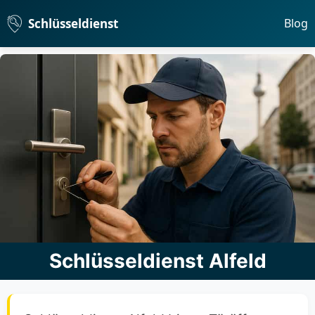
Schlüsseldienst
Blog
Schlüsseldienst Alfeld