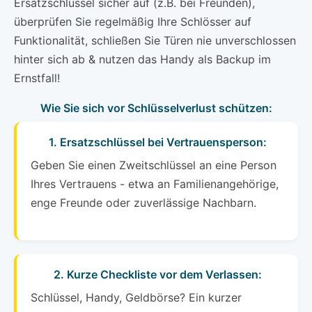
Ersatzschlüssel sicher auf (z.B. bei Freunden),
überprüfen Sie regelmäßig Ihre Schlösser auf
Funktionalität, schließen Sie Türen nie unverschlossen
hinter sich ab & nutzen das Handy als Backup im
Ernstfall!
Wie Sie sich vor Schlüsselverlust schützen:
1. Ersatzschlüssel bei Vertrauensperson:
Geben Sie einen Zweitschlüssel an eine Person
Ihres Vertrauens - etwa an Familienangehörige,
enge Freunde oder zuverlässige Nachbarn.
2. Kurze Checkliste vor dem Verlassen:
Schlüssel, Handy, Geldbörse? Ein kurzer