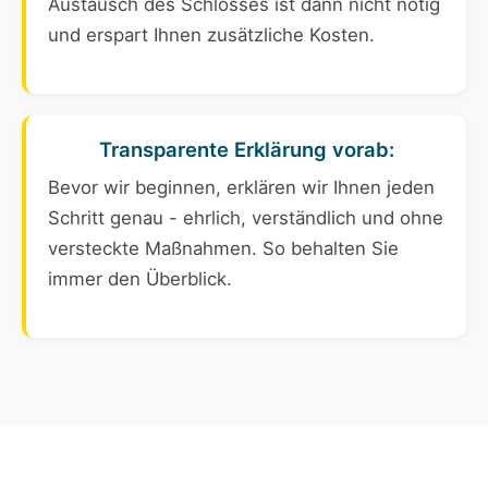
Austausch des Schlosses ist dann nicht nötig
und erspart Ihnen zusätzliche Kosten.
Transparente Erklärung vorab:
Bevor wir beginnen, erklären wir Ihnen jeden
Schritt genau - ehrlich, verständlich und ohne
versteckte Maßnahmen. So behalten Sie
immer den Überblick.