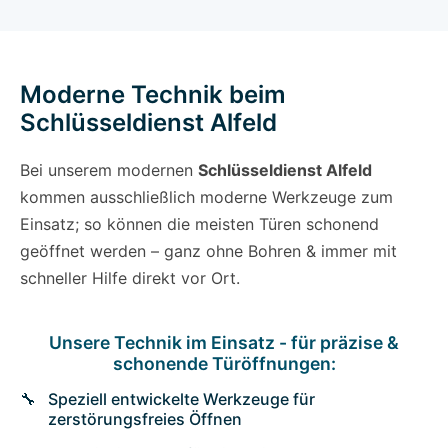
Moderne Technik beim
Schlüsseldienst Alfeld
Bei unserem modernen
Schlüsseldienst Alfeld
kommen ausschließlich moderne Werkzeuge zum
Einsatz; so können die meisten Türen schonend
geöffnet werden – ganz ohne Bohren & immer mit
schneller Hilfe direkt vor Ort.
Unsere Technik im Einsatz - für präzise &
schonende Türöffnungen:
Speziell entwickelte Werkzeuge für
zerstörungsfreies Öffnen