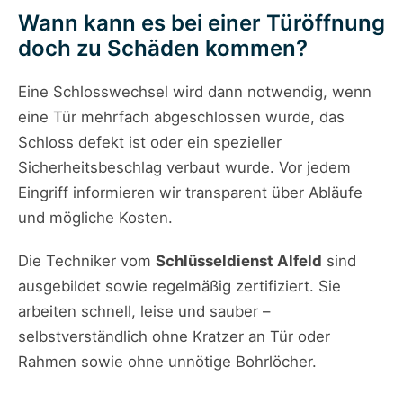
Wann kann es bei einer Türöffnung
doch zu Schäden kommen?
Eine Schlosswechsel wird dann notwendig, wenn
eine Tür mehrfach abgeschlossen wurde, das
Schloss defekt ist oder ein spezieller
Sicherheitsbeschlag verbaut wurde. Vor jedem
Eingriff informieren wir transparent über Abläufe
und mögliche Kosten.
Die Techniker vom
Schlüsseldienst Alfeld
sind
ausgebildet sowie regelmäßig zertifiziert. Sie
arbeiten schnell, leise und sauber –
selbstverständlich ohne Kratzer an Tür oder
Rahmen sowie ohne unnötige Bohrlöcher.