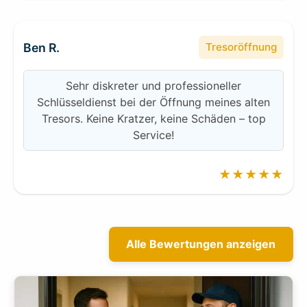
Ben R.
Tresoröffnung
Sehr diskreter und professioneller
Schlüsseldienst bei der Öffnung meines alten
Tresors. Keine Kratzer, keine Schäden – top
Service!
★★★★★
Alle Bewertungen anzeigen