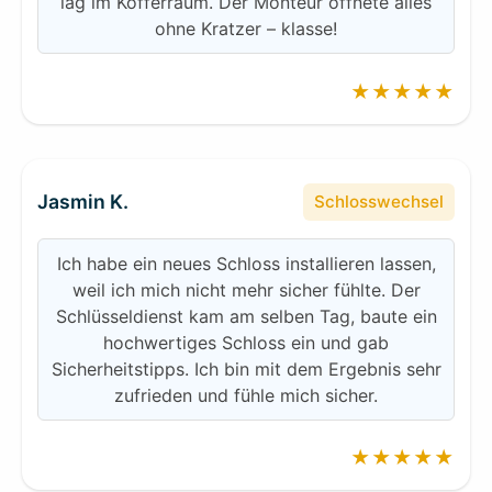
lag im Kofferraum. Der Monteur öffnete alles
ohne Kratzer – klasse!
★★★★★
Jasmin K.
Schlosswechsel
Ich habe ein neues Schloss installieren lassen,
weil ich mich nicht mehr sicher fühlte. Der
Schlüsseldienst kam am selben Tag, baute ein
hochwertiges Schloss ein und gab
Sicherheitstipps. Ich bin mit dem Ergebnis sehr
zufrieden und fühle mich sicher.
★★★★★