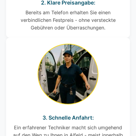
2. Klare Preisangabe:
Bereits am Telefon erhalten Sie einen
verbindlichen Festpreis - ohne versteckte
Gebühren oder Überraschungen.
3. Schnelle Anfahrt:
Ein erfahrener Techniker macht sich umgehend
auf den Weg zu Ihnen in Alfeld - meist innerhalb