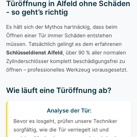
Türöffnung in Alfeld ohne Schäden
- so geht’s richtig
Es hält sich der Mythos hartnäckig, dass beim
Öffnen einer Tür immer Schäden entstehen
müssen. Tatsächlich gelingt es dem erfahrenen
Schlüsseldienst Alfeld
, über 90 % aller normalen
Zylinderschlösser komplett beschädigungsfrei zu
öffnen – professionelles Werkzeug vorausgesetzt.
Wie läuft eine Türöffnung ab?
Analyse der Tür:
Bevor es losgeht, prüfen unsere Techniker
sorgfältig, wie die Tür verriegelt ist und