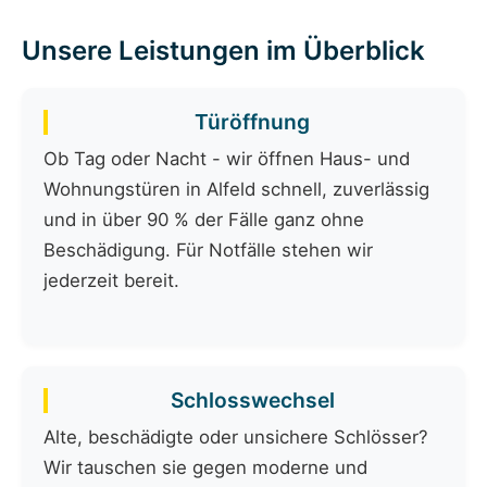
Unsere Leistungen im Überblick
Türöffnung
Ob Tag oder Nacht - wir öffnen Haus- und
Wohnungstüren in Alfeld schnell, zuverlässig
und in über 90 % der Fälle ganz ohne
Beschädigung. Für Notfälle stehen wir
jederzeit bereit.
Schlosswechsel
Alte, beschädigte oder unsichere Schlösser?
Wir tauschen sie gegen moderne und