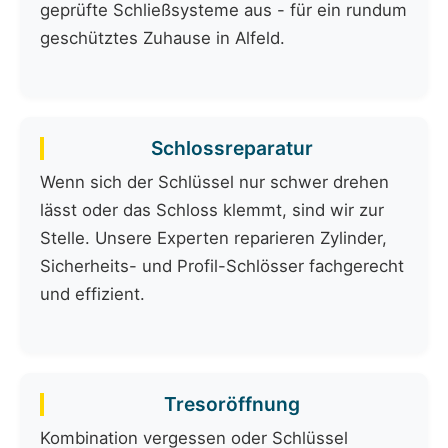
geprüfte Schließsysteme aus - für ein rundum
geschütztes Zuhause in Alfeld.
Schlossreparatur
Wenn sich der Schlüssel nur schwer drehen
lässt oder das Schloss klemmt, sind wir zur
Stelle. Unsere Experten reparieren Zylinder,
Sicherheits- und Profil-Schlösser fachgerecht
und effizient.
Tresoröffnung
Kombination vergessen oder Schlüssel