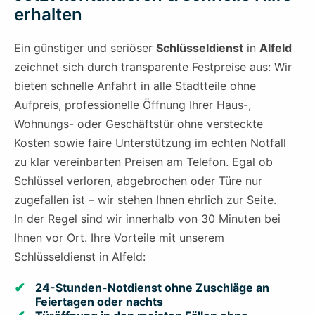
erhalten
Ein günstiger und seriöser
Schlüsseldienst
in
Alfeld
zeichnet sich durch transparente Festpreise aus: Wir
bieten schnelle Anfahrt in alle Stadtteile ohne
Aufpreis, professionelle Öffnung Ihrer Haus-,
Wohnungs- oder Geschäftstür ohne versteckte
Kosten sowie faire Unterstützung im echten Notfall
zu klar vereinbarten Preisen am Telefon. Egal ob
Schlüssel verloren, abgebrochen oder Türe nur
zugefallen ist – wir stehen Ihnen ehrlich zur Seite.
In der Regel sind wir innerhalb von 30 Minuten bei
Ihnen vor Ort. Ihre Vorteile mit unserem
Schlüsseldienst in Alfeld:
24-Stunden-Notdienst ohne Zuschläge an
Feiertagen oder nachts