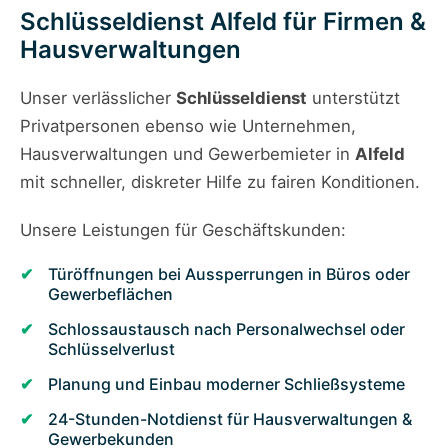
Schlüsseldienst Alfeld für Firmen &
Hausverwaltungen
Unser verlässlicher
Schlüsseldienst
unterstützt
Privatpersonen ebenso wie Unternehmen,
Hausverwaltungen und Gewerbemieter in
Alfeld
mit schneller, diskreter Hilfe zu fairen Konditionen.
Unsere Leistungen für Geschäftskunden:
Türöffnungen bei Aussperrungen in Büros oder
Gewerbeflächen
Schlossaustausch nach Personalwechsel oder
Schlüsselverlust
Planung und Einbau moderner Schließsysteme
24-Stunden-Notdienst für Hausverwaltungen &
Gewerbekunden