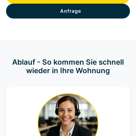
Anfrage
Ablauf - So kommen Sie schnell
wieder in Ihre Wohnung