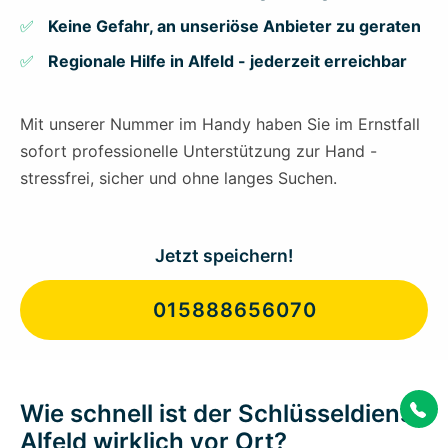
Keine Gefahr, an unseriöse Anbieter zu geraten
Regionale Hilfe in Alfeld - jederzeit erreichbar
Mit unserer Nummer im Handy haben Sie im Ernstfall
sofort professionelle Unterstützung zur Hand -
stressfrei, sicher und ohne langes Suchen.
Jetzt speichern!
015888656070
Wie schnell ist der Schlüsseldienst
Alfeld wirklich vor Ort?