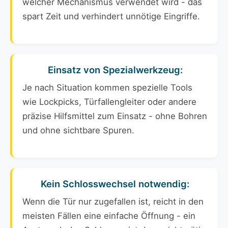
welcher Mechanismus verwendet wird - das
spart Zeit und verhindert unnötige Eingriffe.
Einsatz von Spezialwerkzeug:
Je nach Situation kommen spezielle Tools
wie Lockpicks, Türfallengleiter oder andere
präzise Hilfsmittel zum Einsatz - ohne Bohren
und ohne sichtbare Spuren.
Kein Schlosswechsel notwendig:
Wenn die Tür nur zugefallen ist, reicht in den
meisten Fällen eine einfache Öffnung - ein