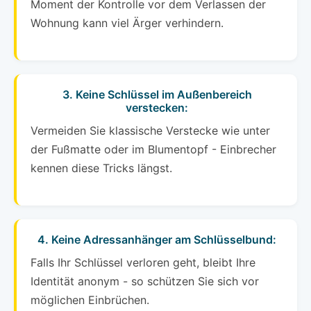
Moment der Kontrolle vor dem Verlassen der
Wohnung kann viel Ärger verhindern.
3. Keine Schlüssel im Außenbereich
verstecken:
Vermeiden Sie klassische Verstecke wie unter
der Fußmatte oder im Blumentopf - Einbrecher
kennen diese Tricks längst.
4. Keine Adressanhänger am Schlüsselbund:
Falls Ihr Schlüssel verloren geht, bleibt Ihre
Identität anonym - so schützen Sie sich vor
möglichen Einbrüchen.