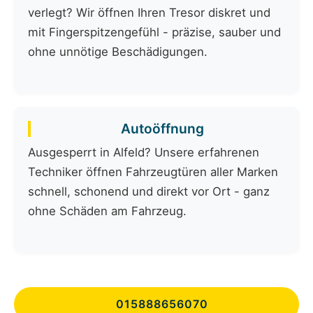
verlegt? Wir öffnen Ihren Tresor diskret und
mit Fingerspitzengefühl - präzise, sauber und
ohne unnötige Beschädigungen.
Autoöffnung
Ausgesperrt in Alfeld? Unsere erfahrenen
Techniker öffnen Fahrzeugtüren aller Marken
schnell, schonend und direkt vor Ort - ganz
ohne Schäden am Fahrzeug.
015888656070