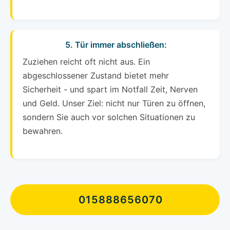
5. Tür immer abschließen:
Zuziehen reicht oft nicht aus. Ein
abgeschlossener Zustand bietet mehr
Sicherheit - und spart im Notfall Zeit, Nerven
und Geld. Unser Ziel: nicht nur Türen zu öffnen,
sondern Sie auch vor solchen Situationen zu
bewahren.
015888656070