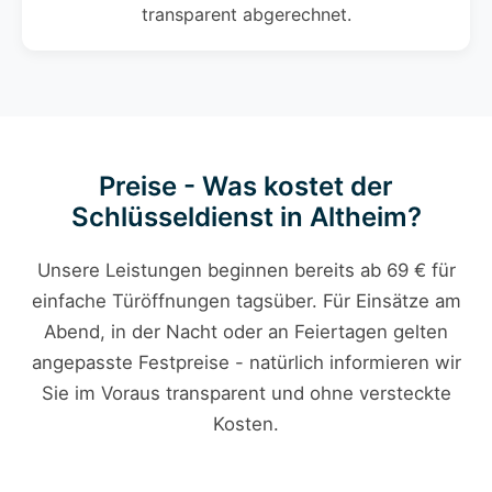
transparent abgerechnet.
Preise - Was kostet der
Schlüsseldienst in Altheim?
Unsere Leistungen beginnen bereits ab 69 € für
einfache Türöffnungen tagsüber. Für Einsätze am
Abend, in der Nacht oder an Feiertagen gelten
angepasste Festpreise - natürlich informieren wir
Sie im Voraus transparent und ohne versteckte
Kosten.