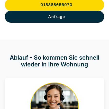
015888656070
Anfrage
Ablauf - So kommen Sie schnell
wieder in Ihre Wohnung