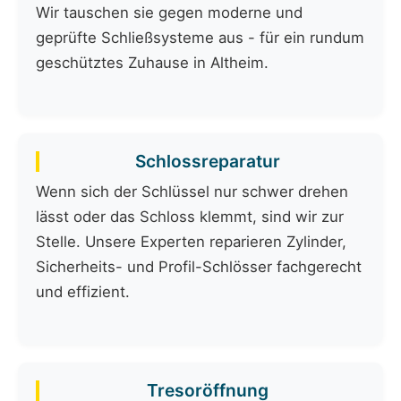
Wir tauschen sie gegen moderne und
geprüfte Schließsysteme aus - für ein rundum
geschütztes Zuhause in Altheim.
Schlossreparatur
Wenn sich der Schlüssel nur schwer drehen
lässt oder das Schloss klemmt, sind wir zur
Stelle. Unsere Experten reparieren Zylinder,
Sicherheits- und Profil-Schlösser fachgerecht
und effizient.
Tresoröffnung