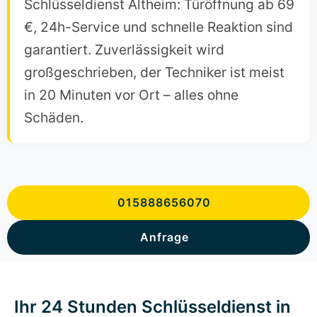
Schlüsseldienst Altheim: Türöffnung ab 69
€, 24h-Service und schnelle Reaktion sind
garantiert. Zuverlässigkeit wird
großgeschrieben, der Techniker ist meist
in 20 Minuten vor Ort – alles ohne
Schäden.
015888656070
Anfrage
Ihr 24 Stunden Schlüsseldienst in