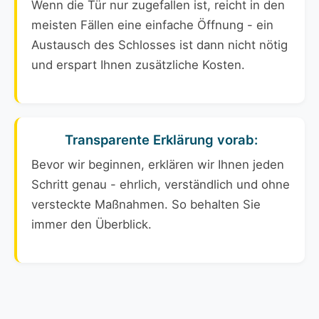
Wenn die Tür nur zugefallen ist, reicht in den
meisten Fällen eine einfache Öffnung - ein
Austausch des Schlosses ist dann nicht nötig
und erspart Ihnen zusätzliche Kosten.
Transparente Erklärung vorab:
Bevor wir beginnen, erklären wir Ihnen jeden
Schritt genau - ehrlich, verständlich und ohne
versteckte Maßnahmen. So behalten Sie
immer den Überblick.