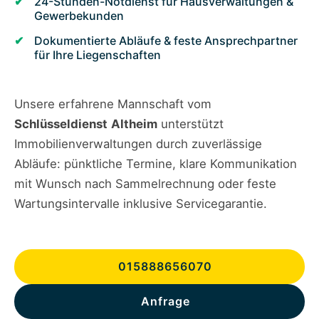
24-Stunden-Notdienst für Hausverwaltungen &
Gewerbekunden
Dokumentierte Abläufe & feste Ansprechpartner
für Ihre Liegenschaften
Unsere erfahrene Mannschaft vom
Schlüsseldienst
Altheim
unterstützt
Immobilienverwaltungen durch zuverlässige
Abläufe: pünktliche Termine, klare Kommunikation
mit Wunsch nach Sammelrechnung oder feste
Wartungsintervalle inklusive Servicegarantie.
015888656070
Anfrage