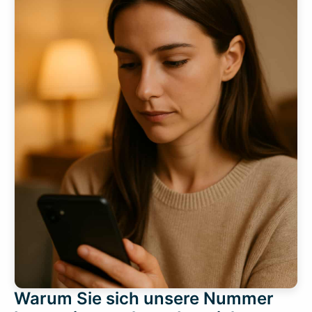
Warum Sie sich unsere Nummer