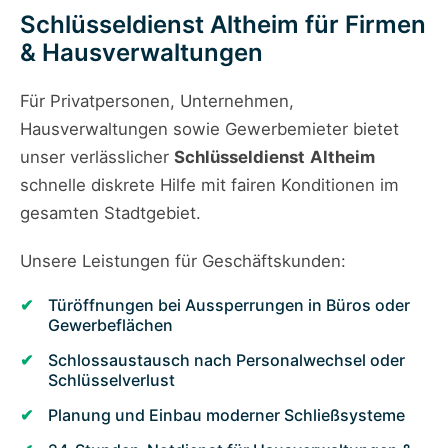
Schlüsseldienst Altheim für Firmen
& Hausverwaltungen
Für Privatpersonen, Unternehmen,
Hausverwaltungen sowie Gewerbemieter bietet
unser verlässlicher
Schlüsseldienst
Altheim
schnelle diskrete Hilfe mit fairen Konditionen im
gesamten Stadtgebiet.
Unsere Leistungen für Geschäftskunden:
Türöffnungen bei Aussperrungen in Büros oder
Gewerbeflächen
Schlossaustausch nach Personalwechsel oder
Schlüsselverlust
Planung und Einbau moderner Schließsysteme