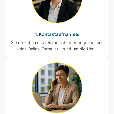
1. Kontaktaufnahme:
Sie erreichen uns telefonisch oder bequem über
das Online-Formular - rund um die Uhr.