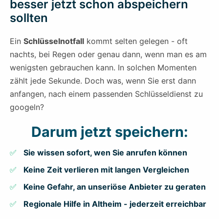
besser jetzt schon abspeichern
sollten
Ein
Schlüsselnotfall
kommt selten gelegen - oft
nachts, bei Regen oder genau dann, wenn man es am
wenigsten gebrauchen kann. In solchen Momenten
zählt jede Sekunde. Doch was, wenn Sie erst dann
anfangen, nach einem passenden Schlüsseldienst zu
googeln?
Darum jetzt speichern:
Sie wissen sofort, wen Sie anrufen können
Keine Zeit verlieren mit langen Vergleichen
Keine Gefahr, an unseriöse Anbieter zu geraten
Regionale Hilfe in Altheim - jederzeit erreichbar