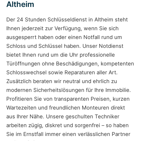
Altheim
Der 24 Stunden Schlüsseldienst in Altheim steht
Ihnen jederzeit zur Verfügung, wenn Sie sich
ausgesperrt haben oder einen Notfall rund um
Schloss und Schlüssel haben. Unser Notdienst
bietet Ihnen rund um die Uhr professionelle
Türöffnungen ohne Beschädigungen, kompetenten
Schlosswechsel sowie Reparaturen aller Art.
Zusätzlich beraten wir neutral und ehrlich zu
modernen Sicherheitslösungen für Ihre Immobilie.
Profitieren Sie von transparenten Preisen, kurzen
Wartezeiten und freundlichen Monteuren direkt
aus Ihrer Nähe. Unsere geschulten Techniker
arbeiten zügig, diskret und sorgenfrei – so haben
Sie im Ernstfall immer einen verlässlichen Partner