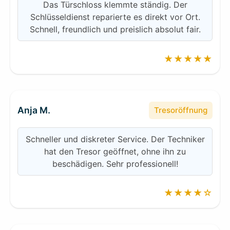
Das Türschloss klemmte ständig. Der
Schlüsseldienst reparierte es direkt vor Ort.
Schnell, freundlich und preislich absolut fair.
★★★★★
Anja M.
Tresoröffnung
Schneller und diskreter Service. Der Techniker
hat den Tresor geöffnet, ohne ihn zu
beschädigen. Sehr professionell!
★★★★☆