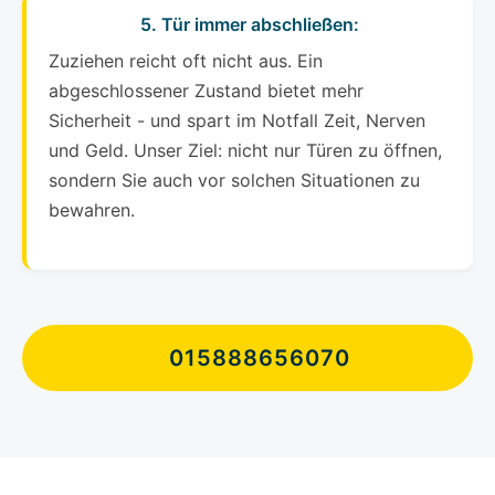
5. Tür immer abschließen:
Zuziehen reicht oft nicht aus. Ein
abgeschlossener Zustand bietet mehr
Sicherheit - und spart im Notfall Zeit, Nerven
und Geld. Unser Ziel: nicht nur Türen zu öffnen,
sondern Sie auch vor solchen Situationen zu
bewahren.
015888656070