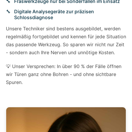
Fräswerkzeuge nur bei Sonderfällen im Einsatz
Digitale Analysegeräte zur präzisen
Schlossdiagnose
Unsere Techniker sind bestens ausgebildet, werden
regelmäßig fortgebildet und kennen für jede Situation
das passende Werkzeug. So sparen wir nicht nur Zeit
- sondern auch Ihre Nerven und unnötige Kosten.
💡 Unser Versprechen: In über 90 % der Fälle öffnen
wir Türen ganz ohne Bohren - und ohne sichtbare
Spuren.