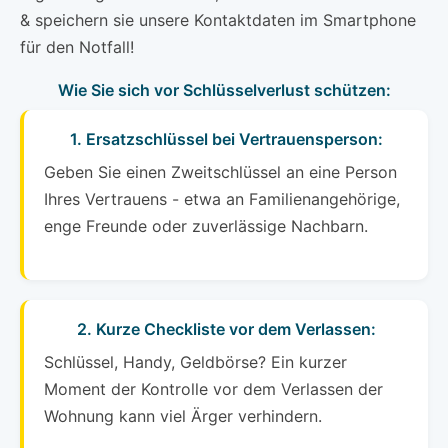
& speichern sie unsere Kontaktdaten im Smartphone
für den Notfall!
Wie Sie sich vor Schlüsselverlust schützen:
1. Ersatzschlüssel bei Vertrauensperson:
Geben Sie einen Zweitschlüssel an eine Person
Ihres Vertrauens - etwa an Familienangehörige,
enge Freunde oder zuverlässige Nachbarn.
2. Kurze Checkliste vor dem Verlassen:
Schlüssel, Handy, Geldbörse? Ein kurzer
Moment der Kontrolle vor dem Verlassen der
Wohnung kann viel Ärger verhindern.