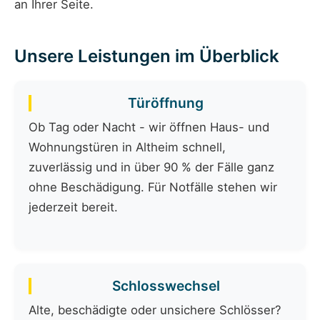
an Ihrer Seite.
Unsere Leistungen im Überblick
Türöffnung
Ob Tag oder Nacht - wir öffnen Haus- und
Wohnungstüren in Altheim schnell,
zuverlässig und in über 90 % der Fälle ganz
ohne Beschädigung. Für Notfälle stehen wir
jederzeit bereit.
Schlosswechsel
Alte, beschädigte oder unsichere Schlösser?