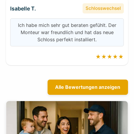
Isabelle T.
Schlosswechsel
Ich habe mich sehr gut beraten gefühlt. Der
Monteur war freundlich und hat das neue
Schloss perfekt installiert.
★★★★★
Alle Bewertungen anzeigen