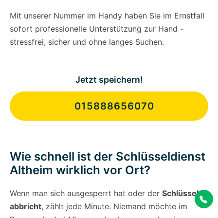
Mit unserer Nummer im Handy haben Sie im Ernstfall
sofort professionelle Unterstützung zur Hand -
stressfrei, sicher und ohne langes Suchen.
Jetzt speichern!
015888656070
Wie schnell ist der Schlüsseldienst
Altheim wirklich vor Ort?
Wenn man sich ausgesperrt hat oder der
Schlüssel
abbricht
, zählt jede Minute. Niemand möchte im