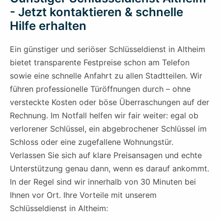
- Jetzt kontaktieren & schnelle
Hilfe erhalten
Ein günstiger und seriöser Schlüsseldienst in Altheim
bietet transparente Festpreise schon am Telefon
sowie eine schnelle Anfahrt zu allen Stadtteilen. Wir
führen professionelle Türöffnungen durch – ohne
versteckte Kosten oder böse Überraschungen auf der
Rechnung. Im Notfall helfen wir fair weiter: egal ob
verlorener Schlüssel, ein abgebrochener Schlüssel im
Schloss oder eine zugefallene Wohnungstür.
Verlassen Sie sich auf klare Preisansagen und echte
Unterstützung genau dann, wenn es darauf ankommt.
In der Regel sind wir innerhalb von 30 Minuten bei
Ihnen vor Ort. Ihre Vorteile mit unserem
Schlüsseldienst in Altheim: