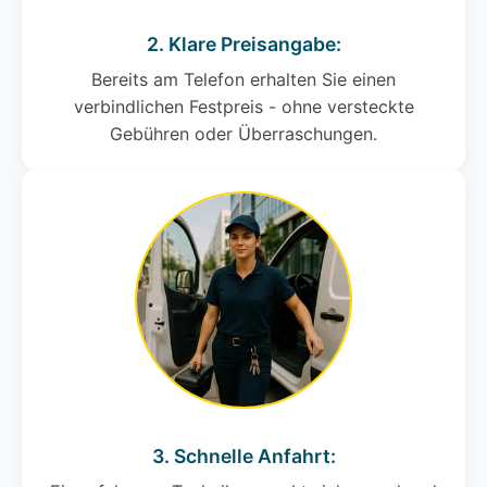
2. Klare Preisangabe:
Bereits am Telefon erhalten Sie einen
verbindlichen Festpreis - ohne versteckte
Gebühren oder Überraschungen.
3. Schnelle Anfahrt: