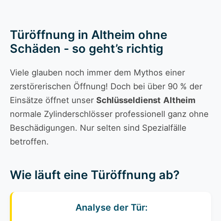
Türöffnung in Altheim ohne
Schäden - so geht’s richtig
Viele glauben noch immer dem Mythos einer
zerstörerischen Öffnung! Doch bei über 90 % der
Einsätze öffnet unser
Schlüsseldienst
Altheim
normale Zylinderschlösser professionell ganz ohne
Beschädigungen. Nur selten sind Spezialfälle
betroffen.
Wie läuft eine Türöffnung ab?
Analyse der Tür: