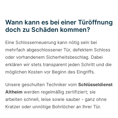
Wann kann es bei einer Türöffnung
doch zu Schäden kommen?
Eine Schloss­erneuerung kann nötig sein bei
mehrfach abgeschlossener Tür, defektem Schloss
oder vorhandenem Sicherheitsbeschlag. Dabei
erklären wir stets transparent jeden Schritt und die
möglichen Kosten vor Beginn des Eingriffs.
Unsere geschulten Techniker vom
Schlüsseldienst
Altheim
werden regelmäßig zertifiziert; sie
arbeiten schnell, leise sowie sauber - ganz ohne
Kratzer oder unnötige Bohrlöcher an Ihrer Tür.