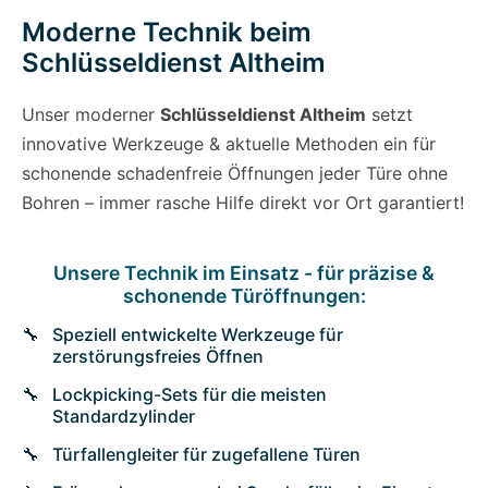
Moderne Technik beim
Schlüsseldienst Altheim
Unser moderner
Schlüsseldienst Altheim
setzt
innovative Werkzeuge & aktuelle Methoden ein für
schonende schadenfreie Öffnungen jeder Türe ohne
Bohren – immer rasche Hilfe direkt vor Ort garantiert!
Unsere Technik im Einsatz - für präzise &
schonende Türöffnungen:
Speziell entwickelte Werkzeuge für
zerstörungsfreies Öffnen
Lockpicking-Sets für die meisten
Standardzylinder
Türfallengleiter für zugefallene Türen