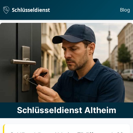
Schlüsseldienst
Blog
Schlüsseldienst Altheim