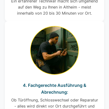
Ein erfahrener Techniker macht sich umgehend
auf den Weg zu Ihnen in Altheim - meist
innerhalb von 20 bis 30 Minuten vor Ort.
4. Fachgerechte Ausführung &
Abrechnung:
Ob Türöffnung, Schlosswechsel oder Reparatur
- alles wird direkt vor Ort durchgeführt und