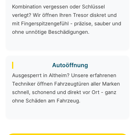
Kombination vergessen oder Schlüssel
verlegt? Wir öffnen Ihren Tresor diskret und
mit Fingerspitzengefühl - präzise, sauber und
ohne unnötige Beschädigungen.
Autoöffnung
Ausgesperrt in Altheim? Unsere erfahrenen
Techniker öffnen Fahrzeugtüren aller Marken
schnell, schonend und direkt vor Ort - ganz
ohne Schäden am Fahrzeug.