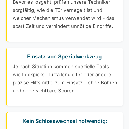
Bevor es losgeht, prüfen unsere Techniker
sorgfältig, wie die Tür verriegelt ist und
welcher Mechanismus verwendet wird - das
spart Zeit und verhindert unnötige Eingriffe.
Einsatz von Spezialwerkzeug:
Je nach Situation kommen spezielle Tools
wie Lockpicks, Türfallengleiter oder andere
präzise Hilfsmittel zum Einsatz - ohne Bohren
und ohne sichtbare Spuren.
Kein Schlosswechsel notwendig: