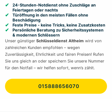
24-Stunden-Notdienst ohne Zuschläge an
Feiertagen oder nachts
Türöffnung in den meisten Fällen ohne
Beschädigung
Feste Preise - keine Tricks, keine Zusatzkosten
Persönliche Beratung zu Sicherheitssystemen
& modernen Schlössern
Unser günstiger
Schlüsseldienst
Altheim
wird von
zahlreichen Kunden empfohlen – wegen
Zuverlässigkeit, Ehrlichkeit und fairen Preisen! Rufen
Sie uns gleich an oder speichern Sie unsere Nummer
für den Notfall – wir helfen sofort, wenn’s zählt.
015888656070