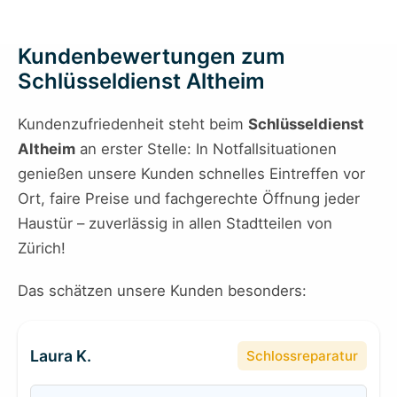
Kundenbewertungen zum
Schlüsseldienst Altheim
Kundenzufriedenheit steht beim
Schlüsseldienst
Altheim
an erster Stelle: In Notfallsituationen
genießen unsere Kunden schnelles Eintreffen vor
Ort, faire Preise und fachgerechte Öffnung jeder
Haustür – zuverlässig in allen Stadtteilen von
Zürich!
Das schätzen unsere Kunden besonders:
Laura K.
Schlossreparatur