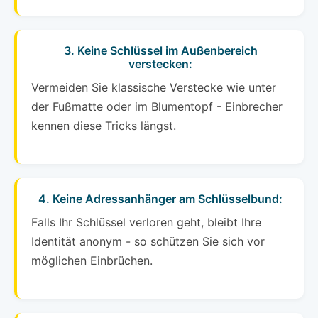
3. Keine Schlüssel im Außenbereich
verstecken:
Vermeiden Sie klassische Verstecke wie unter
der Fußmatte oder im Blumentopf - Einbrecher
kennen diese Tricks längst.
4. Keine Adressanhänger am Schlüsselbund:
Falls Ihr Schlüssel verloren geht, bleibt Ihre
Identität anonym - so schützen Sie sich vor
möglichen Einbrüchen.