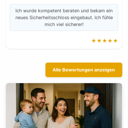
Ich wurde kompetent beraten und bekam ein
neues Sicherheitsschloss eingebaut. Ich fühle
mich viel sicherer!
★★★★★
Alle Bewertungen anzeigen