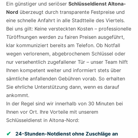
Ein günstiger und seriöser
Schlüsseldienst Altona-
Nord
überzeugt durch transparente Festpreise und
eine schnelle Anfahrt in alle Stadtteile des Viertels.
Bei uns gilt: Keine versteckten Kosten – professionelle
Türöffnungen werden zu fairen Preisen ausgeführt,
klar kommuniziert bereits am Telefon. Ob Notfall
wegen verlorenem, abgebrochenem Schlüssel oder
nur versehentlich zugefallener Tür – unser Team hilft
Ihnen kompetent weiter und informiert stets über
sämtliche anfallenden Gebühren vorab. So erhalten
Sie ehrliche Unterstützung dann, wenn es darauf
ankommt.
In der Regel sind wir innerhalb von 30 Minuten bei
Ihnen vor Ort. Ihre Vorteile mit unserem
Schlüsseldienst in Altona-Nord:
24-Stunden-Notdienst ohne Zuschläge an