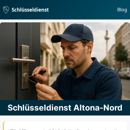
Schlüsseldienst
Blog
Schlüsseldienst Altona-Nord