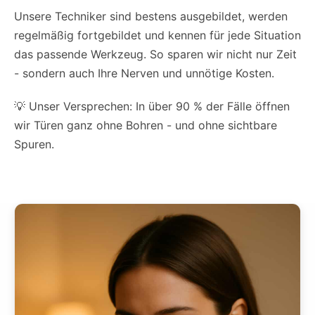
Unsere Techniker sind bestens ausgebildet, werden
regelmäßig fortgebildet und kennen für jede Situation
das passende Werkzeug. So sparen wir nicht nur Zeit
- sondern auch Ihre Nerven und unnötige Kosten.
💡 Unser Versprechen: In über 90 % der Fälle öffnen
wir Türen ganz ohne Bohren - und ohne sichtbare
Spuren.