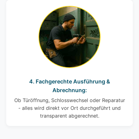
4. Fachgerechte Ausführung &
Abrechnung:
Ob Türöffnung, Schlosswechsel oder Reparatur
- alles wird direkt vor Ort durchgeführt und
transparent abgerechnet.