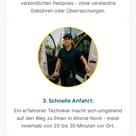
verbindlichen Festpreis - ohne versteckte
Gebühren oder Überraschungen.
3. Schnelle Anfahrt:
Ein erfahrener Techniker macht sich umgehend
auf den Weg zu Ihnen in Altona-Nord - meist
innerhalb von 20 bis 30 Minuten vor Ort.