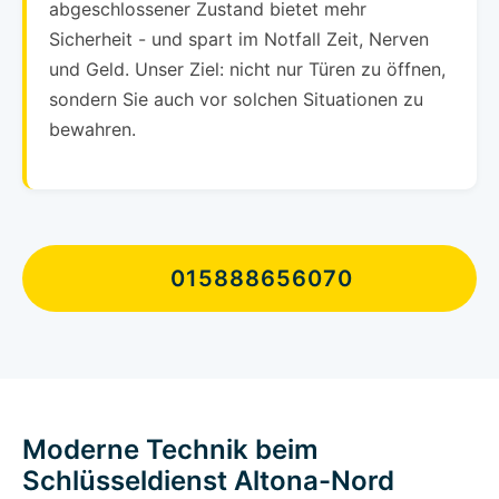
abgeschlossener Zustand bietet mehr
Sicherheit - und spart im Notfall Zeit, Nerven
und Geld. Unser Ziel: nicht nur Türen zu öffnen,
sondern Sie auch vor solchen Situationen zu
bewahren.
015888656070
Moderne Technik beim
Schlüsseldienst Altona-Nord