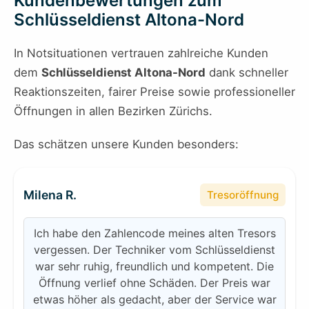
Kundenbewertungen zum
Schlüsseldienst Altona-Nord
In Notsituationen vertrauen zahlreiche Kunden
dem
Schlüsseldienst Altona-Nord
dank schneller
Reaktionszeiten, fairer Preise sowie professioneller
Öffnungen in allen Bezirken Zürichs.
Das schätzen unsere Kunden besonders:
Milena R.
Tresoröffnung
Ich habe den Zahlencode meines alten Tresors
vergessen. Der Techniker vom Schlüsseldienst
war sehr ruhig, freundlich und kompetent. Die
Öffnung verlief ohne Schäden. Der Preis war
etwas höher als gedacht, aber der Service war