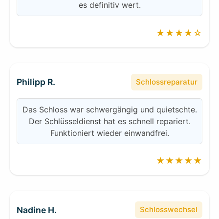
es definitiv wert.
★★★★☆
Philipp R.
Schlossreparatur
Das Schloss war schwergängig und quietschte.
Der Schlüsseldienst hat es schnell repariert.
Funktioniert wieder einwandfrei.
★★★★★
Nadine H.
Schlosswechsel