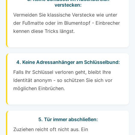
verstecken:
Vermeiden Sie klassische Verstecke wie unter
der Fußmatte oder im Blumentopf - Einbrecher
kennen diese Tricks längst.
4. Keine Adressanhänger am Schlüsselbund:
Falls Ihr Schlüssel verloren geht, bleibt Ihre
Identität anonym - so schützen Sie sich vor
möglichen Einbrüchen.
5. Tür immer abschließen:
Zuziehen reicht oft nicht aus. Ein