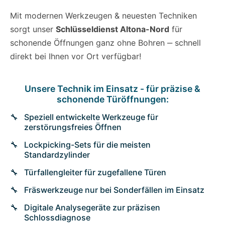
Mit modernen Werkzeugen & neuesten Techniken
sorgt unser
Schlüsseldienst Altona-Nord
für
schonende Öffnungen ganz ohne Bohren ‒ schnell
direkt bei Ihnen vor Ort verfügbar!
Unsere Technik im Einsatz - für präzise &
schonende Türöffnungen:
Speziell entwickelte Werkzeuge für
zerstörungsfreies Öffnen
Lockpicking-Sets für die meisten
Standardzylinder
Türfallengleiter für zugefallene Türen
Fräswerkzeuge nur bei Sonderfällen im Einsatz
Digitale Analysegeräte zur präzisen
Schlossdiagnose