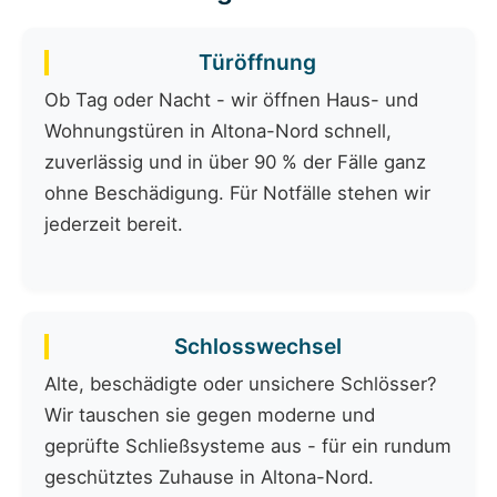
Türöffnung
Ob Tag oder Nacht - wir öffnen Haus- und
Wohnungstüren in Altona-Nord schnell,
zuverlässig und in über 90 % der Fälle ganz
ohne Beschädigung. Für Notfälle stehen wir
jederzeit bereit.
Schlosswechsel
Alte, beschädigte oder unsichere Schlösser?
Wir tauschen sie gegen moderne und
geprüfte Schließsysteme aus - für ein rundum
geschütztes Zuhause in Altona-Nord.