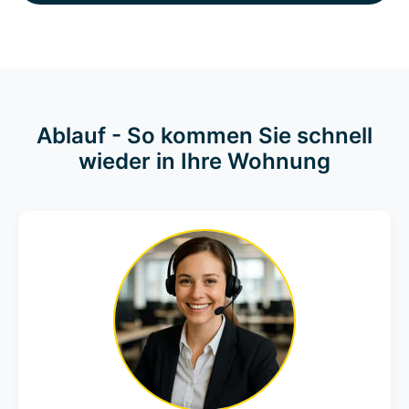
Ablauf - So kommen Sie schnell
wieder in Ihre Wohnung