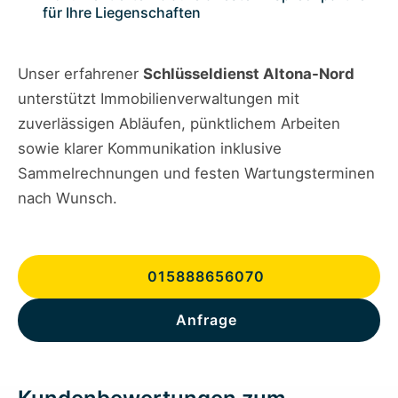
für Ihre Liegenschaften
Unser erfahrener
Schlüsseldienst Altona-Nord
unterstützt Immobilienverwaltungen mit
zuverlässigen Abläufen, pünktlichem Arbeiten
sowie klarer Kommunikation inklusive
Sammelrechnungen und festen Wartungsterminen
nach Wunsch.
015888656070
Anfrage