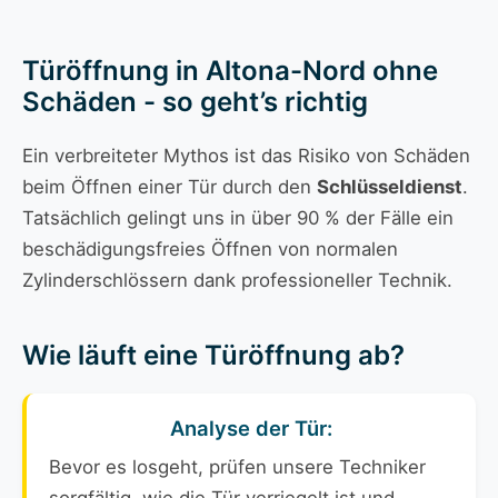
Türöffnung in Altona-Nord ohne
Schäden - so geht’s richtig
Ein verbreiteter Mythos ist das Risiko von Schäden
beim Öffnen einer Tür durch den
Schlüsseldienst
.
Tatsächlich gelingt uns in über 90 % der Fälle ein
beschädigungsfreies Öffnen von normalen
Zylinderschlössern dank professioneller Technik.
Wie läuft eine Türöffnung ab?
Analyse der Tür:
Bevor es losgeht, prüfen unsere Techniker