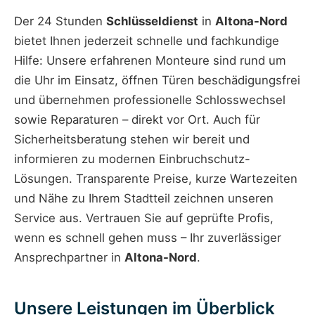
Der 24 Stunden
Schlüsseldienst
in
Altona-Nord
bietet Ihnen jederzeit schnelle und fachkundige
Hilfe: Unsere erfahrenen Monteure sind rund um
die Uhr im Einsatz, öffnen Türen beschädigungsfrei
und übernehmen professionelle Schlosswechsel
sowie Reparaturen – direkt vor Ort. Auch für
Sicherheitsberatung stehen wir bereit und
informieren zu modernen Einbruchschutz-
Lösungen. Transparente Preise, kurze Wartezeiten
und Nähe zu Ihrem Stadtteil zeichnen unseren
Service aus. Vertrauen Sie auf geprüfte Profis,
wenn es schnell gehen muss – Ihr zuverlässiger
Ansprechpartner in
Altona-Nord
.
Unsere Leistungen im Überblick