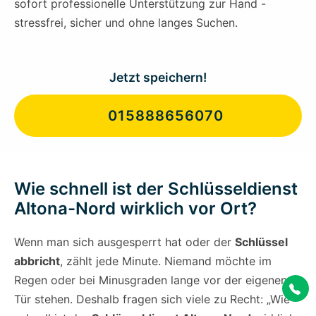
sofort professionelle Unterstützung zur Hand -
stressfrei, sicher und ohne langes Suchen.
Jetzt speichern!
015888656070
Wie schnell ist der Schlüsseldienst
Altona-Nord wirklich vor Ort?
Wenn man sich ausgesperrt hat oder der
Schlüssel
abbricht
, zählt jede Minute. Niemand möchte im
Regen oder bei Minusgraden lange vor der eigenen
Tür stehen. Deshalb fragen sich viele zu Recht: „Wie