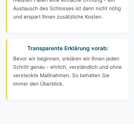
meisten Fällen eine einfache Öffnung - ein
Austausch des Schlosses ist dann nicht nötig
und erspart Ihnen zusätzliche Kosten.
Transparente Erklärung vorab:
Bevor wir beginnen, erklären wir Ihnen jeden
Schritt genau - ehrlich, verständlich und ohne
versteckte Maßnahmen. So behalten Sie
immer den Überblick.