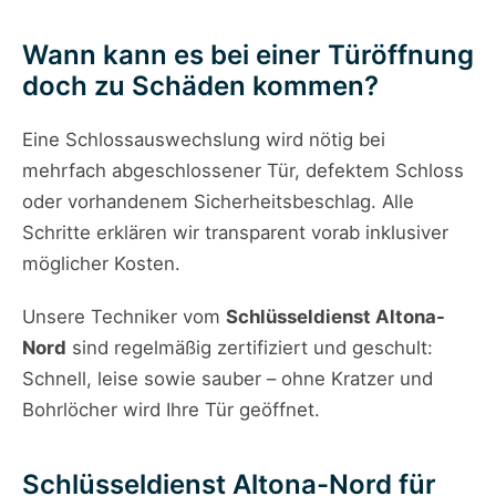
Wann kann es bei einer Türöffnung
doch zu Schäden kommen?
Eine Schloss­auswechslung wird nötig bei
mehrfach abgeschlossener Tür, defektem Schloss
oder vorhandenem Sicherheitsbeschlag. Alle
Schritte erklären wir transparent vorab inklusiver
möglicher Kosten.
Unsere Techniker vom
Schlüsseldienst Altona-
Nord
sind regelmäßig zertifiziert und geschult:
Schnell, leise sowie sauber – ohne Kratzer und
Bohrlöcher wird Ihre Tür geöffnet.
Schlüsseldienst Altona-Nord für