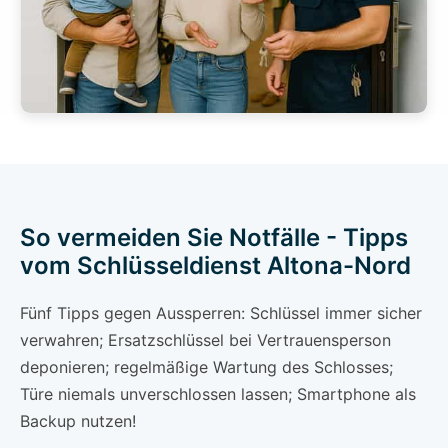
So vermeiden Sie Notfälle - Tipps
vom Schlüsseldienst Altona-Nord
Fünf Tipps gegen Aussperren: Schlüssel immer sicher
verwahren; Ersatzschlüssel bei Vertrauensperson
deponieren; regelmäßige Wartung des Schlosses;
Türe niemals unverschlossen lassen; Smartphone als
Backup nutzen!