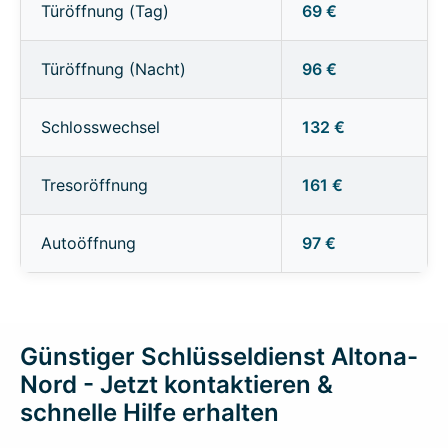
Türöffnung (Tag)
69 €
Türöffnung (Nacht)
96 €
Schlosswechsel
132 €
Tresoröffnung
161 €
Autoöffnung
97 €
Günstiger Schlüsseldienst Altona-
Nord - Jetzt kontaktieren &
schnelle Hilfe erhalten