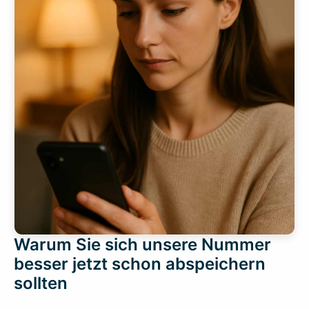
Warum Sie sich unsere Nummer
besser jetzt schon abspeichern
sollten