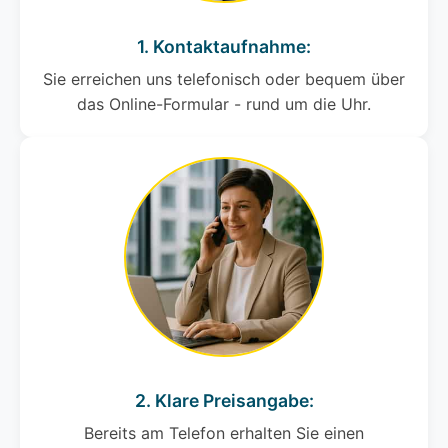
1. Kontaktaufnahme:
Sie erreichen uns telefonisch oder bequem über
das Online-Formular - rund um die Uhr.
2. Klare Preisangabe:
Bereits am Telefon erhalten Sie einen