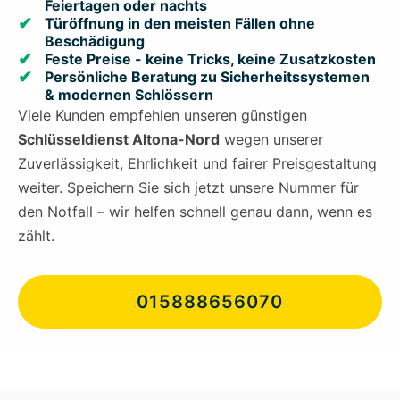
Feiertagen oder nachts
Türöffnung in den meisten Fällen ohne
Beschädigung
Feste Preise - keine Tricks, keine Zusatzkosten
Persönliche Beratung zu Sicherheitssystemen
& modernen Schlössern
Viele Kunden empfehlen unseren günstigen
Schlüsseldienst Altona-Nord
wegen unserer
Zuverlässigkeit, Ehrlichkeit und fairer Preisgestaltung
weiter. Speichern Sie sich jetzt unsere Nummer für
den Notfall – wir helfen schnell genau dann, wenn es
zählt.
015888656070