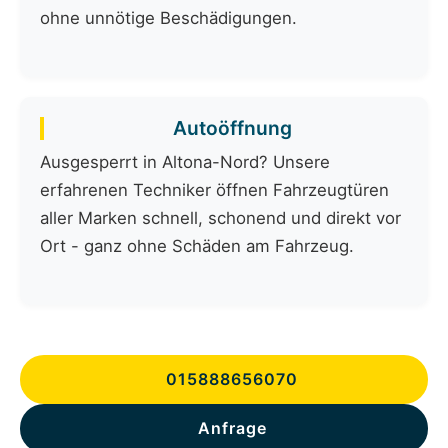
ohne unnötige Beschädigungen.
Autoöffnung
Ausgesperrt in Altona-Nord? Unsere
erfahrenen Techniker öffnen Fahrzeugtüren
aller Marken schnell, schonend und direkt vor
Ort - ganz ohne Schäden am Fahrzeug.
015888656070
Anfrage