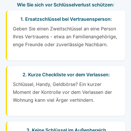
Wie Sie sich vor Schlüsselverlust schützen:
1. Ersatzschlüssel bei Vertrauensperson:
Geben Sie einen Zweitschlüssel an eine Person
Ihres Vertrauens - etwa an Familienangehörige,
enge Freunde oder zuverlässige Nachbarn.
2. Kurze Checkliste vor dem Verlassen:
Schlüssel, Handy, Geldbörse? Ein kurzer
Moment der Kontrolle vor dem Verlassen der
Wohnung kann viel Ärger verhindern.
3. Keine Schlüssel im Außenbereich