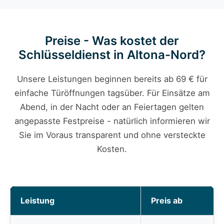
Preise - Was kostet der
Schlüsseldienst in Altona-Nord?
Unsere Leistungen beginnen bereits ab 69 € für
einfache Türöffnungen tagsüber. Für Einsätze am
Abend, in der Nacht oder an Feiertagen gelten
angepasste Festpreise - natürlich informieren wir
Sie im Voraus transparent und ohne versteckte
Kosten.
Leistung
Preis ab