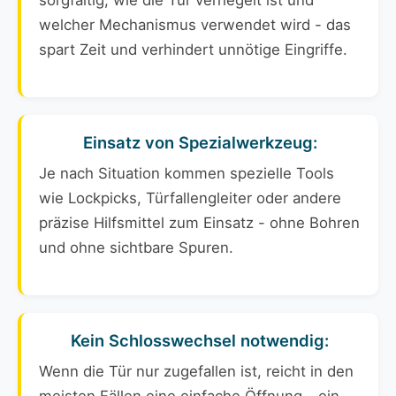
sorgfältig, wie die Tür verriegelt ist und
welcher Mechanismus verwendet wird - das
spart Zeit und verhindert unnötige Eingriffe.
Einsatz von Spezialwerkzeug:
Je nach Situation kommen spezielle Tools
wie Lockpicks, Türfallengleiter oder andere
präzise Hilfsmittel zum Einsatz - ohne Bohren
und ohne sichtbare Spuren.
Kein Schlosswechsel notwendig:
Wenn die Tür nur zugefallen ist, reicht in den