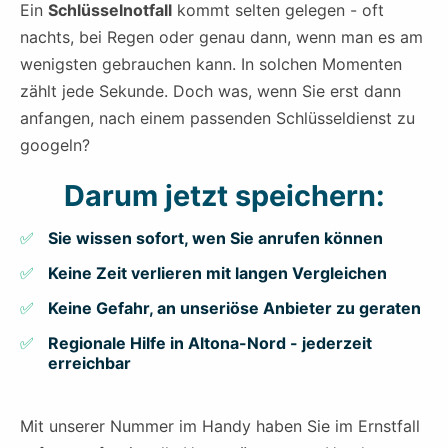
Ein
Schlüsselnotfall
kommt selten gelegen - oft
nachts, bei Regen oder genau dann, wenn man es am
wenigsten gebrauchen kann. In solchen Momenten
zählt jede Sekunde. Doch was, wenn Sie erst dann
anfangen, nach einem passenden Schlüsseldienst zu
googeln?
Darum jetzt speichern:
Sie wissen sofort, wen Sie anrufen können
Keine Zeit verlieren mit langen Vergleichen
Keine Gefahr, an unseriöse Anbieter zu geraten
Regionale Hilfe in Altona-Nord - jederzeit
erreichbar
Mit unserer Nummer im Handy haben Sie im Ernstfall