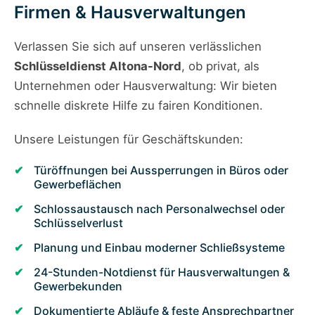
Firmen & Hausverwaltungen
Verlassen Sie sich auf unseren verlässlichen
Schlüsseldienst Altona-Nord
, ob privat, als
Unternehmen oder Hausverwaltung: Wir bieten
schnelle diskrete Hilfe zu fairen Konditionen.
Unsere Leistungen für Geschäftskunden:
Türöffnungen bei Aussperrungen in Büros oder
Gewerbeflächen
Schlossaustausch nach Personalwechsel oder
Schlüsselverlust
Planung und Einbau moderner Schließsysteme
24-Stunden-Notdienst für Hausverwaltungen &
Gewerbekunden
Dokumentierte Abläufe & feste Ansprechpartner