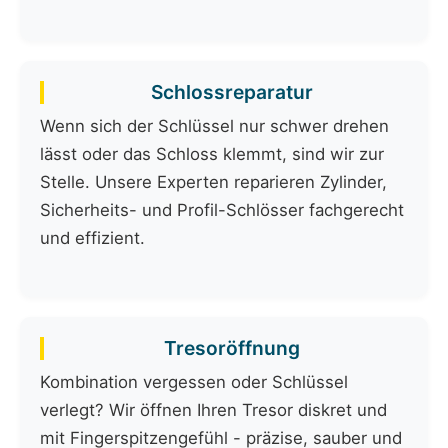
Schlossreparatur
Wenn sich der Schlüssel nur schwer drehen
lässt oder das Schloss klemmt, sind wir zur
Stelle. Unsere Experten reparieren Zylinder,
Sicherheits- und Profil-Schlösser fachgerecht
und effizient.
Tresoröffnung
Kombination vergessen oder Schlüssel
verlegt? Wir öffnen Ihren Tresor diskret und
mit Fingerspitzengefühl - präzise, sauber und