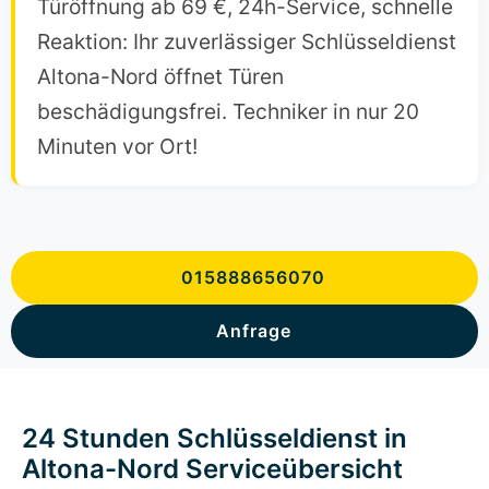
Türöffnung ab 69 €, 24h-Service, schnelle
Reaktion: Ihr zuverlässiger Schlüsseldienst
Altona-Nord öffnet Türen
beschädigungsfrei. Techniker in nur 20
Minuten vor Ort!
015888656070
Anfrage
24 Stunden Schlüsseldienst in
Altona-Nord Serviceübersicht