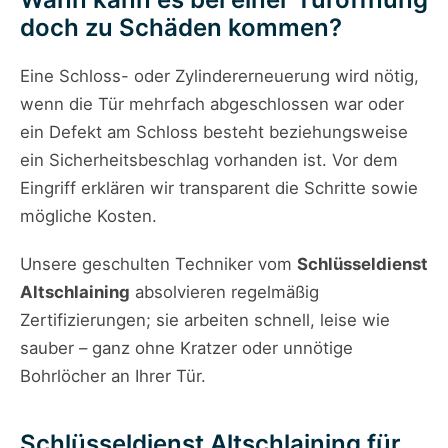
doch zu Schäden kommen?
Eine Schloss- oder Zylindererneuerung wird nötig,
wenn die Tür mehrfach abgeschlossen war oder
ein Defekt am Schloss besteht beziehungsweise
ein Sicherheitsbeschlag vorhanden ist. Vor dem
Eingriff erklären wir transparent die Schritte sowie
mögliche Kosten.
Unsere geschulten Techniker vom
Schlüsseldienst
Altschlaining
absolvieren regelmäßig
Zertifizierungen; sie arbeiten schnell, leise wie
sauber – ganz ohne Kratzer oder unnötige
Bohrlöcher an Ihrer Tür.
Schlüsseldienst Altschlaining für