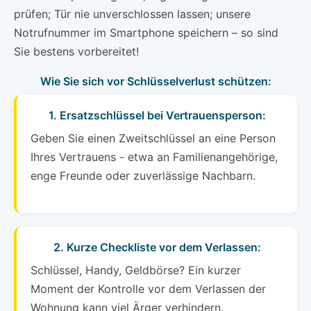
prüfen; Tür nie unverschlossen lassen; unsere
Notrufnummer im Smartphone speichern – so sind
Sie bestens vorbereitet!
Wie Sie sich vor Schlüsselverlust schützen:
1. Ersatzschlüssel bei Vertrauensperson:
Geben Sie einen Zweitschlüssel an eine Person
Ihres Vertrauens - etwa an Familienangehörige,
enge Freunde oder zuverlässige Nachbarn.
2. Kurze Checkliste vor dem Verlassen:
Schlüssel, Handy, Geldbörse? Ein kurzer
Moment der Kontrolle vor dem Verlassen der
Wohnung kann viel Ärger verhindern.