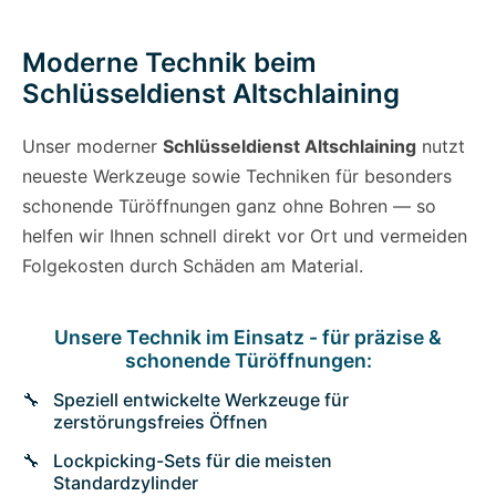
Moderne Technik beim
Schlüsseldienst Altschlaining
Unser moderner
Schlüsseldienst Altschlaining
nutzt
neueste Werkzeuge sowie Techniken für besonders
schonende Türöffnungen ganz ohne Bohren — so
helfen wir Ihnen schnell direkt vor Ort und vermeiden
Folgekosten durch Schäden am Material.
Unsere Technik im Einsatz - für präzise &
schonende Türöffnungen:
Speziell entwickelte Werkzeuge für
zerstörungsfreies Öffnen
Lockpicking-Sets für die meisten
Standardzylinder