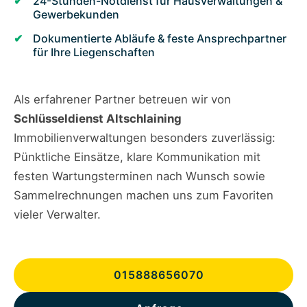
24-Stunden-Notdienst für Hausverwaltungen &
Gewerbekunden
Dokumentierte Abläufe & feste Ansprechpartner
für Ihre Liegenschaften
Als erfahrener Partner betreuen wir von
Schlüsseldienst Altschlaining
Immobilienverwaltungen besonders zuverlässig:
Pünktliche Einsätze, klare Kommunikation mit
festen Wartungsterminen nach Wunsch sowie
Sammelrechnungen machen uns zum Favoriten
vieler Verwalter.
015888656070