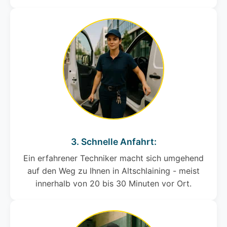
3. Schnelle Anfahrt:
Ein erfahrener Techniker macht sich umgehend
auf den Weg zu Ihnen in Altschlaining - meist
innerhalb von 20 bis 30 Minuten vor Ort.