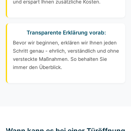
und erspart Ihnen zusätzliche Kosten.
Transparente Erklärung vorab:
Bevor wir beginnen, erklären wir Ihnen jeden
Schritt genau - ehrlich, verständlich und ohne
versteckte Maßnahmen. So behalten Sie
immer den Überblick.
Wann kann es bei einer Türöffnung