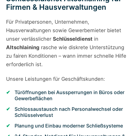
Firmen & Hausverwaltungen
Für Privatpersonen, Unternehmen,
Hausverwaltungen sowie Gewerbemieter bietet
unser verlässlicher
Schlüsseldienst
in
Altschlaining
rasche wie diskrete Unterstützung
zu fairen Konditionen – wann immer schnelle Hilfe
erforderlich ist.
Unsere Leistungen für Geschäftskunden:
Türöffnungen bei Aussperrungen in Büros oder
Gewerbeflächen
Schlossaustausch nach Personalwechsel oder
Schlüsselverlust
Planung und Einbau moderner Schließsysteme