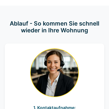
Ablauf - So kommen Sie schnell
wieder in Ihre Wohnung
1. Kontaktaufnahme: