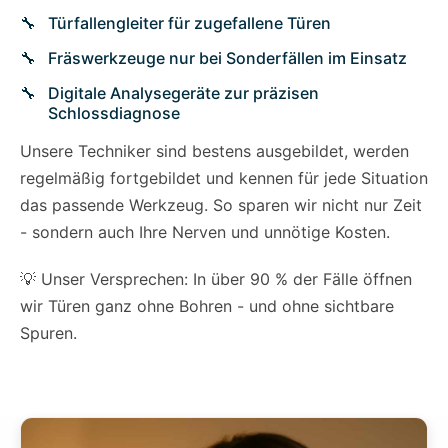
Türfallengleiter für zugefallene Türen
Fräswerkzeuge nur bei Sonderfällen im Einsatz
Digitale Analysegeräte zur präzisen
Schlossdiagnose
Unsere Techniker sind bestens ausgebildet, werden
regelmäßig fortgebildet und kennen für jede Situation
das passende Werkzeug. So sparen wir nicht nur Zeit
- sondern auch Ihre Nerven und unnötige Kosten.
💡 Unser Versprechen: In über 90 % der Fälle öffnen
wir Türen ganz ohne Bohren - und ohne sichtbare
Spuren.