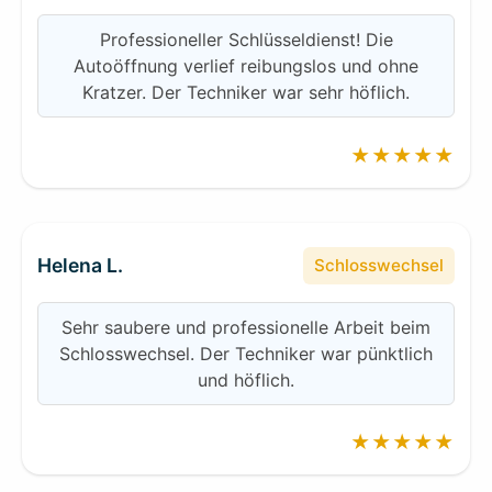
Professioneller Schlüsseldienst! Die
Autoöffnung verlief reibungslos und ohne
Kratzer. Der Techniker war sehr höflich.
★★★★★
Helena L.
Schlosswechsel
Sehr saubere und professionelle Arbeit beim
Schlosswechsel. Der Techniker war pünktlich
und höflich.
★★★★★