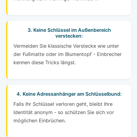
3. Keine Schlüssel im Außenbereich
verstecken:
Vermeiden Sie klassische Verstecke wie unter
der Fußmatte oder im Blumentopf - Einbrecher
kennen diese Tricks längst.
4. Keine Adressanhänger am Schlüsselbund:
Falls Ihr Schlüssel verloren geht, bleibt Ihre
Identität anonym - so schützen Sie sich vor
möglichen Einbrüchen.