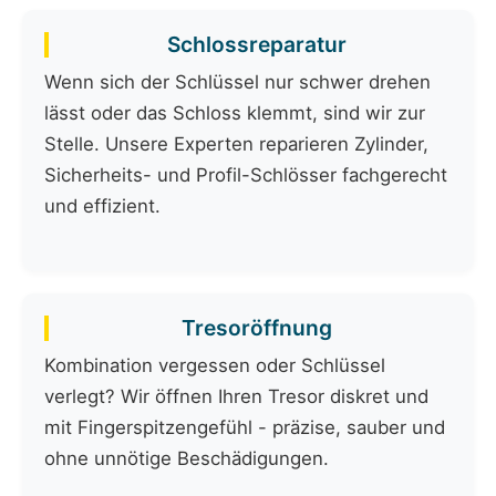
Schlossreparatur
Wenn sich der Schlüssel nur schwer drehen
lässt oder das Schloss klemmt, sind wir zur
Stelle. Unsere Experten reparieren Zylinder,
Sicherheits- und Profil-Schlösser fachgerecht
und effizient.
Tresoröffnung
Kombination vergessen oder Schlüssel
verlegt? Wir öffnen Ihren Tresor diskret und
mit Fingerspitzengefühl - präzise, sauber und
ohne unnötige Beschädigungen.