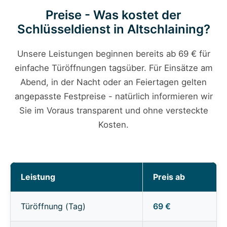
Preise - Was kostet der
Schlüsseldienst in Altschlaining?
Unsere Leistungen beginnen bereits ab 69 € für
einfache Türöffnungen tagsüber. Für Einsätze am
Abend, in der Nacht oder an Feiertagen gelten
angepasste Festpreise - natürlich informieren wir
Sie im Voraus transparent und ohne versteckte
Kosten.
Leistung
Preis ab
Türöffnung (Tag)
69 €