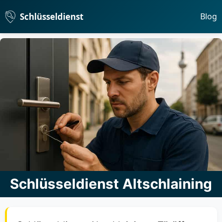
Schlüsseldienst
Blog
Schlüsseldienst Altschlaining