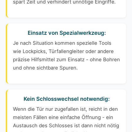
spart Zeit und verhindert unnötige Eingriffe.
Einsatz von Spezialwerkzeug:
Je nach Situation kommen spezielle Tools
wie Lockpicks, Türfallengleiter oder andere
präzise Hilfsmittel zum Einsatz - ohne Bohren
und ohne sichtbare Spuren.
Kein Schlosswechsel notwendig:
Wenn die Tür nur zugefallen ist, reicht in den
meisten Fällen eine einfache Öffnung - ein
Austausch des Schlosses ist dann nicht nötig