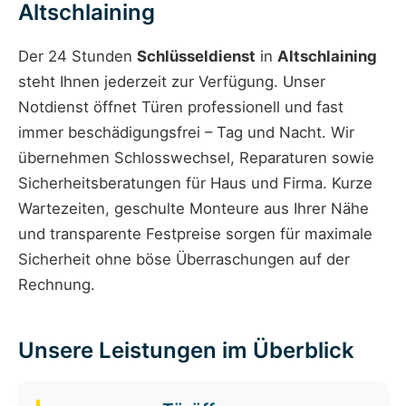
Altschlaining
Der 24 Stunden
Schlüsseldienst
in
Altschlaining
steht Ihnen jederzeit zur Verfügung. Unser
Notdienst öffnet Türen professionell und fast
immer beschädigungsfrei – Tag und Nacht. Wir
übernehmen Schlosswechsel, Reparaturen sowie
Sicherheitsberatungen für Haus und Firma. Kurze
Wartezeiten, geschulte Monteure aus Ihrer Nähe
und transparente Festpreise sorgen für maximale
Sicherheit ohne böse Überraschungen auf der
Rechnung.
Unsere Leistungen im Überblick