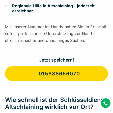
Regionale Hilfe in Altschlaining - jederzeit
erreichbar
Mit unserer Nummer im Handy haben Sie im Ernstfall
sofort professionelle Unterstützung zur Hand -
stressfrei, sicher und ohne langes Suchen.
Jetzt speichern!
015888656070
Wie schnell ist der Schlüsseldienst
Altschlaining wirklich vor Ort?