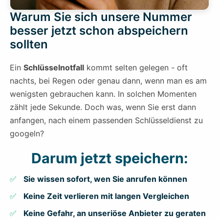
Warum Sie sich unsere Nummer
besser jetzt schon abspeichern
sollten
Ein
Schlüsselnotfall
kommt selten gelegen - oft
nachts, bei Regen oder genau dann, wenn man es am
wenigsten gebrauchen kann. In solchen Momenten
zählt jede Sekunde. Doch was, wenn Sie erst dann
anfangen, nach einem passenden Schlüsseldienst zu
googeln?
Darum jetzt speichern:
Sie wissen sofort, wen Sie anrufen können
Keine Zeit verlieren mit langen Vergleichen
Keine Gefahr, an unseriöse Anbieter zu geraten