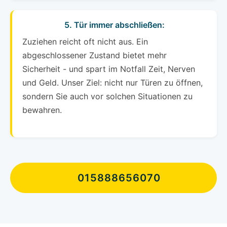
5. Tür immer abschließen:
Zuziehen reicht oft nicht aus. Ein
abgeschlossener Zustand bietet mehr
Sicherheit - und spart im Notfall Zeit, Nerven
und Geld. Unser Ziel: nicht nur Türen zu öffnen,
sondern Sie auch vor solchen Situationen zu
bewahren.
015888656070