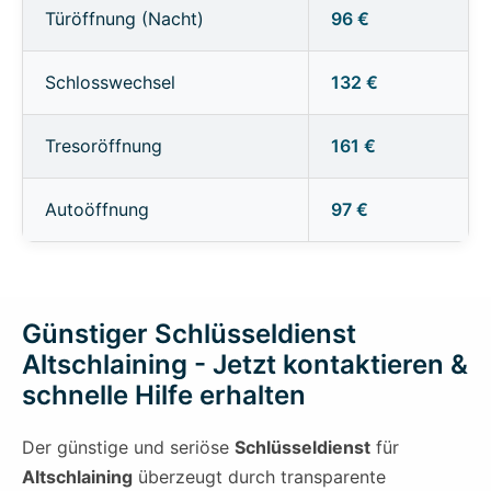
Türöffnung (Nacht)
96 €
Schlosswechsel
132 €
Tresoröffnung
161 €
Autoöffnung
97 €
Günstiger Schlüsseldienst
Altschlaining - Jetzt kontaktieren &
schnelle Hilfe erhalten
Der günstige und seriöse
Schlüsseldienst
für
Altschlaining
überzeugt durch transparente