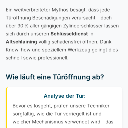
Ein weitverbreiteter Mythos besagt, dass jede
Türöffnung Beschädigungen verursacht – doch
über 90 % aller gängigen Zylinderschlösser lassen
sich durch unseren
Schlüsseldienst
in
Altschlaining
völlig schadensfrei öffnen. Dank
Know-how und speziellem Werkzeug gelingt dies
schnell sowie professionell.
Wie läuft eine Türöffnung ab?
Analyse der Tür:
Bevor es losgeht, prüfen unsere Techniker
sorgfältig, wie die Tür verriegelt ist und
welcher Mechanismus verwendet wird - das