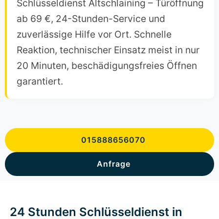
Schlüsseldienst Altschlaining – Türöffnung
ab 69 €, 24-Stunden-Service und
zuverlässige Hilfe vor Ort. Schnelle
Reaktion, technischer Einsatz meist in nur
20 Minuten, beschädigungsfreies Öffnen
garantiert.
015888656070
Anfrage
24 Stunden Schlüsseldienst in