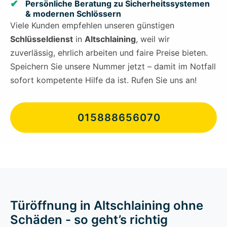
Persönliche Beratung zu Sicherheitssystemen
& modernen Schlössern
Viele Kunden empfehlen unseren günstigen
Schlüsseldienst
in
Altschlaining
, weil wir
zuverlässig, ehrlich arbeiten und faire Preise bieten.
Speichern Sie unsere Nummer jetzt – damit im Notfall
sofort kompetente Hilfe da ist. Rufen Sie uns an!
015888656070
Türöffnung in Altschlaining ohne
Schäden - so geht’s richtig