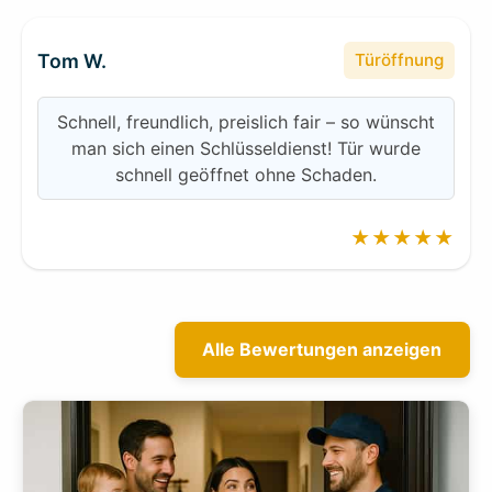
Tom W.
Türöffnung
Schnell, freundlich, preislich fair – so wünscht
man sich einen Schlüsseldienst! Tür wurde
schnell geöffnet ohne Schaden.
★★★★★
Alle Bewertungen anzeigen