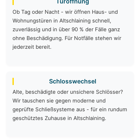
Türöffnung
Ob Tag oder Nacht - wir öffnen Haus- und
Wohnungstüren in Altschlaining schnell,
zuverlässig und in über 90 % der Fälle ganz
ohne Beschädigung. Für Notfälle stehen wir
jederzeit bereit.
Schlosswechsel
Alte, beschädigte oder unsichere Schlösser?
Wir tauschen sie gegen moderne und
geprüfte Schließsysteme aus - für ein rundum
geschütztes Zuhause in Altschlaining.