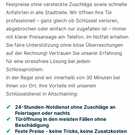
Festpreise ohne versteckte Zuschläge sowie schnelle
Anfahrten in alle Stadtteile. Wir öffnen Ihre Tür
professionell – ganz gleich ob Schlüssel verloren,
abgebrochen oder einfach nur zugefallen ist – immer
mit klarer Preisansage am Telefon. Im Notfall erhalten
Sie faire Unterstützung ohne böse Überraschungen
auf der Rechnung! Vertrauen Sie unserer Erfahrung
für eine stressfreie Lösung bei jedem
Schlossproblem.
In der Regel sind wir innerhalb von 30 Minuten bei
Ihnen vor Ort. Ihre Vorteile mit unserem
Schlüsseldienst in Altschlaining:
24-Stunden-Notdienst ohne Zuschläge an
Feiertagen oder nachts
Türöffnung in den meisten Fällen ohne
Beschädigung
Feste Preise - keine Tricks, keine Zusatzkosten