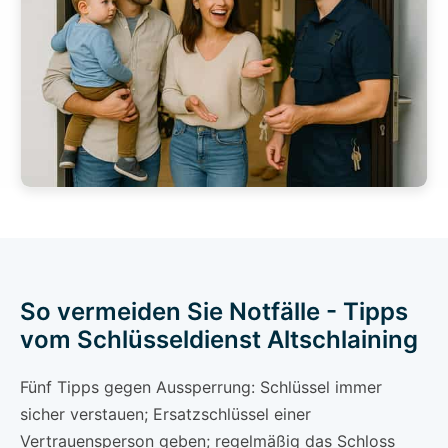
So vermeiden Sie Notfälle - Tipps
vom Schlüsseldienst Altschlaining
Fünf Tipps gegen Aussperrung: Schlüssel immer
sicher verstauen; Ersatzschlüssel einer
Vertrauensperson geben; regelmäßig das Schloss