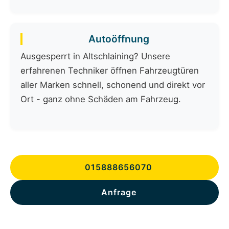
Autoöffnung
Ausgesperrt in Altschlaining? Unsere
erfahrenen Techniker öffnen Fahrzeugtüren
aller Marken schnell, schonend und direkt vor
Ort - ganz ohne Schäden am Fahrzeug.
015888656070
Anfrage