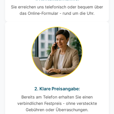
Sie erreichen uns telefonisch oder bequem über
das Online-Formular - rund um die Uhr.
2. Klare Preisangabe:
Bereits am Telefon erhalten Sie einen
verbindlichen Festpreis - ohne versteckte
Gebühren oder Überraschungen.