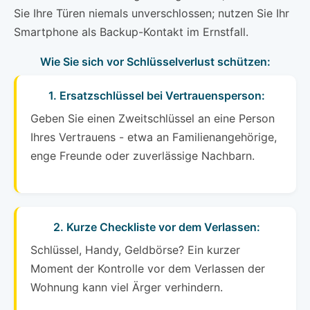
Sie Ihre Türen niemals unverschlossen; nutzen Sie Ihr
Smartphone als Backup-Kontakt im Ernstfall.
Wie Sie sich vor Schlüsselverlust schützen:
1. Ersatzschlüssel bei Vertrauensperson:
Geben Sie einen Zweitschlüssel an eine Person
Ihres Vertrauens - etwa an Familienangehörige,
enge Freunde oder zuverlässige Nachbarn.
2. Kurze Checkliste vor dem Verlassen:
Schlüssel, Handy, Geldbörse? Ein kurzer
Moment der Kontrolle vor dem Verlassen der
Wohnung kann viel Ärger verhindern.