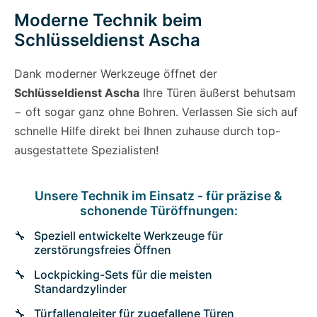
Moderne Technik beim
Schlüsseldienst Ascha
Dank moderner Werkzeuge öffnet der
Schlüsseldienst Ascha
Ihre Türen äußerst behutsam
− oft sogar ganz ohne Bohren. Verlassen Sie sich auf
schnelle Hilfe direkt bei Ihnen zuhause durch top-
ausgestattete Spezialisten!
Unsere Technik im Einsatz - für präzise &
schonende Türöffnungen:
Speziell entwickelte Werkzeuge für
zerstörungsfreies Öffnen
Lockpicking-Sets für die meisten
Standardzylinder
Türfallengleiter für zugefallene Türen