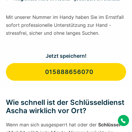
Mit unserer Nummer im Handy haben Sie im Ernstfall
sofort professionelle Unterstützung zur Hand -
stressfrei, sicher und ohne langes Suchen.
Jetzt speichern!
015888656070
Wie schnell ist der Schlüsseldienst
Ascha wirklich vor Ort?
Wenn man sich ausgesperrt hat oder der
Schlüssel