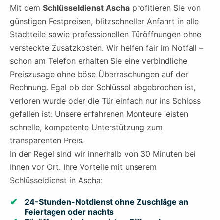
Mit dem
Schlüsseldienst Ascha
profitieren Sie von
günstigen Festpreisen, blitzschneller Anfahrt in alle
Stadtteile sowie professionellen Türöffnungen ohne
versteckte Zusatzkosten. Wir helfen fair im Notfall –
schon am Telefon erhalten Sie eine verbindliche
Preiszusage ohne böse Überraschungen auf der
Rechnung. Egal ob der Schlüssel abgebrochen ist,
verloren wurde oder die Tür einfach nur ins Schloss
gefallen ist: Unsere erfahrenen Monteure leisten
schnelle, kompetente Unterstützung zum
transparenten Preis.
In der Regel sind wir innerhalb von 30 Minuten bei
Ihnen vor Ort. Ihre Vorteile mit unserem
Schlüsseldienst in Ascha:
24-Stunden-Notdienst ohne Zuschläge an
Feiertagen oder nachts