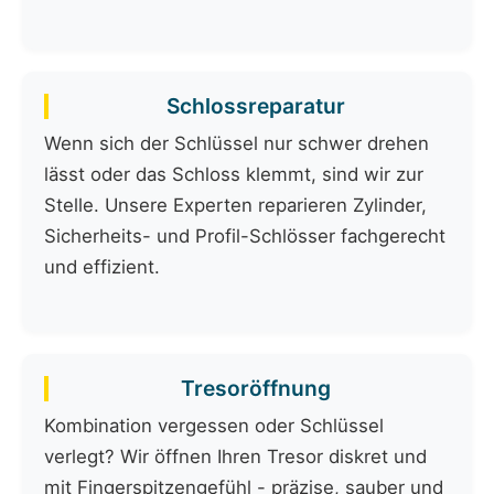
Schlossreparatur
Wenn sich der Schlüssel nur schwer drehen
lässt oder das Schloss klemmt, sind wir zur
Stelle. Unsere Experten reparieren Zylinder,
Sicherheits- und Profil-Schlösser fachgerecht
und effizient.
Tresoröffnung
Kombination vergessen oder Schlüssel
verlegt? Wir öffnen Ihren Tresor diskret und
mit Fingerspitzengefühl - präzise, sauber und