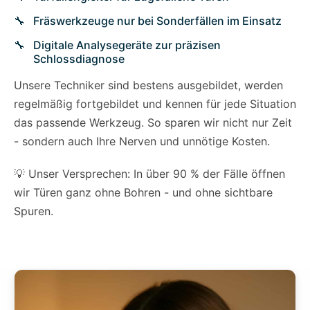
Fräswerkzeuge nur bei Sonderfällen im Einsatz
Digitale Analysegeräte zur präzisen
Schlossdiagnose
Unsere Techniker sind bestens ausgebildet, werden
regelmäßig fortgebildet und kennen für jede Situation
das passende Werkzeug. So sparen wir nicht nur Zeit
- sondern auch Ihre Nerven und unnötige Kosten.
💡 Unser Versprechen: In über 90 % der Fälle öffnen
wir Türen ganz ohne Bohren - und ohne sichtbare
Spuren.