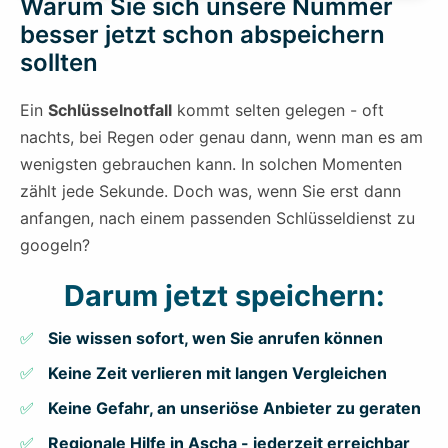
Warum Sie sich unsere Nummer
besser jetzt schon abspeichern
sollten
Ein
Schlüsselnotfall
kommt selten gelegen - oft
nachts, bei Regen oder genau dann, wenn man es am
wenigsten gebrauchen kann. In solchen Momenten
zählt jede Sekunde. Doch was, wenn Sie erst dann
anfangen, nach einem passenden Schlüsseldienst zu
googeln?
Darum jetzt speichern:
Sie wissen sofort, wen Sie anrufen können
Keine Zeit verlieren mit langen Vergleichen
Keine Gefahr, an unseriöse Anbieter zu geraten
Regionale Hilfe in Ascha - jederzeit erreichbar