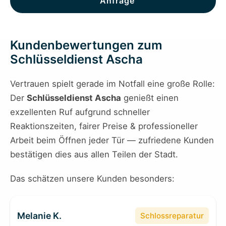
Anfrage
Kundenbewertungen zum
Schlüsseldienst Ascha
Vertrauen spielt gerade im Notfall eine große Rolle:
Der
Schlüsseldienst Ascha
genießt einen
exzellenten Ruf aufgrund schneller
Reaktionszeiten, fairer Preise & professioneller
Arbeit beim Öffnen jeder Tür — zufriedene Kunden
bestätigen dies aus allen Teilen der Stadt.
Das schätzen unsere Kunden besonders:
Melanie K.
Schlossreparatur