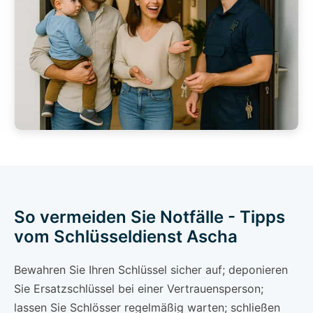
So vermeiden Sie Notfälle - Tipps
vom Schlüsseldienst Ascha
Bewahren Sie Ihren Schlüssel sicher auf; deponieren
Sie Ersatzschlüssel bei einer Vertrauensperson;
lassen Sie Schlösser regelmäßig warten; schließen