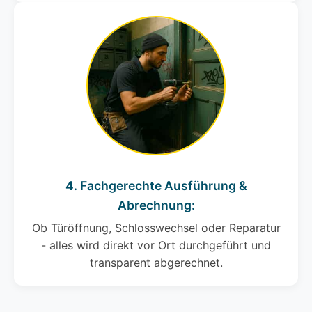
4. Fachgerechte Ausführung &
Abrechnung:
Ob Türöffnung, Schlosswechsel oder Reparatur
- alles wird direkt vor Ort durchgeführt und
transparent abgerechnet.