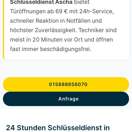
Schlüsseldienst Ascha
bietet
Türöffnungen ab 69 € mit 24h-Service,
schneller Reaktion in Notfällen und
höchster Zuverlässigkeit. Techniker sind
meist in 20 Minuten vor Ort und öffnen
fast immer beschädigungsfrei.
015888656070
Anfrage
24 Stunden Schlüsseldienst in