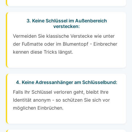
3. Keine Schlüssel im Außenbereich
verstecken:
Vermeiden Sie klassische Verstecke wie unter
der Fußmatte oder im Blumentopf - Einbrecher
kennen diese Tricks längst.
4. Keine Adressanhänger am Schlüsselbund:
Falls Ihr Schlüssel verloren geht, bleibt Ihre
Identität anonym - so schützen Sie sich vor
möglichen Einbrüchen.