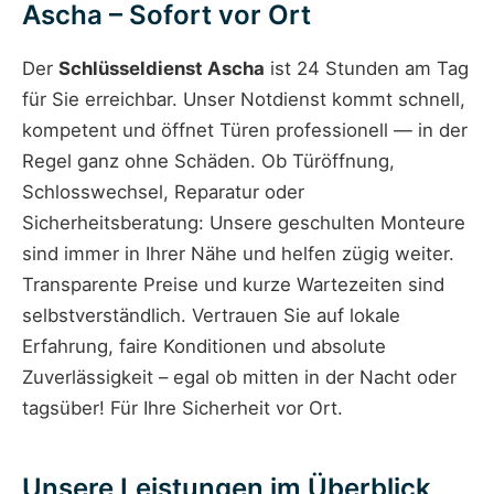
Ascha – Sofort vor Ort
Der
Schlüsseldienst Ascha
ist 24 Stunden am Tag
für Sie erreichbar. Unser Notdienst kommt schnell,
kompetent und öffnet Türen professionell — in der
Regel ganz ohne Schäden. Ob Türöffnung,
Schlosswechsel, Reparatur oder
Sicherheitsberatung: Unsere geschulten Monteure
sind immer in Ihrer Nähe und helfen zügig weiter.
Transparente Preise und kurze Wartezeiten sind
selbstverständlich. Vertrauen Sie auf lokale
Erfahrung, faire Konditionen und absolute
Zuverlässigkeit – egal ob mitten in der Nacht oder
tagsüber! Für Ihre Sicherheit vor Ort.
Unsere Leistungen im Überblick