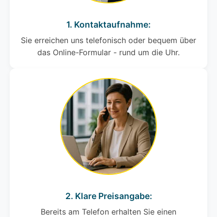
1. Kontaktaufnahme:
Sie erreichen uns telefonisch oder bequem über
das Online-Formular - rund um die Uhr.
2. Klare Preisangabe:
Bereits am Telefon erhalten Sie einen