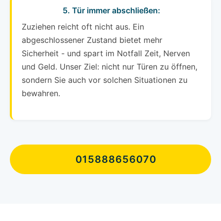
5. Tür immer abschließen:
Zuziehen reicht oft nicht aus. Ein
abgeschlossener Zustand bietet mehr
Sicherheit - und spart im Notfall Zeit, Nerven
und Geld. Unser Ziel: nicht nur Türen zu öffnen,
sondern Sie auch vor solchen Situationen zu
bewahren.
015888656070