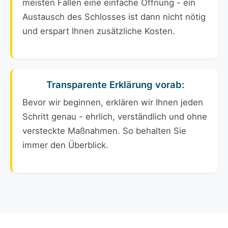
meisten Fällen eine einfache Öffnung - ein
Austausch des Schlosses ist dann nicht nötig
und erspart Ihnen zusätzliche Kosten.
Transparente Erklärung vorab:
Bevor wir beginnen, erklären wir Ihnen jeden
Schritt genau - ehrlich, verständlich und ohne
versteckte Maßnahmen. So behalten Sie
immer den Überblick.