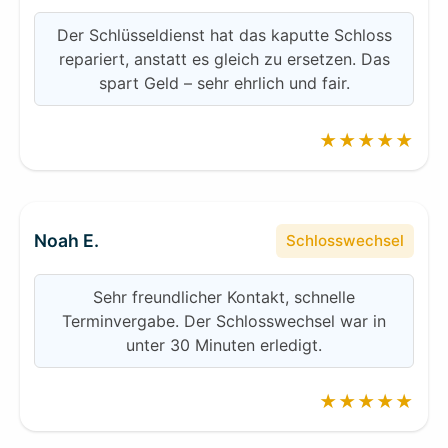
Der Schlüsseldienst hat das kaputte Schloss
repariert, anstatt es gleich zu ersetzen. Das
spart Geld – sehr ehrlich und fair.
★★★★★
Noah E.
Schlosswechsel
Sehr freundlicher Kontakt, schnelle
Terminvergabe. Der Schlosswechsel war in
unter 30 Minuten erledigt.
★★★★★