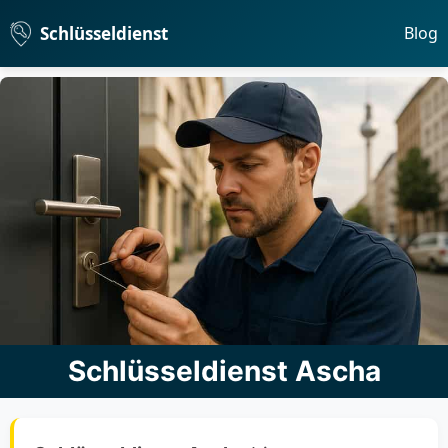
Schlüsseldienst
Blog
Schlüsseldienst Ascha