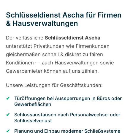
Schlüsseldienst Ascha für Firmen
& Hausverwaltungen
Der verlässliche
Schlüsseldienst Ascha
unterstützt Privatkunden wie Firmenkunden
gleichermaßen schnell & diskret zu fairen
Konditionen — auch Hausverwaltungen sowie
Gewerbemieter können auf uns zählen.
Unsere Leistungen für Geschäftskunden:
Türöffnungen bei Aussperrungen in Büros oder
Gewerbeflächen
Schlossaustausch nach Personalwechsel oder
Schlüsselverlust
Planung und Einbau moderner Schließsysteme