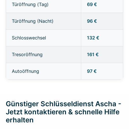
Türöffnung (Tag)
69 €
Türöffnung (Nacht)
96 €
Schlosswechsel
132 €
Tresoröffnung
161 €
Autoöffnung
97 €
Günstiger Schlüsseldienst Ascha -
Jetzt kontaktieren & schnelle Hilfe
erhalten