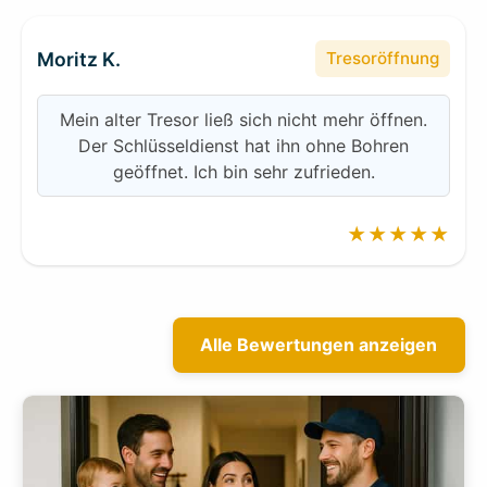
Moritz K.
Tresoröffnung
Mein alter Tresor ließ sich nicht mehr öffnen.
Der Schlüsseldienst hat ihn ohne Bohren
geöffnet. Ich bin sehr zufrieden.
★★★★★
Alle Bewertungen anzeigen