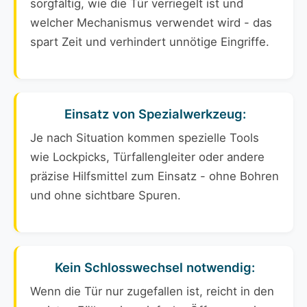
sorgfältig, wie die Tür verriegelt ist und
welcher Mechanismus verwendet wird - das
spart Zeit und verhindert unnötige Eingriffe.
Einsatz von Spezialwerkzeug:
Je nach Situation kommen spezielle Tools
wie Lockpicks, Türfallengleiter oder andere
präzise Hilfsmittel zum Einsatz - ohne Bohren
und ohne sichtbare Spuren.
Kein Schlosswechsel notwendig:
Wenn die Tür nur zugefallen ist, reicht in den