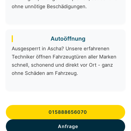
ohne unnötige Beschädigungen.
Autoöffnung
Ausgesperrt in Ascha? Unsere erfahrenen
Techniker öffnen Fahrzeugtüren aller Marken
schnell, schonend und direkt vor Ort - ganz
ohne Schäden am Fahrzeug.
015888656070
Anfrage