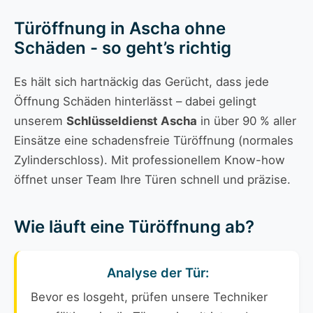
Türöffnung in Ascha ohne
Schäden - so geht’s richtig
Es hält sich hartnäckig das Gerücht, dass jede
Öffnung Schäden hinterlässt – dabei gelingt
unserem
Schlüsseldienst Ascha
in über 90 % aller
Einsätze eine schadensfreie Türöffnung (normales
Zylinderschloss). Mit professionellem Know-how
öffnet unser Team Ihre Türen schnell und präzise.
Wie läuft eine Türöffnung ab?
Analyse der Tür:
Bevor es losgeht, prüfen unsere Techniker