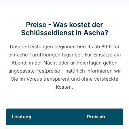
Preise - Was kostet der
Schlüsseldienst in Ascha?
Unsere Leistungen beginnen bereits ab 69 € für
einfache Türöffnungen tagsüber. Für Einsätze am
Abend, in der Nacht oder an Feiertagen gelten
angepasste Festpreise - natürlich informieren wir
Sie im Voraus transparent und ohne versteckte
Kosten.
Leistung
Preis ab