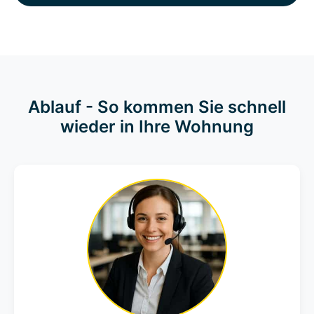
Ablauf - So kommen Sie schnell
wieder in Ihre Wohnung