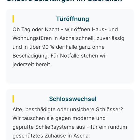
Türöffnung
Ob Tag oder Nacht - wir öffnen Haus- und
Wohnungstüren in Ascha schnell, zuverlässig
und in über 90 % der Fälle ganz ohne
Beschädigung. Für Notfälle stehen wir
jederzeit bereit.
Schlosswechsel
Alte, beschädigte oder unsichere Schlösser?
Wir tauschen sie gegen moderne und
geprüfte Schließsysteme aus - für ein rundum
geschütztes Zuhause in Ascha.