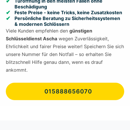
Türöffnung in den meisten Fällen ohne
Beschädigung
Feste Preise - keine Tricks, keine Zusatzkosten
Persönliche Beratung zu Sicherheitssystemen
& modernen Schlössern
Viele Kunden empfehlen den
günstigen
Schlüsseldienst Ascha
wegen Zuverlässigkeit,
Ehrlichkeit und fairer Preise weiter! Speichern Sie sich
unsere Nummer für den Notfall – so erhalten Sie
blitzschnell Hilfe genau dann, wenn es drauf
ankommt.
015888656070