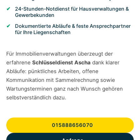
24-Stunden-Notdienst für Hausverwaltungen &
Gewerbekunden
Dokumentierte Abläufe & feste Ansprechpartner
für Ihre Liegenschaften
Für Immobilienverwaltungen überzeugt der
erfahrene
Schlüsseldienst Ascha
dank klarer
Abläufe: pünktliches Arbeiten, offene
Kommunikation mit Sammelrechnung sowie
Wartungsterminen ganz nach Wunsch gehören
selbstverständlich dazu.
015888656070