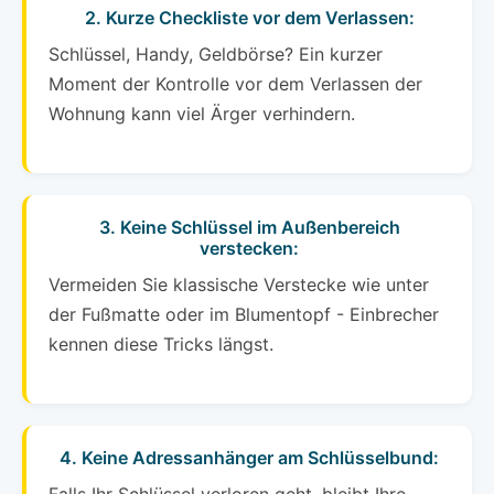
2. Kurze Checkliste vor dem Verlassen:
Schlüssel, Handy, Geldbörse? Ein kurzer
Moment der Kontrolle vor dem Verlassen der
Wohnung kann viel Ärger verhindern.
3. Keine Schlüssel im Außenbereich
verstecken:
Vermeiden Sie klassische Verstecke wie unter
der Fußmatte oder im Blumentopf - Einbrecher
kennen diese Tricks längst.
4. Keine Adressanhänger am Schlüsselbund: