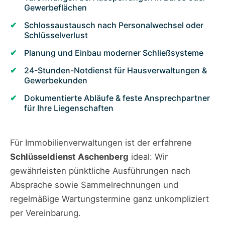
Gewerbeflächen
Schlossaustausch nach Personalwechsel oder
Schlüsselverlust
Planung und Einbau moderner Schließsysteme
24-Stunden-Notdienst für Hausverwaltungen &
Gewerbekunden
Dokumentierte Abläufe & feste Ansprechpartner
für Ihre Liegenschaften
Für Immobilienverwaltungen ist der erfahrene
Schlüsseldienst Aschenberg
ideal: Wir
gewährleisten pünktliche Ausführungen nach
Absprache sowie Sammelrechnungen und
regelmäßige Wartungstermine ganz unkompliziert
per Vereinbarung.