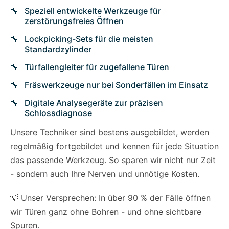
Speziell entwickelte Werkzeuge für
zerstörungsfreies Öffnen
Lockpicking-Sets für die meisten
Standardzylinder
Türfallengleiter für zugefallene Türen
Fräswerkzeuge nur bei Sonderfällen im Einsatz
Digitale Analysegeräte zur präzisen
Schlossdiagnose
Unsere Techniker sind bestens ausgebildet, werden
regelmäßig fortgebildet und kennen für jede Situation
das passende Werkzeug. So sparen wir nicht nur Zeit
- sondern auch Ihre Nerven und unnötige Kosten.
💡 Unser Versprechen: In über 90 % der Fälle öffnen
wir Türen ganz ohne Bohren - und ohne sichtbare
Spuren.