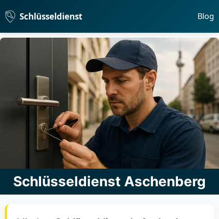
Schlüsseldienst
Blog
Schlüsseldienst Aschenberg