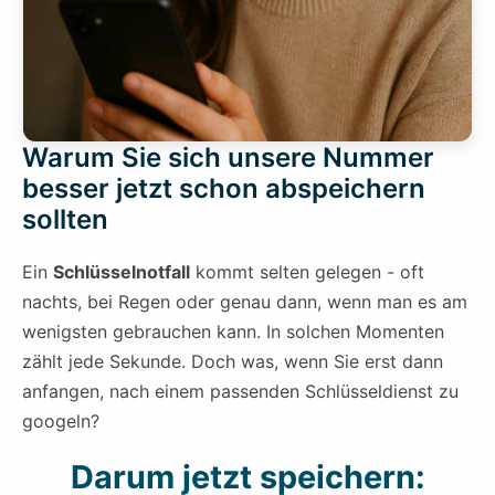
Warum Sie sich unsere Nummer
besser jetzt schon abspeichern
sollten
Ein
Schlüsselnotfall
kommt selten gelegen - oft
nachts, bei Regen oder genau dann, wenn man es am
wenigsten gebrauchen kann. In solchen Momenten
zählt jede Sekunde. Doch was, wenn Sie erst dann
anfangen, nach einem passenden Schlüsseldienst zu
googeln?
Darum jetzt speichern: