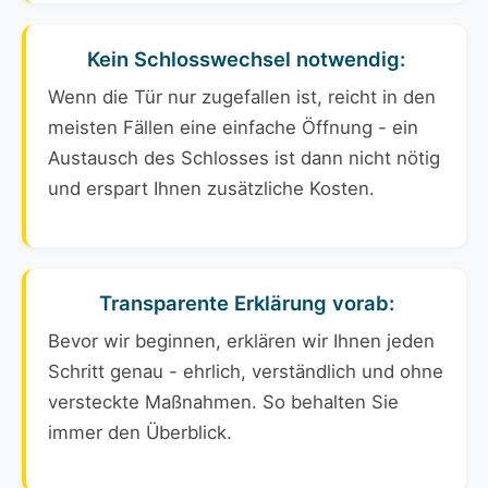
Kein Schlosswechsel notwendig:
Wenn die Tür nur zugefallen ist, reicht in den
meisten Fällen eine einfache Öffnung - ein
Austausch des Schlosses ist dann nicht nötig
und erspart Ihnen zusätzliche Kosten.
Transparente Erklärung vorab:
Bevor wir beginnen, erklären wir Ihnen jeden
Schritt genau - ehrlich, verständlich und ohne
versteckte Maßnahmen. So behalten Sie
immer den Überblick.