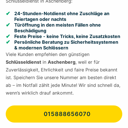
Schlüsseldienst in Aschenberg:
24-Stunden-Notdienst ohne Zuschläge an
Feiertagen oder nachts
Türöffnung in den meisten Fällen ohne
Beschädigung
Feste Preise - keine Tricks, keine Zusatzkosten
Persönliche Beratung zu Sicherheitssystemen
& modernen Schlössern
Viele Kunden empfehlen den günstigen
Schlüsseldienst
in
Aschenberg
, weil er für
Zuverlässigkeit, Ehrlichkeit und faire Preise bekannt
ist. Speichern Sie unsere Nummer am besten direkt
ab – im Notfall zählt jede Minute! Wir sind schnell da,
wenn’s wirklich drauf ankommt.
015888656070