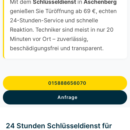
Mit dem
Schlüsseldienst
in
Aschenberg
genießen Sie Türöffnung ab 69 €, echten
24-Stunden-Service und schnelle
Reaktion. Techniker sind meist in nur 20
Minuten vor Ort – zuverlässig,
beschädigungsfrei und transparent.
015888656070
Anfrage
24 Stunden Schlüsseldienst für