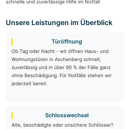
schnelle und zuverlässige Hilfe im Notfall.
Unsere Leistungen im Überblick
Türöffnung
Ob Tag oder Nacht - wir öffnen Haus- und
Wohnungstüren in Aschenberg schnell,
zuverlässig und in über 90 % der Fälle ganz
ohne Beschädigung. Für Notfälle stehen wir
jederzeit bereit.
Schlosswechsel
Alte, beschädigte oder unsichere Schlösser?