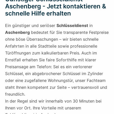
Aschenberg - Jetzt kontaktieren &
schnelle Hilfe erhalten
Ein günstiger und seriöser
Schlüsseldienst
in
Aschenberg
bedeutet für Sie transparente Festpreise
ohne böse Überraschungen – wir bieten schnelle
Anfahrten in alle Stadtteile sowie professionelle
Türöffnungen zum kalkulierbaren Preis. Auch im
Ernstfall erhalten Sie faire Soforthilfe mit klarer
Preisansage am Telefon: Sei es ein verlorener
Schlüssel, ein abgebrochener Schlüssel im Zylinder
oder eine zugefallene Wohnungstür, unser Fachteam
steht Ihnen kompetent zur Seite – vertrauensvoll und
freundlich.
In der Regel sind wir innerhalb von 30 Minuten bei
Ihnen vor Ort. Ihre Vorteile mit unserem