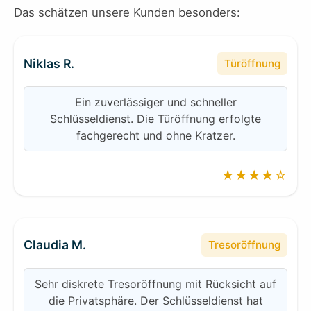
Das schätzen unsere Kunden besonders:
Niklas R.
Türöffnung
Ein zuverlässiger und schneller
Schlüsseldienst. Die Türöffnung erfolgte
fachgerecht und ohne Kratzer.
★★★★☆
Claudia M.
Tresoröffnung
Sehr diskrete Tresoröffnung mit Rücksicht auf
die Privatsphäre. Der Schlüsseldienst hat