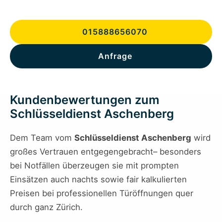
015888656070
Anfrage
Kundenbewertungen zum
Schlüsseldienst Aschenberg
Dem Team vom
Schlüsseldienst Aschenberg
wird
großes Vertrauen entgegengebracht– besonders
bei Notfällen überzeugen sie mit prompten
Einsätzen auch nachts sowie fair kalkulierten
Preisen bei professionellen Türöffnungen quer
durch ganz Zürich.