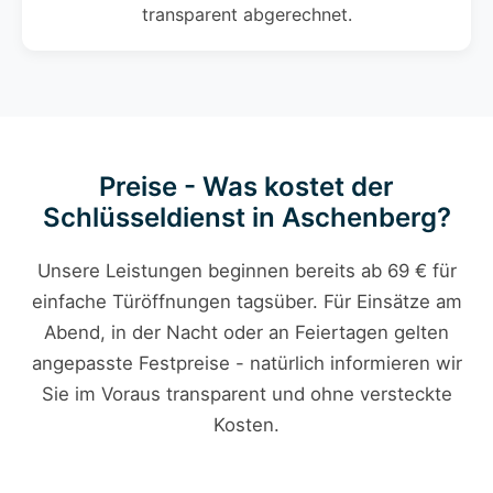
transparent abgerechnet.
Preise - Was kostet der
Schlüsseldienst in Aschenberg?
Unsere Leistungen beginnen bereits ab 69 € für
einfache Türöffnungen tagsüber. Für Einsätze am
Abend, in der Nacht oder an Feiertagen gelten
angepasste Festpreise - natürlich informieren wir
Sie im Voraus transparent und ohne versteckte
Kosten.