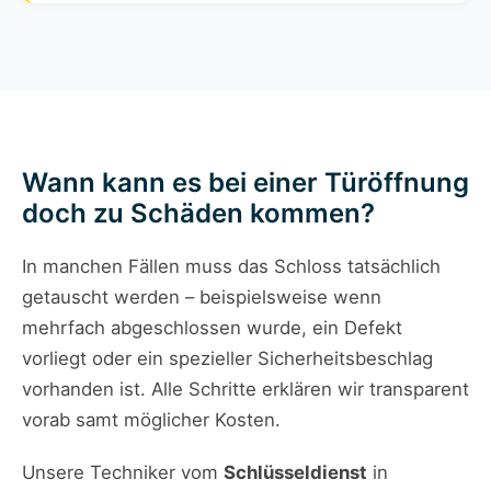
Wann kann es bei einer Türöffnung
doch zu Schäden kommen?
In manchen Fällen muss das Schloss tatsächlich
getauscht werden – beispielsweise wenn
mehrfach abgeschlossen wurde, ein Defekt
vorliegt oder ein spezieller Sicherheitsbeschlag
vorhanden ist. Alle Schritte erklären wir transparent
vorab samt möglicher Kosten.
Unsere Techniker vom
Schlüsseldienst
in