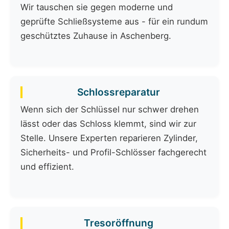
Wir tauschen sie gegen moderne und
geprüfte Schließsysteme aus - für ein rundum
geschütztes Zuhause in Aschenberg.
Schlossreparatur
Wenn sich der Schlüssel nur schwer drehen
lässt oder das Schloss klemmt, sind wir zur
Stelle. Unsere Experten reparieren Zylinder,
Sicherheits- und Profil-Schlösser fachgerecht
und effizient.
Tresoröffnung