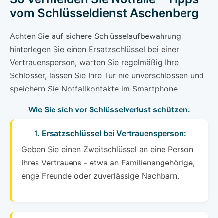
vom Schlüsseldienst Aschenberg
Achten Sie auf sichere Schlüsselaufbewahrung,
hinterlegen Sie einen Ersatzschlüssel bei einer
Vertrauensperson, warten Sie regelmäßig Ihre
Schlösser, lassen Sie Ihre Tür nie unverschlossen und
speichern Sie Notfallkontakte im Smartphone.
Wie Sie sich vor Schlüsselverlust schützen:
1. Ersatzschlüssel bei Vertrauensperson:
Geben Sie einen Zweitschlüssel an eine Person
Ihres Vertrauens - etwa an Familienangehörige,
enge Freunde oder zuverlässige Nachbarn.