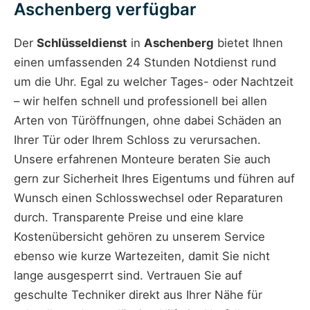
Aschenberg verfügbar
Der
Schlüsseldienst
in
Aschenberg
bietet Ihnen
einen umfassenden 24 Stunden Notdienst rund
um die Uhr. Egal zu welcher Tages- oder Nachtzeit
– wir helfen schnell und professionell bei allen
Arten von Türöffnungen, ohne dabei Schäden an
Ihrer Tür oder Ihrem Schloss zu verursachen.
Unsere erfahrenen Monteure beraten Sie auch
gern zur Sicherheit Ihres Eigentums und führen auf
Wunsch einen Schlosswechsel oder Reparaturen
durch. Transparente Preise und eine klare
Kostenübersicht gehören zu unserem Service
ebenso wie kurze Wartezeiten, damit Sie nicht
lange ausgesperrt sind. Vertrauen Sie auf
geschulte Techniker direkt aus Ihrer Nähe für