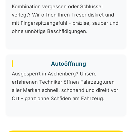
Kombination vergessen oder Schlüssel
verlegt? Wir öffnen Ihren Tresor diskret und
mit Fingerspitzengefühl - präzise, sauber und
ohne unnötige Beschädigungen.
Autoöffnung
Ausgesperrt in Aschenberg? Unsere
erfahrenen Techniker öffnen Fahrzeugtüren
aller Marken schnell, schonend und direkt vor
Ort - ganz ohne Schäden am Fahrzeug.