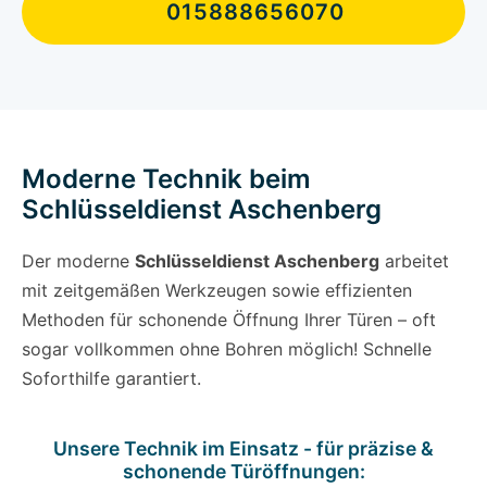
015888656070
Moderne Technik beim
Schlüsseldienst Aschenberg
Der moderne
Schlüsseldienst Aschenberg
arbeitet
mit zeitgemäßen Werkzeugen sowie effizienten
Methoden für schonende Öffnung Ihrer Türen – oft
sogar vollkommen ohne Bohren möglich! Schnelle
Soforthilfe garantiert.
Unsere Technik im Einsatz - für präzise &
schonende Türöffnungen: