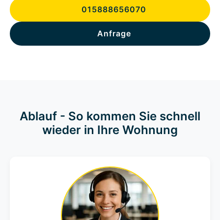
015888656070
Anfrage
Ablauf - So kommen Sie schnell
wieder in Ihre Wohnung