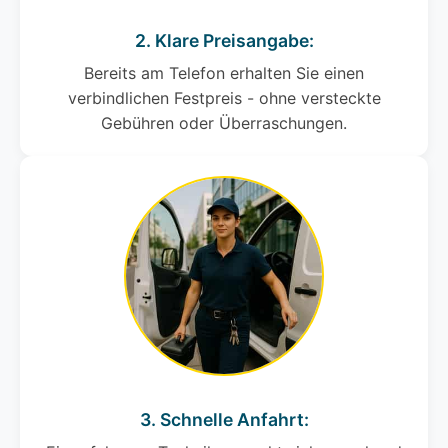
2. Klare Preisangabe:
Bereits am Telefon erhalten Sie einen
verbindlichen Festpreis - ohne versteckte
Gebühren oder Überraschungen.
3. Schnelle Anfahrt: