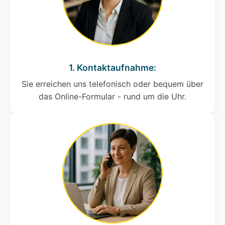
1. Kontaktaufnahme:
Sie erreichen uns telefonisch oder bequem über
das Online-Formular - rund um die Uhr.