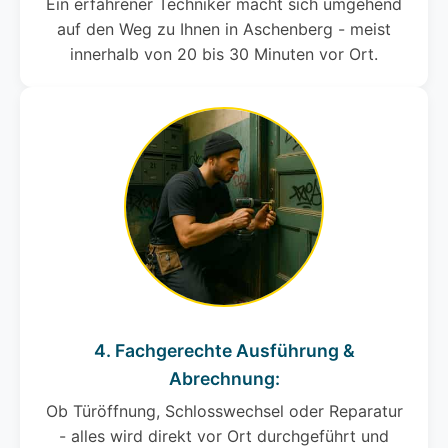
Ein erfahrener Techniker macht sich umgehend
auf den Weg zu Ihnen in Aschenberg - meist
innerhalb von 20 bis 30 Minuten vor Ort.
4. Fachgerechte Ausführung &
Abrechnung:
Ob Türöffnung, Schlosswechsel oder Reparatur
- alles wird direkt vor Ort durchgeführt und