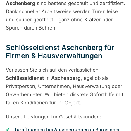
Aschenberg
sind bestens geschult und zertifiziert.
Dank schneller Arbeitsweise werden Türen leise
und sauber geöffnet – ganz ohne Kratzer oder
Spuren durch Bohren.
Schlüsseldienst Aschenberg für
Firmen & Hausverwaltungen
Verlassen Sie sich auf den verlässlichen
Schlüsseldienst
in
Aschenberg
, egal ob als
Privatperson, Unternehmen, Hausverwaltung oder
Gewerbemieter: Wir bieten diskrete Soforthilfe mit
fairen Konditionen für Ihr Objekt.
Unsere Leistungen für Geschäftskunden:
Türöffnungen bei Aussperrungen in Büros oder