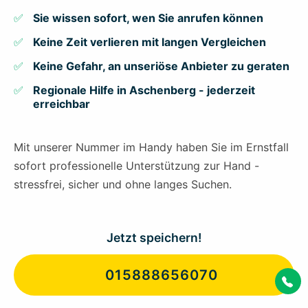
Sie wissen sofort, wen Sie anrufen können
Keine Zeit verlieren mit langen Vergleichen
Keine Gefahr, an unseriöse Anbieter zu geraten
Regionale Hilfe in Aschenberg - jederzeit
erreichbar
Mit unserer Nummer im Handy haben Sie im Ernstfall
sofort professionelle Unterstützung zur Hand -
stressfrei, sicher und ohne langes Suchen.
Jetzt speichern!
015888656070