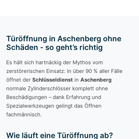
Türöffnung in Aschenberg ohne
Schäden - so geht’s richtig
Es hält sich hartnäckig der Mythos vom
zerstörerischen Einsatz: In über 90 % aller Fälle
öffnet der
Schlüsseldienst
in
Aschenberg
normale Zylinderschlösser komplett ohne
Beschädigungen – dank Erfahrung und
Spezialwerkzeugen gelingt das Öffnen
fachmännisch.
Wie läuft eine Türöffnung ab?