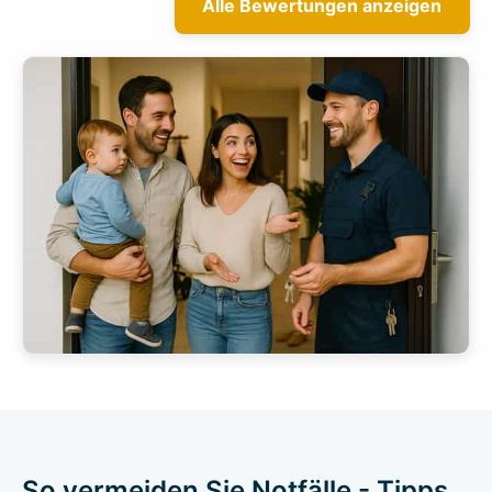
Alle Bewertungen anzeigen
So vermeiden Sie Notfälle - Tipps