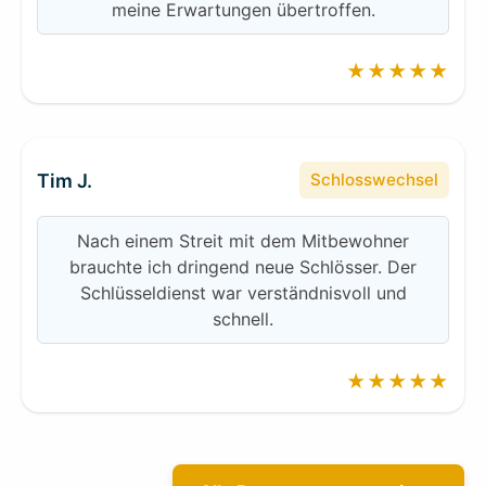
meine Erwartungen übertroffen.
★★★★★
Tim J.
Schlosswechsel
Nach einem Streit mit dem Mitbewohner
brauchte ich dringend neue Schlösser. Der
Schlüsseldienst war verständnisvoll und
schnell.
★★★★★