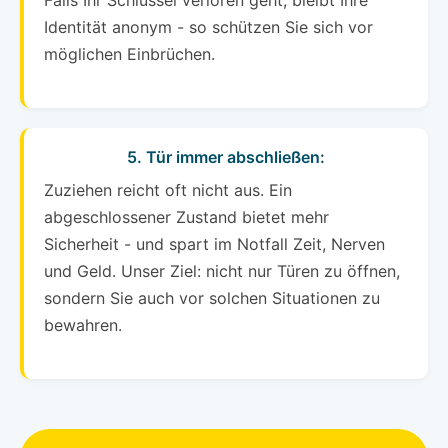
Falls Ihr Schlüssel verloren geht, bleibt Ihre
Identität anonym - so schützen Sie sich vor
möglichen Einbrüchen.
5. Tür immer abschließen:
Zuziehen reicht oft nicht aus. Ein
abgeschlossener Zustand bietet mehr
Sicherheit - und spart im Notfall Zeit, Nerven
und Geld. Unser Ziel: nicht nur Türen zu öffnen,
sondern Sie auch vor solchen Situationen zu
bewahren.