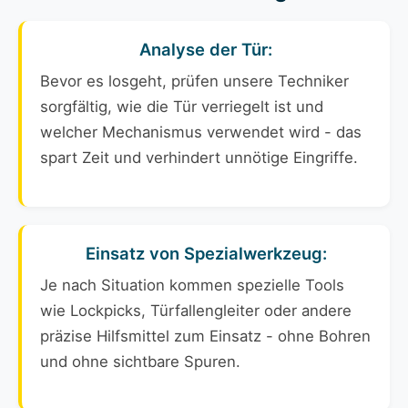
Analyse der Tür:
Bevor es losgeht, prüfen unsere Techniker
sorgfältig, wie die Tür verriegelt ist und
welcher Mechanismus verwendet wird - das
spart Zeit und verhindert unnötige Eingriffe.
Einsatz von Spezialwerkzeug:
Je nach Situation kommen spezielle Tools
wie Lockpicks, Türfallengleiter oder andere
präzise Hilfsmittel zum Einsatz - ohne Bohren
und ohne sichtbare Spuren.