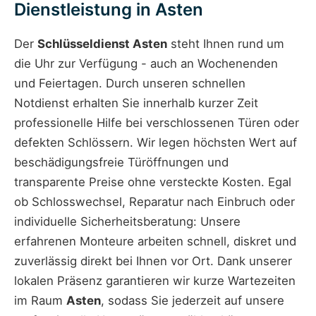
Dienstleistung in Asten
Der
Schlüsseldienst Asten
steht Ihnen rund um
die Uhr zur Verfügung - auch an Wochenenden
und Feiertagen. Durch unseren schnellen
Notdienst erhalten Sie innerhalb kurzer Zeit
professionelle Hilfe bei verschlossenen Türen oder
defekten Schlössern. Wir legen höchsten Wert auf
beschädigungsfreie Türöffnungen und
transparente Preise ohne versteckte Kosten. Egal
ob Schlosswechsel, Reparatur nach Einbruch oder
individuelle Sicherheitsberatung: Unsere
erfahrenen Monteure arbeiten schnell, diskret und
zuverlässig direkt bei Ihnen vor Ort. Dank unserer
lokalen Präsenz garantieren wir kurze Wartezeiten
im Raum
Asten
, sodass Sie jederzeit auf unsere