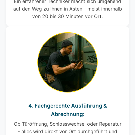
Ein erfahrener Techniker macht sich umgehend
auf den Weg zu Ihnen in Asten - meist innerhalb
von 20 bis 30 Minuten vor Ort.
4. Fachgerechte Ausführung &
Abrechnung:
Ob Türöffnung, Schlosswechsel oder Reparatur
- alles wird direkt vor Ort durchgeführt und