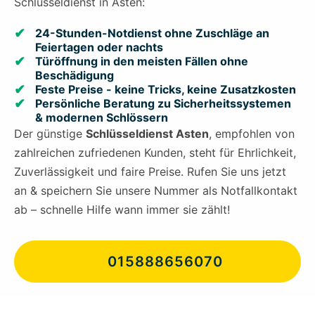
Schlüsseldienst in Asten:
24-Stunden-Notdienst ohne Zuschläge an
Feiertagen oder nachts
Türöffnung in den meisten Fällen ohne
Beschädigung
Feste Preise - keine Tricks, keine Zusatzkosten
Persönliche Beratung zu Sicherheitssystemen
& modernen Schlössern
Der günstige
Schlüsseldienst Asten
, empfohlen von
zahlreichen zufriedenen Kunden, steht für Ehrlichkeit,
Zuverlässigkeit und faire Preise. Rufen Sie uns jetzt
an & speichern Sie unsere Nummer als Notfallkontakt
ab – schnelle Hilfe wann immer sie zählt!
015888656070