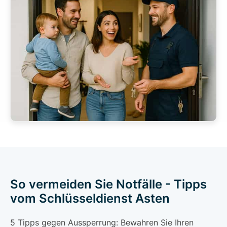
So vermeiden Sie Notfälle - Tipps
vom Schlüsseldienst Asten
5 Tipps gegen Aussperrung: Bewahren Sie Ihren