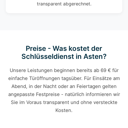
transparent abgerechnet.
Preise - Was kostet der
Schlüsseldienst in Asten?
Unsere Leistungen beginnen bereits ab 69 € für
einfache Türöffnungen tagsüber. Für Einsätze am
Abend, in der Nacht oder an Feiertagen gelten
angepasste Festpreise - natürlich informieren wir
Sie im Voraus transparent und ohne versteckte
Kosten.