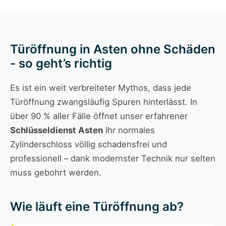
Türöffnung in Asten ohne Schäden
- so geht’s richtig
Es ist ein weit verbreiteter Mythos, dass jede
Türöffnung zwangsläufig Spuren hinterlässt. In
über 90 % aller Fälle öffnet unser erfahrener
Schlüsseldienst Asten
Ihr normales
Zylinderschloss völlig schadensfrei und
professionell – dank modernster Technik nur selten
muss gebohrt werden.
Wie läuft eine Türöffnung ab?