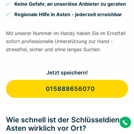
Keine Gefahr, an unseriöse Anbieter zu geraten
Regionale Hilfe in Asten - jederzeit erreichbar
Mit unserer Nummer im Handy haben Sie im Ernstfall
sofort professionelle Unterstützung zur Hand -
stressfrei, sicher und ohne langes Suchen.
Jetzt speichern!
015888656070
Wie schnell ist der Schlüsseldienst
Asten wirklich vor Ort?