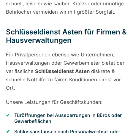
schnell, leise sowie sauber; Kratzer oder unnötige
Bohrlöcher vermeiden wir mit größter Sorgfalt.
Schlüsseldienst Asten für Firmen &
Hausverwaltungen
Für Privatpersonen ebenso wie Unternehmen,
Hausverwaltungen oder Gewerbemieter bietet der
verlässliche
Schlüsseldienst Asten
diskrete &
schnelle Nothilfe zu fairen Konditionen direkt vor
Ort.
Unsere Leistungen für Geschäftskunden:
Türöffnungen bei Aussperrungen in Büros oder
Gewerbeflächen
Schlossaustausch nach Personalwechsel oder