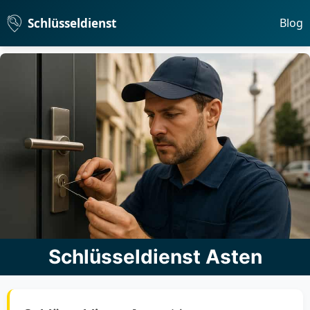
Schlüsseldienst
Blog
Schlüsseldienst Asten