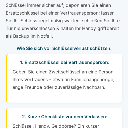
Schlüssel immer sicher auf; deponieren Sie einen
Ersatzschlüssel bei einer Vertrauensperson; lassen
Sie Ihr Schloss regelmäßig warten; schließen Sie Ihre
Tür nie unverschlossen & halten Ihr Handy griffbereit
als Backup im Notfall.
Wie Sie sich vor Schlüsselverlust schützen:
1. Ersatzschlüssel bei Vertrauensperson:
Geben Sie einen Zweitschlüssel an eine Person
Ihres Vertrauens - etwa an Familienangehörige,
enge Freunde oder zuverlässige Nachbarn.
2. Kurze Checkliste vor dem Verlassen:
Schlüssel, Handy, Geldbörse? Ein kurzer