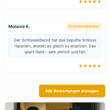
★★★★★
Melanie K.
Schlossreparatur
Der Schlüsseldienst hat das kaputte Schloss
repariert, anstatt es gleich zu ersetzen. Das
spart Geld – sehr ehrlich und fair.
★★★★★
Alle Bewertungen anzeigen