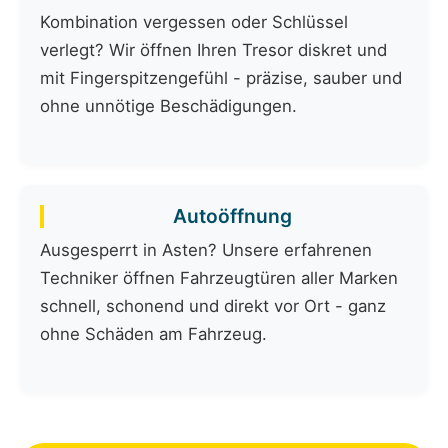
Kombination vergessen oder Schlüssel
verlegt? Wir öffnen Ihren Tresor diskret und
mit Fingerspitzengefühl - präzise, sauber und
ohne unnötige Beschädigungen.
Autoöffnung
Ausgesperrt in Asten? Unsere erfahrenen
Techniker öffnen Fahrzeugtüren aller Marken
schnell, schonend und direkt vor Ort - ganz
ohne Schäden am Fahrzeug.