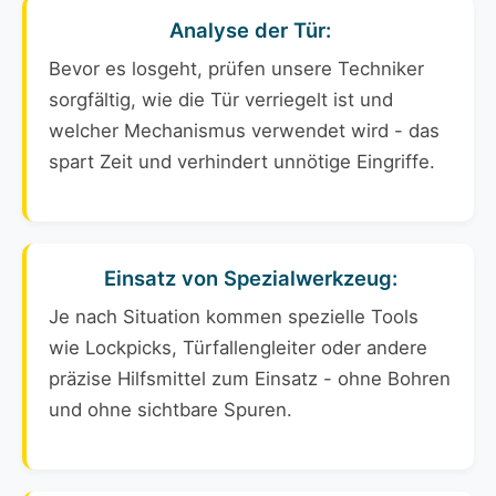
Analyse der Tür:
Bevor es losgeht, prüfen unsere Techniker
sorgfältig, wie die Tür verriegelt ist und
welcher Mechanismus verwendet wird - das
spart Zeit und verhindert unnötige Eingriffe.
Einsatz von Spezialwerkzeug:
Je nach Situation kommen spezielle Tools
wie Lockpicks, Türfallengleiter oder andere
präzise Hilfsmittel zum Einsatz - ohne Bohren
und ohne sichtbare Spuren.