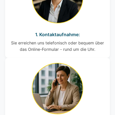
1. Kontaktaufnahme:
Sie erreichen uns telefonisch oder bequem über
das Online-Formular - rund um die Uhr.