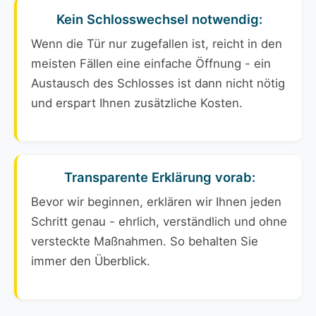
Kein Schlosswechsel notwendig:
Wenn die Tür nur zugefallen ist, reicht in den
meisten Fällen eine einfache Öffnung - ein
Austausch des Schlosses ist dann nicht nötig
und erspart Ihnen zusätzliche Kosten.
Transparente Erklärung vorab:
Bevor wir beginnen, erklären wir Ihnen jeden
Schritt genau - ehrlich, verständlich und ohne
versteckte Maßnahmen. So behalten Sie
immer den Überblick.