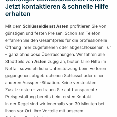
Jetzt kontaktieren & schnelle Hilfe
erhalten
Mit dem
Schlüsseldienst Asten
profitieren Sie von
günstigen und festen Preisen: Schon am Telefon
erfahren Sie den Gesamtpreis für die professionelle
Öffnung Ihrer zugefallenen oder abgeschlossenen Tür
– ganz ohne böse Überraschungen. Wir fahren alle
Stadtteile von
Asten
zügig an, bieten faire Hilfe im
Notfall sowie ehrliche Unterstützung beim verloren
gegangenen, abgebrochenen Schlüssel oder einer
anderen Aussperr-Situation. Keine versteckten
Zusatzkosten – vertrauen Sie auf transparente
Preisgestaltung bereits beim ersten Kontakt.
In der Regel sind wir innerhalb von 30 Minuten bei
Ihnen vor Ort. Ihre Vorteile mit unserem