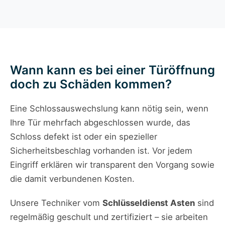
Wann kann es bei einer Türöffnung
doch zu Schäden kommen?
Eine Schlossauswechslung kann nötig sein, wenn
Ihre Tür mehrfach abgeschlossen wurde, das
Schloss defekt ist oder ein spezieller
Sicherheitsbeschlag vorhanden ist. Vor jedem
Eingriff erklären wir transparent den Vorgang sowie
die damit verbundenen Kosten.
Unsere Techniker vom
Schlüsseldienst Asten
sind
regelmäßig geschult und zertifiziert – sie arbeiten