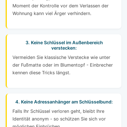
Moment der Kontrolle vor dem Verlassen der
Wohnung kann viel Ärger verhindern.
3. Keine Schlüssel im Außenbereich
verstecken:
Vermeiden Sie klassische Verstecke wie unter
der Fußmatte oder im Blumentopf - Einbrecher
kennen diese Tricks längst.
4. Keine Adressanhänger am Schlüsselbund:
Falls Ihr Schlüssel verloren geht, bleibt Ihre
Identität anonym - so schützen Sie sich vor
möglichen Einbrüchen.