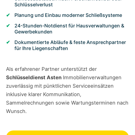
Schlüsselverlust
Planung und Einbau moderner Schließsysteme
24-Stunden-Notdienst für Hausverwaltungen &
Gewerbekunden
Dokumentierte Abläufe & feste Ansprechpartner
für Ihre Liegenschaften
Als erfahrener Partner unterstützt der
Schlüsseldienst Asten
Immobilienverwaltungen
zuverlässig mit pünktlichen Serviceeinsätzen
inklusive klarer Kommunikation,
Sammelrechnungen sowie Wartungsterminen nach
Wunsch.