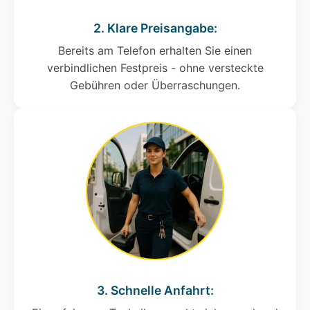
2. Klare Preisangabe:
Bereits am Telefon erhalten Sie einen
verbindlichen Festpreis - ohne versteckte
Gebühren oder Überraschungen.
3. Schnelle Anfahrt: