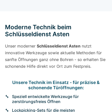
Moderne Technik beim
Schlüsseldienst Asten
Unser moderner
Schlüsseldienst Asten
nutzt
innovative Werkzeuge sowie aktuelle Methoden für
sanfte Öffnungen ganz ohne Bohren - so erhalten Sie
schonende Hilfe direkt vor Ort zum Festpreis.
Unsere Technik im Einsatz - für präzise &
schonende Türöffnungen:
Speziell entwickelte Werkzeuge für
zerstörungsfreies Öffnen
Lockpicking-Sets für die meisten