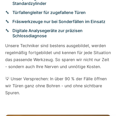
Standardzylinder
Türfallengleiter für zugefallene Türen
Fräswerkzeuge nur bei Sonderfällen im Einsatz
Digitale Analysegeräte zur präzisen
Schlossdiagnose
Unsere Techniker sind bestens ausgebildet, werden
regelmäßig fortgebildet und kennen für jede Situation
das passende Werkzeug. So sparen wir nicht nur Zeit
- sondern auch Ihre Nerven und unnötige Kosten.
💡 Unser Versprechen: In über 90 % der Fälle öffnen
wir Türen ganz ohne Bohren - und ohne sichtbare
Spuren.