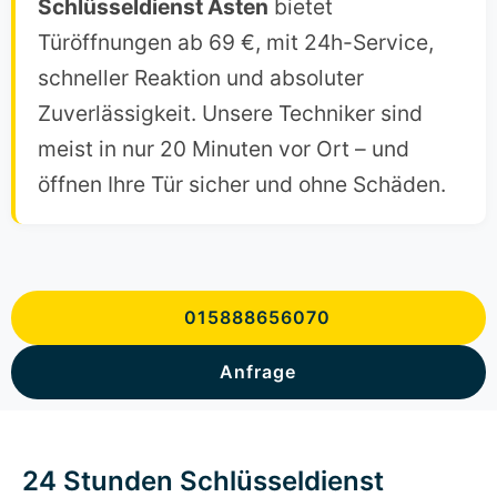
Schlüsseldienst Asten
bietet
Türöffnungen ab 69 €, mit 24h-Service,
schneller Reaktion und absoluter
Zuverlässigkeit. Unsere Techniker sind
meist in nur 20 Minuten vor Ort – und
öffnen Ihre Tür sicher und ohne Schäden.
015888656070
Anfrage
24 Stunden Schlüsseldienst