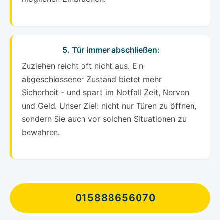
5. Tür immer abschließen:
Zuziehen reicht oft nicht aus. Ein
abgeschlossener Zustand bietet mehr
Sicherheit - und spart im Notfall Zeit, Nerven
und Geld. Unser Ziel: nicht nur Türen zu öffnen,
sondern Sie auch vor solchen Situationen zu
bewahren.
015888656070