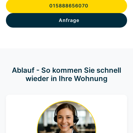
015888656070
Anfrage
Ablauf - So kommen Sie schnell
wieder in Ihre Wohnung