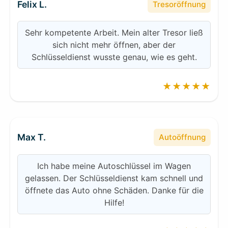
Felix L.
Tresoröffnung
Sehr kompetente Arbeit. Mein alter Tresor ließ
sich nicht mehr öffnen, aber der
Schlüsseldienst wusste genau, wie es geht.
★★★★★
Max T.
Autoöffnung
Ich habe meine Autoschlüssel im Wagen
gelassen. Der Schlüsseldienst kam schnell und
öffnete das Auto ohne Schäden. Danke für die
Hilfe!