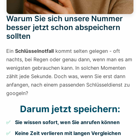
Warum Sie sich unsere Nummer
besser jetzt schon abspeichern
sollten
Ein
Schlüsselnotfall
kommt selten gelegen - oft
nachts, bei Regen oder genau dann, wenn man es am
wenigsten gebrauchen kann. In solchen Momenten
zählt jede Sekunde. Doch was, wenn Sie erst dann
anfangen, nach einem passenden Schlüsseldienst zu
googeln?
Darum jetzt speichern:
Sie wissen sofort, wen Sie anrufen können
Keine Zeit verlieren mit langen Vergleichen