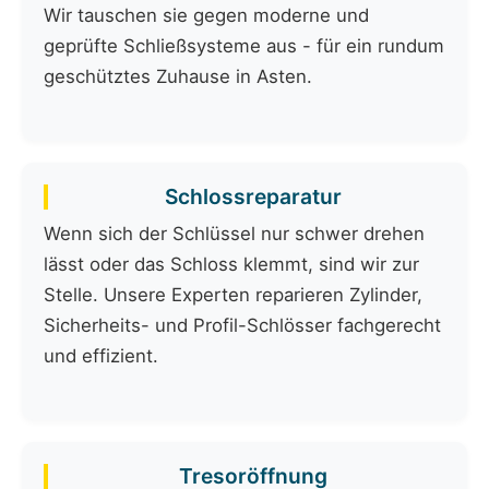
Wir tauschen sie gegen moderne und
geprüfte Schließsysteme aus - für ein rundum
geschütztes Zuhause in Asten.
Schlossreparatur
Wenn sich der Schlüssel nur schwer drehen
lässt oder das Schloss klemmt, sind wir zur
Stelle. Unsere Experten reparieren Zylinder,
Sicherheits- und Profil-Schlösser fachgerecht
und effizient.
Tresoröffnung