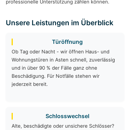
professionelle Unterstützung zählen können.
Unsere Leistungen im Überblick
Türöffnung
Ob Tag oder Nacht - wir öffnen Haus- und
Wohnungstüren in Asten schnell, zuverlässig
und in über 90 % der Fälle ganz ohne
Beschädigung. Für Notfälle stehen wir
jederzeit bereit.
Schlosswechsel
Alte, beschädigte oder unsichere Schlösser?