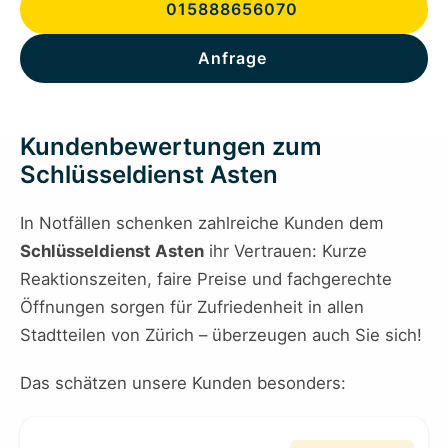
015888656070
Anfrage
Kundenbewertungen zum
Schlüsseldienst Asten
In Notfällen schenken zahlreiche Kunden dem
Schlüsseldienst Asten
ihr Vertrauen: Kurze
Reaktionszeiten, faire Preise und fachgerechte
Öffnungen sorgen für Zufriedenheit in allen
Stadtteilen von Zürich – überzeugen auch Sie sich!
Das schätzen unsere Kunden besonders: