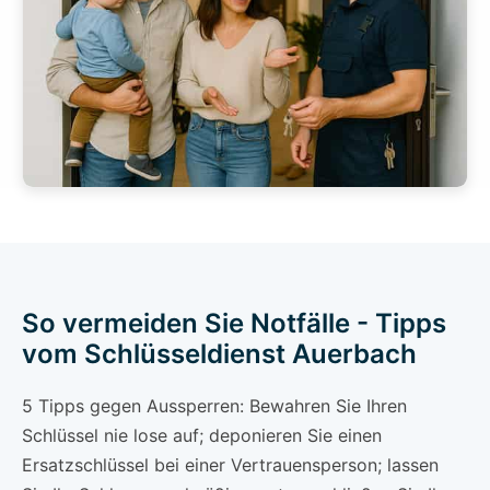
So vermeiden Sie Notfälle - Tipps
vom Schlüsseldienst Auerbach
5 Tipps gegen Aussperren: Bewahren Sie Ihren
Schlüssel nie lose auf; deponieren Sie einen
Ersatzschlüssel bei einer Vertrauensperson; lassen