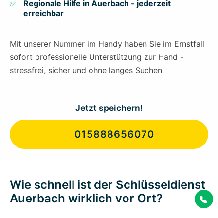
Regionale Hilfe in Auerbach - jederzeit
erreichbar
Mit unserer Nummer im Handy haben Sie im Ernstfall
sofort professionelle Unterstützung zur Hand -
stressfrei, sicher und ohne langes Suchen.
Jetzt speichern!
015888656070
Wie schnell ist der Schlüsseldienst
Auerbach wirklich vor Ort?