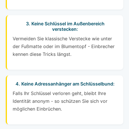
3. Keine Schlüssel im Außenbereich
verstecken:
Vermeiden Sie klassische Verstecke wie unter
der Fußmatte oder im Blumentopf - Einbrecher
kennen diese Tricks längst.
4. Keine Adressanhänger am Schlüsselbund:
Falls Ihr Schlüssel verloren geht, bleibt Ihre
Identität anonym - so schützen Sie sich vor
möglichen Einbrüchen.