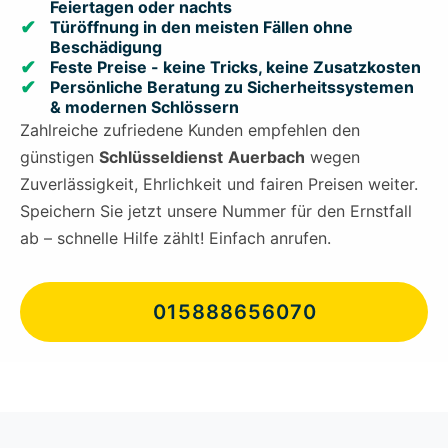
Feiertagen oder nachts
Türöffnung in den meisten Fällen ohne
Beschädigung
Feste Preise - keine Tricks, keine Zusatzkosten
Persönliche Beratung zu Sicherheitssystemen
& modernen Schlössern
Zahlreiche zufriedene Kunden empfehlen den
günstigen
Schlüsseldienst
Auerbach
wegen
Zuverlässigkeit, Ehrlichkeit und fairen Preisen weiter.
Speichern Sie jetzt unsere Nummer für den Ernstfall
ab – schnelle Hilfe zählt! Einfach anrufen.
015888656070