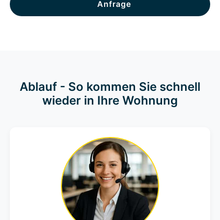
Anfrage
Ablauf - So kommen Sie schnell
wieder in Ihre Wohnung