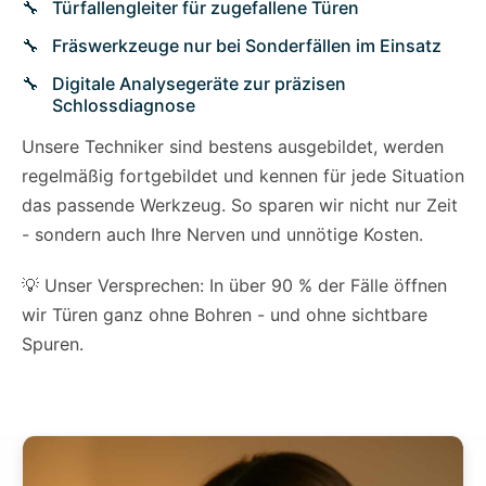
Türfallengleiter für zugefallene Türen
Fräswerkzeuge nur bei Sonderfällen im Einsatz
Digitale Analysegeräte zur präzisen
Schlossdiagnose
Unsere Techniker sind bestens ausgebildet, werden
regelmäßig fortgebildet und kennen für jede Situation
das passende Werkzeug. So sparen wir nicht nur Zeit
- sondern auch Ihre Nerven und unnötige Kosten.
💡 Unser Versprechen: In über 90 % der Fälle öffnen
wir Türen ganz ohne Bohren - und ohne sichtbare
Spuren.