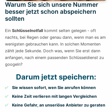
Warum Sie sich unsere Nummer
besser jetzt schon abspeichern
sollten
Ein
Schlüsselnotfall
kommt selten gelegen - oft
nachts, bei Regen oder genau dann, wenn man es am
wenigsten gebrauchen kann. In solchen Momenten
zählt jede Sekunde. Doch was, wenn Sie erst dann
anfangen, nach einem passenden Schlüsseldienst zu
googeln?
Darum jetzt speichern:
Sie wissen sofort, wen Sie anrufen können
Keine Zeit verlieren mit langen Vergleichen
Keine Gefahr, an unseriöse Anbieter zu geraten