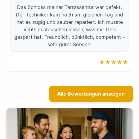
Das Schloss meiner Terrassentür war defekt.
Der Techniker kam noch am gleichen Tag und
hat es zügig und sauber repariert. Ich musste
nichts austauschen lassen, was mir Geld
gespart hat. Freundlich, pünktlich, kompetent –
sehr guter Service!
★★★★★
Alle Bewertungen anzeigen