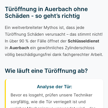
Türöffnung in Auerbach ohne
Schäden - so geht’s richtig
Ein weitverbreiteter Mythos ist, dass jede
Türöffnung Schäden verursacht – das stimmt nicht!
In über 90 % der Fälle öffnet der
Schlüsseldienst
in
Auerbach
ein gewöhnliches Zylinderschloss
völlig beschädigungsfrei dank fachgerechter Arbeit.
Wie läuft eine Türöffnung ab?
Analyse der Tür:
Bevor es losgeht, prüfen unsere Techniker
sorgfältig, wie die Tür verriegelt ist und