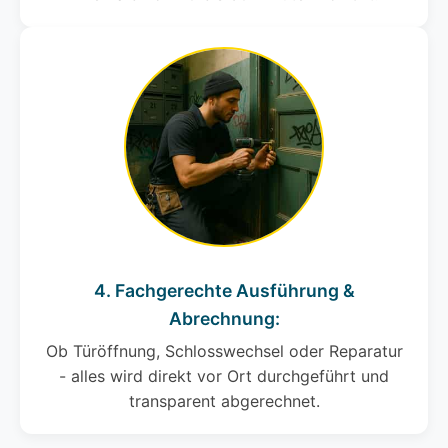
4. Fachgerechte Ausführung &
Abrechnung:
Ob Türöffnung, Schlosswechsel oder Reparatur
- alles wird direkt vor Ort durchgeführt und
transparent abgerechnet.