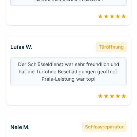
★★★★★
Luisa W.
Türöffnung
Der Schlüsseldienst war sehr freundlich und
hat die Tür ohne Beschädigungen geöffnet.
Preis-Leistung war top!
★★★★★
Nele M.
Schlossreparatur