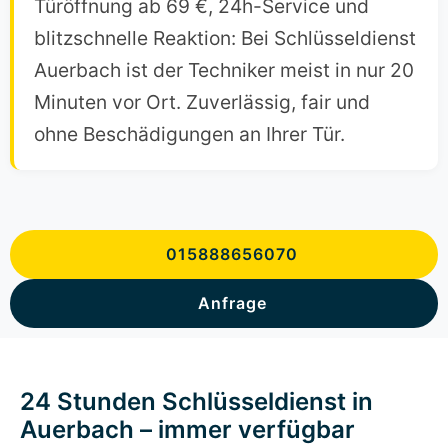
Türöffnung ab 69 €, 24h-Service und
blitzschnelle Reaktion: Bei Schlüsseldienst
Auerbach ist der Techniker meist in nur 20
Minuten vor Ort. Zuverlässig, fair und
ohne Beschädigungen an Ihrer Tür.
015888656070
Anfrage
24 Stunden Schlüsseldienst in
Auerbach – immer verfügbar