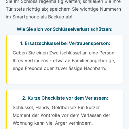
Sie Ihr Schloss regelmäßig warten; schließen Sie Ihre
Tür stets richtig ab; speichern Sie wichtige Nummern
im Smartphone als Backup ab!
Wie Sie sich vor Schlüsselverlust schützen:
1. Ersatzschlüssel bei Vertrauensperson:
Geben Sie einen Zweitschlüssel an eine Person
Ihres Vertrauens - etwa an Familienangehörige,
enge Freunde oder zuverlässige Nachbarn.
2. Kurze Checkliste vor dem Verlassen:
Schlüssel, Handy, Geldbörse? Ein kurzer
Moment der Kontrolle vor dem Verlassen der
Wohnung kann viel Ärger verhindern.