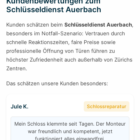
Kundenbewertungen zum
Schlüsseldienst Auerbach
Kunden schätzen beim
Schlüsseldienst Auerbach
,
besonders im Notfall-Szenario: Vertrauen durch
schnelle Reaktionszeiten, faire Preise sowie
professionelle Öffnung von Türen führen zu
höchster Zufriedenheit auch außerhalb von Zürichs
Zentren.
Das schätzen unsere Kunden besonders:
Jule K.
Schlossreparatur
Mein Schloss klemmte seit Tagen. Der Monteur
war freundlich und kompetent, jetzt
funktioniert alles einwandfrei.