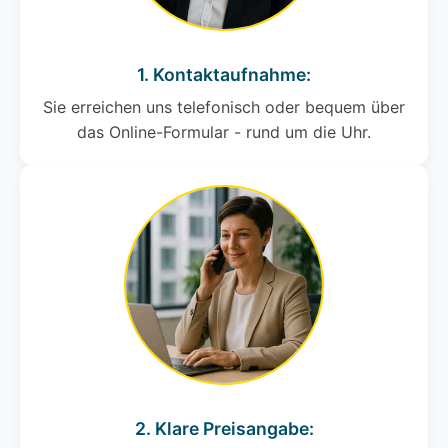
1. Kontaktaufnahme:
Sie erreichen uns telefonisch oder bequem über
das Online-Formular - rund um die Uhr.
2. Klare Preisangabe: