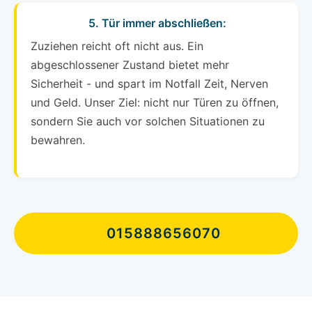
5. Tür immer abschließen:
Zuziehen reicht oft nicht aus. Ein
abgeschlossener Zustand bietet mehr
Sicherheit - und spart im Notfall Zeit, Nerven
und Geld. Unser Ziel: nicht nur Türen zu öffnen,
sondern Sie auch vor solchen Situationen zu
bewahren.
015888656070