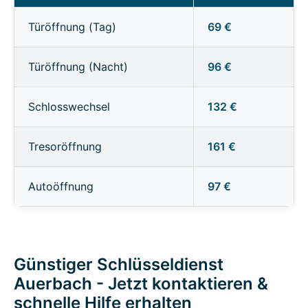
Türöffnung (Tag)
69 €
Türöffnung (Nacht)
96 €
Schlosswechsel
132 €
Tresoröffnung
161 €
Autoöffnung
97 €
Günstiger Schlüsseldienst
Auerbach - Jetzt kontaktieren &
schnelle Hilfe erhalten