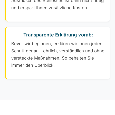
Austausch des Schlosses ist dann nicht nötig
und erspart Ihnen zusätzliche Kosten.
Transparente Erklärung vorab:
Bevor wir beginnen, erklären wir Ihnen jeden
Schritt genau - ehrlich, verständlich und ohne
versteckte Maßnahmen. So behalten Sie
immer den Überblick.