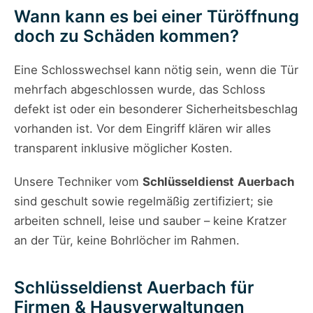
Wann kann es bei einer Türöffnung
doch zu Schäden kommen?
Eine Schlosswechsel kann nötig sein, wenn die Tür
mehrfach abgeschlossen wurde, das Schloss
defekt ist oder ein besonderer Sicherheitsbeschlag
vorhanden ist. Vor dem Eingriff klären wir alles
transparent inklusive möglicher Kosten.
Unsere Techniker vom
Schlüsseldienst
Auerbach
sind geschult sowie regelmäßig zertifiziert; sie
arbeiten schnell, leise und sauber – keine Kratzer
an der Tür, keine Bohrlöcher im Rahmen.
Schlüsseldienst Auerbach für
Firmen & Hausverwaltungen