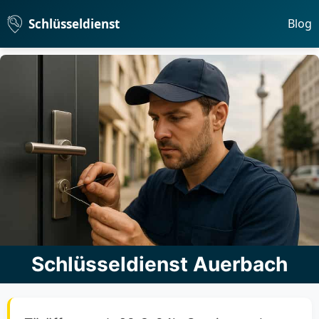
Schlüsseldienst
Blog
Schlüsseldienst Auerbach