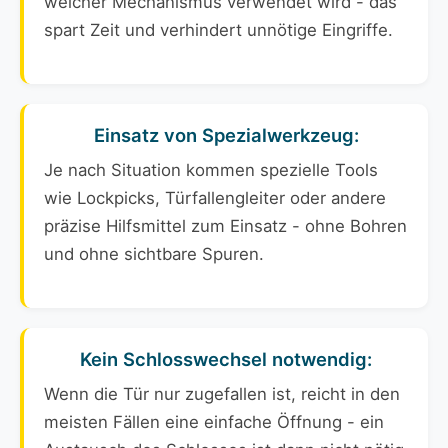
welcher Mechanismus verwendet wird - das
spart Zeit und verhindert unnötige Eingriffe.
Einsatz von Spezialwerkzeug:
Je nach Situation kommen spezielle Tools
wie Lockpicks, Türfallengleiter oder andere
präzise Hilfsmittel zum Einsatz - ohne Bohren
und ohne sichtbare Spuren.
Kein Schlosswechsel notwendig:
Wenn die Tür nur zugefallen ist, reicht in den
meisten Fällen eine einfache Öffnung - ein