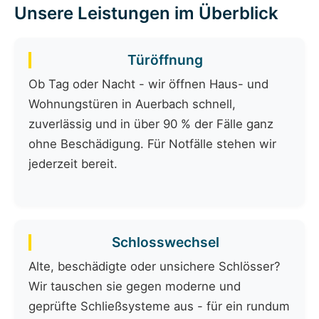
Unsere Leistungen im Überblick
Türöffnung
Ob Tag oder Nacht - wir öffnen Haus- und
Wohnungstüren in Auerbach schnell,
zuverlässig und in über 90 % der Fälle ganz
ohne Beschädigung. Für Notfälle stehen wir
jederzeit bereit.
Schlosswechsel
Alte, beschädigte oder unsichere Schlösser?
Wir tauschen sie gegen moderne und
geprüfte Schließsysteme aus - für ein rundum