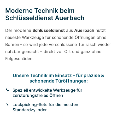
Moderne Technik beim
Schlüsseldienst Auerbach
Der moderne
Schlüsseldienst
aus
Auerbach
nutzt
neueste Werkzeuge für schonende Öffnungen ohne
Bohren – so wird jede verschlossene Tür rasch wieder
nutzbar gemacht – direkt vor Ort und ganz ohne
Folgeschäden!
Unsere Technik im Einsatz - für präzise &
schonende Türöffnungen:
Speziell entwickelte Werkzeuge für
zerstörungsfreies Öffnen
Lockpicking-Sets für die meisten
Standardzylinder