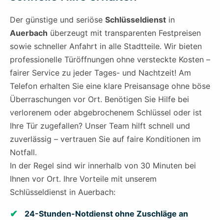
Der günstige und seriöse
Schlüsseldienst
in
Auerbach
überzeugt mit transparenten Festpreisen
sowie schneller Anfahrt in alle Stadtteile. Wir bieten
professionelle Türöffnungen ohne versteckte Kosten –
fairer Service zu jeder Tages- und Nachtzeit! Am
Telefon erhalten Sie eine klare Preisansage ohne böse
Überraschungen vor Ort. Benötigen Sie Hilfe bei
verlorenem oder abgebrochenem Schlüssel oder ist
Ihre Tür zugefallen? Unser Team hilft schnell und
zuverlässig – vertrauen Sie auf faire Konditionen im
Notfall.
In der Regel sind wir innerhalb von 30 Minuten bei
Ihnen vor Ort. Ihre Vorteile mit unserem
Schlüsseldienst in Auerbach:
24-Stunden-Notdienst ohne Zuschläge an