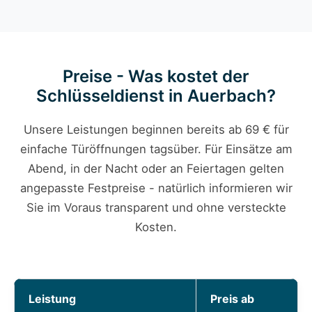
Preise - Was kostet der
Schlüsseldienst in Auerbach?
Unsere Leistungen beginnen bereits ab 69 € für
einfache Türöffnungen tagsüber. Für Einsätze am
Abend, in der Nacht oder an Feiertagen gelten
angepasste Festpreise - natürlich informieren wir
Sie im Voraus transparent und ohne versteckte
Kosten.
Leistung
Preis ab