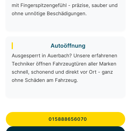
mit Fingerspitzengefühl - präzise, sauber und
ohne unnötige Beschädigungen.
Autoöffnung
Ausgesperrt in Auerbach? Unsere erfahrenen
Techniker öffnen Fahrzeugtüren aller Marken
schnell, schonend und direkt vor Ort - ganz
ohne Schäden am Fahrzeug.
015888656070