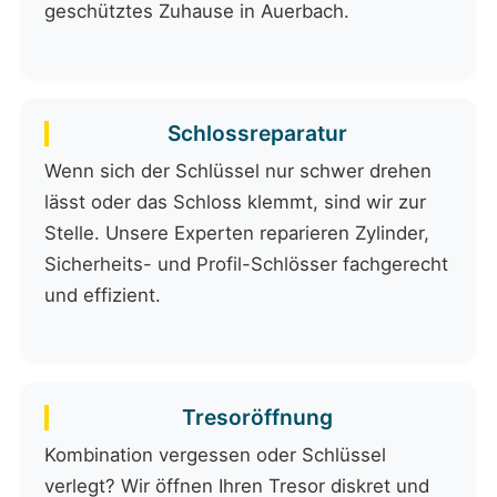
geschütztes Zuhause in Auerbach.
Schlossreparatur
Wenn sich der Schlüssel nur schwer drehen
lässt oder das Schloss klemmt, sind wir zur
Stelle. Unsere Experten reparieren Zylinder,
Sicherheits- und Profil-Schlösser fachgerecht
und effizient.
Tresoröffnung
Kombination vergessen oder Schlüssel
verlegt? Wir öffnen Ihren Tresor diskret und