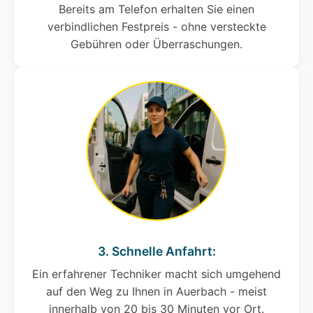
Bereits am Telefon erhalten Sie einen
verbindlichen Festpreis - ohne versteckte
Gebühren oder Überraschungen.
3. Schnelle Anfahrt:
Ein erfahrener Techniker macht sich umgehend
auf den Weg zu Ihnen in Auerbach - meist
innerhalb von 20 bis 30 Minuten vor Ort.