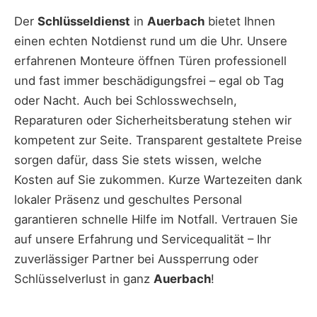
Der
Schlüsseldienst
in
Auerbach
bietet Ihnen
einen echten Notdienst rund um die Uhr. Unsere
erfahrenen Monteure öffnen Türen professionell
und fast immer beschädigungsfrei – egal ob Tag
oder Nacht. Auch bei Schlosswechseln,
Reparaturen oder Sicherheitsberatung stehen wir
kompetent zur Seite. Transparent gestaltete Preise
sorgen dafür, dass Sie stets wissen, welche
Kosten auf Sie zukommen. Kurze Wartezeiten dank
lokaler Präsenz und geschultes Personal
garantieren schnelle Hilfe im Notfall. Vertrauen Sie
auf unsere Erfahrung und Servicequalität – Ihr
zuverlässiger Partner bei Aussperrung oder
Schlüsselverlust in ganz
Auerbach
!