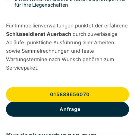
für Ihre Liegenschaften
Für Immobilienverwaltungen punktet der erfahrene
Schlüsseldienst Auerbach
durch zuverlässige
Abläufe: pünktliche Ausführung aller Arbeiten
sowie Sammelrechnungen und feste
Wartungstermine nach Wunsch gehören zum
Servicepaket.
015888656070
Anfrage