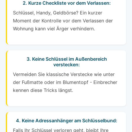
2. Kurze Checkliste vor dem Verlassen:
Schlüssel, Handy, Geldbörse? Ein kurzer
Moment der Kontrolle vor dem Verlassen der
Wohnung kann viel Ärger verhindern.
3. Keine Schlüssel im Außenbereich
verstecken:
Vermeiden Sie klassische Verstecke wie unter
der Fußmatte oder im Blumentopf - Einbrecher
kennen diese Tricks längst.
4. Keine Adressanhänger am Schlüsselbund:
Falls Ihr Schlüssel verloren geht, bleibt Ihre