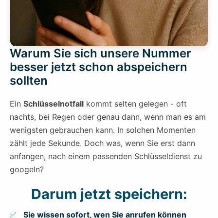
Warum Sie sich unsere Nummer
besser jetzt schon abspeichern
sollten
Ein
Schlüsselnotfall
kommt selten gelegen - oft
nachts, bei Regen oder genau dann, wenn man es am
wenigsten gebrauchen kann. In solchen Momenten
zählt jede Sekunde. Doch was, wenn Sie erst dann
anfangen, nach einem passenden Schlüsseldienst zu
googeln?
Darum jetzt speichern:
Sie wissen sofort, wen Sie anrufen können