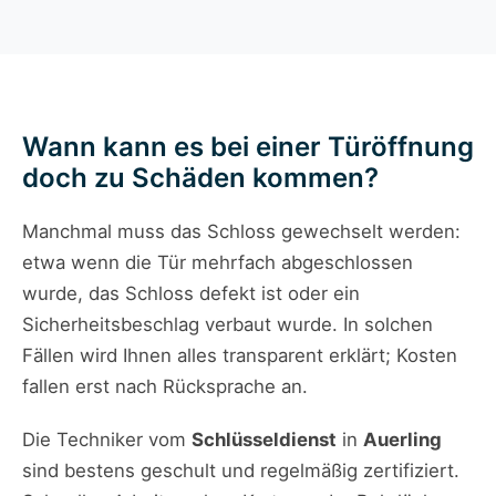
Wann kann es bei einer Türöffnung
doch zu Schäden kommen?
Manchmal muss das Schloss gewechselt werden:
etwa wenn die Tür mehrfach abgeschlossen
wurde, das Schloss defekt ist oder ein
Sicherheitsbeschlag verbaut wurde. In solchen
Fällen wird Ihnen alles transparent erklärt; Kosten
fallen erst nach Rücksprache an.
Die Techniker vom
Schlüsseldienst
in
Auerling
sind bestens geschult und regelmäßig zertifiziert.