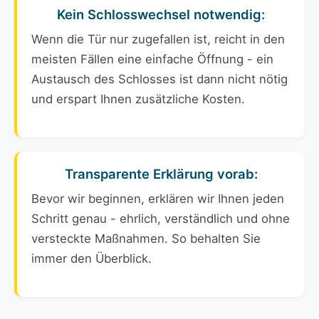
Kein Schlosswechsel notwendig:
Wenn die Tür nur zugefallen ist, reicht in den
meisten Fällen eine einfache Öffnung - ein
Austausch des Schlosses ist dann nicht nötig
und erspart Ihnen zusätzliche Kosten.
Transparente Erklärung vorab:
Bevor wir beginnen, erklären wir Ihnen jeden
Schritt genau - ehrlich, verständlich und ohne
versteckte Maßnahmen. So behalten Sie
immer den Überblick.