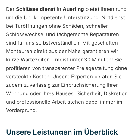
Der
Schlüsseldienst
in
Auerling
bietet Ihnen rund
um die Uhr kompetente Unterstützung: Notdienst
bei Türöffnungen ohne Schäden, schneller
Schlosswechsel und fachgerechte Reparaturen
sind für uns selbstverständlich. Mit geschulten
Monteuren direkt aus der Nähe garantieren wir
kurze Wartezeiten – meist unter 30 Minuten! Sie
profitieren von transparenter Preisgestaltung ohne
versteckte Kosten. Unsere Experten beraten Sie
zudem zuverlässig zur Einbruchsicherung Ihrer
Wohnung oder Ihres Hauses. Sicherheit, Diskretion
und professionelle Arbeit stehen dabei immer im
Vordergrund.
Unsere Leistungen im Überblick