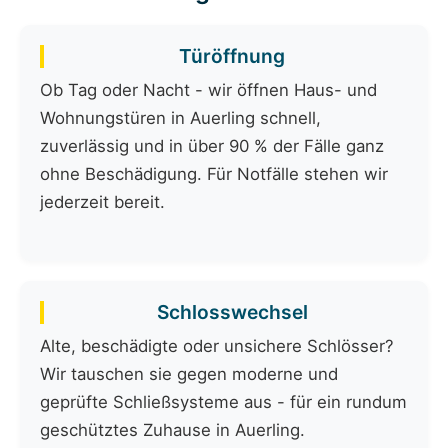
Türöffnung
Ob Tag oder Nacht - wir öffnen Haus- und
Wohnungstüren in Auerling schnell,
zuverlässig und in über 90 % der Fälle ganz
ohne Beschädigung. Für Notfälle stehen wir
jederzeit bereit.
Schlosswechsel
Alte, beschädigte oder unsichere Schlösser?
Wir tauschen sie gegen moderne und
geprüfte Schließsysteme aus - für ein rundum
geschütztes Zuhause in Auerling.