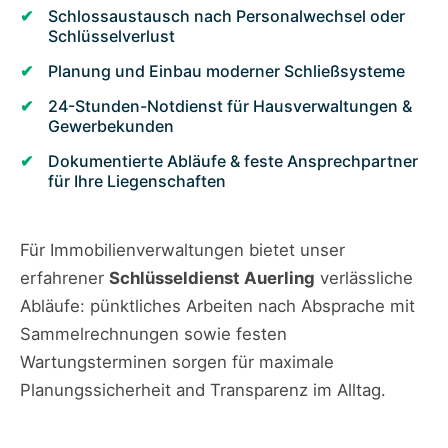
Schlossaustausch nach Personalwechsel oder
Schlüsselverlust
Planung und Einbau moderner Schließsysteme
24-Stunden-Notdienst für Hausverwaltungen &
Gewerbekunden
Dokumentierte Abläufe & feste Ansprechpartner
für Ihre Liegenschaften
Für Immobilienverwaltungen bietet unser
erfahrener
Schlüsseldienst Auerling
verlässliche
Abläufe: pünktliches Arbeiten nach Absprache mit
Sammelrechnungen sowie festen
Wartungsterminen sorgen für maximale
Planungssicherheit and Transparenz im Alltag.