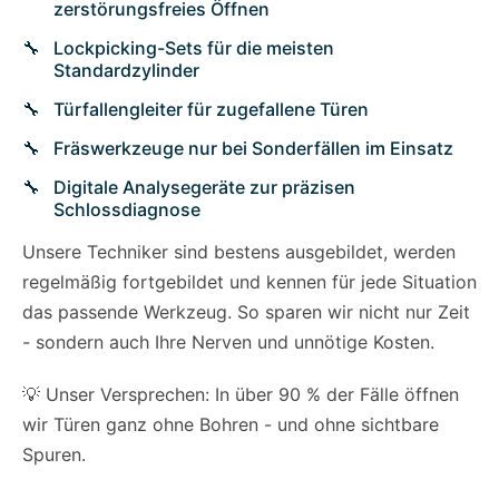
zerstörungsfreies Öffnen
Lockpicking-Sets für die meisten
Standardzylinder
Türfallengleiter für zugefallene Türen
Fräswerkzeuge nur bei Sonderfällen im Einsatz
Digitale Analysegeräte zur präzisen
Schlossdiagnose
Unsere Techniker sind bestens ausgebildet, werden
regelmäßig fortgebildet und kennen für jede Situation
das passende Werkzeug. So sparen wir nicht nur Zeit
- sondern auch Ihre Nerven und unnötige Kosten.
💡 Unser Versprechen: In über 90 % der Fälle öffnen
wir Türen ganz ohne Bohren - und ohne sichtbare
Spuren.