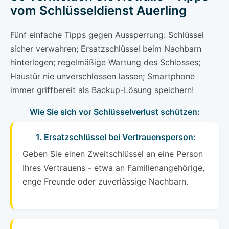
vom Schlüsseldienst Auerling
Fünf einfache Tipps gegen Aussperrung: Schlüssel
sicher verwahren; Ersatzschlüssel beim Nachbarn
hinterlegen; regelmäßige Wartung des Schlosses;
Haustür nie unverschlossen lassen; Smartphone
immer griffbereit als Backup-Lösung speichern!
Wie Sie sich vor Schlüsselverlust schützen:
1. Ersatzschlüssel bei Vertrauensperson:
Geben Sie einen Zweitschlüssel an eine Person
Ihres Vertrauens - etwa an Familienangehörige,
enge Freunde oder zuverlässige Nachbarn.