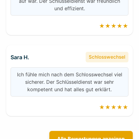
auf war. Der Schlüsseldienst war freundlich
und effizient.
★★★★★
Sara H.
Schlosswechsel
Ich fühle mich nach dem Schlosswechsel viel
sicherer. Der Schlüsseldienst war sehr
kompetent und hat alles gut erklärt.
★★★★★
Alle Bewertungen anzeigen