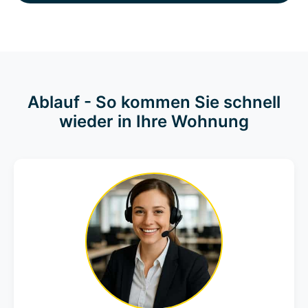
Ablauf - So kommen Sie schnell
wieder in Ihre Wohnung