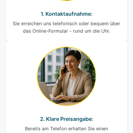
1. Kontaktaufnahme:
Sie erreichen uns telefonisch oder bequem über
das Online-Formular - rund um die Uhr.
2. Klare Preisangabe:
Bereits am Telefon erhalten Sie einen