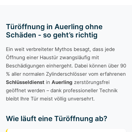
Türöffnung in Auerling ohne
Schäden - so geht’s richtig
Ein weit verbreiteter Mythos besagt, dass jede
Öffnung einer Haustür zwangsläufig mit
Beschädigungen einhergeht. Dabei können über 90
% aller normalen Zylinderschlösser vom erfahrenen
Schlüsseldienst
in
Auerling
zerstörungsfrei
geöffnet werden – dank professioneller Technik
bleibt Ihre Tür meist völlig unversehrt.
Wie läuft eine Türöffnung ab?