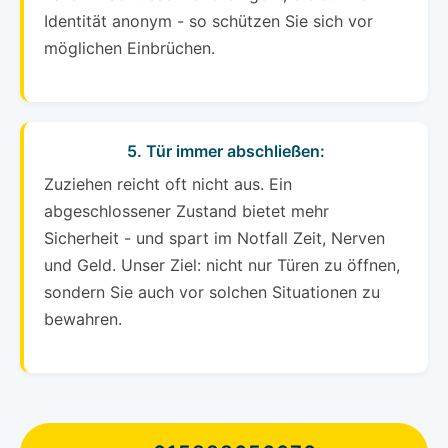
Identität anonym - so schützen Sie sich vor
möglichen Einbrüchen.
5. Tür immer abschließen:
Zuziehen reicht oft nicht aus. Ein
abgeschlossener Zustand bietet mehr
Sicherheit - und spart im Notfall Zeit, Nerven
und Geld. Unser Ziel: nicht nur Türen zu öffnen,
sondern Sie auch vor solchen Situationen zu
bewahren.