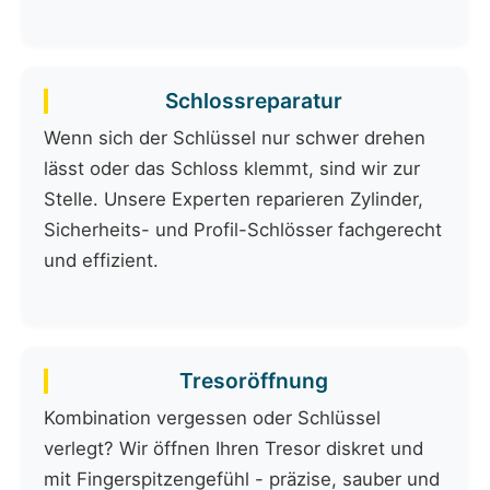
Schlossreparatur
Wenn sich der Schlüssel nur schwer drehen
lässt oder das Schloss klemmt, sind wir zur
Stelle. Unsere Experten reparieren Zylinder,
Sicherheits- und Profil-Schlösser fachgerecht
und effizient.
Tresoröffnung
Kombination vergessen oder Schlüssel
verlegt? Wir öffnen Ihren Tresor diskret und
mit Fingerspitzengefühl - präzise, sauber und