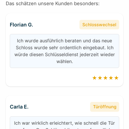
Das schätzen unsere Kunden besonders:
Florian G.
Schlosswechsel
Ich wurde ausführlich beraten und das neue
Schloss wurde sehr ordentlich eingebaut. Ich
würde diesen Schlüsseldienst jederzeit wieder
wählen.
★★★★★
Carla E.
Türöffnung
Ich war wirklich erleichtert, wie schnell die Tür