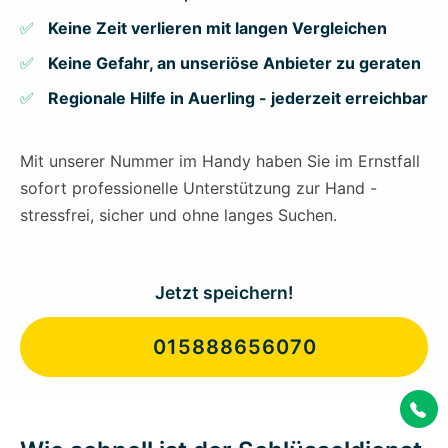
Keine Zeit verlieren mit langen Vergleichen
Keine Gefahr, an unseriöse Anbieter zu geraten
Regionale Hilfe in Auerling - jederzeit erreichbar
Mit unserer Nummer im Handy haben Sie im Ernstfall
sofort professionelle Unterstützung zur Hand -
stressfrei, sicher und ohne langes Suchen.
Jetzt speichern!
015888656070