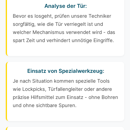
Analyse der Tür:
Bevor es losgeht, prüfen unsere Techniker
sorgfältig, wie die Tür verriegelt ist und
welcher Mechanismus verwendet wird - das
spart Zeit und verhindert unnötige Eingriffe.
Einsatz von Spezialwerkzeug:
Je nach Situation kommen spezielle Tools
wie Lockpicks, Türfallengleiter oder andere
präzise Hilfsmittel zum Einsatz - ohne Bohren
und ohne sichtbare Spuren.