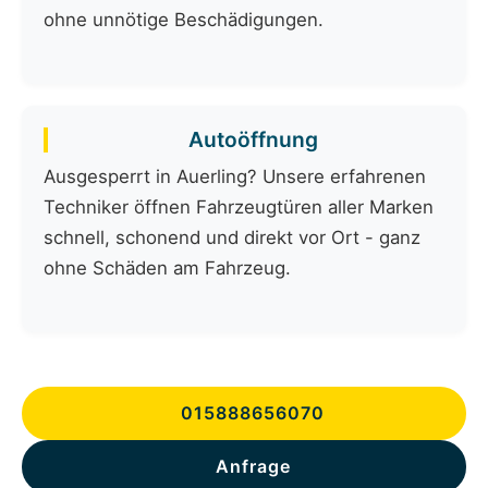
ohne unnötige Beschädigungen.
Autoöffnung
Ausgesperrt in Auerling? Unsere erfahrenen
Techniker öffnen Fahrzeugtüren aller Marken
schnell, schonend und direkt vor Ort - ganz
ohne Schäden am Fahrzeug.
015888656070
Anfrage