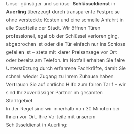
Unser günstiger und seriöser
Schlüsseldienst
in
Auerling
überzeugt durch transparente Festpreise
ohne versteckte Kosten und eine schnelle Anfahrt in
alle Stadtteile der Stadt. Wir öffnen Türen
professionell, egal ob der Schlüssel verloren ging,
abgebrochen ist oder die Tür einfach nur ins Schloss
gefallen ist – stets mit klarer Preisansage vor Ort
oder bereits am Telefon. Im Notfall erhalten Sie faire
Unterstützung durch erfahrene Fachkräfte, damit Sie
schnell wieder Zugang zu Ihrem Zuhause haben.
Vertrauen Sie auf ehrliche Hilfe zum fairen Tarif – wir
sind Ihr zuverlässiger Partner im gesamten
Stadtgebiet.
In der Regel sind wir innerhalb von 30 Minuten bei
Ihnen vor Ort. Ihre Vorteile mit unserem
Schlüsseldienst in Auerling: