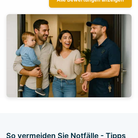
So vermeiden Sie Notfälle - Tipps