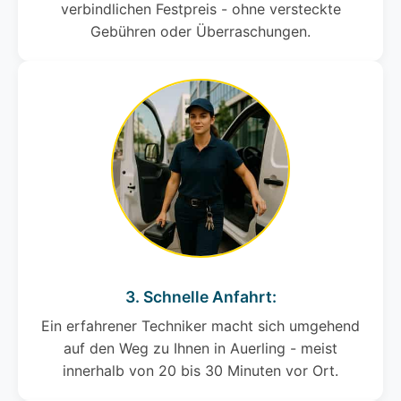
verbindlichen Festpreis - ohne versteckte
Gebühren oder Überraschungen.
3. Schnelle Anfahrt:
Ein erfahrener Techniker macht sich umgehend
auf den Weg zu Ihnen in Auerling - meist
innerhalb von 20 bis 30 Minuten vor Ort.