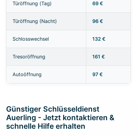
Türöffnung (Tag)
69 €
Türöffnung (Nacht)
96 €
Schlosswechsel
132 €
Tresoröffnung
161 €
Autoöffnung
97 €
Günstiger Schlüsseldienst
Auerling - Jetzt kontaktieren &
schnelle Hilfe erhalten