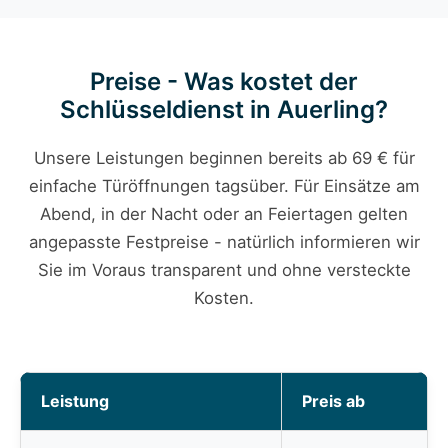
Preise - Was kostet der
Schlüsseldienst in Auerling?
Unsere Leistungen beginnen bereits ab 69 € für
einfache Türöffnungen tagsüber. Für Einsätze am
Abend, in der Nacht oder an Feiertagen gelten
angepasste Festpreise - natürlich informieren wir
Sie im Voraus transparent und ohne versteckte
Kosten.
Leistung
Preis ab