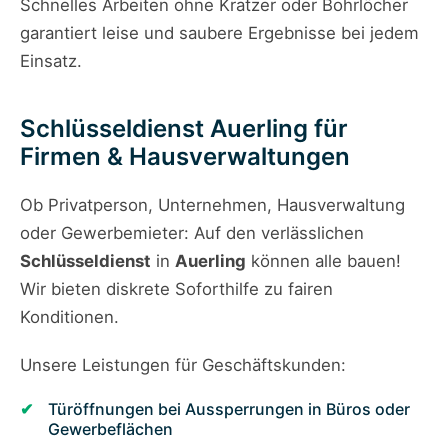
Schnelles Arbeiten ohne Kratzer oder Bohrlöcher
garantiert leise und saubere Ergebnisse bei jedem
Einsatz.
Schlüsseldienst Auerling für
Firmen & Hausverwaltungen
Ob Privatperson, Unternehmen, Hausverwaltung
oder Gewerbemieter: Auf den verlässlichen
Schlüsseldienst
in
Auerling
können alle bauen!
Wir bieten diskrete Soforthilfe zu fairen
Konditionen.
Unsere Leistungen für Geschäftskunden:
Türöffnungen bei Aussperrungen in Büros oder
Gewerbeflächen