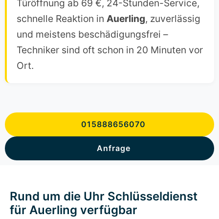
Türöffnung ab 69 €, 24-Stunden-Service,
schnelle Reaktion in
Auerling
, zuverlässig
und meistens beschädigungsfrei –
Techniker sind oft schon in 20 Minuten vor
Ort.
015888656070
Anfrage
Rund um die Uhr Schlüsseldienst
für Auerling verfügbar