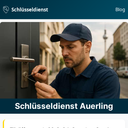
Schlüsseldienst
Blog
Schlüsseldienst Auerling