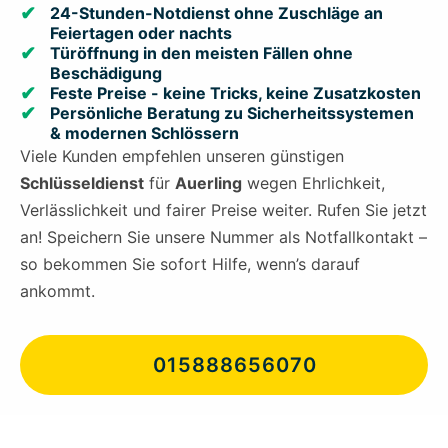
24-Stunden-Notdienst ohne Zuschläge an
Feiertagen oder nachts
Türöffnung in den meisten Fällen ohne
Beschädigung
Feste Preise - keine Tricks, keine Zusatzkosten
Persönliche Beratung zu Sicherheitssystemen
& modernen Schlössern
Viele Kunden empfehlen unseren günstigen
Schlüsseldienst
für
Auerling
wegen Ehrlichkeit,
Verlässlichkeit und fairer Preise weiter. Rufen Sie jetzt
an! Speichern Sie unsere Nummer als Notfallkontakt –
so bekommen Sie sofort Hilfe, wenn’s darauf
ankommt.
015888656070