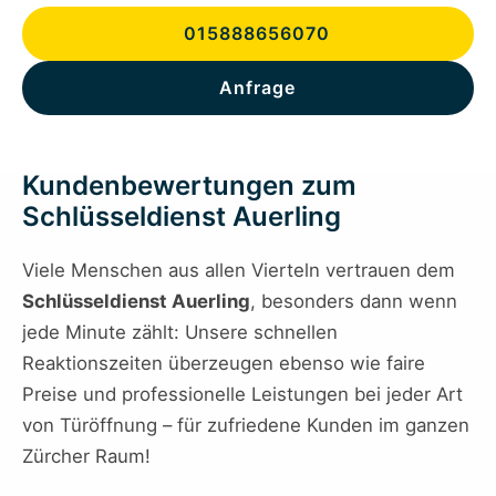
015888656070
Anfrage
Kundenbewertungen zum
Schlüsseldienst Auerling
Viele Menschen aus allen Vierteln vertrauen dem
Schlüsseldienst Auerling
, besonders dann wenn
jede Minute zählt: Unsere schnellen
Reaktionszeiten überzeugen ebenso wie faire
Preise und professionelle Leistungen bei jeder Art
von Türöffnung – für zufriedene Kunden im ganzen
Zürcher Raum!