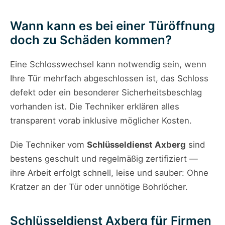
Wann kann es bei einer Türöffnung
doch zu Schäden kommen?
Eine Schlosswechsel kann notwendig sein, wenn
Ihre Tür mehrfach abgeschlossen ist, das Schloss
defekt oder ein besonderer Sicherheitsbeschlag
vorhanden ist. Die Techniker erklären alles
transparent vorab inklusive möglicher Kosten.
Die Techniker vom
Schlüsseldienst Axberg
sind
bestens geschult und regelmäßig zertifiziert —
ihre Arbeit erfolgt schnell, leise und sauber: Ohne
Kratzer an der Tür oder unnötige Bohrlöcher.
Schlüsseldienst Axberg für Firmen