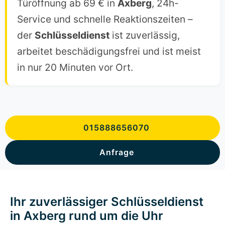
Türöffnung ab 69 € in
Axberg
, 24h-
Service und schnelle Reaktionszeiten –
der
Schlüsseldienst
ist zuverlässig,
arbeitet beschädigungsfrei und ist meist
in nur 20 Minuten vor Ort.
015888656070
Anfrage
Ihr zuverlässiger Schlüsseldienst
in Axberg rund um die Uhr