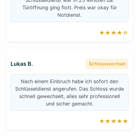
Schlüsseldienst war in 25 Minuten da.
Türöffnung ging flott. Preis war okay für
Notdienst.
★★★★☆
Lukas B.
Schlosswechsel
Nach einem Einbruch habe ich sofort den
Schlüsseldienst angerufen. Das Schloss wurde
schnell gewechselt, alles sehr professionell
und sicher gemacht.
★★★★★