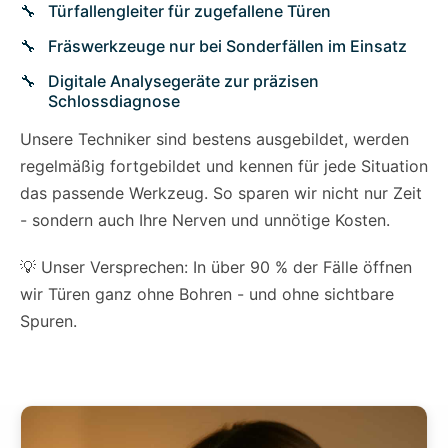
Türfallengleiter für zugefallene Türen
Fräswerkzeuge nur bei Sonderfällen im Einsatz
Digitale Analysegeräte zur präzisen
Schlossdiagnose
Unsere Techniker sind bestens ausgebildet, werden
regelmäßig fortgebildet und kennen für jede Situation
das passende Werkzeug. So sparen wir nicht nur Zeit
- sondern auch Ihre Nerven und unnötige Kosten.
💡 Unser Versprechen: In über 90 % der Fälle öffnen
wir Türen ganz ohne Bohren - und ohne sichtbare
Spuren.