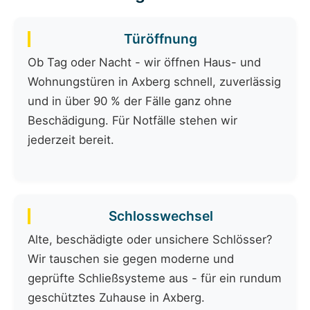
Türöffnung
Ob Tag oder Nacht - wir öffnen Haus- und
Wohnungstüren in Axberg schnell, zuverlässig
und in über 90 % der Fälle ganz ohne
Beschädigung. Für Notfälle stehen wir
jederzeit bereit.
Schlosswechsel
Alte, beschädigte oder unsichere Schlösser?
Wir tauschen sie gegen moderne und
geprüfte Schließsysteme aus - für ein rundum
geschütztes Zuhause in Axberg.