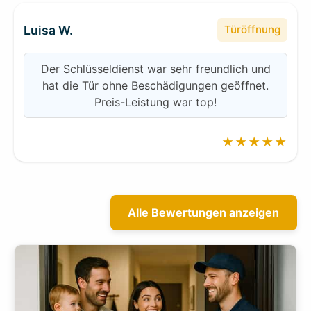
Luisa W.
Türöffnung
Der Schlüsseldienst war sehr freundlich und
hat die Tür ohne Beschädigungen geöffnet.
Preis-Leistung war top!
★★★★★
Alle Bewertungen anzeigen