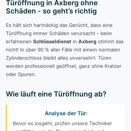
Türöffnung in Axberg ohne
Schäden - so geht’s richtig
Es hält sich hartnäckig das Gerücht, dass eine
Türöffnung immer Schäden verursacht – beim
erfahrenen
Schlüsseldienst
in
Axberg
stimmt das
nicht! In über 90 % aller Fälle mit einem normalen
Zylinderschloss bleibt alles unversehrt: Türen
werden professionell geöffnet, ganz ohne Kratzer
oder Spuren.
Wie läuft eine Türöffnung ab?
Analyse der Tür:
Bevor es losgeht, prüfen unsere Techniker