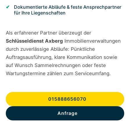
Dokumentierte Abläufe & feste Ansprechpartner
für Ihre Liegenschaften
Als erfahrener Partner überzeugt der
Schlüsseldienst Axberg
Immobilienverwaltungen
durch zuverlässige Abläufe: Pünktliche
Auftragsausführung, klare Kommunikation sowie
auf Wunsch Sammelrechnungen oder feste
Wartungstermine zählen zum Serviceumfang.
015888656070
Anfrage