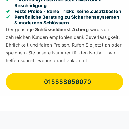
Beschädigung
Feste Preise - keine Tricks, keine Zusatzkosten
Persönliche Beratung zu Sicherheitssystemen
& modernen Schlössern
Der günstige
Schlüsseldienst Axberg
wird von
zahlreichen Kunden empfohlen dank Zuverlässigkeit,
Ehrlichkeit und fairen Preisen. Rufen Sie jetzt an oder
speichern Sie unsere Nummer für den Notfall – wir
helfen schnell, wenn’s drauf ankommt!
015888656070