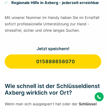
Regionale Hilfe in Axberg - jederzeit erreichbar
Mit unserer Nummer im Handy haben Sie im Ernstfall
sofort professionelle Unterstützung zur Hand -
stressfrei, sicher und ohne langes Suchen.
Jetzt speichern!
015888656070
Wie schnell ist der Schlüsseldienst
Axberg wirklich vor Ort?
Wenn man sich ausgesperrt hat oder der
Schlüssel