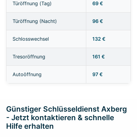
Türöffnung (Tag)
69 €
Türöffnung (Nacht)
96 €
Schlosswechsel
132 €
Tresoröffnung
161 €
Autoöffnung
97 €
Günstiger Schlüsseldienst Axberg
- Jetzt kontaktieren & schnelle
Hilfe erhalten