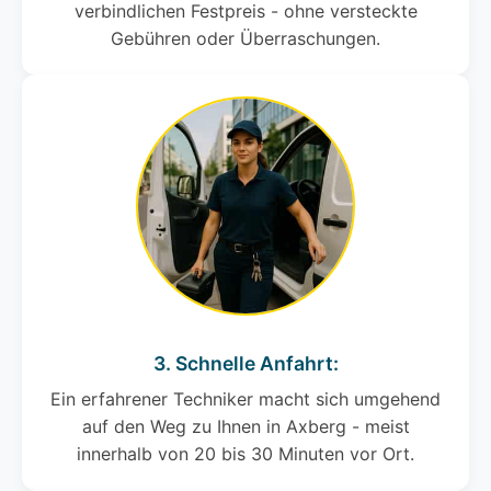
verbindlichen Festpreis - ohne versteckte
Gebühren oder Überraschungen.
3. Schnelle Anfahrt:
Ein erfahrener Techniker macht sich umgehend
auf den Weg zu Ihnen in Axberg - meist
innerhalb von 20 bis 30 Minuten vor Ort.