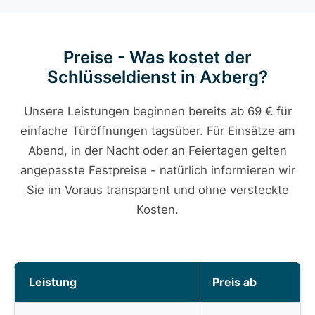
Preise - Was kostet der
Schlüsseldienst in Axberg?
Unsere Leistungen beginnen bereits ab 69 € für
einfache Türöffnungen tagsüber. Für Einsätze am
Abend, in der Nacht oder an Feiertagen gelten
angepasste Festpreise - natürlich informieren wir
Sie im Voraus transparent und ohne versteckte
Kosten.
Leistung
Preis ab