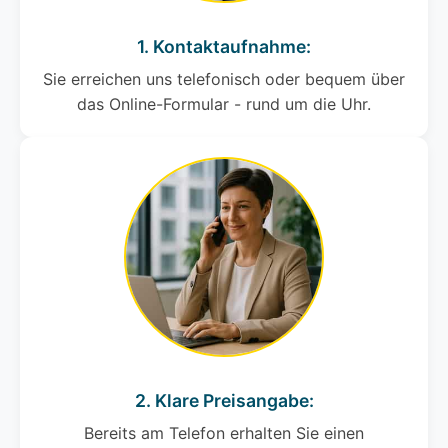
1. Kontaktaufnahme:
Sie erreichen uns telefonisch oder bequem über
das Online-Formular - rund um die Uhr.
2. Klare Preisangabe:
Bereits am Telefon erhalten Sie einen