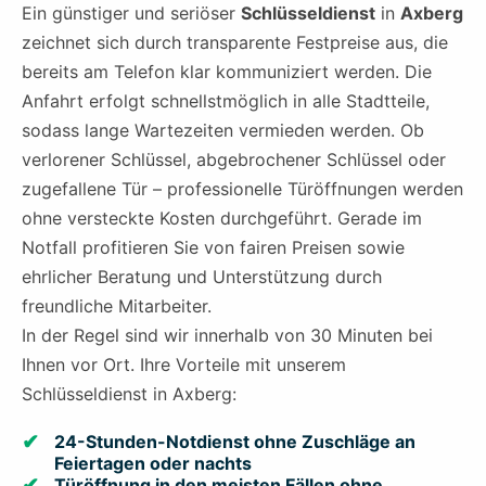
Ein günstiger und seriöser
Schlüsseldienst
in
Axberg
zeichnet sich durch transparente Festpreise aus, die
bereits am Telefon klar kommuniziert werden. Die
Anfahrt erfolgt schnellstmöglich in alle Stadtteile,
sodass lange Wartezeiten vermieden werden. Ob
verlorener Schlüssel, abgebrochener Schlüssel oder
zugefallene Tür – professionelle Türöffnungen werden
ohne versteckte Kosten durchgeführt. Gerade im
Notfall profitieren Sie von fairen Preisen sowie
ehrlicher Beratung und Unterstützung durch
freundliche Mitarbeiter.
In der Regel sind wir innerhalb von 30 Minuten bei
Ihnen vor Ort. Ihre Vorteile mit unserem
Schlüsseldienst in Axberg:
24-Stunden-Notdienst ohne Zuschläge an
Feiertagen oder nachts
Türöffnung in den meisten Fällen ohne