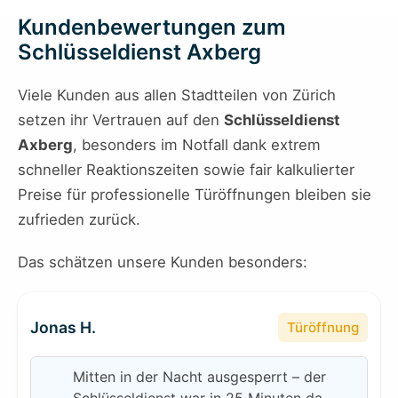
Kundenbewertungen zum
Schlüsseldienst Axberg
Viele Kunden aus allen Stadtteilen von Zürich
setzen ihr Vertrauen auf den
Schlüsseldienst
Axberg
, besonders im Notfall dank extrem
schneller Reaktionszeiten sowie fair kalkulierter
Preise für professionelle Türöffnungen bleiben sie
zufrieden zurück.
Das schätzen unsere Kunden besonders:
Jonas H.
Türöffnung
Mitten in der Nacht ausgesperrt – der