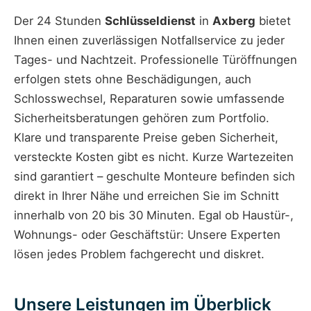
Der 24 Stunden
Schlüsseldienst
in
Axberg
bietet
Ihnen einen zuverlässigen Notfallservice zu jeder
Tages- und Nachtzeit. Professionelle Türöffnungen
erfolgen stets ohne Beschädigungen, auch
Schlosswechsel, Reparaturen sowie umfassende
Sicherheitsberatungen gehören zum Portfolio.
Klare und transparente Preise geben Sicherheit,
versteckte Kosten gibt es nicht. Kurze Wartezeiten
sind garantiert – geschulte Monteure befinden sich
direkt in Ihrer Nähe und erreichen Sie im Schnitt
innerhalb von 20 bis 30 Minuten. Egal ob Haustür-,
Wohnungs- oder Geschäftstür: Unsere Experten
lösen jedes Problem fachgerecht und diskret.
Unsere Leistungen im Überblick