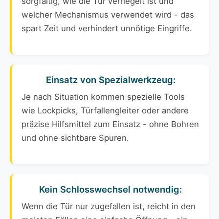
sorgfältig, wie die Tür verriegelt ist und
welcher Mechanismus verwendet wird - das
spart Zeit und verhindert unnötige Eingriffe.
Einsatz von Spezialwerkzeug:
Je nach Situation kommen spezielle Tools
wie Lockpicks, Türfallengleiter oder andere
präzise Hilfsmittel zum Einsatz - ohne Bohren
und ohne sichtbare Spuren.
Kein Schlosswechsel notwendig:
Wenn die Tür nur zugefallen ist, reicht in den