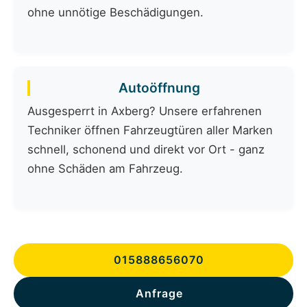
ohne unnötige Beschädigungen.
Autoöffnung
Ausgesperrt in Axberg? Unsere erfahrenen
Techniker öffnen Fahrzeugtüren aller Marken
schnell, schonend und direkt vor Ort - ganz
ohne Schäden am Fahrzeug.
015888656070
Anfrage