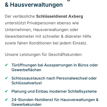
& Hausverwaltungen
Der verlässliche
Schlüsseldienst Axberg
unterstützt Privatpersonen ebenso wie
Unternehmen, Hausverwaltungen oder
Gewerbemieter mit schneller & diskreter Hilfe
sowie fairen Konditionen bei jedem Einsatz.
Unsere Leistungen für Geschäftskunden:
Türöffnungen bei Aussperrungen in Büros oder
Gewerbeflächen
Schlossaustausch nach Personalwechsel oder
Schlüsselverlust
Planung und Einbau moderner Schließsysteme
24-Stunden-Notdienst für Hausverwaltungen &
Gewerbekunden