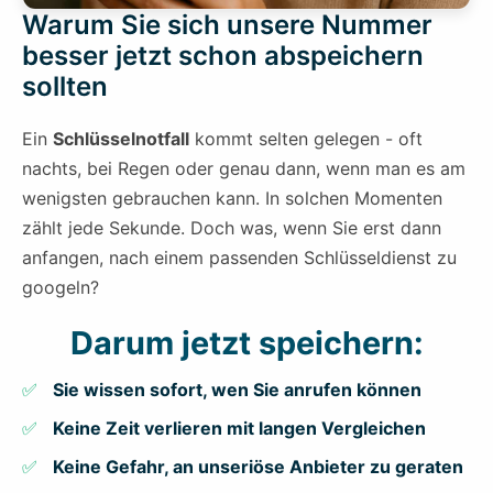
Warum Sie sich unsere Nummer
besser jetzt schon abspeichern
sollten
Ein
Schlüsselnotfall
kommt selten gelegen - oft
nachts, bei Regen oder genau dann, wenn man es am
wenigsten gebrauchen kann. In solchen Momenten
zählt jede Sekunde. Doch was, wenn Sie erst dann
anfangen, nach einem passenden Schlüsseldienst zu
googeln?
Darum jetzt speichern:
Sie wissen sofort, wen Sie anrufen können
Keine Zeit verlieren mit langen Vergleichen
Keine Gefahr, an unseriöse Anbieter zu geraten