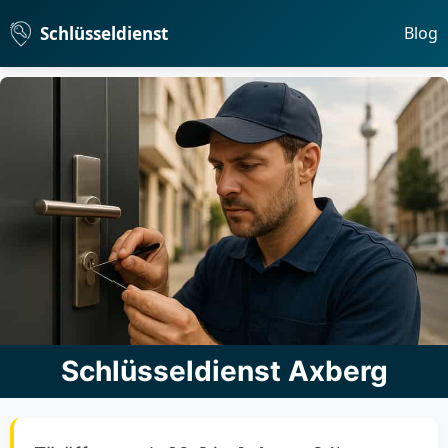
Schlüsseldienst
Blog
Schlüsseldienst Axberg