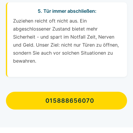
5. Tür immer abschließen:
Zuziehen reicht oft nicht aus. Ein
abgeschlossener Zustand bietet mehr
Sicherheit - und spart im Notfall Zeit, Nerven
und Geld. Unser Ziel: nicht nur Türen zu öffnen,
sondern Sie auch vor solchen Situationen zu
bewahren.
015888656070