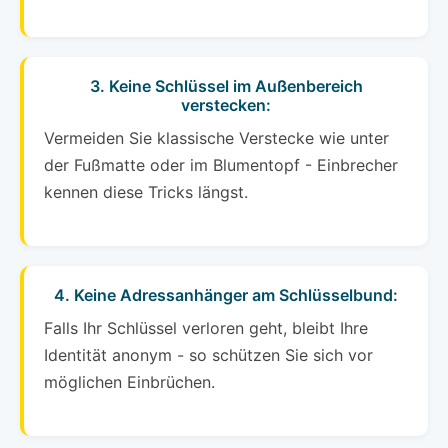
3. Keine Schlüssel im Außenbereich
verstecken:
Vermeiden Sie klassische Verstecke wie unter
der Fußmatte oder im Blumentopf - Einbrecher
kennen diese Tricks längst.
4. Keine Adressanhänger am Schlüsselbund:
Falls Ihr Schlüssel verloren geht, bleibt Ihre
Identität anonym - so schützen Sie sich vor
möglichen Einbrüchen.