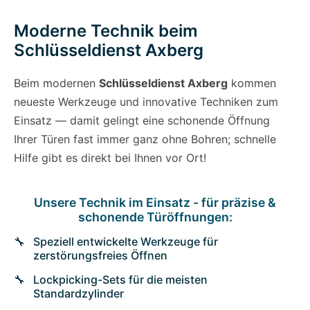
Moderne Technik beim
Schlüsseldienst Axberg
Beim modernen
Schlüsseldienst Axberg
kommen
neueste Werkzeuge und innovative Techniken zum
Einsatz — damit gelingt eine schonende Öffnung
Ihrer Türen fast immer ganz ohne Bohren; schnelle
Hilfe gibt es direkt bei Ihnen vor Ort!
Unsere Technik im Einsatz - für präzise &
schonende Türöffnungen:
Speziell entwickelte Werkzeuge für
zerstörungsfreies Öffnen
Lockpicking-Sets für die meisten
Standardzylinder