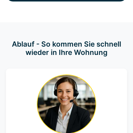
Ablauf - So kommen Sie schnell
wieder in Ihre Wohnung