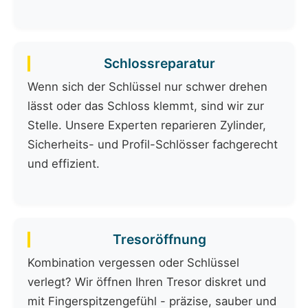
Schlossreparatur
Wenn sich der Schlüssel nur schwer drehen
lässt oder das Schloss klemmt, sind wir zur
Stelle. Unsere Experten reparieren Zylinder,
Sicherheits- und Profil-Schlösser fachgerecht
und effizient.
Tresoröffnung
Kombination vergessen oder Schlüssel
verlegt? Wir öffnen Ihren Tresor diskret und
mit Fingerspitzengefühl - präzise, sauber und