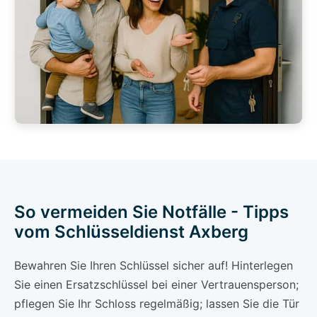
So vermeiden Sie Notfälle - Tipps
vom Schlüsseldienst Axberg
Bewahren Sie Ihren Schlüssel sicher auf! Hinterlegen
Sie einen Ersatzschlüssel bei einer Vertrauensperson;
pflegen Sie Ihr Schloss regelmäßig; lassen Sie die Tür