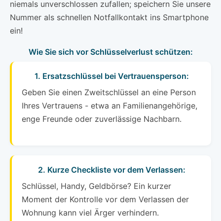
niemals unverschlossen zufallen; speichern Sie unsere
Nummer als schnellen Notfallkontakt ins Smartphone
ein!
Wie Sie sich vor Schlüsselverlust schützen:
1. Ersatzschlüssel bei Vertrauensperson:
Geben Sie einen Zweitschlüssel an eine Person
Ihres Vertrauens - etwa an Familienangehörige,
enge Freunde oder zuverlässige Nachbarn.
2. Kurze Checkliste vor dem Verlassen:
Schlüssel, Handy, Geldbörse? Ein kurzer
Moment der Kontrolle vor dem Verlassen der
Wohnung kann viel Ärger verhindern.