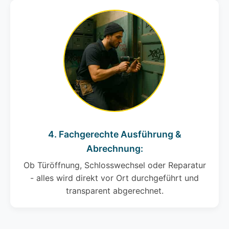
4. Fachgerechte Ausführung &
Abrechnung:
Ob Türöffnung, Schlosswechsel oder Reparatur
- alles wird direkt vor Ort durchgeführt und
transparent abgerechnet.