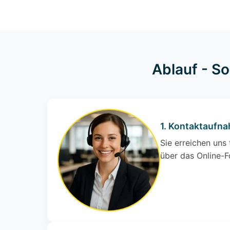
Ablauf - S
1. Kontaktaufn
Sie erreichen uns
über das Online-F