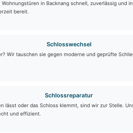
 Wohnungstüren in Backnang schnell, zuverlässig und in
rzeit bereit.
Schlosswechsel
er? Wir tauschen sie gegen moderne und geprüfte Schli
Schlossreparatur
 lässt oder das Schloss klemmt, sind wir zur Stelle. Uns
cht und effizient.