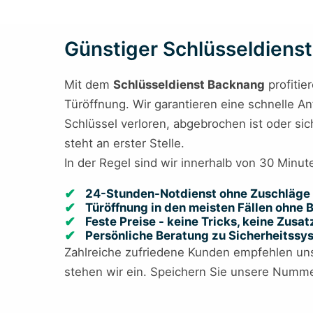
Günstiger Schlüsseldienst 
Mit dem
Schlüsseldienst Backnang
profitie
Türöffnung. Wir garantieren eine schnelle Anf
Schlüssel verloren, abgebrochen ist oder sic
steht an erster Stelle.
In der Regel sind wir innerhalb von 30 Minut
24-Stunden-Notdienst ohne Zuschläge 
Türöffnung in den meisten Fällen ohne
Feste Preise - keine Tricks, keine Zusa
Persönliche Beratung zu Sicherheitss
Zahlreiche zufriedene Kunden empfehlen un
stehen wir ein. Speichern Sie unsere Nummer