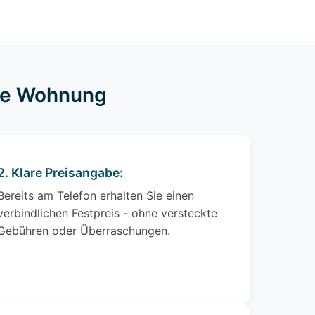
hre Wohnung
2. Klare Preisangabe:
Bereits am Telefon erhalten Sie einen
verbindlichen Festpreis - ohne versteckte
Gebühren oder Überraschungen.