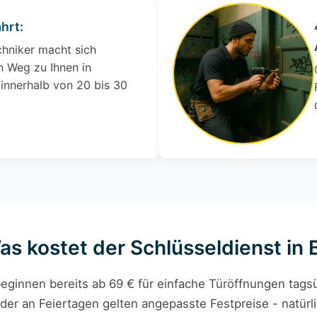
hrt:
chniker macht sich
 Weg zu Ihnen in
innerhalb von 20 bis 30
Was kostet der Schlüsseldienst in
eginnen bereits ab 69 € für einfache Türöffnungen tagsü
der an Feiertagen gelten angepasste Festpreise - natürli