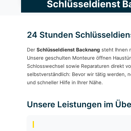
Schlüsseldienst 
24 Stunden Schlüsseldie
Der
Schlüsseldienst Backnang
steht Ihnen 
Unsere geschulten Monteure öffnen Haustür
Schlosswechsel sowie Reparaturen direkt vor
selbstverständlich: Bevor wir tätig werden, 
und schneller Hilfe in Ihrer Nähe.
Unsere Leistungen im Übe