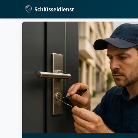
Schlüsseldienst