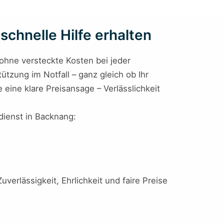
schnelle Hilfe erhalten
 ohne versteckte Kosten bei jeder
ützung im Notfall – ganz gleich ob Ihr
 eine klare Preisansage – Verlässlichkeit
ldienst in Backnang:
uverlässigkeit, Ehrlichkeit und faire Preise