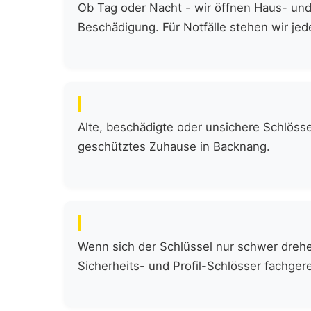
Ob Tag oder Nacht - wir öffnen Haus- und
Beschädigung. Für Notfälle stehen wir jede
Alte, beschädigte oder unsichere Schlöss
geschütztes Zuhause in Backnang.
Wenn sich der Schlüssel nur schwer drehen
Sicherheits- und Profil-Schlösser fachgere