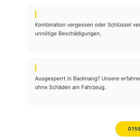
Kombination vergessen oder Schlüssel verl
unnötige Beschädigungen.
Ausgesperrt in Backnang? Unsere erfahren
ohne Schäden am Fahrzeug.
015