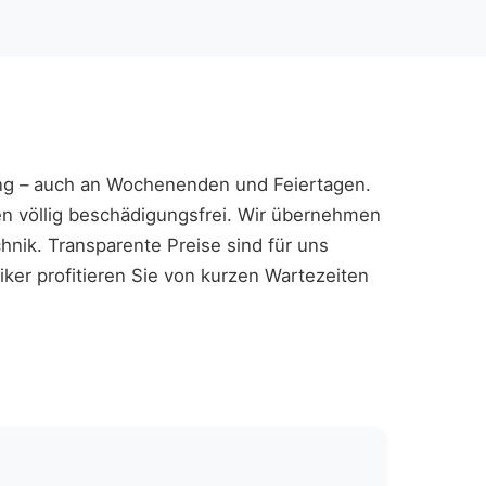
ung – auch an Wochenenden und Feiertagen.
n völlig beschädigungsfrei. Wir übernehmen
hnik. Transparente Preise sind für uns
iker profitieren Sie von kurzen Wartezeiten