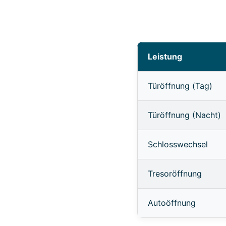
Leistung
Türöffnung (Tag)
Türöffnung (Nacht)
Schlosswechsel
Tresoröffnung
Autoöffnung