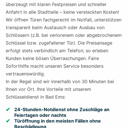
überzeugt mit klaren Festpreisen und schneller
Anfahrt in alle Stadtteile – keine versteckten Kosten!
Wir öffnen Türen fachgerecht im Notfall, unterstützen
transparent beim Austausch oder Ausbau von
Schlössern (z.B. bei verlorenem oder abgebrochenem
Schlüssel bzw. zugefallener Tür). Die Preisansage
erfolgt stets verbindlich am Telefon; so erleben
Kunden keine bösen Überraschungen. Faire
Soforthilfe macht unseren Service besonders
vertrauenswürdig.
In der Regel sind wir innerhalb von 30 Minuten bei
Ihnen vor Ort. Ihre Vorteile mit unserem
Schlüsseldienst in Bad Ems:
24-Stunden-Notdienst ohne Zuschläge an
Feiertagen oder nachts
Türöffnung in den meisten Fällen ohne
Beschädigung