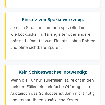
Einsatz von Spezialwerkzeug:
Je nach Situation kommen spezielle Tools
wie Lockpicks, Türfallengleiter oder andere
präzise Hilfsmittel zum Einsatz - ohne Bohren
und ohne sichtbare Spuren.
Kein Schlosswechsel notwendig:
Wenn die Tür nur zugefallen ist, reicht in den
meisten Fällen eine einfache Öffnung - ein
Austausch des Schlosses ist dann nicht nötig
und erspart Ihnen zusätzliche Kosten.