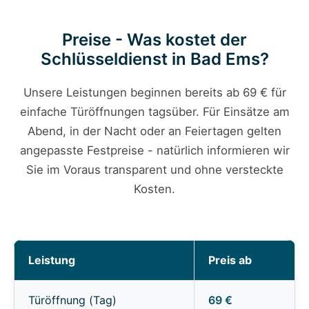
Preise - Was kostet der
Schlüsseldienst in Bad Ems?
Unsere Leistungen beginnen bereits ab 69 € für
einfache Türöffnungen tagsüber. Für Einsätze am
Abend, in der Nacht oder an Feiertagen gelten
angepasste Festpreise - natürlich informieren wir
Sie im Voraus transparent und ohne versteckte
Kosten.
Leistung
Preis ab
Türöffnung (Tag)
69 €