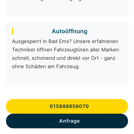
Autoöffnung
Ausgesperrt in Bad Ems? Unsere erfahrenen
Techniker öffnen Fahrzeugtüren aller Marken
schnell, schonend und direkt vor Ort - ganz
ohne Schäden am Fahrzeug.
015888656070
Anfrage