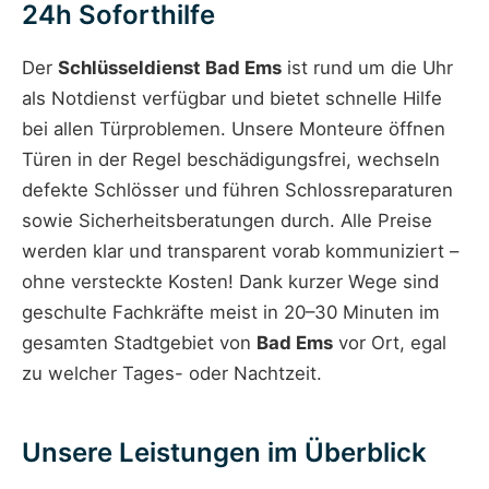
24h Soforthilfe
Der
Schlüsseldienst Bad Ems
ist rund um die Uhr
als Notdienst verfügbar und bietet schnelle Hilfe
bei allen Türproblemen. Unsere Monteure öffnen
Türen in der Regel beschädigungsfrei, wechseln
defekte Schlösser und führen Schlossreparaturen
sowie Sicherheitsberatungen durch. Alle Preise
werden klar und transparent vorab kommuniziert –
ohne versteckte Kosten! Dank kurzer Wege sind
geschulte Fachkräfte meist in 20–30 Minuten im
gesamten Stadtgebiet von
Bad Ems
vor Ort, egal
zu welcher Tages- oder Nachtzeit.
Unsere Leistungen im Überblick