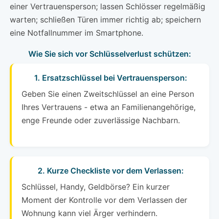
einer Vertrauensperson; lassen Schlösser regelmäßig
warten; schließen Türen immer richtig ab; speichern
eine Notfallnummer im Smartphone.
Wie Sie sich vor Schlüsselverlust schützen:
1. Ersatzschlüssel bei Vertrauensperson:
Geben Sie einen Zweitschlüssel an eine Person
Ihres Vertrauens - etwa an Familienangehörige,
enge Freunde oder zuverlässige Nachbarn.
2. Kurze Checkliste vor dem Verlassen:
Schlüssel, Handy, Geldbörse? Ein kurzer
Moment der Kontrolle vor dem Verlassen der
Wohnung kann viel Ärger verhindern.