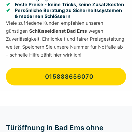
Feste Preise - keine Tricks, keine Zusatzkosten
Persönliche Beratung zu Sicherheitssystemen
& modernen Schlössern
Viele zufriedene Kunden empfehlen unseren
günstigen
Schlüsseldienst Bad Ems
wegen
Zuverlässigkeit, Ehrlichkeit und fairer Preisgestaltung
weiter. Speichern Sie unsere Nummer für Notfälle ab
– schnelle Hilfe zählt hier wirklich!
015888656070
Türöffnung in Bad Ems ohne