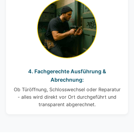
4. Fachgerechte Ausführung &
Abrechnung:
Ob Türöffnung, Schlosswechsel oder Reparatur
- alles wird direkt vor Ort durchgeführt und
transparent abgerechnet.