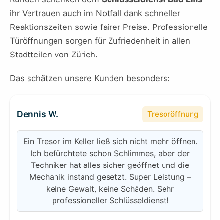
ihr Vertrauen auch im Notfall dank schneller
Reaktionszeiten sowie fairer Preise. Professionelle
Türöffnungen sorgen für Zufriedenheit in allen
Stadtteilen von Zürich.
Das schätzen unsere Kunden besonders:
Dennis W.
Tresoröffnung
Ein Tresor im Keller ließ sich nicht mehr öffnen.
Ich befürchtete schon Schlimmes, aber der
Techniker hat alles sicher geöffnet und die
Mechanik instand gesetzt. Super Leistung –
keine Gewalt, keine Schäden. Sehr
professioneller Schlüsseldienst!