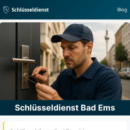
Schlüsseldienst
Blog
Schlüsseldienst Bad Ems