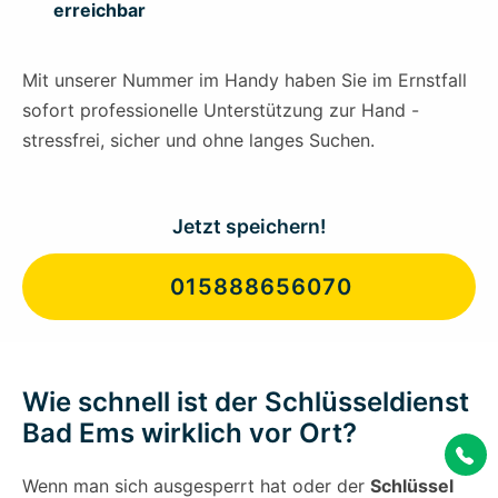
erreichbar
Mit unserer Nummer im Handy haben Sie im Ernstfall
sofort professionelle Unterstützung zur Hand -
stressfrei, sicher und ohne langes Suchen.
Jetzt speichern!
015888656070
Wie schnell ist der Schlüsseldienst
Bad Ems wirklich vor Ort?
Wenn man sich ausgesperrt hat oder der
Schlüssel