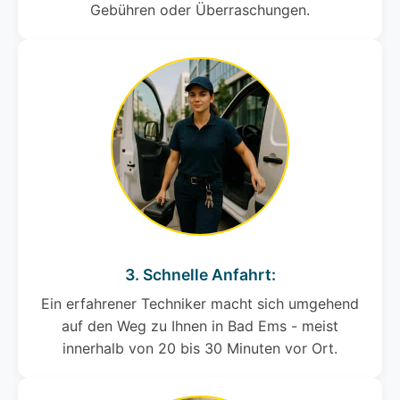
Gebühren oder Überraschungen.
3. Schnelle Anfahrt:
Ein erfahrener Techniker macht sich umgehend
auf den Weg zu Ihnen in Bad Ems - meist
innerhalb von 20 bis 30 Minuten vor Ort.