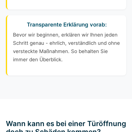
Transparente Erklärung vorab:
Bevor wir beginnen, erklären wir Ihnen jeden
Schritt genau - ehrlich, verständlich und ohne
versteckte Maßnahmen. So behalten Sie
immer den Überblick.
Wann kann es bei einer Türöffnung
doch zu Schäden kommen?