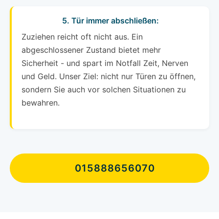
5. Tür immer abschließen:
Zuziehen reicht oft nicht aus. Ein
abgeschlossener Zustand bietet mehr
Sicherheit - und spart im Notfall Zeit, Nerven
und Geld. Unser Ziel: nicht nur Türen zu öffnen,
sondern Sie auch vor solchen Situationen zu
bewahren.
015888656070