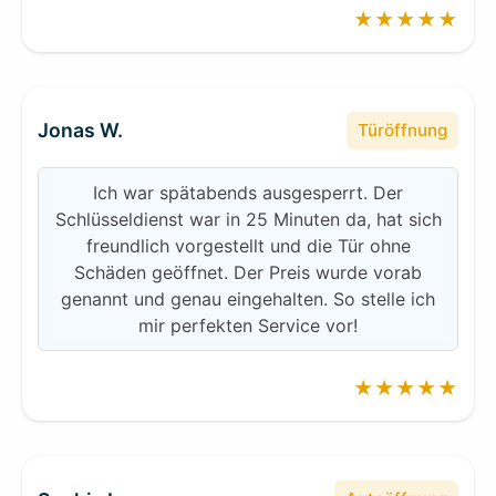
★★★★★
Jonas W.
Türöffnung
Ich war spätabends ausgesperrt. Der
Schlüsseldienst war in 25 Minuten da, hat sich
freundlich vorgestellt und die Tür ohne
Schäden geöffnet. Der Preis wurde vorab
genannt und genau eingehalten. So stelle ich
mir perfekten Service vor!
★★★★★