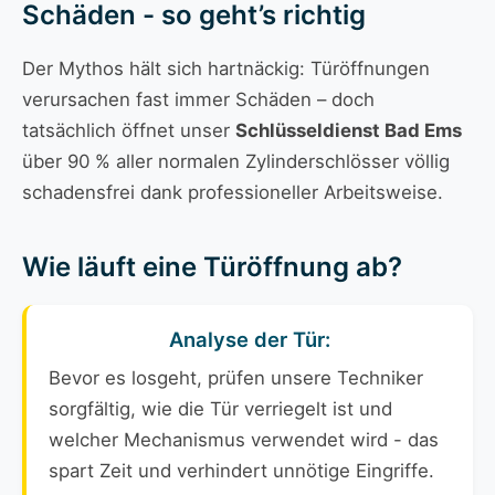
Schäden - so geht’s richtig
Der Mythos hält sich hartnäckig: Türöffnungen
verursachen fast immer Schäden – doch
tatsächlich öffnet unser
Schlüsseldienst Bad Ems
über 90 % aller normalen Zylinderschlösser völlig
schadensfrei dank professioneller Arbeitsweise.
Wie läuft eine Türöffnung ab?
Analyse der Tür:
Bevor es losgeht, prüfen unsere Techniker
sorgfältig, wie die Tür verriegelt ist und
welcher Mechanismus verwendet wird - das
spart Zeit und verhindert unnötige Eingriffe.