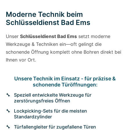
Moderne Technik beim
Schlüsseldienst Bad Ems
Unser
Schlüsseldienst Bad Ems
setzt moderne
Werkzeuge & Techniken ein—oft gelingt die
schonende Öffnung komplett ohne Bohren direkt bei
Ihnen vor Ort.
Unsere Technik im Einsatz - für präzise &
schonende Türöffnungen:
Speziell entwickelte Werkzeuge für
zerstörungsfreies Öffnen
Lockpicking-Sets für die meisten
Standardzylinder
Türfallengleiter für zugefallene Türen