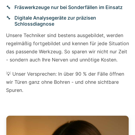
Fräswerkzeuge nur bei Sonderfällen im Einsatz
Digitale Analysegeräte zur präzisen
Schlossdiagnose
Unsere Techniker sind bestens ausgebildet, werden
regelmäßig fortgebildet und kennen für jede Situation
das passende Werkzeug. So sparen wir nicht nur Zeit
- sondern auch Ihre Nerven und unnötige Kosten.
💡 Unser Versprechen: In über 90 % der Fälle öffnen
wir Türen ganz ohne Bohren - und ohne sichtbare
Spuren.