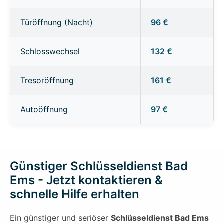
Türöffnung (Nacht)
96 €
Schlosswechsel
132 €
Tresoröffnung
161 €
Autoöffnung
97 €
Günstiger Schlüsseldienst Bad
Ems - Jetzt kontaktieren &
schnelle Hilfe erhalten
Ein günstiger und seriöser
Schlüsseldienst Bad Ems