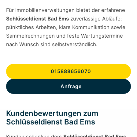
Für Immobilienverwaltungen bietet der erfahrene
Schlüsseldienst Bad Ems
zuverlässige Abläufe:
pünktliches Arbeiten, klare Kommunikation sowie
Sammelrechnungen und feste Wartungstermine
nach Wunsch sind selbstverständlich.
015888656070
Anfrage
Kundenbewertungen zum
Schlüsseldienst Bad Ems
Kunden schenken dem
Schlüsseldienst Bad Ems