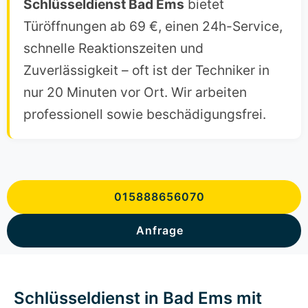
Schlüsseldienst Bad Ems
bietet
Türöffnungen ab 69 €, einen 24h-Service,
schnelle Reaktionszeiten und
Zuverlässigkeit – oft ist der Techniker in
nur 20 Minuten vor Ort. Wir arbeiten
professionell sowie beschädigungsfrei.
015888656070
Anfrage
Schlüsseldienst in Bad Ems mit