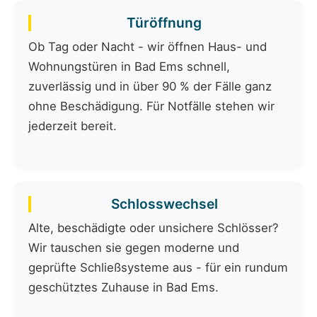
Türöffnung
Ob Tag oder Nacht - wir öffnen Haus- und
Wohnungstüren in Bad Ems schnell,
zuverlässig und in über 90 % der Fälle ganz
ohne Beschädigung. Für Notfälle stehen wir
jederzeit bereit.
Schlosswechsel
Alte, beschädigte oder unsichere Schlösser?
Wir tauschen sie gegen moderne und
geprüfte Schließsysteme aus - für ein rundum
geschütztes Zuhause in Bad Ems.