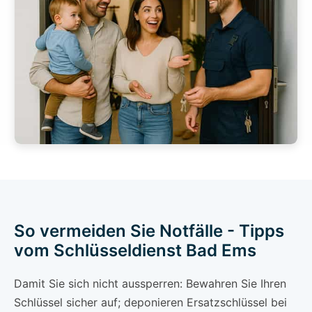
So vermeiden Sie Notfälle - Tipps
vom Schlüsseldienst Bad Ems
Damit Sie sich nicht aussperren: Bewahren Sie Ihren
Schlüssel sicher auf; deponieren Ersatzschlüssel bei