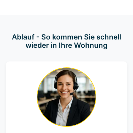
Ablauf - So kommen Sie schnell
wieder in Ihre Wohnung