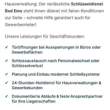
Hausverwaltung: Der verlässliche
Schlüsseldienst
Bad Ems
steht Ihnen diskret mit fairen Konditionen
zur Seite – schnelle Hilfe garantiert auch für
Gewerbemieter!
Unsere Leistungen für Geschäftskunden:
Türöffnungen bei Aussperrungen in Büros oder
Gewerbeflächen
Schlossaustausch nach Personalwechsel oder
Schlüsselverlust
Planung und Einbau moderner Schließsysteme
24-Stunden-Notdienst für Hausverwaltungen &
Gewerbekunden
Dokumentierte Abläufe & feste Ansprechpartner
für Ihre Liegenschaften