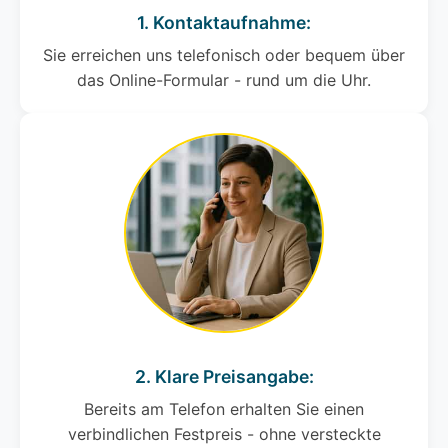
1. Kontaktaufnahme:
Sie erreichen uns telefonisch oder bequem über
das Online-Formular - rund um die Uhr.
2. Klare Preisangabe:
Bereits am Telefon erhalten Sie einen
verbindlichen Festpreis - ohne versteckte