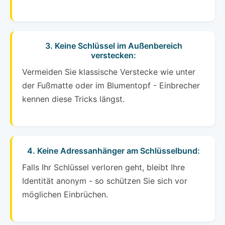
3. Keine Schlüssel im Außenbereich
verstecken:
Vermeiden Sie klassische Verstecke wie unter
der Fußmatte oder im Blumentopf - Einbrecher
kennen diese Tricks längst.
4. Keine Adressanhänger am Schlüsselbund:
Falls Ihr Schlüssel verloren geht, bleibt Ihre
Identität anonym - so schützen Sie sich vor
möglichen Einbrüchen.