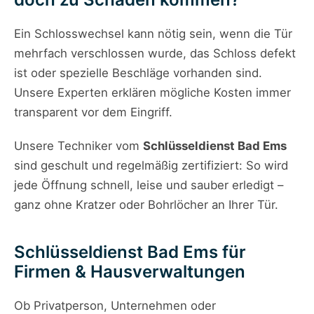
Ein Schlosswechsel kann nötig sein, wenn die Tür
mehrfach verschlossen wurde, das Schloss defekt
ist oder spezielle Beschläge vorhanden sind.
Unsere Experten erklären mögliche Kosten immer
transparent vor dem Eingriff.
Unsere Techniker vom
Schlüsseldienst Bad Ems
sind geschult und regelmäßig zertifiziert: So wird
jede Öffnung schnell, leise und sauber erledigt –
ganz ohne Kratzer oder Bohrlöcher an Ihrer Tür.
Schlüsseldienst Bad Ems für
Firmen & Hausverwaltungen
Ob Privatperson, Unternehmen oder