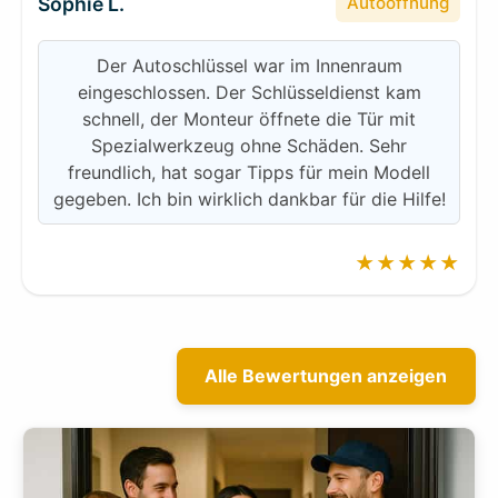
Sophie L.
Autoöffnung
Der Autoschlüssel war im Innenraum
eingeschlossen. Der Schlüsseldienst kam
schnell, der Monteur öffnete die Tür mit
Spezialwerkzeug ohne Schäden. Sehr
freundlich, hat sogar Tipps für mein Modell
gegeben. Ich bin wirklich dankbar für die Hilfe!
★★★★★
Alle Bewertungen anzeigen