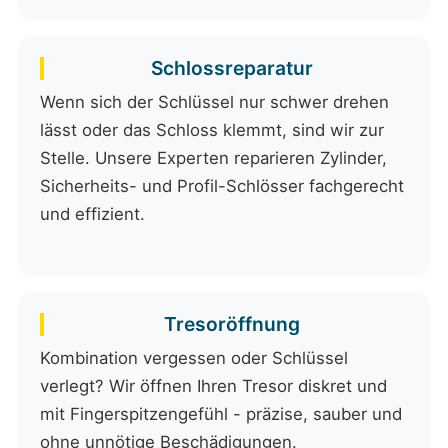
Schlossreparatur
Wenn sich der Schlüssel nur schwer drehen
lässt oder das Schloss klemmt, sind wir zur
Stelle. Unsere Experten reparieren Zylinder,
Sicherheits- und Profil-Schlösser fachgerecht
und effizient.
Tresoröffnung
Kombination vergessen oder Schlüssel
verlegt? Wir öffnen Ihren Tresor diskret und
mit Fingerspitzengefühl - präzise, sauber und
ohne unnötige Beschädigungen.