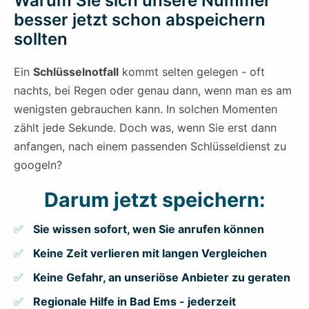
Warum Sie sich unsere Nummer
besser jetzt schon abspeichern
sollten
Ein
Schlüsselnotfall
kommt selten gelegen - oft
nachts, bei Regen oder genau dann, wenn man es am
wenigsten gebrauchen kann. In solchen Momenten
zählt jede Sekunde. Doch was, wenn Sie erst dann
anfangen, nach einem passenden Schlüsseldienst zu
googeln?
Darum jetzt speichern:
Sie wissen sofort, wen Sie anrufen können
Keine Zeit verlieren mit langen Vergleichen
Keine Gefahr, an unseriöse Anbieter zu geraten
Regionale Hilfe in Bad Ems - jederzeit