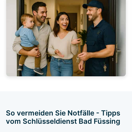
So vermeiden Sie Notfälle - Tipps
vom Schlüsseldienst Bad Füssing