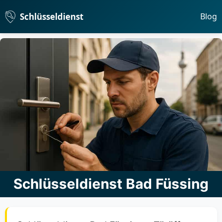
Schlüsseldienst
Blog
Schlüsseldienst Bad Füssing