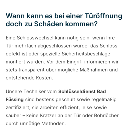
Wann kann es bei einer Türöffnung
doch zu Schäden kommen?
Eine Schlosswechsel kann nötig sein, wenn Ihre
Tür mehrfach abgeschlossen wurde, das Schloss
defekt ist oder spezielle Sicherheitsbeschläge
montiert wurden. Vor dem Eingriff informieren wir
stets transparent über mögliche Maßnahmen und
entstehende Kosten.
Unsere Techniker vom
Schlüsseldienst Bad
Füssing
sind bestens geschult sowie regelmäßig
zertifiziert; sie arbeiten effizient, leise sowie
sauber – keine Kratzer an der Tür oder Bohrlöcher
durch unnötige Methoden.