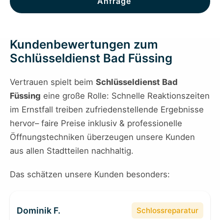
Anfrage
Kundenbewertungen zum
Schlüsseldienst Bad Füssing
Vertrauen spielt beim
Schlüsseldienst Bad
Füssing
eine große Rolle: Schnelle Reaktionszeiten
im Ernstfall treiben zufriedenstellende Ergebnisse
hervor– faire Preise inklusiv & professionelle
Öffnungstechniken überzeugen unsere Kunden
aus allen Stadtteilen nachhaltig.
Das schätzen unsere Kunden besonders:
Dominik F.
Schlossreparatur