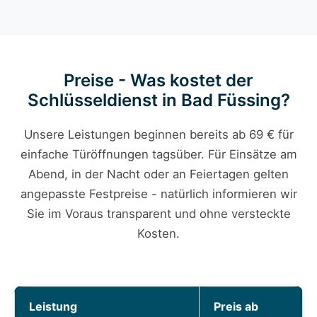
Preise - Was kostet der
Schlüsseldienst in Bad Füssing?
Unsere Leistungen beginnen bereits ab 69 € für
einfache Türöffnungen tagsüber. Für Einsätze am
Abend, in der Nacht oder an Feiertagen gelten
angepasste Festpreise - natürlich informieren wir
Sie im Voraus transparent und ohne versteckte
Kosten.
Leistung
Preis ab