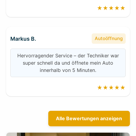
★★★★★
Markus B.
Autoöffnung
Hervorragender Service – der Techniker war
super schnell da und öffnete mein Auto
innerhalb von 5 Minuten.
★★★★★
Alle Bewertungen anzeigen