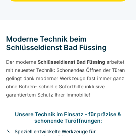
Moderne Technik beim
Schlüsseldienst Bad Füssing
Der moderne
Schlüsseldienst Bad Füssing
arbeitet
mit neuester Technik: Schonendes Öffnen der Türen
gelingt dank moderner Werkzeuge fast immer ganz
ohne Bohren– schnelle Soforthilfe inklusive
garantiertem Schutz Ihrer Immobilie!
Unsere Technik im Einsatz - für präzise &
schonende Türöffnungen:
Speziell entwickelte Werkzeuge für