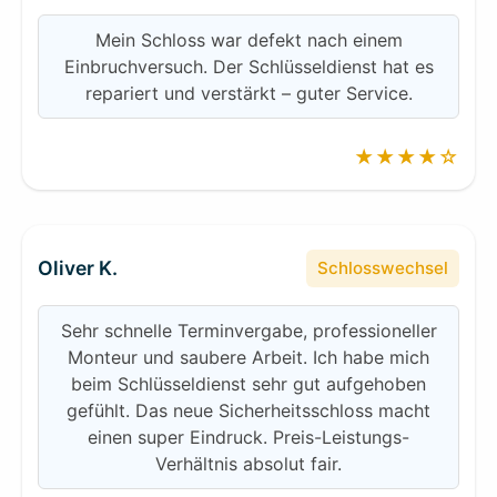
Mein Schloss war defekt nach einem
Einbruchversuch. Der Schlüsseldienst hat es
repariert und verstärkt – guter Service.
★★★★☆
Oliver K.
Schlosswechsel
Sehr schnelle Terminvergabe, professioneller
Monteur und saubere Arbeit. Ich habe mich
beim Schlüsseldienst sehr gut aufgehoben
gefühlt. Das neue Sicherheitsschloss macht
einen super Eindruck. Preis-Leistungs-
Verhältnis absolut fair.