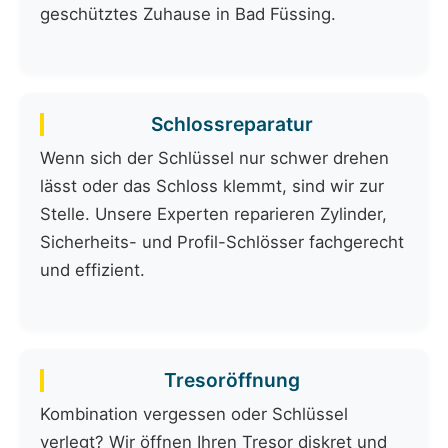
geschütztes Zuhause in Bad Füssing.
Schlossreparatur
Wenn sich der Schlüssel nur schwer drehen
lässt oder das Schloss klemmt, sind wir zur
Stelle. Unsere Experten reparieren Zylinder,
Sicherheits- und Profil-Schlösser fachgerecht
und effizient.
Tresoröffnung
Kombination vergessen oder Schlüssel
verlegt? Wir öffnen Ihren Tresor diskret und