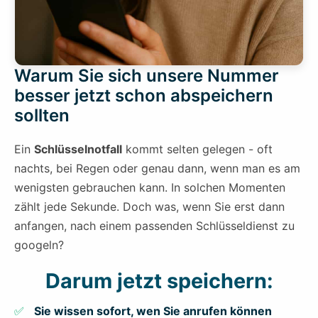
Warum Sie sich unsere Nummer
besser jetzt schon abspeichern
sollten
Ein
Schlüsselnotfall
kommt selten gelegen - oft
nachts, bei Regen oder genau dann, wenn man es am
wenigsten gebrauchen kann. In solchen Momenten
zählt jede Sekunde. Doch was, wenn Sie erst dann
anfangen, nach einem passenden Schlüsseldienst zu
googeln?
Darum jetzt speichern:
Sie wissen sofort, wen Sie anrufen können