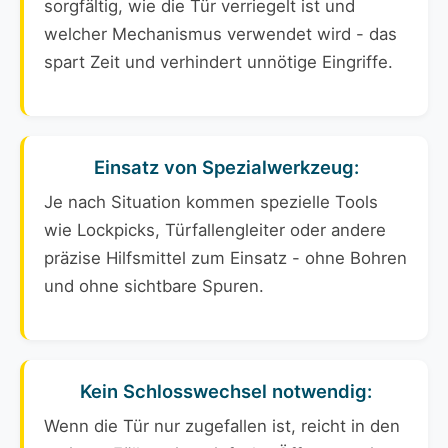
sorgfältig, wie die Tür verriegelt ist und
welcher Mechanismus verwendet wird - das
spart Zeit und verhindert unnötige Eingriffe.
Einsatz von Spezialwerkzeug:
Je nach Situation kommen spezielle Tools
wie Lockpicks, Türfallengleiter oder andere
präzise Hilfsmittel zum Einsatz - ohne Bohren
und ohne sichtbare Spuren.
Kein Schlosswechsel notwendig:
Wenn die Tür nur zugefallen ist, reicht in den