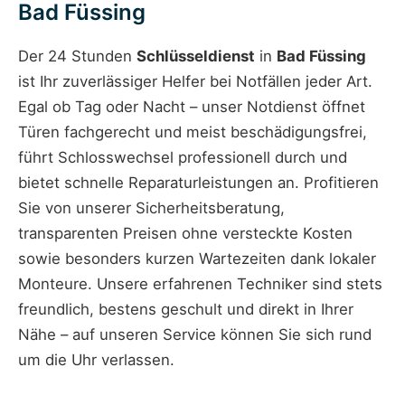
Bad Füssing
Der 24 Stunden
Schlüsseldienst
in
Bad Füssing
ist Ihr zuverlässiger Helfer bei Notfällen jeder Art.
Egal ob Tag oder Nacht – unser Notdienst öffnet
Türen fachgerecht und meist beschädigungsfrei,
führt Schlosswechsel professionell durch und
bietet schnelle Reparaturleistungen an. Profitieren
Sie von unserer Sicherheitsberatung,
transparenten Preisen ohne versteckte Kosten
sowie besonders kurzen Wartezeiten dank lokaler
Monteure. Unsere erfahrenen Techniker sind stets
freundlich, bestens geschult und direkt in Ihrer
Nähe – auf unseren Service können Sie sich rund
um die Uhr verlassen.