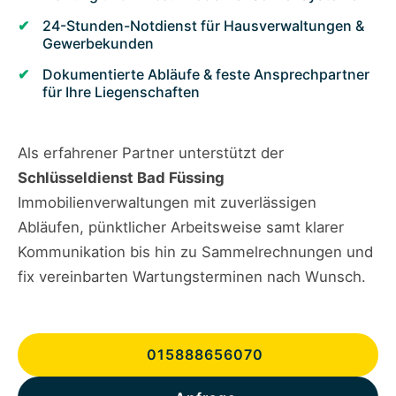
24-Stunden-Notdienst für Hausverwaltungen &
Gewerbekunden
Dokumentierte Abläufe & feste Ansprechpartner
für Ihre Liegenschaften
Als erfahrener Partner unterstützt der
Schlüsseldienst Bad Füssing
Immobilienverwaltungen mit zuverlässigen
Abläufen, pünktlicher Arbeitsweise samt klarer
Kommunikation bis hin zu Sammelrechnungen und
fix vereinbarten Wartungsterminen nach Wunsch.
015888656070