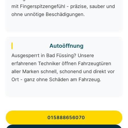
mit Fingerspitzengefühl - präzise, sauber und
ohne unnötige Beschädigungen.
Autoöffnung
Ausgesperrt in Bad Füssing? Unsere
erfahrenen Techniker öffnen Fahrzeugtüren
aller Marken schnell, schonend und direkt vor
Ort - ganz ohne Schäden am Fahrzeug.
015888656070