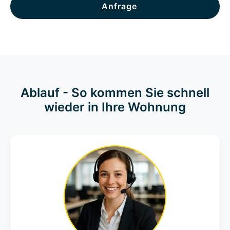
Anfrage
Ablauf - So kommen Sie schnell
wieder in Ihre Wohnung