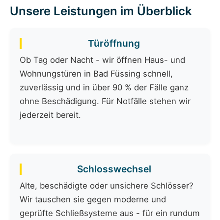
Unsere Leistungen im Überblick
Türöffnung
Ob Tag oder Nacht - wir öffnen Haus- und
Wohnungstüren in Bad Füssing schnell,
zuverlässig und in über 90 % der Fälle ganz
ohne Beschädigung. Für Notfälle stehen wir
jederzeit bereit.
Schlosswechsel
Alte, beschädigte oder unsichere Schlösser?
Wir tauschen sie gegen moderne und
geprüfte Schließsysteme aus - für ein rundum