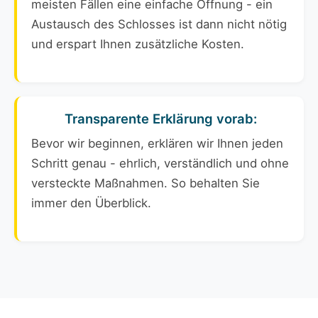
meisten Fällen eine einfache Öffnung - ein
Austausch des Schlosses ist dann nicht nötig
und erspart Ihnen zusätzliche Kosten.
Transparente Erklärung vorab:
Bevor wir beginnen, erklären wir Ihnen jeden
Schritt genau - ehrlich, verständlich und ohne
versteckte Maßnahmen. So behalten Sie
immer den Überblick.