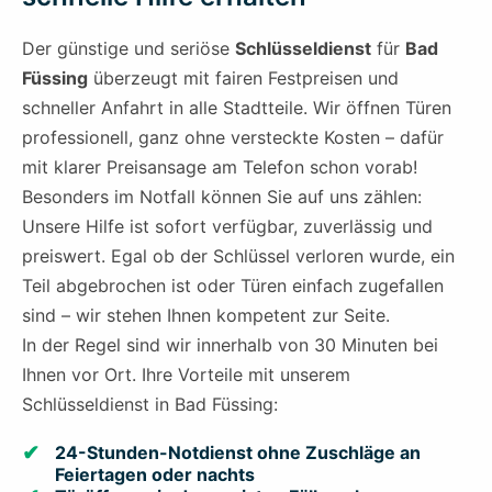
Der günstige und seriöse
Schlüsseldienst
für
Bad
Füssing
überzeugt mit fairen Festpreisen und
schneller Anfahrt in alle Stadtteile. Wir öffnen Türen
professionell, ganz ohne versteckte Kosten – dafür
mit klarer Preisansage am Telefon schon vorab!
Besonders im Notfall können Sie auf uns zählen:
Unsere Hilfe ist sofort verfügbar, zuverlässig und
preiswert. Egal ob der Schlüssel verloren wurde, ein
Teil abgebrochen ist oder Türen einfach zugefallen
sind – wir stehen Ihnen kompetent zur Seite.
In der Regel sind wir innerhalb von 30 Minuten bei
Ihnen vor Ort. Ihre Vorteile mit unserem
Schlüsseldienst in Bad Füssing:
24-Stunden-Notdienst ohne Zuschläge an
Feiertagen oder nachts