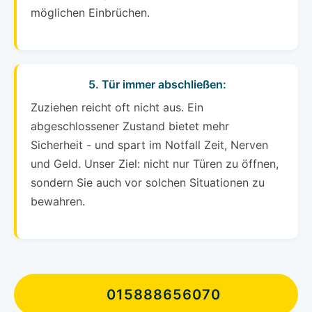
möglichen Einbrüchen.
5. Tür immer abschließen:
Zuziehen reicht oft nicht aus. Ein
abgeschlossener Zustand bietet mehr
Sicherheit - und spart im Notfall Zeit, Nerven
und Geld. Unser Ziel: nicht nur Türen zu öffnen,
sondern Sie auch vor solchen Situationen zu
bewahren.
015888656070