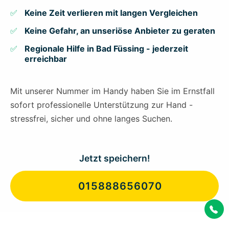
Keine Zeit verlieren mit langen Vergleichen
Keine Gefahr, an unseriöse Anbieter zu geraten
Regionale Hilfe in Bad Füssing - jederzeit
erreichbar
Mit unserer Nummer im Handy haben Sie im Ernstfall
sofort professionelle Unterstützung zur Hand -
stressfrei, sicher und ohne langes Suchen.
Jetzt speichern!
015888656070