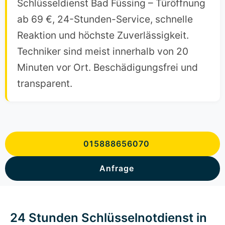
Schlüsseldienst Bad Füssing – Türöffnung
ab 69 €, 24-Stunden-Service, schnelle
Reaktion und höchste Zuverlässigkeit.
Techniker sind meist innerhalb von 20
Minuten vor Ort. Beschädigungsfrei und
transparent.
015888656070
Anfrage
24 Stunden Schlüsselnotdienst in