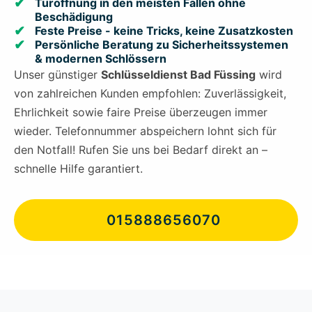
Türöffnung in den meisten Fällen ohne
Beschädigung
Feste Preise - keine Tricks, keine Zusatzkosten
Persönliche Beratung zu Sicherheitssystemen
& modernen Schlössern
Unser günstiger
Schlüsseldienst Bad Füssing
wird
von zahlreichen Kunden empfohlen: Zuverlässigkeit,
Ehrlichkeit sowie faire Preise überzeugen immer
wieder. Telefonnummer abspeichern lohnt sich für
den Notfall! Rufen Sie uns bei Bedarf direkt an –
schnelle Hilfe garantiert.
015888656070