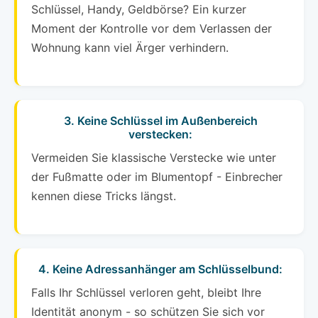
Schlüssel, Handy, Geldbörse? Ein kurzer
Moment der Kontrolle vor dem Verlassen der
Wohnung kann viel Ärger verhindern.
3. Keine Schlüssel im Außenbereich
verstecken:
Vermeiden Sie klassische Verstecke wie unter
der Fußmatte oder im Blumentopf - Einbrecher
kennen diese Tricks längst.
4. Keine Adressanhänger am Schlüsselbund:
Falls Ihr Schlüssel verloren geht, bleibt Ihre
Identität anonym - so schützen Sie sich vor