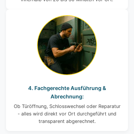
4. Fachgerechte Ausführung &
Abrechnung:
Ob Türöffnung, Schlosswechsel oder Reparatur
- alles wird direkt vor Ort durchgeführt und
transparent abgerechnet.