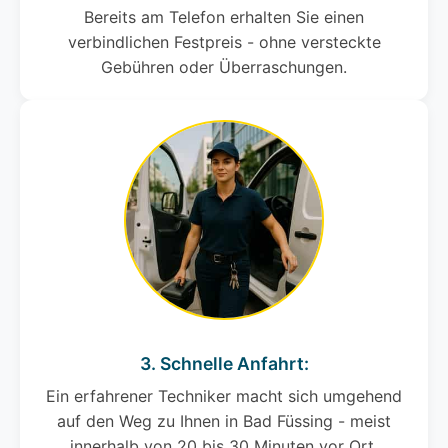
Bereits am Telefon erhalten Sie einen
verbindlichen Festpreis - ohne versteckte
Gebühren oder Überraschungen.
3. Schnelle Anfahrt:
Ein erfahrener Techniker macht sich umgehend
auf den Weg zu Ihnen in Bad Füssing - meist
innerhalb von 20 bis 30 Minuten vor Ort.