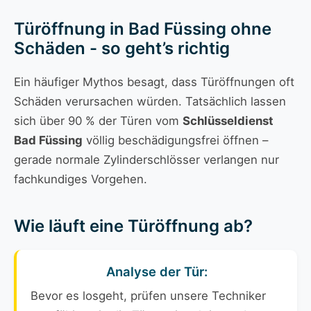
Türöffnung in Bad Füssing ohne
Schäden - so geht’s richtig
Ein häufiger Mythos besagt, dass Türöffnungen oft
Schäden verursachen würden. Tatsächlich lassen
sich über 90 % der Türen vom
Schlüsseldienst
Bad Füssing
völlig beschädigungsfrei öffnen –
gerade normale Zylinderschlösser verlangen nur
fachkundiges Vorgehen.
Wie läuft eine Türöffnung ab?
Analyse der Tür:
Bevor es losgeht, prüfen unsere Techniker