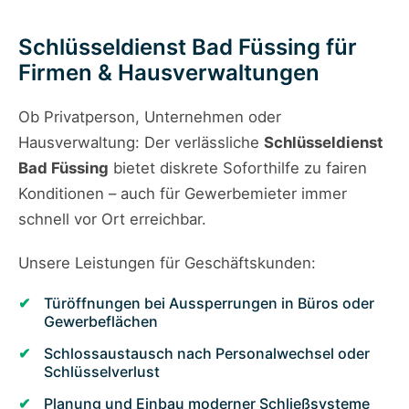
Schlüsseldienst Bad Füssing für
Firmen & Hausverwaltungen
Ob Privatperson, Unternehmen oder
Hausverwaltung: Der verlässliche
Schlüsseldienst
Bad Füssing
bietet diskrete Soforthilfe zu fairen
Konditionen – auch für Gewerbemieter immer
schnell vor Ort erreichbar.
Unsere Leistungen für Geschäftskunden:
Türöffnungen bei Aussperrungen in Büros oder
Gewerbeflächen
Schlossaustausch nach Personalwechsel oder
Schlüsselverlust
Planung und Einbau moderner Schließsysteme