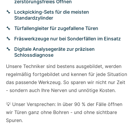
zerstörungsfreies Öffnen
Lockpicking-Sets für die meisten
Standardzylinder
Türfallengleiter für zugefallene Türen
Fräswerkzeuge nur bei Sonderfällen im Einsatz
Digitale Analysegeräte zur präzisen
Schlossdiagnose
Unsere Techniker sind bestens ausgebildet, werden
regelmäßig fortgebildet und kennen für jede Situation
das passende Werkzeug. So sparen wir nicht nur Zeit
- sondern auch Ihre Nerven und unnötige Kosten.
💡 Unser Versprechen: In über 90 % der Fälle öffnen
wir Türen ganz ohne Bohren - und ohne sichtbare
Spuren.