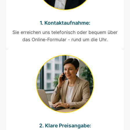
1. Kontaktaufnahme:
Sie erreichen uns telefonisch oder bequem über
das Online-Formular - rund um die Uhr.
2. Klare Preisangabe: