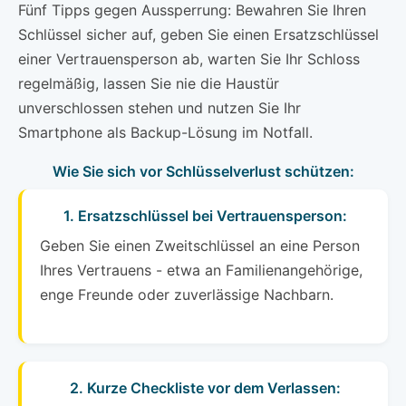
Fünf Tipps gegen Aussperrung: Bewahren Sie Ihren
Schlüssel sicher auf, geben Sie einen Ersatzschlüssel
einer Vertrauensperson ab, warten Sie Ihr Schloss
regelmäßig, lassen Sie nie die Haustür
unverschlossen stehen und nutzen Sie Ihr
Smartphone als Backup-Lösung im Notfall.
Wie Sie sich vor Schlüsselverlust schützen:
1. Ersatzschlüssel bei Vertrauensperson:
Geben Sie einen Zweitschlüssel an eine Person
Ihres Vertrauens - etwa an Familienangehörige,
enge Freunde oder zuverlässige Nachbarn.
2. Kurze Checkliste vor dem Verlassen: