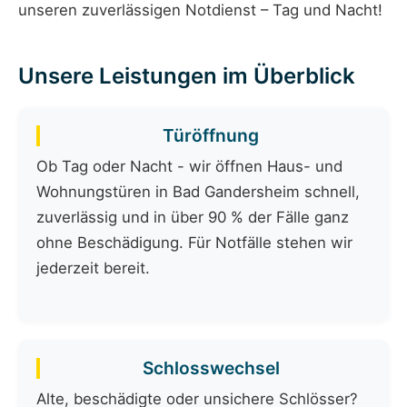
unseren zuverlässigen Notdienst – Tag und Nacht!
Unsere Leistungen im Überblick
Türöffnung
Ob Tag oder Nacht - wir öffnen Haus- und
Wohnungstüren in Bad Gandersheim schnell,
zuverlässig und in über 90 % der Fälle ganz
ohne Beschädigung. Für Notfälle stehen wir
jederzeit bereit.
Schlosswechsel
Alte, beschädigte oder unsichere Schlösser?