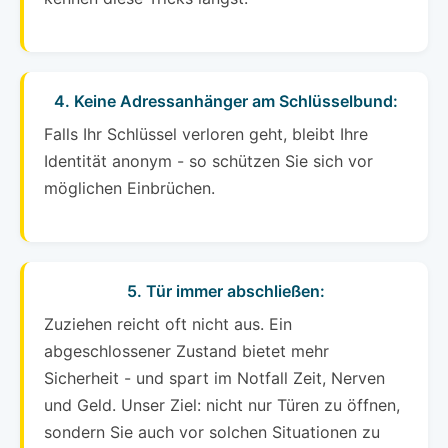
4. Keine Adressanhänger am Schlüsselbund:
Falls Ihr Schlüssel verloren geht, bleibt Ihre
Identität anonym - so schützen Sie sich vor
möglichen Einbrüchen.
5. Tür immer abschließen:
Zuziehen reicht oft nicht aus. Ein
abgeschlossener Zustand bietet mehr
Sicherheit - und spart im Notfall Zeit, Nerven
und Geld. Unser Ziel: nicht nur Türen zu öffnen,
sondern Sie auch vor solchen Situationen zu