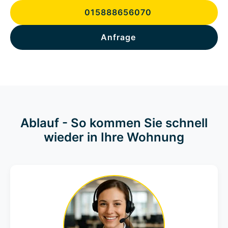
015888656070
Anfrage
Ablauf - So kommen Sie schnell
wieder in Ihre Wohnung