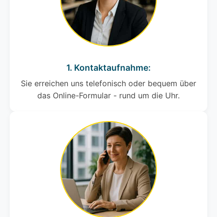
1. Kontaktaufnahme:
Sie erreichen uns telefonisch oder bequem über
das Online-Formular - rund um die Uhr.