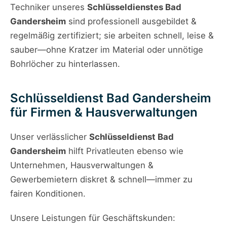
Techniker unseres
Schlüsseldienstes Bad
Gandersheim
sind professionell ausgebildet &
regelmäßig zertifiziert; sie arbeiten schnell, leise &
sauber—ohne Kratzer im Material oder unnötige
Bohrlöcher zu hinterlassen.
Schlüsseldienst Bad Gandersheim
für Firmen & Hausverwaltungen
Unser verlässlicher
Schlüsseldienst Bad
Gandersheim
hilft Privatleuten ebenso wie
Unternehmen, Hausverwaltungen &
Gewerbemietern diskret & schnell—immer zu
fairen Konditionen.
Unsere Leistungen für Geschäftskunden: