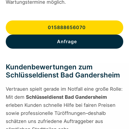
Wartungstermine möglich.
015888656070
Anfrage
Kundenbewertungen zum
Schlüsseldienst Bad Gandersheim
Vertrauen spielt gerade im Notfall eine große Rolle:
Mit dem
Schlüsseldienst Bad Gandersheim
erleben Kunden schnelle Hilfe bei fairen Preisen
sowie professionelle Türöffnungen–deshalb
schätzen uns zufriedene Auftraggeber aus