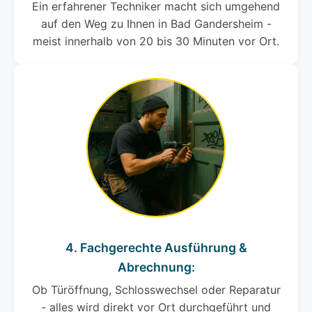
Ein erfahrener Techniker macht sich umgehend
auf den Weg zu Ihnen in Bad Gandersheim -
meist innerhalb von 20 bis 30 Minuten vor Ort.
4. Fachgerechte Ausführung &
Abrechnung:
Ob Türöffnung, Schlosswechsel oder Reparatur
- alles wird direkt vor Ort durchgeführt und