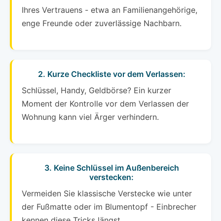
Ihres Vertrauens - etwa an Familienangehörige,
enge Freunde oder zuverlässige Nachbarn.
2. Kurze Checkliste vor dem Verlassen:
Schlüssel, Handy, Geldbörse? Ein kurzer
Moment der Kontrolle vor dem Verlassen der
Wohnung kann viel Ärger verhindern.
3. Keine Schlüssel im Außenbereich
verstecken:
Vermeiden Sie klassische Verstecke wie unter
der Fußmatte oder im Blumentopf - Einbrecher
kennen diese Tricks längst.