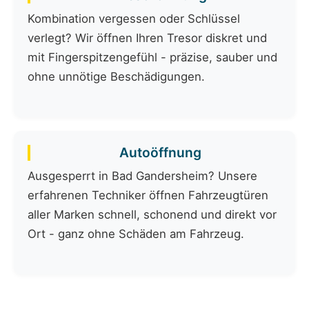
Kombination vergessen oder Schlüssel
verlegt? Wir öffnen Ihren Tresor diskret und
mit Fingerspitzengefühl - präzise, sauber und
ohne unnötige Beschädigungen.
Autoöffnung
Ausgesperrt in Bad Gandersheim? Unsere
erfahrenen Techniker öffnen Fahrzeugtüren
aller Marken schnell, schonend und direkt vor
Ort - ganz ohne Schäden am Fahrzeug.