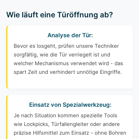
Wie läuft eine Türöffnung ab?
Analyse der Tür:
Bevor es losgeht, prüfen unsere Techniker
sorgfältig, wie die Tür verriegelt ist und
welcher Mechanismus verwendet wird - das
spart Zeit und verhindert unnötige Eingriffe.
Einsatz von Spezialwerkzeug:
Je nach Situation kommen spezielle Tools
wie Lockpicks, Türfallengleiter oder andere
präzise Hilfsmittel zum Einsatz - ohne Bohren