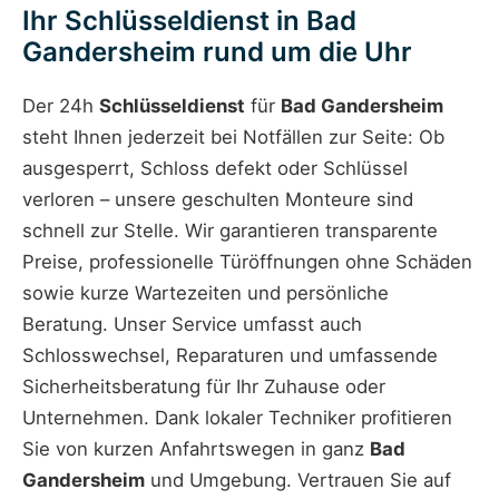
Ihr Schlüsseldienst in Bad
Gandersheim rund um die Uhr
Der 24h
Schlüsseldienst
für
Bad Gandersheim
steht Ihnen jederzeit bei Notfällen zur Seite: Ob
ausgesperrt, Schloss defekt oder Schlüssel
verloren – unsere geschulten Monteure sind
schnell zur Stelle. Wir garantieren transparente
Preise, professionelle Türöffnungen ohne Schäden
sowie kurze Wartezeiten und persönliche
Beratung. Unser Service umfasst auch
Schlosswechsel, Reparaturen und umfassende
Sicherheitsberatung für Ihr Zuhause oder
Unternehmen. Dank lokaler Techniker profitieren
Sie von kurzen Anfahrtswegen in ganz
Bad
Gandersheim
und Umgebung. Vertrauen Sie auf