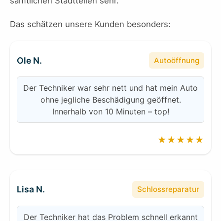
sämtlichen Stadtteilen sehr.
Das schätzen unsere Kunden besonders:
Ole N.
Autoöffnung
Der Techniker war sehr nett und hat mein Auto
ohne jegliche Beschädigung geöffnet.
Innerhalb von 10 Minuten – top!
★★★★★
Lisa N.
Schlossreparatur
Der Techniker hat das Problem schnell erkannt