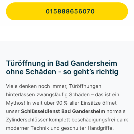
015888656070
Türöffnung in Bad Gandersheim
ohne Schäden - so geht’s richtig
Viele denken noch immer, Türöffnungen
hinterlassen zwangsläufig Schäden – das ist ein
Mythos! In weit über 90 % aller Einsätze öffnet
unser
Schlüsseldienst Bad Gandersheim
normale
Zylinderschlösser komplett beschädigungsfrei dank
moderner Technik und geschulter Handgriffe.