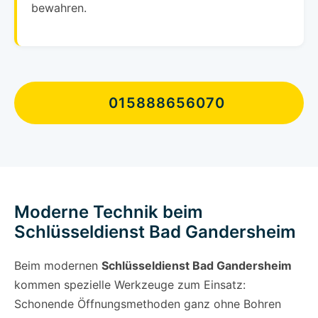
bewahren.
015888656070
Moderne Technik beim
Schlüsseldienst Bad Gandersheim
Beim modernen
Schlüsseldienst Bad Gandersheim
kommen spezielle Werkzeuge zum Einsatz:
Schonende Öffnungsmethoden ganz ohne Bohren