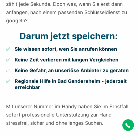
zählt jede Sekunde. Doch was, wenn Sie erst dann
anfangen, nach einem passenden Schlüsseldienst zu
googeln?
Darum jetzt speichern:
Sie wissen sofort, wen Sie anrufen können
Keine Zeit verlieren mit langen Vergleichen
Keine Gefahr, an unseriöse Anbieter zu geraten
Regionale Hilfe in Bad Gandersheim - jederzeit
erreichbar
Mit unserer Nummer im Handy haben Sie im Ernstfall
sofort professionelle Unterstützung zur Hand -
stressfrei, sicher und ohne langes Suchen.