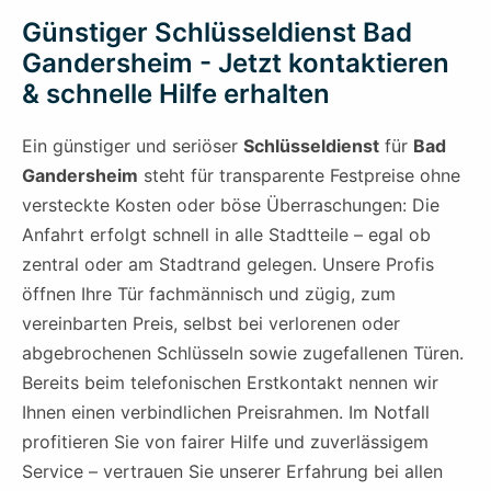
Günstiger Schlüsseldienst Bad
Gandersheim - Jetzt kontaktieren
& schnelle Hilfe erhalten
Ein günstiger und seriöser
Schlüsseldienst
für
Bad
Gandersheim
steht für transparente Festpreise ohne
versteckte Kosten oder böse Überraschungen: Die
Anfahrt erfolgt schnell in alle Stadtteile – egal ob
zentral oder am Stadtrand gelegen. Unsere Profis
öffnen Ihre Tür fachmännisch und zügig, zum
vereinbarten Preis, selbst bei verlorenen oder
abgebrochenen Schlüsseln sowie zugefallenen Türen.
Bereits beim telefonischen Erstkontakt nennen wir
Ihnen einen verbindlichen Preisrahmen. Im Notfall
profitieren Sie von fairer Hilfe und zuverlässigem
Service – vertrauen Sie unserer Erfahrung bei allen