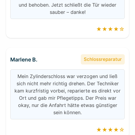
und behoben. Jetzt schließt die Tür wieder
sauber – danke!
★★★★☆
Marlene B.
Schlossreparatur
Mein Zylinderschloss war verzogen und ließ
sich nicht mehr richtig drehen. Der Techniker
kam kurzfristig vorbei, reparierte es direkt vor
Ort und gab mir Pflegetipps. Der Preis war
okay, nur die Anfahrt hätte etwas günstiger
sein können.
★★★★☆