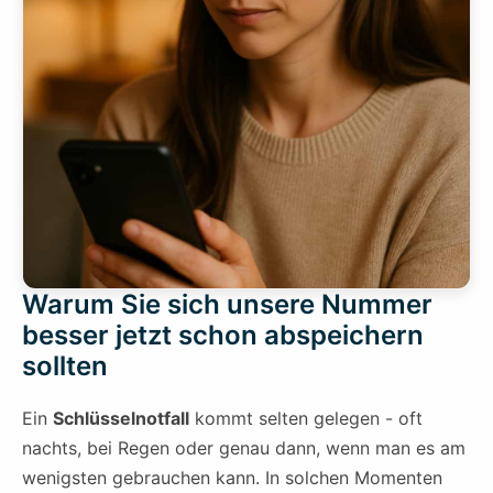
Warum Sie sich unsere Nummer
besser jetzt schon abspeichern
sollten
Ein
Schlüsselnotfall
kommt selten gelegen - oft
nachts, bei Regen oder genau dann, wenn man es am
wenigsten gebrauchen kann. In solchen Momenten