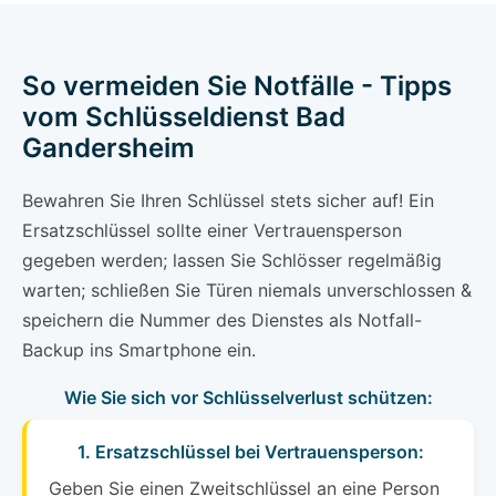
So vermeiden Sie Notfälle - Tipps
vom Schlüsseldienst Bad
Gandersheim
Bewahren Sie Ihren Schlüssel stets sicher auf! Ein
Ersatzschlüssel sollte einer Vertrauensperson
gegeben werden; lassen Sie Schlösser regelmäßig
warten; schließen Sie Türen niemals unverschlossen &
speichern die Nummer des Dienstes als Notfall-
Backup ins Smartphone ein.
Wie Sie sich vor Schlüsselverlust schützen:
1. Ersatzschlüssel bei Vertrauensperson:
Geben Sie einen Zweitschlüssel an eine Person