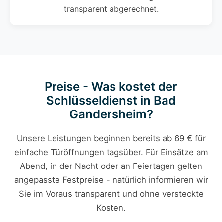
transparent abgerechnet.
Preise - Was kostet der
Schlüsseldienst in Bad
Gandersheim?
Unsere Leistungen beginnen bereits ab 69 € für
einfache Türöffnungen tagsüber. Für Einsätze am
Abend, in der Nacht oder an Feiertagen gelten
angepasste Festpreise - natürlich informieren wir
Sie im Voraus transparent und ohne versteckte
Kosten.