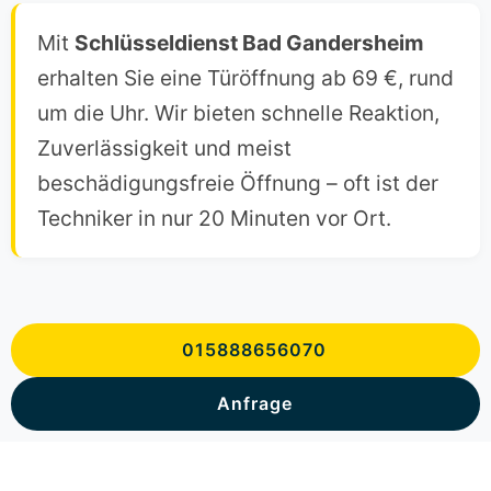
Mit
Schlüsseldienst Bad Gandersheim
erhalten Sie eine Türöffnung ab 69 €, rund
um die Uhr. Wir bieten schnelle Reaktion,
Zuverlässigkeit und meist
beschädigungsfreie Öffnung – oft ist der
Techniker in nur 20 Minuten vor Ort.
015888656070
Anfrage