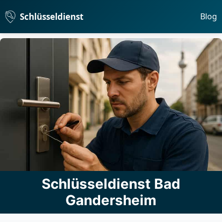
Schlüsseldienst
Blog
Schlüsseldienst Bad
Gandersheim