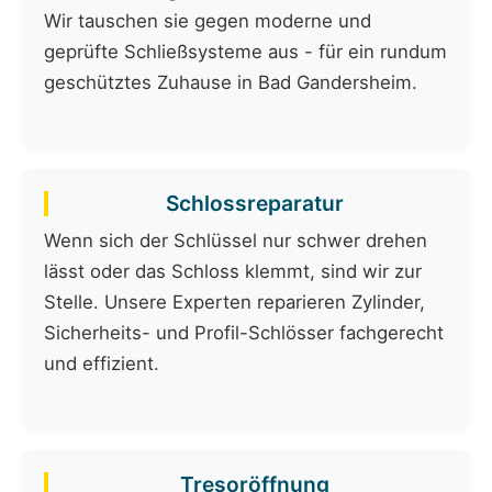
Wir tauschen sie gegen moderne und
geprüfte Schließsysteme aus - für ein rundum
geschütztes Zuhause in Bad Gandersheim.
Schlossreparatur
Wenn sich der Schlüssel nur schwer drehen
lässt oder das Schloss klemmt, sind wir zur
Stelle. Unsere Experten reparieren Zylinder,
Sicherheits- und Profil-Schlösser fachgerecht
und effizient.
Tresoröffnung