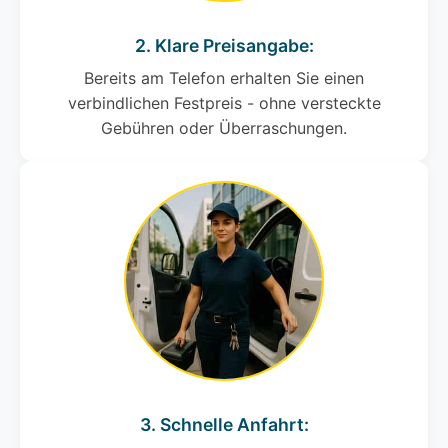
2. Klare Preisangabe:
Bereits am Telefon erhalten Sie einen
verbindlichen Festpreis - ohne versteckte
Gebühren oder Überraschungen.
3. Schnelle Anfahrt: