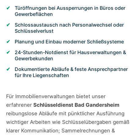
Türöffnungen bei Aussperrungen in Büros oder
Gewerbeflächen
Schlossaustausch nach Personalwechsel oder
Schlüsselverlust
Planung und Einbau moderner Schließsysteme
24-Stunden-Notdienst für Hausverwaltungen &
Gewerbekunden
Dokumentierte Abläufe & feste Ansprechpartner
für Ihre Liegenschaften
Für Immobilienverwaltungen bietet unser
erfahrener
Schlüsseldienst Bad Gandersheim
reibungslose Abläufe mit pünktlicher Ausführung
wichtiger Arbeiten wie Schlüsselübergaben gemäß
klarer Kommunikation; Sammelrechnungen &