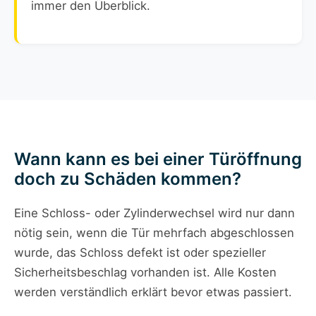
immer den Überblick.
Wann kann es bei einer Türöffnung
doch zu Schäden kommen?
Eine Schloss- oder Zylinderwechsel wird nur dann
nötig sein, wenn die Tür mehrfach abgeschlossen
wurde, das Schloss defekt ist oder spezieller
Sicherheitsbeschlag vorhanden ist. Alle Kosten
werden verständlich erklärt bevor etwas passiert.