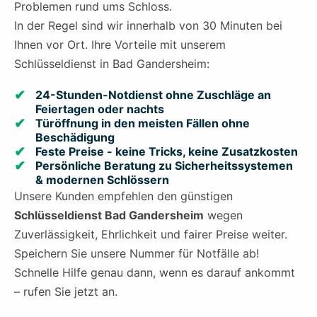
Problemen rund ums Schloss.
In der Regel sind wir innerhalb von 30 Minuten bei
Ihnen vor Ort. Ihre Vorteile mit unserem
Schlüsseldienst in Bad Gandersheim:
24-Stunden-Notdienst ohne Zuschläge an
Feiertagen oder nachts
Türöffnung in den meisten Fällen ohne
Beschädigung
Feste Preise - keine Tricks, keine Zusatzkosten
Persönliche Beratung zu Sicherheitssystemen
& modernen Schlössern
Unsere Kunden empfehlen den günstigen
Schlüsseldienst Bad Gandersheim
wegen
Zuverlässigkeit, Ehrlichkeit und fairer Preise weiter.
Speichern Sie unsere Nummer für Notfälle ab!
Schnelle Hilfe genau dann, wenn es darauf ankommt
– rufen Sie jetzt an.