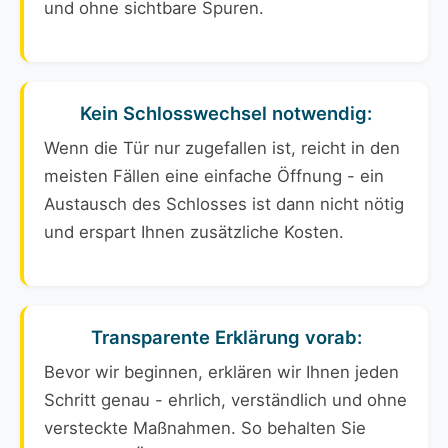
und ohne sichtbare Spuren.
Kein Schlosswechsel notwendig:
Wenn die Tür nur zugefallen ist, reicht in den
meisten Fällen eine einfache Öffnung - ein
Austausch des Schlosses ist dann nicht nötig
und erspart Ihnen zusätzliche Kosten.
Transparente Erklärung vorab:
Bevor wir beginnen, erklären wir Ihnen jeden
Schritt genau - ehrlich, verständlich und ohne
versteckte Maßnahmen. So behalten Sie