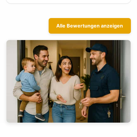
Alle Bewertungen anzeigen