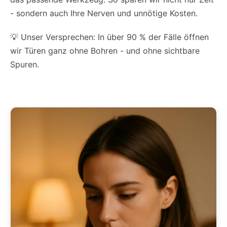
- sondern auch Ihre Nerven und unnötige Kosten.
💡 Unser Versprechen: In über 90 % der Fälle öffnen
wir Türen ganz ohne Bohren - und ohne sichtbare
Spuren.