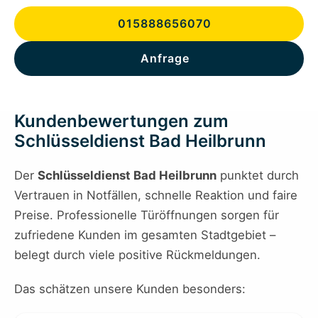
015888656070
Anfrage
Kundenbewertungen zum
Schlüsseldienst Bad Heilbrunn
Der
Schlüsseldienst Bad Heilbrunn
punktet durch
Vertrauen in Notfällen, schnelle Reaktion und faire
Preise. Professionelle Türöffnungen sorgen für
zufriedene Kunden im gesamten Stadtgebiet –
belegt durch viele positive Rückmeldungen.
Das schätzen unsere Kunden besonders: