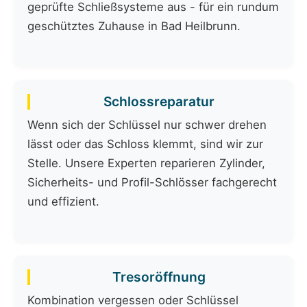
geprüfte Schließsysteme aus - für ein rundum
geschütztes Zuhause in Bad Heilbrunn.
Schlossreparatur
Wenn sich der Schlüssel nur schwer drehen
lässt oder das Schloss klemmt, sind wir zur
Stelle. Unsere Experten reparieren Zylinder,
Sicherheits- und Profil-Schlösser fachgerecht
und effizient.
Tresoröffnung
Kombination vergessen oder Schlüssel