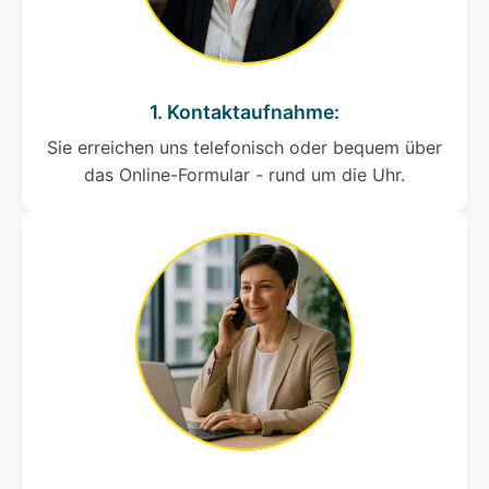
1. Kontaktaufnahme:
Sie erreichen uns telefonisch oder bequem über
das Online-Formular - rund um die Uhr.