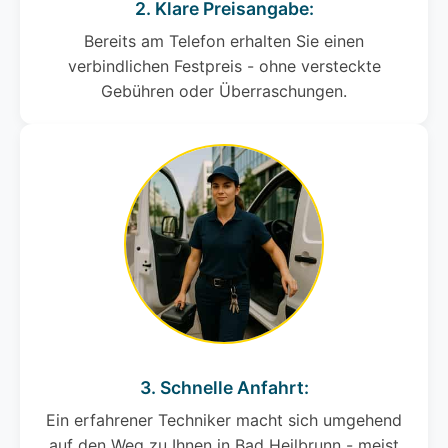
2. Klare Preisangabe:
Bereits am Telefon erhalten Sie einen
verbindlichen Festpreis - ohne versteckte
Gebühren oder Überraschungen.
3. Schnelle Anfahrt:
Ein erfahrener Techniker macht sich umgehend
auf den Weg zu Ihnen in Bad Heilbrunn - meist