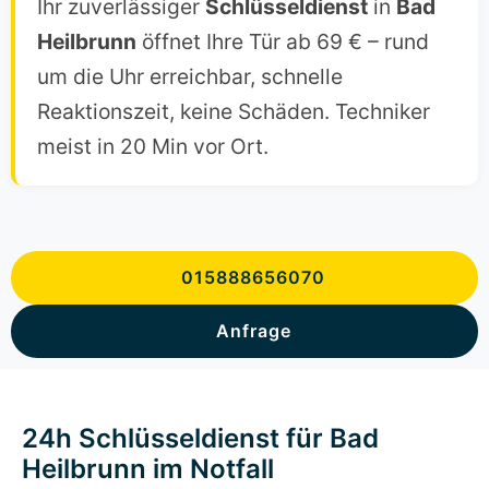
Ihr zuverlässiger
Schlüsseldienst
in
Bad
Heilbrunn
öffnet Ihre Tür ab 69 € – rund
um die Uhr erreichbar, schnelle
Reaktionszeit, keine Schäden. Techniker
meist in 20 Min vor Ort.
015888656070
Anfrage
24h Schlüsseldienst für Bad
Heilbrunn im Notfall