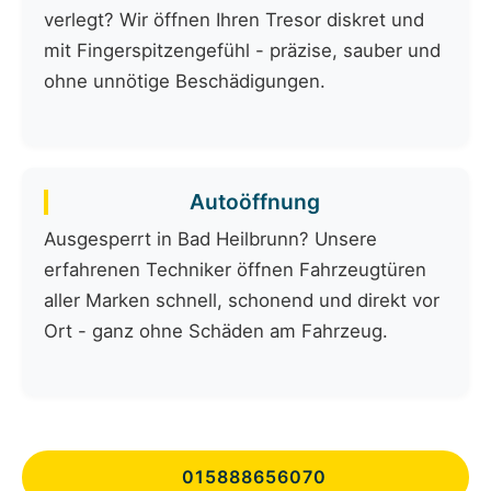
verlegt? Wir öffnen Ihren Tresor diskret und
mit Fingerspitzengefühl - präzise, sauber und
ohne unnötige Beschädigungen.
Autoöffnung
Ausgesperrt in Bad Heilbrunn? Unsere
erfahrenen Techniker öffnen Fahrzeugtüren
aller Marken schnell, schonend und direkt vor
Ort - ganz ohne Schäden am Fahrzeug.
015888656070