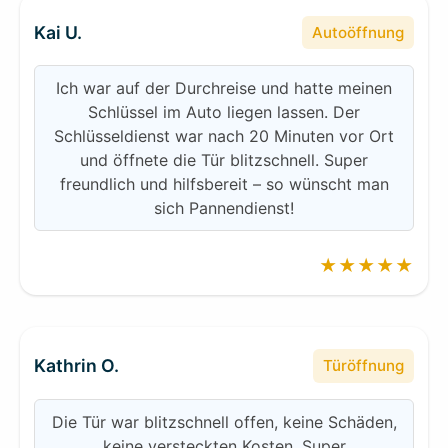
Kai U.
Autoöffnung
Ich war auf der Durchreise und hatte meinen
Schlüssel im Auto liegen lassen. Der
Schlüsseldienst war nach 20 Minuten vor Ort
und öffnete die Tür blitzschnell. Super
freundlich und hilfsbereit – so wünscht man
sich Pannendienst!
★★★★★
Kathrin O.
Türöffnung
Die Tür war blitzschnell offen, keine Schäden,
keine versteckten Kosten. Super