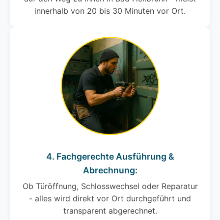
innerhalb von 20 bis 30 Minuten vor Ort.
4. Fachgerechte Ausführung &
Abrechnung:
Ob Türöffnung, Schlosswechsel oder Reparatur
- alles wird direkt vor Ort durchgeführt und
transparent abgerechnet.