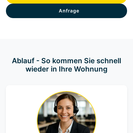
Anfrage
Ablauf - So kommen Sie schnell
wieder in Ihre Wohnung