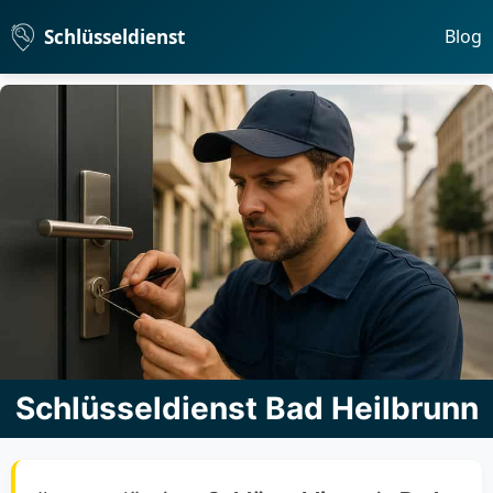
Schlüsseldienst
Blog
Schlüsseldienst Bad Heilbrunn