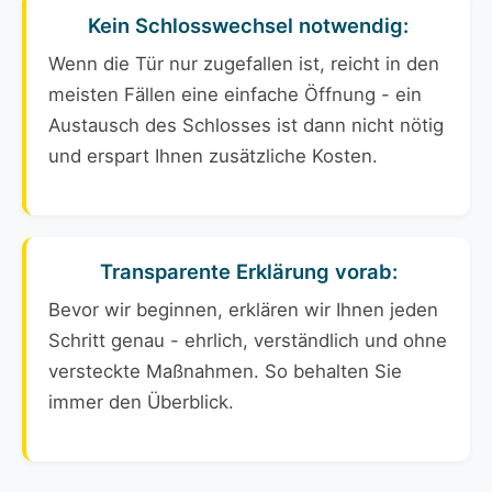
Kein Schlosswechsel notwendig:
Wenn die Tür nur zugefallen ist, reicht in den
meisten Fällen eine einfache Öffnung - ein
Austausch des Schlosses ist dann nicht nötig
und erspart Ihnen zusätzliche Kosten.
Transparente Erklärung vorab:
Bevor wir beginnen, erklären wir Ihnen jeden
Schritt genau - ehrlich, verständlich und ohne
versteckte Maßnahmen. So behalten Sie
immer den Überblick.