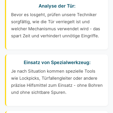
Analyse der Tür:
Bevor es losgeht, prüfen unsere Techniker
sorgfältig, wie die Tür verriegelt ist und
welcher Mechanismus verwendet wird - das
spart Zeit und verhindert unnötige Eingriffe.
Einsatz von Spezialwerkzeug:
Je nach Situation kommen spezielle Tools
wie Lockpicks, Türfallengleiter oder andere
präzise Hilfsmittel zum Einsatz - ohne Bohren
und ohne sichtbare Spuren.