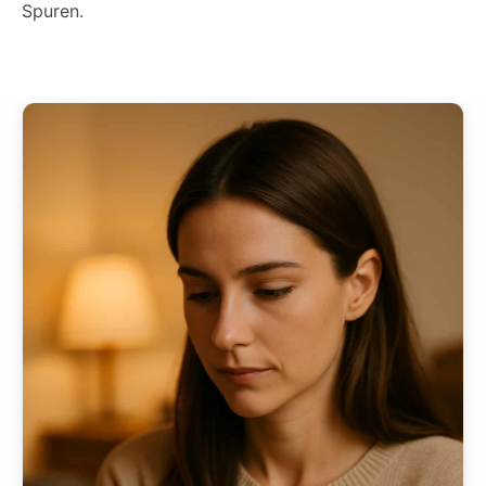
Spuren.