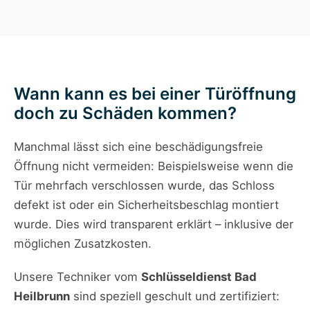
Wann kann es bei einer Türöffnung
doch zu Schäden kommen?
Manchmal lässt sich eine beschädigungsfreie
Öffnung nicht vermeiden: Beispielsweise wenn die
Tür mehrfach verschlossen wurde, das Schloss
defekt ist oder ein Sicherheitsbeschlag montiert
wurde. Dies wird transparent erklärt – inklusive der
möglichen Zusatzkosten.
Unsere Techniker vom
Schlüsseldienst Bad
Heilbrunn
sind speziell geschult und zertifiziert: