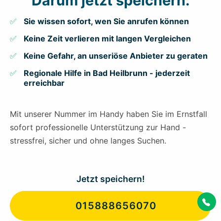
Darum jetzt speichern:
Sie wissen sofort, wen Sie anrufen können
Keine Zeit verlieren mit langen Vergleichen
Keine Gefahr, an unseriöse Anbieter zu geraten
Regionale Hilfe in Bad Heilbrunn - jederzeit
erreichbar
Mit unserer Nummer im Handy haben Sie im Ernstfall
sofort professionelle Unterstützung zur Hand -
stressfrei, sicher und ohne langes Suchen.
Jetzt speichern!
015888656070