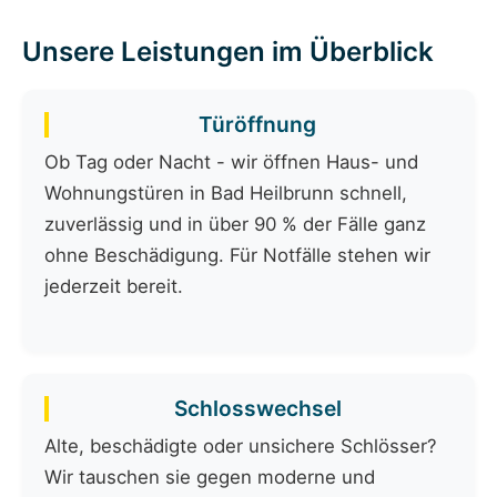
Unsere Leistungen im Überblick
Türöffnung
Ob Tag oder Nacht - wir öffnen Haus- und
Wohnungstüren in Bad Heilbrunn schnell,
zuverlässig und in über 90 % der Fälle ganz
ohne Beschädigung. Für Notfälle stehen wir
jederzeit bereit.
Schlosswechsel
Alte, beschädigte oder unsichere Schlösser?
Wir tauschen sie gegen moderne und