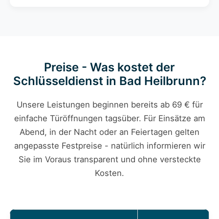
Preise - Was kostet der
Schlüsseldienst in Bad Heilbrunn?
Unsere Leistungen beginnen bereits ab 69 € für
einfache Türöffnungen tagsüber. Für Einsätze am
Abend, in der Nacht oder an Feiertagen gelten
angepasste Festpreise - natürlich informieren wir
Sie im Voraus transparent und ohne versteckte
Kosten.