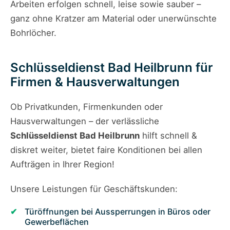
Arbeiten erfolgen schnell, leise sowie sauber –
ganz ohne Kratzer am Material oder unerwünschte
Bohrlöcher.
Schlüsseldienst Bad Heilbrunn für
Firmen & Hausverwaltungen
Ob Privatkunden, Firmenkunden oder
Hausverwaltungen – der verlässliche
Schlüsseldienst Bad Heilbrunn
hilft schnell &
diskret weiter, bietet faire Konditionen bei allen
Aufträgen in Ihrer Region!
Unsere Leistungen für Geschäftskunden:
Türöffnungen bei Aussperrungen in Büros oder
Gewerbeflächen