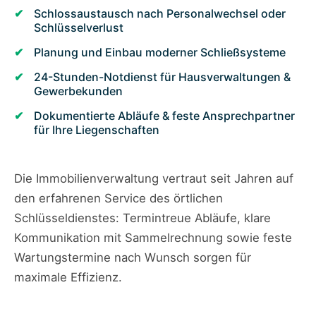
Schlossaustausch nach Personalwechsel oder
Schlüsselverlust
Planung und Einbau moderner Schließsysteme
24-Stunden-Notdienst für Hausverwaltungen &
Gewerbekunden
Dokumentierte Abläufe & feste Ansprechpartner
für Ihre Liegenschaften
Die Immobilienverwaltung vertraut seit Jahren auf
den erfahrenen Service des örtlichen
Schlüsseldienstes: Termintreue Abläufe, klare
Kommunikation mit Sammelrechnung sowie feste
Wartungstermine nach Wunsch sorgen für
maximale Effizienz.