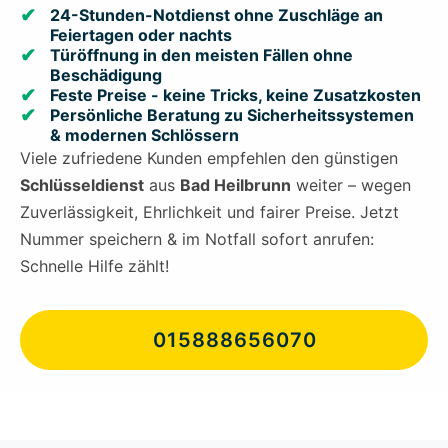
24-Stunden-Notdienst ohne Zuschläge an
Feiertagen oder nachts
Türöffnung in den meisten Fällen ohne
Beschädigung
Feste Preise - keine Tricks, keine Zusatzkosten
Persönliche Beratung zu Sicherheitssystemen
& modernen Schlössern
Viele zufriedene Kunden empfehlen den günstigen
Schlüsseldienst
aus
Bad Heilbrunn
weiter – wegen
Zuverlässigkeit, Ehrlichkeit und fairer Preise. Jetzt
Nummer speichern & im Notfall sofort anrufen:
Schnelle Hilfe zählt!
015888656070