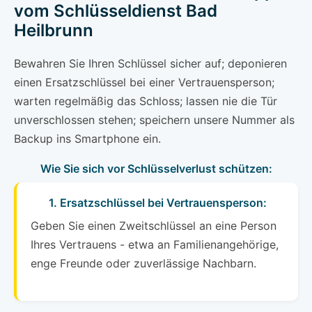
vom Schlüsseldienst Bad
Heilbrunn
Bewahren Sie Ihren Schlüssel sicher auf; deponieren
einen Ersatzschlüssel bei einer Vertrauensperson;
warten regelmäßig das Schloss; lassen nie die Tür
unverschlossen stehen; speichern unsere Nummer als
Backup ins Smartphone ein.
Wie Sie sich vor Schlüsselverlust schützen:
1. Ersatzschlüssel bei Vertrauensperson:
Geben Sie einen Zweitschlüssel an eine Person
Ihres Vertrauens - etwa an Familienangehörige,
enge Freunde oder zuverlässige Nachbarn.