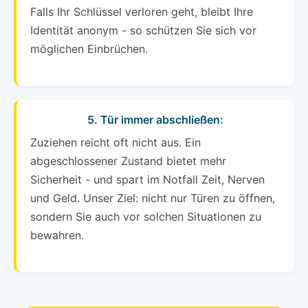
Falls Ihr Schlüssel verloren geht, bleibt Ihre
Identität anonym - so schützen Sie sich vor
möglichen Einbrüchen.
5. Tür immer abschließen:
Zuziehen reicht oft nicht aus. Ein
abgeschlossener Zustand bietet mehr
Sicherheit - und spart im Notfall Zeit, Nerven
und Geld. Unser Ziel: nicht nur Türen zu öffnen,
sondern Sie auch vor solchen Situationen zu
bewahren.