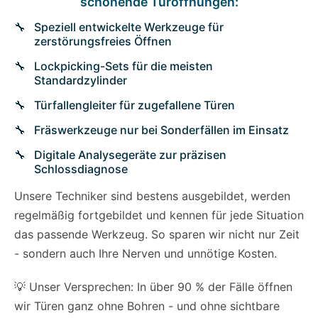
schonende Türöffnungen:
Speziell entwickelte Werkzeuge für
zerstörungsfreies Öffnen
Lockpicking-Sets für die meisten
Standardzylinder
Türfallengleiter für zugefallene Türen
Fräswerkzeuge nur bei Sonderfällen im Einsatz
Digitale Analysegeräte zur präzisen
Schlossdiagnose
Unsere Techniker sind bestens ausgebildet, werden
regelmäßig fortgebildet und kennen für jede Situation
das passende Werkzeug. So sparen wir nicht nur Zeit
- sondern auch Ihre Nerven und unnötige Kosten.
💡 Unser Versprechen: In über 90 % der Fälle öffnen
wir Türen ganz ohne Bohren - und ohne sichtbare