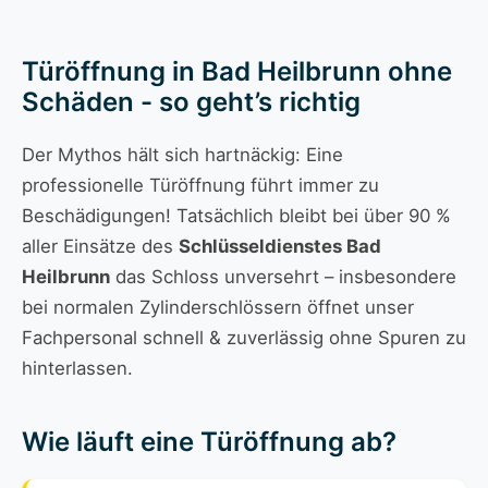
Türöffnung in Bad Heilbrunn ohne
Schäden - so geht’s richtig
Der Mythos hält sich hartnäckig: Eine
professionelle Türöffnung führt immer zu
Beschädigungen! Tatsächlich bleibt bei über 90 %
aller Einsätze des
Schlüsseldienstes Bad
Heilbrunn
das Schloss unversehrt – insbesondere
bei normalen Zylinderschlössern öffnet unser
Fachpersonal schnell & zuverlässig ohne Spuren zu
hinterlassen.
Wie läuft eine Türöffnung ab?