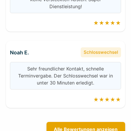
Dienstleistung!
★★★★★
Noah E.
Schlosswechsel
Sehr freundlicher Kontakt, schnelle
Terminvergabe. Der Schlosswechsel war in
unter 30 Minuten erledigt.
★★★★★
Alle Bewertungen anzeigen