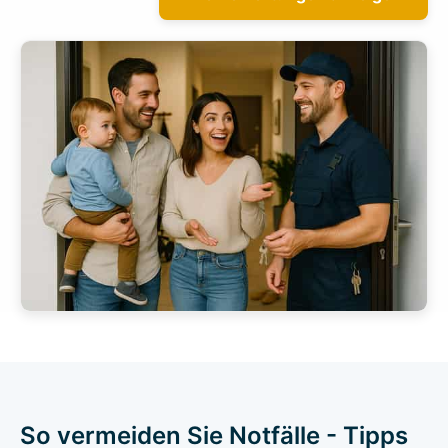
So vermeiden Sie Notfälle - Tipps