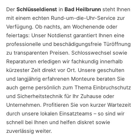
Der
Schlüsseldienst
in
Bad Heilbrunn
steht Ihnen
mit einem echten Rund-um-die-Uhr-Service zur
Verfügung. Ob nachts, am Wochenende oder
feiertags: Unser Notdienst garantiert Ihnen eine
professionelle und beschädigungsfreie Türöffnung
zu transparenten Preisen. Schlosswechsel sowie
Reparaturen erledigen wir fachkundig innerhalb
kürzester Zeit direkt vor Ort. Unsere geschulten
und langjährig erfahrenen Monteure beraten Sie
auch gerne persönlich zum Thema Einbruchschutz
und Sicherheitstechnik für Ihr Zuhause oder
Unternehmen. Profitieren Sie von kurzer Wartezeit
durch unsere lokalen Einsatzteams – so sind wir
schnell bei Ihnen und helfen diskret sowie
zuverlässig weiter.