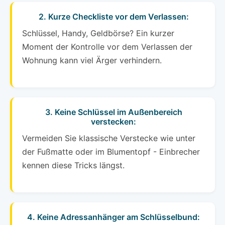
2. Kurze Checkliste vor dem Verlassen:
Schlüssel, Handy, Geldbörse? Ein kurzer
Moment der Kontrolle vor dem Verlassen der
Wohnung kann viel Ärger verhindern.
3. Keine Schlüssel im Außenbereich
verstecken:
Vermeiden Sie klassische Verstecke wie unter
der Fußmatte oder im Blumentopf - Einbrecher
kennen diese Tricks längst.
4. Keine Adressanhänger am Schlüsselbund: