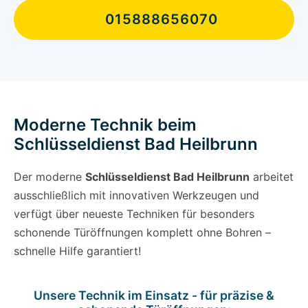
015888656070
Moderne Technik beim
Schlüsseldienst Bad Heilbrunn
Der moderne
Schlüsseldienst Bad Heilbrunn
arbeitet
ausschließlich mit innovativen Werkzeugen und
verfügt über neueste Techniken für besonders
schonende Türöffnungen komplett ohne Bohren –
schnelle Hilfe garantiert!
Unsere Technik im Einsatz - für präzise &