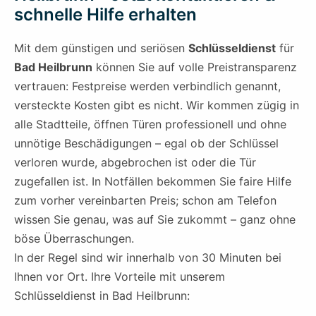
schnelle Hilfe erhalten
Mit dem günstigen und seriösen
Schlüsseldienst
für
Bad Heilbrunn
können Sie auf volle Preistransparenz
vertrauen: Festpreise werden verbindlich genannt,
versteckte Kosten gibt es nicht. Wir kommen zügig in
alle Stadtteile, öffnen Türen professionell und ohne
unnötige Beschädigungen – egal ob der Schlüssel
verloren wurde, abgebrochen ist oder die Tür
zugefallen ist. In Notfällen bekommen Sie faire Hilfe
zum vorher vereinbarten Preis; schon am Telefon
wissen Sie genau, was auf Sie zukommt – ganz ohne
böse Überraschungen.
In der Regel sind wir innerhalb von 30 Minuten bei
Ihnen vor Ort. Ihre Vorteile mit unserem
Schlüsseldienst in Bad Heilbrunn: