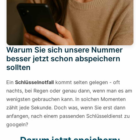
Warum Sie sich unsere Nummer
besser jetzt schon abspeichern
sollten
Ein
Schlüsselnotfall
kommt selten gelegen - oft
nachts, bei Regen oder genau dann, wenn man es am
wenigsten gebrauchen kann. In solchen Momenten
zählt jede Sekunde. Doch was, wenn Sie erst dann
anfangen, nach einem passenden Schlüsseldienst zu
googeln?