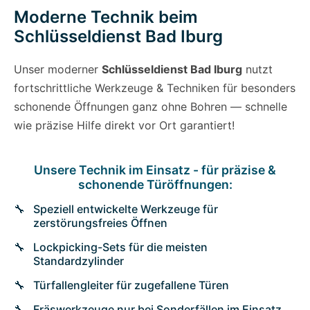
Moderne Technik beim
Schlüsseldienst Bad Iburg
Unser moderner
Schlüsseldienst Bad Iburg
nutzt
fortschrittliche Werkzeuge & Techniken für besonders
schonende Öffnungen ganz ohne Bohren — schnelle
wie präzise Hilfe direkt vor Ort garantiert!
Unsere Technik im Einsatz - für präzise &
schonende Türöffnungen:
Speziell entwickelte Werkzeuge für
zerstörungsfreies Öffnen
Lockpicking-Sets für die meisten
Standardzylinder
Türfallengleiter für zugefallene Türen
Fräswerkzeuge nur bei Sonderfällen im Einsatz