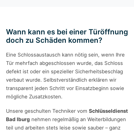
Wann kann es bei einer Türöffnung
doch zu Schäden kommen?
Eine Schlossaustausch kann nötig sein, wenn Ihre
Tür mehrfach abgeschlossen wurde, das Schloss
defekt ist oder ein spezieller Sicherheitsbeschlag
verbaut wurde. Selbstverständlich erklären wir
transparent jeden Schritt vor Einsatzbeginn sowie
mögliche Zusatzkosten.
Unsere geschulten Techniker vom
Schlüsseldienst
Bad Iburg
nehmen regelmäßig an Weiterbildungen
teil und arbeiten stets leise sowie sauber – ganz