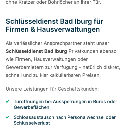
ohne Kratzer oder Bohrlöcher an Ihrer Tür.
Schlüsseldienst Bad Iburg für
Firmen & Hausverwaltungen
Als verlässlicher Ansprechpartner steht unser
Schlüsseldienst Bad Iburg
Privatkunden ebenso
wie Firmen, Hausverwaltungen oder
Gewerbemietern zur Verfügung – natürlich diskret,
schnell und zu klar kalkulierbaren Preisen.
Unsere Leistungen für Geschäftskunden:
Türöffnungen bei Aussperrungen in Büros oder
Gewerbeflächen
Schlossaustausch nach Personalwechsel oder
Schlüsselverlust