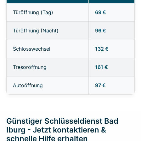
Türöffnung (Tag)
69 €
Türöffnung (Nacht)
96 €
Schlosswechsel
132 €
Tresoröffnung
161 €
Autoöffnung
97 €
Günstiger Schlüsseldienst Bad
Iburg - Jetzt kontaktieren &
schnelle Hilfe erhalten