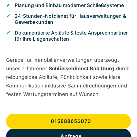
Planung und Einbau moderner Schließsysteme
24-Stunden-Notdienst für Hausverwaltungen &
Gewerbekunden
Dokumentierte Abläufe & feste Ansprechpartner
für Ihre Liegenschaften
Gerade für Immobilienverwaltungen überzeugt
unser erfahrener
Schlüsseldienst Bad Iburg
durch
reibungslose Abläufe, Pünktlichkeit sowie klare
Kommunikation inklusive Sammelrechnungen und
festen Wartungsterminen auf Wunsch.
015888656070
Anfrage