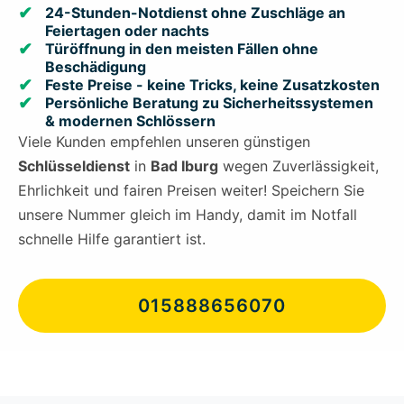
24-Stunden-Notdienst ohne Zuschläge an
Feiertagen oder nachts
Türöffnung in den meisten Fällen ohne
Beschädigung
Feste Preise - keine Tricks, keine Zusatzkosten
Persönliche Beratung zu Sicherheitssystemen
& modernen Schlössern
Viele Kunden empfehlen unseren günstigen
Schlüsseldienst
in
Bad Iburg
wegen Zuverlässigkeit,
Ehrlichkeit und fairen Preisen weiter! Speichern Sie
unsere Nummer gleich im Handy, damit im Notfall
schnelle Hilfe garantiert ist.
015888656070