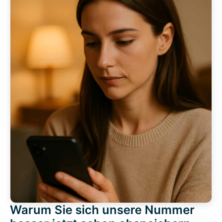
Warum Sie sich unsere Nummer