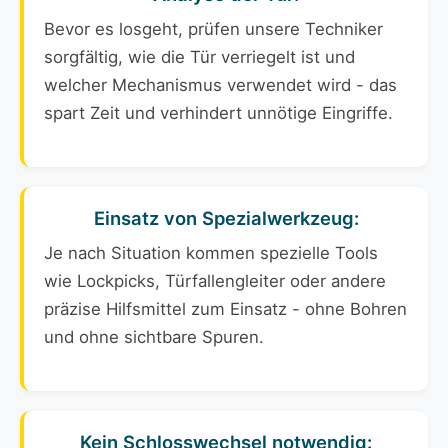
Bevor es losgeht, prüfen unsere Techniker
sorgfältig, wie die Tür verriegelt ist und
welcher Mechanismus verwendet wird - das
spart Zeit und verhindert unnötige Eingriffe.
Einsatz von Spezialwerkzeug:
Je nach Situation kommen spezielle Tools
wie Lockpicks, Türfallengleiter oder andere
präzise Hilfsmittel zum Einsatz - ohne Bohren
und ohne sichtbare Spuren.
Kein Schlosswechsel notwendig: