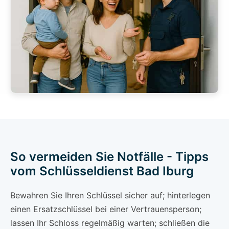
So vermeiden Sie Notfälle - Tipps
vom Schlüsseldienst Bad Iburg
Bewahren Sie Ihren Schlüssel sicher auf; hinterlegen
einen Ersatzschlüssel bei einer Vertrauensperson;
lassen Ihr Schloss regelmäßig warten; schließen die