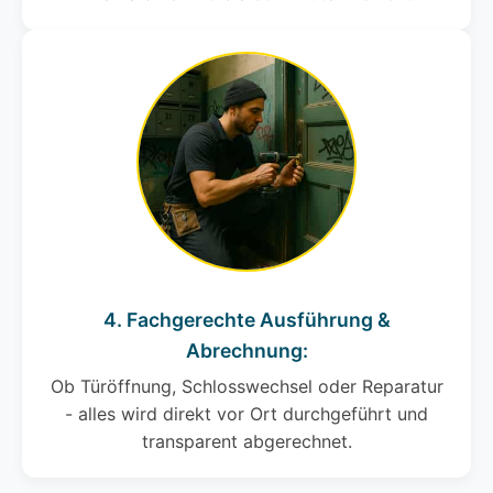
4. Fachgerechte Ausführung &
Abrechnung:
Ob Türöffnung, Schlosswechsel oder Reparatur
- alles wird direkt vor Ort durchgeführt und
transparent abgerechnet.