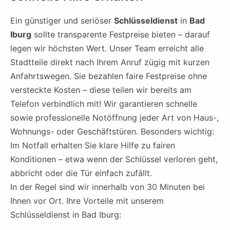
Ein günstiger und seriöser
Schlüsseldienst
in
Bad
Iburg
sollte transparente Festpreise bieten – darauf
legen wir höchsten Wert. Unser Team erreicht alle
Stadtteile direkt nach Ihrem Anruf zügig mit kurzen
Anfahrtswegen. Sie bezahlen faire Festpreise ohne
versteckte Kosten – diese teilen wir bereits am
Telefon verbindlich mit! Wir garantieren schnelle
sowie professionelle Notöffnung jeder Art von Haus-,
Wohnungs- oder Geschäftstüren. Besonders wichtig:
Im Notfall erhalten Sie klare Hilfe zu fairen
Konditionen – etwa wenn der Schlüssel verloren geht,
abbricht oder die Tür einfach zufällt.
In der Regel sind wir innerhalb von 30 Minuten bei
Ihnen vor Ort. Ihre Vorteile mit unserem
Schlüsseldienst in Bad Iburg: