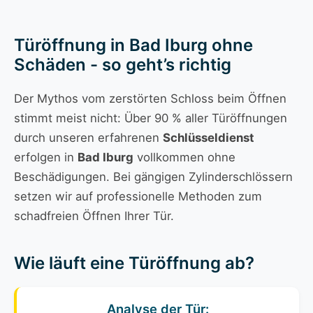
Türöffnung in Bad Iburg ohne
Schäden - so geht’s richtig
Der Mythos vom zerstörten Schloss beim Öffnen
stimmt meist nicht: Über 90 % aller Türöffnungen
durch unseren erfahrenen
Schlüsseldienst
erfolgen in
Bad Iburg
vollkommen ohne
Beschädigungen. Bei gängigen Zylinderschlössern
setzen wir auf professionelle Methoden zum
schadfreien Öffnen Ihrer Tür.
Wie läuft eine Türöffnung ab?
Analyse der Tür: