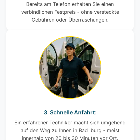
Bereits am Telefon erhalten Sie einen
verbindlichen Festpreis - ohne versteckte
Gebühren oder Überraschungen.
3. Schnelle Anfahrt:
Ein erfahrener Techniker macht sich umgehend
auf den Weg zu Ihnen in Bad Iburg - meist
innerhalb von 20 bis 30 Minuten vor Ort.