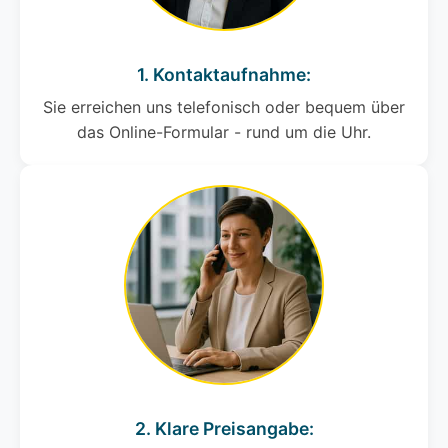
1. Kontaktaufnahme:
Sie erreichen uns telefonisch oder bequem über
das Online-Formular - rund um die Uhr.
2. Klare Preisangabe: