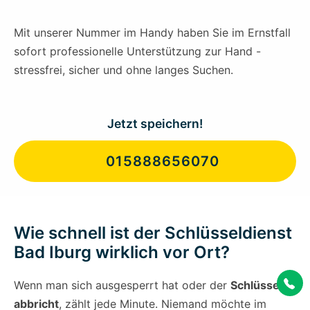
Mit unserer Nummer im Handy haben Sie im Ernstfall
sofort professionelle Unterstützung zur Hand -
stressfrei, sicher und ohne langes Suchen.
Jetzt speichern!
015888656070
Wie schnell ist der Schlüsseldienst
Bad Iburg wirklich vor Ort?
Wenn man sich ausgesperrt hat oder der
Schlüssel
abbricht
, zählt jede Minute. Niemand möchte im