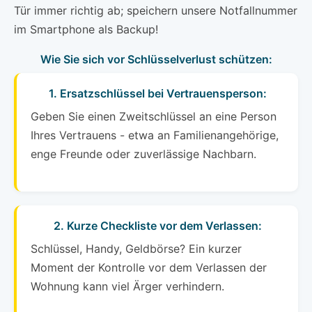
Tür immer richtig ab; speichern unsere Notfallnummer
im Smartphone als Backup!
Wie Sie sich vor Schlüsselverlust schützen:
1. Ersatzschlüssel bei Vertrauensperson:
Geben Sie einen Zweitschlüssel an eine Person
Ihres Vertrauens - etwa an Familienangehörige,
enge Freunde oder zuverlässige Nachbarn.
2. Kurze Checkliste vor dem Verlassen:
Schlüssel, Handy, Geldbörse? Ein kurzer
Moment der Kontrolle vor dem Verlassen der
Wohnung kann viel Ärger verhindern.