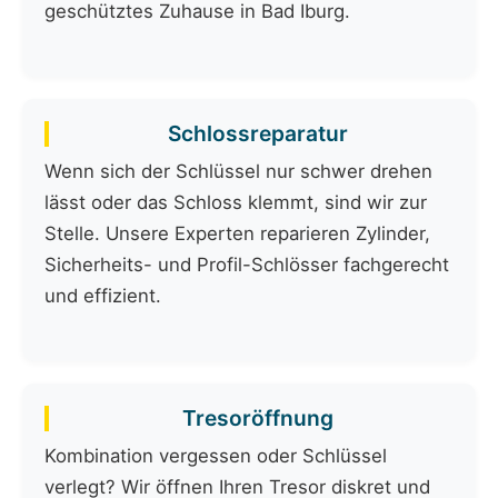
geschütztes Zuhause in Bad Iburg.
Schlossreparatur
Wenn sich der Schlüssel nur schwer drehen
lässt oder das Schloss klemmt, sind wir zur
Stelle. Unsere Experten reparieren Zylinder,
Sicherheits- und Profil-Schlösser fachgerecht
und effizient.
Tresoröffnung
Kombination vergessen oder Schlüssel
verlegt? Wir öffnen Ihren Tresor diskret und