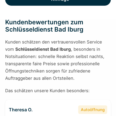
Kundenbewertungen zum
Schlüsseldienst Bad Iburg
Kunden schätzen den vertrauensvollen Service
vom
Schlüsseldienst Bad Iburg
, besonders in
Notsituationen: schnelle Reaktion selbst nachts,
transparente faire Preise sowie professionelle
Öffnungstechniken sorgen für zufriedene
Auftraggeber aus allen Ortsteilen.
Das schätzen unsere Kunden besonders:
Theresa O.
Autoöffnung