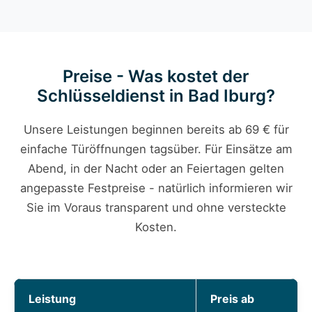
Preise - Was kostet der
Schlüsseldienst in Bad Iburg?
Unsere Leistungen beginnen bereits ab 69 € für
einfache Türöffnungen tagsüber. Für Einsätze am
Abend, in der Nacht oder an Feiertagen gelten
angepasste Festpreise - natürlich informieren wir
Sie im Voraus transparent und ohne versteckte
Kosten.
Leistung
Preis ab