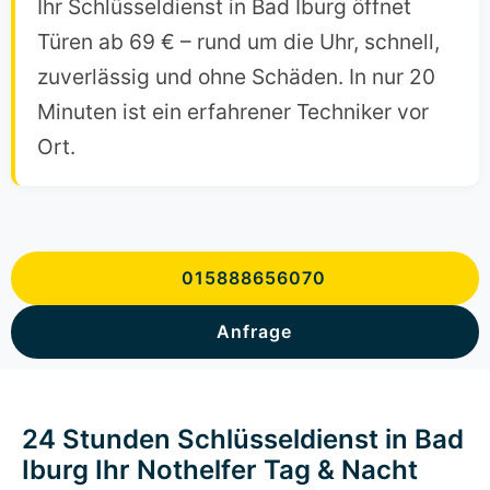
Ihr Schlüsseldienst in Bad Iburg öffnet
Türen ab 69 € – rund um die Uhr, schnell,
zuverlässig und ohne Schäden. In nur 20
Minuten ist ein erfahrener Techniker vor
Ort.
015888656070
Anfrage
24 Stunden Schlüsseldienst in Bad
Iburg Ihr Nothelfer Tag & Nacht