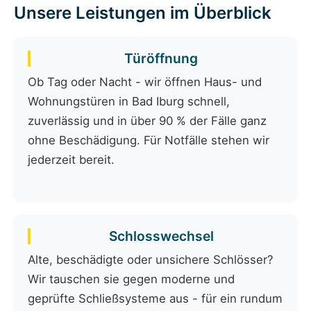
Unsere Leistungen im Überblick
Türöffnung
Ob Tag oder Nacht - wir öffnen Haus- und
Wohnungstüren in Bad Iburg schnell,
zuverlässig und in über 90 % der Fälle ganz
ohne Beschädigung. Für Notfälle stehen wir
jederzeit bereit.
Schlosswechsel
Alte, beschädigte oder unsichere Schlösser?
Wir tauschen sie gegen moderne und
geprüfte Schließsysteme aus - für ein rundum