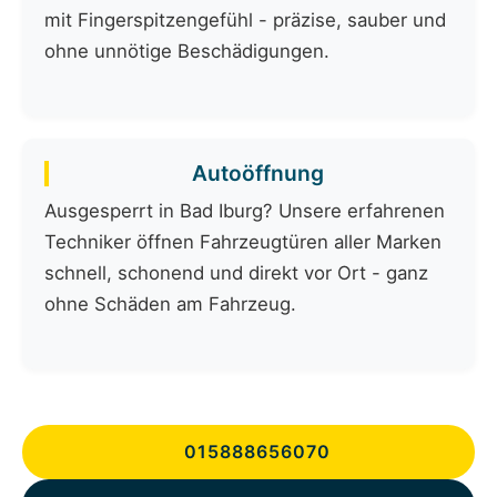
mit Fingerspitzengefühl - präzise, sauber und
ohne unnötige Beschädigungen.
Autoöffnung
Ausgesperrt in Bad Iburg? Unsere erfahrenen
Techniker öffnen Fahrzeugtüren aller Marken
schnell, schonend und direkt vor Ort - ganz
ohne Schäden am Fahrzeug.
015888656070