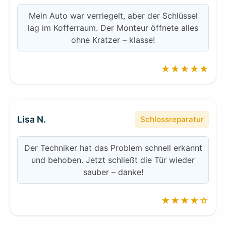
Mein Auto war verriegelt, aber der Schlüssel
lag im Kofferraum. Der Monteur öffnete alles
ohne Kratzer – klasse!
★★★★★
Lisa N.
Schlossreparatur
Der Techniker hat das Problem schnell erkannt
und behoben. Jetzt schließt die Tür wieder
sauber – danke!
★★★★☆