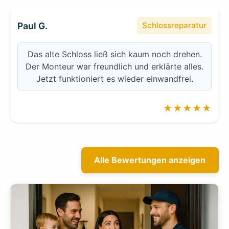
Paul G.
Schlossreparatur
Das alte Schloss ließ sich kaum noch drehen.
Der Monteur war freundlich und erklärte alles.
Jetzt funktioniert es wieder einwandfrei.
★★★★★
Alle Bewertungen anzeigen