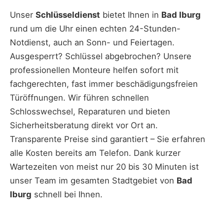
Unser
Schlüsseldienst
bietet Ihnen in
Bad Iburg
rund um die Uhr einen echten 24-Stunden-
Notdienst, auch an Sonn- und Feiertagen.
Ausgesperrt? Schlüssel abgebrochen? Unsere
professionellen Monteure helfen sofort mit
fachgerechten, fast immer beschädigungsfreien
Türöffnungen. Wir führen schnellen
Schlosswechsel, Reparaturen und bieten
Sicherheitsberatung direkt vor Ort an.
Transparente Preise sind garantiert – Sie erfahren
alle Kosten bereits am Telefon. Dank kurzer
Wartezeiten von meist nur 20 bis 30 Minuten ist
unser Team im gesamten Stadtgebiet von
Bad
Iburg
schnell bei Ihnen.