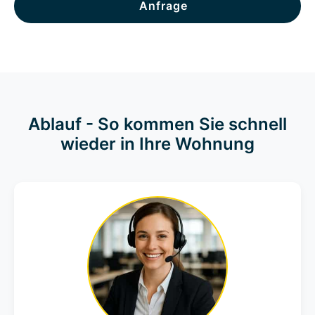
Anfrage
Ablauf - So kommen Sie schnell
wieder in Ihre Wohnung