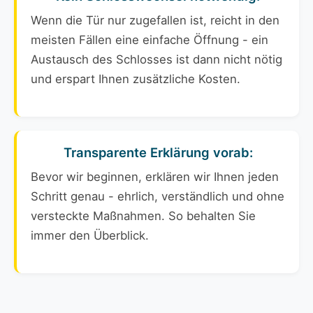
Wenn die Tür nur zugefallen ist, reicht in den
meisten Fällen eine einfache Öffnung - ein
Austausch des Schlosses ist dann nicht nötig
und erspart Ihnen zusätzliche Kosten.
Transparente Erklärung vorab:
Bevor wir beginnen, erklären wir Ihnen jeden
Schritt genau - ehrlich, verständlich und ohne
versteckte Maßnahmen. So behalten Sie
immer den Überblick.