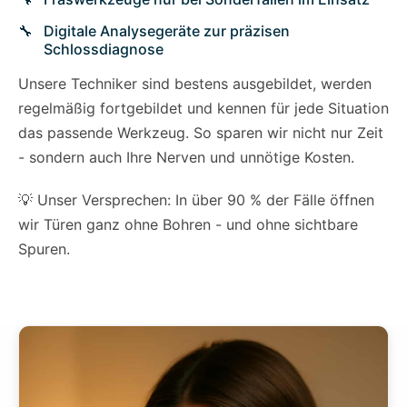
Digitale Analysegeräte zur präzisen
Schlossdiagnose
Unsere Techniker sind bestens ausgebildet, werden
regelmäßig fortgebildet und kennen für jede Situation
das passende Werkzeug. So sparen wir nicht nur Zeit
- sondern auch Ihre Nerven und unnötige Kosten.
💡 Unser Versprechen: In über 90 % der Fälle öffnen
wir Türen ganz ohne Bohren - und ohne sichtbare
Spuren.