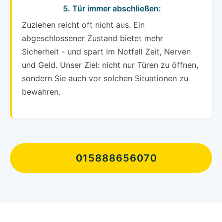
5. Tür immer abschließen:
Zuziehen reicht oft nicht aus. Ein
abgeschlossener Zustand bietet mehr
Sicherheit - und spart im Notfall Zeit, Nerven
und Geld. Unser Ziel: nicht nur Türen zu öffnen,
sondern Sie auch vor solchen Situationen zu
bewahren.
015888656070