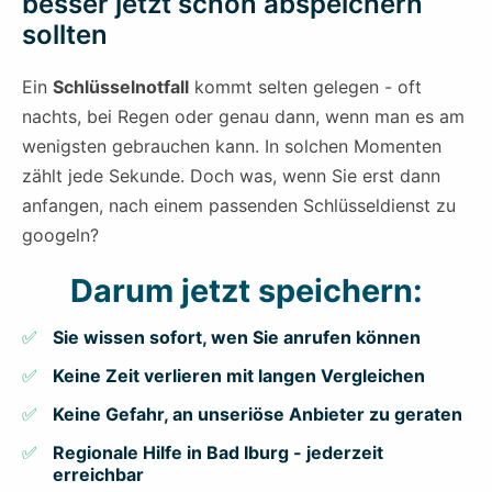
besser jetzt schon abspeichern
sollten
Ein
Schlüsselnotfall
kommt selten gelegen - oft
nachts, bei Regen oder genau dann, wenn man es am
wenigsten gebrauchen kann. In solchen Momenten
zählt jede Sekunde. Doch was, wenn Sie erst dann
anfangen, nach einem passenden Schlüsseldienst zu
googeln?
Darum jetzt speichern:
Sie wissen sofort, wen Sie anrufen können
Keine Zeit verlieren mit langen Vergleichen
Keine Gefahr, an unseriöse Anbieter zu geraten
Regionale Hilfe in Bad Iburg - jederzeit
erreichbar