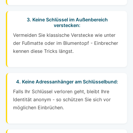
3. Keine Schlüssel im Außenbereich
verstecken:
Vermeiden Sie klassische Verstecke wie unter
der Fußmatte oder im Blumentopf - Einbrecher
kennen diese Tricks längst.
4. Keine Adressanhänger am Schlüsselbund:
Falls Ihr Schlüssel verloren geht, bleibt Ihre
Identität anonym - so schützen Sie sich vor
möglichen Einbrüchen.