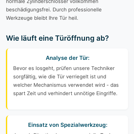
normale Zylinderschlösser vollkommen
beschädigungsfrei. Durch professionelle
Werkzeuge bleibt Ihre Tür heil.
Wie läuft eine Türöffnung ab?
Analyse der Tür:
Bevor es losgeht, prüfen unsere Techniker
sorgfältig, wie die Tür verriegelt ist und
welcher Mechanismus verwendet wird - das
spart Zeit und verhindert unnötige Eingriffe.
Einsatz von Spezialwerkzeug: