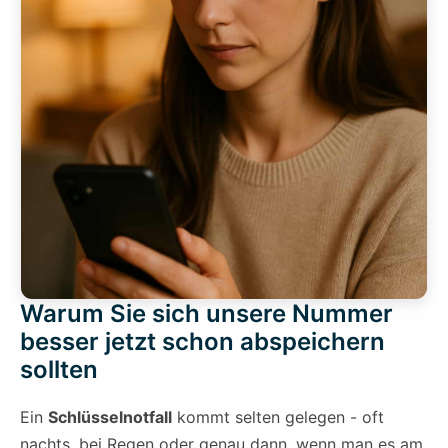
Warum Sie sich unsere Nummer
besser jetzt schon abspeichern
sollten
Ein
Schlüsselnotfall
kommt selten gelegen - oft
nachts, bei Regen oder genau dann, wenn man es am