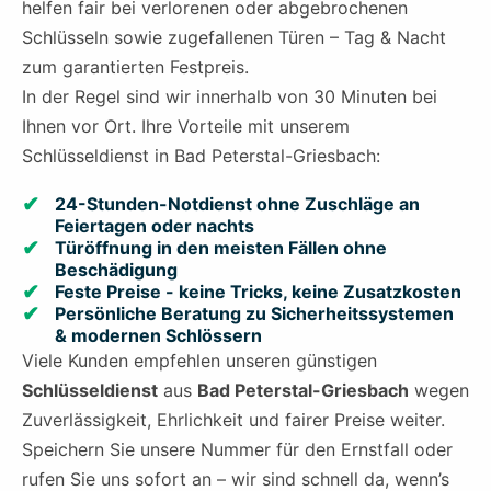
helfen fair bei verlorenen oder abgebrochenen
Schlüsseln sowie zugefallenen Türen – Tag & Nacht
zum garantierten Festpreis.
In der Regel sind wir innerhalb von 30 Minuten bei
Ihnen vor Ort. Ihre Vorteile mit unserem
Schlüsseldienst in Bad Peterstal-Griesbach:
24-Stunden-Notdienst ohne Zuschläge an
Feiertagen oder nachts
Türöffnung in den meisten Fällen ohne
Beschädigung
Feste Preise - keine Tricks, keine Zusatzkosten
Persönliche Beratung zu Sicherheitssystemen
& modernen Schlössern
Viele Kunden empfehlen unseren günstigen
Schlüsseldienst
aus
Bad Peterstal-Griesbach
wegen
Zuverlässigkeit, Ehrlichkeit und fairer Preise weiter.
Speichern Sie unsere Nummer für den Ernstfall oder
rufen Sie uns sofort an – wir sind schnell da, wenn’s