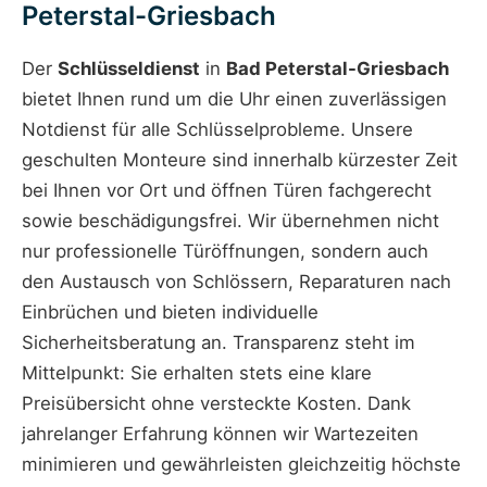
Peterstal-Griesbach
Der
Schlüsseldienst
in
Bad Peterstal-Griesbach
bietet Ihnen rund um die Uhr einen zuverlässigen
Notdienst für alle Schlüsselprobleme. Unsere
geschulten Monteure sind innerhalb kürzester Zeit
bei Ihnen vor Ort und öffnen Türen fachgerecht
sowie beschädigungsfrei. Wir übernehmen nicht
nur professionelle Türöffnungen, sondern auch
den Austausch von Schlössern, Reparaturen nach
Einbrüchen und bieten individuelle
Sicherheitsberatung an. Transparenz steht im
Mittelpunkt: Sie erhalten stets eine klare
Preisübersicht ohne versteckte Kosten. Dank
jahrelanger Erfahrung können wir Wartezeiten
minimieren und gewährleisten gleichzeitig höchste