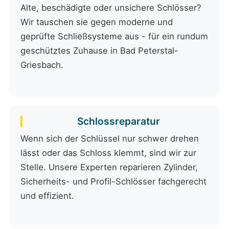
Alte, beschädigte oder unsichere Schlösser?
Wir tauschen sie gegen moderne und
geprüfte Schließsysteme aus - für ein rundum
geschütztes Zuhause in Bad Peterstal-
Griesbach.
Schlossreparatur
Wenn sich der Schlüssel nur schwer drehen
lässt oder das Schloss klemmt, sind wir zur
Stelle. Unsere Experten reparieren Zylinder,
Sicherheits- und Profil-Schlösser fachgerecht
und effizient.