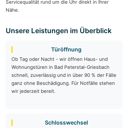
Servicequalität rund um die Uhr direkt in Ihrer
Nähe.
Unsere Leistungen im Überblick
Türöffnung
Ob Tag oder Nacht - wir öffnen Haus- und
Wohnungstüren in Bad Peterstal-Griesbach
schnell, zuverlässig und in über 90 % der Fälle
ganz ohne Beschädigung. Für Notfälle stehen
wir jederzeit bereit.
Schlosswechsel