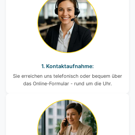
1. Kontaktaufnahme:
Sie erreichen uns telefonisch oder bequem über
das Online-Formular - rund um die Uhr.