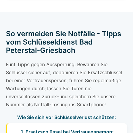
So vermeiden Sie Notfälle - Tipps
vom Schlüsseldienst Bad
Peterstal-Griesbach
Fünf Tipps gegen Aussperrung: Bewahren Sie
Schlüssel sicher auf; deponieren Sie Ersatzschlüssel
bei einer Vertrauensperson; führen Sie regelmäßige
Wartungen durch; lassen Sie Türen nie
unverschlossen zurück–und speichern Sie unsere
Nummer als Notfall-Lösung ins Smartphone!
Wie Sie sich vor Schlüsselverlust schützen:
1. Ersatzschlüssel bei Vertrauensperson: