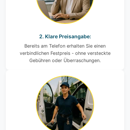
2. Klare Preisangabe:
Bereits am Telefon erhalten Sie einen
verbindlichen Festpreis - ohne versteckte
Gebühren oder Überraschungen.