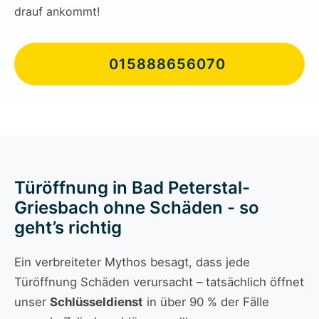
drauf ankommt!
015888656070
Türöffnung in Bad Peterstal-
Griesbach ohne Schäden - so
geht’s richtig
Ein verbreiteter Mythos besagt, dass jede
Türöffnung Schäden verursacht – tatsächlich öffnet
unser
Schlüsseldienst
in über 90 % der Fälle