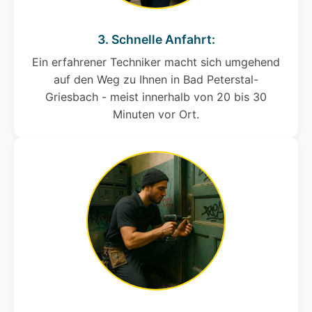
3. Schnelle Anfahrt:
Ein erfahrener Techniker macht sich umgehend
auf den Weg zu Ihnen in Bad Peterstal-
Griesbach - meist innerhalb von 20 bis 30
Minuten vor Ort.