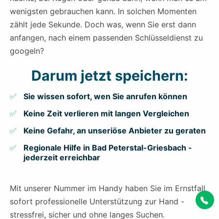
wenigsten gebrauchen kann. In solchen Momenten
zählt jede Sekunde. Doch was, wenn Sie erst dann
anfangen, nach einem passenden Schlüsseldienst zu
googeln?
Darum jetzt speichern:
Sie wissen sofort, wen Sie anrufen können
Keine Zeit verlieren mit langen Vergleichen
Keine Gefahr, an unseriöse Anbieter zu geraten
Regionale Hilfe in Bad Peterstal-Griesbach -
jederzeit erreichbar
Mit unserer Nummer im Handy haben Sie im Ernstfall
sofort professionelle Unterstützung zur Hand -
stressfrei, sicher und ohne langes Suchen.