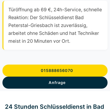
Türöffnung ab 69 €, 24h-Service, schnelle
Reaktion: Der Schlüsseldienst Bad
Peterstal-Griesbach ist zuverlässig,
arbeitet ohne Schäden und hat Techniker
meist in 20 Minuten vor Ort.
015888656070
Anfrage
24 Stunden Schlüsseldienst in Bad