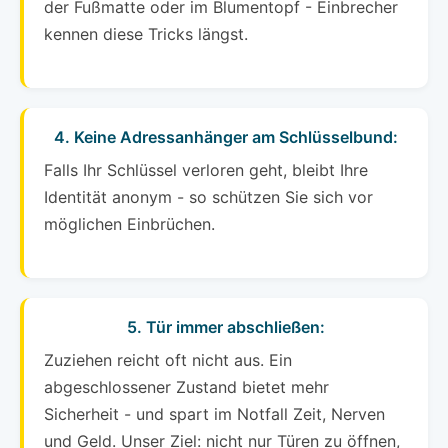
der Fußmatte oder im Blumentopf - Einbrecher
kennen diese Tricks längst.
4. Keine Adressanhänger am Schlüsselbund:
Falls Ihr Schlüssel verloren geht, bleibt Ihre
Identität anonym - so schützen Sie sich vor
möglichen Einbrüchen.
5. Tür immer abschließen:
Zuziehen reicht oft nicht aus. Ein
abgeschlossener Zustand bietet mehr
Sicherheit - und spart im Notfall Zeit, Nerven
und Geld. Unser Ziel: nicht nur Türen zu öffnen,