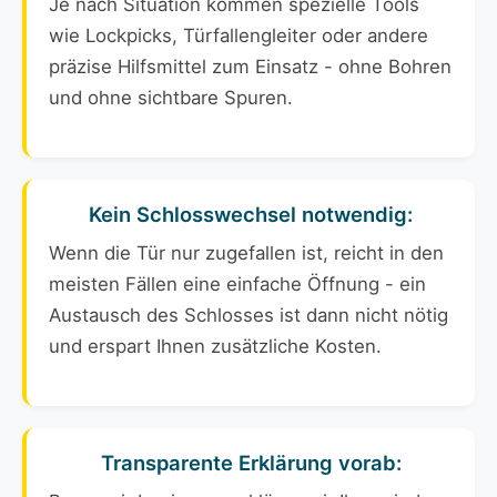
Je nach Situation kommen spezielle Tools
wie Lockpicks, Türfallengleiter oder andere
präzise Hilfsmittel zum Einsatz - ohne Bohren
und ohne sichtbare Spuren.
Kein Schlosswechsel notwendig:
Wenn die Tür nur zugefallen ist, reicht in den
meisten Fällen eine einfache Öffnung - ein
Austausch des Schlosses ist dann nicht nötig
und erspart Ihnen zusätzliche Kosten.
Transparente Erklärung vorab: