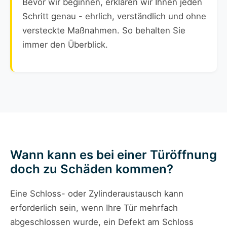
Bevor wir beginnen, erklären wir Ihnen jeden
Schritt genau - ehrlich, verständlich und ohne
versteckte Maßnahmen. So behalten Sie
immer den Überblick.
Wann kann es bei einer Türöffnung
doch zu Schäden kommen?
Eine Schloss- oder Zylinderaustausch kann
erforderlich sein, wenn Ihre Tür mehrfach
abgeschlossen wurde, ein Defekt am Schloss