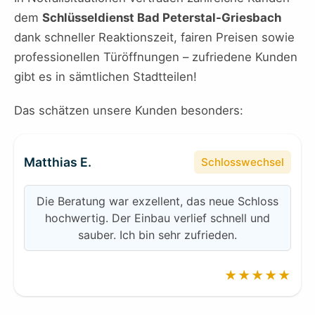
dem
Schlüsseldienst Bad Peterstal-Griesbach
dank schneller Reaktionszeit, fairen Preisen sowie
professionellen Türöffnungen – zufriedene Kunden
gibt es in sämtlichen Stadtteilen!
Das schätzen unsere Kunden besonders:
Matthias E.
Schlosswechsel
Die Beratung war exzellent, das neue Schloss
hochwertig. Der Einbau verlief schnell und
sauber. Ich bin sehr zufrieden.
★★★★★