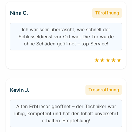
Nina C.
Türöffnung
Ich war sehr überrascht, wie schnell der
Schlüsseldienst vor Ort war. Die Tür wurde
ohne Schäden geöffnet – top Service!
★★★★★
Kevin J.
Tresoröffnung
Alten Erbtresor geöffnet – der Techniker war
ruhig, kompetent und hat den Inhalt unversehrt
erhalten. Empfehlung!