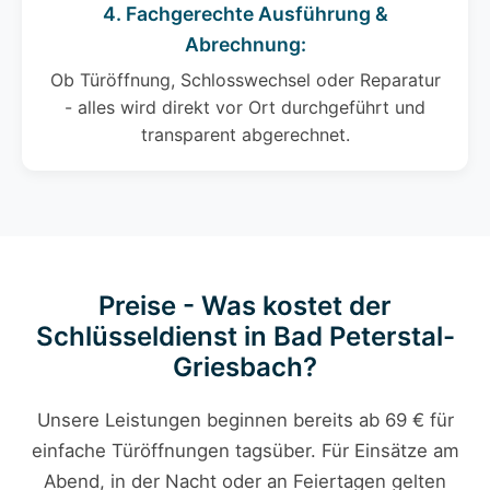
4. Fachgerechte Ausführung &
Abrechnung:
Ob Türöffnung, Schlosswechsel oder Reparatur
- alles wird direkt vor Ort durchgeführt und
transparent abgerechnet.
Preise - Was kostet der
Schlüsseldienst in Bad Peterstal-
Griesbach?
Unsere Leistungen beginnen bereits ab 69 € für
einfache Türöffnungen tagsüber. Für Einsätze am
Abend, in der Nacht oder an Feiertagen gelten