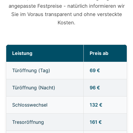
angepasste Festpreise - natürlich informieren wir
Sie im Voraus transparent und ohne versteckte
Kosten.
Leistung
Preis ab
Türöffnung (Tag)
69 €
Türöffnung (Nacht)
96 €
Schlosswechsel
132 €
Tresoröffnung
161 €