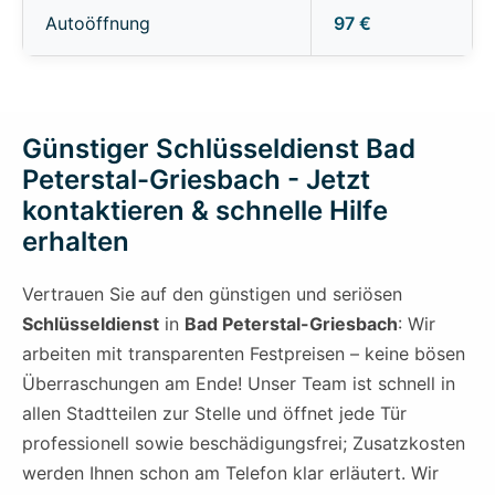
Autoöffnung
97 €
Günstiger Schlüsseldienst Bad
Peterstal-Griesbach - Jetzt
kontaktieren & schnelle Hilfe
erhalten
Vertrauen Sie auf den günstigen und seriösen
Schlüsseldienst
in
Bad Peterstal-Griesbach
: Wir
arbeiten mit transparenten Festpreisen – keine bösen
Überraschungen am Ende! Unser Team ist schnell in
allen Stadtteilen zur Stelle und öffnet jede Tür
professionell sowie beschädigungsfrei; Zusatzkosten
werden Ihnen schon am Telefon klar erläutert. Wir