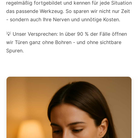
regelmäßig fortgebildet und kennen für jede Situation
das passende Werkzeug. So sparen wir nicht nur Zeit
- sondern auch Ihre Nerven und unnötige Kosten.
💡 Unser Versprechen: In über 90 % der Fälle öffnen
wir Türen ganz ohne Bohren - und ohne sichtbare
Spuren.