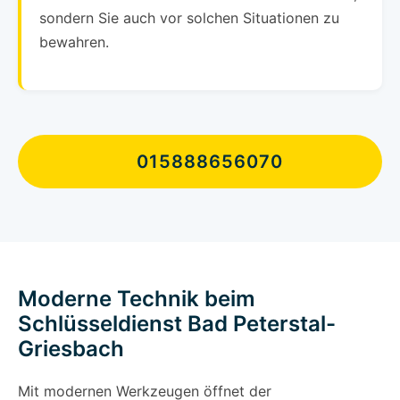
sondern Sie auch vor solchen Situationen zu
bewahren.
015888656070
Moderne Technik beim
Schlüsseldienst Bad Peterstal-
Griesbach
Mit modernen Werkzeugen öffnet der