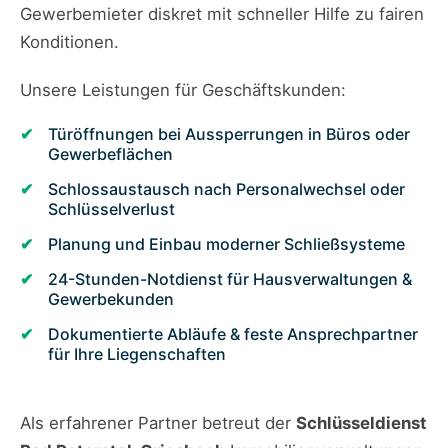
Gewerbemieter diskret mit schneller Hilfe zu fairen
Konditionen.
Unsere Leistungen für Geschäftskunden:
Türöffnungen bei Aussperrungen in Büros oder
Gewerbeflächen
Schlossaustausch nach Personalwechsel oder
Schlüsselverlust
Planung und Einbau moderner Schließsysteme
24-Stunden-Notdienst für Hausverwaltungen &
Gewerbekunden
Dokumentierte Abläufe & feste Ansprechpartner
für Ihre Liegenschaften
Als erfahrener Partner betreut der
Schlüsseldienst