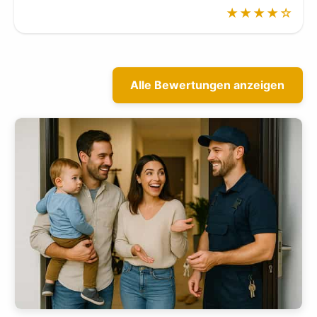
★★★★☆
Alle Bewertungen anzeigen