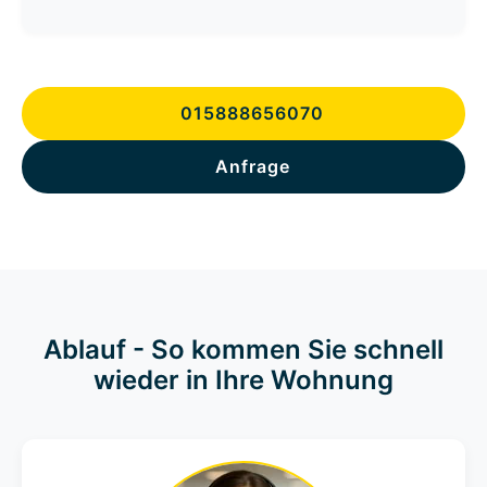
015888656070
Anfrage
Ablauf - So kommen Sie schnell
wieder in Ihre Wohnung