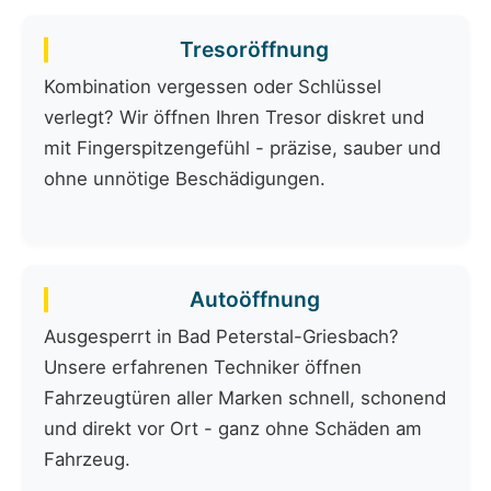
Tresoröffnung
Kombination vergessen oder Schlüssel
verlegt? Wir öffnen Ihren Tresor diskret und
mit Fingerspitzengefühl - präzise, sauber und
ohne unnötige Beschädigungen.
Autoöffnung
Ausgesperrt in Bad Peterstal-Griesbach?
Unsere erfahrenen Techniker öffnen
Fahrzeugtüren aller Marken schnell, schonend
und direkt vor Ort - ganz ohne Schäden am
Fahrzeug.