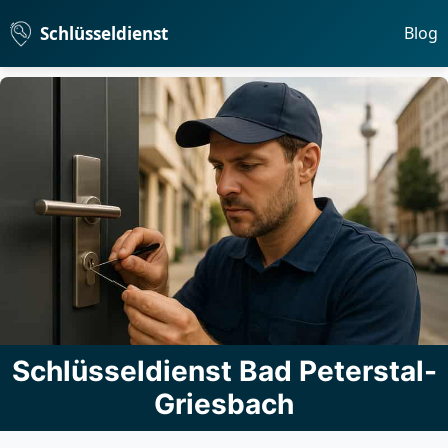
Schlüsseldienst
Blog
Schlüsseldienst Bad Peterstal-
Griesbach