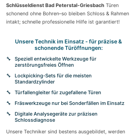
Schlüsseldienst Bad Peterstal-Griesbach
Türen
schonend ohne Bohren–so bleiben Schloss & Rahmen
intakt; schnelle professionelle Hilfe ist garantiert!
Unsere Technik im Einsatz - für präzise &
schonende Türöffnungen:
Speziell entwickelte Werkzeuge für
zerstörungsfreies Öffnen
Lockpicking-Sets für die meisten
Standardzylinder
Türfallengleiter für zugefallene Türen
Fräswerkzeuge nur bei Sonderfällen im Einsatz
Digitale Analysegeräte zur präzisen
Schlossdiagnose
Unsere Techniker sind bestens ausgebildet, werden