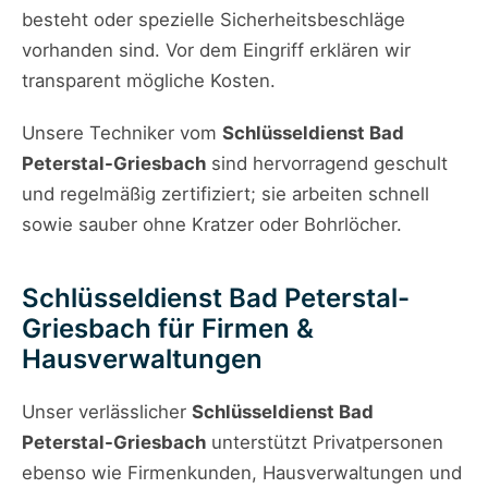
besteht oder spezielle Sicherheitsbeschläge
vorhanden sind. Vor dem Eingriff erklären wir
transparent mögliche Kosten.
Unsere Techniker vom
Schlüsseldienst Bad
Peterstal-Griesbach
sind hervorragend geschult
und regelmäßig zertifiziert; sie arbeiten schnell
sowie sauber ohne Kratzer oder Bohrlöcher.
Schlüsseldienst Bad Peterstal-
Griesbach für Firmen &
Hausverwaltungen
Unser verlässlicher
Schlüsseldienst Bad
Peterstal-Griesbach
unterstützt Privatpersonen
ebenso wie Firmenkunden, Hausverwaltungen und