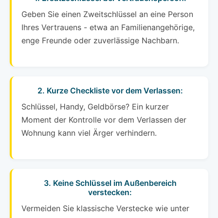
Geben Sie einen Zweitschlüssel an eine Person
Ihres Vertrauens - etwa an Familienangehörige,
enge Freunde oder zuverlässige Nachbarn.
2. Kurze Checkliste vor dem Verlassen:
Schlüssel, Handy, Geldbörse? Ein kurzer
Moment der Kontrolle vor dem Verlassen der
Wohnung kann viel Ärger verhindern.
3. Keine Schlüssel im Außenbereich
verstecken:
Vermeiden Sie klassische Verstecke wie unter