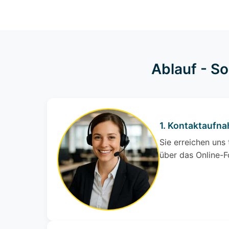
Ablauf - S
1. Kontaktaufn
Sie erreichen uns
über das Online-F