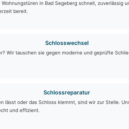
 Wohnungstüren in Bad Segeberg schnell, zuverlässig un
rzeit bereit.
Schlosswechsel
er? Wir tauschen sie gegen moderne und geprüfte Schli
Schlossreparatur
 lässt oder das Schloss klemmt, sind wir zur Stelle. Uns
cht und effizient.