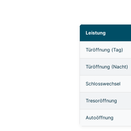
Leistung
Türöffnung (Tag)
Türöffnung (Nacht)
Schlosswechsel
Tresoröffnung
Autoöffnung