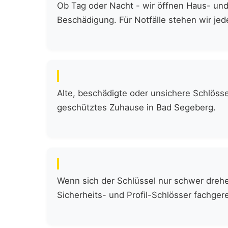
Ob Tag oder Nacht - wir öffnen Haus- und
Beschädigung. Für Notfälle stehen wir jede
Alte, beschädigte oder unsichere Schlöss
geschütztes Zuhause in Bad Segeberg.
Wenn sich der Schlüssel nur schwer drehen
Sicherheits- und Profil-Schlösser fachgere