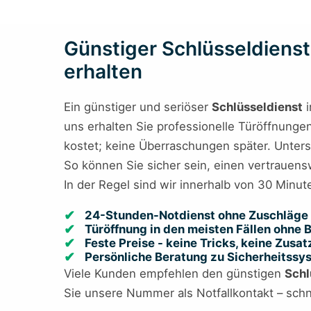
Günstiger Schlüsseldienst
erhalten
Ein günstiger und seriöser
Schlüsseldienst
i
uns erhalten Sie professionelle Türöffnungen
kostet; keine Überraschungen später. Unters
So können Sie sicher sein, einen vertrauens
In der Regel sind wir innerhalb von 30 Minut
24-Stunden-Notdienst ohne Zuschläge 
Türöffnung in den meisten Fällen ohne
Feste Preise - keine Tricks, keine Zusa
Persönliche Beratung zu Sicherheitss
Viele Kunden empfehlen den günstigen
Schl
Sie unsere Nummer als Notfallkontakt – schne