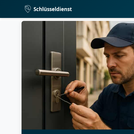
Schlüsseldienst