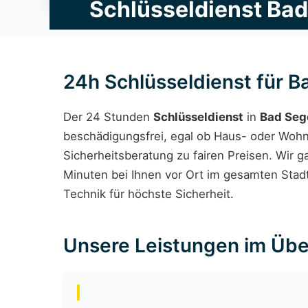
Schlüsseldienst Ba
24h Schlüsseldienst für
Der 24 Stunden
Schlüsseldienst
in
Bad Seg
beschädigungsfrei, egal ob Haus- oder Woh
Sicherheitsberatung zu fairen Preisen. Wir 
Minuten bei Ihnen vor Ort im gesamten Stad
Technik für höchste Sicherheit.
Unsere Leistungen im Übe