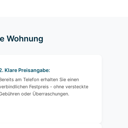
hre Wohnung
2. Klare Preisangabe:
Bereits am Telefon erhalten Sie einen
verbindlichen Festpreis - ohne versteckte
Gebühren oder Überraschungen.