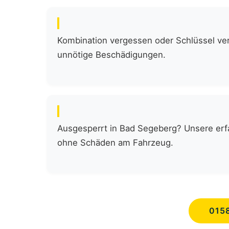
Kombination vergessen oder Schlüssel verl
unnötige Beschädigungen.
Ausgesperrt in Bad Segeberg? Unsere erfa
ohne Schäden am Fahrzeug.
015